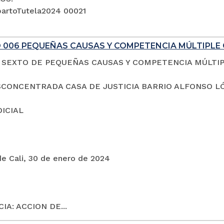
artoTutela2024 00021
 006 PEQUEÑAS CAUSAS Y COMPETENCIA MÚLTIPLE 
SEXTO DE PEQUEÑAS CAUSAS Y COMPETENCIA MÚLTI
CONCENTRADA CASA DE JUSTICIA BARRIO ALFONSO L
DICIAL
de Cali, 30 de enero de 2024
IA: ACCION DE...