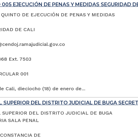
005 EJECUCIÓN DE PENAS Y MEDIDAS SEGURIDAD DE
QUINTO DE EJECUCIÓN DE PENAS Y MEDIDAS
IDAD DE CALI
@cendoj.ramajudicial.gov.co
868 Ext. 7503
IRCULAR 001
e Cali, dieciocho (18) de enero de...
 SUPERIOR DEL DISTRITO JUDICIAL DE BUGA SECRE
 SUPERIOR DEL DISTRITO JUDICIAL DE BUGA
IA SALA PENAL
 CONSTANCIA DE