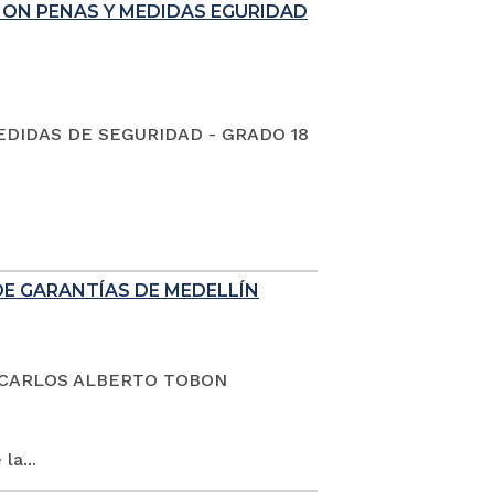
ION PENAS Y MEDIDAS EGURIDAD
EDIDAS DE SEGURIDAD - GRADO 18
DE GARANTÍAS DE MEDELLÍN
dano CARLOS ALBERTO TOBON
la...