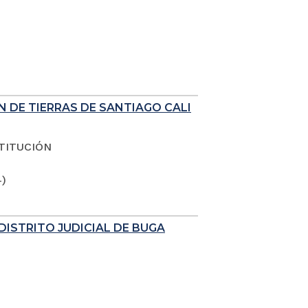
N DE TIERRAS DE SANTIAGO CALI
TITUCIÓN
4)
DISTRITO JUDICIAL DE BUGA