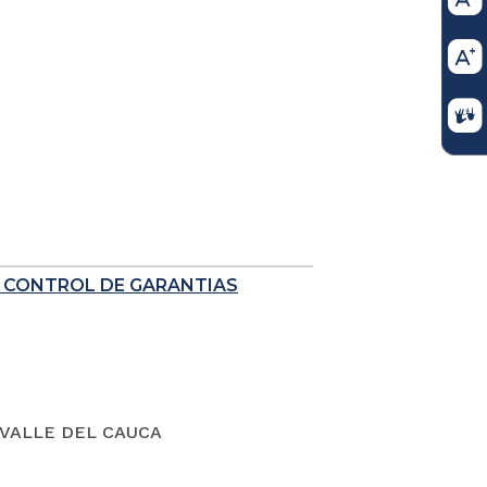
E CONTROL DE GARANTIAS
VALLE DEL CAUCA