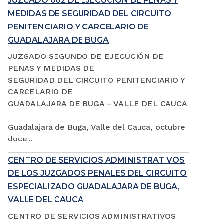
JUZGADO 002 DE EJECUCIÓN DE PENAS Y
MEDIDAS DE SEGURIDAD DEL CIRCUITO
PENITENCIARIO Y CARCELARIO DE
GUADALAJARA DE BUGA
JUZGADO SEGUNDO DE EJECUCIÓN DE
PENAS Y MEDIDAS DE
SEGURIDAD DEL CIRCUITO PENITENCIARIO Y
CARCELARIO DE
GUADALAJARA DE BUGA – VALLE DEL CAUCA
Guadalajara de Buga, Valle del Cauca, octubre
doce...
CENTRO DE SERVICIOS ADMINISTRATIVOS
DE LOS JUZGADOS PENALES DEL CIRCUITO
ESPECIALIZADO GUADALAJARA DE BUGA,
VALLE DEL CAUCA
CENTRO DE SERVICIOS ADMINISTRATIVOS