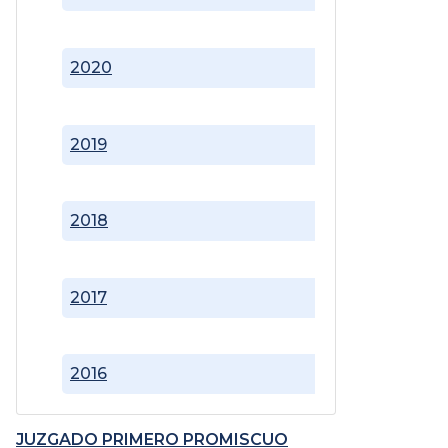
2020
2019
2018
2017
2016
JUZGADO PRIMERO PROMISCUO