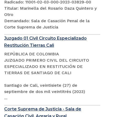
Radicado: 11001-02-03-000-2023-03829-00
Titular: Marinella del Rosario Daza Quintero y
Otro
Demandado: Sala de Casación Penal de la
Corte Suprema de Justicia
Juzgado 01 Civil Circuito Especializado
Restitución Tierras Cali
REPÚBLICA DE COLOMBIA
JUZGADO PRIMERO CIVIL DEL CIRCUITO
ESPECIALIZADO EN RESTITUCIÓN DE
TIERRAS DE SANTIAGO DE CALI
Santiago de Cali, veintisiete (27) de
septiembre de dos mil veintitrés (2023)
...
Corte Suprema de Justicia - Sala de
Casación Civil, Agraria y Rural