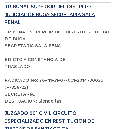
TRIBUNAL SUPERIOR DEL DISTRITO
JUDICIAL DE BUGA SECRETARIA SALA
PENAL
TRIBUNAL SUPERIOR DEL DISTRITO JUDICIAL
DE BUGA
SECRETARIA SALA PENAL
EDICTO Y CONSTANCIA DE
TRASLADO
RADICADO No: 76-111-31-07-001-2014-00035.
(P-028-22)
SECRETARÍA.
DESFIJACION: Siendo las...
JUZGADO 001 CIVIL CIRCUITO
ESPECIALIZADO EN RESTITUCIÓN DE
TIERRAS DE SANTIAGO CALI