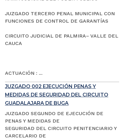
JUZGADO TERCERO PENAL MUNICIPAL CON
FUNCIONES DE CONTROL DE GARANTÍAS
CIRCUITO JUDICIAL DE PALMIRA– VALLE DEL
CAUCA
ACTUACIÓN : ...
JUZGADO 002 EJECUCIÓN PENAS Y
MEDIDAS DE SEGURIDAD DEL CIRCUITO
GUADALAJARA DE BUGA
JUZGADO SEGUNDO DE EJECUCIÓN DE
PENAS Y MEDIDAS DE
SEGURIDAD DEL CIRCUITO PENITENCIARIO Y
CARCELARIO DE