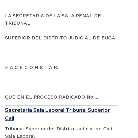
LA SECRETARÍA DE LA SALA PENAL DEL
TRIBUNAL
SUPERIOR DEL DISTRITO JUDICIAL DE BUGA
H A C E C O N S T A R:
QUE EN EL PROCESO RADICADO No:...
Secretaría Sala Laboral Tribunal Superior
Cali
Tribunal Superior del Distrito Judicial de Cali
Sala Laboral