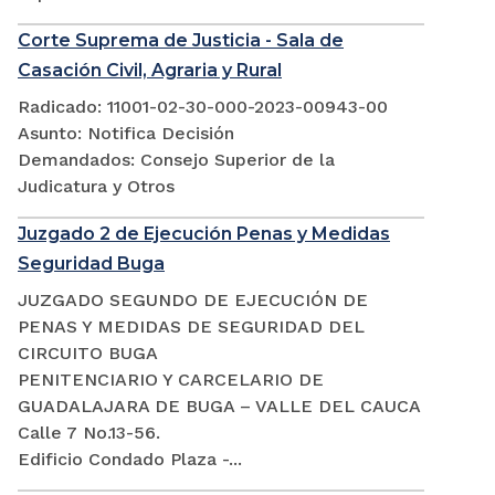
Corte Suprema de Justicia - Sala de
Casación Civil, Agraria y Rural
Radicado: 11001-02-30-000-2023-00943-00
Asunto: Notifica Decisión
Demandados: Consejo Superior de la
Judicatura y Otros
Juzgado 2 de Ejecución Penas y Medidas
Seguridad Buga
JUZGADO SEGUNDO DE EJECUCIÓN DE
PENAS Y MEDIDAS DE SEGURIDAD DEL
CIRCUITO BUGA
PENITENCIARIO Y CARCELARIO DE
GUADALAJARA DE BUGA – VALLE DEL CAUCA
Calle 7 No.13-56.
Edificio Condado Plaza -...