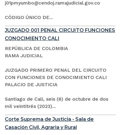
j01pmyumbo@cendoj.ramajudicial.gov.co
CÓDIGO ÚNICO DE...
JUZGADO 001 PENAL CIRCUITO FUNCIONES
CONOCIMIENTO CALI
REPÚBLICA DE COLOMBIA
RAMA JUDICIAL
JUZGADO PRIMERO PENAL DEL CIRCUITO
CON FUNCIONES DE CONOCIMIENTO CALI
PALACIO DE JUSTICIA
Santiago de Cali, seis (6) de octubre de dos
mil veintitrés (2023)...
Corte Suprema de Justicia - Sala de
Casación Civil, Agraria y Rural