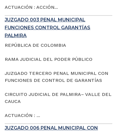
ACTUACIÓN : ACCIÓN...
JUZGADO 003 PENAL MUNICIPAL
FUNCIONES CONTROL GARANTÍAS
PALMIRA
REPÚBLICA DE COLOMBIA
RAMA JUDICIAL DEL PODER PÚBLICO
JUZGADO TERCERO PENAL MUNICIPAL CON
FUNCIONES DE CONTROL DE GARANTÍAS
CIRCUITO JUDICIAL DE PALMIRA– VALLE DEL
CAUCA
ACTUACIÓN : ...
JUZGADO 006 PENAL MUNICIPAL CON