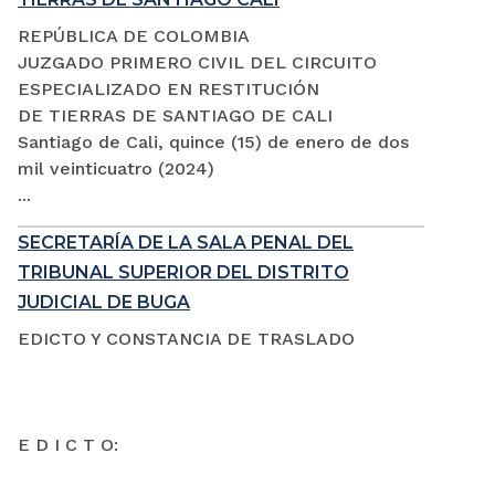
REPÚBLICA DE COLOMBIA
JUZGADO PRIMERO CIVIL DEL CIRCUITO
ESPECIALIZADO EN RESTITUCIÓN
DE TIERRAS DE SANTIAGO DE CALI
Santiago de Cali, quince (15) de enero de dos
mil veinticuatro (2024)
...
SECRETARÍA DE LA SALA PENAL DEL
TRIBUNAL SUPERIOR DEL DISTRITO
JUDICIAL DE BUGA
EDICTO Y CONSTANCIA DE TRASLADO
E D I C T O: