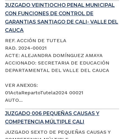
JUZGADO VEINTIOCHO PENAL MUNICIPAL
CON FUNCIONES DE CONTROL DE
GARANTIAS SANTIAGO DE CALI- VALLE DEL
CAUCA
REF. ACCIÓN DE TUTELA
RAD. 2024-00021
ACTE: ALEJANDRA DOMÍNGUEZ AMAYA
ACCIONADO: SECRETARIA DE EDUCACIÓN
DEPARTAMENTAL DEL VALLE DEL CAUCA
VER ANEXOS:
01ActaRepartoTutela2024 00021
AUTO...
JUZGADO 006 PEQUEÑAS CAUSAS Y
COMPETENCIA MÚLTIPLE CALI
JUZGADO SEXTO DE PEQUEÑAS CAUSAS Y