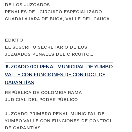
DE LOS JUZGADOS
PENALES DEL CIRCUITO ESPECIALIZADO
GUADALAJARA DE BUGA, VALLE DEL CAUCA
EDICTO
EL SUSCRITO SECRETARIO DE LOS
JUZGADOS PENALES DEL CIRCUITO...
JUZGADO 001 PENAL MUNICIPAL DE YUMBO
VALLE CON FUNCIONES DE CONTROL DE
GARANTÍAS
REPÚBLICA DE COLOMBIA RAMA
JUDICIAL DEL PODER PÚBLICO
JUZGADO PRIMERO PENAL MUNICIPAL DE
YUMBO VALLE CON FUNCIONES DE CONTROL
DE GARANTÍAS