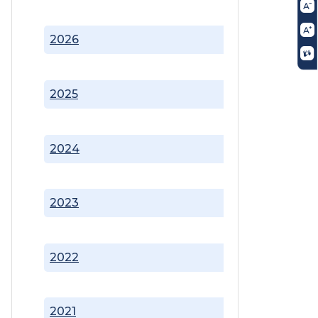
2026
2025
2024
2023
2022
2021