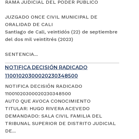
RAMA JUDICIAL DEL PODER PÚBLICO
JUZGADO ONCE CIVIL MUNICIPAL DE
ORALIDAD DE CALI
Santiago de Cali, veintidós (22) de septiembre
del dos mil veintitrés (2023)
SENTENCIA...
NOTIFICA DECISIÓN RADICADO
11001020300020230348500
NOTIFICA DECISIÓN RADICADO
11001020300020230348500
AUTO QUE AVOCA CONOCIMIENTO
TITULAR: HUGO RIVERA ACEVEDO
DEMANDADO: SALA CIVIL FAMILIA DEL
TRIBUNAL SUPERIOR DE DISTRITO JUDICIAL
DE...