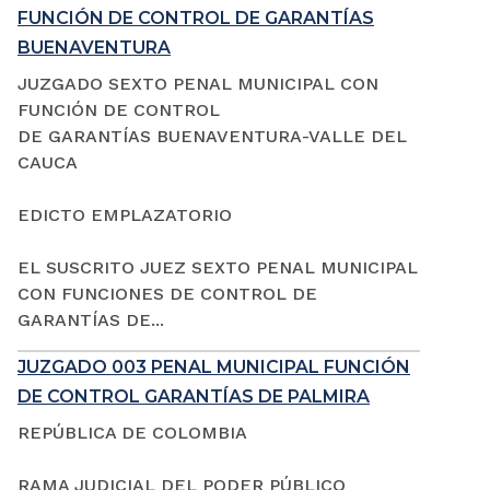
FUNCIÓN DE CONTROL DE GARANTÍAS
BUENAVENTURA
JUZGADO SEXTO PENAL MUNICIPAL CON
FUNCIÓN DE CONTROL
DE GARANTÍAS BUENAVENTURA-VALLE DEL
CAUCA
EDICTO EMPLAZATORIO
EL SUSCRITO JUEZ SEXTO PENAL MUNICIPAL
CON FUNCIONES DE CONTROL DE
GARANTÍAS DE...
JUZGADO 003 PENAL MUNICIPAL FUNCIÓN
DE CONTROL GARANTÍAS DE PALMIRA
REPÚBLICA DE COLOMBIA
RAMA JUDICIAL DEL PODER PÚBLICO