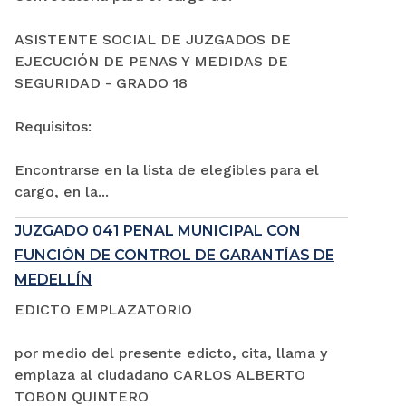
ASISTENTE SOCIAL DE JUZGADOS DE
EJECUCIÓN DE PENAS Y MEDIDAS DE
SEGURIDAD - GRADO 18
Requisitos:
Encontrarse en la lista de elegibles para el
cargo, en la...
JUZGADO 041 PENAL MUNICIPAL CON
FUNCIÓN DE CONTROL DE GARANTÍAS DE
MEDELLÍN
EDICTO EMPLAZATORIO
por medio del presente edicto, cita, llama y
emplaza al ciudadano CARLOS ALBERTO
TOBON QUINTERO