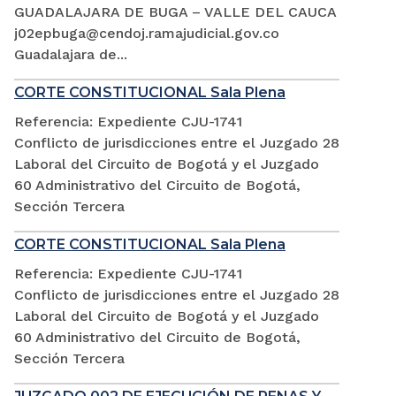
GUADALAJARA DE BUGA – VALLE DEL CAUCA
j02epbuga@cendoj.ramajudicial.gov.co
Guadalajara de...
CORTE CONSTITUCIONAL Sala Plena
Referencia: Expediente CJU-1741
Conflicto de jurisdicciones entre el Juzgado 28
Laboral del Circuito de Bogotá y el Juzgado
60 Administrativo del Circuito de Bogotá,
Sección Tercera
CORTE CONSTITUCIONAL Sala Plena
Referencia: Expediente CJU-1741
Conflicto de jurisdicciones entre el Juzgado 28
Laboral del Circuito de Bogotá y el Juzgado
60 Administrativo del Circuito de Bogotá,
Sección Tercera