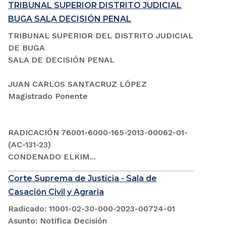
TRIBUNAL SUPERIOR DISTRITO JUDICIAL
BUGA SALA DECISIÓN PENAL
TRIBUNAL SUPERIOR DEL DISTRITO JUDICIAL
DE BUGA
SALA DE DECISIÓN PENAL
JUAN CARLOS SANTACRUZ LÓPEZ
Magistrado Ponente
RADICACIÓN 76001-6000-165-2013-00062-01-
(AC-131-23)
CONDENADO ELKIM...
Corte Suprema de Justicia - Sala de
Casación Civil y Agraria
Radicado: 11001-02-30-000-2023-00724-01
Asunto: Notifica Decisión