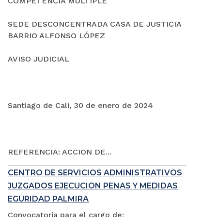
COMPETENCIA MÚLTIPLE
SEDE DESCONCENTRADA CASA DE JUSTICIA
BARRIO ALFONSO LÓPEZ
AVISO JUDICIAL
Santiago de Cali, 30 de enero de 2024
REFERENCIA: ACCION DE...
CENTRO DE SERVICIOS ADMINISTRATIVOS
JUZGADOS EJECUCION PENAS Y MEDIDAS
EGURIDAD PALMIRA
Convocatoria para el cargo de: