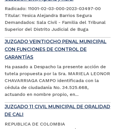
Radicado: 11001-02-03-000-2023-03497-00
Titular: Yesica Alejandra Barrios Segura
Demandados: Sala Civil - Familia del Tribunal
Superior del Distrito Judicial de Buga
JUZGADO VEINTIOCHO PENAL MUNICIPAL
CON FUNCIONES DE CONTROL DE
GARANTÍAS
Ha pasado a Despacho la presente acción de
tutela propuesta por la Sra. MARIELA LEONOR
CHAVARRIAGA CAMPO identificada con la
cédula de ciudadanía No. 34.525.668,
actuando en nombre propio, en...
JUZGADO 11 CIVIL MUNICIPAL DE ORALIDAD
DE CALI
REPUBLICA DE COLOMBIA