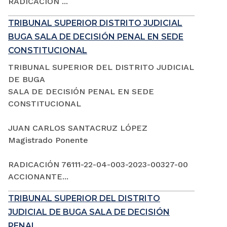
RADICACIÓN ...
TRIBUNAL SUPERIOR DISTRITO JUDICIAL
BUGA SALA DE DECISIÓN PENAL EN SEDE
CONSTITUCIONAL
TRIBUNAL SUPERIOR DEL DISTRITO JUDICIAL
DE BUGA
SALA DE DECISIÓN PENAL EN SEDE
CONSTITUCIONAL
JUAN CARLOS SANTACRUZ LÓPEZ
Magistrado Ponente
RADICACIÓN 76111-22-04-003-2023-00327-00
ACCIONANTE...
TRIBUNAL SUPERIOR DEL DISTRITO
JUDICIAL DE BUGA SALA DE DECISIÓN
PENAL