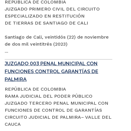
REPÚBLICA DE COLOMBIA
JUZGADO PRIMERO CIVIL DEL CIRCUITO
ESPECIALIZADO EN RESTITUCIÓN
DE TIERRAS DE SANTIAGO DE CALI
Santiago de Cali, veintidós (22) de noviembre
de dos mil veintitrés (2023)
...
JUZGADO 003 PENAL MUNICIPAL CON
FUNCIONES CONTROL GARANTÍAS DE
PALMIRA
REPÚBLICA DE COLOMBIA
RAMA JUDICIAL DEL PODER PÚBLICO
JUZGADO TERCERO PENAL MUNICIPAL CON
FUNCIONES DE CONTROL DE GARANTÍAS
CIRCUITO JUDICIAL DE PALMIRA– VALLE DEL
CAUCA