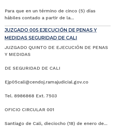
Para que en un término de cinco (5) días
hábiles contado a partir de la...
JUZGADO 005 EJECUCIÓN DE PENAS Y
MEDIDAS SEGURIDAD DE CALI
JUZGADO QUINTO DE EJECUCIÓN DE PENAS
Y MEDIDAS
DE SEGURIDAD DE CALI
Ejp05cali@cendoj.ramajudicial.gov.co
Tel. 8986868 Ext. 7503
OFICIO CIRCULAR 001
Santiago de Cali, dieciocho (18) de enero de...