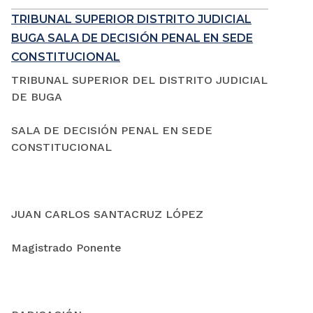
TRIBUNAL SUPERIOR DISTRITO JUDICIAL
BUGA SALA DE DECISIÓN PENAL EN SEDE
CONSTITUCIONAL
TRIBUNAL SUPERIOR DEL DISTRITO JUDICIAL
DE BUGA
SALA DE DECISIÓN PENAL EN SEDE
CONSTITUCIONAL
JUAN CARLOS SANTACRUZ LÓPEZ
Magistrado Ponente