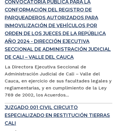
CONVOCATORIA PÚBLICA PARA LA
CONFORMACIÓN DEL REGISTRO DE
PARQUEADEROS AUTORIZADOS PARA
INMOVILIZACIÓN DE VEHÍCULOS POR
ORDEN DE LOS JUECES DE LA REPÚBLICA
AÑO 2024 - DIRECCIÓN EJECUTIVA
SECCIONAL DE ADMINISTRACIÓN JUDICIAL
DE CALI – VALLE DEL CAUCA
La Directora Ejecutiva Seccional de
Administración Judicial de Cali – Valle del
Cauca, en ejercicio de sus facultades legales y
reglamentarias, y en cumplimiento de la Ley
769 de 2002, los Acuerdos...
JUZGADO 001 CIVIL CIRCUITO
ESPECIALIZADO EN RESTITUCIÓN TIERRAS
CALI