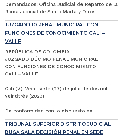
Demandados: Oficina Judicial de Reparto de la
Rama Judicial de Santa Marta y Otros
JUZGADO 10 PENAL MUNICIPAL CON
FUNCIONES DE CONOCIMIENTO CALI –
VALLE
REPÚBLICA DE COLOMBIA
JUZGADO DÉCIMO PENAL MUNICIPAL
CON FUNCIONES DE CONOCIMIENTO
CALI – VALLE
Cali (V). Veintisiete (27) de julio de dos mil
veintitrés (2023)
De conformidad con lo dispuesto en...
TRIBUNAL SUPERIOR DISTRITO JUDICIAL
BUGA SALA DECISIÓN PENAL EN SEDE