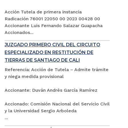
Acción Tutela de primera instancia
Radicación 76001 22050 00 2023 00428 00
Accionante Luis Fernando Salazar Guapacha
Accionados...
JUZGADO PRIMERO CIVIL DEL CIRCUITO
ESPECIALIZADO EN RESTITUCIÓN DE
TIERRAS DE SANTIAGO DE CALI
Referencia: Acción de Tutela – Admite trámite
y niega medida provisional
Accionante: Duván Andrés García Ramírez
Accionado: Comisión Nacional del Servicio Civil
y la Universidad Sergio Arboleda
...