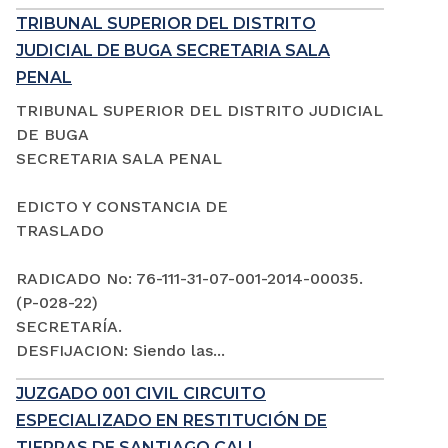
TRIBUNAL SUPERIOR DEL DISTRITO
JUDICIAL DE BUGA SECRETARIA SALA
PENAL
TRIBUNAL SUPERIOR DEL DISTRITO JUDICIAL
DE BUGA
SECRETARIA SALA PENAL
EDICTO Y CONSTANCIA DE
TRASLADO
RADICADO No: 76-111-31-07-001-2014-00035.
(P-028-22)
SECRETARÍA.
DESFIJACION: Siendo las...
JUZGADO 001 CIVIL CIRCUITO
ESPECIALIZADO EN RESTITUCIÓN DE
TIERRAS DE SANTIAGO CALI