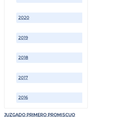
2020
2019
2018
2017
2016
JUZGADO PRIMERO PROMISCUO