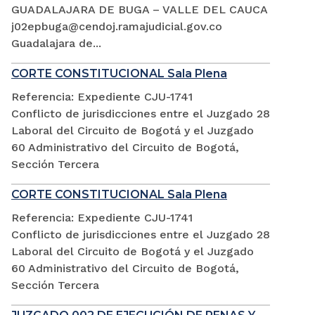
GUADALAJARA DE BUGA – VALLE DEL CAUCA
j02epbuga@cendoj.ramajudicial.gov.co
Guadalajara de...
CORTE CONSTITUCIONAL Sala Plena
Referencia: Expediente CJU-1741
Conflicto de jurisdicciones entre el Juzgado 28
Laboral del Circuito de Bogotá y el Juzgado
60 Administrativo del Circuito de Bogotá,
Sección Tercera
CORTE CONSTITUCIONAL Sala Plena
Referencia: Expediente CJU-1741
Conflicto de jurisdicciones entre el Juzgado 28
Laboral del Circuito de Bogotá y el Juzgado
60 Administrativo del Circuito de Bogotá,
Sección Tercera