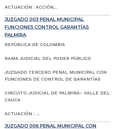
ACTUACIÓN : ACCIÓN...
JUZGADO 003 PENAL MUNICIPAL
FUNCIONES CONTROL GARANTÍAS
PALMIRA
REPÚBLICA DE COLOMBIA
RAMA JUDICIAL DEL PODER PÚBLICO
JUZGADO TERCERO PENAL MUNICIPAL CON
FUNCIONES DE CONTROL DE GARANTÍAS
CIRCUITO JUDICIAL DE PALMIRA– VALLE DEL
CAUCA
ACTUACIÓN : ...
JUZGADO 006 PENAL MUNICIPAL CON