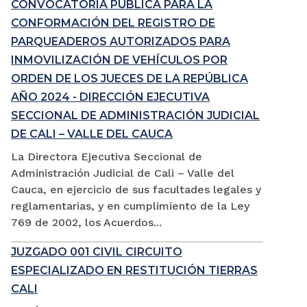
CONVOCATORIA PÚBLICA PARA LA
CONFORMACIÓN DEL REGISTRO DE
PARQUEADEROS AUTORIZADOS PARA
INMOVILIZACIÓN DE VEHÍCULOS POR
ORDEN DE LOS JUECES DE LA REPÚBLICA
AÑO 2024 - DIRECCIÓN EJECUTIVA
SECCIONAL DE ADMINISTRACIÓN JUDICIAL
DE CALI – VALLE DEL CAUCA
La Directora Ejecutiva Seccional de
Administración Judicial de Cali – Valle del
Cauca, en ejercicio de sus facultades legales y
reglamentarias, y en cumplimiento de la Ley
769 de 2002, los Acuerdos...
JUZGADO 001 CIVIL CIRCUITO
ESPECIALIZADO EN RESTITUCIÓN TIERRAS
CALI