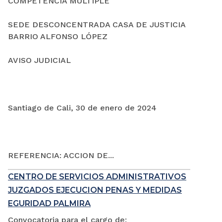
COMPETENCIA MÚLTIPLE
SEDE DESCONCENTRADA CASA DE JUSTICIA
BARRIO ALFONSO LÓPEZ
AVISO JUDICIAL
Santiago de Cali, 30 de enero de 2024
REFERENCIA: ACCION DE...
CENTRO DE SERVICIOS ADMINISTRATIVOS
JUZGADOS EJECUCION PENAS Y MEDIDAS
EGURIDAD PALMIRA
Convocatoria para el cargo de: