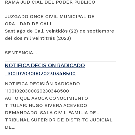
RAMA JUDICIAL DEL PODER PÚBLICO
JUZGADO ONCE CIVIL MUNICIPAL DE
ORALIDAD DE CALI
Santiago de Cali, veintidós (22) de septiembre
del dos mil veintitrés (2023)
SENTENCIA...
NOTIFICA DECISIÓN RADICADO
11001020300020230348500
NOTIFICA DECISIÓN RADICADO
11001020300020230348500
AUTO QUE AVOCA CONOCIMIENTO
TITULAR: HUGO RIVERA ACEVEDO
DEMANDADO: SALA CIVIL FAMILIA DEL
TRIBUNAL SUPERIOR DE DISTRITO JUDICIAL
DE...