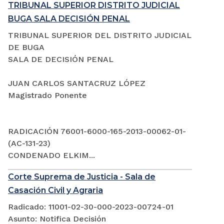
TRIBUNAL SUPERIOR DISTRITO JUDICIAL
BUGA SALA DECISIÓN PENAL
TRIBUNAL SUPERIOR DEL DISTRITO JUDICIAL
DE BUGA
SALA DE DECISIÓN PENAL
JUAN CARLOS SANTACRUZ LÓPEZ
Magistrado Ponente
RADICACIÓN 76001-6000-165-2013-00062-01-
(AC-131-23)
CONDENADO ELKIM...
Corte Suprema de Justicia - Sala de
Casación Civil y Agraria
Radicado: 11001-02-30-000-2023-00724-01
Asunto: Notifica Decisión