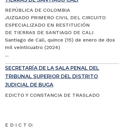
REPÚBLICA DE COLOMBIA
JUZGADO PRIMERO CIVIL DEL CIRCUITO
ESPECIALIZADO EN RESTITUCIÓN
DE TIERRAS DE SANTIAGO DE CALI
Santiago de Cali, quince (15) de enero de dos
mil veinticuatro (2024)
...
SECRETARÍA DE LA SALA PENAL DEL
TRIBUNAL SUPERIOR DEL DISTRITO
JUDICIAL DE BUGA
EDICTO Y CONSTANCIA DE TRASLADO
E D I C T O: