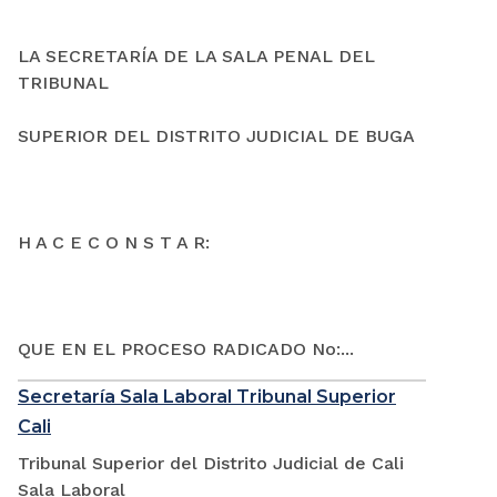
LA SECRETARÍA DE LA SALA PENAL DEL
TRIBUNAL
SUPERIOR DEL DISTRITO JUDICIAL DE BUGA
H A C E C O N S T A R:
QUE EN EL PROCESO RADICADO No:...
Secretaría Sala Laboral Tribunal Superior
Cali
Tribunal Superior del Distrito Judicial de Cali
Sala Laboral