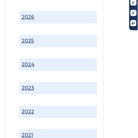
2026
2025
2024
2023
2022
2021