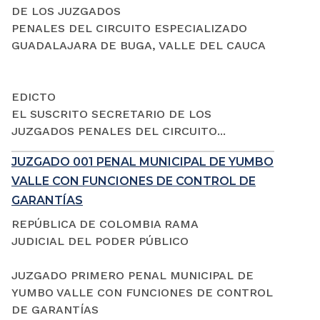
DE LOS JUZGADOS
PENALES DEL CIRCUITO ESPECIALIZADO
GUADALAJARA DE BUGA, VALLE DEL CAUCA
EDICTO
EL SUSCRITO SECRETARIO DE LOS
JUZGADOS PENALES DEL CIRCUITO...
JUZGADO 001 PENAL MUNICIPAL DE YUMBO
VALLE CON FUNCIONES DE CONTROL DE
GARANTÍAS
REPÚBLICA DE COLOMBIA RAMA
JUDICIAL DEL PODER PÚBLICO
JUZGADO PRIMERO PENAL MUNICIPAL DE
YUMBO VALLE CON FUNCIONES DE CONTROL
DE GARANTÍAS