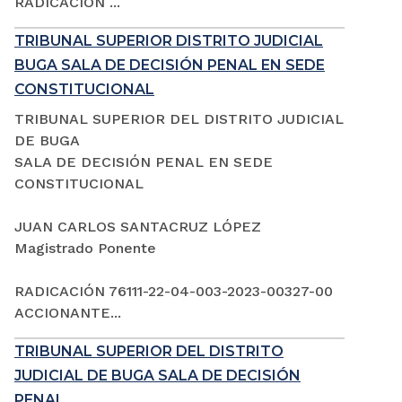
RADICACIÓN ...
TRIBUNAL SUPERIOR DISTRITO JUDICIAL
BUGA SALA DE DECISIÓN PENAL EN SEDE
CONSTITUCIONAL
TRIBUNAL SUPERIOR DEL DISTRITO JUDICIAL
DE BUGA
SALA DE DECISIÓN PENAL EN SEDE
CONSTITUCIONAL
JUAN CARLOS SANTACRUZ LÓPEZ
Magistrado Ponente
RADICACIÓN 76111-22-04-003-2023-00327-00
ACCIONANTE...
TRIBUNAL SUPERIOR DEL DISTRITO
JUDICIAL DE BUGA SALA DE DECISIÓN
PENAL