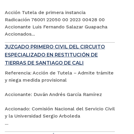
Acción Tutela de primera instancia
Radicación 76001 22050 00 2023 00428 00
Accionante Luis Fernando Salazar Guapacha
Accionados...
JUZGADO PRIMERO CIVIL DEL CIRCUITO
ESPECIALIZADO EN RESTITUCIÓN DE
TIERRAS DE SANTIAGO DE CALI
Referencia: Acción de Tutela – Admite trámite
y niega medida provisional
Accionante: Duván Andrés García Ramírez
Accionado: Comisión Nacional del Servicio Civil
y la Universidad Sergio Arboleda
...