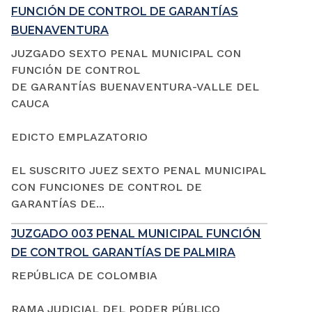
FUNCIÓN DE CONTROL DE GARANTÍAS
BUENAVENTURA
JUZGADO SEXTO PENAL MUNICIPAL CON
FUNCIÓN DE CONTROL
DE GARANTÍAS BUENAVENTURA-VALLE DEL
CAUCA
EDICTO EMPLAZATORIO
EL SUSCRITO JUEZ SEXTO PENAL MUNICIPAL
CON FUNCIONES DE CONTROL DE
GARANTÍAS DE...
JUZGADO 003 PENAL MUNICIPAL FUNCIÓN
DE CONTROL GARANTÍAS DE PALMIRA
REPÚBLICA DE COLOMBIA
RAMA JUDICIAL DEL PODER PÚBLICO