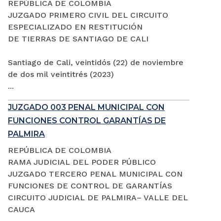
REPÚBLICA DE COLOMBIA
JUZGADO PRIMERO CIVIL DEL CIRCUITO
ESPECIALIZADO EN RESTITUCIÓN
DE TIERRAS DE SANTIAGO DE CALI
Santiago de Cali, veintidós (22) de noviembre
de dos mil veintitrés (2023)
...
JUZGADO 003 PENAL MUNICIPAL CON
FUNCIONES CONTROL GARANTÍAS DE
PALMIRA
REPÚBLICA DE COLOMBIA
RAMA JUDICIAL DEL PODER PÚBLICO
JUZGADO TERCERO PENAL MUNICIPAL CON
FUNCIONES DE CONTROL DE GARANTÍAS
CIRCUITO JUDICIAL DE PALMIRA– VALLE DEL
CAUCA