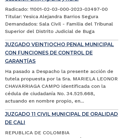
Radicado: 11001-02-03-000-2023-03497-00
Titular: Yesica Alejandra Barrios Segura
Demandados: Sala Civil - Familia del Tribunal
Superior del Distrito Judicial de Buga
JUZGADO VEINTIOCHO PENAL MUNICIPAL
CON FUNCIONES DE CONTROL DE
GARANTÍAS
Ha pasado a Despacho la presente acción de
tutela propuesta por la Sra. MARIELA LEONOR
CHAVARRIAGA CAMPO identificada con la
cédula de ciudadanía No. 34.525.668,
actuando en nombre propio, en...
JUZGADO 11 CIVIL MUNICIPAL DE ORALIDAD
DE CALI
REPUBLICA DE COLOMBIA