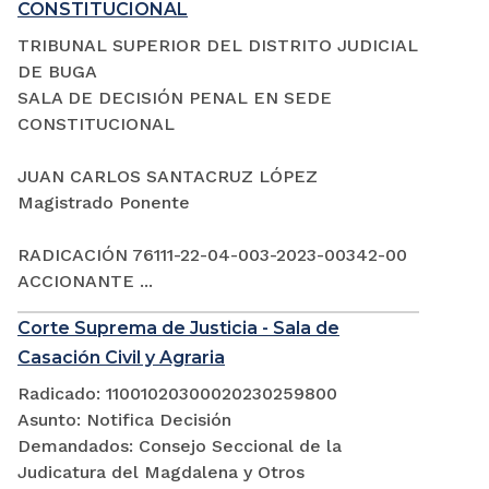
CONSTITUCIONAL
TRIBUNAL SUPERIOR DEL DISTRITO JUDICIAL
DE BUGA
SALA DE DECISIÓN PENAL EN SEDE
CONSTITUCIONAL
JUAN CARLOS SANTACRUZ LÓPEZ
Magistrado Ponente
RADICACIÓN 76111-22-04-003-2023-00342-00
ACCIONANTE ...
Corte Suprema de Justicia - Sala de
Casación Civil y Agraria
Radicado: 11001020300020230259800
Asunto: Notifica Decisión
Demandados: Consejo Seccional de la
Judicatura del Magdalena y Otros