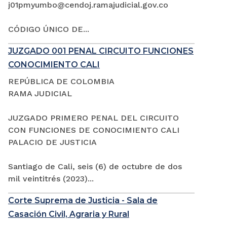
j01pmyumbo@cendoj.ramajudicial.gov.co
CÓDIGO ÚNICO DE...
JUZGADO 001 PENAL CIRCUITO FUNCIONES
CONOCIMIENTO CALI
REPÚBLICA DE COLOMBIA
RAMA JUDICIAL
JUZGADO PRIMERO PENAL DEL CIRCUITO
CON FUNCIONES DE CONOCIMIENTO CALI
PALACIO DE JUSTICIA
Santiago de Cali, seis (6) de octubre de dos
mil veintitrés (2023)...
Corte Suprema de Justicia - Sala de
Casación Civil, Agraria y Rural