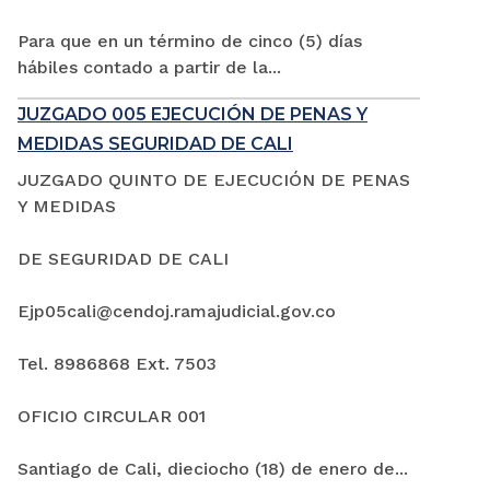
Para que en un término de cinco (5) días
hábiles contado a partir de la...
JUZGADO 005 EJECUCIÓN DE PENAS Y
MEDIDAS SEGURIDAD DE CALI
JUZGADO QUINTO DE EJECUCIÓN DE PENAS
Y MEDIDAS
DE SEGURIDAD DE CALI
Ejp05cali@cendoj.ramajudicial.gov.co
Tel. 8986868 Ext. 7503
OFICIO CIRCULAR 001
Santiago de Cali, dieciocho (18) de enero de...