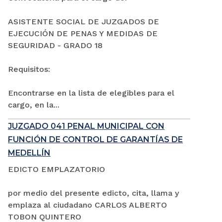
ASISTENTE SOCIAL DE JUZGADOS DE
EJECUCIÓN DE PENAS Y MEDIDAS DE
SEGURIDAD - GRADO 18
Requisitos:
Encontrarse en la lista de elegibles para el
cargo, en la...
JUZGADO 041 PENAL MUNICIPAL CON
FUNCIÓN DE CONTROL DE GARANTÍAS DE
MEDELLÍN
EDICTO EMPLAZATORIO
por medio del presente edicto, cita, llama y
emplaza al ciudadano CARLOS ALBERTO
TOBON QUINTERO