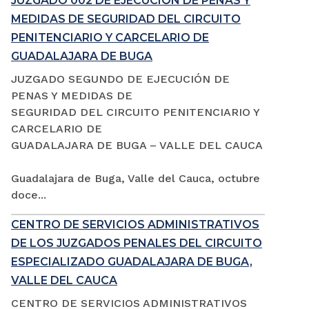
JUZGADO 002 DE EJECUCIÓN DE PENAS Y
MEDIDAS DE SEGURIDAD DEL CIRCUITO
PENITENCIARIO Y CARCELARIO DE
GUADALAJARA DE BUGA
JUZGADO SEGUNDO DE EJECUCIÓN DE
PENAS Y MEDIDAS DE
SEGURIDAD DEL CIRCUITO PENITENCIARIO Y
CARCELARIO DE
GUADALAJARA DE BUGA – VALLE DEL CAUCA
Guadalajara de Buga, Valle del Cauca, octubre
doce...
CENTRO DE SERVICIOS ADMINISTRATIVOS
DE LOS JUZGADOS PENALES DEL CIRCUITO
ESPECIALIZADO GUADALAJARA DE BUGA,
VALLE DEL CAUCA
CENTRO DE SERVICIOS ADMINISTRATIVOS