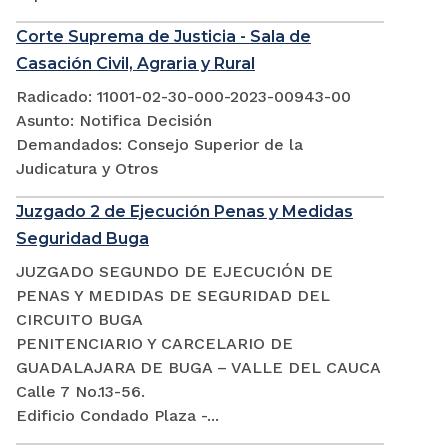
Corte Suprema de Justicia - Sala de
Casación Civil, Agraria y Rural
Radicado: 11001-02-30-000-2023-00943-00
Asunto: Notifica Decisión
Demandados: Consejo Superior de la
Judicatura y Otros
Juzgado 2 de Ejecución Penas y Medidas
Seguridad Buga
JUZGADO SEGUNDO DE EJECUCIÓN DE
PENAS Y MEDIDAS DE SEGURIDAD DEL
CIRCUITO BUGA
PENITENCIARIO Y CARCELARIO DE
GUADALAJARA DE BUGA – VALLE DEL CAUCA
Calle 7 No.13-56.
Edificio Condado Plaza -...