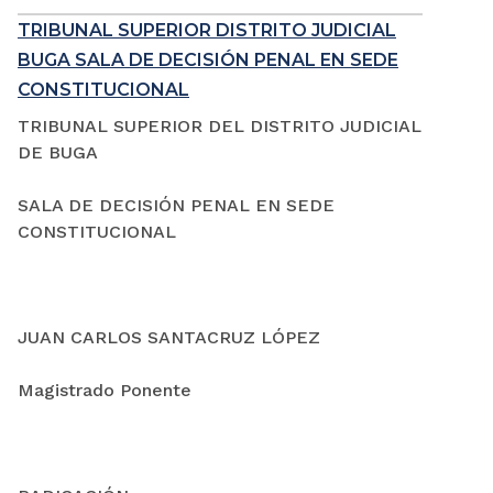
TRIBUNAL SUPERIOR DISTRITO JUDICIAL
BUGA SALA DE DECISIÓN PENAL EN SEDE
CONSTITUCIONAL
TRIBUNAL SUPERIOR DEL DISTRITO JUDICIAL
DE BUGA
SALA DE DECISIÓN PENAL EN SEDE
CONSTITUCIONAL
JUAN CARLOS SANTACRUZ LÓPEZ
Magistrado Ponente