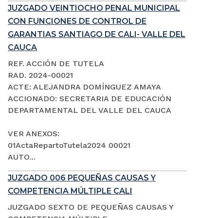
JUZGADO VEINTIOCHO PENAL MUNICIPAL
CON FUNCIONES DE CONTROL DE
GARANTIAS SANTIAGO DE CALI- VALLE DEL
CAUCA
REF. ACCIÓN DE TUTELA
RAD. 2024-00021
ACTE: ALEJANDRA DOMÍNGUEZ AMAYA
ACCIONADO: SECRETARIA DE EDUCACIÓN
DEPARTAMENTAL DEL VALLE DEL CAUCA
VER ANEXOS:
01ActaRepartoTutela2024 00021
AUTO...
JUZGADO 006 PEQUEÑAS CAUSAS Y
COMPETENCIA MÚLTIPLE CALI
JUZGADO SEXTO DE PEQUEÑAS CAUSAS Y