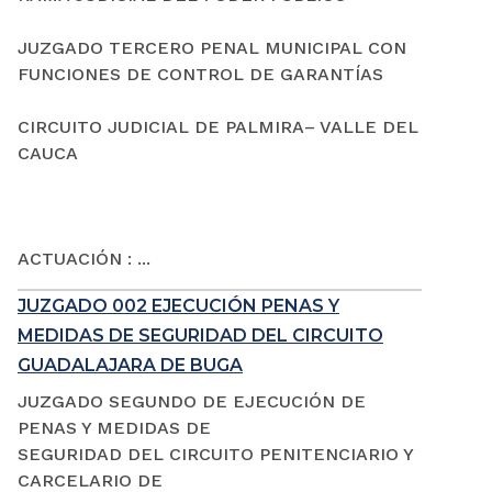
JUZGADO TERCERO PENAL MUNICIPAL CON
FUNCIONES DE CONTROL DE GARANTÍAS
CIRCUITO JUDICIAL DE PALMIRA– VALLE DEL
CAUCA
ACTUACIÓN : ...
JUZGADO 002 EJECUCIÓN PENAS Y
MEDIDAS DE SEGURIDAD DEL CIRCUITO
GUADALAJARA DE BUGA
JUZGADO SEGUNDO DE EJECUCIÓN DE
PENAS Y MEDIDAS DE
SEGURIDAD DEL CIRCUITO PENITENCIARIO Y
CARCELARIO DE