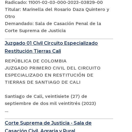
Radicado: 11001-02-03-000-2023-03829-00
Titular: Marinella del Rosario Daza Quintero y
Otro
Demandado: Sala de Casación Penal de la
Corte Suprema de Justicia
Juzgado 01 Civil Circuito Especializado
Restitución Tierras Cali
REPÚBLICA DE COLOMBIA
JUZGADO PRIMERO CIVIL DEL CIRCUITO
ESPECIALIZADO EN RESTITUCIÓN DE
TIERRAS DE SANTIAGO DE CALI
Santiago de Cali, veintisiete (27) de
septiembre de dos mil veintitrés (2023)
...
Corte Suprema de Justicia - Sala de
Casación Civil, Agraria y Rural