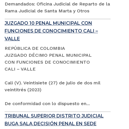
Demandados: Oficina Judicial de Reparto de la
Rama Judicial de Santa Marta y Otros
JUZGADO 10 PENAL MUNICIPAL CON
FUNCIONES DE CONOCIMIENTO CALI –
VALLE
REPÚBLICA DE COLOMBIA
JUZGADO DÉCIMO PENAL MUNICIPAL
CON FUNCIONES DE CONOCIMIENTO
CALI – VALLE
Cali (V). Veintisiete (27) de julio de dos mil
veintitrés (2023)
De conformidad con lo dispuesto en...
TRIBUNAL SUPERIOR DISTRITO JUDICIAL
BUGA SALA DECISIÓN PENAL EN SEDE