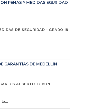
ION PENAS Y MEDIDAS EGURIDAD
EDIDAS DE SEGURIDAD - GRADO 18
DE GARANTÍAS DE MEDELLÍN
dano CARLOS ALBERTO TOBON
la...