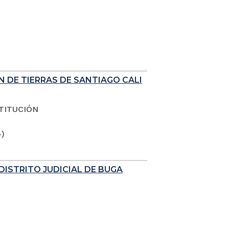
N DE TIERRAS DE SANTIAGO CALI
TITUCIÓN
4)
DISTRITO JUDICIAL DE BUGA