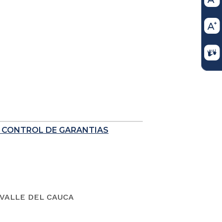
E CONTROL DE GARANTIAS
VALLE DEL CAUCA