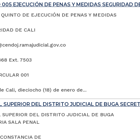
005 EJECUCIÓN DE PENAS Y MEDIDAS SEGURIDAD DE
QUINTO DE EJECUCIÓN DE PENAS Y MEDIDAS
IDAD DE CALI
@cendoj.ramajudicial.gov.co
868 Ext. 7503
IRCULAR 001
e Cali, dieciocho (18) de enero de...
 SUPERIOR DEL DISTRITO JUDICIAL DE BUGA SECRE
 SUPERIOR DEL DISTRITO JUDICIAL DE BUGA
IA SALA PENAL
 CONSTANCIA DE