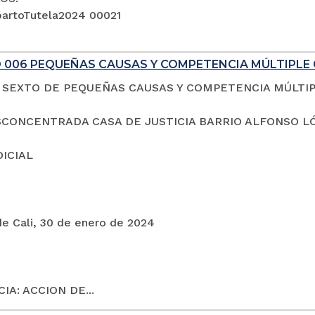
artoTutela2024 00021
 006 PEQUEÑAS CAUSAS Y COMPETENCIA MÚLTIPLE 
SEXTO DE PEQUEÑAS CAUSAS Y COMPETENCIA MÚLTI
CONCENTRADA CASA DE JUSTICIA BARRIO ALFONSO L
DICIAL
de Cali, 30 de enero de 2024
IA: ACCION DE...