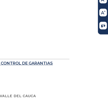
E CONTROL DE GARANTIAS
VALLE DEL CAUCA