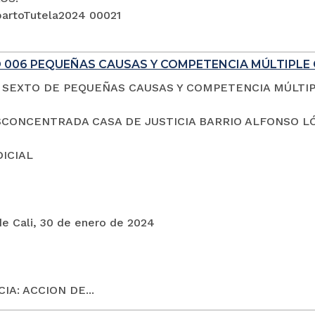
artoTutela2024 00021
 006 PEQUEÑAS CAUSAS Y COMPETENCIA MÚLTIPLE 
SEXTO DE PEQUEÑAS CAUSAS Y COMPETENCIA MÚLTI
CONCENTRADA CASA DE JUSTICIA BARRIO ALFONSO L
DICIAL
de Cali, 30 de enero de 2024
IA: ACCION DE...