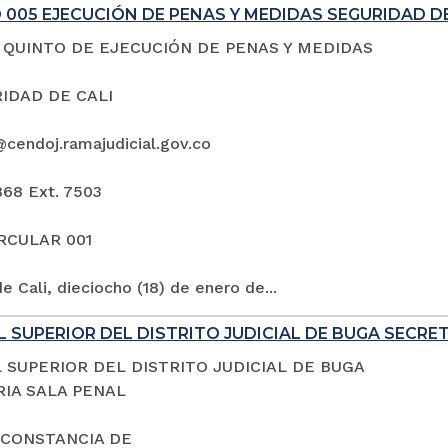
005 EJECUCIÓN DE PENAS Y MEDIDAS SEGURIDAD DE
QUINTO DE EJECUCIÓN DE PENAS Y MEDIDAS
IDAD DE CALI
@cendoj.ramajudicial.gov.co
868 Ext. 7503
IRCULAR 001
e Cali, dieciocho (18) de enero de...
 SUPERIOR DEL DISTRITO JUDICIAL DE BUGA SECRE
 SUPERIOR DEL DISTRITO JUDICIAL DE BUGA
IA SALA PENAL
 CONSTANCIA DE