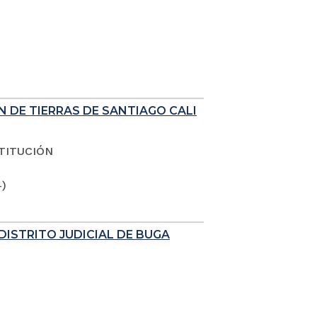
N DE TIERRAS DE SANTIAGO CALI
TITUCIÓN
4)
DISTRITO JUDICIAL DE BUGA