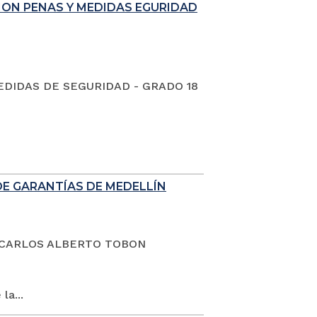
ION PENAS Y MEDIDAS EGURIDAD
EDIDAS DE SEGURIDAD - GRADO 18
DE GARANTÍAS DE MEDELLÍN
dano CARLOS ALBERTO TOBON
la...