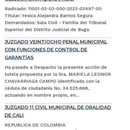
Radicado: 11001-02-03-000-2023-03497-00
Titular: Yesica Alejandra Barrios Segura
Demandados: Sala Civil - Familia del Tribunal
Superior del Distrito Judicial de Buga
JUZGADO VEINTIOCHO PENAL MUNICIPAL
CON FUNCIONES DE CONTROL DE
GARANTÍAS
Ha pasado a Despacho la presente acción de
tutela propuesta por la Sra. MARIELA LEONOR
CHAVARRIAGA CAMPO identificada con la
cédula de ciudadanía No. 34.525.668,
actuando en nombre propio, en...
JUZGADO 11 CIVIL MUNICIPAL DE ORALIDAD
DE CALI
REPUBLICA DE COLOMBIA