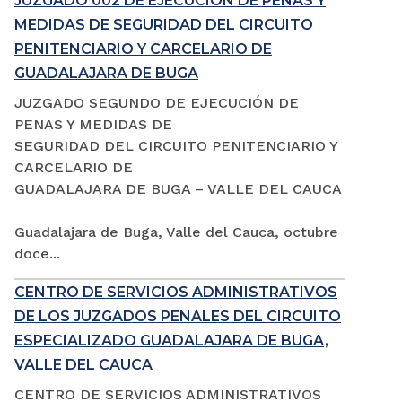
JUZGADO 002 DE EJECUCIÓN DE PENAS Y
MEDIDAS DE SEGURIDAD DEL CIRCUITO
PENITENCIARIO Y CARCELARIO DE
GUADALAJARA DE BUGA
JUZGADO SEGUNDO DE EJECUCIÓN DE
PENAS Y MEDIDAS DE
SEGURIDAD DEL CIRCUITO PENITENCIARIO Y
CARCELARIO DE
GUADALAJARA DE BUGA – VALLE DEL CAUCA
Guadalajara de Buga, Valle del Cauca, octubre
doce...
CENTRO DE SERVICIOS ADMINISTRATIVOS
DE LOS JUZGADOS PENALES DEL CIRCUITO
ESPECIALIZADO GUADALAJARA DE BUGA,
VALLE DEL CAUCA
CENTRO DE SERVICIOS ADMINISTRATIVOS