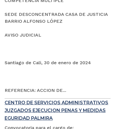
COMPETENCIA MÚLTIPLE
SEDE DESCONCENTRADA CASA DE JUSTICIA
BARRIO ALFONSO LÓPEZ
AVISO JUDICIAL
Santiago de Cali, 30 de enero de 2024
REFERENCIA: ACCION DE...
CENTRO DE SERVICIOS ADMINISTRATIVOS
JUZGADOS EJECUCION PENAS Y MEDIDAS
EGURIDAD PALMIRA
Convocatoria para el cargo de: