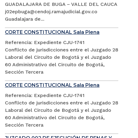
GUADALAJARA DE BUGA – VALLE DEL CAUCA
j02epbuga@cendoj.ramajudicial.gov.co
Guadalajara de...
CORTE CONSTITUCIONAL Sala Plena
Referencia: Expediente CJU-1741
Conflicto de jurisdicciones entre el Juzgado 28
Laboral del Circuito de Bogotá y el Juzgado
60 Administrativo del Circuito de Bogotá,
Sección Tercera
CORTE CONSTITUCIONAL Sala Plena
Referencia: Expediente CJU-1741
Conflicto de jurisdicciones entre el Juzgado 28
Laboral del Circuito de Bogotá y el Juzgado
60 Administrativo del Circuito de Bogotá,
Sección Tercera