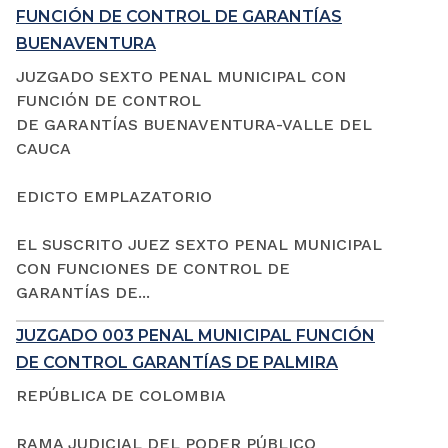
FUNCIÓN DE CONTROL DE GARANTÍAS
BUENAVENTURA
JUZGADO SEXTO PENAL MUNICIPAL CON
FUNCIÓN DE CONTROL
DE GARANTÍAS BUENAVENTURA-VALLE DEL
CAUCA
EDICTO EMPLAZATORIO
EL SUSCRITO JUEZ SEXTO PENAL MUNICIPAL
CON FUNCIONES DE CONTROL DE
GARANTÍAS DE...
JUZGADO 003 PENAL MUNICIPAL FUNCIÓN
DE CONTROL GARANTÍAS DE PALMIRA
REPÚBLICA DE COLOMBIA
RAMA JUDICIAL DEL PODER PÚBLICO