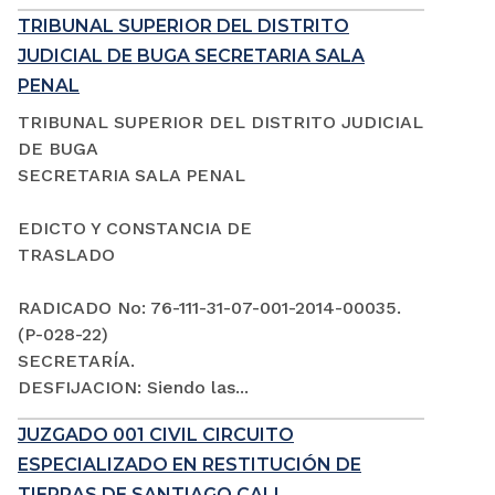
TRIBUNAL SUPERIOR DEL DISTRITO
JUDICIAL DE BUGA SECRETARIA SALA
PENAL
TRIBUNAL SUPERIOR DEL DISTRITO JUDICIAL
DE BUGA
SECRETARIA SALA PENAL
EDICTO Y CONSTANCIA DE
TRASLADO
RADICADO No: 76-111-31-07-001-2014-00035.
(P-028-22)
SECRETARÍA.
DESFIJACION: Siendo las...
JUZGADO 001 CIVIL CIRCUITO
ESPECIALIZADO EN RESTITUCIÓN DE
TIERRAS DE SANTIAGO CALI