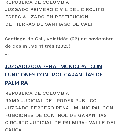
REPÚBLICA DE COLOMBIA
JUZGADO PRIMERO CIVIL DEL CIRCUITO
ESPECIALIZADO EN RESTITUCIÓN
DE TIERRAS DE SANTIAGO DE CALI
Santiago de Cali, veintidós (22) de noviembre
de dos mil veintitrés (2023)
...
JUZGADO 003 PENAL MUNICIPAL CON
FUNCIONES CONTROL GARANTÍAS DE
PALMIRA
REPÚBLICA DE COLOMBIA
RAMA JUDICIAL DEL PODER PÚBLICO
JUZGADO TERCERO PENAL MUNICIPAL CON
FUNCIONES DE CONTROL DE GARANTÍAS
CIRCUITO JUDICIAL DE PALMIRA– VALLE DEL
CAUCA