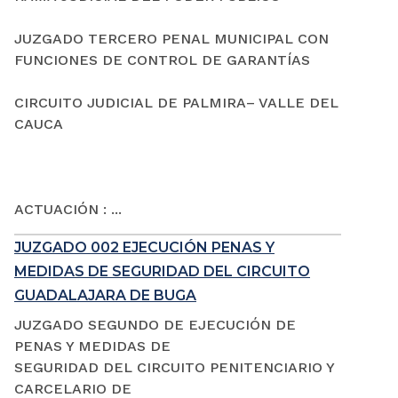
JUZGADO TERCERO PENAL MUNICIPAL CON
FUNCIONES DE CONTROL DE GARANTÍAS
CIRCUITO JUDICIAL DE PALMIRA– VALLE DEL
CAUCA
ACTUACIÓN : ...
JUZGADO 002 EJECUCIÓN PENAS Y
MEDIDAS DE SEGURIDAD DEL CIRCUITO
GUADALAJARA DE BUGA
JUZGADO SEGUNDO DE EJECUCIÓN DE
PENAS Y MEDIDAS DE
SEGURIDAD DEL CIRCUITO PENITENCIARIO Y
CARCELARIO DE