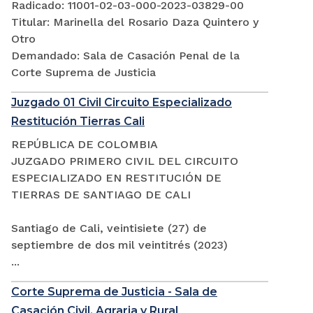
Radicado: 11001-02-03-000-2023-03829-00
Titular: Marinella del Rosario Daza Quintero y
Otro
Demandado: Sala de Casación Penal de la
Corte Suprema de Justicia
Juzgado 01 Civil Circuito Especializado
Restitución Tierras Cali
REPÚBLICA DE COLOMBIA
JUZGADO PRIMERO CIVIL DEL CIRCUITO
ESPECIALIZADO EN RESTITUCIÓN DE
TIERRAS DE SANTIAGO DE CALI
Santiago de Cali, veintisiete (27) de
septiembre de dos mil veintitrés (2023)
...
Corte Suprema de Justicia - Sala de
Casación Civil, Agraria y Rural