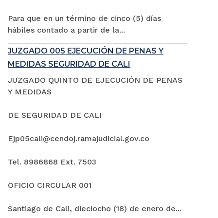
Para que en un término de cinco (5) días
hábiles contado a partir de la...
JUZGADO 005 EJECUCIÓN DE PENAS Y
MEDIDAS SEGURIDAD DE CALI
JUZGADO QUINTO DE EJECUCIÓN DE PENAS
Y MEDIDAS
DE SEGURIDAD DE CALI
Ejp05cali@cendoj.ramajudicial.gov.co
Tel. 8986868 Ext. 7503
OFICIO CIRCULAR 001
Santiago de Cali, dieciocho (18) de enero de...