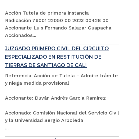
Acción Tutela de primera instancia
Radicación 76001 22050 00 2023 00428 00
Accionante Luis Fernando Salazar Guapacha
Accionados...
JUZGADO PRIMERO CIVIL DEL CIRCUITO
ESPECIALIZADO EN RESTITUCIÓN DE
TIERRAS DE SANTIAGO DE CALI
Referencia: Acción de Tutela – Admite trámite
y niega medida provisional
Accionante: Duván Andrés García Ramírez
Accionado: Comisión Nacional del Servicio Civil
y la Universidad Sergio Arboleda
...