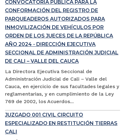
CONVOCATORIA PÚBLICA PARA LA
CONFORMACIÓN DEL REGISTRO DE
PARQUEADEROS AUTORIZADOS PARA
INMOVILIZACIÓN DE VEHÍCULOS POR
ORDEN DE LOS JUECES DE LA REPÚBLICA
AÑO 2024 - DIRECCIÓN EJECUTIVA
SECCIONAL DE ADMINISTRACIÓN JUDICIAL
DE CALI – VALLE DEL CAUCA
La Directora Ejecutiva Seccional de
Administración Judicial de Cali – Valle del
Cauca, en ejercicio de sus facultades legales y
reglamentarias, y en cumplimiento de la Ley
769 de 2002, los Acuerdos...
JUZGADO 001 CIVIL CIRCUITO
ESPECIALIZADO EN RESTITUCIÓN TIERRAS
CALI