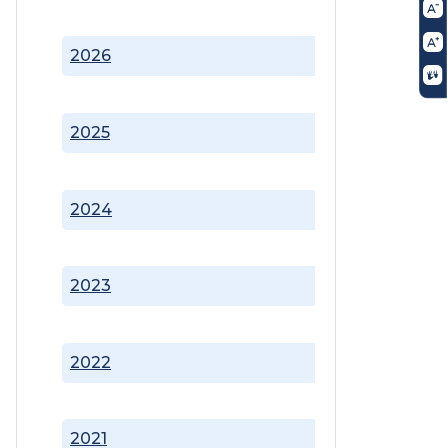
2026
2025
2024
2023
2022
2021