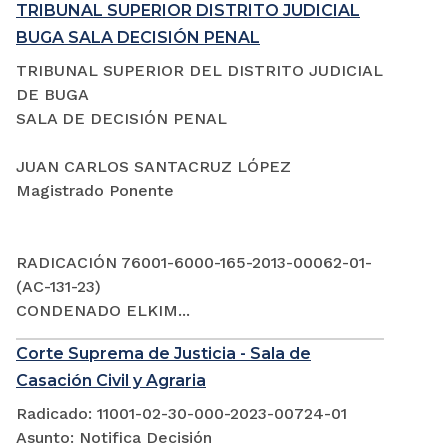
TRIBUNAL SUPERIOR DISTRITO JUDICIAL
BUGA SALA DECISIÓN PENAL
TRIBUNAL SUPERIOR DEL DISTRITO JUDICIAL
DE BUGA
SALA DE DECISIÓN PENAL
JUAN CARLOS SANTACRUZ LÓPEZ
Magistrado Ponente
RADICACIÓN 76001-6000-165-2013-00062-01-
(AC-131-23)
CONDENADO ELKIM...
Corte Suprema de Justicia - Sala de
Casación Civil y Agraria
Radicado: 11001-02-30-000-2023-00724-01
Asunto: Notifica Decisión