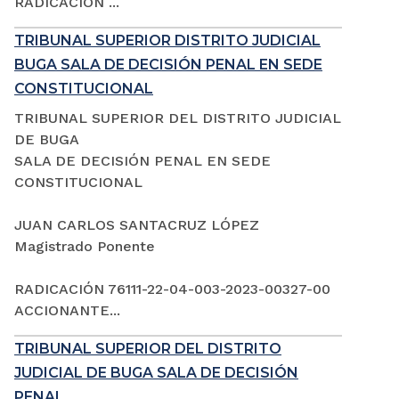
RADICACIÓN ...
TRIBUNAL SUPERIOR DISTRITO JUDICIAL
BUGA SALA DE DECISIÓN PENAL EN SEDE
CONSTITUCIONAL
TRIBUNAL SUPERIOR DEL DISTRITO JUDICIAL
DE BUGA
SALA DE DECISIÓN PENAL EN SEDE
CONSTITUCIONAL
JUAN CARLOS SANTACRUZ LÓPEZ
Magistrado Ponente
RADICACIÓN 76111-22-04-003-2023-00327-00
ACCIONANTE...
TRIBUNAL SUPERIOR DEL DISTRITO
JUDICIAL DE BUGA SALA DE DECISIÓN
PENAL