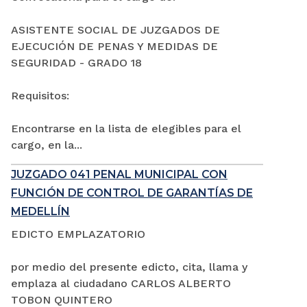
ASISTENTE SOCIAL DE JUZGADOS DE
EJECUCIÓN DE PENAS Y MEDIDAS DE
SEGURIDAD - GRADO 18
Requisitos:
Encontrarse en la lista de elegibles para el
cargo, en la...
JUZGADO 041 PENAL MUNICIPAL CON
FUNCIÓN DE CONTROL DE GARANTÍAS DE
MEDELLÍN
EDICTO EMPLAZATORIO
por medio del presente edicto, cita, llama y
emplaza al ciudadano CARLOS ALBERTO
TOBON QUINTERO