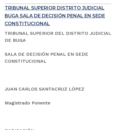
TRIBUNAL SUPERIOR DISTRITO JUDICIAL
BUGA SALA DE DECISIÓN PENAL EN SEDE
CONSTITUCIONAL
TRIBUNAL SUPERIOR DEL DISTRITO JUDICIAL
DE BUGA
SALA DE DECISIÓN PENAL EN SEDE
CONSTITUCIONAL
JUAN CARLOS SANTACRUZ LÓPEZ
Magistrado Ponente