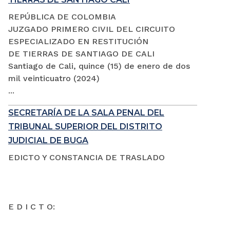
REPÚBLICA DE COLOMBIA
JUZGADO PRIMERO CIVIL DEL CIRCUITO
ESPECIALIZADO EN RESTITUCIÓN
DE TIERRAS DE SANTIAGO DE CALI
Santiago de Cali, quince (15) de enero de dos
mil veinticuatro (2024)
...
SECRETARÍA DE LA SALA PENAL DEL
TRIBUNAL SUPERIOR DEL DISTRITO
JUDICIAL DE BUGA
EDICTO Y CONSTANCIA DE TRASLADO
E D I C T O: