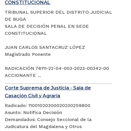
CONSTITUCIONAL
TRIBUNAL SUPERIOR DEL DISTRITO JUDICIAL
DE BUGA
SALA DE DECISIÓN PENAL EN SEDE
CONSTITUCIONAL
JUAN CARLOS SANTACRUZ LÓPEZ
Magistrado Ponente
RADICACIÓN 76111-22-04-003-2023-00342-00
ACCIONANTE ...
Corte Suprema de Justicia - Sala de
Casación Civil y Agraria
Radicado: 11001020300020230259800
Asunto: Notifica Decisión
Demandados: Consejo Seccional de la
Judicatura del Magdalena y Otros