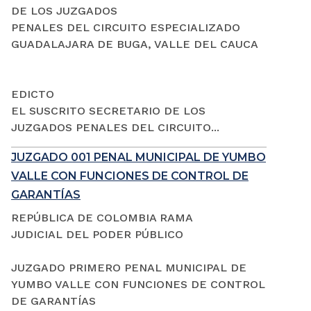
DE LOS JUZGADOS
PENALES DEL CIRCUITO ESPECIALIZADO
GUADALAJARA DE BUGA, VALLE DEL CAUCA
EDICTO
EL SUSCRITO SECRETARIO DE LOS
JUZGADOS PENALES DEL CIRCUITO...
JUZGADO 001 PENAL MUNICIPAL DE YUMBO
VALLE CON FUNCIONES DE CONTROL DE
GARANTÍAS
REPÚBLICA DE COLOMBIA RAMA
JUDICIAL DEL PODER PÚBLICO
JUZGADO PRIMERO PENAL MUNICIPAL DE
YUMBO VALLE CON FUNCIONES DE CONTROL
DE GARANTÍAS