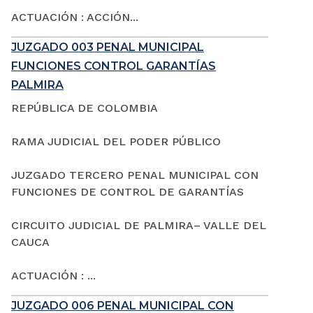
ACTUACIÓN : ACCIÓN...
JUZGADO 003 PENAL MUNICIPAL
FUNCIONES CONTROL GARANTÍAS
PALMIRA
REPÚBLICA DE COLOMBIA
RAMA JUDICIAL DEL PODER PÚBLICO
JUZGADO TERCERO PENAL MUNICIPAL CON
FUNCIONES DE CONTROL DE GARANTÍAS
CIRCUITO JUDICIAL DE PALMIRA– VALLE DEL
CAUCA
ACTUACIÓN : ...
JUZGADO 006 PENAL MUNICIPAL CON