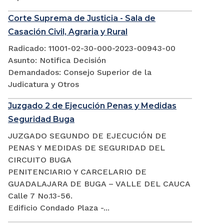
Corte Suprema de Justicia - Sala de
Casación Civil, Agraria y Rural
Radicado: 11001-02-30-000-2023-00943-00
Asunto: Notifica Decisión
Demandados: Consejo Superior de la
Judicatura y Otros
Juzgado 2 de Ejecución Penas y Medidas
Seguridad Buga
JUZGADO SEGUNDO DE EJECUCIÓN DE
PENAS Y MEDIDAS DE SEGURIDAD DEL
CIRCUITO BUGA
PENITENCIARIO Y CARCELARIO DE
GUADALAJARA DE BUGA – VALLE DEL CAUCA
Calle 7 No.13-56.
Edificio Condado Plaza -...