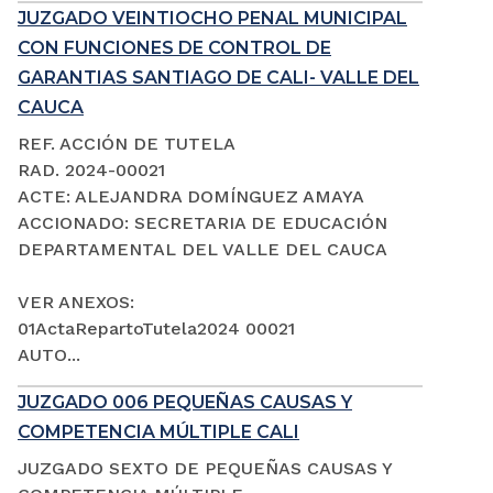
JUZGADO VEINTIOCHO PENAL MUNICIPAL
CON FUNCIONES DE CONTROL DE
GARANTIAS SANTIAGO DE CALI- VALLE DEL
CAUCA
REF. ACCIÓN DE TUTELA
RAD. 2024-00021
ACTE: ALEJANDRA DOMÍNGUEZ AMAYA
ACCIONADO: SECRETARIA DE EDUCACIÓN
DEPARTAMENTAL DEL VALLE DEL CAUCA
VER ANEXOS:
01ActaRepartoTutela2024 00021
AUTO...
JUZGADO 006 PEQUEÑAS CAUSAS Y
COMPETENCIA MÚLTIPLE CALI
JUZGADO SEXTO DE PEQUEÑAS CAUSAS Y