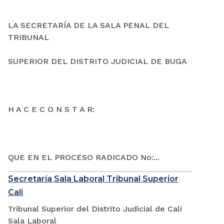
LA SECRETARÍA DE LA SALA PENAL DEL
TRIBUNAL
SUPERIOR DEL DISTRITO JUDICIAL DE BUGA
H A C E C O N S T A R:
QUE EN EL PROCESO RADICADO No:...
Secretaría Sala Laboral Tribunal Superior
Cali
Tribunal Superior del Distrito Judicial de Cali
Sala Laboral