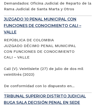
Demandados: Oficina Judicial de Reparto de la
Rama Judicial de Santa Marta y Otros
JUZGADO 10 PENAL MUNICIPAL CON
FUNCIONES DE CONOCIMIENTO CALI –
VALLE
REPÚBLICA DE COLOMBIA
JUZGADO DÉCIMO PENAL MUNICIPAL
CON FUNCIONES DE CONOCIMIENTO
CALI – VALLE
Cali (V). Veintisiete (27) de julio de dos mil
veintitrés (2023)
De conformidad con lo dispuesto en...
TRIBUNAL SUPERIOR DISTRITO JUDICIAL
BUGA SALA DECISIÓN PENAL EN SEDE