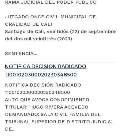
RAMA JUDICIAL DEL PODER PÚBLICO
JUZGADO ONCE CIVIL MUNICIPAL DE
ORALIDAD DE CALI
Santiago de Cali, veintidós (22) de septiembre
del dos mil veintitrés (2023)
SENTENCIA...
NOTIFICA DECISIÓN RADICADO
11001020300020230348500
NOTIFICA DECISIÓN RADICADO
11001020300020230348500
AUTO QUE AVOCA CONOCIMIENTO
TITULAR: HUGO RIVERA ACEVEDO
DEMANDADO: SALA CIVIL FAMILIA DEL
TRIBUNAL SUPERIOR DE DISTRITO JUDICIAL
DE...