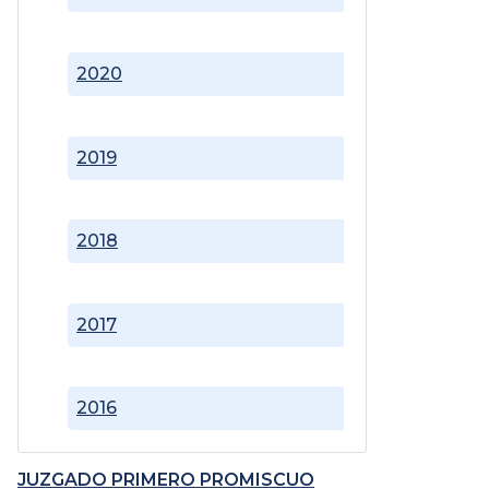
2020
2019
2018
2017
2016
JUZGADO PRIMERO PROMISCUO