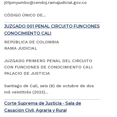
j01pmyumbo@cendoj.ramajudicial.gov.co
CÓDIGO ÚNICO DE...
JUZGADO 001 PENAL CIRCUITO FUNCIONES
CONOCIMIENTO CALI
REPÚBLICA DE COLOMBIA
RAMA JUDICIAL
JUZGADO PRIMERO PENAL DEL CIRCUITO
CON FUNCIONES DE CONOCIMIENTO CALI
PALACIO DE JUSTICIA
Santiago de Cali, seis (6) de octubre de dos
mil veintitrés (2023)...
Corte Suprema de Justicia - Sala de
Casación Civil, Agraria y Rural