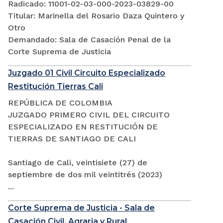
Radicado: 11001-02-03-000-2023-03829-00
Titular: Marinella del Rosario Daza Quintero y
Otro
Demandado: Sala de Casación Penal de la
Corte Suprema de Justicia
Juzgado 01 Civil Circuito Especializado
Restitución Tierras Cali
REPÚBLICA DE COLOMBIA
JUZGADO PRIMERO CIVIL DEL CIRCUITO
ESPECIALIZADO EN RESTITUCIÓN DE
TIERRAS DE SANTIAGO DE CALI
Santiago de Cali, veintisiete (27) de
septiembre de dos mil veintitrés (2023)
...
Corte Suprema de Justicia - Sala de
Casación Civil, Agraria y Rural