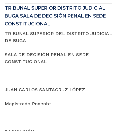
TRIBUNAL SUPERIOR DISTRITO JUDICIAL
BUGA SALA DE DECISIÓN PENAL EN SEDE
CONSTITUCIONAL
TRIBUNAL SUPERIOR DEL DISTRITO JUDICIAL
DE BUGA
SALA DE DECISIÓN PENAL EN SEDE
CONSTITUCIONAL
JUAN CARLOS SANTACRUZ LÓPEZ
Magistrado Ponente