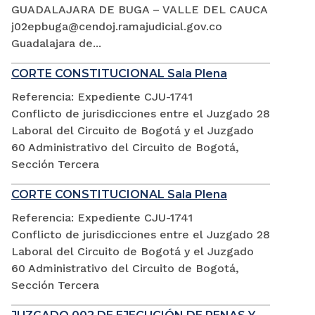
GUADALAJARA DE BUGA – VALLE DEL CAUCA
j02epbuga@cendoj.ramajudicial.gov.co
Guadalajara de...
CORTE CONSTITUCIONAL Sala Plena
Referencia: Expediente CJU-1741
Conflicto de jurisdicciones entre el Juzgado 28
Laboral del Circuito de Bogotá y el Juzgado
60 Administrativo del Circuito de Bogotá,
Sección Tercera
CORTE CONSTITUCIONAL Sala Plena
Referencia: Expediente CJU-1741
Conflicto de jurisdicciones entre el Juzgado 28
Laboral del Circuito de Bogotá y el Juzgado
60 Administrativo del Circuito de Bogotá,
Sección Tercera