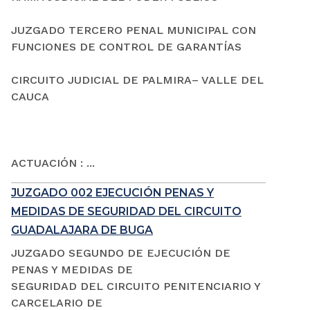
JUZGADO TERCERO PENAL MUNICIPAL CON
FUNCIONES DE CONTROL DE GARANTÍAS
CIRCUITO JUDICIAL DE PALMIRA– VALLE DEL
CAUCA
ACTUACIÓN : ...
JUZGADO 002 EJECUCIÓN PENAS Y
MEDIDAS DE SEGURIDAD DEL CIRCUITO
GUADALAJARA DE BUGA
JUZGADO SEGUNDO DE EJECUCIÓN DE
PENAS Y MEDIDAS DE
SEGURIDAD DEL CIRCUITO PENITENCIARIO Y
CARCELARIO DE