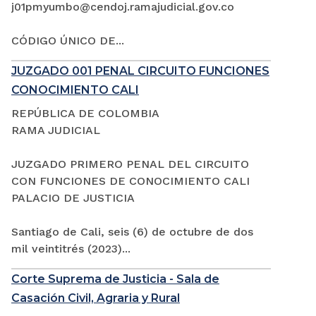
j01pmyumbo@cendoj.ramajudicial.gov.co
CÓDIGO ÚNICO DE...
JUZGADO 001 PENAL CIRCUITO FUNCIONES
CONOCIMIENTO CALI
REPÚBLICA DE COLOMBIA
RAMA JUDICIAL
JUZGADO PRIMERO PENAL DEL CIRCUITO
CON FUNCIONES DE CONOCIMIENTO CALI
PALACIO DE JUSTICIA
Santiago de Cali, seis (6) de octubre de dos
mil veintitrés (2023)...
Corte Suprema de Justicia - Sala de
Casación Civil, Agraria y Rural