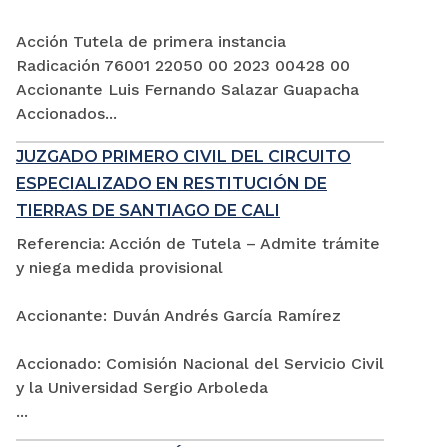
Acción Tutela de primera instancia
Radicación 76001 22050 00 2023 00428 00
Accionante Luis Fernando Salazar Guapacha
Accionados...
JUZGADO PRIMERO CIVIL DEL CIRCUITO
ESPECIALIZADO EN RESTITUCIÓN DE
TIERRAS DE SANTIAGO DE CALI
Referencia: Acción de Tutela – Admite trámite
y niega medida provisional
Accionante: Duván Andrés García Ramírez
Accionado: Comisión Nacional del Servicio Civil
y la Universidad Sergio Arboleda
...