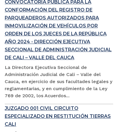
CONVOCATORIA PÚBLICA PARA LA
CONFORMACIÓN DEL REGISTRO DE
PARQUEADEROS AUTORIZADOS PARA
INMOVILIZACIÓN DE VEHÍCULOS POR
ORDEN DE LOS JUECES DE LA REPÚBLICA
AÑO 2024 - DIRECCIÓN EJECUTIVA
SECCIONAL DE ADMINISTRACIÓN JUDICIAL
DE CALI – VALLE DEL CAUCA
La Directora Ejecutiva Seccional de
Administración Judicial de Cali – Valle del
Cauca, en ejercicio de sus facultades legales y
reglamentarias, y en cumplimiento de la Ley
769 de 2002, los Acuerdos...
JUZGADO 001 CIVIL CIRCUITO
ESPECIALIZADO EN RESTITUCIÓN TIERRAS
CALI