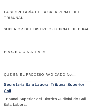
LA SECRETARÍA DE LA SALA PENAL DEL
TRIBUNAL
SUPERIOR DEL DISTRITO JUDICIAL DE BUGA
H A C E C O N S T A R:
QUE EN EL PROCESO RADICADO No:...
Secretaría Sala Laboral Tribunal Superior
Cali
Tribunal Superior del Distrito Judicial de Cali
Sala Laboral