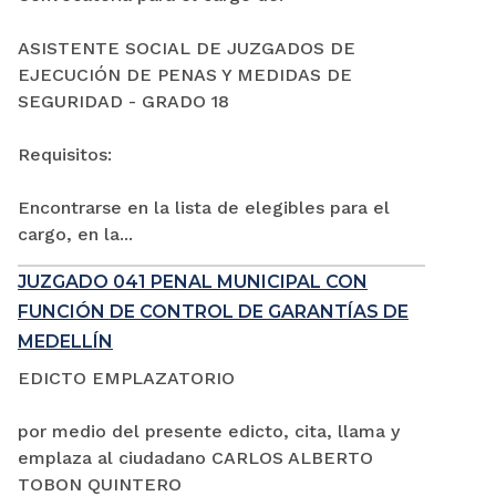
ASISTENTE SOCIAL DE JUZGADOS DE
EJECUCIÓN DE PENAS Y MEDIDAS DE
SEGURIDAD - GRADO 18
Requisitos:
Encontrarse en la lista de elegibles para el
cargo, en la...
JUZGADO 041 PENAL MUNICIPAL CON
FUNCIÓN DE CONTROL DE GARANTÍAS DE
MEDELLÍN
EDICTO EMPLAZATORIO
por medio del presente edicto, cita, llama y
emplaza al ciudadano CARLOS ALBERTO
TOBON QUINTERO