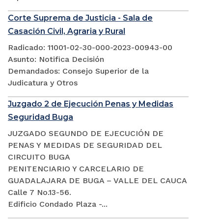
Corte Suprema de Justicia - Sala de
Casación Civil, Agraria y Rural
Radicado: 11001-02-30-000-2023-00943-00
Asunto: Notifica Decisión
Demandados: Consejo Superior de la
Judicatura y Otros
Juzgado 2 de Ejecución Penas y Medidas
Seguridad Buga
JUZGADO SEGUNDO DE EJECUCIÓN DE
PENAS Y MEDIDAS DE SEGURIDAD DEL
CIRCUITO BUGA
PENITENCIARIO Y CARCELARIO DE
GUADALAJARA DE BUGA – VALLE DEL CAUCA
Calle 7 No.13-56.
Edificio Condado Plaza -...