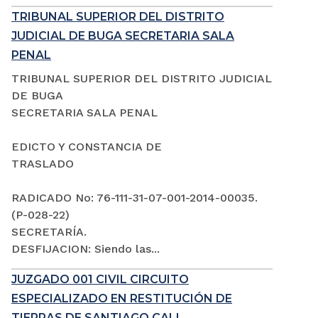
TRIBUNAL SUPERIOR DEL DISTRITO
JUDICIAL DE BUGA SECRETARIA SALA
PENAL
TRIBUNAL SUPERIOR DEL DISTRITO JUDICIAL
DE BUGA
SECRETARIA SALA PENAL
EDICTO Y CONSTANCIA DE
TRASLADO
RADICADO No: 76-111-31-07-001-2014-00035.
(P-028-22)
SECRETARÍA.
DESFIJACION: Siendo las...
JUZGADO 001 CIVIL CIRCUITO
ESPECIALIZADO EN RESTITUCIÓN DE
TIERRAS DE SANTIAGO CALI