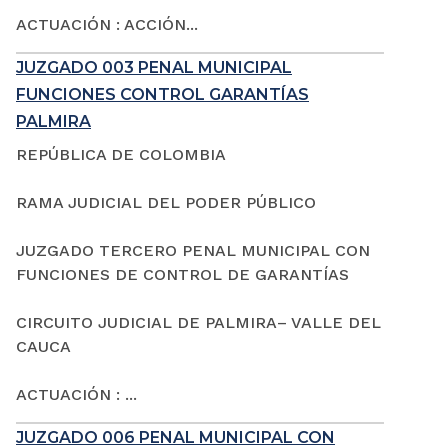
ACTUACIÓN : ACCIÓN...
JUZGADO 003 PENAL MUNICIPAL
FUNCIONES CONTROL GARANTÍAS
PALMIRA
REPÚBLICA DE COLOMBIA
RAMA JUDICIAL DEL PODER PÚBLICO
JUZGADO TERCERO PENAL MUNICIPAL CON
FUNCIONES DE CONTROL DE GARANTÍAS
CIRCUITO JUDICIAL DE PALMIRA– VALLE DEL
CAUCA
ACTUACIÓN : ...
JUZGADO 006 PENAL MUNICIPAL CON