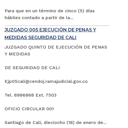
Para que en un término de cinco (5) días
hábiles contado a partir de la...
JUZGADO 005 EJECUCIÓN DE PENAS Y
MEDIDAS SEGURIDAD DE CALI
JUZGADO QUINTO DE EJECUCIÓN DE PENAS
Y MEDIDAS
DE SEGURIDAD DE CALI
Ejp05cali@cendoj.ramajudicial.gov.co
Tel. 8986868 Ext. 7503
OFICIO CIRCULAR 001
Santiago de Cali, dieciocho (18) de enero de...