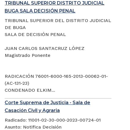
TRIBUNAL SUPERIOR DISTRITO JUDICIAL
BUGA SALA DECISIÓN PENAL
TRIBUNAL SUPERIOR DEL DISTRITO JUDICIAL
DE BUGA
SALA DE DECISIÓN PENAL
JUAN CARLOS SANTACRUZ LÓPEZ
Magistrado Ponente
RADICACIÓN 76001-6000-165-2013-00062-01-
(AC-131-23)
CONDENADO ELKIM...
Corte Suprema de Justicia - Sala de
Casación Civil y Agraria
Radicado: 11001-02-30-000-2023-00724-01
Asunto: Notifica Decisión