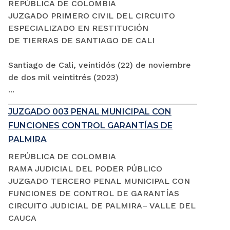
REPÚBLICA DE COLOMBIA
JUZGADO PRIMERO CIVIL DEL CIRCUITO
ESPECIALIZADO EN RESTITUCIÓN
DE TIERRAS DE SANTIAGO DE CALI
Santiago de Cali, veintidós (22) de noviembre
de dos mil veintitrés (2023)
...
JUZGADO 003 PENAL MUNICIPAL CON
FUNCIONES CONTROL GARANTÍAS DE
PALMIRA
REPÚBLICA DE COLOMBIA
RAMA JUDICIAL DEL PODER PÚBLICO
JUZGADO TERCERO PENAL MUNICIPAL CON
FUNCIONES DE CONTROL DE GARANTÍAS
CIRCUITO JUDICIAL DE PALMIRA– VALLE DEL
CAUCA