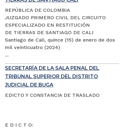
REPÚBLICA DE COLOMBIA
JUZGADO PRIMERO CIVIL DEL CIRCUITO
ESPECIALIZADO EN RESTITUCIÓN
DE TIERRAS DE SANTIAGO DE CALI
Santiago de Cali, quince (15) de enero de dos
mil veinticuatro (2024)
...
SECRETARÍA DE LA SALA PENAL DEL
TRIBUNAL SUPERIOR DEL DISTRITO
JUDICIAL DE BUGA
EDICTO Y CONSTANCIA DE TRASLADO
E D I C T O: