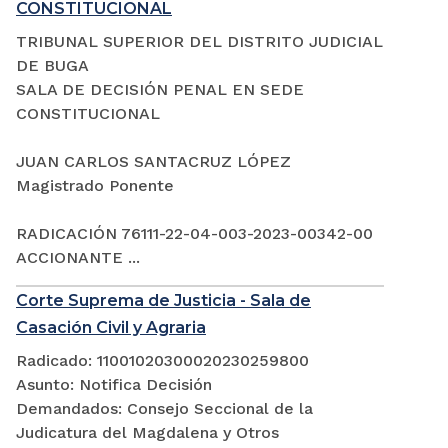
CONSTITUCIONAL
TRIBUNAL SUPERIOR DEL DISTRITO JUDICIAL
DE BUGA
SALA DE DECISIÓN PENAL EN SEDE
CONSTITUCIONAL
JUAN CARLOS SANTACRUZ LÓPEZ
Magistrado Ponente
RADICACIÓN 76111-22-04-003-2023-00342-00
ACCIONANTE ...
Corte Suprema de Justicia - Sala de
Casación Civil y Agraria
Radicado: 11001020300020230259800
Asunto: Notifica Decisión
Demandados: Consejo Seccional de la
Judicatura del Magdalena y Otros