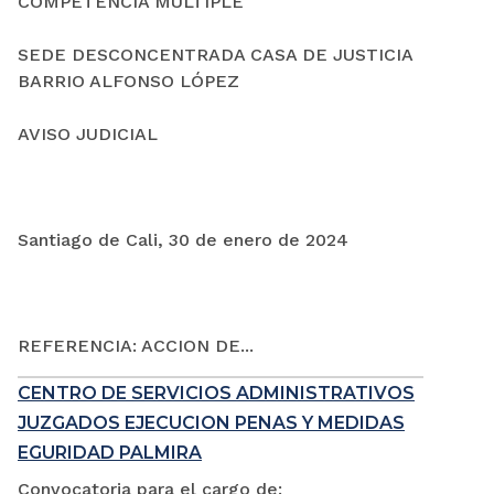
COMPETENCIA MÚLTIPLE
SEDE DESCONCENTRADA CASA DE JUSTICIA
BARRIO ALFONSO LÓPEZ
AVISO JUDICIAL
Santiago de Cali, 30 de enero de 2024
REFERENCIA: ACCION DE...
CENTRO DE SERVICIOS ADMINISTRATIVOS
JUZGADOS EJECUCION PENAS Y MEDIDAS
EGURIDAD PALMIRA
Convocatoria para el cargo de: