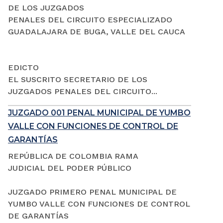
DE LOS JUZGADOS
PENALES DEL CIRCUITO ESPECIALIZADO
GUADALAJARA DE BUGA, VALLE DEL CAUCA
EDICTO
EL SUSCRITO SECRETARIO DE LOS
JUZGADOS PENALES DEL CIRCUITO...
JUZGADO 001 PENAL MUNICIPAL DE YUMBO
VALLE CON FUNCIONES DE CONTROL DE
GARANTÍAS
REPÚBLICA DE COLOMBIA RAMA
JUDICIAL DEL PODER PÚBLICO
JUZGADO PRIMERO PENAL MUNICIPAL DE
YUMBO VALLE CON FUNCIONES DE CONTROL
DE GARANTÍAS