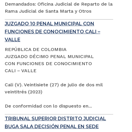
Demandados: Oficina Judicial de Reparto de la
Rama Judicial de Santa Marta y Otros
JUZGADO 10 PENAL MUNICIPAL CON
FUNCIONES DE CONOCIMIENTO CALI –
VALLE
REPÚBLICA DE COLOMBIA
JUZGADO DÉCIMO PENAL MUNICIPAL
CON FUNCIONES DE CONOCIMIENTO
CALI – VALLE
Cali (V). Veintisiete (27) de julio de dos mil
veintitrés (2023)
De conformidad con lo dispuesto en...
TRIBUNAL SUPERIOR DISTRITO JUDICIAL
BUGA SALA DECISIÓN PENAL EN SEDE