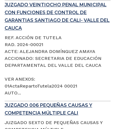
JUZGADO VEINTIOCHO PENAL MUNICIPAL
CON FUNCIONES DE CONTROL DE
GARANTIAS SANTIAGO DE CALI- VALLE DEL
CAUCA
REF. ACCIÓN DE TUTELA
RAD. 2024-00021
ACTE: ALEJANDRA DOMÍNGUEZ AMAYA
ACCIONADO: SECRETARIA DE EDUCACIÓN
DEPARTAMENTAL DEL VALLE DEL CAUCA
VER ANEXOS:
01ActaRepartoTutela2024 00021
AUTO...
JUZGADO 006 PEQUEÑAS CAUSAS Y
COMPETENCIA MÚLTIPLE CALI
JUZGADO SEXTO DE PEQUEÑAS CAUSAS Y