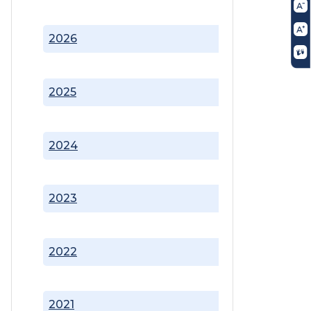
2026
2025
2024
2023
2022
2021