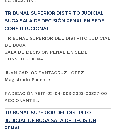
RADICACIÓN ...
TRIBUNAL SUPERIOR DISTRITO JUDICIAL
BUGA SALA DE DECISIÓN PENAL EN SEDE
CONSTITUCIONAL
TRIBUNAL SUPERIOR DEL DISTRITO JUDICIAL
DE BUGA
SALA DE DECISIÓN PENAL EN SEDE
CONSTITUCIONAL
JUAN CARLOS SANTACRUZ LÓPEZ
Magistrado Ponente
RADICACIÓN 76111-22-04-003-2023-00327-00
ACCIONANTE...
TRIBUNAL SUPERIOR DEL DISTRITO
JUDICIAL DE BUGA SALA DE DECISIÓN
PENAL