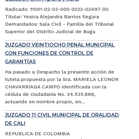
Radicado: 11001-02-03-000-2023-03497-00
Titular: Yesica Alejandra Barrios Segura
Demandados: Sala Civil - Familia del Tribunal
Superior del Distrito Judicial de Buga
JUZGADO VEINTIOCHO PENAL MUNICIPAL
CON FUNCIONES DE CONTROL DE
GARANTÍAS
Ha pasado a Despacho la presente acción de
tutela propuesta por la Sra. MARIELA LEONOR
CHAVARRIAGA CAMPO identificada con la
cédula de ciudadanía No. 34.525.668,
actuando en nombre propio, en...
JUZGADO 11 CIVIL MUNICIPAL DE ORALIDAD
DE CALI
REPUBLICA DE COLOMBIA