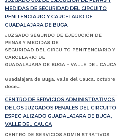
JUZGADO 002 DE EJECUCIÓN DE PENAS Y
MEDIDAS DE SEGURIDAD DEL CIRCUITO
PENITENCIARIO Y CARCELARIO DE
GUADALAJARA DE BUGA
JUZGADO SEGUNDO DE EJECUCIÓN DE
PENAS Y MEDIDAS DE
SEGURIDAD DEL CIRCUITO PENITENCIARIO Y
CARCELARIO DE
GUADALAJARA DE BUGA – VALLE DEL CAUCA
Guadalajara de Buga, Valle del Cauca, octubre
doce...
CENTRO DE SERVICIOS ADMINISTRATIVOS
DE LOS JUZGADOS PENALES DEL CIRCUITO
ESPECIALIZADO GUADALAJARA DE BUGA,
VALLE DEL CAUCA
CENTRO DE SERVICIOS ADMINISTRATIVOS