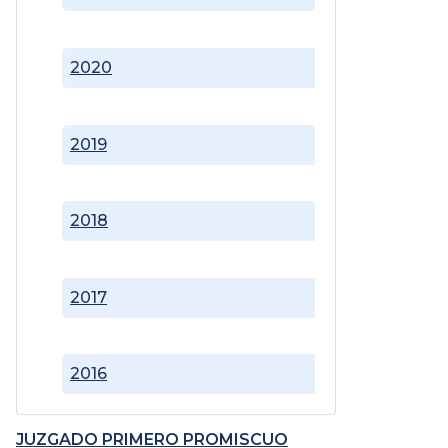
2020
2019
2018
2017
2016
JUZGADO PRIMERO PROMISCUO