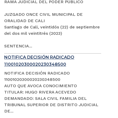
RAMA JUDICIAL DEL PODER PÚBLICO
JUZGADO ONCE CIVIL MUNICIPAL DE
ORALIDAD DE CALI
Santiago de Cali, veintidós (22) de septiembre
del dos mil veintitrés (2023)
SENTENCIA...
NOTIFICA DECISIÓN RADICADO
11001020300020230348500
NOTIFICA DECISIÓN RADICADO
11001020300020230348500
AUTO QUE AVOCA CONOCIMIENTO
TITULAR: HUGO RIVERA ACEVEDO
DEMANDADO: SALA CIVIL FAMILIA DEL
TRIBUNAL SUPERIOR DE DISTRITO JUDICIAL
DE...