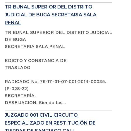
TRIBUNAL SUPERIOR DEL DISTRITO
JUDICIAL DE BUGA SECRETARIA SALA
PENAL
TRIBUNAL SUPERIOR DEL DISTRITO JUDICIAL
DE BUGA
SECRETARIA SALA PENAL
EDICTO Y CONSTANCIA DE
TRASLADO
RADICADO No: 76-111-31-07-001-2014-00035.
(P-028-22)
SECRETARÍA.
DESFIJACION: Siendo las...
JUZGADO 001 CIVIL CIRCUITO
ESPECIALIZADO EN RESTITUCIÓN DE
TIERRAS DE SANTIAGO CALI