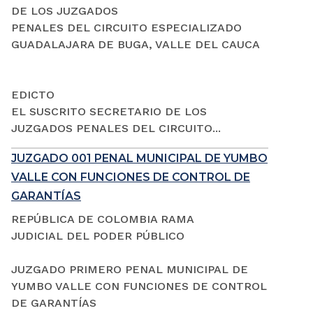
DE LOS JUZGADOS
PENALES DEL CIRCUITO ESPECIALIZADO
GUADALAJARA DE BUGA, VALLE DEL CAUCA
EDICTO
EL SUSCRITO SECRETARIO DE LOS
JUZGADOS PENALES DEL CIRCUITO...
JUZGADO 001 PENAL MUNICIPAL DE YUMBO
VALLE CON FUNCIONES DE CONTROL DE
GARANTÍAS
REPÚBLICA DE COLOMBIA RAMA
JUDICIAL DEL PODER PÚBLICO
JUZGADO PRIMERO PENAL MUNICIPAL DE
YUMBO VALLE CON FUNCIONES DE CONTROL
DE GARANTÍAS