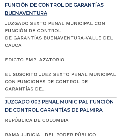
FUNCIÓN DE CONTROL DE GARANTÍAS
BUENAVENTURA
JUZGADO SEXTO PENAL MUNICIPAL CON
FUNCIÓN DE CONTROL
DE GARANTÍAS BUENAVENTURA-VALLE DEL
CAUCA
EDICTO EMPLAZATORIO
EL SUSCRITO JUEZ SEXTO PENAL MUNICIPAL
CON FUNCIONES DE CONTROL DE
GARANTÍAS DE...
JUZGADO 003 PENAL MUNICIPAL FUNCIÓN
DE CONTROL GARANTÍAS DE PALMIRA
REPÚBLICA DE COLOMBIA
RAMA JUDICIAL DEL PODER PÚBLICO