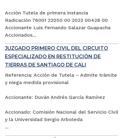
Acción Tutela de primera instancia
Radicación 76001 22050 00 2023 00428 00
Accionante Luis Fernando Salazar Guapacha
Accionados...
JUZGADO PRIMERO CIVIL DEL CIRCUITO
ESPECIALIZADO EN RESTITUCIÓN DE
TIERRAS DE SANTIAGO DE CALI
Referencia: Acción de Tutela – Admite trámite
y niega medida provisional
Accionante: Duván Andrés García Ramírez
Accionado: Comisión Nacional del Servicio Civil
y la Universidad Sergio Arboleda
...