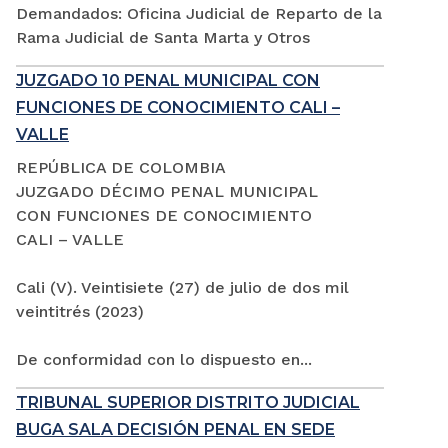
Demandados: Oficina Judicial de Reparto de la
Rama Judicial de Santa Marta y Otros
JUZGADO 10 PENAL MUNICIPAL CON
FUNCIONES DE CONOCIMIENTO CALI –
VALLE
REPÚBLICA DE COLOMBIA
JUZGADO DÉCIMO PENAL MUNICIPAL
CON FUNCIONES DE CONOCIMIENTO
CALI – VALLE
Cali (V). Veintisiete (27) de julio de dos mil
veintitrés (2023)
De conformidad con lo dispuesto en...
TRIBUNAL SUPERIOR DISTRITO JUDICIAL
BUGA SALA DECISIÓN PENAL EN SEDE