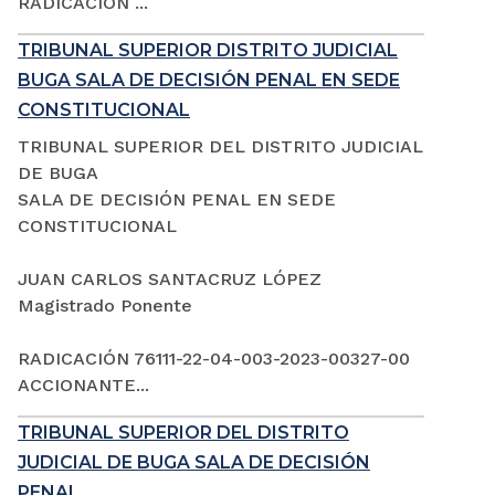
RADICACIÓN ...
TRIBUNAL SUPERIOR DISTRITO JUDICIAL
BUGA SALA DE DECISIÓN PENAL EN SEDE
CONSTITUCIONAL
TRIBUNAL SUPERIOR DEL DISTRITO JUDICIAL
DE BUGA
SALA DE DECISIÓN PENAL EN SEDE
CONSTITUCIONAL
JUAN CARLOS SANTACRUZ LÓPEZ
Magistrado Ponente
RADICACIÓN 76111-22-04-003-2023-00327-00
ACCIONANTE...
TRIBUNAL SUPERIOR DEL DISTRITO
JUDICIAL DE BUGA SALA DE DECISIÓN
PENAL