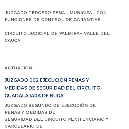
JUZGADO TERCERO PENAL MUNICIPAL CON
FUNCIONES DE CONTROL DE GARANTÍAS
CIRCUITO JUDICIAL DE PALMIRA– VALLE DEL
CAUCA
ACTUACIÓN : ...
JUZGADO 002 EJECUCIÓN PENAS Y
MEDIDAS DE SEGURIDAD DEL CIRCUITO
GUADALAJARA DE BUGA
JUZGADO SEGUNDO DE EJECUCIÓN DE
PENAS Y MEDIDAS DE
SEGURIDAD DEL CIRCUITO PENITENCIARIO Y
CARCELARIO DE