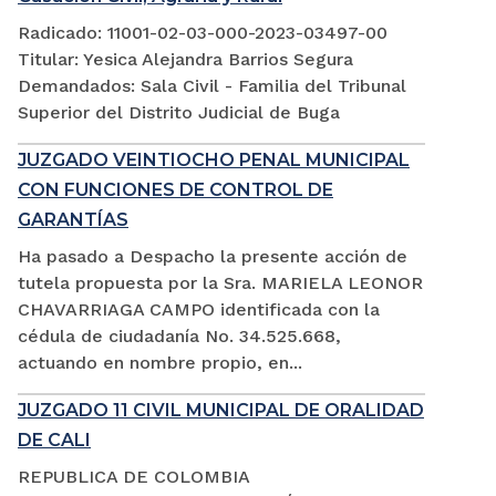
Radicado: 11001-02-03-000-2023-03497-00
Titular: Yesica Alejandra Barrios Segura
Demandados: Sala Civil - Familia del Tribunal
Superior del Distrito Judicial de Buga
JUZGADO VEINTIOCHO PENAL MUNICIPAL
CON FUNCIONES DE CONTROL DE
GARANTÍAS
Ha pasado a Despacho la presente acción de
tutela propuesta por la Sra. MARIELA LEONOR
CHAVARRIAGA CAMPO identificada con la
cédula de ciudadanía No. 34.525.668,
actuando en nombre propio, en...
JUZGADO 11 CIVIL MUNICIPAL DE ORALIDAD
DE CALI
REPUBLICA DE COLOMBIA