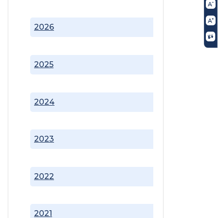
2026
2025
2024
2023
2022
2021