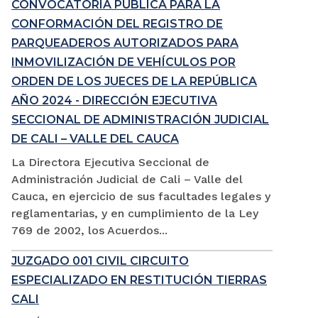
CONVOCATORIA PÚBLICA PARA LA
CONFORMACIÓN DEL REGISTRO DE
PARQUEADEROS AUTORIZADOS PARA
INMOVILIZACIÓN DE VEHÍCULOS POR
ORDEN DE LOS JUECES DE LA REPÚBLICA
AÑO 2024 - DIRECCIÓN EJECUTIVA
SECCIONAL DE ADMINISTRACIÓN JUDICIAL
DE CALI – VALLE DEL CAUCA
La Directora Ejecutiva Seccional de
Administración Judicial de Cali – Valle del
Cauca, en ejercicio de sus facultades legales y
reglamentarias, y en cumplimiento de la Ley
769 de 2002, los Acuerdos...
JUZGADO 001 CIVIL CIRCUITO
ESPECIALIZADO EN RESTITUCIÓN TIERRAS
CALI