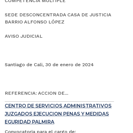
COMPETENCIA MÚLTIPLE
SEDE DESCONCENTRADA CASA DE JUSTICIA
BARRIO ALFONSO LÓPEZ
AVISO JUDICIAL
Santiago de Cali, 30 de enero de 2024
REFERENCIA: ACCION DE...
CENTRO DE SERVICIOS ADMINISTRATIVOS
JUZGADOS EJECUCION PENAS Y MEDIDAS
EGURIDAD PALMIRA
Convocatoria para el cargo de: