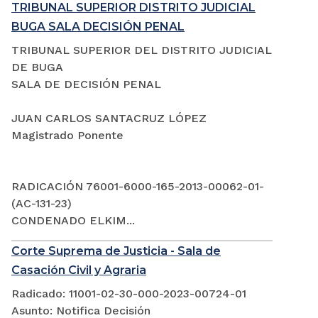
TRIBUNAL SUPERIOR DISTRITO JUDICIAL
BUGA SALA DECISIÓN PENAL
TRIBUNAL SUPERIOR DEL DISTRITO JUDICIAL
DE BUGA
SALA DE DECISIÓN PENAL
JUAN CARLOS SANTACRUZ LÓPEZ
Magistrado Ponente
RADICACIÓN 76001-6000-165-2013-00062-01-
(AC-131-23)
CONDENADO ELKIM...
Corte Suprema de Justicia - Sala de
Casación Civil y Agraria
Radicado: 11001-02-30-000-2023-00724-01
Asunto: Notifica Decisión