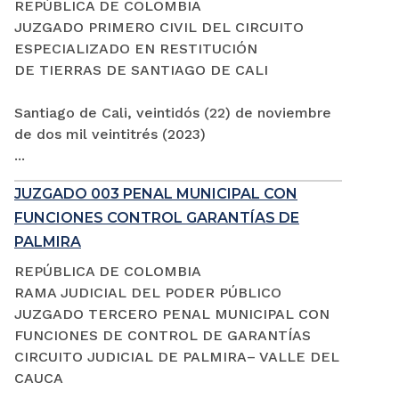
REPÚBLICA DE COLOMBIA
JUZGADO PRIMERO CIVIL DEL CIRCUITO
ESPECIALIZADO EN RESTITUCIÓN
DE TIERRAS DE SANTIAGO DE CALI
Santiago de Cali, veintidós (22) de noviembre
de dos mil veintitrés (2023)
...
JUZGADO 003 PENAL MUNICIPAL CON
FUNCIONES CONTROL GARANTÍAS DE
PALMIRA
REPÚBLICA DE COLOMBIA
RAMA JUDICIAL DEL PODER PÚBLICO
JUZGADO TERCERO PENAL MUNICIPAL CON
FUNCIONES DE CONTROL DE GARANTÍAS
CIRCUITO JUDICIAL DE PALMIRA– VALLE DEL
CAUCA