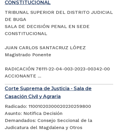
CONSTITUCIONAL
TRIBUNAL SUPERIOR DEL DISTRITO JUDICIAL
DE BUGA
SALA DE DECISIÓN PENAL EN SEDE
CONSTITUCIONAL
JUAN CARLOS SANTACRUZ LÓPEZ
Magistrado Ponente
RADICACIÓN 76111-22-04-003-2023-00342-00
ACCIONANTE ...
Corte Suprema de Justicia - Sala de
Casación Civil y Agraria
Radicado: 11001020300020230259800
Asunto: Notifica Decisión
Demandados: Consejo Seccional de la
Judicatura del Magdalena y Otros