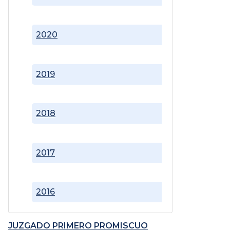
2020
2019
2018
2017
2016
JUZGADO PRIMERO PROMISCUO