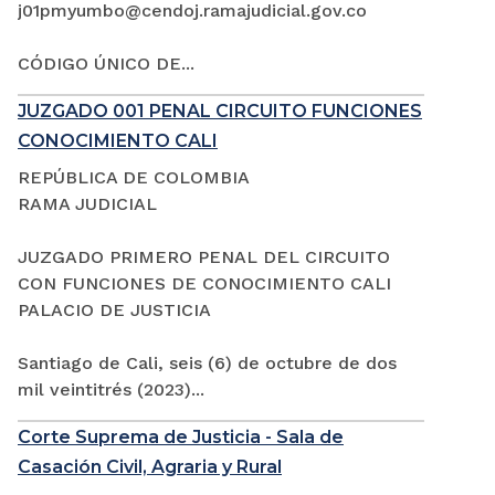
j01pmyumbo@cendoj.ramajudicial.gov.co
CÓDIGO ÚNICO DE...
JUZGADO 001 PENAL CIRCUITO FUNCIONES
CONOCIMIENTO CALI
REPÚBLICA DE COLOMBIA
RAMA JUDICIAL
JUZGADO PRIMERO PENAL DEL CIRCUITO
CON FUNCIONES DE CONOCIMIENTO CALI
PALACIO DE JUSTICIA
Santiago de Cali, seis (6) de octubre de dos
mil veintitrés (2023)...
Corte Suprema de Justicia - Sala de
Casación Civil, Agraria y Rural