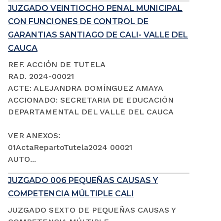
JUZGADO VEINTIOCHO PENAL MUNICIPAL
CON FUNCIONES DE CONTROL DE
GARANTIAS SANTIAGO DE CALI- VALLE DEL
CAUCA
REF. ACCIÓN DE TUTELA
RAD. 2024-00021
ACTE: ALEJANDRA DOMÍNGUEZ AMAYA
ACCIONADO: SECRETARIA DE EDUCACIÓN
DEPARTAMENTAL DEL VALLE DEL CAUCA
VER ANEXOS:
01ActaRepartoTutela2024 00021
AUTO...
JUZGADO 006 PEQUEÑAS CAUSAS Y
COMPETENCIA MÚLTIPLE CALI
JUZGADO SEXTO DE PEQUEÑAS CAUSAS Y