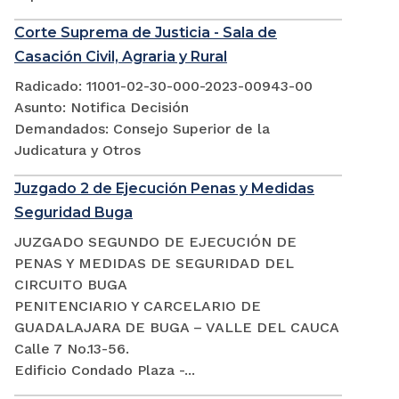
Corte Suprema de Justicia - Sala de
Casación Civil, Agraria y Rural
Radicado: 11001-02-30-000-2023-00943-00
Asunto: Notifica Decisión
Demandados: Consejo Superior de la
Judicatura y Otros
Juzgado 2 de Ejecución Penas y Medidas
Seguridad Buga
JUZGADO SEGUNDO DE EJECUCIÓN DE
PENAS Y MEDIDAS DE SEGURIDAD DEL
CIRCUITO BUGA
PENITENCIARIO Y CARCELARIO DE
GUADALAJARA DE BUGA – VALLE DEL CAUCA
Calle 7 No.13-56.
Edificio Condado Plaza -...