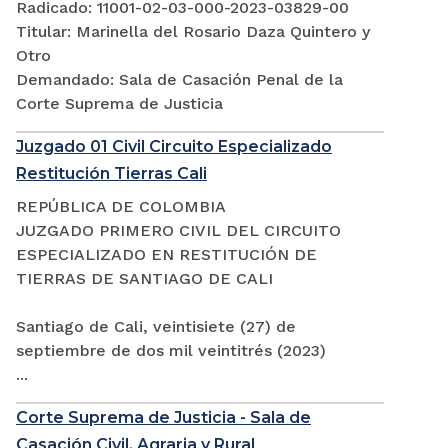
Radicado: 11001-02-03-000-2023-03829-00
Titular: Marinella del Rosario Daza Quintero y
Otro
Demandado: Sala de Casación Penal de la
Corte Suprema de Justicia
Juzgado 01 Civil Circuito Especializado
Restitución Tierras Cali
REPÚBLICA DE COLOMBIA
JUZGADO PRIMERO CIVIL DEL CIRCUITO
ESPECIALIZADO EN RESTITUCIÓN DE
TIERRAS DE SANTIAGO DE CALI
Santiago de Cali, veintisiete (27) de
septiembre de dos mil veintitrés (2023)
...
Corte Suprema de Justicia - Sala de
Casación Civil, Agraria y Rural