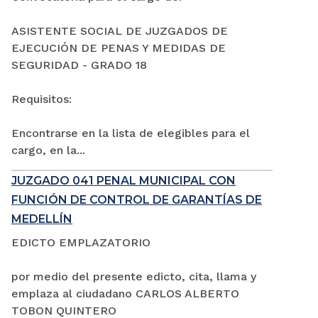
ASISTENTE SOCIAL DE JUZGADOS DE
EJECUCIÓN DE PENAS Y MEDIDAS DE
SEGURIDAD - GRADO 18
Requisitos:
Encontrarse en la lista de elegibles para el
cargo, en la...
JUZGADO 041 PENAL MUNICIPAL CON
FUNCIÓN DE CONTROL DE GARANTÍAS DE
MEDELLÍN
EDICTO EMPLAZATORIO
por medio del presente edicto, cita, llama y
emplaza al ciudadano CARLOS ALBERTO
TOBON QUINTERO