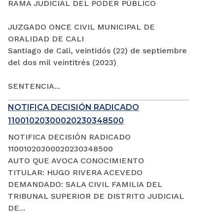
RAMA JUDICIAL DEL PODER PÚBLICO
JUZGADO ONCE CIVIL MUNICIPAL DE
ORALIDAD DE CALI
Santiago de Cali, veintidós (22) de septiembre
del dos mil veintitrés (2023)
SENTENCIA...
NOTIFICA DECISIÓN RADICADO
11001020300020230348500
NOTIFICA DECISIÓN RADICADO
11001020300020230348500
AUTO QUE AVOCA CONOCIMIENTO
TITULAR: HUGO RIVERA ACEVEDO
DEMANDADO: SALA CIVIL FAMILIA DEL
TRIBUNAL SUPERIOR DE DISTRITO JUDICIAL
DE...