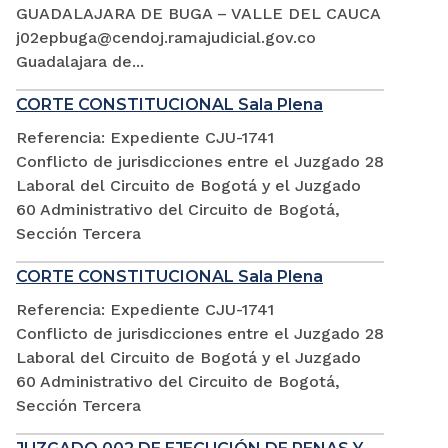
GUADALAJARA DE BUGA – VALLE DEL CAUCA
j02epbuga@cendoj.ramajudicial.gov.co
Guadalajara de...
CORTE CONSTITUCIONAL Sala Plena
Referencia: Expediente CJU-1741
Conflicto de jurisdicciones entre el Juzgado 28
Laboral del Circuito de Bogotá y el Juzgado
60 Administrativo del Circuito de Bogotá,
Sección Tercera
CORTE CONSTITUCIONAL Sala Plena
Referencia: Expediente CJU-1741
Conflicto de jurisdicciones entre el Juzgado 28
Laboral del Circuito de Bogotá y el Juzgado
60 Administrativo del Circuito de Bogotá,
Sección Tercera