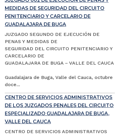
JUZGADO 002 DE EJECUCIÓN DE PENAS Y
MEDIDAS DE SEGURIDAD DEL CIRCUITO
PENITENCIARIO Y CARCELARIO DE
GUADALAJARA DE BUGA
JUZGADO SEGUNDO DE EJECUCIÓN DE
PENAS Y MEDIDAS DE
SEGURIDAD DEL CIRCUITO PENITENCIARIO Y
CARCELARIO DE
GUADALAJARA DE BUGA – VALLE DEL CAUCA
Guadalajara de Buga, Valle del Cauca, octubre
doce...
CENTRO DE SERVICIOS ADMINISTRATIVOS
DE LOS JUZGADOS PENALES DEL CIRCUITO
ESPECIALIZADO GUADALAJARA DE BUGA,
VALLE DEL CAUCA
CENTRO DE SERVICIOS ADMINISTRATIVOS