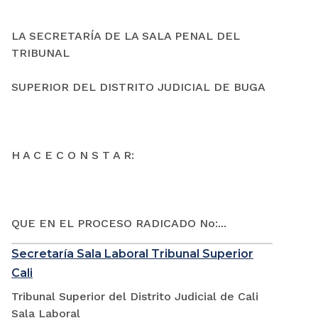
LA SECRETARÍA DE LA SALA PENAL DEL
TRIBUNAL
SUPERIOR DEL DISTRITO JUDICIAL DE BUGA
H A C E C O N S T A R:
QUE EN EL PROCESO RADICADO No:...
Secretaría Sala Laboral Tribunal Superior
Cali
Tribunal Superior del Distrito Judicial de Cali
Sala Laboral