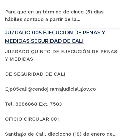
Para que en un término de cinco (5) días
hábiles contado a partir de la...
JUZGADO 005 EJECUCIÓN DE PENAS Y
MEDIDAS SEGURIDAD DE CALI
JUZGADO QUINTO DE EJECUCIÓN DE PENAS
Y MEDIDAS
DE SEGURIDAD DE CALI
Ejp05cali@cendoj.ramajudicial.gov.co
Tel. 8986868 Ext. 7503
OFICIO CIRCULAR 001
Santiago de Cali, dieciocho (18) de enero de...