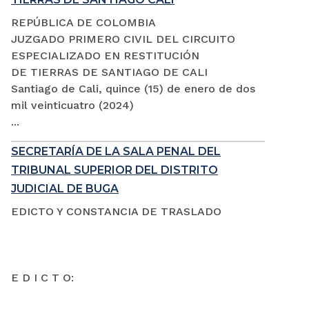
REPÚBLICA DE COLOMBIA
JUZGADO PRIMERO CIVIL DEL CIRCUITO
ESPECIALIZADO EN RESTITUCIÓN
DE TIERRAS DE SANTIAGO DE CALI
Santiago de Cali, quince (15) de enero de dos
mil veinticuatro (2024)
...
SECRETARÍA DE LA SALA PENAL DEL
TRIBUNAL SUPERIOR DEL DISTRITO
JUDICIAL DE BUGA
EDICTO Y CONSTANCIA DE TRASLADO
E D I C T O: