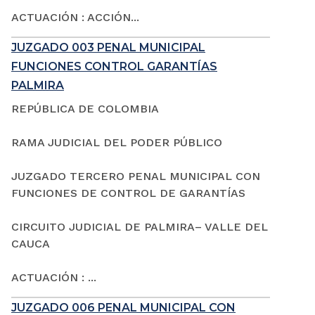
ACTUACIÓN : ACCIÓN...
JUZGADO 003 PENAL MUNICIPAL
FUNCIONES CONTROL GARANTÍAS
PALMIRA
REPÚBLICA DE COLOMBIA
RAMA JUDICIAL DEL PODER PÚBLICO
JUZGADO TERCERO PENAL MUNICIPAL CON
FUNCIONES DE CONTROL DE GARANTÍAS
CIRCUITO JUDICIAL DE PALMIRA– VALLE DEL
CAUCA
ACTUACIÓN : ...
JUZGADO 006 PENAL MUNICIPAL CON