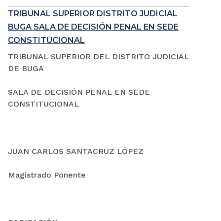
TRIBUNAL SUPERIOR DISTRITO JUDICIAL
BUGA SALA DE DECISIÓN PENAL EN SEDE
CONSTITUCIONAL
TRIBUNAL SUPERIOR DEL DISTRITO JUDICIAL
DE BUGA
SALA DE DECISIÓN PENAL EN SEDE
CONSTITUCIONAL
JUAN CARLOS SANTACRUZ LÓPEZ
Magistrado Ponente