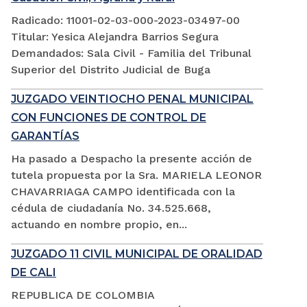
Radicado: 11001-02-03-000-2023-03497-00
Titular: Yesica Alejandra Barrios Segura
Demandados: Sala Civil - Familia del Tribunal
Superior del Distrito Judicial de Buga
JUZGADO VEINTIOCHO PENAL MUNICIPAL
CON FUNCIONES DE CONTROL DE
GARANTÍAS
Ha pasado a Despacho la presente acción de
tutela propuesta por la Sra. MARIELA LEONOR
CHAVARRIAGA CAMPO identificada con la
cédula de ciudadanía No. 34.525.668,
actuando en nombre propio, en...
JUZGADO 11 CIVIL MUNICIPAL DE ORALIDAD
DE CALI
REPUBLICA DE COLOMBIA