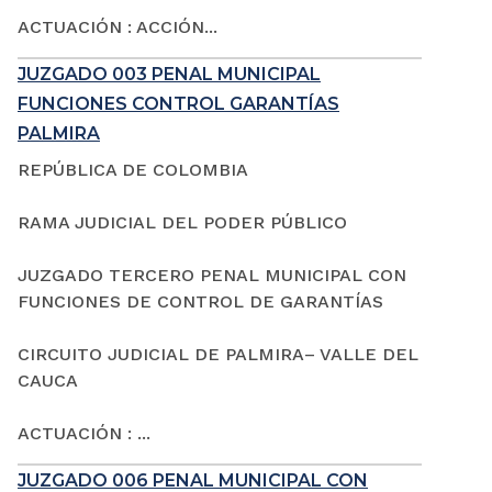
ACTUACIÓN : ACCIÓN...
JUZGADO 003 PENAL MUNICIPAL
FUNCIONES CONTROL GARANTÍAS
PALMIRA
REPÚBLICA DE COLOMBIA
RAMA JUDICIAL DEL PODER PÚBLICO
JUZGADO TERCERO PENAL MUNICIPAL CON
FUNCIONES DE CONTROL DE GARANTÍAS
CIRCUITO JUDICIAL DE PALMIRA– VALLE DEL
CAUCA
ACTUACIÓN : ...
JUZGADO 006 PENAL MUNICIPAL CON