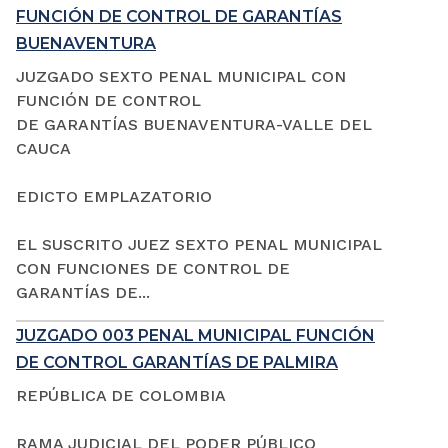
FUNCIÓN DE CONTROL DE GARANTÍAS
BUENAVENTURA
JUZGADO SEXTO PENAL MUNICIPAL CON
FUNCIÓN DE CONTROL
DE GARANTÍAS BUENAVENTURA-VALLE DEL
CAUCA
EDICTO EMPLAZATORIO
EL SUSCRITO JUEZ SEXTO PENAL MUNICIPAL
CON FUNCIONES DE CONTROL DE
GARANTÍAS DE...
JUZGADO 003 PENAL MUNICIPAL FUNCIÓN
DE CONTROL GARANTÍAS DE PALMIRA
REPÚBLICA DE COLOMBIA
RAMA JUDICIAL DEL PODER PÚBLICO