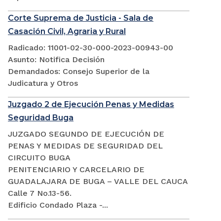
Corte Suprema de Justicia - Sala de
Casación Civil, Agraria y Rural
Radicado: 11001-02-30-000-2023-00943-00
Asunto: Notifica Decisión
Demandados: Consejo Superior de la
Judicatura y Otros
Juzgado 2 de Ejecución Penas y Medidas
Seguridad Buga
JUZGADO SEGUNDO DE EJECUCIÓN DE
PENAS Y MEDIDAS DE SEGURIDAD DEL
CIRCUITO BUGA
PENITENCIARIO Y CARCELARIO DE
GUADALAJARA DE BUGA – VALLE DEL CAUCA
Calle 7 No.13-56.
Edificio Condado Plaza -...