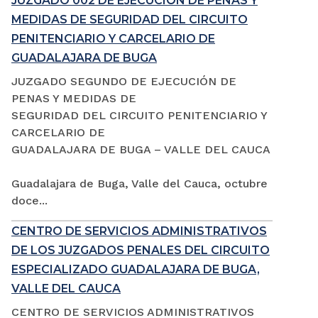
JUZGADO 002 DE EJECUCIÓN DE PENAS Y
MEDIDAS DE SEGURIDAD DEL CIRCUITO
PENITENCIARIO Y CARCELARIO DE
GUADALAJARA DE BUGA
JUZGADO SEGUNDO DE EJECUCIÓN DE
PENAS Y MEDIDAS DE
SEGURIDAD DEL CIRCUITO PENITENCIARIO Y
CARCELARIO DE
GUADALAJARA DE BUGA – VALLE DEL CAUCA
Guadalajara de Buga, Valle del Cauca, octubre
doce...
CENTRO DE SERVICIOS ADMINISTRATIVOS
DE LOS JUZGADOS PENALES DEL CIRCUITO
ESPECIALIZADO GUADALAJARA DE BUGA,
VALLE DEL CAUCA
CENTRO DE SERVICIOS ADMINISTRATIVOS