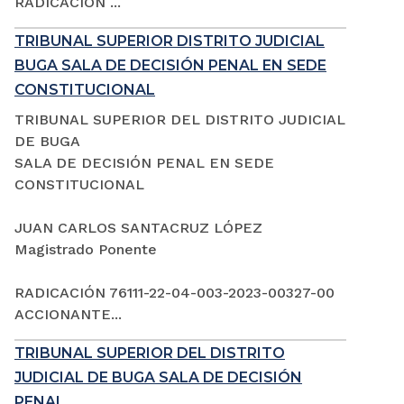
RADICACIÓN ...
TRIBUNAL SUPERIOR DISTRITO JUDICIAL
BUGA SALA DE DECISIÓN PENAL EN SEDE
CONSTITUCIONAL
TRIBUNAL SUPERIOR DEL DISTRITO JUDICIAL
DE BUGA
SALA DE DECISIÓN PENAL EN SEDE
CONSTITUCIONAL
JUAN CARLOS SANTACRUZ LÓPEZ
Magistrado Ponente
RADICACIÓN 76111-22-04-003-2023-00327-00
ACCIONANTE...
TRIBUNAL SUPERIOR DEL DISTRITO
JUDICIAL DE BUGA SALA DE DECISIÓN
PENAL