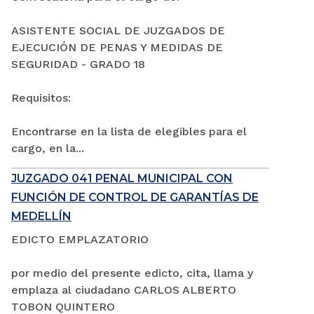
ASISTENTE SOCIAL DE JUZGADOS DE
EJECUCIÓN DE PENAS Y MEDIDAS DE
SEGURIDAD - GRADO 18
Requisitos:
Encontrarse en la lista de elegibles para el
cargo, en la...
JUZGADO 041 PENAL MUNICIPAL CON
FUNCIÓN DE CONTROL DE GARANTÍAS DE
MEDELLÍN
EDICTO EMPLAZATORIO
por medio del presente edicto, cita, llama y
emplaza al ciudadano CARLOS ALBERTO
TOBON QUINTERO