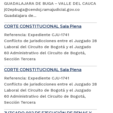
GUADALAJARA DE BUGA – VALLE DEL CAUCA
j02epbuga@cendoj.ramajudicial.gov.co
Guadalajara de...
CORTE CONSTITUCIONAL Sala Plena
Referencia: Expediente CJU-1741
Conflicto de jurisdicciones entre el Juzgado 28
Laboral del Circuito de Bogotá y el Juzgado
60 Administrativo del Circuito de Bogotá,
Sección Tercera
CORTE CONSTITUCIONAL Sala Plena
Referencia: Expediente CJU-1741
Conflicto de jurisdicciones entre el Juzgado 28
Laboral del Circuito de Bogotá y el Juzgado
60 Administrativo del Circuito de Bogotá,
Sección Tercera