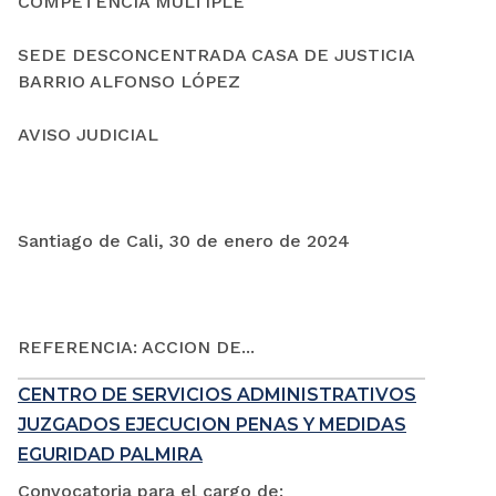
COMPETENCIA MÚLTIPLE
SEDE DESCONCENTRADA CASA DE JUSTICIA
BARRIO ALFONSO LÓPEZ
AVISO JUDICIAL
Santiago de Cali, 30 de enero de 2024
REFERENCIA: ACCION DE...
CENTRO DE SERVICIOS ADMINISTRATIVOS
JUZGADOS EJECUCION PENAS Y MEDIDAS
EGURIDAD PALMIRA
Convocatoria para el cargo de: