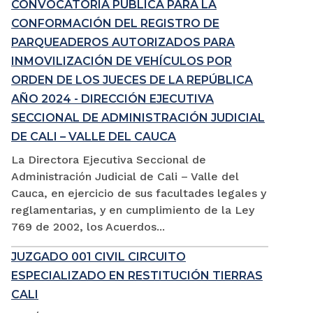
CONVOCATORIA PÚBLICA PARA LA
CONFORMACIÓN DEL REGISTRO DE
PARQUEADEROS AUTORIZADOS PARA
INMOVILIZACIÓN DE VEHÍCULOS POR
ORDEN DE LOS JUECES DE LA REPÚBLICA
AÑO 2024 - DIRECCIÓN EJECUTIVA
SECCIONAL DE ADMINISTRACIÓN JUDICIAL
DE CALI – VALLE DEL CAUCA
La Directora Ejecutiva Seccional de
Administración Judicial de Cali – Valle del
Cauca, en ejercicio de sus facultades legales y
reglamentarias, y en cumplimiento de la Ley
769 de 2002, los Acuerdos...
JUZGADO 001 CIVIL CIRCUITO
ESPECIALIZADO EN RESTITUCIÓN TIERRAS
CALI