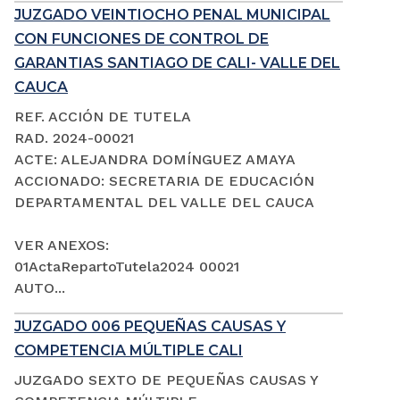
JUZGADO VEINTIOCHO PENAL MUNICIPAL
CON FUNCIONES DE CONTROL DE
GARANTIAS SANTIAGO DE CALI- VALLE DEL
CAUCA
REF. ACCIÓN DE TUTELA
RAD. 2024-00021
ACTE: ALEJANDRA DOMÍNGUEZ AMAYA
ACCIONADO: SECRETARIA DE EDUCACIÓN
DEPARTAMENTAL DEL VALLE DEL CAUCA
VER ANEXOS:
01ActaRepartoTutela2024 00021
AUTO...
JUZGADO 006 PEQUEÑAS CAUSAS Y
COMPETENCIA MÚLTIPLE CALI
JUZGADO SEXTO DE PEQUEÑAS CAUSAS Y