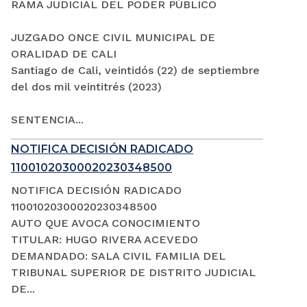
RAMA JUDICIAL DEL PODER PÚBLICO
JUZGADO ONCE CIVIL MUNICIPAL DE
ORALIDAD DE CALI
Santiago de Cali, veintidós (22) de septiembre
del dos mil veintitrés (2023)
SENTENCIA...
NOTIFICA DECISIÓN RADICADO
11001020300020230348500
NOTIFICA DECISIÓN RADICADO
11001020300020230348500
AUTO QUE AVOCA CONOCIMIENTO
TITULAR: HUGO RIVERA ACEVEDO
DEMANDADO: SALA CIVIL FAMILIA DEL
TRIBUNAL SUPERIOR DE DISTRITO JUDICIAL
DE...