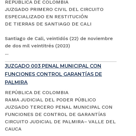
REPÚBLICA DE COLOMBIA
JUZGADO PRIMERO CIVIL DEL CIRCUITO
ESPECIALIZADO EN RESTITUCIÓN
DE TIERRAS DE SANTIAGO DE CALI
Santiago de Cali, veintidós (22) de noviembre
de dos mil veintitrés (2023)
...
JUZGADO 003 PENAL MUNICIPAL CON
FUNCIONES CONTROL GARANTÍAS DE
PALMIRA
REPÚBLICA DE COLOMBIA
RAMA JUDICIAL DEL PODER PÚBLICO
JUZGADO TERCERO PENAL MUNICIPAL CON
FUNCIONES DE CONTROL DE GARANTÍAS
CIRCUITO JUDICIAL DE PALMIRA– VALLE DEL
CAUCA