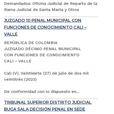
Demandados: Oficina Judicial de Reparto de la
Rama Judicial de Santa Marta y Otros
JUZGADO 10 PENAL MUNICIPAL CON
FUNCIONES DE CONOCIMIENTO CALI –
VALLE
REPÚBLICA DE COLOMBIA
JUZGADO DÉCIMO PENAL MUNICIPAL
CON FUNCIONES DE CONOCIMIENTO
CALI – VALLE
Cali (V). Veintisiete (27) de julio de dos mil
veintitrés (2023)
De conformidad con lo dispuesto en...
TRIBUNAL SUPERIOR DISTRITO JUDICIAL
BUGA SALA DECISIÓN PENAL EN SEDE