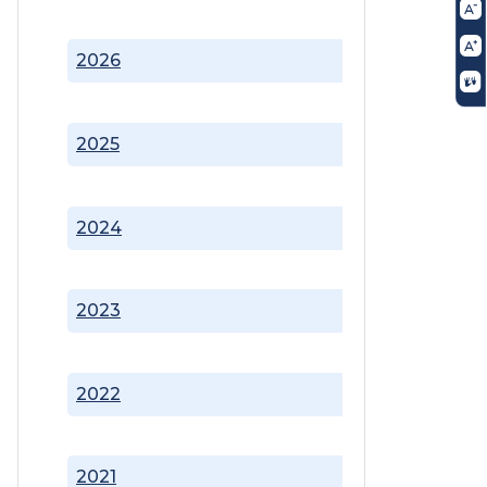
2026
2025
2024
2023
2022
2021