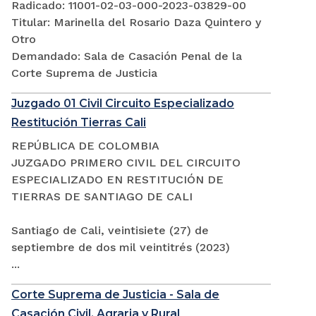
Radicado: 11001-02-03-000-2023-03829-00
Titular: Marinella del Rosario Daza Quintero y
Otro
Demandado: Sala de Casación Penal de la
Corte Suprema de Justicia
Juzgado 01 Civil Circuito Especializado
Restitución Tierras Cali
REPÚBLICA DE COLOMBIA
JUZGADO PRIMERO CIVIL DEL CIRCUITO
ESPECIALIZADO EN RESTITUCIÓN DE
TIERRAS DE SANTIAGO DE CALI
Santiago de Cali, veintisiete (27) de
septiembre de dos mil veintitrés (2023)
...
Corte Suprema de Justicia - Sala de
Casación Civil, Agraria y Rural