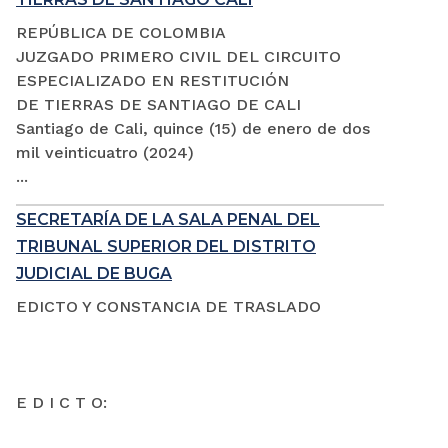
REPÚBLICA DE COLOMBIA
JUZGADO PRIMERO CIVIL DEL CIRCUITO
ESPECIALIZADO EN RESTITUCIÓN
DE TIERRAS DE SANTIAGO DE CALI
Santiago de Cali, quince (15) de enero de dos
mil veinticuatro (2024)
...
SECRETARÍA DE LA SALA PENAL DEL
TRIBUNAL SUPERIOR DEL DISTRITO
JUDICIAL DE BUGA
EDICTO Y CONSTANCIA DE TRASLADO
E D I C T O: