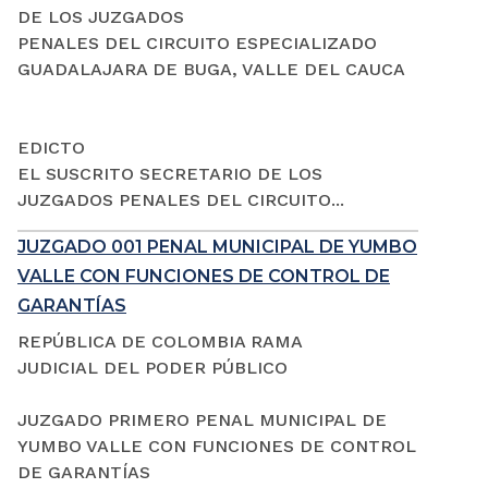
DE LOS JUZGADOS
PENALES DEL CIRCUITO ESPECIALIZADO
GUADALAJARA DE BUGA, VALLE DEL CAUCA
EDICTO
EL SUSCRITO SECRETARIO DE LOS
JUZGADOS PENALES DEL CIRCUITO...
JUZGADO 001 PENAL MUNICIPAL DE YUMBO
VALLE CON FUNCIONES DE CONTROL DE
GARANTÍAS
REPÚBLICA DE COLOMBIA RAMA
JUDICIAL DEL PODER PÚBLICO
JUZGADO PRIMERO PENAL MUNICIPAL DE
YUMBO VALLE CON FUNCIONES DE CONTROL
DE GARANTÍAS