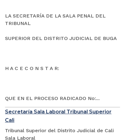
LA SECRETARÍA DE LA SALA PENAL DEL
TRIBUNAL
SUPERIOR DEL DISTRITO JUDICIAL DE BUGA
H A C E C O N S T A R:
QUE EN EL PROCESO RADICADO No:...
Secretaría Sala Laboral Tribunal Superior
Cali
Tribunal Superior del Distrito Judicial de Cali
Sala Laboral