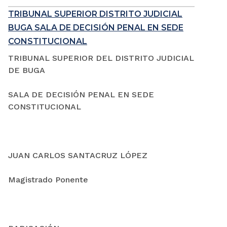
TRIBUNAL SUPERIOR DISTRITO JUDICIAL
BUGA SALA DE DECISIÓN PENAL EN SEDE
CONSTITUCIONAL
TRIBUNAL SUPERIOR DEL DISTRITO JUDICIAL
DE BUGA
SALA DE DECISIÓN PENAL EN SEDE
CONSTITUCIONAL
JUAN CARLOS SANTACRUZ LÓPEZ
Magistrado Ponente