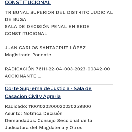
CONSTITUCIONAL
TRIBUNAL SUPERIOR DEL DISTRITO JUDICIAL
DE BUGA
SALA DE DECISIÓN PENAL EN SEDE
CONSTITUCIONAL
JUAN CARLOS SANTACRUZ LÓPEZ
Magistrado Ponente
RADICACIÓN 76111-22-04-003-2023-00342-00
ACCIONANTE ...
Corte Suprema de Justicia - Sala de
Casación Civil y Agraria
Radicado: 11001020300020230259800
Asunto: Notifica Decisión
Demandados: Consejo Seccional de la
Judicatura del Magdalena y Otros