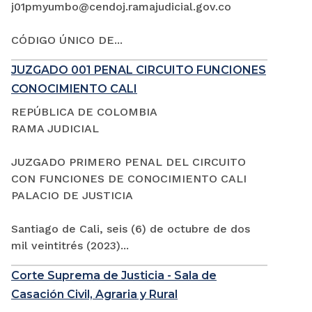
j01pmyumbo@cendoj.ramajudicial.gov.co
CÓDIGO ÚNICO DE...
JUZGADO 001 PENAL CIRCUITO FUNCIONES
CONOCIMIENTO CALI
REPÚBLICA DE COLOMBIA
RAMA JUDICIAL
JUZGADO PRIMERO PENAL DEL CIRCUITO
CON FUNCIONES DE CONOCIMIENTO CALI
PALACIO DE JUSTICIA
Santiago de Cali, seis (6) de octubre de dos
mil veintitrés (2023)...
Corte Suprema de Justicia - Sala de
Casación Civil, Agraria y Rural