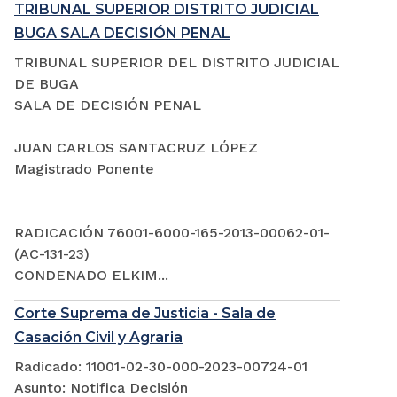
TRIBUNAL SUPERIOR DISTRITO JUDICIAL
BUGA SALA DECISIÓN PENAL
TRIBUNAL SUPERIOR DEL DISTRITO JUDICIAL
DE BUGA
SALA DE DECISIÓN PENAL
JUAN CARLOS SANTACRUZ LÓPEZ
Magistrado Ponente
RADICACIÓN 76001-6000-165-2013-00062-01-
(AC-131-23)
CONDENADO ELKIM...
Corte Suprema de Justicia - Sala de
Casación Civil y Agraria
Radicado: 11001-02-30-000-2023-00724-01
Asunto: Notifica Decisión