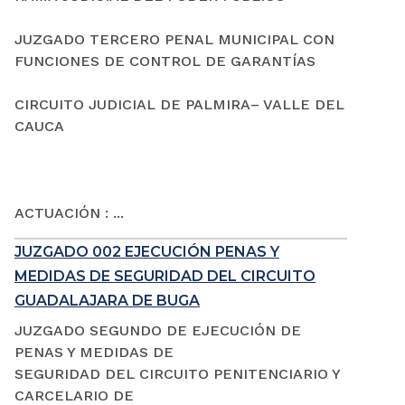
JUZGADO TERCERO PENAL MUNICIPAL CON
FUNCIONES DE CONTROL DE GARANTÍAS
CIRCUITO JUDICIAL DE PALMIRA– VALLE DEL
CAUCA
ACTUACIÓN : ...
JUZGADO 002 EJECUCIÓN PENAS Y
MEDIDAS DE SEGURIDAD DEL CIRCUITO
GUADALAJARA DE BUGA
JUZGADO SEGUNDO DE EJECUCIÓN DE
PENAS Y MEDIDAS DE
SEGURIDAD DEL CIRCUITO PENITENCIARIO Y
CARCELARIO DE