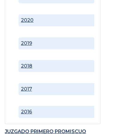
2020
2019
2018
2017
2016
JUZGADO PRIMERO PROMISCUO