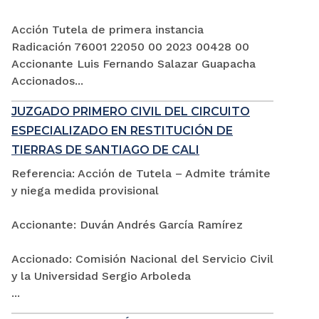
Acción Tutela de primera instancia
Radicación 76001 22050 00 2023 00428 00
Accionante Luis Fernando Salazar Guapacha
Accionados...
JUZGADO PRIMERO CIVIL DEL CIRCUITO
ESPECIALIZADO EN RESTITUCIÓN DE
TIERRAS DE SANTIAGO DE CALI
Referencia: Acción de Tutela – Admite trámite
y niega medida provisional
Accionante: Duván Andrés García Ramírez
Accionado: Comisión Nacional del Servicio Civil
y la Universidad Sergio Arboleda
...