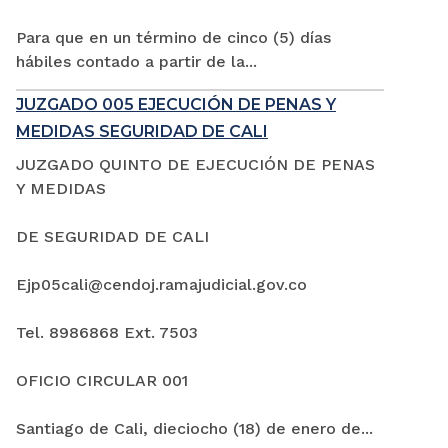
Para que en un término de cinco (5) días
hábiles contado a partir de la...
JUZGADO 005 EJECUCIÓN DE PENAS Y
MEDIDAS SEGURIDAD DE CALI
JUZGADO QUINTO DE EJECUCIÓN DE PENAS
Y MEDIDAS
DE SEGURIDAD DE CALI
Ejp05cali@cendoj.ramajudicial.gov.co
Tel. 8986868 Ext. 7503
OFICIO CIRCULAR 001
Santiago de Cali, dieciocho (18) de enero de...