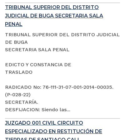
TRIBUNAL SUPERIOR DEL DISTRITO
JUDICIAL DE BUGA SECRETARIA SALA
PENAL
TRIBUNAL SUPERIOR DEL DISTRITO JUDICIAL
DE BUGA
SECRETARIA SALA PENAL
EDICTO Y CONSTANCIA DE
TRASLADO
RADICADO No: 76-111-31-07-001-2014-00035.
(P-028-22)
SECRETARÍA.
DESFIJACION: Siendo las...
JUZGADO 001 CIVIL CIRCUITO
ESPECIALIZADO EN RESTITUCIÓN DE
TIERRAS DE SANTIAGO CALI