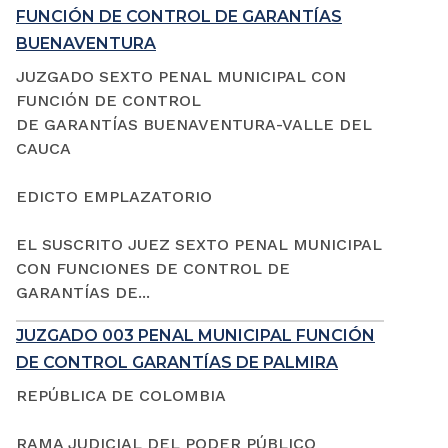
FUNCIÓN DE CONTROL DE GARANTÍAS
BUENAVENTURA
JUZGADO SEXTO PENAL MUNICIPAL CON
FUNCIÓN DE CONTROL
DE GARANTÍAS BUENAVENTURA-VALLE DEL
CAUCA
EDICTO EMPLAZATORIO
EL SUSCRITO JUEZ SEXTO PENAL MUNICIPAL
CON FUNCIONES DE CONTROL DE
GARANTÍAS DE...
JUZGADO 003 PENAL MUNICIPAL FUNCIÓN
DE CONTROL GARANTÍAS DE PALMIRA
REPÚBLICA DE COLOMBIA
RAMA JUDICIAL DEL PODER PÚBLICO