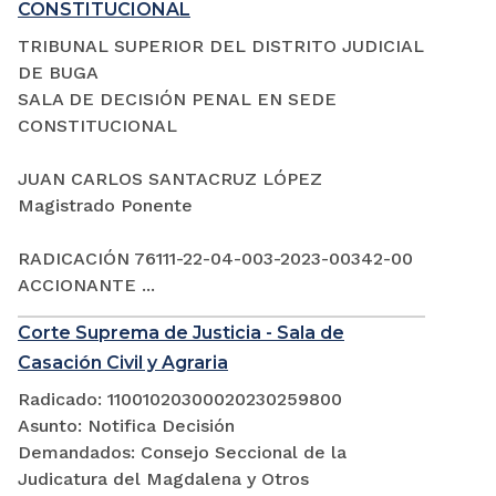
CONSTITUCIONAL
TRIBUNAL SUPERIOR DEL DISTRITO JUDICIAL
DE BUGA
SALA DE DECISIÓN PENAL EN SEDE
CONSTITUCIONAL
JUAN CARLOS SANTACRUZ LÓPEZ
Magistrado Ponente
RADICACIÓN 76111-22-04-003-2023-00342-00
ACCIONANTE ...
Corte Suprema de Justicia - Sala de
Casación Civil y Agraria
Radicado: 11001020300020230259800
Asunto: Notifica Decisión
Demandados: Consejo Seccional de la
Judicatura del Magdalena y Otros