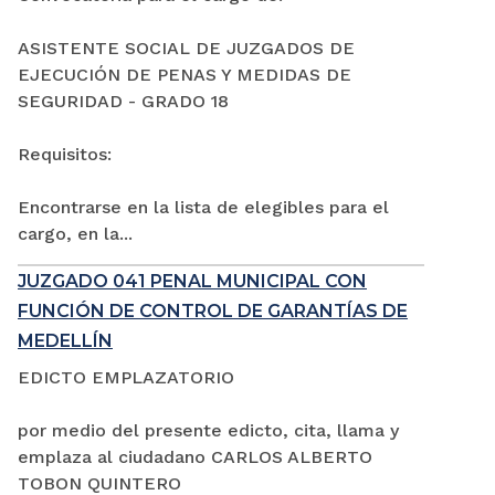
ASISTENTE SOCIAL DE JUZGADOS DE
EJECUCIÓN DE PENAS Y MEDIDAS DE
SEGURIDAD - GRADO 18
Requisitos:
Encontrarse en la lista de elegibles para el
cargo, en la...
JUZGADO 041 PENAL MUNICIPAL CON
FUNCIÓN DE CONTROL DE GARANTÍAS DE
MEDELLÍN
EDICTO EMPLAZATORIO
por medio del presente edicto, cita, llama y
emplaza al ciudadano CARLOS ALBERTO
TOBON QUINTERO