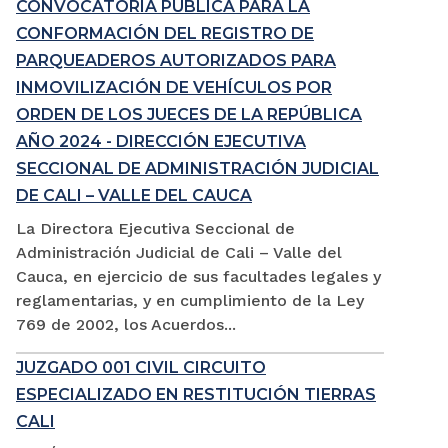
CONVOCATORIA PÚBLICA PARA LA
CONFORMACIÓN DEL REGISTRO DE
PARQUEADEROS AUTORIZADOS PARA
INMOVILIZACIÓN DE VEHÍCULOS POR
ORDEN DE LOS JUECES DE LA REPÚBLICA
AÑO 2024 - DIRECCIÓN EJECUTIVA
SECCIONAL DE ADMINISTRACIÓN JUDICIAL
DE CALI – VALLE DEL CAUCA
La Directora Ejecutiva Seccional de
Administración Judicial de Cali – Valle del
Cauca, en ejercicio de sus facultades legales y
reglamentarias, y en cumplimiento de la Ley
769 de 2002, los Acuerdos...
JUZGADO 001 CIVIL CIRCUITO
ESPECIALIZADO EN RESTITUCIÓN TIERRAS
CALI