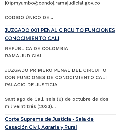
j01pmyumbo@cendoj.ramajudicial.gov.co
CÓDIGO ÚNICO DE...
JUZGADO 001 PENAL CIRCUITO FUNCIONES
CONOCIMIENTO CALI
REPÚBLICA DE COLOMBIA
RAMA JUDICIAL
JUZGADO PRIMERO PENAL DEL CIRCUITO
CON FUNCIONES DE CONOCIMIENTO CALI
PALACIO DE JUSTICIA
Santiago de Cali, seis (6) de octubre de dos
mil veintitrés (2023)...
Corte Suprema de Justicia - Sala de
Casación Civil, Agraria y Rural