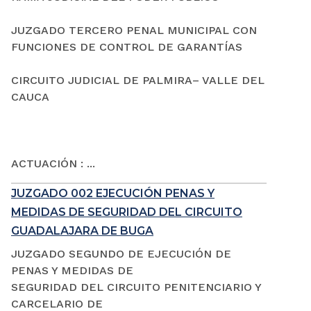
JUZGADO TERCERO PENAL MUNICIPAL CON
FUNCIONES DE CONTROL DE GARANTÍAS
CIRCUITO JUDICIAL DE PALMIRA– VALLE DEL
CAUCA
ACTUACIÓN : ...
JUZGADO 002 EJECUCIÓN PENAS Y
MEDIDAS DE SEGURIDAD DEL CIRCUITO
GUADALAJARA DE BUGA
JUZGADO SEGUNDO DE EJECUCIÓN DE
PENAS Y MEDIDAS DE
SEGURIDAD DEL CIRCUITO PENITENCIARIO Y
CARCELARIO DE