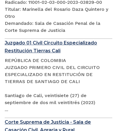
Radicado: 11001-02-03-000-2023-03829-00
Titular: Marinella del Rosario Daza Quintero y
Otro
Demandado: Sala de Casación Penal de la
Corte Suprema de Justicia
Juzgado 01 Civil Circuito Especializado
Restitución Tierras Cali
REPÚBLICA DE COLOMBIA
JUZGADO PRIMERO CIVIL DEL CIRCUITO
ESPECIALIZADO EN RESTITUCIÓN DE
TIERRAS DE SANTIAGO DE CALI
Santiago de Cali, veintisiete (27) de
septiembre de dos mil veintitrés (2023)
...
Corte Suprema de Justicia - Sala de
Casación Civil, Agraria y Rural