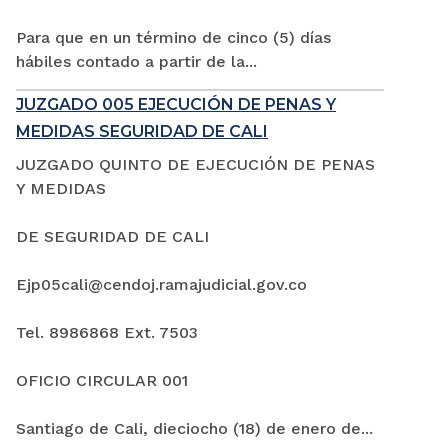
Para que en un término de cinco (5) días
hábiles contado a partir de la...
JUZGADO 005 EJECUCIÓN DE PENAS Y
MEDIDAS SEGURIDAD DE CALI
JUZGADO QUINTO DE EJECUCIÓN DE PENAS
Y MEDIDAS
DE SEGURIDAD DE CALI
Ejp05cali@cendoj.ramajudicial.gov.co
Tel. 8986868 Ext. 7503
OFICIO CIRCULAR 001
Santiago de Cali, dieciocho (18) de enero de...