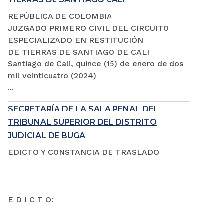
REPÚBLICA DE COLOMBIA
JUZGADO PRIMERO CIVIL DEL CIRCUITO
ESPECIALIZADO EN RESTITUCIÓN
DE TIERRAS DE SANTIAGO DE CALI
Santiago de Cali, quince (15) de enero de dos
mil veinticuatro (2024)
...
SECRETARÍA DE LA SALA PENAL DEL
TRIBUNAL SUPERIOR DEL DISTRITO
JUDICIAL DE BUGA
EDICTO Y CONSTANCIA DE TRASLADO
E D I C T O: