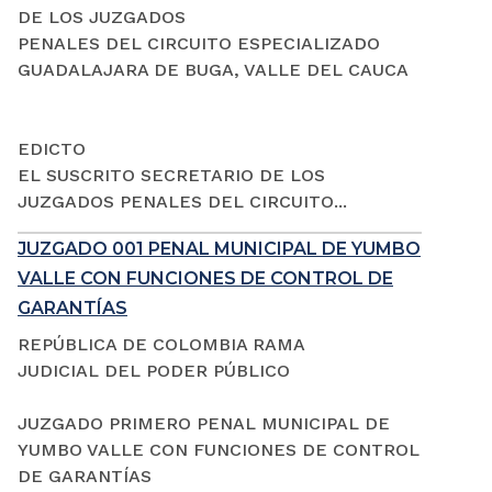
DE LOS JUZGADOS
PENALES DEL CIRCUITO ESPECIALIZADO
GUADALAJARA DE BUGA, VALLE DEL CAUCA
EDICTO
EL SUSCRITO SECRETARIO DE LOS
JUZGADOS PENALES DEL CIRCUITO...
JUZGADO 001 PENAL MUNICIPAL DE YUMBO
VALLE CON FUNCIONES DE CONTROL DE
GARANTÍAS
REPÚBLICA DE COLOMBIA RAMA
JUDICIAL DEL PODER PÚBLICO
JUZGADO PRIMERO PENAL MUNICIPAL DE
YUMBO VALLE CON FUNCIONES DE CONTROL
DE GARANTÍAS