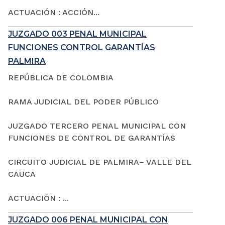
ACTUACIÓN : ACCIÓN...
JUZGADO 003 PENAL MUNICIPAL
FUNCIONES CONTROL GARANTÍAS
PALMIRA
REPÚBLICA DE COLOMBIA
RAMA JUDICIAL DEL PODER PÚBLICO
JUZGADO TERCERO PENAL MUNICIPAL CON
FUNCIONES DE CONTROL DE GARANTÍAS
CIRCUITO JUDICIAL DE PALMIRA– VALLE DEL
CAUCA
ACTUACIÓN : ...
JUZGADO 006 PENAL MUNICIPAL CON