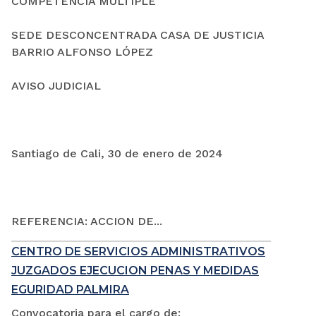
COMPETENCIA MÚLTIPLE
SEDE DESCONCENTRADA CASA DE JUSTICIA
BARRIO ALFONSO LÓPEZ
AVISO JUDICIAL
Santiago de Cali, 30 de enero de 2024
REFERENCIA: ACCION DE...
CENTRO DE SERVICIOS ADMINISTRATIVOS
JUZGADOS EJECUCION PENAS Y MEDIDAS
EGURIDAD PALMIRA
Convocatoria para el cargo de: