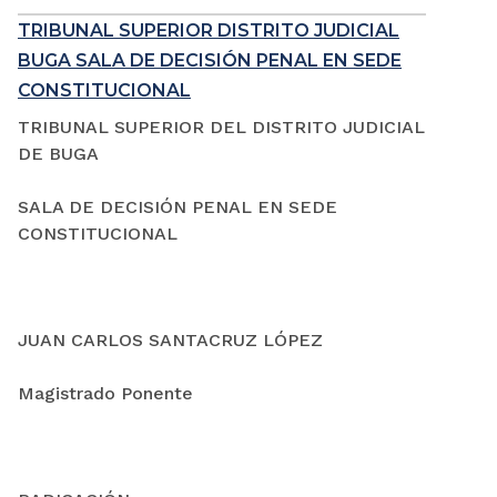
TRIBUNAL SUPERIOR DISTRITO JUDICIAL
BUGA SALA DE DECISIÓN PENAL EN SEDE
CONSTITUCIONAL
TRIBUNAL SUPERIOR DEL DISTRITO JUDICIAL
DE BUGA
SALA DE DECISIÓN PENAL EN SEDE
CONSTITUCIONAL
JUAN CARLOS SANTACRUZ LÓPEZ
Magistrado Ponente