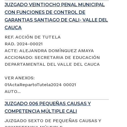
JUZGADO VEINTIOCHO PENAL MUNICIPAL
CON FUNCIONES DE CONTROL DE
GARANTIAS SANTIAGO DE CALI- VALLE DEL
CAUCA
REF. ACCIÓN DE TUTELA
RAD. 2024-00021
ACTE: ALEJANDRA DOMÍNGUEZ AMAYA
ACCIONADO: SECRETARIA DE EDUCACIÓN
DEPARTAMENTAL DEL VALLE DEL CAUCA
VER ANEXOS:
01ActaRepartoTutela2024 00021
AUTO...
JUZGADO 006 PEQUEÑAS CAUSAS Y
COMPETENCIA MÚLTIPLE CALI
JUZGADO SEXTO DE PEQUEÑAS CAUSAS Y