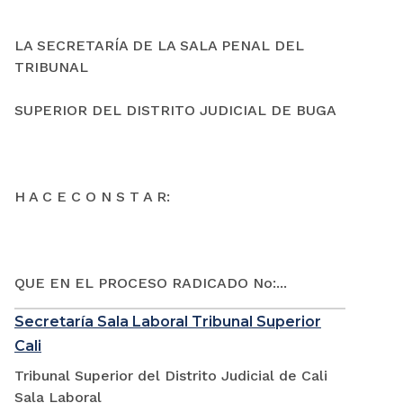
LA SECRETARÍA DE LA SALA PENAL DEL
TRIBUNAL
SUPERIOR DEL DISTRITO JUDICIAL DE BUGA
H A C E C O N S T A R:
QUE EN EL PROCESO RADICADO No:...
Secretaría Sala Laboral Tribunal Superior
Cali
Tribunal Superior del Distrito Judicial de Cali
Sala Laboral