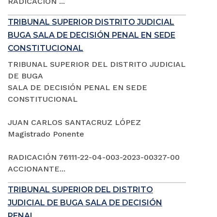
RADICACIÓN ...
TRIBUNAL SUPERIOR DISTRITO JUDICIAL
BUGA SALA DE DECISIÓN PENAL EN SEDE
CONSTITUCIONAL
TRIBUNAL SUPERIOR DEL DISTRITO JUDICIAL
DE BUGA
SALA DE DECISIÓN PENAL EN SEDE
CONSTITUCIONAL
JUAN CARLOS SANTACRUZ LÓPEZ
Magistrado Ponente
RADICACIÓN 76111-22-04-003-2023-00327-00
ACCIONANTE...
TRIBUNAL SUPERIOR DEL DISTRITO
JUDICIAL DE BUGA SALA DE DECISIÓN
PENAL