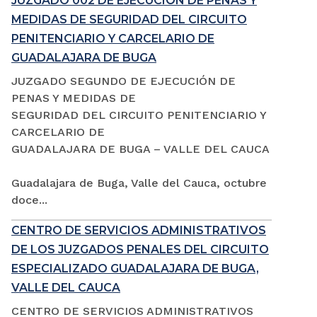
JUZGADO 002 DE EJECUCIÓN DE PENAS Y
MEDIDAS DE SEGURIDAD DEL CIRCUITO
PENITENCIARIO Y CARCELARIO DE
GUADALAJARA DE BUGA
JUZGADO SEGUNDO DE EJECUCIÓN DE
PENAS Y MEDIDAS DE
SEGURIDAD DEL CIRCUITO PENITENCIARIO Y
CARCELARIO DE
GUADALAJARA DE BUGA – VALLE DEL CAUCA
Guadalajara de Buga, Valle del Cauca, octubre
doce...
CENTRO DE SERVICIOS ADMINISTRATIVOS
DE LOS JUZGADOS PENALES DEL CIRCUITO
ESPECIALIZADO GUADALAJARA DE BUGA,
VALLE DEL CAUCA
CENTRO DE SERVICIOS ADMINISTRATIVOS