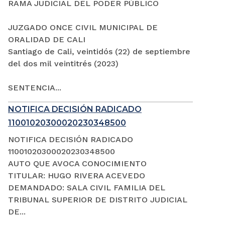
RAMA JUDICIAL DEL PODER PÚBLICO
JUZGADO ONCE CIVIL MUNICIPAL DE
ORALIDAD DE CALI
Santiago de Cali, veintidós (22) de septiembre
del dos mil veintitrés (2023)
SENTENCIA...
NOTIFICA DECISIÓN RADICADO
11001020300020230348500
NOTIFICA DECISIÓN RADICADO
11001020300020230348500
AUTO QUE AVOCA CONOCIMIENTO
TITULAR: HUGO RIVERA ACEVEDO
DEMANDADO: SALA CIVIL FAMILIA DEL
TRIBUNAL SUPERIOR DE DISTRITO JUDICIAL
DE...