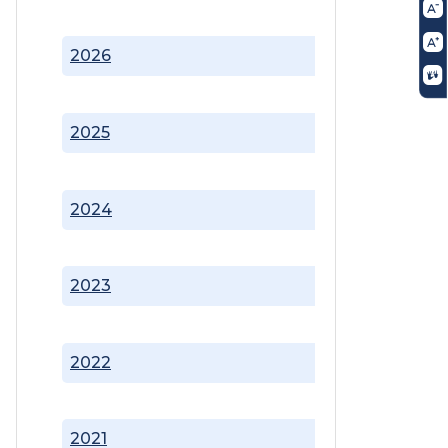
2026
2025
2024
2023
2022
2021