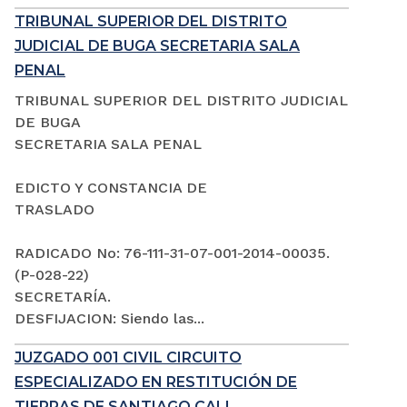
TRIBUNAL SUPERIOR DEL DISTRITO
JUDICIAL DE BUGA SECRETARIA SALA
PENAL
TRIBUNAL SUPERIOR DEL DISTRITO JUDICIAL
DE BUGA
SECRETARIA SALA PENAL
EDICTO Y CONSTANCIA DE
TRASLADO
RADICADO No: 76-111-31-07-001-2014-00035.
(P-028-22)
SECRETARÍA.
DESFIJACION: Siendo las...
JUZGADO 001 CIVIL CIRCUITO
ESPECIALIZADO EN RESTITUCIÓN DE
TIERRAS DE SANTIAGO CALI