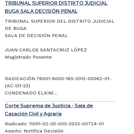
TRIBUNAL SUPERIOR DISTRITO JUDICIAL
BUGA SALA DECISIÓN PENAL
TRIBUNAL SUPERIOR DEL DISTRITO JUDICIAL
DE BUGA
SALA DE DECISIÓN PENAL
JUAN CARLOS SANTACRUZ LÓPEZ
Magistrado Ponente
RADICACIÓN 76001-6000-165-2013-00062-01-
(AC-131-23)
CONDENADO ELKIM...
Corte Suprema de Justicia - Sala de
Casación Civil y Agraria
Radicado: 11001-02-30-000-2023-00724-01
Asunto: Notifica Decisión