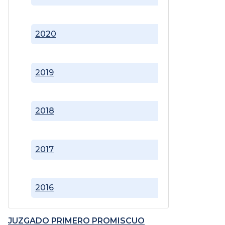
2020
2019
2018
2017
2016
JUZGADO PRIMERO PROMISCUO