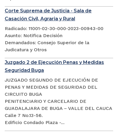
Corte Suprema de Justicia - Sala de
Casación Civil, Agraria y Rural
Radicado: 11001-02-30-000-2023-00943-00
Asunto: Notifica Decisión
Demandados: Consejo Superior de la
Judicatura y Otros
Juzgado 2 de Ejecución Penas y Medidas
Seguridad Buga
JUZGADO SEGUNDO DE EJECUCIÓN DE
PENAS Y MEDIDAS DE SEGURIDAD DEL
CIRCUITO BUGA
PENITENCIARIO Y CARCELARIO DE
GUADALAJARA DE BUGA – VALLE DEL CAUCA
Calle 7 No.13-56.
Edificio Condado Plaza -...