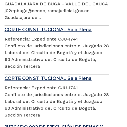
GUADALAJARA DE BUGA – VALLE DEL CAUCA
j02epbuga@cendoj.ramajudicial.gov.co
Guadalajara de...
CORTE CONSTITUCIONAL Sala Plena
Referencia: Expediente CJU-1741
Conflicto de jurisdicciones entre el Juzgado 28
Laboral del Circuito de Bogotá y el Juzgado
60 Administrativo del Circuito de Bogotá,
Sección Tercera
CORTE CONSTITUCIONAL Sala Plena
Referencia: Expediente CJU-1741
Conflicto de jurisdicciones entre el Juzgado 28
Laboral del Circuito de Bogotá y el Juzgado
60 Administrativo del Circuito de Bogotá,
Sección Tercera