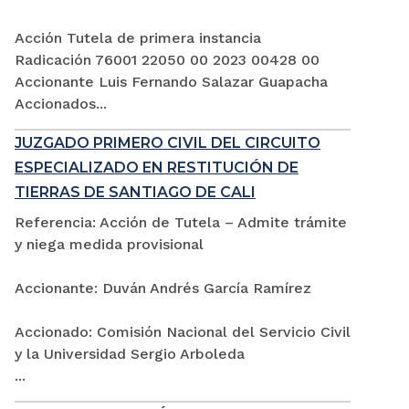
Acción Tutela de primera instancia
Radicación 76001 22050 00 2023 00428 00
Accionante Luis Fernando Salazar Guapacha
Accionados...
JUZGADO PRIMERO CIVIL DEL CIRCUITO
ESPECIALIZADO EN RESTITUCIÓN DE
TIERRAS DE SANTIAGO DE CALI
Referencia: Acción de Tutela – Admite trámite
y niega medida provisional
Accionante: Duván Andrés García Ramírez
Accionado: Comisión Nacional del Servicio Civil
y la Universidad Sergio Arboleda
...