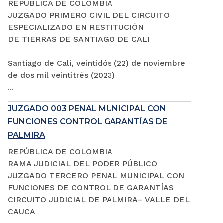
REPÚBLICA DE COLOMBIA
JUZGADO PRIMERO CIVIL DEL CIRCUITO
ESPECIALIZADO EN RESTITUCIÓN
DE TIERRAS DE SANTIAGO DE CALI
Santiago de Cali, veintidós (22) de noviembre
de dos mil veintitrés (2023)
...
JUZGADO 003 PENAL MUNICIPAL CON
FUNCIONES CONTROL GARANTÍAS DE
PALMIRA
REPÚBLICA DE COLOMBIA
RAMA JUDICIAL DEL PODER PÚBLICO
JUZGADO TERCERO PENAL MUNICIPAL CON
FUNCIONES DE CONTROL DE GARANTÍAS
CIRCUITO JUDICIAL DE PALMIRA– VALLE DEL
CAUCA