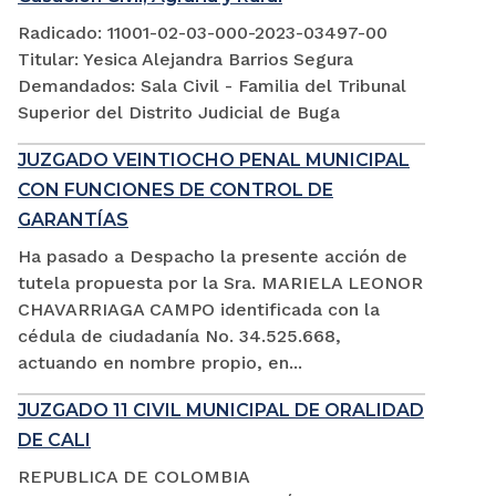
Radicado: 11001-02-03-000-2023-03497-00
Titular: Yesica Alejandra Barrios Segura
Demandados: Sala Civil - Familia del Tribunal
Superior del Distrito Judicial de Buga
JUZGADO VEINTIOCHO PENAL MUNICIPAL
CON FUNCIONES DE CONTROL DE
GARANTÍAS
Ha pasado a Despacho la presente acción de
tutela propuesta por la Sra. MARIELA LEONOR
CHAVARRIAGA CAMPO identificada con la
cédula de ciudadanía No. 34.525.668,
actuando en nombre propio, en...
JUZGADO 11 CIVIL MUNICIPAL DE ORALIDAD
DE CALI
REPUBLICA DE COLOMBIA