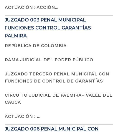
ACTUACIÓN : ACCIÓN...
JUZGADO 003 PENAL MUNICIPAL
FUNCIONES CONTROL GARANTÍAS
PALMIRA
REPÚBLICA DE COLOMBIA
RAMA JUDICIAL DEL PODER PÚBLICO
JUZGADO TERCERO PENAL MUNICIPAL CON
FUNCIONES DE CONTROL DE GARANTÍAS
CIRCUITO JUDICIAL DE PALMIRA– VALLE DEL
CAUCA
ACTUACIÓN : ...
JUZGADO 006 PENAL MUNICIPAL CON