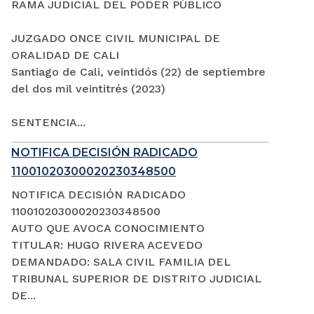
RAMA JUDICIAL DEL PODER PÚBLICO
JUZGADO ONCE CIVIL MUNICIPAL DE
ORALIDAD DE CALI
Santiago de Cali, veintidós (22) de septiembre
del dos mil veintitrés (2023)
SENTENCIA...
NOTIFICA DECISIÓN RADICADO
11001020300020230348500
NOTIFICA DECISIÓN RADICADO
11001020300020230348500
AUTO QUE AVOCA CONOCIMIENTO
TITULAR: HUGO RIVERA ACEVEDO
DEMANDADO: SALA CIVIL FAMILIA DEL
TRIBUNAL SUPERIOR DE DISTRITO JUDICIAL
DE...