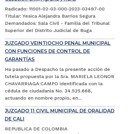
Radicado: 11001-02-03-000-2023-03497-00
Titular: Yesica Alejandra Barrios Segura
Demandados: Sala Civil - Familia del Tribunal
Superior del Distrito Judicial de Buga
JUZGADO VEINTIOCHO PENAL MUNICIPAL
CON FUNCIONES DE CONTROL DE
GARANTÍAS
Ha pasado a Despacho la presente acción de
tutela propuesta por la Sra. MARIELA LEONOR
CHAVARRIAGA CAMPO identificada con la
cédula de ciudadanía No. 34.525.668,
actuando en nombre propio, en...
JUZGADO 11 CIVIL MUNICIPAL DE ORALIDAD
DE CALI
REPUBLICA DE COLOMBIA