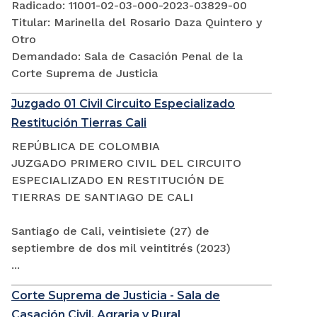
Radicado: 11001-02-03-000-2023-03829-00
Titular: Marinella del Rosario Daza Quintero y
Otro
Demandado: Sala de Casación Penal de la
Corte Suprema de Justicia
Juzgado 01 Civil Circuito Especializado
Restitución Tierras Cali
REPÚBLICA DE COLOMBIA
JUZGADO PRIMERO CIVIL DEL CIRCUITO
ESPECIALIZADO EN RESTITUCIÓN DE
TIERRAS DE SANTIAGO DE CALI
Santiago de Cali, veintisiete (27) de
septiembre de dos mil veintitrés (2023)
...
Corte Suprema de Justicia - Sala de
Casación Civil, Agraria y Rural