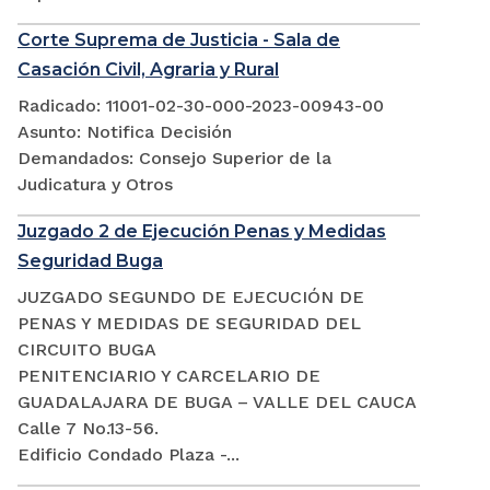
Corte Suprema de Justicia - Sala de
Casación Civil, Agraria y Rural
Radicado: 11001-02-30-000-2023-00943-00
Asunto: Notifica Decisión
Demandados: Consejo Superior de la
Judicatura y Otros
Juzgado 2 de Ejecución Penas y Medidas
Seguridad Buga
JUZGADO SEGUNDO DE EJECUCIÓN DE
PENAS Y MEDIDAS DE SEGURIDAD DEL
CIRCUITO BUGA
PENITENCIARIO Y CARCELARIO DE
GUADALAJARA DE BUGA – VALLE DEL CAUCA
Calle 7 No.13-56.
Edificio Condado Plaza -...