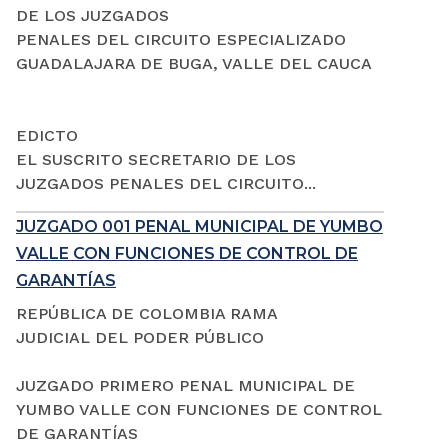
DE LOS JUZGADOS
PENALES DEL CIRCUITO ESPECIALIZADO
GUADALAJARA DE BUGA, VALLE DEL CAUCA
EDICTO
EL SUSCRITO SECRETARIO DE LOS
JUZGADOS PENALES DEL CIRCUITO...
JUZGADO 001 PENAL MUNICIPAL DE YUMBO
VALLE CON FUNCIONES DE CONTROL DE
GARANTÍAS
REPÚBLICA DE COLOMBIA RAMA
JUDICIAL DEL PODER PÚBLICO
JUZGADO PRIMERO PENAL MUNICIPAL DE
YUMBO VALLE CON FUNCIONES DE CONTROL
DE GARANTÍAS