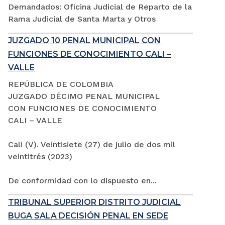
Demandados: Oficina Judicial de Reparto de la
Rama Judicial de Santa Marta y Otros
JUZGADO 10 PENAL MUNICIPAL CON
FUNCIONES DE CONOCIMIENTO CALI –
VALLE
REPÚBLICA DE COLOMBIA
JUZGADO DÉCIMO PENAL MUNICIPAL
CON FUNCIONES DE CONOCIMIENTO
CALI – VALLE
Cali (V). Veintisiete (27) de julio de dos mil
veintitrés (2023)
De conformidad con lo dispuesto en...
TRIBUNAL SUPERIOR DISTRITO JUDICIAL
BUGA SALA DECISIÓN PENAL EN SEDE