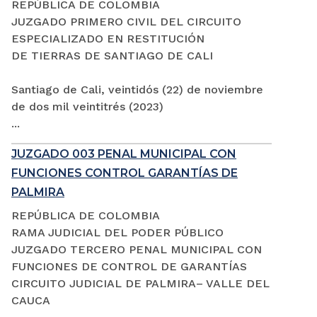
REPÚBLICA DE COLOMBIA
JUZGADO PRIMERO CIVIL DEL CIRCUITO
ESPECIALIZADO EN RESTITUCIÓN
DE TIERRAS DE SANTIAGO DE CALI
Santiago de Cali, veintidós (22) de noviembre
de dos mil veintitrés (2023)
...
JUZGADO 003 PENAL MUNICIPAL CON
FUNCIONES CONTROL GARANTÍAS DE
PALMIRA
REPÚBLICA DE COLOMBIA
RAMA JUDICIAL DEL PODER PÚBLICO
JUZGADO TERCERO PENAL MUNICIPAL CON
FUNCIONES DE CONTROL DE GARANTÍAS
CIRCUITO JUDICIAL DE PALMIRA– VALLE DEL
CAUCA