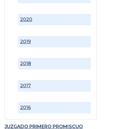
2020
2019
2018
2017
2016
JUZGADO PRIMERO PROMISCUO