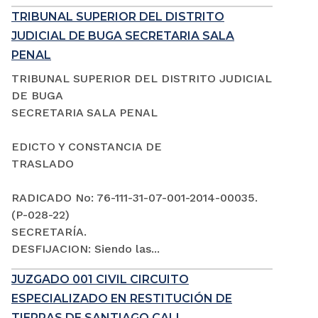
TRIBUNAL SUPERIOR DEL DISTRITO
JUDICIAL DE BUGA SECRETARIA SALA
PENAL
TRIBUNAL SUPERIOR DEL DISTRITO JUDICIAL
DE BUGA
SECRETARIA SALA PENAL
EDICTO Y CONSTANCIA DE
TRASLADO
RADICADO No: 76-111-31-07-001-2014-00035.
(P-028-22)
SECRETARÍA.
DESFIJACION: Siendo las...
JUZGADO 001 CIVIL CIRCUITO
ESPECIALIZADO EN RESTITUCIÓN DE
TIERRAS DE SANTIAGO CALI