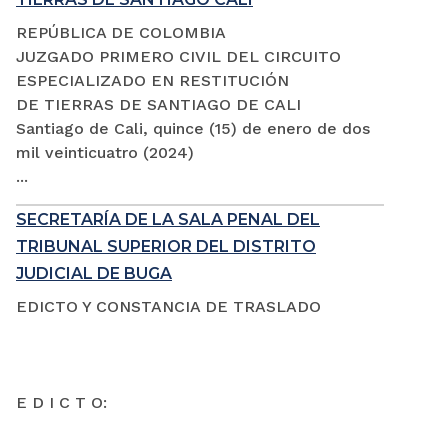
REPÚBLICA DE COLOMBIA
JUZGADO PRIMERO CIVIL DEL CIRCUITO
ESPECIALIZADO EN RESTITUCIÓN
DE TIERRAS DE SANTIAGO DE CALI
Santiago de Cali, quince (15) de enero de dos
mil veinticuatro (2024)
...
SECRETARÍA DE LA SALA PENAL DEL
TRIBUNAL SUPERIOR DEL DISTRITO
JUDICIAL DE BUGA
EDICTO Y CONSTANCIA DE TRASLADO
E D I C T O: