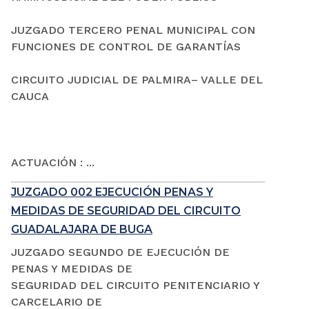
JUZGADO TERCERO PENAL MUNICIPAL CON
FUNCIONES DE CONTROL DE GARANTÍAS
CIRCUITO JUDICIAL DE PALMIRA– VALLE DEL
CAUCA
ACTUACIÓN : ...
JUZGADO 002 EJECUCIÓN PENAS Y
MEDIDAS DE SEGURIDAD DEL CIRCUITO
GUADALAJARA DE BUGA
JUZGADO SEGUNDO DE EJECUCIÓN DE
PENAS Y MEDIDAS DE
SEGURIDAD DEL CIRCUITO PENITENCIARIO Y
CARCELARIO DE