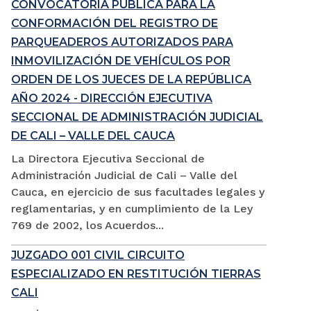
CONVOCATORIA PÚBLICA PARA LA
CONFORMACIÓN DEL REGISTRO DE
PARQUEADEROS AUTORIZADOS PARA
INMOVILIZACIÓN DE VEHÍCULOS POR
ORDEN DE LOS JUECES DE LA REPÚBLICA
AÑO 2024 - DIRECCIÓN EJECUTIVA
SECCIONAL DE ADMINISTRACIÓN JUDICIAL
DE CALI – VALLE DEL CAUCA
La Directora Ejecutiva Seccional de
Administración Judicial de Cali – Valle del
Cauca, en ejercicio de sus facultades legales y
reglamentarias, y en cumplimiento de la Ley
769 de 2002, los Acuerdos...
JUZGADO 001 CIVIL CIRCUITO
ESPECIALIZADO EN RESTITUCIÓN TIERRAS
CALI