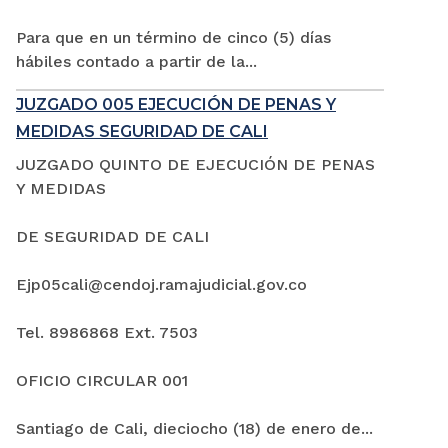
Para que en un término de cinco (5) días
hábiles contado a partir de la...
JUZGADO 005 EJECUCIÓN DE PENAS Y
MEDIDAS SEGURIDAD DE CALI
JUZGADO QUINTO DE EJECUCIÓN DE PENAS
Y MEDIDAS
DE SEGURIDAD DE CALI
Ejp05cali@cendoj.ramajudicial.gov.co
Tel. 8986868 Ext. 7503
OFICIO CIRCULAR 001
Santiago de Cali, dieciocho (18) de enero de...