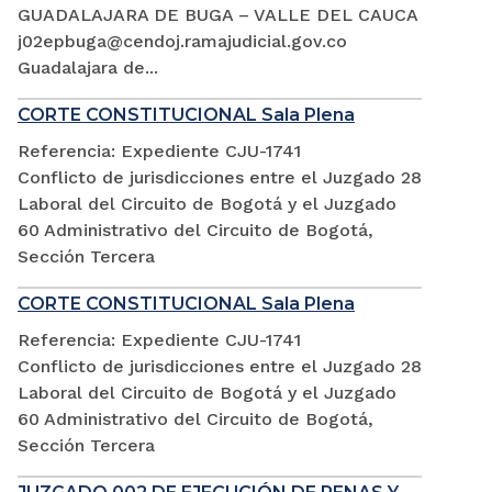
GUADALAJARA DE BUGA – VALLE DEL CAUCA
j02epbuga@cendoj.ramajudicial.gov.co
Guadalajara de...
CORTE CONSTITUCIONAL Sala Plena
Referencia: Expediente CJU-1741
Conflicto de jurisdicciones entre el Juzgado 28
Laboral del Circuito de Bogotá y el Juzgado
60 Administrativo del Circuito de Bogotá,
Sección Tercera
CORTE CONSTITUCIONAL Sala Plena
Referencia: Expediente CJU-1741
Conflicto de jurisdicciones entre el Juzgado 28
Laboral del Circuito de Bogotá y el Juzgado
60 Administrativo del Circuito de Bogotá,
Sección Tercera