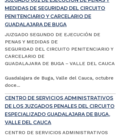
JUZGADO 002 DE EJECUCIÓN DE PENAS Y
MEDIDAS DE SEGURIDAD DEL CIRCUITO
PENITENCIARIO Y CARCELARIO DE
GUADALAJARA DE BUGA
JUZGADO SEGUNDO DE EJECUCIÓN DE
PENAS Y MEDIDAS DE
SEGURIDAD DEL CIRCUITO PENITENCIARIO Y
CARCELARIO DE
GUADALAJARA DE BUGA – VALLE DEL CAUCA
Guadalajara de Buga, Valle del Cauca, octubre
doce...
CENTRO DE SERVICIOS ADMINISTRATIVOS
DE LOS JUZGADOS PENALES DEL CIRCUITO
ESPECIALIZADO GUADALAJARA DE BUGA,
VALLE DEL CAUCA
CENTRO DE SERVICIOS ADMINISTRATIVOS