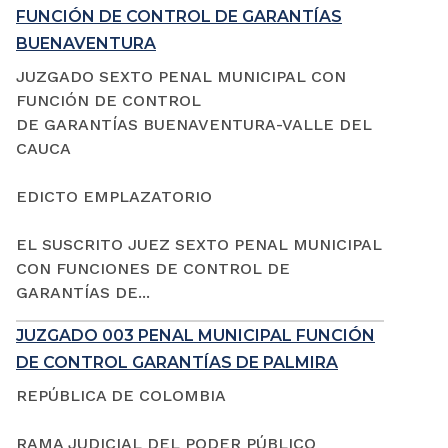
FUNCIÓN DE CONTROL DE GARANTÍAS
BUENAVENTURA
JUZGADO SEXTO PENAL MUNICIPAL CON
FUNCIÓN DE CONTROL
DE GARANTÍAS BUENAVENTURA-VALLE DEL
CAUCA
EDICTO EMPLAZATORIO
EL SUSCRITO JUEZ SEXTO PENAL MUNICIPAL
CON FUNCIONES DE CONTROL DE
GARANTÍAS DE...
JUZGADO 003 PENAL MUNICIPAL FUNCIÓN
DE CONTROL GARANTÍAS DE PALMIRA
REPÚBLICA DE COLOMBIA
RAMA JUDICIAL DEL PODER PÚBLICO