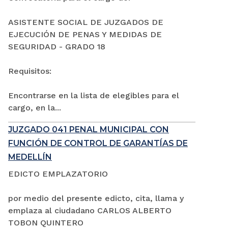
ASISTENTE SOCIAL DE JUZGADOS DE
EJECUCIÓN DE PENAS Y MEDIDAS DE
SEGURIDAD - GRADO 18
Requisitos:
Encontrarse en la lista de elegibles para el
cargo, en la...
JUZGADO 041 PENAL MUNICIPAL CON
FUNCIÓN DE CONTROL DE GARANTÍAS DE
MEDELLÍN
EDICTO EMPLAZATORIO
por medio del presente edicto, cita, llama y
emplaza al ciudadano CARLOS ALBERTO
TOBON QUINTERO