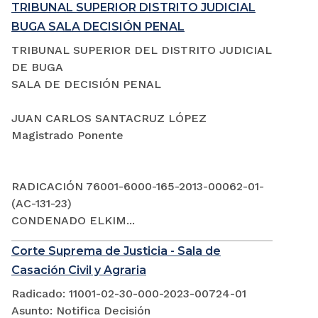
TRIBUNAL SUPERIOR DISTRITO JUDICIAL
BUGA SALA DECISIÓN PENAL
TRIBUNAL SUPERIOR DEL DISTRITO JUDICIAL
DE BUGA
SALA DE DECISIÓN PENAL
JUAN CARLOS SANTACRUZ LÓPEZ
Magistrado Ponente
RADICACIÓN 76001-6000-165-2013-00062-01-
(AC-131-23)
CONDENADO ELKIM...
Corte Suprema de Justicia - Sala de
Casación Civil y Agraria
Radicado: 11001-02-30-000-2023-00724-01
Asunto: Notifica Decisión