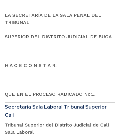
LA SECRETARÍA DE LA SALA PENAL DEL
TRIBUNAL
SUPERIOR DEL DISTRITO JUDICIAL DE BUGA
H A C E C O N S T A R:
QUE EN EL PROCESO RADICADO No:...
Secretaría Sala Laboral Tribunal Superior
Cali
Tribunal Superior del Distrito Judicial de Cali
Sala Laboral