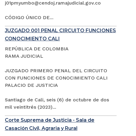
j01pmyumbo@cendoj.ramajudicial.gov.co
CÓDIGO ÚNICO DE...
JUZGADO 001 PENAL CIRCUITO FUNCIONES
CONOCIMIENTO CALI
REPÚBLICA DE COLOMBIA
RAMA JUDICIAL
JUZGADO PRIMERO PENAL DEL CIRCUITO
CON FUNCIONES DE CONOCIMIENTO CALI
PALACIO DE JUSTICIA
Santiago de Cali, seis (6) de octubre de dos
mil veintitrés (2023)...
Corte Suprema de Justicia - Sala de
Casación Civil, Agraria y Rural