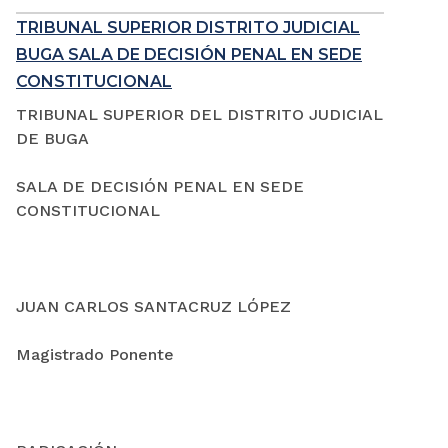
TRIBUNAL SUPERIOR DISTRITO JUDICIAL
BUGA SALA DE DECISIÓN PENAL EN SEDE
CONSTITUCIONAL
TRIBUNAL SUPERIOR DEL DISTRITO JUDICIAL
DE BUGA
SALA DE DECISIÓN PENAL EN SEDE
CONSTITUCIONAL
JUAN CARLOS SANTACRUZ LÓPEZ
Magistrado Ponente