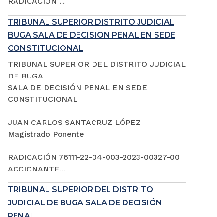
RADICACIÓN ...
TRIBUNAL SUPERIOR DISTRITO JUDICIAL
BUGA SALA DE DECISIÓN PENAL EN SEDE
CONSTITUCIONAL
TRIBUNAL SUPERIOR DEL DISTRITO JUDICIAL
DE BUGA
SALA DE DECISIÓN PENAL EN SEDE
CONSTITUCIONAL
JUAN CARLOS SANTACRUZ LÓPEZ
Magistrado Ponente
RADICACIÓN 76111-22-04-003-2023-00327-00
ACCIONANTE...
TRIBUNAL SUPERIOR DEL DISTRITO
JUDICIAL DE BUGA SALA DE DECISIÓN
PENAL