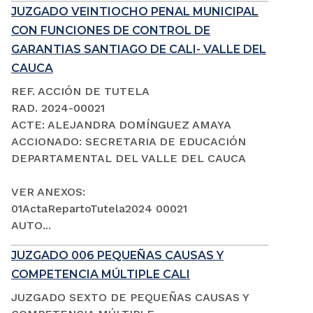
JUZGADO VEINTIOCHO PENAL MUNICIPAL
CON FUNCIONES DE CONTROL DE
GARANTIAS SANTIAGO DE CALI- VALLE DEL
CAUCA
REF. ACCIÓN DE TUTELA
RAD. 2024-00021
ACTE: ALEJANDRA DOMÍNGUEZ AMAYA
ACCIONADO: SECRETARIA DE EDUCACIÓN
DEPARTAMENTAL DEL VALLE DEL CAUCA
VER ANEXOS:
01ActaRepartoTutela2024 00021
AUTO...
JUZGADO 006 PEQUEÑAS CAUSAS Y
COMPETENCIA MÚLTIPLE CALI
JUZGADO SEXTO DE PEQUEÑAS CAUSAS Y