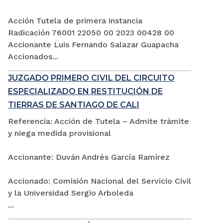
Acción Tutela de primera instancia
Radicación 76001 22050 00 2023 00428 00
Accionante Luis Fernando Salazar Guapacha
Accionados...
JUZGADO PRIMERO CIVIL DEL CIRCUITO
ESPECIALIZADO EN RESTITUCIÓN DE
TIERRAS DE SANTIAGO DE CALI
Referencia: Acción de Tutela – Admite trámite
y niega medida provisional
Accionante: Duván Andrés García Ramírez
Accionado: Comisión Nacional del Servicio Civil
y la Universidad Sergio Arboleda
...