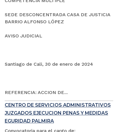
COMPETENCIA MÚLTIPLE
SEDE DESCONCENTRADA CASA DE JUSTICIA
BARRIO ALFONSO LÓPEZ
AVISO JUDICIAL
Santiago de Cali, 30 de enero de 2024
REFERENCIA: ACCION DE...
CENTRO DE SERVICIOS ADMINISTRATIVOS
JUZGADOS EJECUCION PENAS Y MEDIDAS
EGURIDAD PALMIRA
Convocatoria para el cargo de: