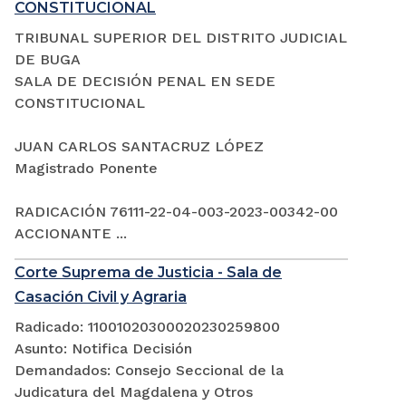
CONSTITUCIONAL
TRIBUNAL SUPERIOR DEL DISTRITO JUDICIAL
DE BUGA
SALA DE DECISIÓN PENAL EN SEDE
CONSTITUCIONAL
JUAN CARLOS SANTACRUZ LÓPEZ
Magistrado Ponente
RADICACIÓN 76111-22-04-003-2023-00342-00
ACCIONANTE ...
Corte Suprema de Justicia - Sala de
Casación Civil y Agraria
Radicado: 11001020300020230259800
Asunto: Notifica Decisión
Demandados: Consejo Seccional de la
Judicatura del Magdalena y Otros