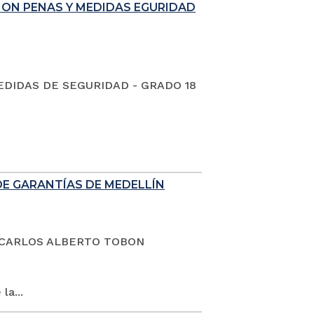
ION PENAS Y MEDIDAS EGURIDAD
EDIDAS DE SEGURIDAD - GRADO 18
DE GARANTÍAS DE MEDELLÍN
dano CARLOS ALBERTO TOBON
la...