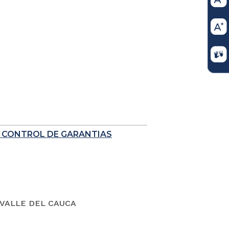
E CONTROL DE GARANTIAS
VALLE DEL CAUCA