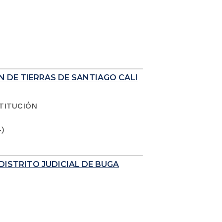
N DE TIERRAS DE SANTIAGO CALI
TITUCIÓN
4)
DISTRITO JUDICIAL DE BUGA