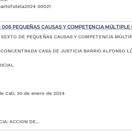
artoTutela2024 00021
 006 PEQUEÑAS CAUSAS Y COMPETENCIA MÚLTIPLE 
SEXTO DE PEQUEÑAS CAUSAS Y COMPETENCIA MÚLTI
CONCENTRADA CASA DE JUSTICIA BARRIO ALFONSO L
DICIAL
de Cali, 30 de enero de 2024
IA: ACCION DE...