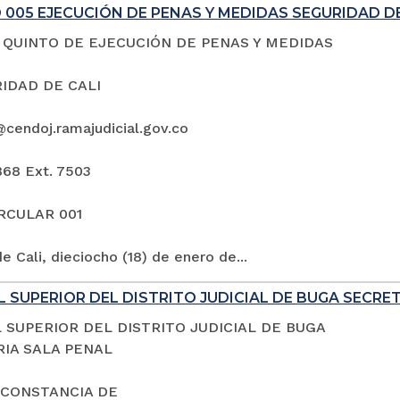
005 EJECUCIÓN DE PENAS Y MEDIDAS SEGURIDAD DE
QUINTO DE EJECUCIÓN DE PENAS Y MEDIDAS
IDAD DE CALI
@cendoj.ramajudicial.gov.co
868 Ext. 7503
IRCULAR 001
e Cali, dieciocho (18) de enero de...
 SUPERIOR DEL DISTRITO JUDICIAL DE BUGA SECRE
 SUPERIOR DEL DISTRITO JUDICIAL DE BUGA
IA SALA PENAL
 CONSTANCIA DE