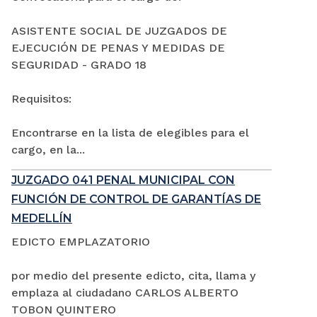
ASISTENTE SOCIAL DE JUZGADOS DE
EJECUCIÓN DE PENAS Y MEDIDAS DE
SEGURIDAD - GRADO 18
Requisitos:
Encontrarse en la lista de elegibles para el
cargo, en la...
JUZGADO 041 PENAL MUNICIPAL CON
FUNCIÓN DE CONTROL DE GARANTÍAS DE
MEDELLÍN
EDICTO EMPLAZATORIO
por medio del presente edicto, cita, llama y
emplaza al ciudadano CARLOS ALBERTO
TOBON QUINTERO