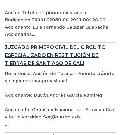
Acción Tutela de primera instancia
Radicación 76001 22050 00 2023 00428 00
Accionante Luis Fernando Salazar Guapacha
Accionados...
JUZGADO PRIMERO CIVIL DEL CIRCUITO
ESPECIALIZADO EN RESTITUCIÓN DE
TIERRAS DE SANTIAGO DE CALI
Referencia: Acción de Tutela – Admite trámite
y niega medida provisional
Accionante: Duván Andrés García Ramírez
Accionado: Comisión Nacional del Servicio Civil
y la Universidad Sergio Arboleda
...