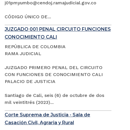
j01pmyumbo@cendoj.ramajudicial.gov.co
CÓDIGO ÚNICO DE...
JUZGADO 001 PENAL CIRCUITO FUNCIONES
CONOCIMIENTO CALI
REPÚBLICA DE COLOMBIA
RAMA JUDICIAL
JUZGADO PRIMERO PENAL DEL CIRCUITO
CON FUNCIONES DE CONOCIMIENTO CALI
PALACIO DE JUSTICIA
Santiago de Cali, seis (6) de octubre de dos
mil veintitrés (2023)...
Corte Suprema de Justicia - Sala de
Casación Civil, Agraria y Rural