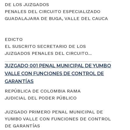
DE LOS JUZGADOS
PENALES DEL CIRCUITO ESPECIALIZADO
GUADALAJARA DE BUGA, VALLE DEL CAUCA
EDICTO
EL SUSCRITO SECRETARIO DE LOS
JUZGADOS PENALES DEL CIRCUITO...
JUZGADO 001 PENAL MUNICIPAL DE YUMBO
VALLE CON FUNCIONES DE CONTROL DE
GARANTÍAS
REPÚBLICA DE COLOMBIA RAMA
JUDICIAL DEL PODER PÚBLICO
JUZGADO PRIMERO PENAL MUNICIPAL DE
YUMBO VALLE CON FUNCIONES DE CONTROL
DE GARANTÍAS