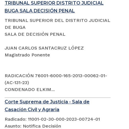
TRIBUNAL SUPERIOR DISTRITO JUDICIAL
BUGA SALA DECISIÓN PENAL
TRIBUNAL SUPERIOR DEL DISTRITO JUDICIAL
DE BUGA
SALA DE DECISIÓN PENAL
JUAN CARLOS SANTACRUZ LÓPEZ
Magistrado Ponente
RADICACIÓN 76001-6000-165-2013-00062-01-
(AC-131-23)
CONDENADO ELKIM...
Corte Suprema de Justicia - Sala de
Casación Civil y Agraria
Radicado: 11001-02-30-000-2023-00724-01
Asunto: Notifica Decisión