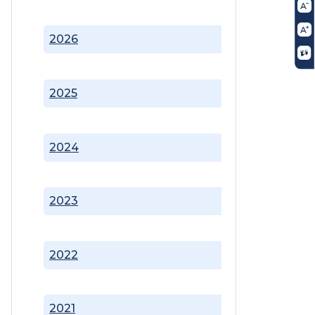
2026
2025
2024
2023
2022
2021