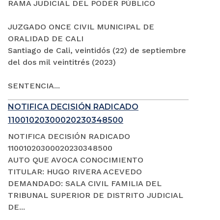
RAMA JUDICIAL DEL PODER PÚBLICO
JUZGADO ONCE CIVIL MUNICIPAL DE
ORALIDAD DE CALI
Santiago de Cali, veintidós (22) de septiembre
del dos mil veintitrés (2023)
SENTENCIA...
NOTIFICA DECISIÓN RADICADO
11001020300020230348500
NOTIFICA DECISIÓN RADICADO
11001020300020230348500
AUTO QUE AVOCA CONOCIMIENTO
TITULAR: HUGO RIVERA ACEVEDO
DEMANDADO: SALA CIVIL FAMILIA DEL
TRIBUNAL SUPERIOR DE DISTRITO JUDICIAL
DE...