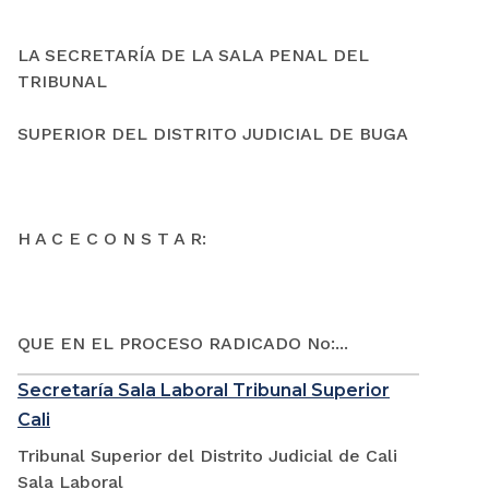
LA SECRETARÍA DE LA SALA PENAL DEL
TRIBUNAL
SUPERIOR DEL DISTRITO JUDICIAL DE BUGA
H A C E C O N S T A R:
QUE EN EL PROCESO RADICADO No:...
Secretaría Sala Laboral Tribunal Superior
Cali
Tribunal Superior del Distrito Judicial de Cali
Sala Laboral