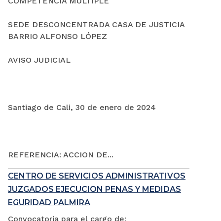
COMPETENCIA MÚLTIPLE
SEDE DESCONCENTRADA CASA DE JUSTICIA
BARRIO ALFONSO LÓPEZ
AVISO JUDICIAL
Santiago de Cali, 30 de enero de 2024
REFERENCIA: ACCION DE...
CENTRO DE SERVICIOS ADMINISTRATIVOS
JUZGADOS EJECUCION PENAS Y MEDIDAS
EGURIDAD PALMIRA
Convocatoria para el cargo de: