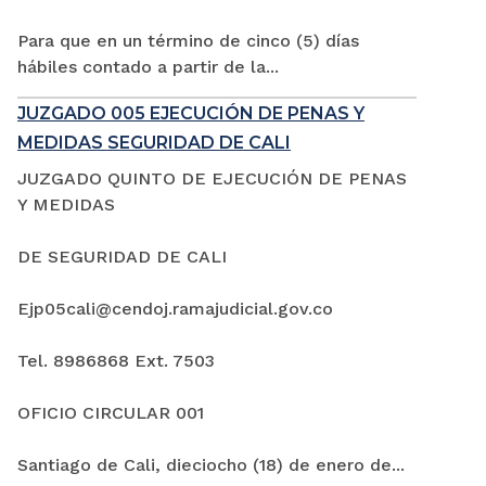
Para que en un término de cinco (5) días
hábiles contado a partir de la...
JUZGADO 005 EJECUCIÓN DE PENAS Y
MEDIDAS SEGURIDAD DE CALI
JUZGADO QUINTO DE EJECUCIÓN DE PENAS
Y MEDIDAS
DE SEGURIDAD DE CALI
Ejp05cali@cendoj.ramajudicial.gov.co
Tel. 8986868 Ext. 7503
OFICIO CIRCULAR 001
Santiago de Cali, dieciocho (18) de enero de...