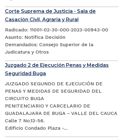
Corte Suprema de Justicia - Sala de
Casación Civil, Agraria y Rural
Radicado: 11001-02-30-000-2023-00943-00
Asunto: Notifica Decisión
Demandados: Consejo Superior de la
Judicatura y Otros
Juzgado 2 de Ejecución Penas y Medidas
Seguridad Buga
JUZGADO SEGUNDO DE EJECUCIÓN DE
PENAS Y MEDIDAS DE SEGURIDAD DEL
CIRCUITO BUGA
PENITENCIARIO Y CARCELARIO DE
GUADALAJARA DE BUGA – VALLE DEL CAUCA
Calle 7 No.13-56.
Edificio Condado Plaza -...