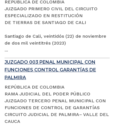
REPÚBLICA DE COLOMBIA
JUZGADO PRIMERO CIVIL DEL CIRCUITO
ESPECIALIZADO EN RESTITUCIÓN
DE TIERRAS DE SANTIAGO DE CALI
Santiago de Cali, veintidós (22) de noviembre
de dos mil veintitrés (2023)
...
JUZGADO 003 PENAL MUNICIPAL CON
FUNCIONES CONTROL GARANTÍAS DE
PALMIRA
REPÚBLICA DE COLOMBIA
RAMA JUDICIAL DEL PODER PÚBLICO
JUZGADO TERCERO PENAL MUNICIPAL CON
FUNCIONES DE CONTROL DE GARANTÍAS
CIRCUITO JUDICIAL DE PALMIRA– VALLE DEL
CAUCA