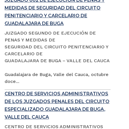
JUZGADO 002 DE EJECUCIÓN DE PENAS Y
MEDIDAS DE SEGURIDAD DEL CIRCUITO
PENITENCIARIO Y CARCELARIO DE
GUADALAJARA DE BUGA
JUZGADO SEGUNDO DE EJECUCIÓN DE
PENAS Y MEDIDAS DE
SEGURIDAD DEL CIRCUITO PENITENCIARIO Y
CARCELARIO DE
GUADALAJARA DE BUGA – VALLE DEL CAUCA
Guadalajara de Buga, Valle del Cauca, octubre
doce...
CENTRO DE SERVICIOS ADMINISTRATIVOS
DE LOS JUZGADOS PENALES DEL CIRCUITO
ESPECIALIZADO GUADALAJARA DE BUGA,
VALLE DEL CAUCA
CENTRO DE SERVICIOS ADMINISTRATIVOS