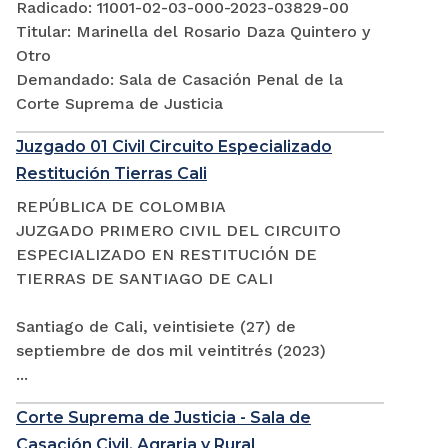
Radicado: 11001-02-03-000-2023-03829-00
Titular: Marinella del Rosario Daza Quintero y
Otro
Demandado: Sala de Casación Penal de la
Corte Suprema de Justicia
Juzgado 01 Civil Circuito Especializado
Restitución Tierras Cali
REPÚBLICA DE COLOMBIA
JUZGADO PRIMERO CIVIL DEL CIRCUITO
ESPECIALIZADO EN RESTITUCIÓN DE
TIERRAS DE SANTIAGO DE CALI
Santiago de Cali, veintisiete (27) de
septiembre de dos mil veintitrés (2023)
...
Corte Suprema de Justicia - Sala de
Casación Civil, Agraria y Rural