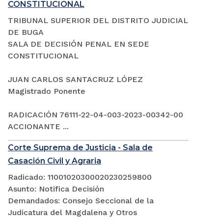
CONSTITUCIONAL
TRIBUNAL SUPERIOR DEL DISTRITO JUDICIAL
DE BUGA
SALA DE DECISIÓN PENAL EN SEDE
CONSTITUCIONAL
JUAN CARLOS SANTACRUZ LÓPEZ
Magistrado Ponente
RADICACIÓN 76111-22-04-003-2023-00342-00
ACCIONANTE ...
Corte Suprema de Justicia - Sala de
Casación Civil y Agraria
Radicado: 11001020300020230259800
Asunto: Notifica Decisión
Demandados: Consejo Seccional de la
Judicatura del Magdalena y Otros