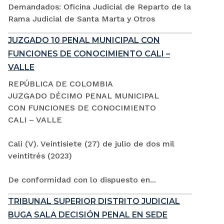
Demandados: Oficina Judicial de Reparto de la
Rama Judicial de Santa Marta y Otros
JUZGADO 10 PENAL MUNICIPAL CON
FUNCIONES DE CONOCIMIENTO CALI –
VALLE
REPÚBLICA DE COLOMBIA
JUZGADO DÉCIMO PENAL MUNICIPAL
CON FUNCIONES DE CONOCIMIENTO
CALI – VALLE
Cali (V). Veintisiete (27) de julio de dos mil
veintitrés (2023)
De conformidad con lo dispuesto en...
TRIBUNAL SUPERIOR DISTRITO JUDICIAL
BUGA SALA DECISIÓN PENAL EN SEDE