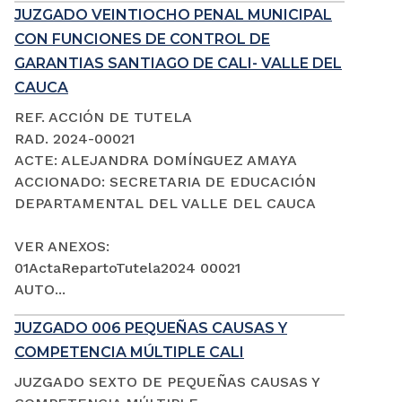
JUZGADO VEINTIOCHO PENAL MUNICIPAL
CON FUNCIONES DE CONTROL DE
GARANTIAS SANTIAGO DE CALI- VALLE DEL
CAUCA
REF. ACCIÓN DE TUTELA
RAD. 2024-00021
ACTE: ALEJANDRA DOMÍNGUEZ AMAYA
ACCIONADO: SECRETARIA DE EDUCACIÓN
DEPARTAMENTAL DEL VALLE DEL CAUCA
VER ANEXOS:
01ActaRepartoTutela2024 00021
AUTO...
JUZGADO 006 PEQUEÑAS CAUSAS Y
COMPETENCIA MÚLTIPLE CALI
JUZGADO SEXTO DE PEQUEÑAS CAUSAS Y