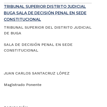
TRIBUNAL SUPERIOR DISTRITO JUDICIAL
BUGA SALA DE DECISIÓN PENAL EN SEDE
CONSTITUCIONAL
TRIBUNAL SUPERIOR DEL DISTRITO JUDICIAL
DE BUGA
SALA DE DECISIÓN PENAL EN SEDE
CONSTITUCIONAL
JUAN CARLOS SANTACRUZ LÓPEZ
Magistrado Ponente