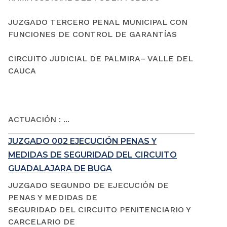
JUZGADO TERCERO PENAL MUNICIPAL CON
FUNCIONES DE CONTROL DE GARANTÍAS
CIRCUITO JUDICIAL DE PALMIRA– VALLE DEL
CAUCA
ACTUACIÓN : ...
JUZGADO 002 EJECUCIÓN PENAS Y
MEDIDAS DE SEGURIDAD DEL CIRCUITO
GUADALAJARA DE BUGA
JUZGADO SEGUNDO DE EJECUCIÓN DE
PENAS Y MEDIDAS DE
SEGURIDAD DEL CIRCUITO PENITENCIARIO Y
CARCELARIO DE