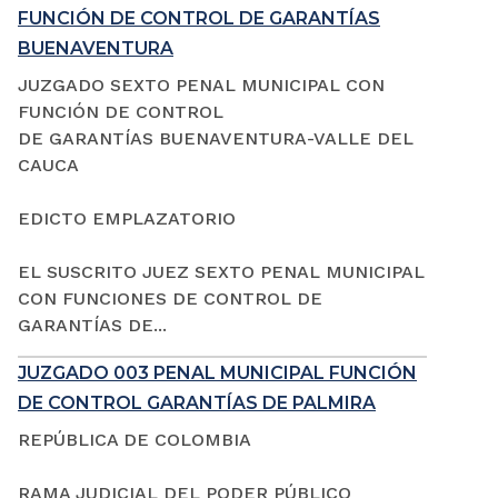
FUNCIÓN DE CONTROL DE GARANTÍAS
BUENAVENTURA
JUZGADO SEXTO PENAL MUNICIPAL CON
FUNCIÓN DE CONTROL
DE GARANTÍAS BUENAVENTURA-VALLE DEL
CAUCA
EDICTO EMPLAZATORIO
EL SUSCRITO JUEZ SEXTO PENAL MUNICIPAL
CON FUNCIONES DE CONTROL DE
GARANTÍAS DE...
JUZGADO 003 PENAL MUNICIPAL FUNCIÓN
DE CONTROL GARANTÍAS DE PALMIRA
REPÚBLICA DE COLOMBIA
RAMA JUDICIAL DEL PODER PÚBLICO