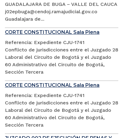
GUADALAJARA DE BUGA – VALLE DEL CAUCA
j02epbuga@cendoj.ramajudicial.gov.co
Guadalajara de...
CORTE CONSTITUCIONAL Sala Plena
Referencia: Expediente CJU-1741
Conflicto de jurisdicciones entre el Juzgado 28
Laboral del Circuito de Bogotá y el Juzgado
60 Administrativo del Circuito de Bogotá,
Sección Tercera
CORTE CONSTITUCIONAL Sala Plena
Referencia: Expediente CJU-1741
Conflicto de jurisdicciones entre el Juzgado 28
Laboral del Circuito de Bogotá y el Juzgado
60 Administrativo del Circuito de Bogotá,
Sección Tercera