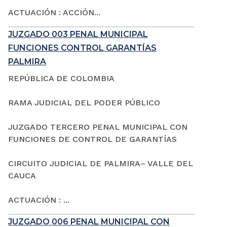
ACTUACIÓN : ACCIÓN...
JUZGADO 003 PENAL MUNICIPAL
FUNCIONES CONTROL GARANTÍAS
PALMIRA
REPÚBLICA DE COLOMBIA
RAMA JUDICIAL DEL PODER PÚBLICO
JUZGADO TERCERO PENAL MUNICIPAL CON
FUNCIONES DE CONTROL DE GARANTÍAS
CIRCUITO JUDICIAL DE PALMIRA– VALLE DEL
CAUCA
ACTUACIÓN : ...
JUZGADO 006 PENAL MUNICIPAL CON