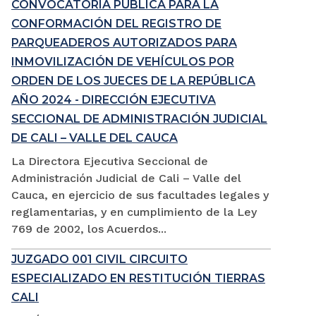
CONVOCATORIA PÚBLICA PARA LA
CONFORMACIÓN DEL REGISTRO DE
PARQUEADEROS AUTORIZADOS PARA
INMOVILIZACIÓN DE VEHÍCULOS POR
ORDEN DE LOS JUECES DE LA REPÚBLICA
AÑO 2024 - DIRECCIÓN EJECUTIVA
SECCIONAL DE ADMINISTRACIÓN JUDICIAL
DE CALI – VALLE DEL CAUCA
La Directora Ejecutiva Seccional de
Administración Judicial de Cali – Valle del
Cauca, en ejercicio de sus facultades legales y
reglamentarias, y en cumplimiento de la Ley
769 de 2002, los Acuerdos...
JUZGADO 001 CIVIL CIRCUITO
ESPECIALIZADO EN RESTITUCIÓN TIERRAS
CALI