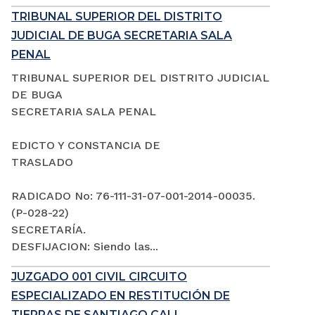
TRIBUNAL SUPERIOR DEL DISTRITO
JUDICIAL DE BUGA SECRETARIA SALA
PENAL
TRIBUNAL SUPERIOR DEL DISTRITO JUDICIAL
DE BUGA
SECRETARIA SALA PENAL
EDICTO Y CONSTANCIA DE
TRASLADO
RADICADO No: 76-111-31-07-001-2014-00035.
(P-028-22)
SECRETARÍA.
DESFIJACION: Siendo las...
JUZGADO 001 CIVIL CIRCUITO
ESPECIALIZADO EN RESTITUCIÓN DE
TIERRAS DE SANTIAGO CALI