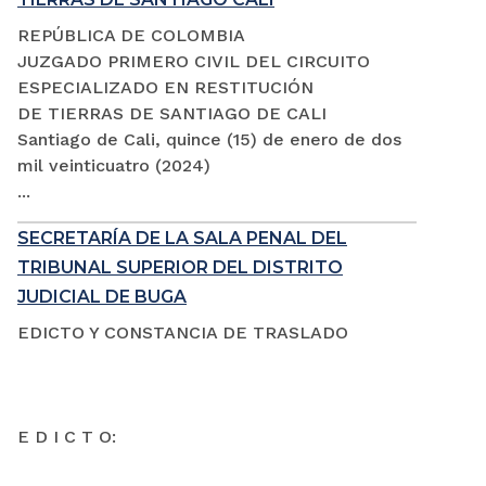
REPÚBLICA DE COLOMBIA
JUZGADO PRIMERO CIVIL DEL CIRCUITO
ESPECIALIZADO EN RESTITUCIÓN
DE TIERRAS DE SANTIAGO DE CALI
Santiago de Cali, quince (15) de enero de dos
mil veinticuatro (2024)
...
SECRETARÍA DE LA SALA PENAL DEL
TRIBUNAL SUPERIOR DEL DISTRITO
JUDICIAL DE BUGA
EDICTO Y CONSTANCIA DE TRASLADO
E D I C T O: