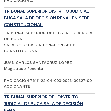
RADICACIÓN ...
TRIBUNAL SUPERIOR DISTRITO JUDICIAL
BUGA SALA DE DECISIÓN PENAL EN SEDE
CONSTITUCIONAL
TRIBUNAL SUPERIOR DEL DISTRITO JUDICIAL
DE BUGA
SALA DE DECISIÓN PENAL EN SEDE
CONSTITUCIONAL
JUAN CARLOS SANTACRUZ LÓPEZ
Magistrado Ponente
RADICACIÓN 76111-22-04-003-2023-00327-00
ACCIONANTE...
TRIBUNAL SUPERIOR DEL DISTRITO
JUDICIAL DE BUGA SALA DE DECISIÓN
PENAL