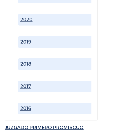
2020
2019
2018
2017
2016
JUZGADO PRIMERO PROMISCUO