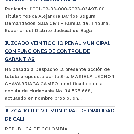
Radicado: 11001-02-03-000-2023-03497-00
Titular: Yesica Alejandra Barrios Segura
Demandados: Sala Civil - Familia del Tribunal
Superior del Distrito Judicial de Buga
JUZGADO VEINTIOCHO PENAL MUNICIPAL
CON FUNCIONES DE CONTROL DE
GARANTÍAS
Ha pasado a Despacho la presente acción de
tutela propuesta por la Sra. MARIELA LEONOR
CHAVARRIAGA CAMPO identificada con la
cédula de ciudadanía No. 34.525.668,
actuando en nombre propio, en...
JUZGADO 11 CIVIL MUNICIPAL DE ORALIDAD
DE CALI
REPUBLICA DE COLOMBIA