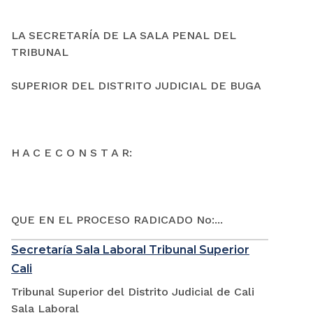
LA SECRETARÍA DE LA SALA PENAL DEL
TRIBUNAL
SUPERIOR DEL DISTRITO JUDICIAL DE BUGA
H A C E C O N S T A R:
QUE EN EL PROCESO RADICADO No:...
Secretaría Sala Laboral Tribunal Superior
Cali
Tribunal Superior del Distrito Judicial de Cali
Sala Laboral