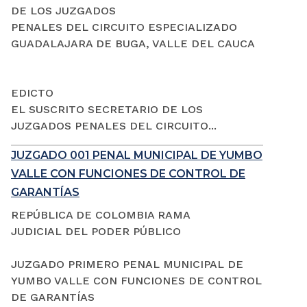
DE LOS JUZGADOS
PENALES DEL CIRCUITO ESPECIALIZADO
GUADALAJARA DE BUGA, VALLE DEL CAUCA
EDICTO
EL SUSCRITO SECRETARIO DE LOS
JUZGADOS PENALES DEL CIRCUITO...
JUZGADO 001 PENAL MUNICIPAL DE YUMBO
VALLE CON FUNCIONES DE CONTROL DE
GARANTÍAS
REPÚBLICA DE COLOMBIA RAMA
JUDICIAL DEL PODER PÚBLICO
JUZGADO PRIMERO PENAL MUNICIPAL DE
YUMBO VALLE CON FUNCIONES DE CONTROL
DE GARANTÍAS