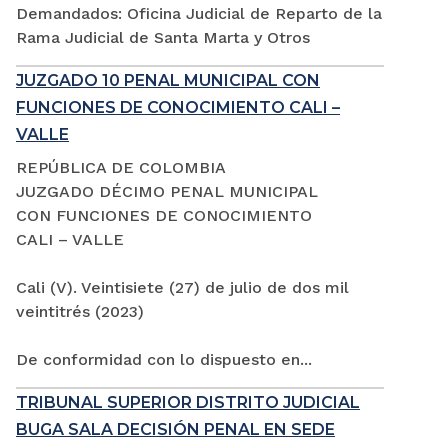
Demandados: Oficina Judicial de Reparto de la
Rama Judicial de Santa Marta y Otros
JUZGADO 10 PENAL MUNICIPAL CON
FUNCIONES DE CONOCIMIENTO CALI –
VALLE
REPÚBLICA DE COLOMBIA
JUZGADO DÉCIMO PENAL MUNICIPAL
CON FUNCIONES DE CONOCIMIENTO
CALI – VALLE
Cali (V). Veintisiete (27) de julio de dos mil
veintitrés (2023)
De conformidad con lo dispuesto en...
TRIBUNAL SUPERIOR DISTRITO JUDICIAL
BUGA SALA DECISIÓN PENAL EN SEDE