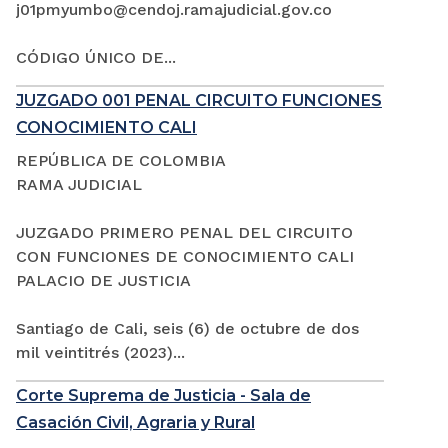
j01pmyumbo@cendoj.ramajudicial.gov.co
CÓDIGO ÚNICO DE...
JUZGADO 001 PENAL CIRCUITO FUNCIONES
CONOCIMIENTO CALI
REPÚBLICA DE COLOMBIA
RAMA JUDICIAL
JUZGADO PRIMERO PENAL DEL CIRCUITO
CON FUNCIONES DE CONOCIMIENTO CALI
PALACIO DE JUSTICIA
Santiago de Cali, seis (6) de octubre de dos
mil veintitrés (2023)...
Corte Suprema de Justicia - Sala de
Casación Civil, Agraria y Rural