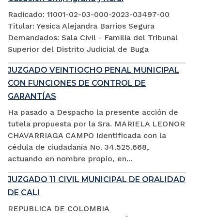
Radicado: 11001-02-03-000-2023-03497-00
Titular: Yesica Alejandra Barrios Segura
Demandados: Sala Civil - Familia del Tribunal
Superior del Distrito Judicial de Buga
JUZGADO VEINTIOCHO PENAL MUNICIPAL
CON FUNCIONES DE CONTROL DE
GARANTÍAS
Ha pasado a Despacho la presente acción de
tutela propuesta por la Sra. MARIELA LEONOR
CHAVARRIAGA CAMPO identificada con la
cédula de ciudadanía No. 34.525.668,
actuando en nombre propio, en...
JUZGADO 11 CIVIL MUNICIPAL DE ORALIDAD
DE CALI
REPUBLICA DE COLOMBIA