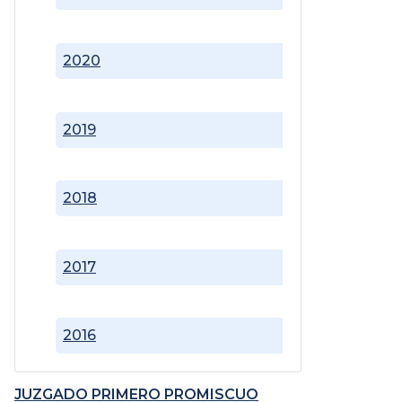
2020
2019
2018
2017
2016
JUZGADO PRIMERO PROMISCUO