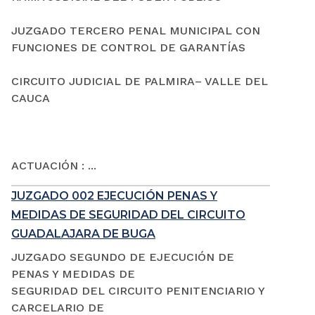
JUZGADO TERCERO PENAL MUNICIPAL CON
FUNCIONES DE CONTROL DE GARANTÍAS
CIRCUITO JUDICIAL DE PALMIRA– VALLE DEL
CAUCA
ACTUACIÓN : ...
JUZGADO 002 EJECUCIÓN PENAS Y
MEDIDAS DE SEGURIDAD DEL CIRCUITO
GUADALAJARA DE BUGA
JUZGADO SEGUNDO DE EJECUCIÓN DE
PENAS Y MEDIDAS DE
SEGURIDAD DEL CIRCUITO PENITENCIARIO Y
CARCELARIO DE