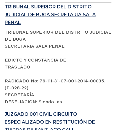
TRIBUNAL SUPERIOR DEL DISTRITO
JUDICIAL DE BUGA SECRETARIA SALA
PENAL
TRIBUNAL SUPERIOR DEL DISTRITO JUDICIAL
DE BUGA
SECRETARIA SALA PENAL
EDICTO Y CONSTANCIA DE
TRASLADO
RADICADO No: 76-111-31-07-001-2014-00035.
(P-028-22)
SECRETARÍA.
DESFIJACION: Siendo las...
JUZGADO 001 CIVIL CIRCUITO
ESPECIALIZADO EN RESTITUCIÓN DE
TIERRAS DE SANTIAGO CALI