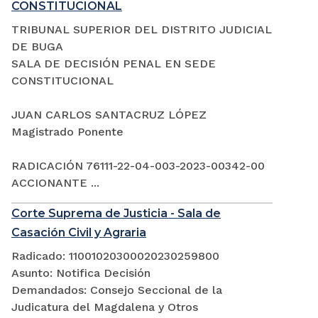
CONSTITUCIONAL
TRIBUNAL SUPERIOR DEL DISTRITO JUDICIAL
DE BUGA
SALA DE DECISIÓN PENAL EN SEDE
CONSTITUCIONAL
JUAN CARLOS SANTACRUZ LÓPEZ
Magistrado Ponente
RADICACIÓN 76111-22-04-003-2023-00342-00
ACCIONANTE ...
Corte Suprema de Justicia - Sala de
Casación Civil y Agraria
Radicado: 11001020300020230259800
Asunto: Notifica Decisión
Demandados: Consejo Seccional de la
Judicatura del Magdalena y Otros