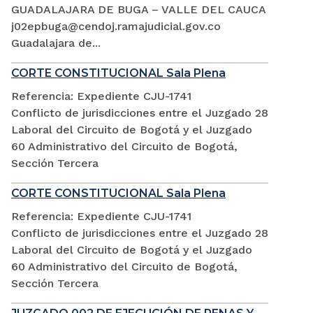
GUADALAJARA DE BUGA – VALLE DEL CAUCA
j02epbuga@cendoj.ramajudicial.gov.co
Guadalajara de...
CORTE CONSTITUCIONAL Sala Plena
Referencia: Expediente CJU-1741
Conflicto de jurisdicciones entre el Juzgado 28
Laboral del Circuito de Bogotá y el Juzgado
60 Administrativo del Circuito de Bogotá,
Sección Tercera
CORTE CONSTITUCIONAL Sala Plena
Referencia: Expediente CJU-1741
Conflicto de jurisdicciones entre el Juzgado 28
Laboral del Circuito de Bogotá y el Juzgado
60 Administrativo del Circuito de Bogotá,
Sección Tercera