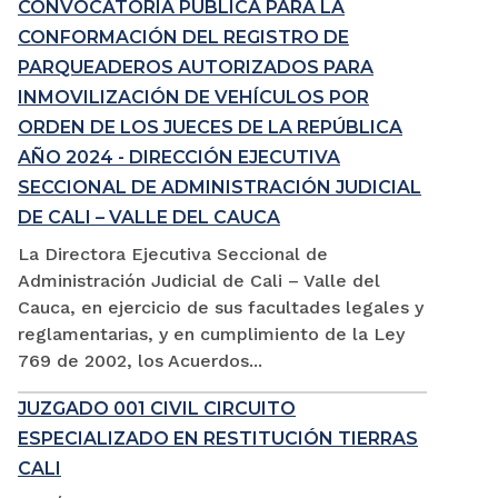
CONVOCATORIA PÚBLICA PARA LA
CONFORMACIÓN DEL REGISTRO DE
PARQUEADEROS AUTORIZADOS PARA
INMOVILIZACIÓN DE VEHÍCULOS POR
ORDEN DE LOS JUECES DE LA REPÚBLICA
AÑO 2024 - DIRECCIÓN EJECUTIVA
SECCIONAL DE ADMINISTRACIÓN JUDICIAL
DE CALI – VALLE DEL CAUCA
La Directora Ejecutiva Seccional de
Administración Judicial de Cali – Valle del
Cauca, en ejercicio de sus facultades legales y
reglamentarias, y en cumplimiento de la Ley
769 de 2002, los Acuerdos...
JUZGADO 001 CIVIL CIRCUITO
ESPECIALIZADO EN RESTITUCIÓN TIERRAS
CALI