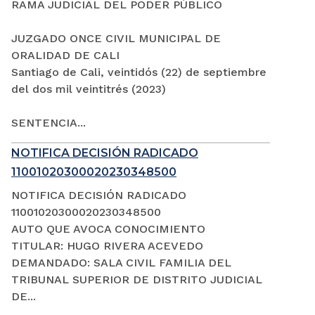
RAMA JUDICIAL DEL PODER PÚBLICO
JUZGADO ONCE CIVIL MUNICIPAL DE
ORALIDAD DE CALI
Santiago de Cali, veintidós (22) de septiembre
del dos mil veintitrés (2023)
SENTENCIA...
NOTIFICA DECISIÓN RADICADO
11001020300020230348500
NOTIFICA DECISIÓN RADICADO
11001020300020230348500
AUTO QUE AVOCA CONOCIMIENTO
TITULAR: HUGO RIVERA ACEVEDO
DEMANDADO: SALA CIVIL FAMILIA DEL
TRIBUNAL SUPERIOR DE DISTRITO JUDICIAL
DE...