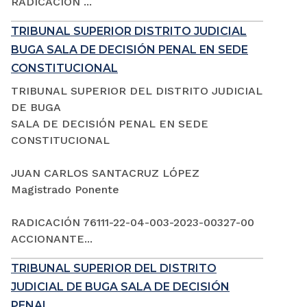
RADICACIÓN ...
TRIBUNAL SUPERIOR DISTRITO JUDICIAL
BUGA SALA DE DECISIÓN PENAL EN SEDE
CONSTITUCIONAL
TRIBUNAL SUPERIOR DEL DISTRITO JUDICIAL
DE BUGA
SALA DE DECISIÓN PENAL EN SEDE
CONSTITUCIONAL
JUAN CARLOS SANTACRUZ LÓPEZ
Magistrado Ponente
RADICACIÓN 76111-22-04-003-2023-00327-00
ACCIONANTE...
TRIBUNAL SUPERIOR DEL DISTRITO
JUDICIAL DE BUGA SALA DE DECISIÓN
PENAL