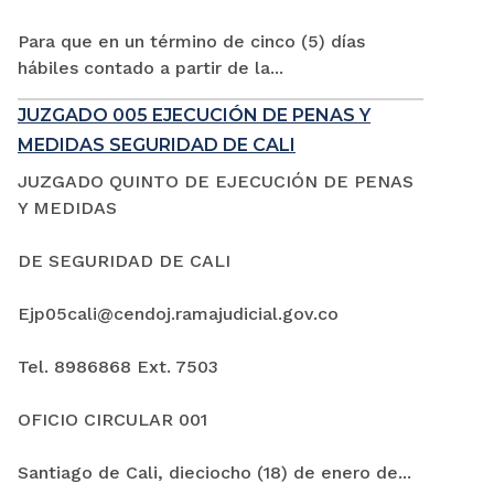
Para que en un término de cinco (5) días
hábiles contado a partir de la...
JUZGADO 005 EJECUCIÓN DE PENAS Y
MEDIDAS SEGURIDAD DE CALI
JUZGADO QUINTO DE EJECUCIÓN DE PENAS
Y MEDIDAS
DE SEGURIDAD DE CALI
Ejp05cali@cendoj.ramajudicial.gov.co
Tel. 8986868 Ext. 7503
OFICIO CIRCULAR 001
Santiago de Cali, dieciocho (18) de enero de...