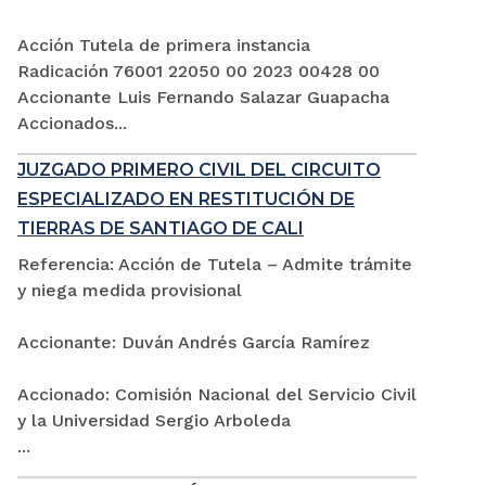
Acción Tutela de primera instancia
Radicación 76001 22050 00 2023 00428 00
Accionante Luis Fernando Salazar Guapacha
Accionados...
JUZGADO PRIMERO CIVIL DEL CIRCUITO
ESPECIALIZADO EN RESTITUCIÓN DE
TIERRAS DE SANTIAGO DE CALI
Referencia: Acción de Tutela – Admite trámite
y niega medida provisional
Accionante: Duván Andrés García Ramírez
Accionado: Comisión Nacional del Servicio Civil
y la Universidad Sergio Arboleda
...