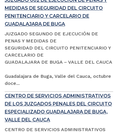
JUZGADO 002 DE EJECUCIÓN DE PENAS Y
MEDIDAS DE SEGURIDAD DEL CIRCUITO
PENITENCIARIO Y CARCELARIO DE
GUADALAJARA DE BUGA
JUZGADO SEGUNDO DE EJECUCIÓN DE
PENAS Y MEDIDAS DE
SEGURIDAD DEL CIRCUITO PENITENCIARIO Y
CARCELARIO DE
GUADALAJARA DE BUGA – VALLE DEL CAUCA
Guadalajara de Buga, Valle del Cauca, octubre
doce...
CENTRO DE SERVICIOS ADMINISTRATIVOS
DE LOS JUZGADOS PENALES DEL CIRCUITO
ESPECIALIZADO GUADALAJARA DE BUGA,
VALLE DEL CAUCA
CENTRO DE SERVICIOS ADMINISTRATIVOS