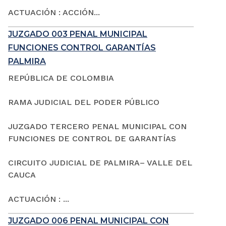
ACTUACIÓN : ACCIÓN...
JUZGADO 003 PENAL MUNICIPAL
FUNCIONES CONTROL GARANTÍAS
PALMIRA
REPÚBLICA DE COLOMBIA
RAMA JUDICIAL DEL PODER PÚBLICO
JUZGADO TERCERO PENAL MUNICIPAL CON
FUNCIONES DE CONTROL DE GARANTÍAS
CIRCUITO JUDICIAL DE PALMIRA– VALLE DEL
CAUCA
ACTUACIÓN : ...
JUZGADO 006 PENAL MUNICIPAL CON