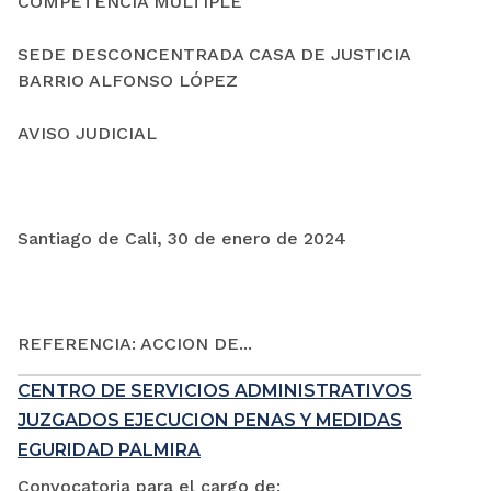
COMPETENCIA MÚLTIPLE
SEDE DESCONCENTRADA CASA DE JUSTICIA
BARRIO ALFONSO LÓPEZ
AVISO JUDICIAL
Santiago de Cali, 30 de enero de 2024
REFERENCIA: ACCION DE...
CENTRO DE SERVICIOS ADMINISTRATIVOS
JUZGADOS EJECUCION PENAS Y MEDIDAS
EGURIDAD PALMIRA
Convocatoria para el cargo de: