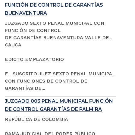
FUNCIÓN DE CONTROL DE GARANTÍAS
BUENAVENTURA
JUZGADO SEXTO PENAL MUNICIPAL CON
FUNCIÓN DE CONTROL
DE GARANTÍAS BUENAVENTURA-VALLE DEL
CAUCA
EDICTO EMPLAZATORIO
EL SUSCRITO JUEZ SEXTO PENAL MUNICIPAL
CON FUNCIONES DE CONTROL DE
GARANTÍAS DE...
JUZGADO 003 PENAL MUNICIPAL FUNCIÓN
DE CONTROL GARANTÍAS DE PALMIRA
REPÚBLICA DE COLOMBIA
RAMA JUDICIAL DEL PODER PÚBLICO