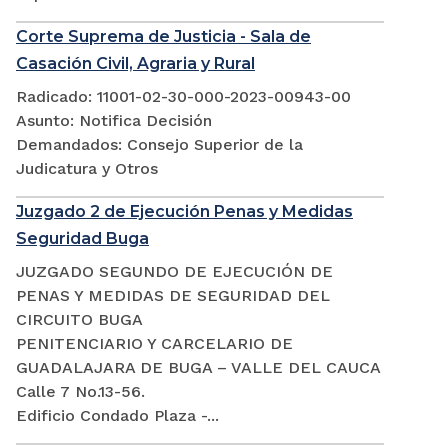
Corte Suprema de Justicia - Sala de
Casación Civil, Agraria y Rural
Radicado: 11001-02-30-000-2023-00943-00
Asunto: Notifica Decisión
Demandados: Consejo Superior de la
Judicatura y Otros
Juzgado 2 de Ejecución Penas y Medidas
Seguridad Buga
JUZGADO SEGUNDO DE EJECUCIÓN DE
PENAS Y MEDIDAS DE SEGURIDAD DEL
CIRCUITO BUGA
PENITENCIARIO Y CARCELARIO DE
GUADALAJARA DE BUGA – VALLE DEL CAUCA
Calle 7 No.13-56.
Edificio Condado Plaza -...