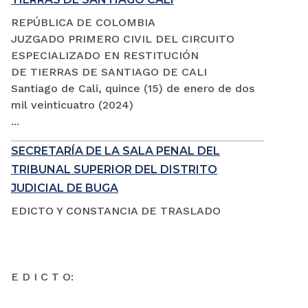
REPÚBLICA DE COLOMBIA
JUZGADO PRIMERO CIVIL DEL CIRCUITO
ESPECIALIZADO EN RESTITUCIÓN
DE TIERRAS DE SANTIAGO DE CALI
Santiago de Cali, quince (15) de enero de dos
mil veinticuatro (2024)
...
SECRETARÍA DE LA SALA PENAL DEL
TRIBUNAL SUPERIOR DEL DISTRITO
JUDICIAL DE BUGA
EDICTO Y CONSTANCIA DE TRASLADO
E D I C T O: