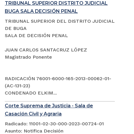
TRIBUNAL SUPERIOR DISTRITO JUDICIAL
BUGA SALA DECISIÓN PENAL
TRIBUNAL SUPERIOR DEL DISTRITO JUDICIAL
DE BUGA
SALA DE DECISIÓN PENAL
JUAN CARLOS SANTACRUZ LÓPEZ
Magistrado Ponente
RADICACIÓN 76001-6000-165-2013-00062-01-
(AC-131-23)
CONDENADO ELKIM...
Corte Suprema de Justicia - Sala de
Casación Civil y Agraria
Radicado: 11001-02-30-000-2023-00724-01
Asunto: Notifica Decisión