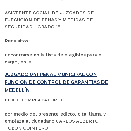
ASISTENTE SOCIAL DE JUZGADOS DE
EJECUCIÓN DE PENAS Y MEDIDAS DE
SEGURIDAD - GRADO 18
Requisitos:
Encontrarse en la lista de elegibles para el
cargo, en la...
JUZGADO 041 PENAL MUNICIPAL CON
FUNCIÓN DE CONTROL DE GARANTÍAS DE
MEDELLÍN
EDICTO EMPLAZATORIO
por medio del presente edicto, cita, llama y
emplaza al ciudadano CARLOS ALBERTO
TOBON QUINTERO