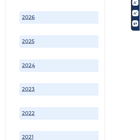
2026
2025
2024
2023
2022
2021