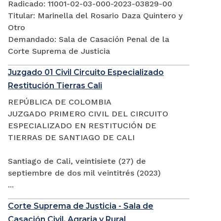
Radicado: 11001-02-03-000-2023-03829-00
Titular: Marinella del Rosario Daza Quintero y
Otro
Demandado: Sala de Casación Penal de la
Corte Suprema de Justicia
Juzgado 01 Civil Circuito Especializado
Restitución Tierras Cali
REPÚBLICA DE COLOMBIA
JUZGADO PRIMERO CIVIL DEL CIRCUITO
ESPECIALIZADO EN RESTITUCIÓN DE
TIERRAS DE SANTIAGO DE CALI
Santiago de Cali, veintisiete (27) de
septiembre de dos mil veintitrés (2023)
...
Corte Suprema de Justicia - Sala de
Casación Civil, Agraria y Rural