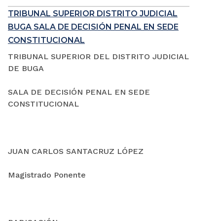
TRIBUNAL SUPERIOR DISTRITO JUDICIAL
BUGA SALA DE DECISIÓN PENAL EN SEDE
CONSTITUCIONAL
TRIBUNAL SUPERIOR DEL DISTRITO JUDICIAL
DE BUGA
SALA DE DECISIÓN PENAL EN SEDE
CONSTITUCIONAL
JUAN CARLOS SANTACRUZ LÓPEZ
Magistrado Ponente