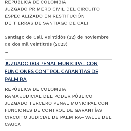
REPÚBLICA DE COLOMBIA
JUZGADO PRIMERO CIVIL DEL CIRCUITO
ESPECIALIZADO EN RESTITUCIÓN
DE TIERRAS DE SANTIAGO DE CALI
Santiago de Cali, veintidós (22) de noviembre
de dos mil veintitrés (2023)
...
JUZGADO 003 PENAL MUNICIPAL CON
FUNCIONES CONTROL GARANTÍAS DE
PALMIRA
REPÚBLICA DE COLOMBIA
RAMA JUDICIAL DEL PODER PÚBLICO
JUZGADO TERCERO PENAL MUNICIPAL CON
FUNCIONES DE CONTROL DE GARANTÍAS
CIRCUITO JUDICIAL DE PALMIRA– VALLE DEL
CAUCA