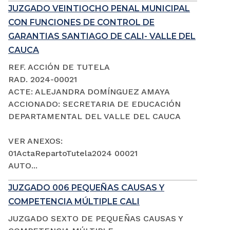
JUZGADO VEINTIOCHO PENAL MUNICIPAL
CON FUNCIONES DE CONTROL DE
GARANTIAS SANTIAGO DE CALI- VALLE DEL
CAUCA
REF. ACCIÓN DE TUTELA
RAD. 2024-00021
ACTE: ALEJANDRA DOMÍNGUEZ AMAYA
ACCIONADO: SECRETARIA DE EDUCACIÓN
DEPARTAMENTAL DEL VALLE DEL CAUCA
VER ANEXOS:
01ActaRepartoTutela2024 00021
AUTO...
JUZGADO 006 PEQUEÑAS CAUSAS Y
COMPETENCIA MÚLTIPLE CALI
JUZGADO SEXTO DE PEQUEÑAS CAUSAS Y