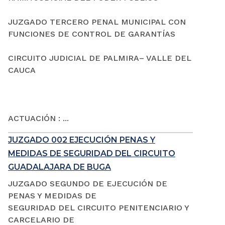
JUZGADO TERCERO PENAL MUNICIPAL CON
FUNCIONES DE CONTROL DE GARANTÍAS
CIRCUITO JUDICIAL DE PALMIRA– VALLE DEL
CAUCA
ACTUACIÓN : ...
JUZGADO 002 EJECUCIÓN PENAS Y
MEDIDAS DE SEGURIDAD DEL CIRCUITO
GUADALAJARA DE BUGA
JUZGADO SEGUNDO DE EJECUCIÓN DE
PENAS Y MEDIDAS DE
SEGURIDAD DEL CIRCUITO PENITENCIARIO Y
CARCELARIO DE