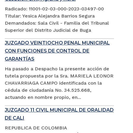
Radicado: 11001-02-03-000-2023-03497-00
Titular: Yesica Alejandra Barrios Segura
Demandados: Sala Civil - Familia del Tribunal
Superior del Distrito Judicial de Buga
JUZGADO VEINTIOCHO PENAL MUNICIPAL
CON FUNCIONES DE CONTROL DE
GARANTÍAS
Ha pasado a Despacho la presente acción de
tutela propuesta por la Sra. MARIELA LEONOR
CHAVARRIAGA CAMPO identificada con la
cédula de ciudadanía No. 34.525.668,
actuando en nombre propio, en...
JUZGADO 11 CIVIL MUNICIPAL DE ORALIDAD
DE CALI
REPUBLICA DE COLOMBIA