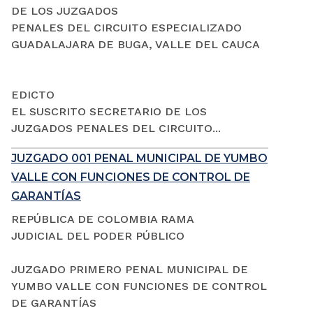
DE LOS JUZGADOS
PENALES DEL CIRCUITO ESPECIALIZADO
GUADALAJARA DE BUGA, VALLE DEL CAUCA
EDICTO
EL SUSCRITO SECRETARIO DE LOS
JUZGADOS PENALES DEL CIRCUITO...
JUZGADO 001 PENAL MUNICIPAL DE YUMBO
VALLE CON FUNCIONES DE CONTROL DE
GARANTÍAS
REPÚBLICA DE COLOMBIA RAMA
JUDICIAL DEL PODER PÚBLICO
JUZGADO PRIMERO PENAL MUNICIPAL DE
YUMBO VALLE CON FUNCIONES DE CONTROL
DE GARANTÍAS