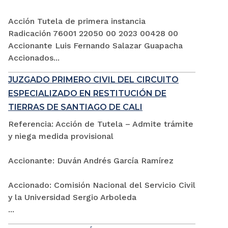
Acción Tutela de primera instancia
Radicación 76001 22050 00 2023 00428 00
Accionante Luis Fernando Salazar Guapacha
Accionados...
JUZGADO PRIMERO CIVIL DEL CIRCUITO
ESPECIALIZADO EN RESTITUCIÓN DE
TIERRAS DE SANTIAGO DE CALI
Referencia: Acción de Tutela – Admite trámite
y niega medida provisional
Accionante: Duván Andrés García Ramírez
Accionado: Comisión Nacional del Servicio Civil
y la Universidad Sergio Arboleda
...