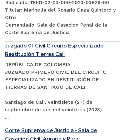
Radicado: 11001-02-03-000-2023-03829-00
Titular: Marinella del Rosario Daza Quintero y
Otro
Demandado: Sala de Casación Penal de la
Corte Suprema de Justicia
Juzgado 01 Civil Circuito Especializado
Restitución Tierras Cali
REPÚBLICA DE COLOMBIA
JUZGADO PRIMERO CIVIL DEL CIRCUITO
ESPECIALIZADO EN RESTITUCIÓN DE
TIERRAS DE SANTIAGO DE CALI
Santiago de Cali, veintisiete (27) de
septiembre de dos mil veintitrés (2023)
...
Corte Suprema de Justicia - Sala de
Casación Civil, Agraria y Rural