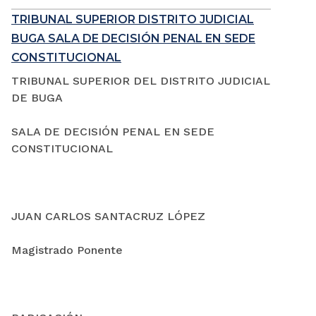
TRIBUNAL SUPERIOR DISTRITO JUDICIAL
BUGA SALA DE DECISIÓN PENAL EN SEDE
CONSTITUCIONAL
TRIBUNAL SUPERIOR DEL DISTRITO JUDICIAL
DE BUGA
SALA DE DECISIÓN PENAL EN SEDE
CONSTITUCIONAL
JUAN CARLOS SANTACRUZ LÓPEZ
Magistrado Ponente