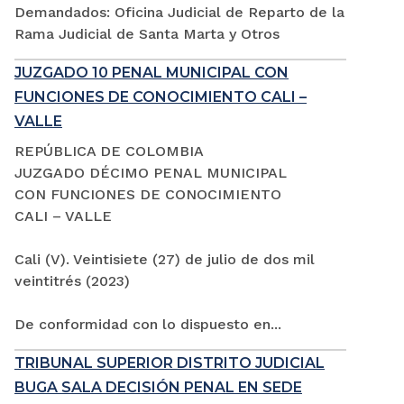
Demandados: Oficina Judicial de Reparto de la
Rama Judicial de Santa Marta y Otros
JUZGADO 10 PENAL MUNICIPAL CON
FUNCIONES DE CONOCIMIENTO CALI –
VALLE
REPÚBLICA DE COLOMBIA
JUZGADO DÉCIMO PENAL MUNICIPAL
CON FUNCIONES DE CONOCIMIENTO
CALI – VALLE
Cali (V). Veintisiete (27) de julio de dos mil
veintitrés (2023)
De conformidad con lo dispuesto en...
TRIBUNAL SUPERIOR DISTRITO JUDICIAL
BUGA SALA DECISIÓN PENAL EN SEDE