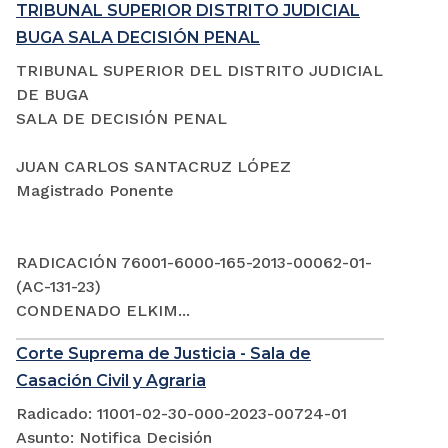
TRIBUNAL SUPERIOR DISTRITO JUDICIAL
BUGA SALA DECISIÓN PENAL
TRIBUNAL SUPERIOR DEL DISTRITO JUDICIAL
DE BUGA
SALA DE DECISIÓN PENAL
JUAN CARLOS SANTACRUZ LÓPEZ
Magistrado Ponente
RADICACIÓN 76001-6000-165-2013-00062-01-
(AC-131-23)
CONDENADO ELKIM...
Corte Suprema de Justicia - Sala de
Casación Civil y Agraria
Radicado: 11001-02-30-000-2023-00724-01
Asunto: Notifica Decisión