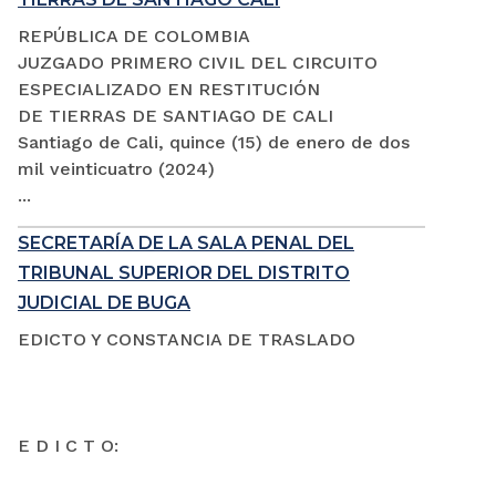
REPÚBLICA DE COLOMBIA
JUZGADO PRIMERO CIVIL DEL CIRCUITO
ESPECIALIZADO EN RESTITUCIÓN
DE TIERRAS DE SANTIAGO DE CALI
Santiago de Cali, quince (15) de enero de dos
mil veinticuatro (2024)
...
SECRETARÍA DE LA SALA PENAL DEL
TRIBUNAL SUPERIOR DEL DISTRITO
JUDICIAL DE BUGA
EDICTO Y CONSTANCIA DE TRASLADO
E D I C T O: