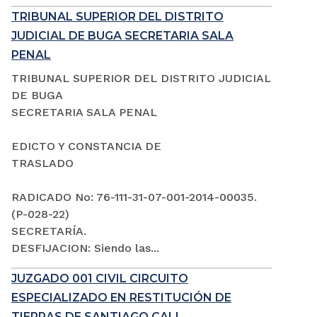
TRIBUNAL SUPERIOR DEL DISTRITO
JUDICIAL DE BUGA SECRETARIA SALA
PENAL
TRIBUNAL SUPERIOR DEL DISTRITO JUDICIAL
DE BUGA
SECRETARIA SALA PENAL
EDICTO Y CONSTANCIA DE
TRASLADO
RADICADO No: 76-111-31-07-001-2014-00035.
(P-028-22)
SECRETARÍA.
DESFIJACION: Siendo las...
JUZGADO 001 CIVIL CIRCUITO
ESPECIALIZADO EN RESTITUCIÓN DE
TIERRAS DE SANTIAGO CALI