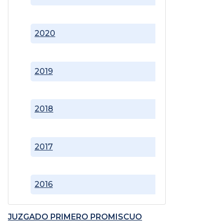
2020
2019
2018
2017
2016
JUZGADO PRIMERO PROMISCUO