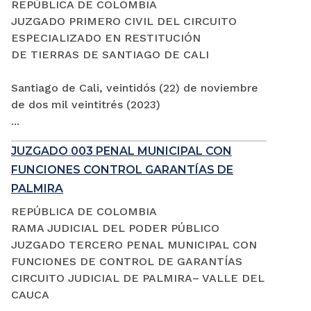
REPÚBLICA DE COLOMBIA
JUZGADO PRIMERO CIVIL DEL CIRCUITO
ESPECIALIZADO EN RESTITUCIÓN
DE TIERRAS DE SANTIAGO DE CALI
Santiago de Cali, veintidós (22) de noviembre
de dos mil veintitrés (2023)
...
JUZGADO 003 PENAL MUNICIPAL CON
FUNCIONES CONTROL GARANTÍAS DE
PALMIRA
REPÚBLICA DE COLOMBIA
RAMA JUDICIAL DEL PODER PÚBLICO
JUZGADO TERCERO PENAL MUNICIPAL CON
FUNCIONES DE CONTROL DE GARANTÍAS
CIRCUITO JUDICIAL DE PALMIRA– VALLE DEL
CAUCA