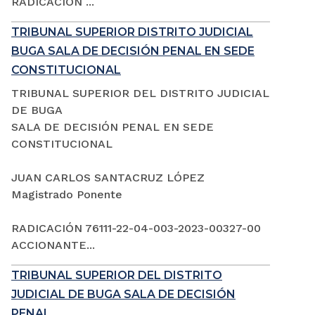
RADICACIÓN ...
TRIBUNAL SUPERIOR DISTRITO JUDICIAL
BUGA SALA DE DECISIÓN PENAL EN SEDE
CONSTITUCIONAL
TRIBUNAL SUPERIOR DEL DISTRITO JUDICIAL
DE BUGA
SALA DE DECISIÓN PENAL EN SEDE
CONSTITUCIONAL
JUAN CARLOS SANTACRUZ LÓPEZ
Magistrado Ponente
RADICACIÓN 76111-22-04-003-2023-00327-00
ACCIONANTE...
TRIBUNAL SUPERIOR DEL DISTRITO
JUDICIAL DE BUGA SALA DE DECISIÓN
PENAL