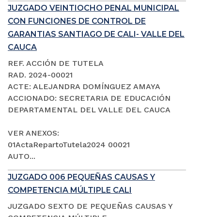
JUZGADO VEINTIOCHO PENAL MUNICIPAL
CON FUNCIONES DE CONTROL DE
GARANTIAS SANTIAGO DE CALI- VALLE DEL
CAUCA
REF. ACCIÓN DE TUTELA
RAD. 2024-00021
ACTE: ALEJANDRA DOMÍNGUEZ AMAYA
ACCIONADO: SECRETARIA DE EDUCACIÓN
DEPARTAMENTAL DEL VALLE DEL CAUCA
VER ANEXOS:
01ActaRepartoTutela2024 00021
AUTO...
JUZGADO 006 PEQUEÑAS CAUSAS Y
COMPETENCIA MÚLTIPLE CALI
JUZGADO SEXTO DE PEQUEÑAS CAUSAS Y