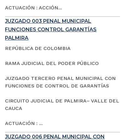
ACTUACIÓN : ACCIÓN...
JUZGADO 003 PENAL MUNICIPAL
FUNCIONES CONTROL GARANTÍAS
PALMIRA
REPÚBLICA DE COLOMBIA
RAMA JUDICIAL DEL PODER PÚBLICO
JUZGADO TERCERO PENAL MUNICIPAL CON
FUNCIONES DE CONTROL DE GARANTÍAS
CIRCUITO JUDICIAL DE PALMIRA– VALLE DEL
CAUCA
ACTUACIÓN : ...
JUZGADO 006 PENAL MUNICIPAL CON