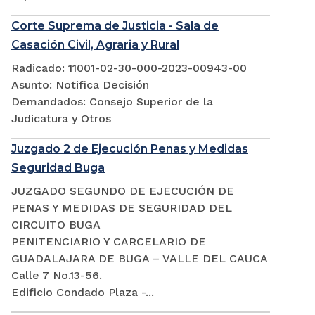
Corte Suprema de Justicia - Sala de
Casación Civil, Agraria y Rural
Radicado: 11001-02-30-000-2023-00943-00
Asunto: Notifica Decisión
Demandados: Consejo Superior de la
Judicatura y Otros
Juzgado 2 de Ejecución Penas y Medidas
Seguridad Buga
JUZGADO SEGUNDO DE EJECUCIÓN DE
PENAS Y MEDIDAS DE SEGURIDAD DEL
CIRCUITO BUGA
PENITENCIARIO Y CARCELARIO DE
GUADALAJARA DE BUGA – VALLE DEL CAUCA
Calle 7 No.13-56.
Edificio Condado Plaza -...