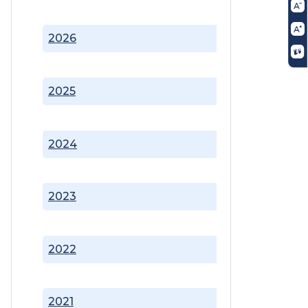
2026
2025
2024
2023
2022
2021