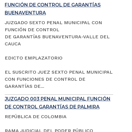
FUNCIÓN DE CONTROL DE GARANTÍAS
BUENAVENTURA
JUZGADO SEXTO PENAL MUNICIPAL CON
FUNCIÓN DE CONTROL
DE GARANTÍAS BUENAVENTURA-VALLE DEL
CAUCA
EDICTO EMPLAZATORIO
EL SUSCRITO JUEZ SEXTO PENAL MUNICIPAL
CON FUNCIONES DE CONTROL DE
GARANTÍAS DE...
JUZGADO 003 PENAL MUNICIPAL FUNCIÓN
DE CONTROL GARANTÍAS DE PALMIRA
REPÚBLICA DE COLOMBIA
RAMA JUDICIAL DEL PODER PÚBLICO