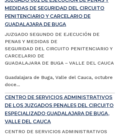
JUZGADO 002 DE EJECUCIÓN DE PENAS Y
MEDIDAS DE SEGURIDAD DEL CIRCUITO
PENITENCIARIO Y CARCELARIO DE
GUADALAJARA DE BUGA
JUZGADO SEGUNDO DE EJECUCIÓN DE
PENAS Y MEDIDAS DE
SEGURIDAD DEL CIRCUITO PENITENCIARIO Y
CARCELARIO DE
GUADALAJARA DE BUGA – VALLE DEL CAUCA
Guadalajara de Buga, Valle del Cauca, octubre
doce...
CENTRO DE SERVICIOS ADMINISTRATIVOS
DE LOS JUZGADOS PENALES DEL CIRCUITO
ESPECIALIZADO GUADALAJARA DE BUGA,
VALLE DEL CAUCA
CENTRO DE SERVICIOS ADMINISTRATIVOS