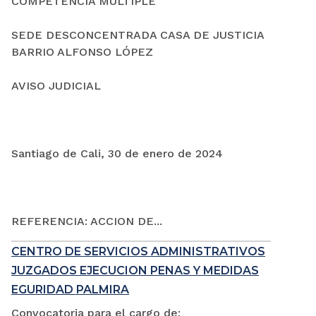
COMPETENCIA MÚLTIPLE
SEDE DESCONCENTRADA CASA DE JUSTICIA
BARRIO ALFONSO LÓPEZ
AVISO JUDICIAL
Santiago de Cali, 30 de enero de 2024
REFERENCIA: ACCION DE...
CENTRO DE SERVICIOS ADMINISTRATIVOS
JUZGADOS EJECUCION PENAS Y MEDIDAS
EGURIDAD PALMIRA
Convocatoria para el cargo de: