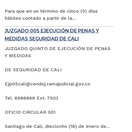
Para que en un término de cinco (5) días
hábiles contado a partir de la...
JUZGADO 005 EJECUCIÓN DE PENAS Y
MEDIDAS SEGURIDAD DE CALI
JUZGADO QUINTO DE EJECUCIÓN DE PENAS
Y MEDIDAS
DE SEGURIDAD DE CALI
Ejp05cali@cendoj.ramajudicial.gov.co
Tel. 8986868 Ext. 7503
OFICIO CIRCULAR 001
Santiago de Cali, dieciocho (18) de enero de...