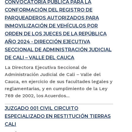
CONVOCATORIA PÚBLICA PARA LA
CONFORMACIÓN DEL REGISTRO DE
PARQUEADEROS AUTORIZADOS PARA
INMOVILIZACIÓN DE VEHÍCULOS POR
ORDEN DE LOS JUECES DE LA REPÚBLICA
AÑO 2024 - DIRECCIÓN EJECUTIVA
SECCIONAL DE ADMINISTRACIÓN JUDICIAL
DE CALI – VALLE DEL CAUCA
La Directora Ejecutiva Seccional de
Administración Judicial de Cali – Valle del
Cauca, en ejercicio de sus facultades legales y
reglamentarias, y en cumplimiento de la Ley
769 de 2002, los Acuerdos...
JUZGADO 001 CIVIL CIRCUITO
ESPECIALIZADO EN RESTITUCIÓN TIERRAS
CALI