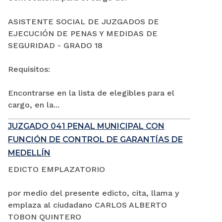
ASISTENTE SOCIAL DE JUZGADOS DE
EJECUCIÓN DE PENAS Y MEDIDAS DE
SEGURIDAD - GRADO 18
Requisitos:
Encontrarse en la lista de elegibles para el
cargo, en la...
JUZGADO 041 PENAL MUNICIPAL CON
FUNCIÓN DE CONTROL DE GARANTÍAS DE
MEDELLÍN
EDICTO EMPLAZATORIO
por medio del presente edicto, cita, llama y
emplaza al ciudadano CARLOS ALBERTO
TOBON QUINTERO