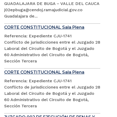
GUADALAJARA DE BUGA – VALLE DEL CAUCA
j02epbuga@cendoj.ramajudicial.gov.co
Guadalajara de...
CORTE CONSTITUCIONAL Sala Plena
Referencia: Expediente CJU-1741
Conflicto de jurisdicciones entre el Juzgado 28
Laboral del Circuito de Bogotá y el Juzgado
60 Administrativo del Circuito de Bogotá,
Sección Tercera
CORTE CONSTITUCIONAL Sala Plena
Referencia: Expediente CJU-1741
Conflicto de jurisdicciones entre el Juzgado 28
Laboral del Circuito de Bogotá y el Juzgado
60 Administrativo del Circuito de Bogotá,
Sección Tercera