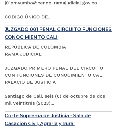
j01pmyumbo@cendoj.ramajudicial.gov.co
CÓDIGO ÚNICO DE...
JUZGADO 001 PENAL CIRCUITO FUNCIONES
CONOCIMIENTO CALI
REPÚBLICA DE COLOMBIA
RAMA JUDICIAL
JUZGADO PRIMERO PENAL DEL CIRCUITO
CON FUNCIONES DE CONOCIMIENTO CALI
PALACIO DE JUSTICIA
Santiago de Cali, seis (6) de octubre de dos
mil veintitrés (2023)...
Corte Suprema de Justicia - Sala de
Casación Civil, Agraria y Rural