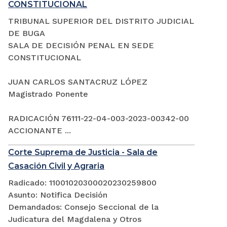
CONSTITUCIONAL
TRIBUNAL SUPERIOR DEL DISTRITO JUDICIAL
DE BUGA
SALA DE DECISIÓN PENAL EN SEDE
CONSTITUCIONAL
JUAN CARLOS SANTACRUZ LÓPEZ
Magistrado Ponente
RADICACIÓN 76111-22-04-003-2023-00342-00
ACCIONANTE ...
Corte Suprema de Justicia - Sala de
Casación Civil y Agraria
Radicado: 11001020300020230259800
Asunto: Notifica Decisión
Demandados: Consejo Seccional de la
Judicatura del Magdalena y Otros