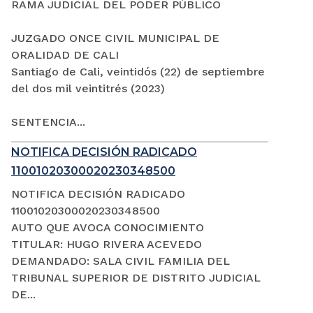
RAMA JUDICIAL DEL PODER PÚBLICO
JUZGADO ONCE CIVIL MUNICIPAL DE
ORALIDAD DE CALI
Santiago de Cali, veintidós (22) de septiembre
del dos mil veintitrés (2023)
SENTENCIA...
NOTIFICA DECISIÓN RADICADO
11001020300020230348500
NOTIFICA DECISIÓN RADICADO
11001020300020230348500
AUTO QUE AVOCA CONOCIMIENTO
TITULAR: HUGO RIVERA ACEVEDO
DEMANDADO: SALA CIVIL FAMILIA DEL
TRIBUNAL SUPERIOR DE DISTRITO JUDICIAL
DE...