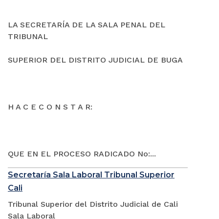
LA SECRETARÍA DE LA SALA PENAL DEL
TRIBUNAL
SUPERIOR DEL DISTRITO JUDICIAL DE BUGA
H A C E C O N S T A R:
QUE EN EL PROCESO RADICADO No:...
Secretaría Sala Laboral Tribunal Superior
Cali
Tribunal Superior del Distrito Judicial de Cali
Sala Laboral