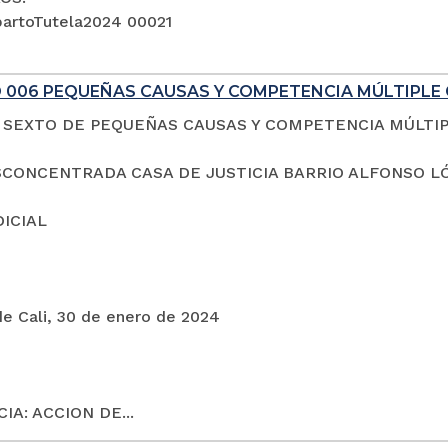
artoTutela2024 00021
 006 PEQUEÑAS CAUSAS Y COMPETENCIA MÚLTIPLE 
SEXTO DE PEQUEÑAS CAUSAS Y COMPETENCIA MÚLTI
CONCENTRADA CASA DE JUSTICIA BARRIO ALFONSO L
DICIAL
de Cali, 30 de enero de 2024
IA: ACCION DE...