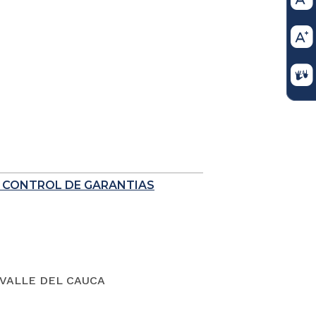
E CONTROL DE GARANTIAS
VALLE DEL CAUCA