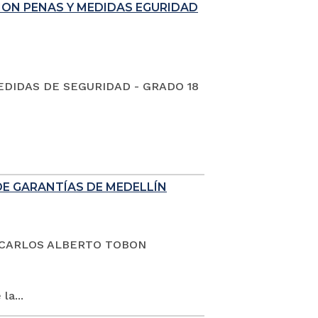
ION PENAS Y MEDIDAS EGURIDAD
EDIDAS DE SEGURIDAD - GRADO 18
DE GARANTÍAS DE MEDELLÍN
dano CARLOS ALBERTO TOBON
la...