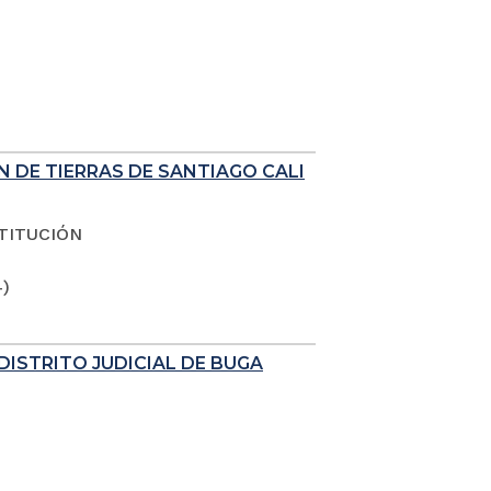
N DE TIERRAS DE SANTIAGO CALI
TITUCIÓN
4)
DISTRITO JUDICIAL DE BUGA