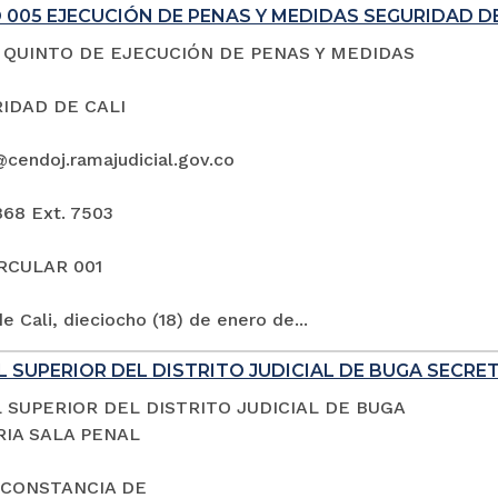
005 EJECUCIÓN DE PENAS Y MEDIDAS SEGURIDAD DE
QUINTO DE EJECUCIÓN DE PENAS Y MEDIDAS
IDAD DE CALI
@cendoj.ramajudicial.gov.co
868 Ext. 7503
IRCULAR 001
e Cali, dieciocho (18) de enero de...
 SUPERIOR DEL DISTRITO JUDICIAL DE BUGA SECRE
 SUPERIOR DEL DISTRITO JUDICIAL DE BUGA
IA SALA PENAL
 CONSTANCIA DE