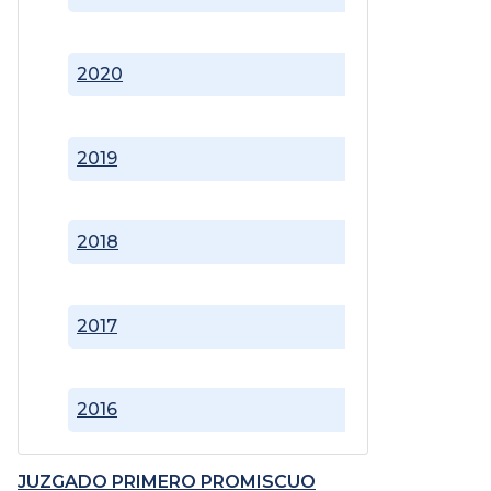
2020
2019
2018
2017
2016
JUZGADO PRIMERO PROMISCUO