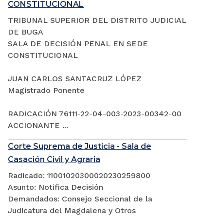
CONSTITUCIONAL
TRIBUNAL SUPERIOR DEL DISTRITO JUDICIAL
DE BUGA
SALA DE DECISIÓN PENAL EN SEDE
CONSTITUCIONAL
JUAN CARLOS SANTACRUZ LÓPEZ
Magistrado Ponente
RADICACIÓN 76111-22-04-003-2023-00342-00
ACCIONANTE ...
Corte Suprema de Justicia - Sala de
Casación Civil y Agraria
Radicado: 11001020300020230259800
Asunto: Notifica Decisión
Demandados: Consejo Seccional de la
Judicatura del Magdalena y Otros