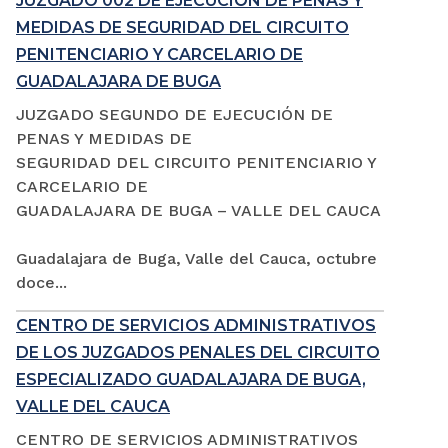
JUZGADO 002 DE EJECUCIÓN DE PENAS Y
MEDIDAS DE SEGURIDAD DEL CIRCUITO
PENITENCIARIO Y CARCELARIO DE
GUADALAJARA DE BUGA
JUZGADO SEGUNDO DE EJECUCIÓN DE
PENAS Y MEDIDAS DE
SEGURIDAD DEL CIRCUITO PENITENCIARIO Y
CARCELARIO DE
GUADALAJARA DE BUGA – VALLE DEL CAUCA
Guadalajara de Buga, Valle del Cauca, octubre
doce...
CENTRO DE SERVICIOS ADMINISTRATIVOS
DE LOS JUZGADOS PENALES DEL CIRCUITO
ESPECIALIZADO GUADALAJARA DE BUGA,
VALLE DEL CAUCA
CENTRO DE SERVICIOS ADMINISTRATIVOS