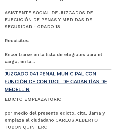
ASISTENTE SOCIAL DE JUZGADOS DE
EJECUCIÓN DE PENAS Y MEDIDAS DE
SEGURIDAD - GRADO 18
Requisitos:
Encontrarse en la lista de elegibles para el
cargo, en la...
JUZGADO 041 PENAL MUNICIPAL CON
FUNCIÓN DE CONTROL DE GARANTÍAS DE
MEDELLÍN
EDICTO EMPLAZATORIO
por medio del presente edicto, cita, llama y
emplaza al ciudadano CARLOS ALBERTO
TOBON QUINTERO