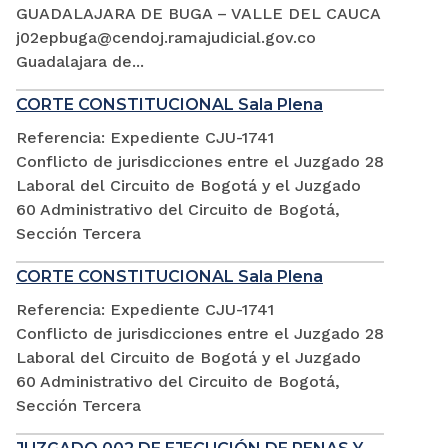
GUADALAJARA DE BUGA – VALLE DEL CAUCA
j02epbuga@cendoj.ramajudicial.gov.co
Guadalajara de...
CORTE CONSTITUCIONAL Sala Plena
Referencia: Expediente CJU-1741
Conflicto de jurisdicciones entre el Juzgado 28
Laboral del Circuito de Bogotá y el Juzgado
60 Administrativo del Circuito de Bogotá,
Sección Tercera
CORTE CONSTITUCIONAL Sala Plena
Referencia: Expediente CJU-1741
Conflicto de jurisdicciones entre el Juzgado 28
Laboral del Circuito de Bogotá y el Juzgado
60 Administrativo del Circuito de Bogotá,
Sección Tercera