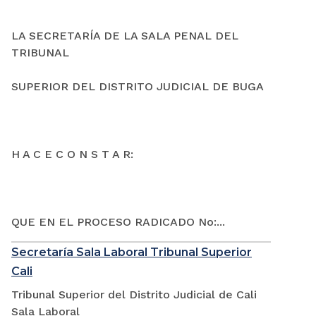
LA SECRETARÍA DE LA SALA PENAL DEL
TRIBUNAL
SUPERIOR DEL DISTRITO JUDICIAL DE BUGA
H A C E C O N S T A R:
QUE EN EL PROCESO RADICADO No:...
Secretaría Sala Laboral Tribunal Superior
Cali
Tribunal Superior del Distrito Judicial de Cali
Sala Laboral