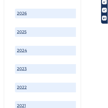
2026
2025
2024
2023
2022
2021