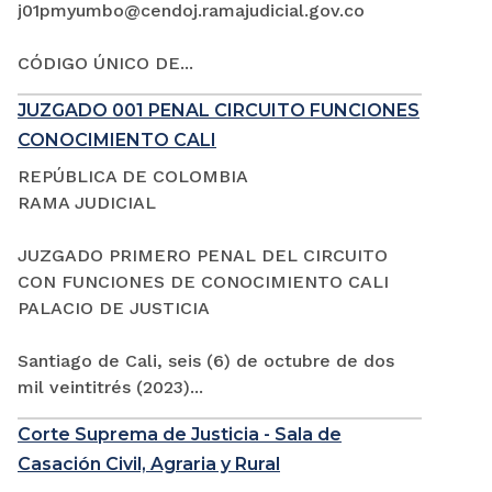
j01pmyumbo@cendoj.ramajudicial.gov.co
CÓDIGO ÚNICO DE...
JUZGADO 001 PENAL CIRCUITO FUNCIONES
CONOCIMIENTO CALI
REPÚBLICA DE COLOMBIA
RAMA JUDICIAL
JUZGADO PRIMERO PENAL DEL CIRCUITO
CON FUNCIONES DE CONOCIMIENTO CALI
PALACIO DE JUSTICIA
Santiago de Cali, seis (6) de octubre de dos
mil veintitrés (2023)...
Corte Suprema de Justicia - Sala de
Casación Civil, Agraria y Rural