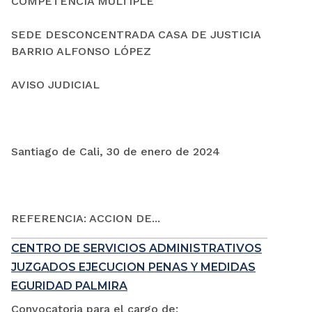
COMPETENCIA MÚLTIPLE
SEDE DESCONCENTRADA CASA DE JUSTICIA
BARRIO ALFONSO LÓPEZ
AVISO JUDICIAL
Santiago de Cali, 30 de enero de 2024
REFERENCIA: ACCION DE...
CENTRO DE SERVICIOS ADMINISTRATIVOS
JUZGADOS EJECUCION PENAS Y MEDIDAS
EGURIDAD PALMIRA
Convocatoria para el cargo de: