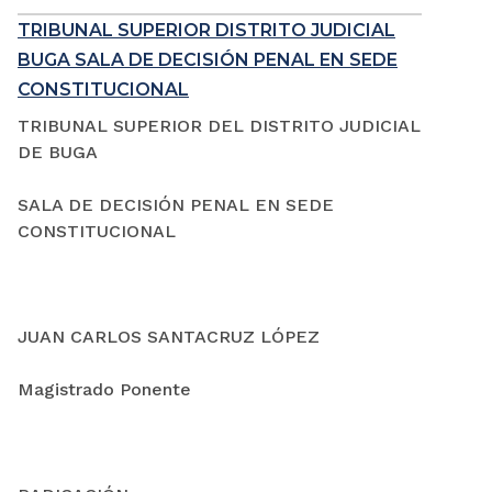
TRIBUNAL SUPERIOR DISTRITO JUDICIAL
BUGA SALA DE DECISIÓN PENAL EN SEDE
CONSTITUCIONAL
TRIBUNAL SUPERIOR DEL DISTRITO JUDICIAL
DE BUGA
SALA DE DECISIÓN PENAL EN SEDE
CONSTITUCIONAL
JUAN CARLOS SANTACRUZ LÓPEZ
Magistrado Ponente