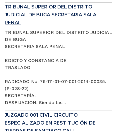
TRIBUNAL SUPERIOR DEL DISTRITO
JUDICIAL DE BUGA SECRETARIA SALA
PENAL
TRIBUNAL SUPERIOR DEL DISTRITO JUDICIAL
DE BUGA
SECRETARIA SALA PENAL
EDICTO Y CONSTANCIA DE
TRASLADO
RADICADO No: 76-111-31-07-001-2014-00035.
(P-028-22)
SECRETARÍA.
DESFIJACION: Siendo las...
JUZGADO 001 CIVIL CIRCUITO
ESPECIALIZADO EN RESTITUCIÓN DE
TIERRAS DE SANTIAGO CALI