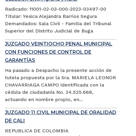
Radicado: 11001-02-03-000-2023-03497-00
Titular: Yesica Alejandra Barrios Segura
Demandados: Sala Civil - Familia del Tribunal
Superior del Distrito Judicial de Buga
JUZGADO VEINTIOCHO PENAL MUNICIPAL
CON FUNCIONES DE CONTROL DE
GARANTÍAS
Ha pasado a Despacho la presente acción de
tutela propuesta por la Sra. MARIELA LEONOR
CHAVARRIAGA CAMPO identificada con la
cédula de ciudadanía No. 34.525.668,
actuando en nombre propio, en...
JUZGADO 11 CIVIL MUNICIPAL DE ORALIDAD
DE CALI
REPUBLICA DE COLOMBIA