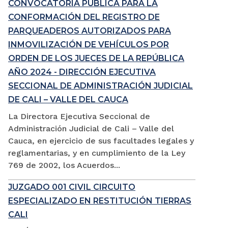
CONVOCATORIA PÚBLICA PARA LA
CONFORMACIÓN DEL REGISTRO DE
PARQUEADEROS AUTORIZADOS PARA
INMOVILIZACIÓN DE VEHÍCULOS POR
ORDEN DE LOS JUECES DE LA REPÚBLICA
AÑO 2024 - DIRECCIÓN EJECUTIVA
SECCIONAL DE ADMINISTRACIÓN JUDICIAL
DE CALI – VALLE DEL CAUCA
La Directora Ejecutiva Seccional de
Administración Judicial de Cali – Valle del
Cauca, en ejercicio de sus facultades legales y
reglamentarias, y en cumplimiento de la Ley
769 de 2002, los Acuerdos...
JUZGADO 001 CIVIL CIRCUITO
ESPECIALIZADO EN RESTITUCIÓN TIERRAS
CALI