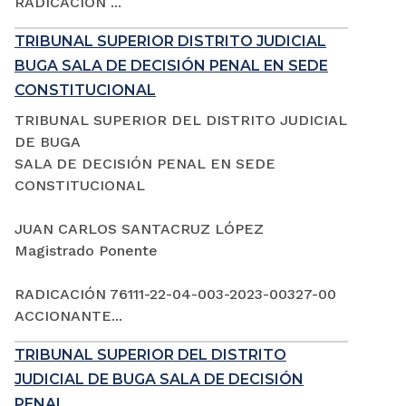
RADICACIÓN ...
TRIBUNAL SUPERIOR DISTRITO JUDICIAL
BUGA SALA DE DECISIÓN PENAL EN SEDE
CONSTITUCIONAL
TRIBUNAL SUPERIOR DEL DISTRITO JUDICIAL
DE BUGA
SALA DE DECISIÓN PENAL EN SEDE
CONSTITUCIONAL
JUAN CARLOS SANTACRUZ LÓPEZ
Magistrado Ponente
RADICACIÓN 76111-22-04-003-2023-00327-00
ACCIONANTE...
TRIBUNAL SUPERIOR DEL DISTRITO
JUDICIAL DE BUGA SALA DE DECISIÓN
PENAL