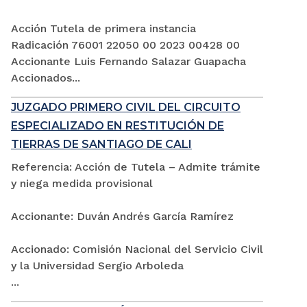
Acción Tutela de primera instancia
Radicación 76001 22050 00 2023 00428 00
Accionante Luis Fernando Salazar Guapacha
Accionados...
JUZGADO PRIMERO CIVIL DEL CIRCUITO
ESPECIALIZADO EN RESTITUCIÓN DE
TIERRAS DE SANTIAGO DE CALI
Referencia: Acción de Tutela – Admite trámite
y niega medida provisional
Accionante: Duván Andrés García Ramírez
Accionado: Comisión Nacional del Servicio Civil
y la Universidad Sergio Arboleda
...