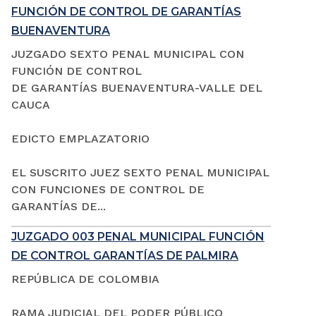
FUNCIÓN DE CONTROL DE GARANTÍAS
BUENAVENTURA
JUZGADO SEXTO PENAL MUNICIPAL CON
FUNCIÓN DE CONTROL
DE GARANTÍAS BUENAVENTURA-VALLE DEL
CAUCA
EDICTO EMPLAZATORIO
EL SUSCRITO JUEZ SEXTO PENAL MUNICIPAL
CON FUNCIONES DE CONTROL DE
GARANTÍAS DE...
JUZGADO 003 PENAL MUNICIPAL FUNCIÓN
DE CONTROL GARANTÍAS DE PALMIRA
REPÚBLICA DE COLOMBIA
RAMA JUDICIAL DEL PODER PÚBLICO