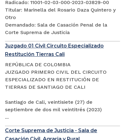
Radicado: 11001-02-03-000-2023-03829-00
Titular: Marinella del Rosario Daza Quintero y
Otro
Demandado: Sala de Casación Penal de la
Corte Suprema de Justicia
Juzgado 01 Civil Circuito Especializado
Restitución Tierras Cali
REPÚBLICA DE COLOMBIA
JUZGADO PRIMERO CIVIL DEL CIRCUITO
ESPECIALIZADO EN RESTITUCIÓN DE
TIERRAS DE SANTIAGO DE CALI
Santiago de Cali, veintisiete (27) de
septiembre de dos mil veintitrés (2023)
...
Corte Suprema de Justicia - Sala de
Casación Civil, Agraria y Rural