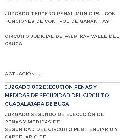
JUZGADO TERCERO PENAL MUNICIPAL CON
FUNCIONES DE CONTROL DE GARANTÍAS
CIRCUITO JUDICIAL DE PALMIRA– VALLE DEL
CAUCA
ACTUACIÓN : ...
JUZGADO 002 EJECUCIÓN PENAS Y
MEDIDAS DE SEGURIDAD DEL CIRCUITO
GUADALAJARA DE BUGA
JUZGADO SEGUNDO DE EJECUCIÓN DE
PENAS Y MEDIDAS DE
SEGURIDAD DEL CIRCUITO PENITENCIARIO Y
CARCELARIO DE