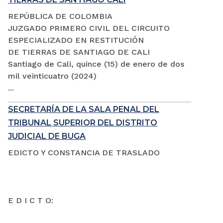
REPÚBLICA DE COLOMBIA
JUZGADO PRIMERO CIVIL DEL CIRCUITO
ESPECIALIZADO EN RESTITUCIÓN
DE TIERRAS DE SANTIAGO DE CALI
Santiago de Cali, quince (15) de enero de dos
mil veinticuatro (2024)
...
SECRETARÍA DE LA SALA PENAL DEL
TRIBUNAL SUPERIOR DEL DISTRITO
JUDICIAL DE BUGA
EDICTO Y CONSTANCIA DE TRASLADO
E D I C T O: