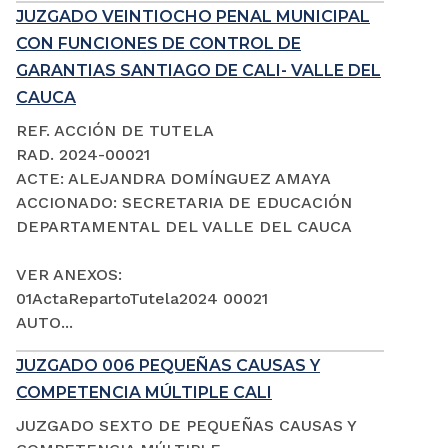
JUZGADO VEINTIOCHO PENAL MUNICIPAL
CON FUNCIONES DE CONTROL DE
GARANTIAS SANTIAGO DE CALI- VALLE DEL
CAUCA
REF. ACCIÓN DE TUTELA
RAD. 2024-00021
ACTE: ALEJANDRA DOMÍNGUEZ AMAYA
ACCIONADO: SECRETARIA DE EDUCACIÓN
DEPARTAMENTAL DEL VALLE DEL CAUCA
VER ANEXOS:
01ActaRepartoTutela2024 00021
AUTO...
JUZGADO 006 PEQUEÑAS CAUSAS Y
COMPETENCIA MÚLTIPLE CALI
JUZGADO SEXTO DE PEQUEÑAS CAUSAS Y