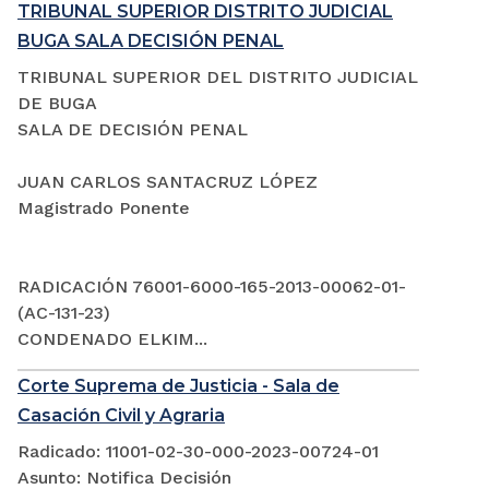
TRIBUNAL SUPERIOR DISTRITO JUDICIAL
BUGA SALA DECISIÓN PENAL
TRIBUNAL SUPERIOR DEL DISTRITO JUDICIAL
DE BUGA
SALA DE DECISIÓN PENAL
JUAN CARLOS SANTACRUZ LÓPEZ
Magistrado Ponente
RADICACIÓN 76001-6000-165-2013-00062-01-
(AC-131-23)
CONDENADO ELKIM...
Corte Suprema de Justicia - Sala de
Casación Civil y Agraria
Radicado: 11001-02-30-000-2023-00724-01
Asunto: Notifica Decisión