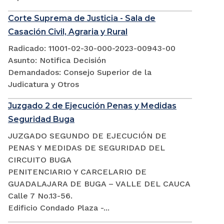
Corte Suprema de Justicia - Sala de
Casación Civil, Agraria y Rural
Radicado: 11001-02-30-000-2023-00943-00
Asunto: Notifica Decisión
Demandados: Consejo Superior de la
Judicatura y Otros
Juzgado 2 de Ejecución Penas y Medidas
Seguridad Buga
JUZGADO SEGUNDO DE EJECUCIÓN DE
PENAS Y MEDIDAS DE SEGURIDAD DEL
CIRCUITO BUGA
PENITENCIARIO Y CARCELARIO DE
GUADALAJARA DE BUGA – VALLE DEL CAUCA
Calle 7 No.13-56.
Edificio Condado Plaza -...