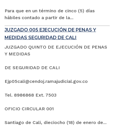
Para que en un término de cinco (5) días
hábiles contado a partir de la...
JUZGADO 005 EJECUCIÓN DE PENAS Y
MEDIDAS SEGURIDAD DE CALI
JUZGADO QUINTO DE EJECUCIÓN DE PENAS
Y MEDIDAS
DE SEGURIDAD DE CALI
Ejp05cali@cendoj.ramajudicial.gov.co
Tel. 8986868 Ext. 7503
OFICIO CIRCULAR 001
Santiago de Cali, dieciocho (18) de enero de...