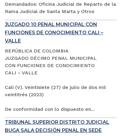
Demandados: Oficina Judicial de Reparto de la
Rama Judicial de Santa Marta y Otros
JUZGADO 10 PENAL MUNICIPAL CON
FUNCIONES DE CONOCIMIENTO CALI –
VALLE
REPÚBLICA DE COLOMBIA
JUZGADO DÉCIMO PENAL MUNICIPAL
CON FUNCIONES DE CONOCIMIENTO
CALI – VALLE
Cali (V). Veintisiete (27) de julio de dos mil
veintitrés (2023)
De conformidad con lo dispuesto en...
TRIBUNAL SUPERIOR DISTRITO JUDICIAL
BUGA SALA DECISIÓN PENAL EN SEDE