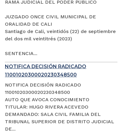
RAMA JUDICIAL DEL PODER PÚBLICO
JUZGADO ONCE CIVIL MUNICIPAL DE
ORALIDAD DE CALI
Santiago de Cali, veintidós (22) de septiembre
del dos mil veintitrés (2023)
SENTENCIA...
NOTIFICA DECISIÓN RADICADO
11001020300020230348500
NOTIFICA DECISIÓN RADICADO
11001020300020230348500
AUTO QUE AVOCA CONOCIMIENTO
TITULAR: HUGO RIVERA ACEVEDO
DEMANDADO: SALA CIVIL FAMILIA DEL
TRIBUNAL SUPERIOR DE DISTRITO JUDICIAL
DE...