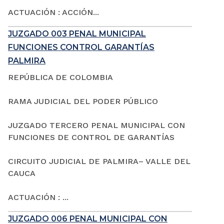
ACTUACIÓN : ACCIÓN...
JUZGADO 003 PENAL MUNICIPAL
FUNCIONES CONTROL GARANTÍAS
PALMIRA
REPÚBLICA DE COLOMBIA
RAMA JUDICIAL DEL PODER PÚBLICO
JUZGADO TERCERO PENAL MUNICIPAL CON
FUNCIONES DE CONTROL DE GARANTÍAS
CIRCUITO JUDICIAL DE PALMIRA– VALLE DEL
CAUCA
ACTUACIÓN : ...
JUZGADO 006 PENAL MUNICIPAL CON