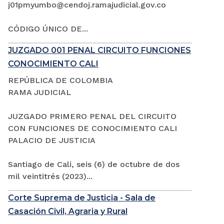
j01pmyumbo@cendoj.ramajudicial.gov.co
CÓDIGO ÚNICO DE...
JUZGADO 001 PENAL CIRCUITO FUNCIONES
CONOCIMIENTO CALI
REPÚBLICA DE COLOMBIA
RAMA JUDICIAL
JUZGADO PRIMERO PENAL DEL CIRCUITO
CON FUNCIONES DE CONOCIMIENTO CALI
PALACIO DE JUSTICIA
Santiago de Cali, seis (6) de octubre de dos
mil veintitrés (2023)...
Corte Suprema de Justicia - Sala de
Casación Civil, Agraria y Rural