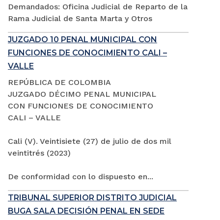
Demandados: Oficina Judicial de Reparto de la
Rama Judicial de Santa Marta y Otros
JUZGADO 10 PENAL MUNICIPAL CON
FUNCIONES DE CONOCIMIENTO CALI –
VALLE
REPÚBLICA DE COLOMBIA
JUZGADO DÉCIMO PENAL MUNICIPAL
CON FUNCIONES DE CONOCIMIENTO
CALI – VALLE
Cali (V). Veintisiete (27) de julio de dos mil
veintitrés (2023)
De conformidad con lo dispuesto en...
TRIBUNAL SUPERIOR DISTRITO JUDICIAL
BUGA SALA DECISIÓN PENAL EN SEDE