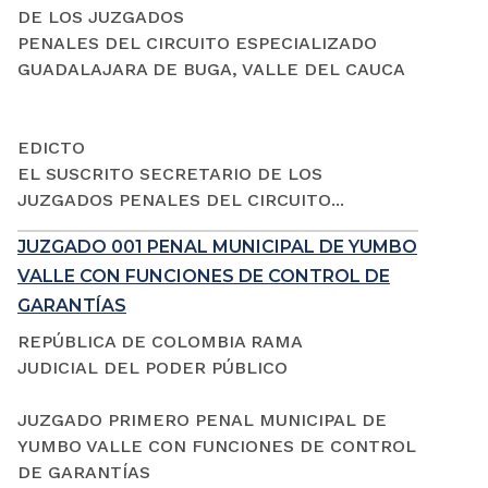
DE LOS JUZGADOS
PENALES DEL CIRCUITO ESPECIALIZADO
GUADALAJARA DE BUGA, VALLE DEL CAUCA
EDICTO
EL SUSCRITO SECRETARIO DE LOS
JUZGADOS PENALES DEL CIRCUITO...
JUZGADO 001 PENAL MUNICIPAL DE YUMBO
VALLE CON FUNCIONES DE CONTROL DE
GARANTÍAS
REPÚBLICA DE COLOMBIA RAMA
JUDICIAL DEL PODER PÚBLICO
JUZGADO PRIMERO PENAL MUNICIPAL DE
YUMBO VALLE CON FUNCIONES DE CONTROL
DE GARANTÍAS