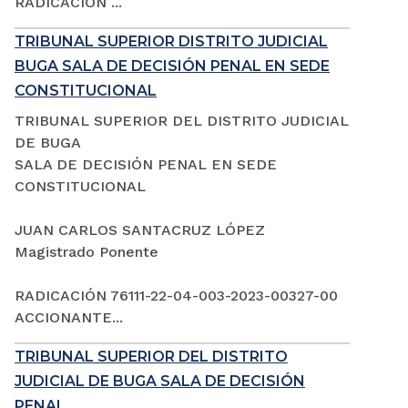
RADICACIÓN ...
TRIBUNAL SUPERIOR DISTRITO JUDICIAL
BUGA SALA DE DECISIÓN PENAL EN SEDE
CONSTITUCIONAL
TRIBUNAL SUPERIOR DEL DISTRITO JUDICIAL
DE BUGA
SALA DE DECISIÓN PENAL EN SEDE
CONSTITUCIONAL
JUAN CARLOS SANTACRUZ LÓPEZ
Magistrado Ponente
RADICACIÓN 76111-22-04-003-2023-00327-00
ACCIONANTE...
TRIBUNAL SUPERIOR DEL DISTRITO
JUDICIAL DE BUGA SALA DE DECISIÓN
PENAL