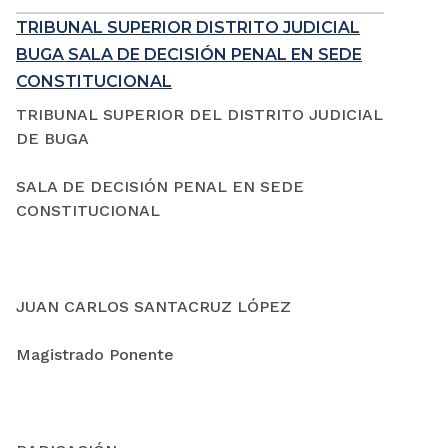
TRIBUNAL SUPERIOR DISTRITO JUDICIAL
BUGA SALA DE DECISIÓN PENAL EN SEDE
CONSTITUCIONAL
TRIBUNAL SUPERIOR DEL DISTRITO JUDICIAL
DE BUGA
SALA DE DECISIÓN PENAL EN SEDE
CONSTITUCIONAL
JUAN CARLOS SANTACRUZ LÓPEZ
Magistrado Ponente