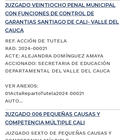
JUZGADO VEINTIOCHO PENAL MUNICIPAL
CON FUNCIONES DE CONTROL DE
GARANTIAS SANTIAGO DE CALI- VALLE DEL
CAUCA
REF. ACCIÓN DE TUTELA
RAD. 2024-00021
ACTE: ALEJANDRA DOMÍNGUEZ AMAYA
ACCIONADO: SECRETARIA DE EDUCACIÓN
DEPARTAMENTAL DEL VALLE DEL CAUCA
VER ANEXOS:
01ActaRepartoTutela2024 00021
AUTO...
JUZGADO 006 PEQUEÑAS CAUSAS Y
COMPETENCIA MÚLTIPLE CALI
JUZGADO SEXTO DE PEQUEÑAS CAUSAS Y