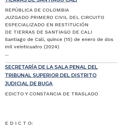
REPÚBLICA DE COLOMBIA
JUZGADO PRIMERO CIVIL DEL CIRCUITO
ESPECIALIZADO EN RESTITUCIÓN
DE TIERRAS DE SANTIAGO DE CALI
Santiago de Cali, quince (15) de enero de dos
mil veinticuatro (2024)
...
SECRETARÍA DE LA SALA PENAL DEL
TRIBUNAL SUPERIOR DEL DISTRITO
JUDICIAL DE BUGA
EDICTO Y CONSTANCIA DE TRASLADO
E D I C T O: