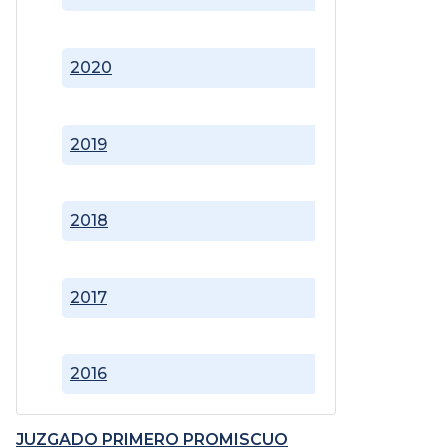
2020
2019
2018
2017
2016
JUZGADO PRIMERO PROMISCUO