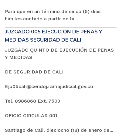
Para que en un término de cinco (5) días
hábiles contado a partir de la...
JUZGADO 005 EJECUCIÓN DE PENAS Y
MEDIDAS SEGURIDAD DE CALI
JUZGADO QUINTO DE EJECUCIÓN DE PENAS
Y MEDIDAS
DE SEGURIDAD DE CALI
Ejp05cali@cendoj.ramajudicial.gov.co
Tel. 8986868 Ext. 7503
OFICIO CIRCULAR 001
Santiago de Cali, dieciocho (18) de enero de...