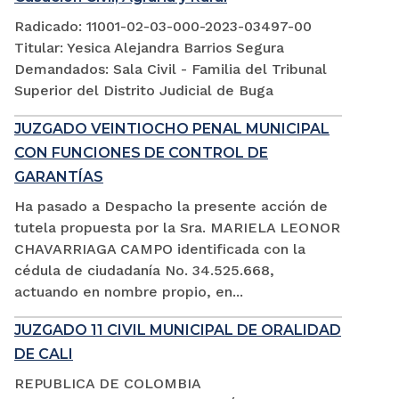
Radicado: 11001-02-03-000-2023-03497-00
Titular: Yesica Alejandra Barrios Segura
Demandados: Sala Civil - Familia del Tribunal
Superior del Distrito Judicial de Buga
JUZGADO VEINTIOCHO PENAL MUNICIPAL
CON FUNCIONES DE CONTROL DE
GARANTÍAS
Ha pasado a Despacho la presente acción de
tutela propuesta por la Sra. MARIELA LEONOR
CHAVARRIAGA CAMPO identificada con la
cédula de ciudadanía No. 34.525.668,
actuando en nombre propio, en...
JUZGADO 11 CIVIL MUNICIPAL DE ORALIDAD
DE CALI
REPUBLICA DE COLOMBIA