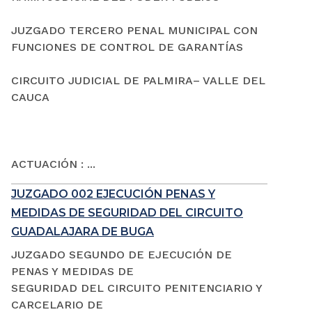
JUZGADO TERCERO PENAL MUNICIPAL CON
FUNCIONES DE CONTROL DE GARANTÍAS
CIRCUITO JUDICIAL DE PALMIRA– VALLE DEL
CAUCA
ACTUACIÓN : ...
JUZGADO 002 EJECUCIÓN PENAS Y
MEDIDAS DE SEGURIDAD DEL CIRCUITO
GUADALAJARA DE BUGA
JUZGADO SEGUNDO DE EJECUCIÓN DE
PENAS Y MEDIDAS DE
SEGURIDAD DEL CIRCUITO PENITENCIARIO Y
CARCELARIO DE