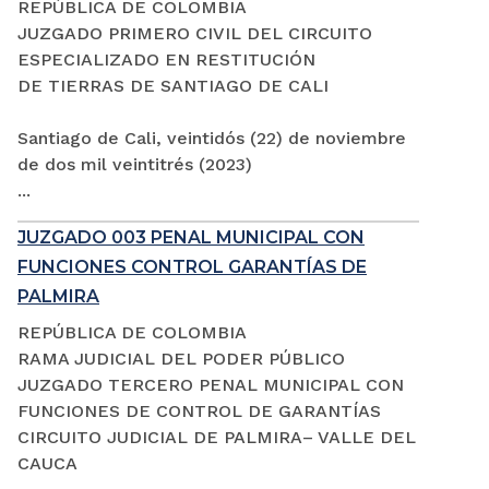
REPÚBLICA DE COLOMBIA
JUZGADO PRIMERO CIVIL DEL CIRCUITO
ESPECIALIZADO EN RESTITUCIÓN
DE TIERRAS DE SANTIAGO DE CALI
Santiago de Cali, veintidós (22) de noviembre
de dos mil veintitrés (2023)
...
JUZGADO 003 PENAL MUNICIPAL CON
FUNCIONES CONTROL GARANTÍAS DE
PALMIRA
REPÚBLICA DE COLOMBIA
RAMA JUDICIAL DEL PODER PÚBLICO
JUZGADO TERCERO PENAL MUNICIPAL CON
FUNCIONES DE CONTROL DE GARANTÍAS
CIRCUITO JUDICIAL DE PALMIRA– VALLE DEL
CAUCA