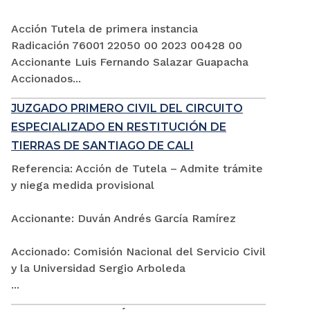
Acción Tutela de primera instancia
Radicación 76001 22050 00 2023 00428 00
Accionante Luis Fernando Salazar Guapacha
Accionados...
JUZGADO PRIMERO CIVIL DEL CIRCUITO
ESPECIALIZADO EN RESTITUCIÓN DE
TIERRAS DE SANTIAGO DE CALI
Referencia: Acción de Tutela – Admite trámite
y niega medida provisional
Accionante: Duván Andrés García Ramírez
Accionado: Comisión Nacional del Servicio Civil
y la Universidad Sergio Arboleda
...