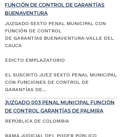
FUNCIÓN DE CONTROL DE GARANTÍAS
BUENAVENTURA
JUZGADO SEXTO PENAL MUNICIPAL CON
FUNCIÓN DE CONTROL
DE GARANTÍAS BUENAVENTURA-VALLE DEL
CAUCA
EDICTO EMPLAZATORIO
EL SUSCRITO JUEZ SEXTO PENAL MUNICIPAL
CON FUNCIONES DE CONTROL DE
GARANTÍAS DE...
JUZGADO 003 PENAL MUNICIPAL FUNCIÓN
DE CONTROL GARANTÍAS DE PALMIRA
REPÚBLICA DE COLOMBIA
RAMA JUDICIAL DEL PODER PÚBLICO