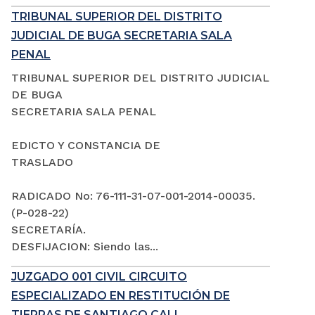
TRIBUNAL SUPERIOR DEL DISTRITO
JUDICIAL DE BUGA SECRETARIA SALA
PENAL
TRIBUNAL SUPERIOR DEL DISTRITO JUDICIAL
DE BUGA
SECRETARIA SALA PENAL
EDICTO Y CONSTANCIA DE
TRASLADO
RADICADO No: 76-111-31-07-001-2014-00035.
(P-028-22)
SECRETARÍA.
DESFIJACION: Siendo las...
JUZGADO 001 CIVIL CIRCUITO
ESPECIALIZADO EN RESTITUCIÓN DE
TIERRAS DE SANTIAGO CALI