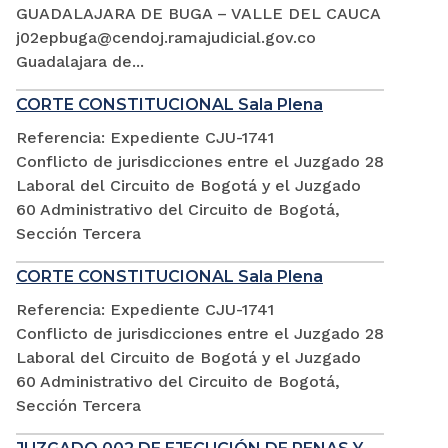
GUADALAJARA DE BUGA – VALLE DEL CAUCA
j02epbuga@cendoj.ramajudicial.gov.co
Guadalajara de...
CORTE CONSTITUCIONAL Sala Plena
Referencia: Expediente CJU-1741
Conflicto de jurisdicciones entre el Juzgado 28
Laboral del Circuito de Bogotá y el Juzgado
60 Administrativo del Circuito de Bogotá,
Sección Tercera
CORTE CONSTITUCIONAL Sala Plena
Referencia: Expediente CJU-1741
Conflicto de jurisdicciones entre el Juzgado 28
Laboral del Circuito de Bogotá y el Juzgado
60 Administrativo del Circuito de Bogotá,
Sección Tercera