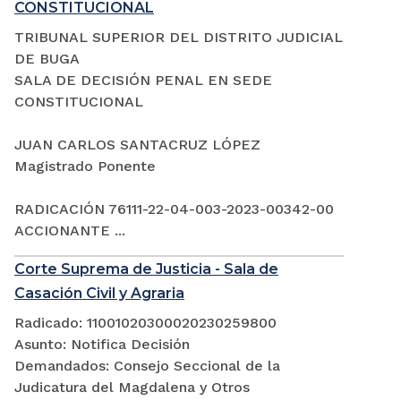
CONSTITUCIONAL
TRIBUNAL SUPERIOR DEL DISTRITO JUDICIAL
DE BUGA
SALA DE DECISIÓN PENAL EN SEDE
CONSTITUCIONAL
JUAN CARLOS SANTACRUZ LÓPEZ
Magistrado Ponente
RADICACIÓN 76111-22-04-003-2023-00342-00
ACCIONANTE ...
Corte Suprema de Justicia - Sala de
Casación Civil y Agraria
Radicado: 11001020300020230259800
Asunto: Notifica Decisión
Demandados: Consejo Seccional de la
Judicatura del Magdalena y Otros