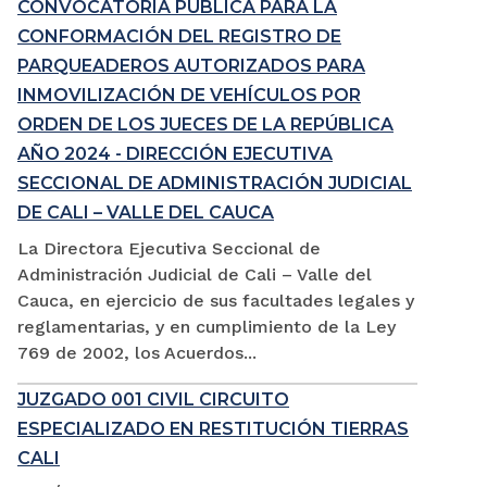
CONVOCATORIA PÚBLICA PARA LA
CONFORMACIÓN DEL REGISTRO DE
PARQUEADEROS AUTORIZADOS PARA
INMOVILIZACIÓN DE VEHÍCULOS POR
ORDEN DE LOS JUECES DE LA REPÚBLICA
AÑO 2024 - DIRECCIÓN EJECUTIVA
SECCIONAL DE ADMINISTRACIÓN JUDICIAL
DE CALI – VALLE DEL CAUCA
La Directora Ejecutiva Seccional de
Administración Judicial de Cali – Valle del
Cauca, en ejercicio de sus facultades legales y
reglamentarias, y en cumplimiento de la Ley
769 de 2002, los Acuerdos...
JUZGADO 001 CIVIL CIRCUITO
ESPECIALIZADO EN RESTITUCIÓN TIERRAS
CALI