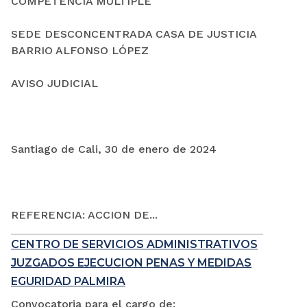
COMPETENCIA MÚLTIPLE
SEDE DESCONCENTRADA CASA DE JUSTICIA
BARRIO ALFONSO LÓPEZ
AVISO JUDICIAL
Santiago de Cali, 30 de enero de 2024
REFERENCIA: ACCION DE...
CENTRO DE SERVICIOS ADMINISTRATIVOS
JUZGADOS EJECUCION PENAS Y MEDIDAS
EGURIDAD PALMIRA
Convocatoria para el cargo de: