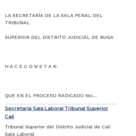
LA SECRETARÍA DE LA SALA PENAL DEL
TRIBUNAL
SUPERIOR DEL DISTRITO JUDICIAL DE BUGA
H A C E C O N S T A R:
QUE EN EL PROCESO RADICADO No:...
Secretaría Sala Laboral Tribunal Superior
Cali
Tribunal Superior del Distrito Judicial de Cali
Sala Laboral