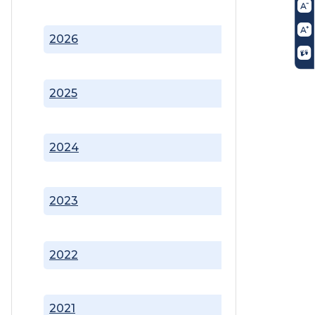
2026
2025
2024
2023
2022
2021