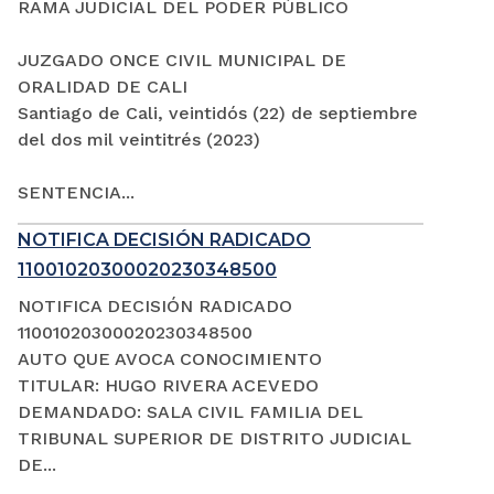
RAMA JUDICIAL DEL PODER PÚBLICO
JUZGADO ONCE CIVIL MUNICIPAL DE
ORALIDAD DE CALI
Santiago de Cali, veintidós (22) de septiembre
del dos mil veintitrés (2023)
SENTENCIA...
NOTIFICA DECISIÓN RADICADO
11001020300020230348500
NOTIFICA DECISIÓN RADICADO
11001020300020230348500
AUTO QUE AVOCA CONOCIMIENTO
TITULAR: HUGO RIVERA ACEVEDO
DEMANDADO: SALA CIVIL FAMILIA DEL
TRIBUNAL SUPERIOR DE DISTRITO JUDICIAL
DE...