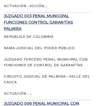
ACTUACIÓN : ACCIÓN...
JUZGADO 003 PENAL MUNICIPAL
FUNCIONES CONTROL GARANTÍAS
PALMIRA
REPÚBLICA DE COLOMBIA
RAMA JUDICIAL DEL PODER PÚBLICO
JUZGADO TERCERO PENAL MUNICIPAL CON
FUNCIONES DE CONTROL DE GARANTÍAS
CIRCUITO JUDICIAL DE PALMIRA– VALLE DEL
CAUCA
ACTUACIÓN : ...
JUZGADO 006 PENAL MUNICIPAL CON