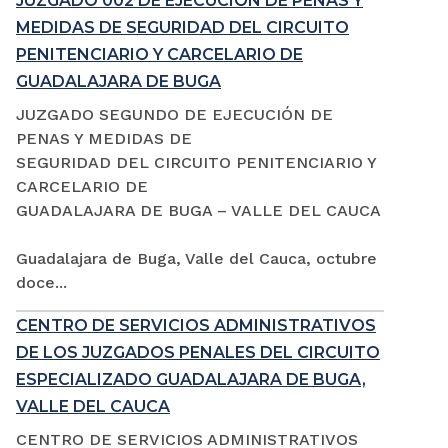
JUZGADO 002 DE EJECUCIÓN DE PENAS Y
MEDIDAS DE SEGURIDAD DEL CIRCUITO
PENITENCIARIO Y CARCELARIO DE
GUADALAJARA DE BUGA
JUZGADO SEGUNDO DE EJECUCIÓN DE
PENAS Y MEDIDAS DE
SEGURIDAD DEL CIRCUITO PENITENCIARIO Y
CARCELARIO DE
GUADALAJARA DE BUGA – VALLE DEL CAUCA
Guadalajara de Buga, Valle del Cauca, octubre
doce...
CENTRO DE SERVICIOS ADMINISTRATIVOS
DE LOS JUZGADOS PENALES DEL CIRCUITO
ESPECIALIZADO GUADALAJARA DE BUGA,
VALLE DEL CAUCA
CENTRO DE SERVICIOS ADMINISTRATIVOS