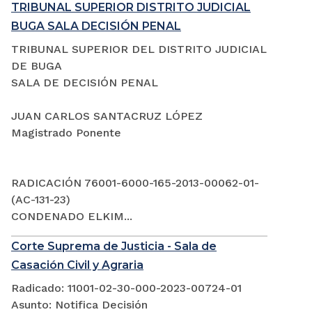
TRIBUNAL SUPERIOR DISTRITO JUDICIAL
BUGA SALA DECISIÓN PENAL
TRIBUNAL SUPERIOR DEL DISTRITO JUDICIAL
DE BUGA
SALA DE DECISIÓN PENAL
JUAN CARLOS SANTACRUZ LÓPEZ
Magistrado Ponente
RADICACIÓN 76001-6000-165-2013-00062-01-
(AC-131-23)
CONDENADO ELKIM...
Corte Suprema de Justicia - Sala de
Casación Civil y Agraria
Radicado: 11001-02-30-000-2023-00724-01
Asunto: Notifica Decisión