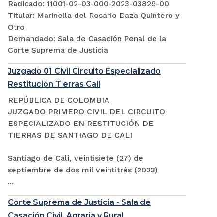
Radicado: 11001-02-03-000-2023-03829-00
Titular: Marinella del Rosario Daza Quintero y
Otro
Demandado: Sala de Casación Penal de la
Corte Suprema de Justicia
Juzgado 01 Civil Circuito Especializado
Restitución Tierras Cali
REPÚBLICA DE COLOMBIA
JUZGADO PRIMERO CIVIL DEL CIRCUITO
ESPECIALIZADO EN RESTITUCIÓN DE
TIERRAS DE SANTIAGO DE CALI
Santiago de Cali, veintisiete (27) de
septiembre de dos mil veintitrés (2023)
...
Corte Suprema de Justicia - Sala de
Casación Civil, Agraria y Rural