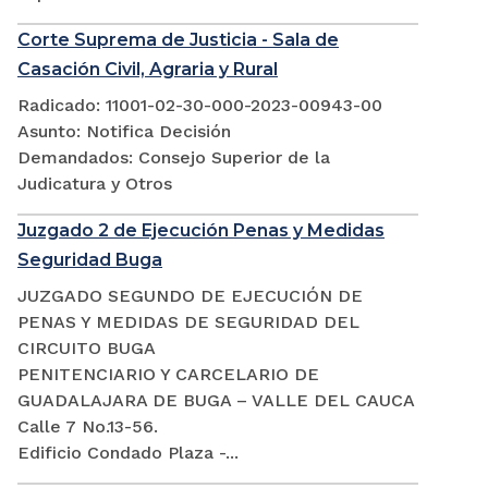
Corte Suprema de Justicia - Sala de
Casación Civil, Agraria y Rural
Radicado: 11001-02-30-000-2023-00943-00
Asunto: Notifica Decisión
Demandados: Consejo Superior de la
Judicatura y Otros
Juzgado 2 de Ejecución Penas y Medidas
Seguridad Buga
JUZGADO SEGUNDO DE EJECUCIÓN DE
PENAS Y MEDIDAS DE SEGURIDAD DEL
CIRCUITO BUGA
PENITENCIARIO Y CARCELARIO DE
GUADALAJARA DE BUGA – VALLE DEL CAUCA
Calle 7 No.13-56.
Edificio Condado Plaza -...