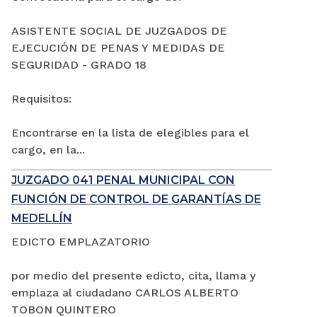
ASISTENTE SOCIAL DE JUZGADOS DE
EJECUCIÓN DE PENAS Y MEDIDAS DE
SEGURIDAD - GRADO 18
Requisitos:
Encontrarse en la lista de elegibles para el
cargo, en la...
JUZGADO 041 PENAL MUNICIPAL CON
FUNCIÓN DE CONTROL DE GARANTÍAS DE
MEDELLÍN
EDICTO EMPLAZATORIO
por medio del presente edicto, cita, llama y
emplaza al ciudadano CARLOS ALBERTO
TOBON QUINTERO