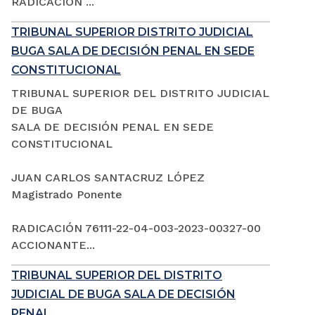
RADICACIÓN ...
TRIBUNAL SUPERIOR DISTRITO JUDICIAL
BUGA SALA DE DECISIÓN PENAL EN SEDE
CONSTITUCIONAL
TRIBUNAL SUPERIOR DEL DISTRITO JUDICIAL
DE BUGA
SALA DE DECISIÓN PENAL EN SEDE
CONSTITUCIONAL
JUAN CARLOS SANTACRUZ LÓPEZ
Magistrado Ponente
RADICACIÓN 76111-22-04-003-2023-00327-00
ACCIONANTE...
TRIBUNAL SUPERIOR DEL DISTRITO
JUDICIAL DE BUGA SALA DE DECISIÓN
PENAL