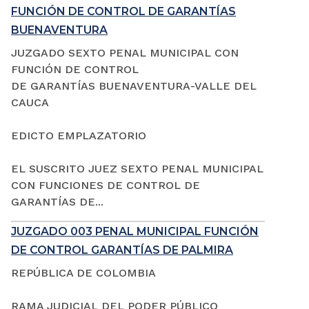
FUNCIÓN DE CONTROL DE GARANTÍAS
BUENAVENTURA
JUZGADO SEXTO PENAL MUNICIPAL CON
FUNCIÓN DE CONTROL
DE GARANTÍAS BUENAVENTURA-VALLE DEL
CAUCA
EDICTO EMPLAZATORIO
EL SUSCRITO JUEZ SEXTO PENAL MUNICIPAL
CON FUNCIONES DE CONTROL DE
GARANTÍAS DE...
JUZGADO 003 PENAL MUNICIPAL FUNCIÓN
DE CONTROL GARANTÍAS DE PALMIRA
REPÚBLICA DE COLOMBIA
RAMA JUDICIAL DEL PODER PÚBLICO