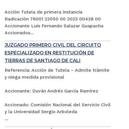
Acción Tutela de primera instancia
Radicación 76001 22050 00 2023 00428 00
Accionante Luis Fernando Salazar Guapacha
Accionados...
JUZGADO PRIMERO CIVIL DEL CIRCUITO
ESPECIALIZADO EN RESTITUCIÓN DE
TIERRAS DE SANTIAGO DE CALI
Referencia: Acción de Tutela – Admite trámite
y niega medida provisional
Accionante: Duván Andrés García Ramírez
Accionado: Comisión Nacional del Servicio Civil
y la Universidad Sergio Arboleda
...