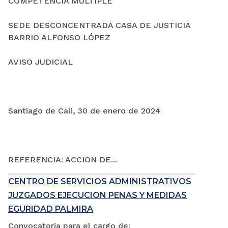
COMPETENCIA MÚLTIPLE
SEDE DESCONCENTRADA CASA DE JUSTICIA
BARRIO ALFONSO LÓPEZ
AVISO JUDICIAL
Santiago de Cali, 30 de enero de 2024
REFERENCIA: ACCION DE...
CENTRO DE SERVICIOS ADMINISTRATIVOS
JUZGADOS EJECUCION PENAS Y MEDIDAS
EGURIDAD PALMIRA
Convocatoria para el cargo de: