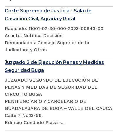
Corte Suprema de Justicia - Sala de
Casación Civil, Agraria y Rural
Radicado: 11001-02-30-000-2023-00943-00
Asunto: Notifica Decisión
Demandados: Consejo Superior de la
Judicatura y Otros
Juzgado 2 de Ejecución Penas y Medidas
Seguridad Buga
JUZGADO SEGUNDO DE EJECUCIÓN DE
PENAS Y MEDIDAS DE SEGURIDAD DEL
CIRCUITO BUGA
PENITENCIARIO Y CARCELARIO DE
GUADALAJARA DE BUGA – VALLE DEL CAUCA
Calle 7 No.13-56.
Edificio Condado Plaza -...