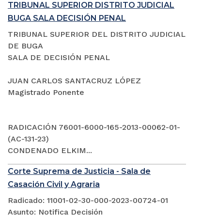
TRIBUNAL SUPERIOR DISTRITO JUDICIAL
BUGA SALA DECISIÓN PENAL
TRIBUNAL SUPERIOR DEL DISTRITO JUDICIAL
DE BUGA
SALA DE DECISIÓN PENAL
JUAN CARLOS SANTACRUZ LÓPEZ
Magistrado Ponente
RADICACIÓN 76001-6000-165-2013-00062-01-
(AC-131-23)
CONDENADO ELKIM...
Corte Suprema de Justicia - Sala de
Casación Civil y Agraria
Radicado: 11001-02-30-000-2023-00724-01
Asunto: Notifica Decisión