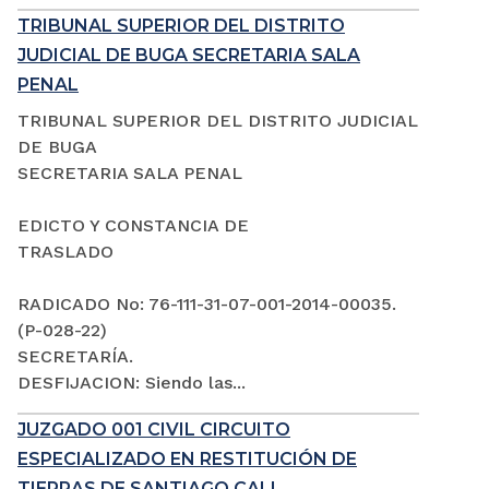
TRIBUNAL SUPERIOR DEL DISTRITO
JUDICIAL DE BUGA SECRETARIA SALA
PENAL
TRIBUNAL SUPERIOR DEL DISTRITO JUDICIAL
DE BUGA
SECRETARIA SALA PENAL
EDICTO Y CONSTANCIA DE
TRASLADO
RADICADO No: 76-111-31-07-001-2014-00035.
(P-028-22)
SECRETARÍA.
DESFIJACION: Siendo las...
JUZGADO 001 CIVIL CIRCUITO
ESPECIALIZADO EN RESTITUCIÓN DE
TIERRAS DE SANTIAGO CALI