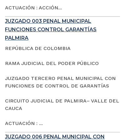
ACTUACIÓN : ACCIÓN...
JUZGADO 003 PENAL MUNICIPAL
FUNCIONES CONTROL GARANTÍAS
PALMIRA
REPÚBLICA DE COLOMBIA
RAMA JUDICIAL DEL PODER PÚBLICO
JUZGADO TERCERO PENAL MUNICIPAL CON
FUNCIONES DE CONTROL DE GARANTÍAS
CIRCUITO JUDICIAL DE PALMIRA– VALLE DEL
CAUCA
ACTUACIÓN : ...
JUZGADO 006 PENAL MUNICIPAL CON