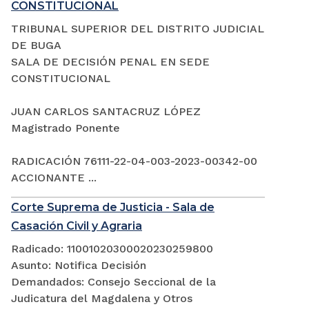
CONSTITUCIONAL
TRIBUNAL SUPERIOR DEL DISTRITO JUDICIAL
DE BUGA
SALA DE DECISIÓN PENAL EN SEDE
CONSTITUCIONAL
JUAN CARLOS SANTACRUZ LÓPEZ
Magistrado Ponente
RADICACIÓN 76111-22-04-003-2023-00342-00
ACCIONANTE ...
Corte Suprema de Justicia - Sala de
Casación Civil y Agraria
Radicado: 11001020300020230259800
Asunto: Notifica Decisión
Demandados: Consejo Seccional de la
Judicatura del Magdalena y Otros