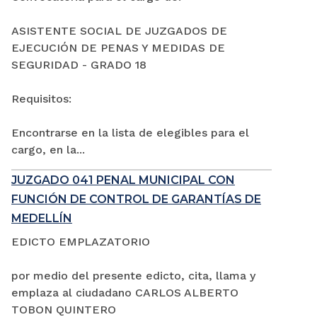
ASISTENTE SOCIAL DE JUZGADOS DE
EJECUCIÓN DE PENAS Y MEDIDAS DE
SEGURIDAD - GRADO 18
Requisitos:
Encontrarse en la lista de elegibles para el
cargo, en la...
JUZGADO 041 PENAL MUNICIPAL CON
FUNCIÓN DE CONTROL DE GARANTÍAS DE
MEDELLÍN
EDICTO EMPLAZATORIO
por medio del presente edicto, cita, llama y
emplaza al ciudadano CARLOS ALBERTO
TOBON QUINTERO