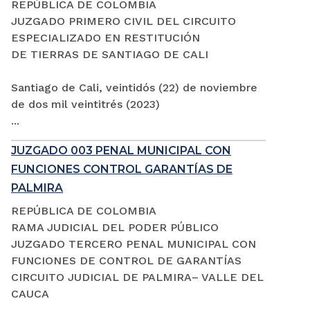
REPÚBLICA DE COLOMBIA
JUZGADO PRIMERO CIVIL DEL CIRCUITO
ESPECIALIZADO EN RESTITUCIÓN
DE TIERRAS DE SANTIAGO DE CALI
Santiago de Cali, veintidós (22) de noviembre
de dos mil veintitrés (2023)
...
JUZGADO 003 PENAL MUNICIPAL CON
FUNCIONES CONTROL GARANTÍAS DE
PALMIRA
REPÚBLICA DE COLOMBIA
RAMA JUDICIAL DEL PODER PÚBLICO
JUZGADO TERCERO PENAL MUNICIPAL CON
FUNCIONES DE CONTROL DE GARANTÍAS
CIRCUITO JUDICIAL DE PALMIRA– VALLE DEL
CAUCA