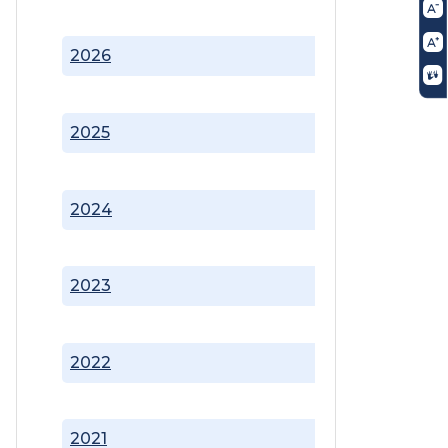
2026
2025
2024
2023
2022
2021