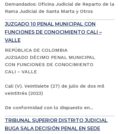
Demandados: Oficina Judicial de Reparto de la
Rama Judicial de Santa Marta y Otros
JUZGADO 10 PENAL MUNICIPAL CON
FUNCIONES DE CONOCIMIENTO CALI –
VALLE
REPÚBLICA DE COLOMBIA
JUZGADO DÉCIMO PENAL MUNICIPAL
CON FUNCIONES DE CONOCIMIENTO
CALI – VALLE
Cali (V). Veintisiete (27) de julio de dos mil
veintitrés (2023)
De conformidad con lo dispuesto en...
TRIBUNAL SUPERIOR DISTRITO JUDICIAL
BUGA SALA DECISIÓN PENAL EN SEDE