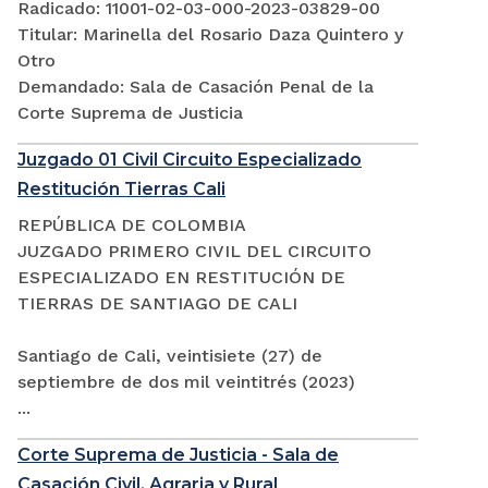
Radicado: 11001-02-03-000-2023-03829-00
Titular: Marinella del Rosario Daza Quintero y
Otro
Demandado: Sala de Casación Penal de la
Corte Suprema de Justicia
Juzgado 01 Civil Circuito Especializado
Restitución Tierras Cali
REPÚBLICA DE COLOMBIA
JUZGADO PRIMERO CIVIL DEL CIRCUITO
ESPECIALIZADO EN RESTITUCIÓN DE
TIERRAS DE SANTIAGO DE CALI
Santiago de Cali, veintisiete (27) de
septiembre de dos mil veintitrés (2023)
...
Corte Suprema de Justicia - Sala de
Casación Civil, Agraria y Rural