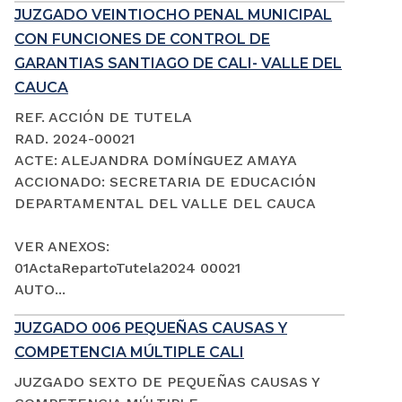
JUZGADO VEINTIOCHO PENAL MUNICIPAL
CON FUNCIONES DE CONTROL DE
GARANTIAS SANTIAGO DE CALI- VALLE DEL
CAUCA
REF. ACCIÓN DE TUTELA
RAD. 2024-00021
ACTE: ALEJANDRA DOMÍNGUEZ AMAYA
ACCIONADO: SECRETARIA DE EDUCACIÓN
DEPARTAMENTAL DEL VALLE DEL CAUCA
VER ANEXOS:
01ActaRepartoTutela2024 00021
AUTO...
JUZGADO 006 PEQUEÑAS CAUSAS Y
COMPETENCIA MÚLTIPLE CALI
JUZGADO SEXTO DE PEQUEÑAS CAUSAS Y