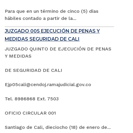
Para que en un término de cinco (5) días
hábiles contado a partir de la...
JUZGADO 005 EJECUCIÓN DE PENAS Y
MEDIDAS SEGURIDAD DE CALI
JUZGADO QUINTO DE EJECUCIÓN DE PENAS
Y MEDIDAS
DE SEGURIDAD DE CALI
Ejp05cali@cendoj.ramajudicial.gov.co
Tel. 8986868 Ext. 7503
OFICIO CIRCULAR 001
Santiago de Cali, dieciocho (18) de enero de...