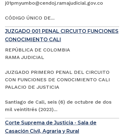
j01pmyumbo@cendoj.ramajudicial.gov.co
CÓDIGO ÚNICO DE...
JUZGADO 001 PENAL CIRCUITO FUNCIONES
CONOCIMIENTO CALI
REPÚBLICA DE COLOMBIA
RAMA JUDICIAL
JUZGADO PRIMERO PENAL DEL CIRCUITO
CON FUNCIONES DE CONOCIMIENTO CALI
PALACIO DE JUSTICIA
Santiago de Cali, seis (6) de octubre de dos
mil veintitrés (2023)...
Corte Suprema de Justicia - Sala de
Casación Civil, Agraria y Rural