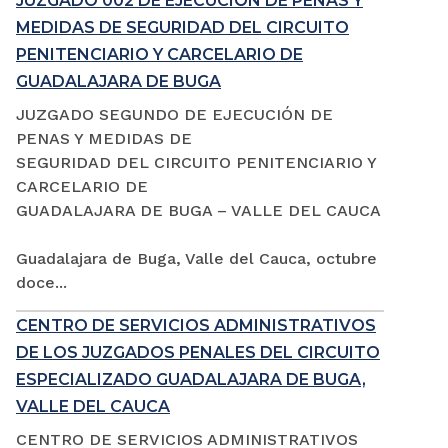
JUZGADO 002 DE EJECUCIÓN DE PENAS Y
MEDIDAS DE SEGURIDAD DEL CIRCUITO
PENITENCIARIO Y CARCELARIO DE
GUADALAJARA DE BUGA
JUZGADO SEGUNDO DE EJECUCIÓN DE
PENAS Y MEDIDAS DE
SEGURIDAD DEL CIRCUITO PENITENCIARIO Y
CARCELARIO DE
GUADALAJARA DE BUGA – VALLE DEL CAUCA
Guadalajara de Buga, Valle del Cauca, octubre
doce...
CENTRO DE SERVICIOS ADMINISTRATIVOS
DE LOS JUZGADOS PENALES DEL CIRCUITO
ESPECIALIZADO GUADALAJARA DE BUGA,
VALLE DEL CAUCA
CENTRO DE SERVICIOS ADMINISTRATIVOS