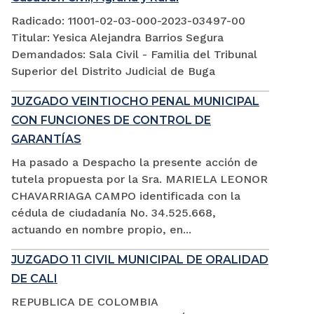
Radicado: 11001-02-03-000-2023-03497-00
Titular: Yesica Alejandra Barrios Segura
Demandados: Sala Civil - Familia del Tribunal
Superior del Distrito Judicial de Buga
JUZGADO VEINTIOCHO PENAL MUNICIPAL
CON FUNCIONES DE CONTROL DE
GARANTÍAS
Ha pasado a Despacho la presente acción de
tutela propuesta por la Sra. MARIELA LEONOR
CHAVARRIAGA CAMPO identificada con la
cédula de ciudadanía No. 34.525.668,
actuando en nombre propio, en...
JUZGADO 11 CIVIL MUNICIPAL DE ORALIDAD
DE CALI
REPUBLICA DE COLOMBIA