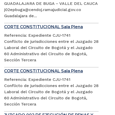
GUADALAJARA DE BUGA – VALLE DEL CAUCA
j02epbuga@cendoj.ramajudicial.gov.co
Guadalajara de...
CORTE CONSTITUCIONAL Sala Plena
Referencia: Expediente CJU-1741
Conflicto de jurisdicciones entre el Juzgado 28
Laboral del Circuito de Bogotá y el Juzgado
60 Administrativo del Circuito de Bogotá,
Sección Tercera
CORTE CONSTITUCIONAL Sala Plena
Referencia: Expediente CJU-1741
Conflicto de jurisdicciones entre el Juzgado 28
Laboral del Circuito de Bogotá y el Juzgado
60 Administrativo del Circuito de Bogotá,
Sección Tercera