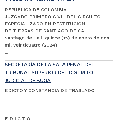
REPÚBLICA DE COLOMBIA
JUZGADO PRIMERO CIVIL DEL CIRCUITO
ESPECIALIZADO EN RESTITUCIÓN
DE TIERRAS DE SANTIAGO DE CALI
Santiago de Cali, quince (15) de enero de dos
mil veinticuatro (2024)
...
SECRETARÍA DE LA SALA PENAL DEL
TRIBUNAL SUPERIOR DEL DISTRITO
JUDICIAL DE BUGA
EDICTO Y CONSTANCIA DE TRASLADO
E D I C T O: