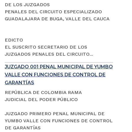
DE LOS JUZGADOS
PENALES DEL CIRCUITO ESPECIALIZADO
GUADALAJARA DE BUGA, VALLE DEL CAUCA
EDICTO
EL SUSCRITO SECRETARIO DE LOS
JUZGADOS PENALES DEL CIRCUITO...
JUZGADO 001 PENAL MUNICIPAL DE YUMBO
VALLE CON FUNCIONES DE CONTROL DE
GARANTÍAS
REPÚBLICA DE COLOMBIA RAMA
JUDICIAL DEL PODER PÚBLICO
JUZGADO PRIMERO PENAL MUNICIPAL DE
YUMBO VALLE CON FUNCIONES DE CONTROL
DE GARANTÍAS