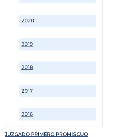
2020
2019
2018
2017
2016
JUZGADO PRIMERO PROMISCUO