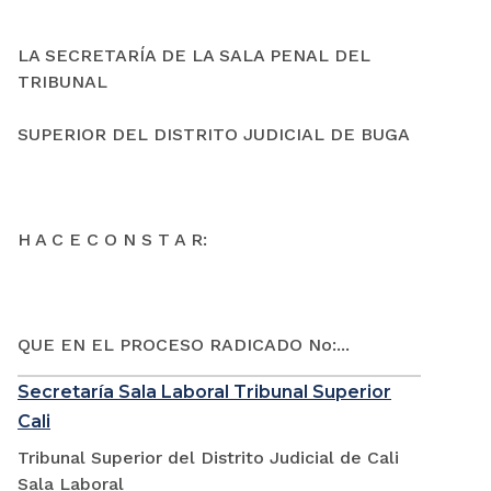
LA SECRETARÍA DE LA SALA PENAL DEL
TRIBUNAL
SUPERIOR DEL DISTRITO JUDICIAL DE BUGA
H A C E C O N S T A R:
QUE EN EL PROCESO RADICADO No:...
Secretaría Sala Laboral Tribunal Superior
Cali
Tribunal Superior del Distrito Judicial de Cali
Sala Laboral