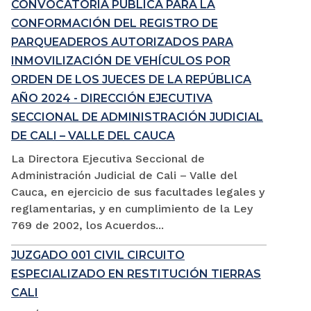
CONVOCATORIA PÚBLICA PARA LA
CONFORMACIÓN DEL REGISTRO DE
PARQUEADEROS AUTORIZADOS PARA
INMOVILIZACIÓN DE VEHÍCULOS POR
ORDEN DE LOS JUECES DE LA REPÚBLICA
AÑO 2024 - DIRECCIÓN EJECUTIVA
SECCIONAL DE ADMINISTRACIÓN JUDICIAL
DE CALI – VALLE DEL CAUCA
La Directora Ejecutiva Seccional de
Administración Judicial de Cali – Valle del
Cauca, en ejercicio de sus facultades legales y
reglamentarias, y en cumplimiento de la Ley
769 de 2002, los Acuerdos...
JUZGADO 001 CIVIL CIRCUITO
ESPECIALIZADO EN RESTITUCIÓN TIERRAS
CALI