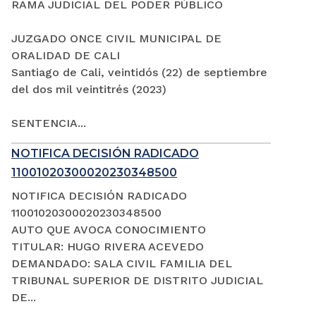
RAMA JUDICIAL DEL PODER PÚBLICO
JUZGADO ONCE CIVIL MUNICIPAL DE
ORALIDAD DE CALI
Santiago de Cali, veintidós (22) de septiembre
del dos mil veintitrés (2023)
SENTENCIA...
NOTIFICA DECISIÓN RADICADO
11001020300020230348500
NOTIFICA DECISIÓN RADICADO
11001020300020230348500
AUTO QUE AVOCA CONOCIMIENTO
TITULAR: HUGO RIVERA ACEVEDO
DEMANDADO: SALA CIVIL FAMILIA DEL
TRIBUNAL SUPERIOR DE DISTRITO JUDICIAL
DE...