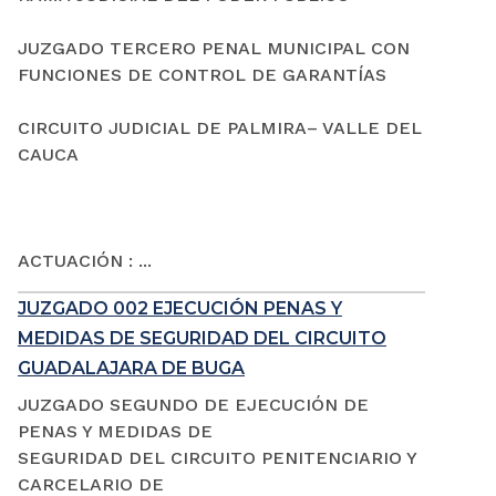
JUZGADO TERCERO PENAL MUNICIPAL CON
FUNCIONES DE CONTROL DE GARANTÍAS
CIRCUITO JUDICIAL DE PALMIRA– VALLE DEL
CAUCA
ACTUACIÓN : ...
JUZGADO 002 EJECUCIÓN PENAS Y
MEDIDAS DE SEGURIDAD DEL CIRCUITO
GUADALAJARA DE BUGA
JUZGADO SEGUNDO DE EJECUCIÓN DE
PENAS Y MEDIDAS DE
SEGURIDAD DEL CIRCUITO PENITENCIARIO Y
CARCELARIO DE