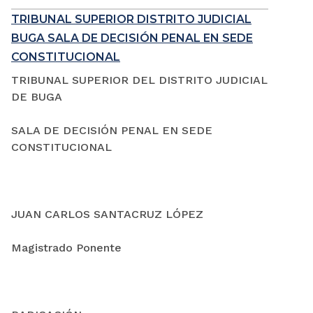
TRIBUNAL SUPERIOR DISTRITO JUDICIAL
BUGA SALA DE DECISIÓN PENAL EN SEDE
CONSTITUCIONAL
TRIBUNAL SUPERIOR DEL DISTRITO JUDICIAL
DE BUGA
SALA DE DECISIÓN PENAL EN SEDE
CONSTITUCIONAL
JUAN CARLOS SANTACRUZ LÓPEZ
Magistrado Ponente