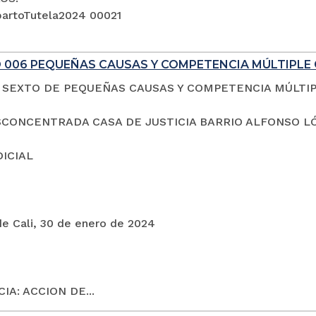
artoTutela2024 00021
 006 PEQUEÑAS CAUSAS Y COMPETENCIA MÚLTIPLE 
SEXTO DE PEQUEÑAS CAUSAS Y COMPETENCIA MÚLTI
CONCENTRADA CASA DE JUSTICIA BARRIO ALFONSO L
DICIAL
de Cali, 30 de enero de 2024
IA: ACCION DE...