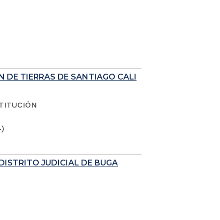
N DE TIERRAS DE SANTIAGO CALI
TITUCIÓN
4)
DISTRITO JUDICIAL DE BUGA