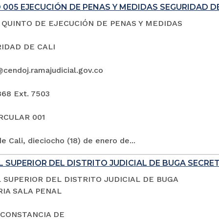
005 EJECUCIÓN DE PENAS Y MEDIDAS SEGURIDAD DE
QUINTO DE EJECUCIÓN DE PENAS Y MEDIDAS
IDAD DE CALI
@cendoj.ramajudicial.gov.co
868 Ext. 7503
IRCULAR 001
e Cali, dieciocho (18) de enero de...
 SUPERIOR DEL DISTRITO JUDICIAL DE BUGA SECRE
 SUPERIOR DEL DISTRITO JUDICIAL DE BUGA
IA SALA PENAL
 CONSTANCIA DE