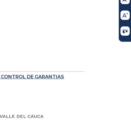
E CONTROL DE GARANTIAS
VALLE DEL CAUCA