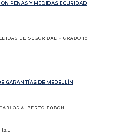
ION PENAS Y MEDIDAS EGURIDAD
EDIDAS DE SEGURIDAD - GRADO 18
DE GARANTÍAS DE MEDELLÍN
dano CARLOS ALBERTO TOBON
la...