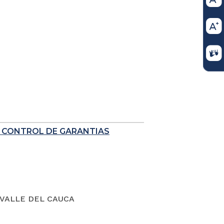
E CONTROL DE GARANTIAS
VALLE DEL CAUCA