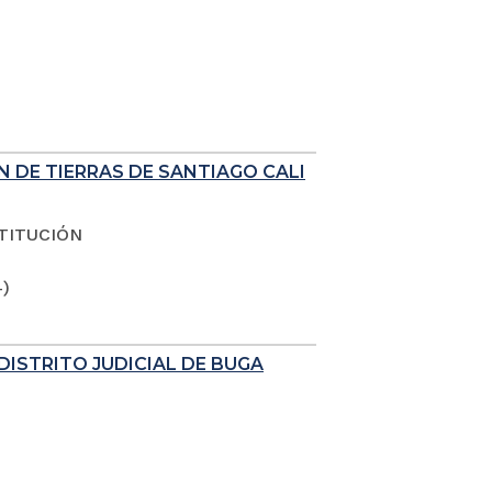
N DE TIERRAS DE SANTIAGO CALI
TITUCIÓN
4)
DISTRITO JUDICIAL DE BUGA