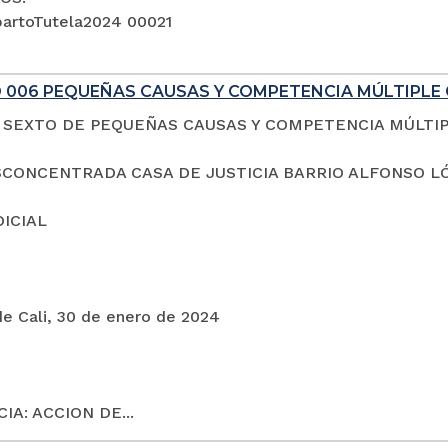
artoTutela2024 00021
 006 PEQUEÑAS CAUSAS Y COMPETENCIA MÚLTIPLE 
SEXTO DE PEQUEÑAS CAUSAS Y COMPETENCIA MÚLTI
CONCENTRADA CASA DE JUSTICIA BARRIO ALFONSO L
DICIAL
de Cali, 30 de enero de 2024
IA: ACCION DE...