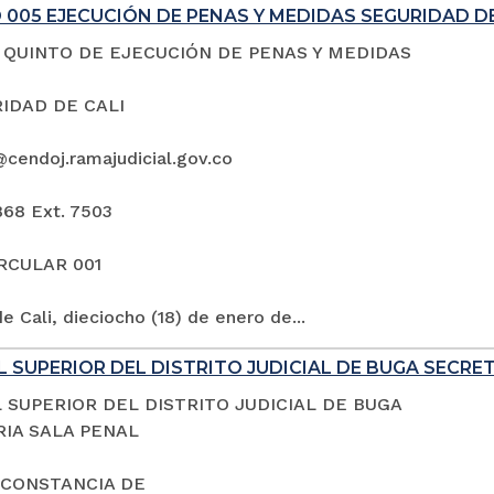
005 EJECUCIÓN DE PENAS Y MEDIDAS SEGURIDAD DE
QUINTO DE EJECUCIÓN DE PENAS Y MEDIDAS
IDAD DE CALI
@cendoj.ramajudicial.gov.co
868 Ext. 7503
IRCULAR 001
e Cali, dieciocho (18) de enero de...
 SUPERIOR DEL DISTRITO JUDICIAL DE BUGA SECRE
 SUPERIOR DEL DISTRITO JUDICIAL DE BUGA
IA SALA PENAL
 CONSTANCIA DE