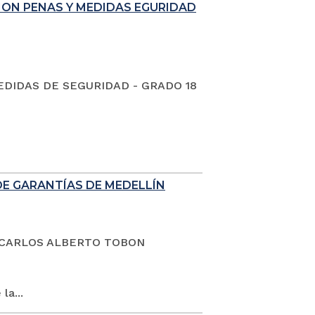
ION PENAS Y MEDIDAS EGURIDAD
EDIDAS DE SEGURIDAD - GRADO 18
DE GARANTÍAS DE MEDELLÍN
dano CARLOS ALBERTO TOBON
la...