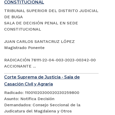
CONSTITUCIONAL
TRIBUNAL SUPERIOR DEL DISTRITO JUDICIAL
DE BUGA
SALA DE DECISIÓN PENAL EN SEDE
CONSTITUCIONAL
JUAN CARLOS SANTACRUZ LÓPEZ
Magistrado Ponente
RADICACIÓN 76111-22-04-003-2023-00342-00
ACCIONANTE ...
Corte Suprema de Justicia - Sala de
Casación Civil y Agraria
Radicado: 11001020300020230259800
Asunto: Notifica Decisión
Demandados: Consejo Seccional de la
Judicatura del Magdalena y Otros