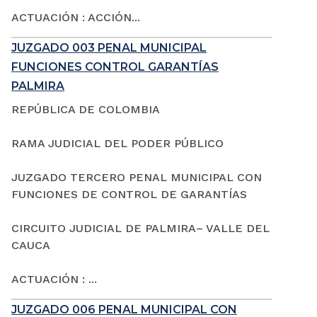
ACTUACIÓN : ACCIÓN...
JUZGADO 003 PENAL MUNICIPAL
FUNCIONES CONTROL GARANTÍAS
PALMIRA
REPÚBLICA DE COLOMBIA
RAMA JUDICIAL DEL PODER PÚBLICO
JUZGADO TERCERO PENAL MUNICIPAL CON
FUNCIONES DE CONTROL DE GARANTÍAS
CIRCUITO JUDICIAL DE PALMIRA– VALLE DEL
CAUCA
ACTUACIÓN : ...
JUZGADO 006 PENAL MUNICIPAL CON