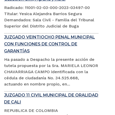
Radicado: 11001-02-03-000-2023-03497-00
Titular: Yesica Alejandra Barrios Segura
Demandados: Sala Civil - Familia del Tribunal
Superior del Distrito Judicial de Buga
JUZGADO VEINTIOCHO PENAL MUNICIPAL
CON FUNCIONES DE CONTROL DE
GARANTÍAS
Ha pasado a Despacho la presente acción de
tutela propuesta por la Sra. MARIELA LEONOR
CHAVARRIAGA CAMPO identificada con la
cédula de ciudadanía No. 34.525.668,
actuando en nombre propio, en...
JUZGADO 11 CIVIL MUNICIPAL DE ORALIDAD
DE CALI
REPUBLICA DE COLOMBIA