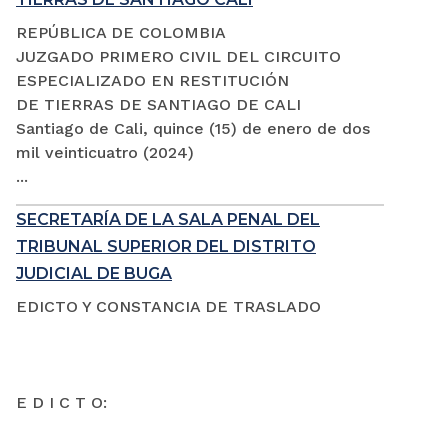
REPÚBLICA DE COLOMBIA
JUZGADO PRIMERO CIVIL DEL CIRCUITO
ESPECIALIZADO EN RESTITUCIÓN
DE TIERRAS DE SANTIAGO DE CALI
Santiago de Cali, quince (15) de enero de dos
mil veinticuatro (2024)
...
SECRETARÍA DE LA SALA PENAL DEL
TRIBUNAL SUPERIOR DEL DISTRITO
JUDICIAL DE BUGA
EDICTO Y CONSTANCIA DE TRASLADO
E D I C T O: