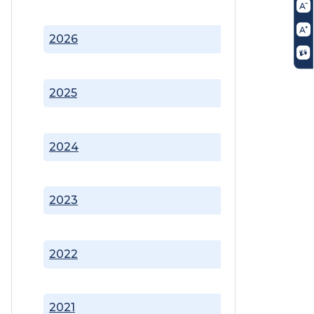
2026
2025
2024
2023
2022
2021