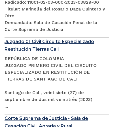
Radicado: 11001-02-03-000-2023-03829-00
Titular: Marinella del Rosario Daza Quintero y
Otro
Demandado: Sala de Casación Penal de la
Corte Suprema de Justicia
Juzgado 01 Civil Circuito Especializado
Restitución Tierras Cali
REPÚBLICA DE COLOMBIA
JUZGADO PRIMERO CIVIL DEL CIRCUITO
ESPECIALIZADO EN RESTITUCIÓN DE
TIERRAS DE SANTIAGO DE CALI
Santiago de Cali, veintisiete (27) de
septiembre de dos mil veintitrés (2023)
...
Corte Suprema de Justicia - Sala de
Casación Civil, Agraria y Rural