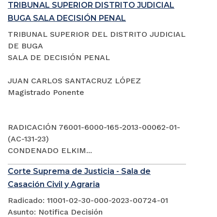
TRIBUNAL SUPERIOR DISTRITO JUDICIAL
BUGA SALA DECISIÓN PENAL
TRIBUNAL SUPERIOR DEL DISTRITO JUDICIAL
DE BUGA
SALA DE DECISIÓN PENAL
JUAN CARLOS SANTACRUZ LÓPEZ
Magistrado Ponente
RADICACIÓN 76001-6000-165-2013-00062-01-
(AC-131-23)
CONDENADO ELKIM...
Corte Suprema de Justicia - Sala de
Casación Civil y Agraria
Radicado: 11001-02-30-000-2023-00724-01
Asunto: Notifica Decisión