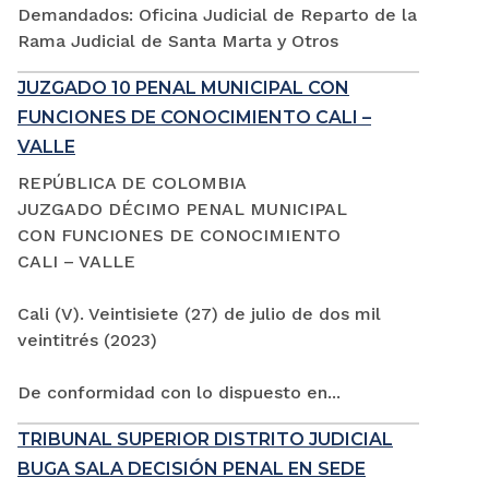
Demandados: Oficina Judicial de Reparto de la
Rama Judicial de Santa Marta y Otros
JUZGADO 10 PENAL MUNICIPAL CON
FUNCIONES DE CONOCIMIENTO CALI –
VALLE
REPÚBLICA DE COLOMBIA
JUZGADO DÉCIMO PENAL MUNICIPAL
CON FUNCIONES DE CONOCIMIENTO
CALI – VALLE
Cali (V). Veintisiete (27) de julio de dos mil
veintitrés (2023)
De conformidad con lo dispuesto en...
TRIBUNAL SUPERIOR DISTRITO JUDICIAL
BUGA SALA DECISIÓN PENAL EN SEDE