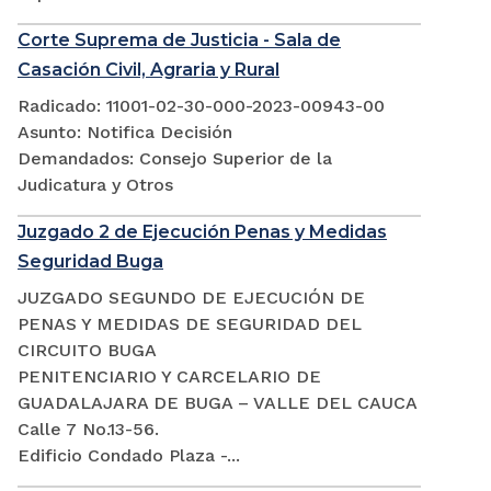
Corte Suprema de Justicia - Sala de
Casación Civil, Agraria y Rural
Radicado: 11001-02-30-000-2023-00943-00
Asunto: Notifica Decisión
Demandados: Consejo Superior de la
Judicatura y Otros
Juzgado 2 de Ejecución Penas y Medidas
Seguridad Buga
JUZGADO SEGUNDO DE EJECUCIÓN DE
PENAS Y MEDIDAS DE SEGURIDAD DEL
CIRCUITO BUGA
PENITENCIARIO Y CARCELARIO DE
GUADALAJARA DE BUGA – VALLE DEL CAUCA
Calle 7 No.13-56.
Edificio Condado Plaza -...