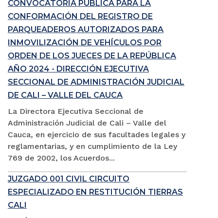
CONVOCATORIA PÚBLICA PARA LA
CONFORMACIÓN DEL REGISTRO DE
PARQUEADEROS AUTORIZADOS PARA
INMOVILIZACIÓN DE VEHÍCULOS POR
ORDEN DE LOS JUECES DE LA REPÚBLICA
AÑO 2024 - DIRECCIÓN EJECUTIVA
SECCIONAL DE ADMINISTRACIÓN JUDICIAL
DE CALI – VALLE DEL CAUCA
La Directora Ejecutiva Seccional de
Administración Judicial de Cali – Valle del
Cauca, en ejercicio de sus facultades legales y
reglamentarias, y en cumplimiento de la Ley
769 de 2002, los Acuerdos...
JUZGADO 001 CIVIL CIRCUITO
ESPECIALIZADO EN RESTITUCIÓN TIERRAS
CALI