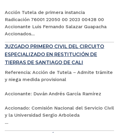
Acción Tutela de primera instancia
Radicación 76001 22050 00 2023 00428 00
Accionante Luis Fernando Salazar Guapacha
Accionados...
JUZGADO PRIMERO CIVIL DEL CIRCUITO
ESPECIALIZADO EN RESTITUCIÓN DE
TIERRAS DE SANTIAGO DE CALI
Referencia: Acción de Tutela – Admite trámite
y niega medida provisional
Accionante: Duván Andrés García Ramírez
Accionado: Comisión Nacional del Servicio Civil
y la Universidad Sergio Arboleda
...