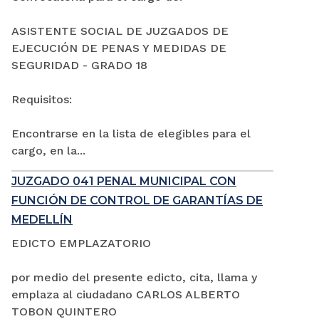
ASISTENTE SOCIAL DE JUZGADOS DE
EJECUCIÓN DE PENAS Y MEDIDAS DE
SEGURIDAD - GRADO 18
Requisitos:
Encontrarse en la lista de elegibles para el
cargo, en la...
JUZGADO 041 PENAL MUNICIPAL CON
FUNCIÓN DE CONTROL DE GARANTÍAS DE
MEDELLÍN
EDICTO EMPLAZATORIO
por medio del presente edicto, cita, llama y
emplaza al ciudadano CARLOS ALBERTO
TOBON QUINTERO