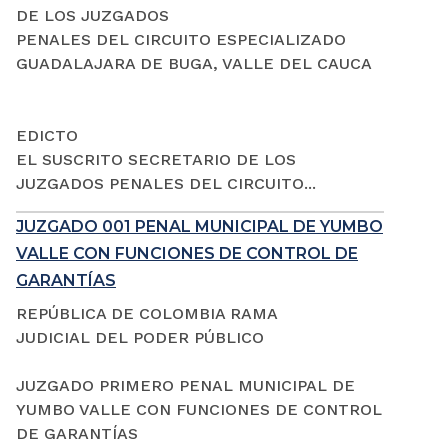
DE LOS JUZGADOS
PENALES DEL CIRCUITO ESPECIALIZADO
GUADALAJARA DE BUGA, VALLE DEL CAUCA
EDICTO
EL SUSCRITO SECRETARIO DE LOS
JUZGADOS PENALES DEL CIRCUITO...
JUZGADO 001 PENAL MUNICIPAL DE YUMBO
VALLE CON FUNCIONES DE CONTROL DE
GARANTÍAS
REPÚBLICA DE COLOMBIA RAMA
JUDICIAL DEL PODER PÚBLICO
JUZGADO PRIMERO PENAL MUNICIPAL DE
YUMBO VALLE CON FUNCIONES DE CONTROL
DE GARANTÍAS