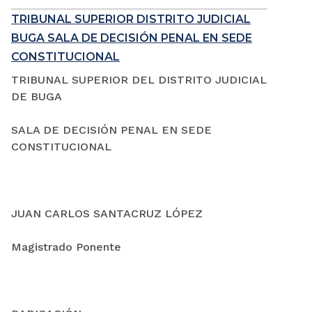
TRIBUNAL SUPERIOR DISTRITO JUDICIAL
BUGA SALA DE DECISIÓN PENAL EN SEDE
CONSTITUCIONAL
TRIBUNAL SUPERIOR DEL DISTRITO JUDICIAL
DE BUGA
SALA DE DECISIÓN PENAL EN SEDE
CONSTITUCIONAL
JUAN CARLOS SANTACRUZ LÓPEZ
Magistrado Ponente