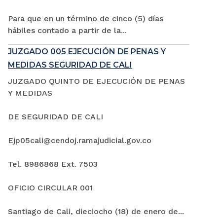
Para que en un término de cinco (5) días
hábiles contado a partir de la...
JUZGADO 005 EJECUCIÓN DE PENAS Y
MEDIDAS SEGURIDAD DE CALI
JUZGADO QUINTO DE EJECUCIÓN DE PENAS
Y MEDIDAS
DE SEGURIDAD DE CALI
Ejp05cali@cendoj.ramajudicial.gov.co
Tel. 8986868 Ext. 7503
OFICIO CIRCULAR 001
Santiago de Cali, dieciocho (18) de enero de...