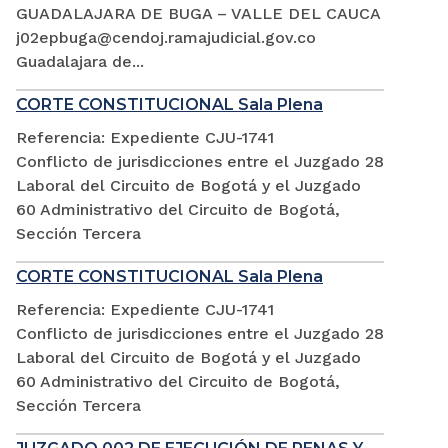
GUADALAJARA DE BUGA – VALLE DEL CAUCA
j02epbuga@cendoj.ramajudicial.gov.co
Guadalajara de...
CORTE CONSTITUCIONAL Sala Plena
Referencia: Expediente CJU-1741
Conflicto de jurisdicciones entre el Juzgado 28
Laboral del Circuito de Bogotá y el Juzgado
60 Administrativo del Circuito de Bogotá,
Sección Tercera
CORTE CONSTITUCIONAL Sala Plena
Referencia: Expediente CJU-1741
Conflicto de jurisdicciones entre el Juzgado 28
Laboral del Circuito de Bogotá y el Juzgado
60 Administrativo del Circuito de Bogotá,
Sección Tercera