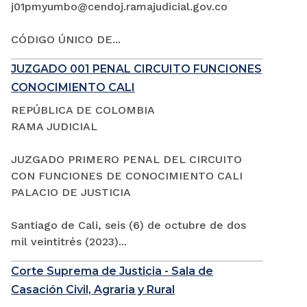
j01pmyumbo@cendoj.ramajudicial.gov.co
CÓDIGO ÚNICO DE...
JUZGADO 001 PENAL CIRCUITO FUNCIONES
CONOCIMIENTO CALI
REPÚBLICA DE COLOMBIA
RAMA JUDICIAL
JUZGADO PRIMERO PENAL DEL CIRCUITO
CON FUNCIONES DE CONOCIMIENTO CALI
PALACIO DE JUSTICIA
Santiago de Cali, seis (6) de octubre de dos
mil veintitrés (2023)...
Corte Suprema de Justicia - Sala de
Casación Civil, Agraria y Rural