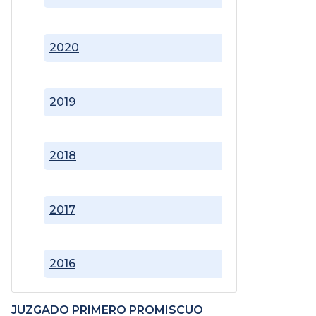
2020
2019
2018
2017
2016
JUZGADO PRIMERO PROMISCUO