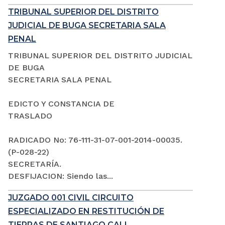
TRIBUNAL SUPERIOR DEL DISTRITO
JUDICIAL DE BUGA SECRETARIA SALA
PENAL
TRIBUNAL SUPERIOR DEL DISTRITO JUDICIAL
DE BUGA
SECRETARIA SALA PENAL
EDICTO Y CONSTANCIA DE
TRASLADO
RADICADO No: 76-111-31-07-001-2014-00035.
(P-028-22)
SECRETARÍA.
DESFIJACION: Siendo las...
JUZGADO 001 CIVIL CIRCUITO
ESPECIALIZADO EN RESTITUCIÓN DE
TIERRAS DE SANTIAGO CALI