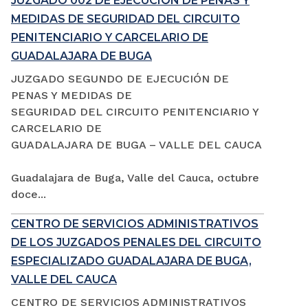
JUZGADO 002 DE EJECUCIÓN DE PENAS Y
MEDIDAS DE SEGURIDAD DEL CIRCUITO
PENITENCIARIO Y CARCELARIO DE
GUADALAJARA DE BUGA
JUZGADO SEGUNDO DE EJECUCIÓN DE
PENAS Y MEDIDAS DE
SEGURIDAD DEL CIRCUITO PENITENCIARIO Y
CARCELARIO DE
GUADALAJARA DE BUGA – VALLE DEL CAUCA
Guadalajara de Buga, Valle del Cauca, octubre
doce...
CENTRO DE SERVICIOS ADMINISTRATIVOS
DE LOS JUZGADOS PENALES DEL CIRCUITO
ESPECIALIZADO GUADALAJARA DE BUGA,
VALLE DEL CAUCA
CENTRO DE SERVICIOS ADMINISTRATIVOS