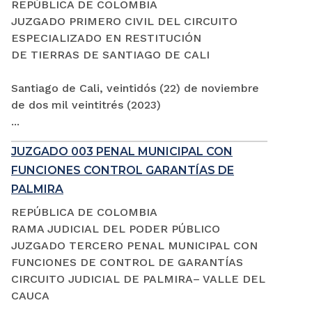
REPÚBLICA DE COLOMBIA
JUZGADO PRIMERO CIVIL DEL CIRCUITO
ESPECIALIZADO EN RESTITUCIÓN
DE TIERRAS DE SANTIAGO DE CALI
Santiago de Cali, veintidós (22) de noviembre
de dos mil veintitrés (2023)
...
JUZGADO 003 PENAL MUNICIPAL CON
FUNCIONES CONTROL GARANTÍAS DE
PALMIRA
REPÚBLICA DE COLOMBIA
RAMA JUDICIAL DEL PODER PÚBLICO
JUZGADO TERCERO PENAL MUNICIPAL CON
FUNCIONES DE CONTROL DE GARANTÍAS
CIRCUITO JUDICIAL DE PALMIRA– VALLE DEL
CAUCA