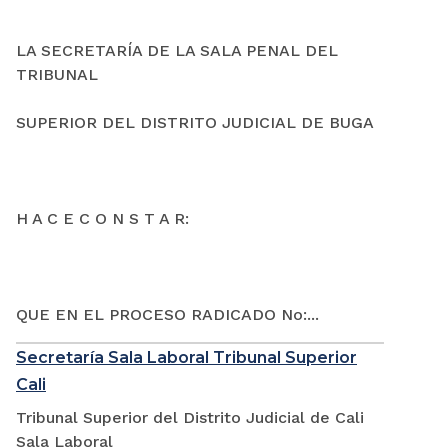
LA SECRETARÍA DE LA SALA PENAL DEL
TRIBUNAL
SUPERIOR DEL DISTRITO JUDICIAL DE BUGA
H A C E C O N S T A R:
QUE EN EL PROCESO RADICADO No:...
Secretaría Sala Laboral Tribunal Superior
Cali
Tribunal Superior del Distrito Judicial de Cali
Sala Laboral