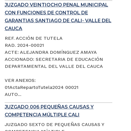
JUZGADO VEINTIOCHO PENAL MUNICIPAL
CON FUNCIONES DE CONTROL DE
GARANTIAS SANTIAGO DE CALI- VALLE DEL
CAUCA
REF. ACCIÓN DE TUTELA
RAD. 2024-00021
ACTE: ALEJANDRA DOMÍNGUEZ AMAYA
ACCIONADO: SECRETARIA DE EDUCACIÓN
DEPARTAMENTAL DEL VALLE DEL CAUCA
VER ANEXOS:
01ActaRepartoTutela2024 00021
AUTO...
JUZGADO 006 PEQUEÑAS CAUSAS Y
COMPETENCIA MÚLTIPLE CALI
JUZGADO SEXTO DE PEQUEÑAS CAUSAS Y