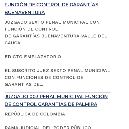
FUNCIÓN DE CONTROL DE GARANTÍAS
BUENAVENTURA
JUZGADO SEXTO PENAL MUNICIPAL CON
FUNCIÓN DE CONTROL
DE GARANTÍAS BUENAVENTURA-VALLE DEL
CAUCA
EDICTO EMPLAZATORIO
EL SUSCRITO JUEZ SEXTO PENAL MUNICIPAL
CON FUNCIONES DE CONTROL DE
GARANTÍAS DE...
JUZGADO 003 PENAL MUNICIPAL FUNCIÓN
DE CONTROL GARANTÍAS DE PALMIRA
REPÚBLICA DE COLOMBIA
RAMA JUDICIAL DEL PODER PÚBLICO