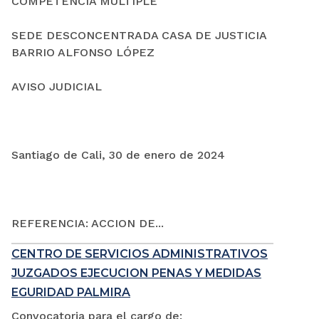
COMPETENCIA MÚLTIPLE
SEDE DESCONCENTRADA CASA DE JUSTICIA
BARRIO ALFONSO LÓPEZ
AVISO JUDICIAL
Santiago de Cali, 30 de enero de 2024
REFERENCIA: ACCION DE...
CENTRO DE SERVICIOS ADMINISTRATIVOS
JUZGADOS EJECUCION PENAS Y MEDIDAS
EGURIDAD PALMIRA
Convocatoria para el cargo de: