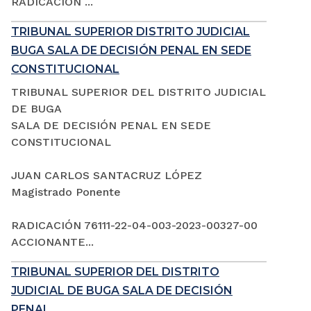
RADICACIÓN ...
TRIBUNAL SUPERIOR DISTRITO JUDICIAL
BUGA SALA DE DECISIÓN PENAL EN SEDE
CONSTITUCIONAL
TRIBUNAL SUPERIOR DEL DISTRITO JUDICIAL
DE BUGA
SALA DE DECISIÓN PENAL EN SEDE
CONSTITUCIONAL
JUAN CARLOS SANTACRUZ LÓPEZ
Magistrado Ponente
RADICACIÓN 76111-22-04-003-2023-00327-00
ACCIONANTE...
TRIBUNAL SUPERIOR DEL DISTRITO
JUDICIAL DE BUGA SALA DE DECISIÓN
PENAL