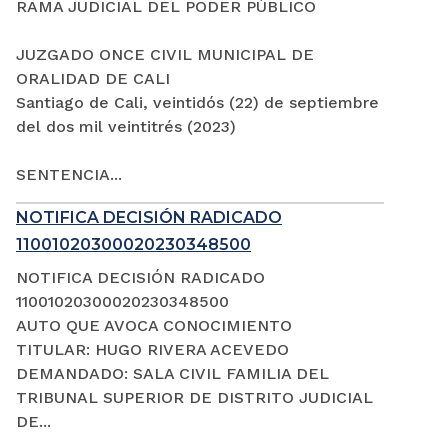
RAMA JUDICIAL DEL PODER PÚBLICO
JUZGADO ONCE CIVIL MUNICIPAL DE
ORALIDAD DE CALI
Santiago de Cali, veintidós (22) de septiembre
del dos mil veintitrés (2023)
SENTENCIA...
NOTIFICA DECISIÓN RADICADO
11001020300020230348500
NOTIFICA DECISIÓN RADICADO
11001020300020230348500
AUTO QUE AVOCA CONOCIMIENTO
TITULAR: HUGO RIVERA ACEVEDO
DEMANDADO: SALA CIVIL FAMILIA DEL
TRIBUNAL SUPERIOR DE DISTRITO JUDICIAL
DE...