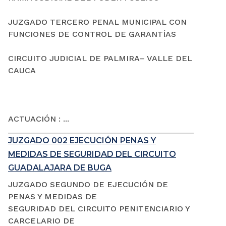
JUZGADO TERCERO PENAL MUNICIPAL CON
FUNCIONES DE CONTROL DE GARANTÍAS
CIRCUITO JUDICIAL DE PALMIRA– VALLE DEL
CAUCA
ACTUACIÓN : ...
JUZGADO 002 EJECUCIÓN PENAS Y
MEDIDAS DE SEGURIDAD DEL CIRCUITO
GUADALAJARA DE BUGA
JUZGADO SEGUNDO DE EJECUCIÓN DE
PENAS Y MEDIDAS DE
SEGURIDAD DEL CIRCUITO PENITENCIARIO Y
CARCELARIO DE