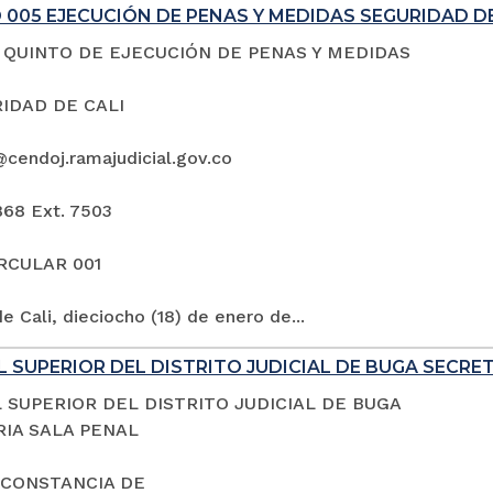
005 EJECUCIÓN DE PENAS Y MEDIDAS SEGURIDAD DE
QUINTO DE EJECUCIÓN DE PENAS Y MEDIDAS
IDAD DE CALI
@cendoj.ramajudicial.gov.co
868 Ext. 7503
IRCULAR 001
e Cali, dieciocho (18) de enero de...
 SUPERIOR DEL DISTRITO JUDICIAL DE BUGA SECRE
 SUPERIOR DEL DISTRITO JUDICIAL DE BUGA
IA SALA PENAL
 CONSTANCIA DE