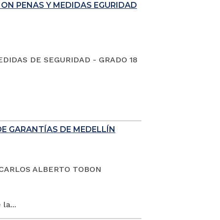
ION PENAS Y MEDIDAS EGURIDAD
EDIDAS DE SEGURIDAD - GRADO 18
DE GARANTÍAS DE MEDELLÍN
dano CARLOS ALBERTO TOBON
la...