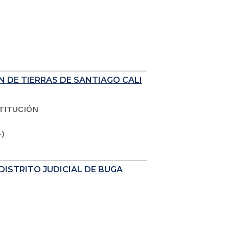
N DE TIERRAS DE SANTIAGO CALI
TITUCIÓN
4)
DISTRITO JUDICIAL DE BUGA