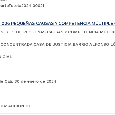
artoTutela2024 00021
 006 PEQUEÑAS CAUSAS Y COMPETENCIA MÚLTIPLE 
SEXTO DE PEQUEÑAS CAUSAS Y COMPETENCIA MÚLTI
CONCENTRADA CASA DE JUSTICIA BARRIO ALFONSO L
DICIAL
de Cali, 30 de enero de 2024
IA: ACCION DE...