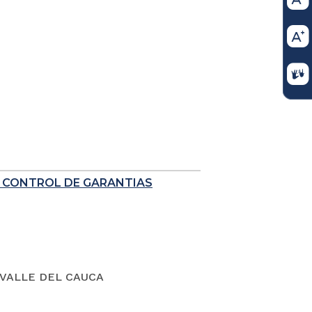
E CONTROL DE GARANTIAS
VALLE DEL CAUCA