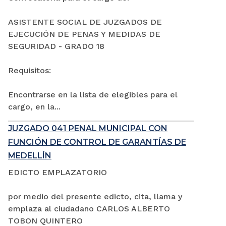
ASISTENTE SOCIAL DE JUZGADOS DE
EJECUCIÓN DE PENAS Y MEDIDAS DE
SEGURIDAD - GRADO 18
Requisitos:
Encontrarse en la lista de elegibles para el
cargo, en la...
JUZGADO 041 PENAL MUNICIPAL CON
FUNCIÓN DE CONTROL DE GARANTÍAS DE
MEDELLÍN
EDICTO EMPLAZATORIO
por medio del presente edicto, cita, llama y
emplaza al ciudadano CARLOS ALBERTO
TOBON QUINTERO