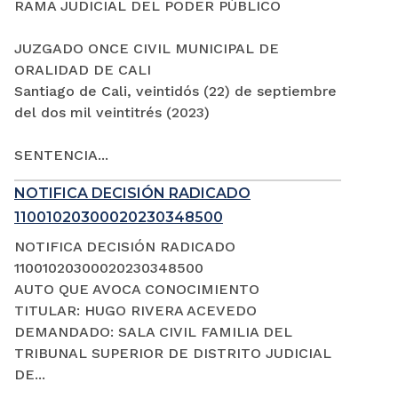
RAMA JUDICIAL DEL PODER PÚBLICO
JUZGADO ONCE CIVIL MUNICIPAL DE
ORALIDAD DE CALI
Santiago de Cali, veintidós (22) de septiembre
del dos mil veintitrés (2023)
SENTENCIA...
NOTIFICA DECISIÓN RADICADO
11001020300020230348500
NOTIFICA DECISIÓN RADICADO
11001020300020230348500
AUTO QUE AVOCA CONOCIMIENTO
TITULAR: HUGO RIVERA ACEVEDO
DEMANDADO: SALA CIVIL FAMILIA DEL
TRIBUNAL SUPERIOR DE DISTRITO JUDICIAL
DE...