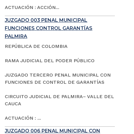
ACTUACIÓN : ACCIÓN...
JUZGADO 003 PENAL MUNICIPAL
FUNCIONES CONTROL GARANTÍAS
PALMIRA
REPÚBLICA DE COLOMBIA
RAMA JUDICIAL DEL PODER PÚBLICO
JUZGADO TERCERO PENAL MUNICIPAL CON
FUNCIONES DE CONTROL DE GARANTÍAS
CIRCUITO JUDICIAL DE PALMIRA– VALLE DEL
CAUCA
ACTUACIÓN : ...
JUZGADO 006 PENAL MUNICIPAL CON