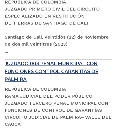
REPÚBLICA DE COLOMBIA
JUZGADO PRIMERO CIVIL DEL CIRCUITO
ESPECIALIZADO EN RESTITUCIÓN
DE TIERRAS DE SANTIAGO DE CALI
Santiago de Cali, veintidós (22) de noviembre
de dos mil veintitrés (2023)
...
JUZGADO 003 PENAL MUNICIPAL CON
FUNCIONES CONTROL GARANTÍAS DE
PALMIRA
REPÚBLICA DE COLOMBIA
RAMA JUDICIAL DEL PODER PÚBLICO
JUZGADO TERCERO PENAL MUNICIPAL CON
FUNCIONES DE CONTROL DE GARANTÍAS
CIRCUITO JUDICIAL DE PALMIRA– VALLE DEL
CAUCA