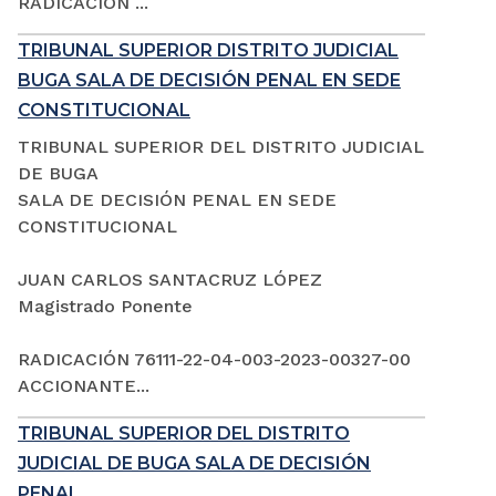
RADICACIÓN ...
TRIBUNAL SUPERIOR DISTRITO JUDICIAL
BUGA SALA DE DECISIÓN PENAL EN SEDE
CONSTITUCIONAL
TRIBUNAL SUPERIOR DEL DISTRITO JUDICIAL
DE BUGA
SALA DE DECISIÓN PENAL EN SEDE
CONSTITUCIONAL
JUAN CARLOS SANTACRUZ LÓPEZ
Magistrado Ponente
RADICACIÓN 76111-22-04-003-2023-00327-00
ACCIONANTE...
TRIBUNAL SUPERIOR DEL DISTRITO
JUDICIAL DE BUGA SALA DE DECISIÓN
PENAL