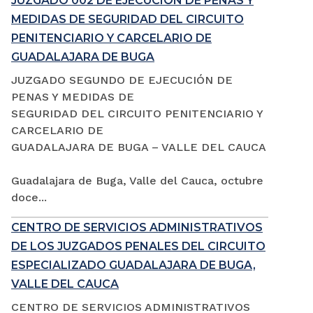
JUZGADO 002 DE EJECUCIÓN DE PENAS Y
MEDIDAS DE SEGURIDAD DEL CIRCUITO
PENITENCIARIO Y CARCELARIO DE
GUADALAJARA DE BUGA
JUZGADO SEGUNDO DE EJECUCIÓN DE
PENAS Y MEDIDAS DE
SEGURIDAD DEL CIRCUITO PENITENCIARIO Y
CARCELARIO DE
GUADALAJARA DE BUGA – VALLE DEL CAUCA
Guadalajara de Buga, Valle del Cauca, octubre
doce...
CENTRO DE SERVICIOS ADMINISTRATIVOS
DE LOS JUZGADOS PENALES DEL CIRCUITO
ESPECIALIZADO GUADALAJARA DE BUGA,
VALLE DEL CAUCA
CENTRO DE SERVICIOS ADMINISTRATIVOS