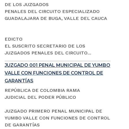
DE LOS JUZGADOS
PENALES DEL CIRCUITO ESPECIALIZADO
GUADALAJARA DE BUGA, VALLE DEL CAUCA
EDICTO
EL SUSCRITO SECRETARIO DE LOS
JUZGADOS PENALES DEL CIRCUITO...
JUZGADO 001 PENAL MUNICIPAL DE YUMBO
VALLE CON FUNCIONES DE CONTROL DE
GARANTÍAS
REPÚBLICA DE COLOMBIA RAMA
JUDICIAL DEL PODER PÚBLICO
JUZGADO PRIMERO PENAL MUNICIPAL DE
YUMBO VALLE CON FUNCIONES DE CONTROL
DE GARANTÍAS