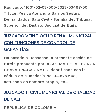
Radicado: 11001-02-03-000-2023-03497-00
Titular: Yesica Alejandra Barrios Segura
Demandados: Sala Civil - Familia del Tribunal
Superior del Distrito Judicial de Buga
JUZGADO VEINTIOCHO PENAL MUNICIPAL
CON FUNCIONES DE CONTROL DE
GARANTÍAS
Ha pasado a Despacho la presente acción de
tutela propuesta por la Sra. MARIELA LEONOR
CHAVARRIAGA CAMPO identificada con la
cédula de ciudadanía No. 34.525.668,
actuando en nombre propio, en...
JUZGADO 11 CIVIL MUNICIPAL DE ORALIDAD
DE CALI
REPUBLICA DE COLOMBIA