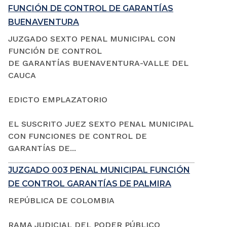
FUNCIÓN DE CONTROL DE GARANTÍAS
BUENAVENTURA
JUZGADO SEXTO PENAL MUNICIPAL CON
FUNCIÓN DE CONTROL
DE GARANTÍAS BUENAVENTURA-VALLE DEL
CAUCA
EDICTO EMPLAZATORIO
EL SUSCRITO JUEZ SEXTO PENAL MUNICIPAL
CON FUNCIONES DE CONTROL DE
GARANTÍAS DE...
JUZGADO 003 PENAL MUNICIPAL FUNCIÓN
DE CONTROL GARANTÍAS DE PALMIRA
REPÚBLICA DE COLOMBIA
RAMA JUDICIAL DEL PODER PÚBLICO