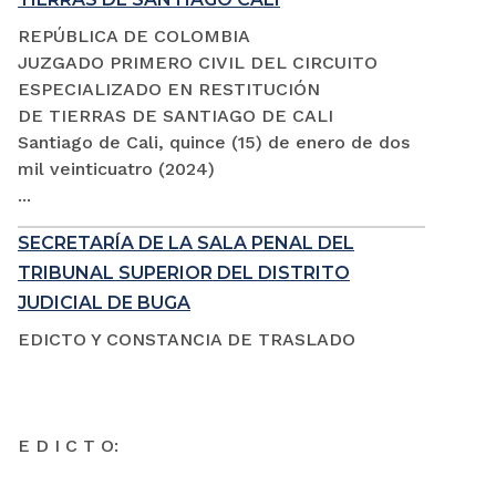
REPÚBLICA DE COLOMBIA
JUZGADO PRIMERO CIVIL DEL CIRCUITO
ESPECIALIZADO EN RESTITUCIÓN
DE TIERRAS DE SANTIAGO DE CALI
Santiago de Cali, quince (15) de enero de dos
mil veinticuatro (2024)
...
SECRETARÍA DE LA SALA PENAL DEL
TRIBUNAL SUPERIOR DEL DISTRITO
JUDICIAL DE BUGA
EDICTO Y CONSTANCIA DE TRASLADO
E D I C T O: