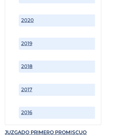
2020
2019
2018
2017
2016
JUZGADO PRIMERO PROMISCUO