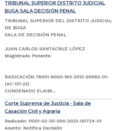
TRIBUNAL SUPERIOR DISTRITO JUDICIAL
BUGA SALA DECISIÓN PENAL
TRIBUNAL SUPERIOR DEL DISTRITO JUDICIAL
DE BUGA
SALA DE DECISIÓN PENAL
JUAN CARLOS SANTACRUZ LÓPEZ
Magistrado Ponente
RADICACIÓN 76001-6000-165-2013-00062-01-
(AC-131-23)
CONDENADO ELKIM...
Corte Suprema de Justicia - Sala de
Casación Civil y Agraria
Radicado: 11001-02-30-000-2023-00724-01
Asunto: Notifica Decisión