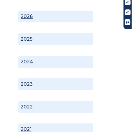
2026
2025
2024
2023
2022
2021