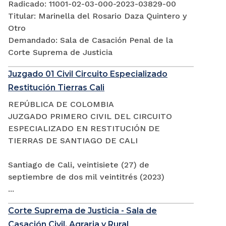
Radicado: 11001-02-03-000-2023-03829-00
Titular: Marinella del Rosario Daza Quintero y
Otro
Demandado: Sala de Casación Penal de la
Corte Suprema de Justicia
Juzgado 01 Civil Circuito Especializado
Restitución Tierras Cali
REPÚBLICA DE COLOMBIA
JUZGADO PRIMERO CIVIL DEL CIRCUITO
ESPECIALIZADO EN RESTITUCIÓN DE
TIERRAS DE SANTIAGO DE CALI
Santiago de Cali, veintisiete (27) de
septiembre de dos mil veintitrés (2023)
...
Corte Suprema de Justicia - Sala de
Casación Civil, Agraria y Rural