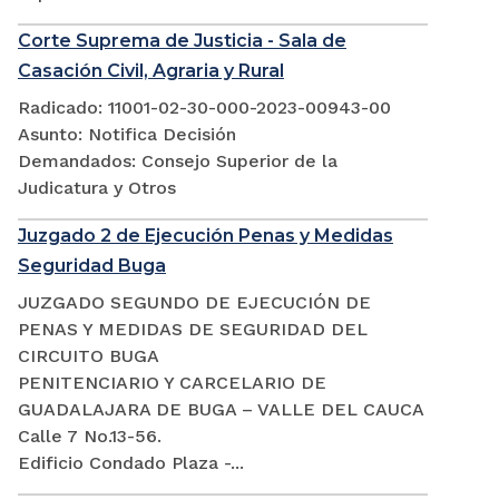
Corte Suprema de Justicia - Sala de
Casación Civil, Agraria y Rural
Radicado: 11001-02-30-000-2023-00943-00
Asunto: Notifica Decisión
Demandados: Consejo Superior de la
Judicatura y Otros
Juzgado 2 de Ejecución Penas y Medidas
Seguridad Buga
JUZGADO SEGUNDO DE EJECUCIÓN DE
PENAS Y MEDIDAS DE SEGURIDAD DEL
CIRCUITO BUGA
PENITENCIARIO Y CARCELARIO DE
GUADALAJARA DE BUGA – VALLE DEL CAUCA
Calle 7 No.13-56.
Edificio Condado Plaza -...