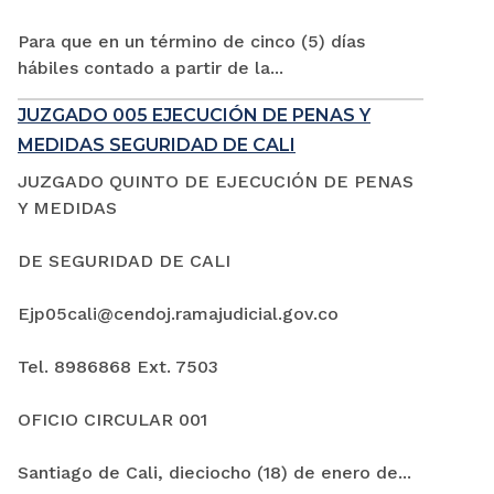
Para que en un término de cinco (5) días
hábiles contado a partir de la...
JUZGADO 005 EJECUCIÓN DE PENAS Y
MEDIDAS SEGURIDAD DE CALI
JUZGADO QUINTO DE EJECUCIÓN DE PENAS
Y MEDIDAS
DE SEGURIDAD DE CALI
Ejp05cali@cendoj.ramajudicial.gov.co
Tel. 8986868 Ext. 7503
OFICIO CIRCULAR 001
Santiago de Cali, dieciocho (18) de enero de...