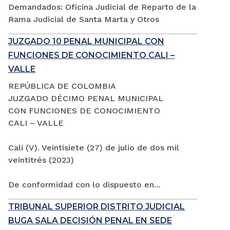
Demandados: Oficina Judicial de Reparto de la
Rama Judicial de Santa Marta y Otros
JUZGADO 10 PENAL MUNICIPAL CON
FUNCIONES DE CONOCIMIENTO CALI –
VALLE
REPÚBLICA DE COLOMBIA
JUZGADO DÉCIMO PENAL MUNICIPAL
CON FUNCIONES DE CONOCIMIENTO
CALI – VALLE
Cali (V). Veintisiete (27) de julio de dos mil
veintitrés (2023)
De conformidad con lo dispuesto en...
TRIBUNAL SUPERIOR DISTRITO JUDICIAL
BUGA SALA DECISIÓN PENAL EN SEDE