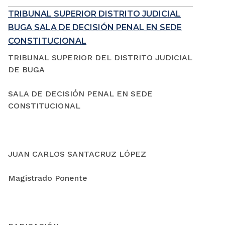
TRIBUNAL SUPERIOR DISTRITO JUDICIAL
BUGA SALA DE DECISIÓN PENAL EN SEDE
CONSTITUCIONAL
TRIBUNAL SUPERIOR DEL DISTRITO JUDICIAL
DE BUGA
SALA DE DECISIÓN PENAL EN SEDE
CONSTITUCIONAL
JUAN CARLOS SANTACRUZ LÓPEZ
Magistrado Ponente