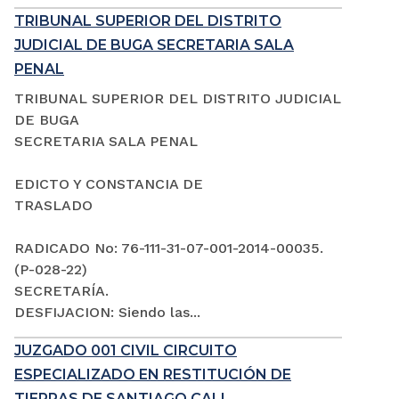
TRIBUNAL SUPERIOR DEL DISTRITO
JUDICIAL DE BUGA SECRETARIA SALA
PENAL
TRIBUNAL SUPERIOR DEL DISTRITO JUDICIAL
DE BUGA
SECRETARIA SALA PENAL
EDICTO Y CONSTANCIA DE
TRASLADO
RADICADO No: 76-111-31-07-001-2014-00035.
(P-028-22)
SECRETARÍA.
DESFIJACION: Siendo las...
JUZGADO 001 CIVIL CIRCUITO
ESPECIALIZADO EN RESTITUCIÓN DE
TIERRAS DE SANTIAGO CALI