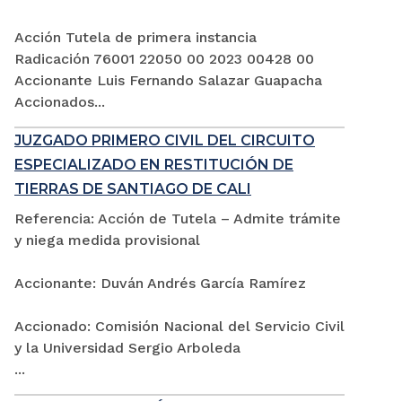
Acción Tutela de primera instancia
Radicación 76001 22050 00 2023 00428 00
Accionante Luis Fernando Salazar Guapacha
Accionados...
JUZGADO PRIMERO CIVIL DEL CIRCUITO
ESPECIALIZADO EN RESTITUCIÓN DE
TIERRAS DE SANTIAGO DE CALI
Referencia: Acción de Tutela – Admite trámite
y niega medida provisional
Accionante: Duván Andrés García Ramírez
Accionado: Comisión Nacional del Servicio Civil
y la Universidad Sergio Arboleda
...