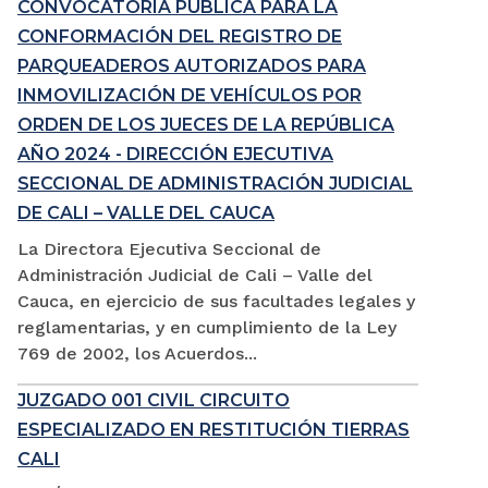
CONVOCATORIA PÚBLICA PARA LA
CONFORMACIÓN DEL REGISTRO DE
PARQUEADEROS AUTORIZADOS PARA
INMOVILIZACIÓN DE VEHÍCULOS POR
ORDEN DE LOS JUECES DE LA REPÚBLICA
AÑO 2024 - DIRECCIÓN EJECUTIVA
SECCIONAL DE ADMINISTRACIÓN JUDICIAL
DE CALI – VALLE DEL CAUCA
La Directora Ejecutiva Seccional de
Administración Judicial de Cali – Valle del
Cauca, en ejercicio de sus facultades legales y
reglamentarias, y en cumplimiento de la Ley
769 de 2002, los Acuerdos...
JUZGADO 001 CIVIL CIRCUITO
ESPECIALIZADO EN RESTITUCIÓN TIERRAS
CALI