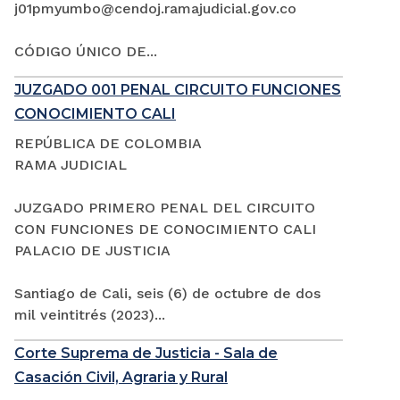
j01pmyumbo@cendoj.ramajudicial.gov.co
CÓDIGO ÚNICO DE...
JUZGADO 001 PENAL CIRCUITO FUNCIONES
CONOCIMIENTO CALI
REPÚBLICA DE COLOMBIA
RAMA JUDICIAL
JUZGADO PRIMERO PENAL DEL CIRCUITO
CON FUNCIONES DE CONOCIMIENTO CALI
PALACIO DE JUSTICIA
Santiago de Cali, seis (6) de octubre de dos
mil veintitrés (2023)...
Corte Suprema de Justicia - Sala de
Casación Civil, Agraria y Rural