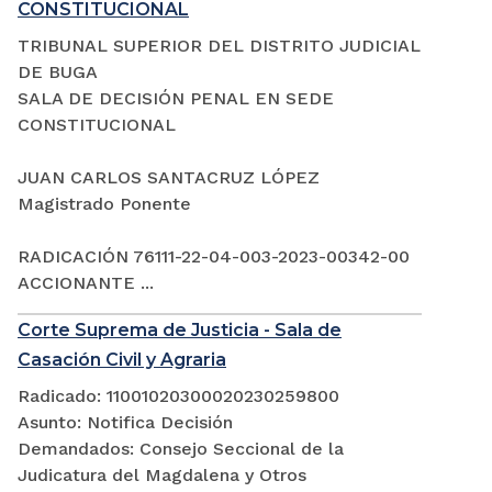
CONSTITUCIONAL
TRIBUNAL SUPERIOR DEL DISTRITO JUDICIAL
DE BUGA
SALA DE DECISIÓN PENAL EN SEDE
CONSTITUCIONAL
JUAN CARLOS SANTACRUZ LÓPEZ
Magistrado Ponente
RADICACIÓN 76111-22-04-003-2023-00342-00
ACCIONANTE ...
Corte Suprema de Justicia - Sala de
Casación Civil y Agraria
Radicado: 11001020300020230259800
Asunto: Notifica Decisión
Demandados: Consejo Seccional de la
Judicatura del Magdalena y Otros