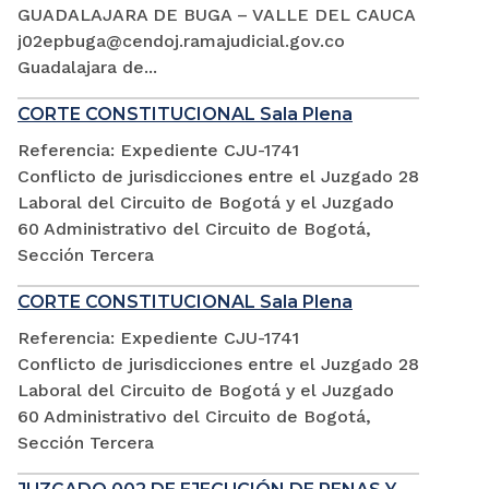
GUADALAJARA DE BUGA – VALLE DEL CAUCA
j02epbuga@cendoj.ramajudicial.gov.co
Guadalajara de...
CORTE CONSTITUCIONAL Sala Plena
Referencia: Expediente CJU-1741
Conflicto de jurisdicciones entre el Juzgado 28
Laboral del Circuito de Bogotá y el Juzgado
60 Administrativo del Circuito de Bogotá,
Sección Tercera
CORTE CONSTITUCIONAL Sala Plena
Referencia: Expediente CJU-1741
Conflicto de jurisdicciones entre el Juzgado 28
Laboral del Circuito de Bogotá y el Juzgado
60 Administrativo del Circuito de Bogotá,
Sección Tercera