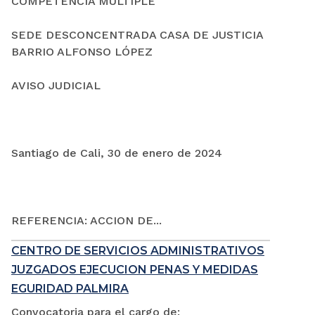
COMPETENCIA MÚLTIPLE
SEDE DESCONCENTRADA CASA DE JUSTICIA
BARRIO ALFONSO LÓPEZ
AVISO JUDICIAL
Santiago de Cali, 30 de enero de 2024
REFERENCIA: ACCION DE...
CENTRO DE SERVICIOS ADMINISTRATIVOS
JUZGADOS EJECUCION PENAS Y MEDIDAS
EGURIDAD PALMIRA
Convocatoria para el cargo de: