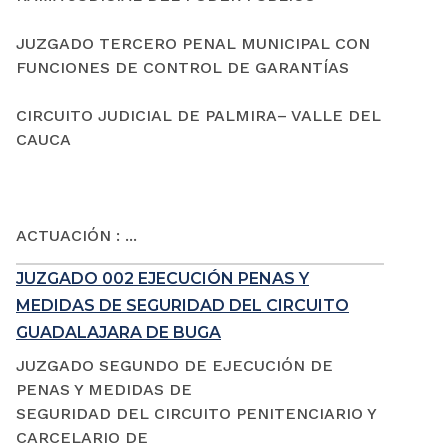
JUZGADO TERCERO PENAL MUNICIPAL CON
FUNCIONES DE CONTROL DE GARANTÍAS
CIRCUITO JUDICIAL DE PALMIRA– VALLE DEL
CAUCA
ACTUACIÓN : ...
JUZGADO 002 EJECUCIÓN PENAS Y
MEDIDAS DE SEGURIDAD DEL CIRCUITO
GUADALAJARA DE BUGA
JUZGADO SEGUNDO DE EJECUCIÓN DE
PENAS Y MEDIDAS DE
SEGURIDAD DEL CIRCUITO PENITENCIARIO Y
CARCELARIO DE