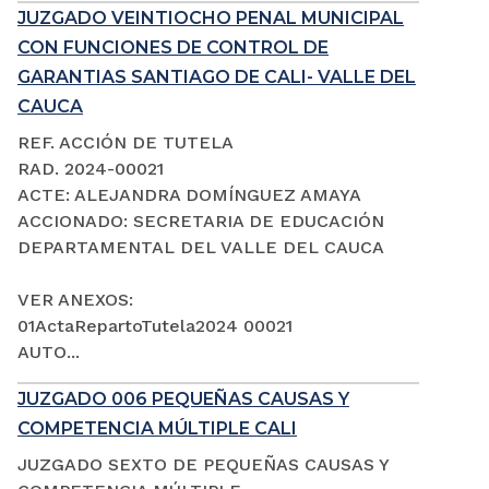
JUZGADO VEINTIOCHO PENAL MUNICIPAL
CON FUNCIONES DE CONTROL DE
GARANTIAS SANTIAGO DE CALI- VALLE DEL
CAUCA
REF. ACCIÓN DE TUTELA
RAD. 2024-00021
ACTE: ALEJANDRA DOMÍNGUEZ AMAYA
ACCIONADO: SECRETARIA DE EDUCACIÓN
DEPARTAMENTAL DEL VALLE DEL CAUCA
VER ANEXOS:
01ActaRepartoTutela2024 00021
AUTO...
JUZGADO 006 PEQUEÑAS CAUSAS Y
COMPETENCIA MÚLTIPLE CALI
JUZGADO SEXTO DE PEQUEÑAS CAUSAS Y