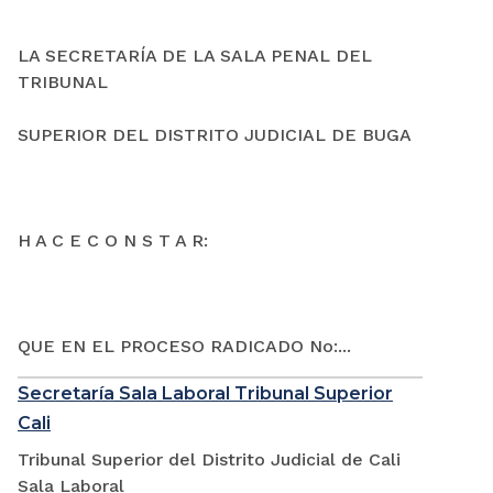
LA SECRETARÍA DE LA SALA PENAL DEL
TRIBUNAL
SUPERIOR DEL DISTRITO JUDICIAL DE BUGA
H A C E C O N S T A R:
QUE EN EL PROCESO RADICADO No:...
Secretaría Sala Laboral Tribunal Superior
Cali
Tribunal Superior del Distrito Judicial de Cali
Sala Laboral