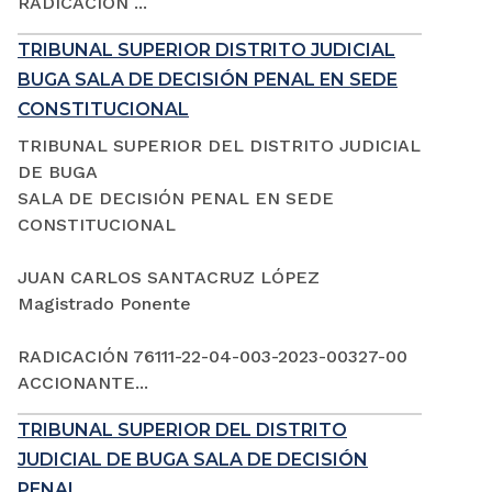
RADICACIÓN ...
TRIBUNAL SUPERIOR DISTRITO JUDICIAL
BUGA SALA DE DECISIÓN PENAL EN SEDE
CONSTITUCIONAL
TRIBUNAL SUPERIOR DEL DISTRITO JUDICIAL
DE BUGA
SALA DE DECISIÓN PENAL EN SEDE
CONSTITUCIONAL
JUAN CARLOS SANTACRUZ LÓPEZ
Magistrado Ponente
RADICACIÓN 76111-22-04-003-2023-00327-00
ACCIONANTE...
TRIBUNAL SUPERIOR DEL DISTRITO
JUDICIAL DE BUGA SALA DE DECISIÓN
PENAL