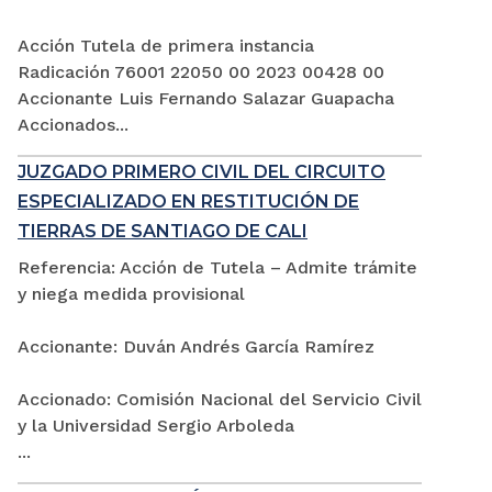
Acción Tutela de primera instancia
Radicación 76001 22050 00 2023 00428 00
Accionante Luis Fernando Salazar Guapacha
Accionados...
JUZGADO PRIMERO CIVIL DEL CIRCUITO
ESPECIALIZADO EN RESTITUCIÓN DE
TIERRAS DE SANTIAGO DE CALI
Referencia: Acción de Tutela – Admite trámite
y niega medida provisional
Accionante: Duván Andrés García Ramírez
Accionado: Comisión Nacional del Servicio Civil
y la Universidad Sergio Arboleda
...