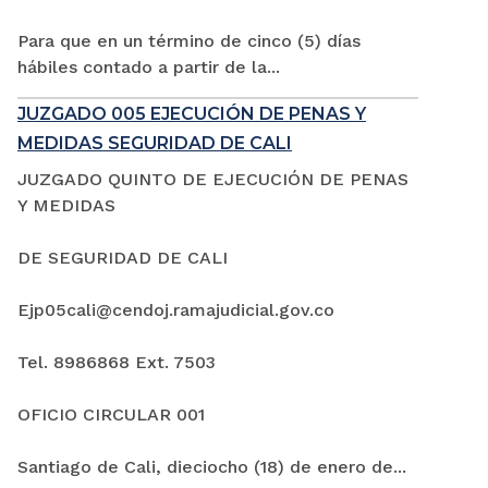
Para que en un término de cinco (5) días
hábiles contado a partir de la...
JUZGADO 005 EJECUCIÓN DE PENAS Y
MEDIDAS SEGURIDAD DE CALI
JUZGADO QUINTO DE EJECUCIÓN DE PENAS
Y MEDIDAS
DE SEGURIDAD DE CALI
Ejp05cali@cendoj.ramajudicial.gov.co
Tel. 8986868 Ext. 7503
OFICIO CIRCULAR 001
Santiago de Cali, dieciocho (18) de enero de...