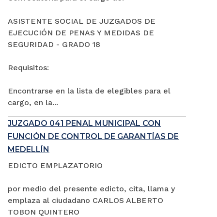
ASISTENTE SOCIAL DE JUZGADOS DE
EJECUCIÓN DE PENAS Y MEDIDAS DE
SEGURIDAD - GRADO 18
Requisitos:
Encontrarse en la lista de elegibles para el
cargo, en la...
JUZGADO 041 PENAL MUNICIPAL CON
FUNCIÓN DE CONTROL DE GARANTÍAS DE
MEDELLÍN
EDICTO EMPLAZATORIO
por medio del presente edicto, cita, llama y
emplaza al ciudadano CARLOS ALBERTO
TOBON QUINTERO