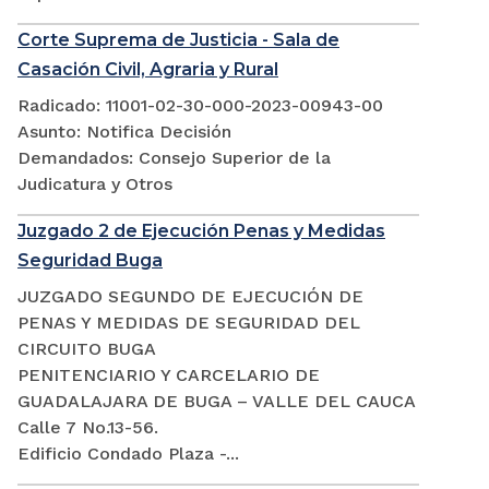
Corte Suprema de Justicia - Sala de
Casación Civil, Agraria y Rural
Radicado: 11001-02-30-000-2023-00943-00
Asunto: Notifica Decisión
Demandados: Consejo Superior de la
Judicatura y Otros
Juzgado 2 de Ejecución Penas y Medidas
Seguridad Buga
JUZGADO SEGUNDO DE EJECUCIÓN DE
PENAS Y MEDIDAS DE SEGURIDAD DEL
CIRCUITO BUGA
PENITENCIARIO Y CARCELARIO DE
GUADALAJARA DE BUGA – VALLE DEL CAUCA
Calle 7 No.13-56.
Edificio Condado Plaza -...