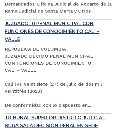
Demandados: Oficina Judicial de Reparto de la
Rama Judicial de Santa Marta y Otros
JUZGADO 10 PENAL MUNICIPAL CON
FUNCIONES DE CONOCIMIENTO CALI –
VALLE
REPÚBLICA DE COLOMBIA
JUZGADO DÉCIMO PENAL MUNICIPAL
CON FUNCIONES DE CONOCIMIENTO
CALI – VALLE
Cali (V). Veintisiete (27) de julio de dos mil
veintitrés (2023)
De conformidad con lo dispuesto en...
TRIBUNAL SUPERIOR DISTRITO JUDICIAL
BUGA SALA DECISIÓN PENAL EN SEDE