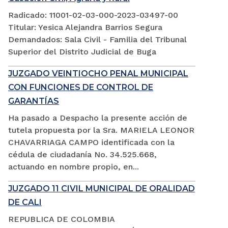
Radicado: 11001-02-03-000-2023-03497-00
Titular: Yesica Alejandra Barrios Segura
Demandados: Sala Civil - Familia del Tribunal
Superior del Distrito Judicial de Buga
JUZGADO VEINTIOCHO PENAL MUNICIPAL
CON FUNCIONES DE CONTROL DE
GARANTÍAS
Ha pasado a Despacho la presente acción de
tutela propuesta por la Sra. MARIELA LEONOR
CHAVARRIAGA CAMPO identificada con la
cédula de ciudadanía No. 34.525.668,
actuando en nombre propio, en...
JUZGADO 11 CIVIL MUNICIPAL DE ORALIDAD
DE CALI
REPUBLICA DE COLOMBIA