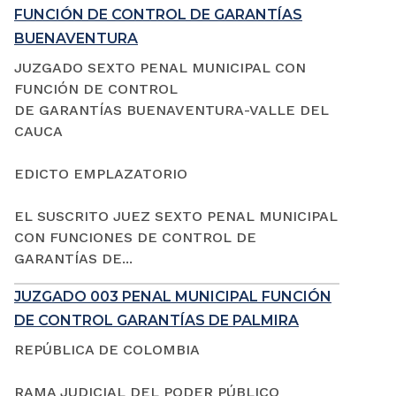
FUNCIÓN DE CONTROL DE GARANTÍAS
BUENAVENTURA
JUZGADO SEXTO PENAL MUNICIPAL CON
FUNCIÓN DE CONTROL
DE GARANTÍAS BUENAVENTURA-VALLE DEL
CAUCA
EDICTO EMPLAZATORIO
EL SUSCRITO JUEZ SEXTO PENAL MUNICIPAL
CON FUNCIONES DE CONTROL DE
GARANTÍAS DE...
JUZGADO 003 PENAL MUNICIPAL FUNCIÓN
DE CONTROL GARANTÍAS DE PALMIRA
REPÚBLICA DE COLOMBIA
RAMA JUDICIAL DEL PODER PÚBLICO