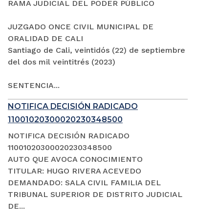
RAMA JUDICIAL DEL PODER PÚBLICO
JUZGADO ONCE CIVIL MUNICIPAL DE
ORALIDAD DE CALI
Santiago de Cali, veintidós (22) de septiembre
del dos mil veintitrés (2023)
SENTENCIA...
NOTIFICA DECISIÓN RADICADO
11001020300020230348500
NOTIFICA DECISIÓN RADICADO
11001020300020230348500
AUTO QUE AVOCA CONOCIMIENTO
TITULAR: HUGO RIVERA ACEVEDO
DEMANDADO: SALA CIVIL FAMILIA DEL
TRIBUNAL SUPERIOR DE DISTRITO JUDICIAL
DE...