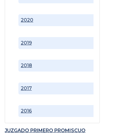
2020
2019
2018
2017
2016
JUZGADO PRIMERO PROMISCUO