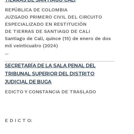
REPÚBLICA DE COLOMBIA
JUZGADO PRIMERO CIVIL DEL CIRCUITO
ESPECIALIZADO EN RESTITUCIÓN
DE TIERRAS DE SANTIAGO DE CALI
Santiago de Cali, quince (15) de enero de dos
mil veinticuatro (2024)
...
SECRETARÍA DE LA SALA PENAL DEL
TRIBUNAL SUPERIOR DEL DISTRITO
JUDICIAL DE BUGA
EDICTO Y CONSTANCIA DE TRASLADO
E D I C T O: