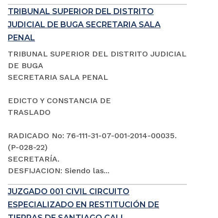
TRIBUNAL SUPERIOR DEL DISTRITO
JUDICIAL DE BUGA SECRETARIA SALA
PENAL
TRIBUNAL SUPERIOR DEL DISTRITO JUDICIAL
DE BUGA
SECRETARIA SALA PENAL
EDICTO Y CONSTANCIA DE
TRASLADO
RADICADO No: 76-111-31-07-001-2014-00035.
(P-028-22)
SECRETARÍA.
DESFIJACION: Siendo las...
JUZGADO 001 CIVIL CIRCUITO
ESPECIALIZADO EN RESTITUCIÓN DE
TIERRAS DE SANTIAGO CALI