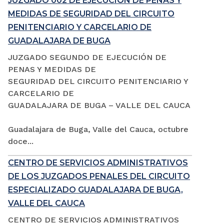
JUZGADO 002 DE EJECUCIÓN DE PENAS Y
MEDIDAS DE SEGURIDAD DEL CIRCUITO
PENITENCIARIO Y CARCELARIO DE
GUADALAJARA DE BUGA
JUZGADO SEGUNDO DE EJECUCIÓN DE
PENAS Y MEDIDAS DE
SEGURIDAD DEL CIRCUITO PENITENCIARIO Y
CARCELARIO DE
GUADALAJARA DE BUGA – VALLE DEL CAUCA
Guadalajara de Buga, Valle del Cauca, octubre
doce...
CENTRO DE SERVICIOS ADMINISTRATIVOS
DE LOS JUZGADOS PENALES DEL CIRCUITO
ESPECIALIZADO GUADALAJARA DE BUGA,
VALLE DEL CAUCA
CENTRO DE SERVICIOS ADMINISTRATIVOS