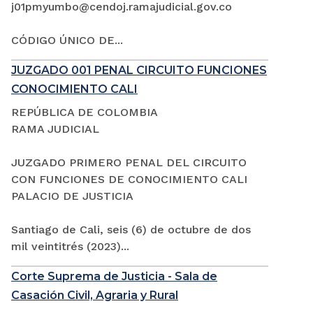
j01pmyumbo@cendoj.ramajudicial.gov.co
CÓDIGO ÚNICO DE...
JUZGADO 001 PENAL CIRCUITO FUNCIONES
CONOCIMIENTO CALI
REPÚBLICA DE COLOMBIA
RAMA JUDICIAL
JUZGADO PRIMERO PENAL DEL CIRCUITO
CON FUNCIONES DE CONOCIMIENTO CALI
PALACIO DE JUSTICIA
Santiago de Cali, seis (6) de octubre de dos
mil veintitrés (2023)...
Corte Suprema de Justicia - Sala de
Casación Civil, Agraria y Rural