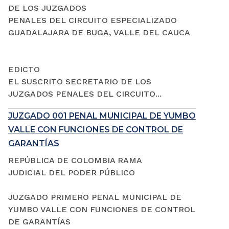
DE LOS JUZGADOS
PENALES DEL CIRCUITO ESPECIALIZADO
GUADALAJARA DE BUGA, VALLE DEL CAUCA
EDICTO
EL SUSCRITO SECRETARIO DE LOS
JUZGADOS PENALES DEL CIRCUITO...
JUZGADO 001 PENAL MUNICIPAL DE YUMBO
VALLE CON FUNCIONES DE CONTROL DE
GARANTÍAS
REPÚBLICA DE COLOMBIA RAMA
JUDICIAL DEL PODER PÚBLICO
JUZGADO PRIMERO PENAL MUNICIPAL DE
YUMBO VALLE CON FUNCIONES DE CONTROL
DE GARANTÍAS