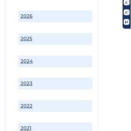
2026
2025
2024
2023
2022
2021