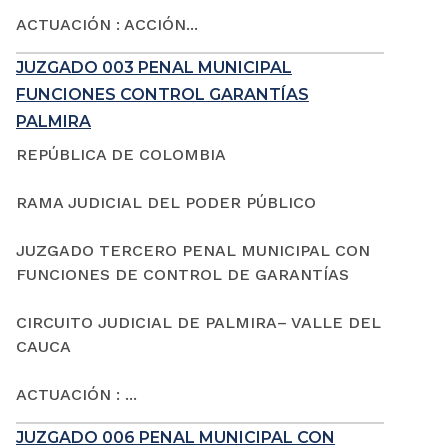
ACTUACIÓN : ACCIÓN...
JUZGADO 003 PENAL MUNICIPAL
FUNCIONES CONTROL GARANTÍAS
PALMIRA
REPÚBLICA DE COLOMBIA
RAMA JUDICIAL DEL PODER PÚBLICO
JUZGADO TERCERO PENAL MUNICIPAL CON
FUNCIONES DE CONTROL DE GARANTÍAS
CIRCUITO JUDICIAL DE PALMIRA– VALLE DEL
CAUCA
ACTUACIÓN : ...
JUZGADO 006 PENAL MUNICIPAL CON