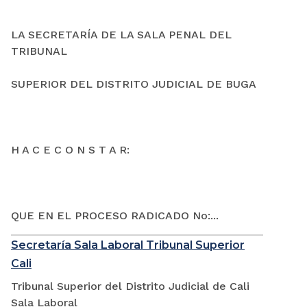
LA SECRETARÍA DE LA SALA PENAL DEL
TRIBUNAL
SUPERIOR DEL DISTRITO JUDICIAL DE BUGA
H A C E C O N S T A R:
QUE EN EL PROCESO RADICADO No:...
Secretaría Sala Laboral Tribunal Superior
Cali
Tribunal Superior del Distrito Judicial de Cali
Sala Laboral