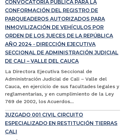
CONVOCATORIA PÚBLICA PARA LA
CONFORMACIÓN DEL REGISTRO DE
PARQUEADEROS AUTORIZADOS PARA
INMOVILIZACIÓN DE VEHÍCULOS POR
ORDEN DE LOS JUECES DE LA REPÚBLICA
AÑO 2024 - DIRECCIÓN EJECUTIVA
SECCIONAL DE ADMINISTRACIÓN JUDICIAL
DE CALI – VALLE DEL CAUCA
La Directora Ejecutiva Seccional de
Administración Judicial de Cali – Valle del
Cauca, en ejercicio de sus facultades legales y
reglamentarias, y en cumplimiento de la Ley
769 de 2002, los Acuerdos...
JUZGADO 001 CIVIL CIRCUITO
ESPECIALIZADO EN RESTITUCIÓN TIERRAS
CALI