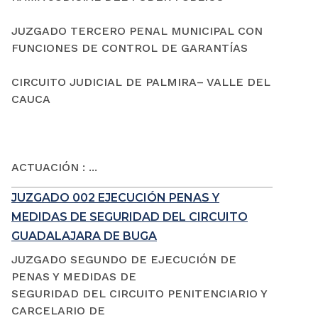
JUZGADO TERCERO PENAL MUNICIPAL CON
FUNCIONES DE CONTROL DE GARANTÍAS
CIRCUITO JUDICIAL DE PALMIRA– VALLE DEL
CAUCA
ACTUACIÓN : ...
JUZGADO 002 EJECUCIÓN PENAS Y
MEDIDAS DE SEGURIDAD DEL CIRCUITO
GUADALAJARA DE BUGA
JUZGADO SEGUNDO DE EJECUCIÓN DE
PENAS Y MEDIDAS DE
SEGURIDAD DEL CIRCUITO PENITENCIARIO Y
CARCELARIO DE