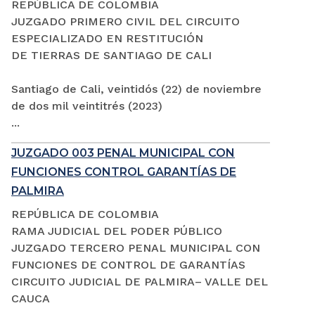
REPÚBLICA DE COLOMBIA
JUZGADO PRIMERO CIVIL DEL CIRCUITO
ESPECIALIZADO EN RESTITUCIÓN
DE TIERRAS DE SANTIAGO DE CALI
Santiago de Cali, veintidós (22) de noviembre
de dos mil veintitrés (2023)
...
JUZGADO 003 PENAL MUNICIPAL CON
FUNCIONES CONTROL GARANTÍAS DE
PALMIRA
REPÚBLICA DE COLOMBIA
RAMA JUDICIAL DEL PODER PÚBLICO
JUZGADO TERCERO PENAL MUNICIPAL CON
FUNCIONES DE CONTROL DE GARANTÍAS
CIRCUITO JUDICIAL DE PALMIRA– VALLE DEL
CAUCA