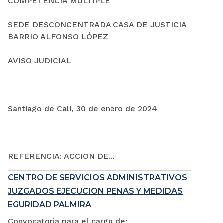
COMPETENCIA MÚLTIPLE
SEDE DESCONCENTRADA CASA DE JUSTICIA
BARRIO ALFONSO LÓPEZ
AVISO JUDICIAL
Santiago de Cali, 30 de enero de 2024
REFERENCIA: ACCION DE...
CENTRO DE SERVICIOS ADMINISTRATIVOS
JUZGADOS EJECUCION PENAS Y MEDIDAS
EGURIDAD PALMIRA
Convocatoria para el cargo de: