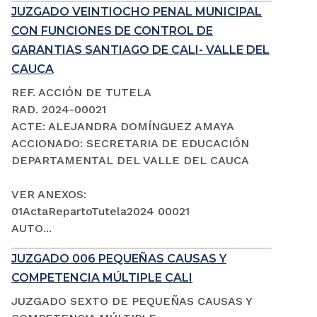
JUZGADO VEINTIOCHO PENAL MUNICIPAL
CON FUNCIONES DE CONTROL DE
GARANTIAS SANTIAGO DE CALI- VALLE DEL
CAUCA
REF. ACCIÓN DE TUTELA
RAD. 2024-00021
ACTE: ALEJANDRA DOMÍNGUEZ AMAYA
ACCIONADO: SECRETARIA DE EDUCACIÓN
DEPARTAMENTAL DEL VALLE DEL CAUCA
VER ANEXOS:
01ActaRepartoTutela2024 00021
AUTO...
JUZGADO 006 PEQUEÑAS CAUSAS Y
COMPETENCIA MÚLTIPLE CALI
JUZGADO SEXTO DE PEQUEÑAS CAUSAS Y