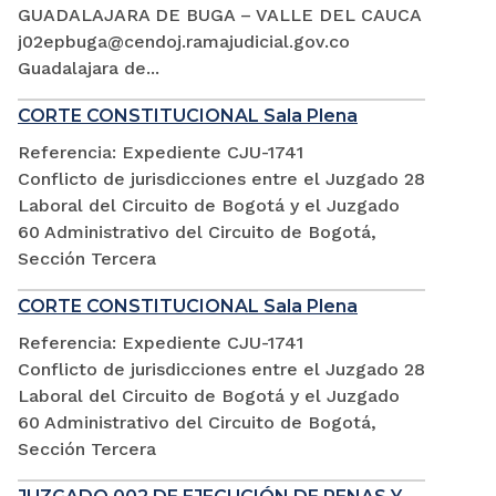
GUADALAJARA DE BUGA – VALLE DEL CAUCA
j02epbuga@cendoj.ramajudicial.gov.co
Guadalajara de...
CORTE CONSTITUCIONAL Sala Plena
Referencia: Expediente CJU-1741
Conflicto de jurisdicciones entre el Juzgado 28
Laboral del Circuito de Bogotá y el Juzgado
60 Administrativo del Circuito de Bogotá,
Sección Tercera
CORTE CONSTITUCIONAL Sala Plena
Referencia: Expediente CJU-1741
Conflicto de jurisdicciones entre el Juzgado 28
Laboral del Circuito de Bogotá y el Juzgado
60 Administrativo del Circuito de Bogotá,
Sección Tercera