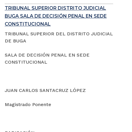
TRIBUNAL SUPERIOR DISTRITO JUDICIAL
BUGA SALA DE DECISIÓN PENAL EN SEDE
CONSTITUCIONAL
TRIBUNAL SUPERIOR DEL DISTRITO JUDICIAL
DE BUGA
SALA DE DECISIÓN PENAL EN SEDE
CONSTITUCIONAL
JUAN CARLOS SANTACRUZ LÓPEZ
Magistrado Ponente