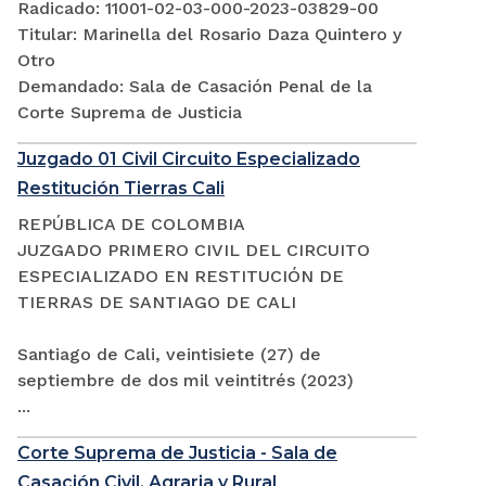
Radicado: 11001-02-03-000-2023-03829-00
Titular: Marinella del Rosario Daza Quintero y
Otro
Demandado: Sala de Casación Penal de la
Corte Suprema de Justicia
Juzgado 01 Civil Circuito Especializado
Restitución Tierras Cali
REPÚBLICA DE COLOMBIA
JUZGADO PRIMERO CIVIL DEL CIRCUITO
ESPECIALIZADO EN RESTITUCIÓN DE
TIERRAS DE SANTIAGO DE CALI
Santiago de Cali, veintisiete (27) de
septiembre de dos mil veintitrés (2023)
...
Corte Suprema de Justicia - Sala de
Casación Civil, Agraria y Rural