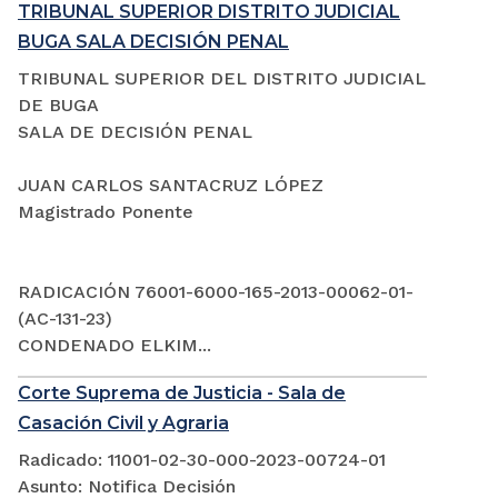
TRIBUNAL SUPERIOR DISTRITO JUDICIAL
BUGA SALA DECISIÓN PENAL
TRIBUNAL SUPERIOR DEL DISTRITO JUDICIAL
DE BUGA
SALA DE DECISIÓN PENAL
JUAN CARLOS SANTACRUZ LÓPEZ
Magistrado Ponente
RADICACIÓN 76001-6000-165-2013-00062-01-
(AC-131-23)
CONDENADO ELKIM...
Corte Suprema de Justicia - Sala de
Casación Civil y Agraria
Radicado: 11001-02-30-000-2023-00724-01
Asunto: Notifica Decisión