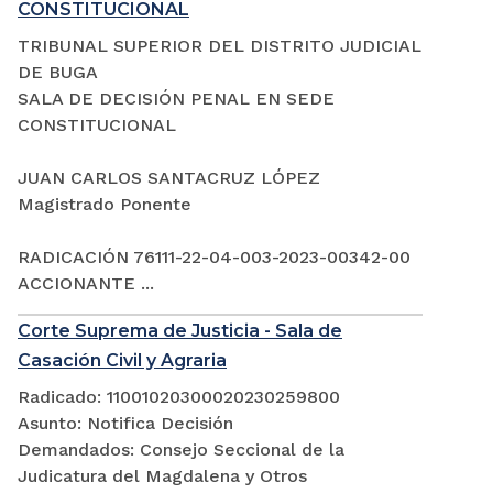
CONSTITUCIONAL
TRIBUNAL SUPERIOR DEL DISTRITO JUDICIAL
DE BUGA
SALA DE DECISIÓN PENAL EN SEDE
CONSTITUCIONAL
JUAN CARLOS SANTACRUZ LÓPEZ
Magistrado Ponente
RADICACIÓN 76111-22-04-003-2023-00342-00
ACCIONANTE ...
Corte Suprema de Justicia - Sala de
Casación Civil y Agraria
Radicado: 11001020300020230259800
Asunto: Notifica Decisión
Demandados: Consejo Seccional de la
Judicatura del Magdalena y Otros