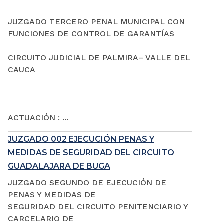
JUZGADO TERCERO PENAL MUNICIPAL CON
FUNCIONES DE CONTROL DE GARANTÍAS
CIRCUITO JUDICIAL DE PALMIRA– VALLE DEL
CAUCA
ACTUACIÓN : ...
JUZGADO 002 EJECUCIÓN PENAS Y
MEDIDAS DE SEGURIDAD DEL CIRCUITO
GUADALAJARA DE BUGA
JUZGADO SEGUNDO DE EJECUCIÓN DE
PENAS Y MEDIDAS DE
SEGURIDAD DEL CIRCUITO PENITENCIARIO Y
CARCELARIO DE