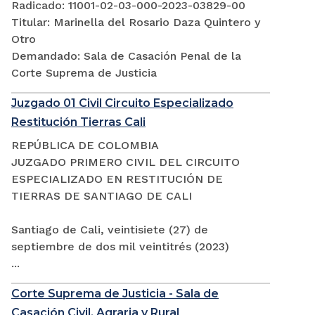
Radicado: 11001-02-03-000-2023-03829-00
Titular: Marinella del Rosario Daza Quintero y
Otro
Demandado: Sala de Casación Penal de la
Corte Suprema de Justicia
Juzgado 01 Civil Circuito Especializado
Restitución Tierras Cali
REPÚBLICA DE COLOMBIA
JUZGADO PRIMERO CIVIL DEL CIRCUITO
ESPECIALIZADO EN RESTITUCIÓN DE
TIERRAS DE SANTIAGO DE CALI
Santiago de Cali, veintisiete (27) de
septiembre de dos mil veintitrés (2023)
...
Corte Suprema de Justicia - Sala de
Casación Civil, Agraria y Rural