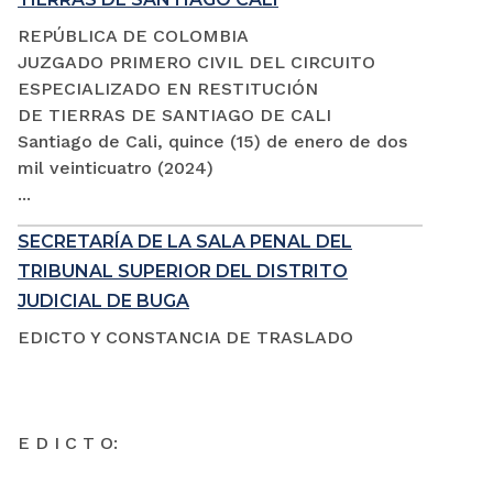
REPÚBLICA DE COLOMBIA
JUZGADO PRIMERO CIVIL DEL CIRCUITO
ESPECIALIZADO EN RESTITUCIÓN
DE TIERRAS DE SANTIAGO DE CALI
Santiago de Cali, quince (15) de enero de dos
mil veinticuatro (2024)
...
SECRETARÍA DE LA SALA PENAL DEL
TRIBUNAL SUPERIOR DEL DISTRITO
JUDICIAL DE BUGA
EDICTO Y CONSTANCIA DE TRASLADO
E D I C T O: