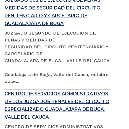
JUZGADO 002 DE EJECUCIÓN DE PENAS Y
MEDIDAS DE SEGURIDAD DEL CIRCUITO
PENITENCIARIO Y CARCELARIO DE
GUADALAJARA DE BUGA
JUZGADO SEGUNDO DE EJECUCIÓN DE
PENAS Y MEDIDAS DE
SEGURIDAD DEL CIRCUITO PENITENCIARIO Y
CARCELARIO DE
GUADALAJARA DE BUGA – VALLE DEL CAUCA
Guadalajara de Buga, Valle del Cauca, octubre
doce...
CENTRO DE SERVICIOS ADMINISTRATIVOS
DE LOS JUZGADOS PENALES DEL CIRCUITO
ESPECIALIZADO GUADALAJARA DE BUGA,
VALLE DEL CAUCA
CENTRO DE SERVICIOS ADMINISTRATIVOS