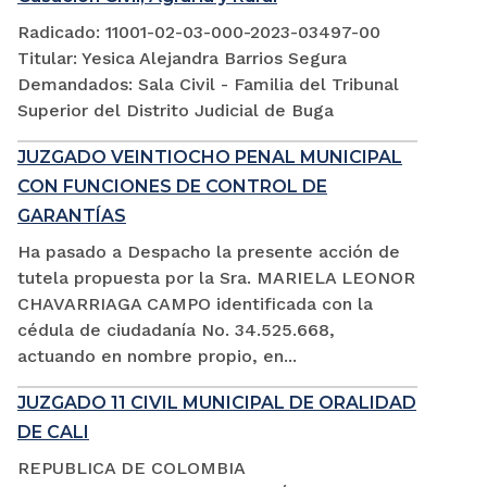
Radicado: 11001-02-03-000-2023-03497-00
Titular: Yesica Alejandra Barrios Segura
Demandados: Sala Civil - Familia del Tribunal
Superior del Distrito Judicial de Buga
JUZGADO VEINTIOCHO PENAL MUNICIPAL
CON FUNCIONES DE CONTROL DE
GARANTÍAS
Ha pasado a Despacho la presente acción de
tutela propuesta por la Sra. MARIELA LEONOR
CHAVARRIAGA CAMPO identificada con la
cédula de ciudadanía No. 34.525.668,
actuando en nombre propio, en...
JUZGADO 11 CIVIL MUNICIPAL DE ORALIDAD
DE CALI
REPUBLICA DE COLOMBIA