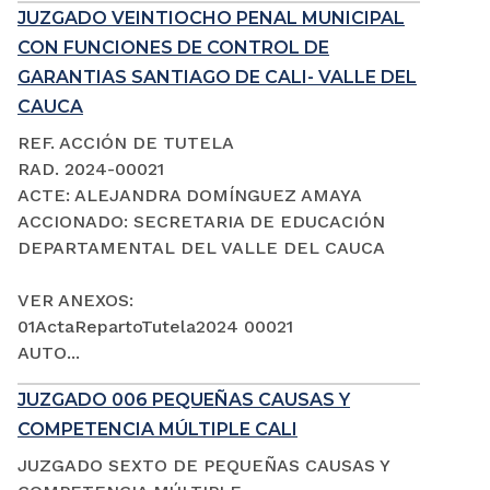
JUZGADO VEINTIOCHO PENAL MUNICIPAL
CON FUNCIONES DE CONTROL DE
GARANTIAS SANTIAGO DE CALI- VALLE DEL
CAUCA
REF. ACCIÓN DE TUTELA
RAD. 2024-00021
ACTE: ALEJANDRA DOMÍNGUEZ AMAYA
ACCIONADO: SECRETARIA DE EDUCACIÓN
DEPARTAMENTAL DEL VALLE DEL CAUCA
VER ANEXOS:
01ActaRepartoTutela2024 00021
AUTO...
JUZGADO 006 PEQUEÑAS CAUSAS Y
COMPETENCIA MÚLTIPLE CALI
JUZGADO SEXTO DE PEQUEÑAS CAUSAS Y