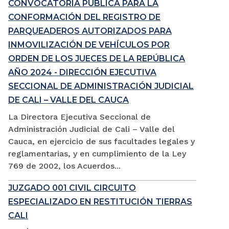
CONVOCATORIA PÚBLICA PARA LA
CONFORMACIÓN DEL REGISTRO DE
PARQUEADEROS AUTORIZADOS PARA
INMOVILIZACIÓN DE VEHÍCULOS POR
ORDEN DE LOS JUECES DE LA REPÚBLICA
AÑO 2024 - DIRECCIÓN EJECUTIVA
SECCIONAL DE ADMINISTRACIÓN JUDICIAL
DE CALI – VALLE DEL CAUCA
La Directora Ejecutiva Seccional de
Administración Judicial de Cali – Valle del
Cauca, en ejercicio de sus facultades legales y
reglamentarias, y en cumplimiento de la Ley
769 de 2002, los Acuerdos...
JUZGADO 001 CIVIL CIRCUITO
ESPECIALIZADO EN RESTITUCIÓN TIERRAS
CALI