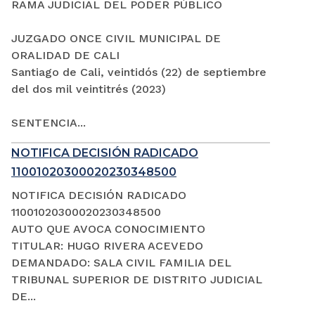
RAMA JUDICIAL DEL PODER PÚBLICO
JUZGADO ONCE CIVIL MUNICIPAL DE
ORALIDAD DE CALI
Santiago de Cali, veintidós (22) de septiembre
del dos mil veintitrés (2023)
SENTENCIA...
NOTIFICA DECISIÓN RADICADO
11001020300020230348500
NOTIFICA DECISIÓN RADICADO
11001020300020230348500
AUTO QUE AVOCA CONOCIMIENTO
TITULAR: HUGO RIVERA ACEVEDO
DEMANDADO: SALA CIVIL FAMILIA DEL
TRIBUNAL SUPERIOR DE DISTRITO JUDICIAL
DE...