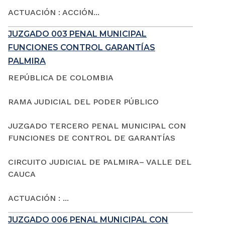
ACTUACIÓN : ACCIÓN...
JUZGADO 003 PENAL MUNICIPAL
FUNCIONES CONTROL GARANTÍAS
PALMIRA
REPÚBLICA DE COLOMBIA
RAMA JUDICIAL DEL PODER PÚBLICO
JUZGADO TERCERO PENAL MUNICIPAL CON
FUNCIONES DE CONTROL DE GARANTÍAS
CIRCUITO JUDICIAL DE PALMIRA– VALLE DEL
CAUCA
ACTUACIÓN : ...
JUZGADO 006 PENAL MUNICIPAL CON