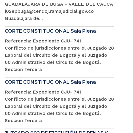
GUADALAJARA DE BUGA – VALLE DEL CAUCA
j02epbuga@cendoj.ramajudicial.gov.co
Guadalajara de...
CORTE CONSTITUCIONAL Sala Plena
Referencia: Expediente CJU-1741
Conflicto de jurisdicciones entre el Juzgado 28
Laboral del Circuito de Bogotá y el Juzgado
60 Administrativo del Circuito de Bogotá,
Sección Tercera
CORTE CONSTITUCIONAL Sala Plena
Referencia: Expediente CJU-1741
Conflicto de jurisdicciones entre el Juzgado 28
Laboral del Circuito de Bogotá y el Juzgado
60 Administrativo del Circuito de Bogotá,
Sección Tercera