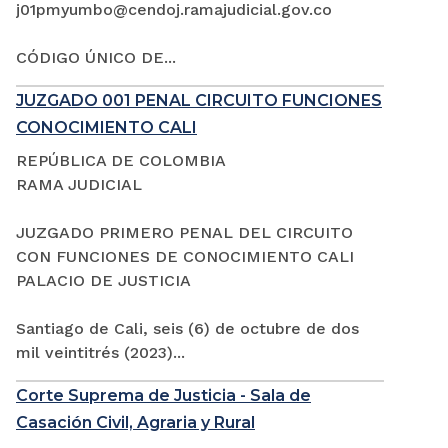
j01pmyumbo@cendoj.ramajudicial.gov.co
CÓDIGO ÚNICO DE...
JUZGADO 001 PENAL CIRCUITO FUNCIONES
CONOCIMIENTO CALI
REPÚBLICA DE COLOMBIA
RAMA JUDICIAL
JUZGADO PRIMERO PENAL DEL CIRCUITO
CON FUNCIONES DE CONOCIMIENTO CALI
PALACIO DE JUSTICIA
Santiago de Cali, seis (6) de octubre de dos
mil veintitrés (2023)...
Corte Suprema de Justicia - Sala de
Casación Civil, Agraria y Rural