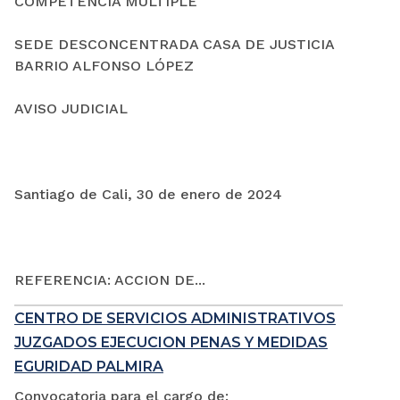
COMPETENCIA MÚLTIPLE
SEDE DESCONCENTRADA CASA DE JUSTICIA
BARRIO ALFONSO LÓPEZ
AVISO JUDICIAL
Santiago de Cali, 30 de enero de 2024
REFERENCIA: ACCION DE...
CENTRO DE SERVICIOS ADMINISTRATIVOS
JUZGADOS EJECUCION PENAS Y MEDIDAS
EGURIDAD PALMIRA
Convocatoria para el cargo de: