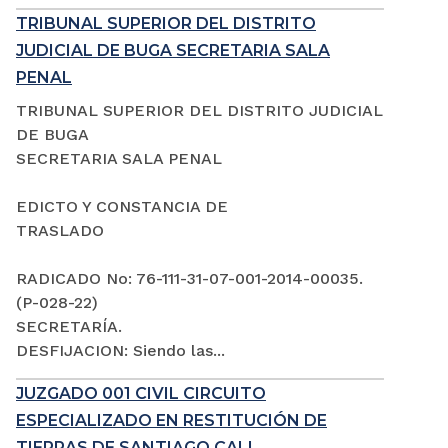
TRIBUNAL SUPERIOR DEL DISTRITO
JUDICIAL DE BUGA SECRETARIA SALA
PENAL
TRIBUNAL SUPERIOR DEL DISTRITO JUDICIAL
DE BUGA
SECRETARIA SALA PENAL
EDICTO Y CONSTANCIA DE
TRASLADO
RADICADO No: 76-111-31-07-001-2014-00035.
(P-028-22)
SECRETARÍA.
DESFIJACION: Siendo las...
JUZGADO 001 CIVIL CIRCUITO
ESPECIALIZADO EN RESTITUCIÓN DE
TIERRAS DE SANTIAGO CALI