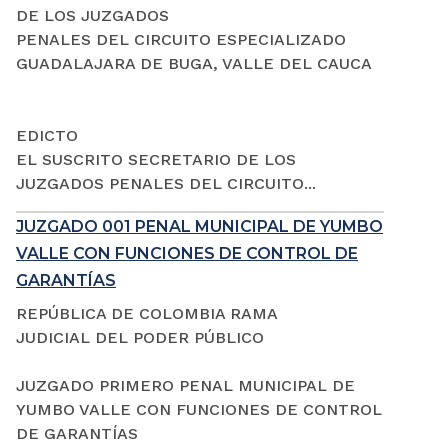
DE LOS JUZGADOS
PENALES DEL CIRCUITO ESPECIALIZADO
GUADALAJARA DE BUGA, VALLE DEL CAUCA
EDICTO
EL SUSCRITO SECRETARIO DE LOS
JUZGADOS PENALES DEL CIRCUITO...
JUZGADO 001 PENAL MUNICIPAL DE YUMBO
VALLE CON FUNCIONES DE CONTROL DE
GARANTÍAS
REPÚBLICA DE COLOMBIA RAMA
JUDICIAL DEL PODER PÚBLICO
JUZGADO PRIMERO PENAL MUNICIPAL DE
YUMBO VALLE CON FUNCIONES DE CONTROL
DE GARANTÍAS