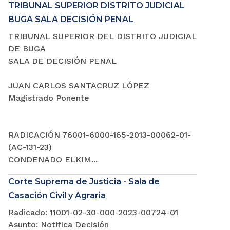
TRIBUNAL SUPERIOR DISTRITO JUDICIAL
BUGA SALA DECISIÓN PENAL
TRIBUNAL SUPERIOR DEL DISTRITO JUDICIAL
DE BUGA
SALA DE DECISIÓN PENAL
JUAN CARLOS SANTACRUZ LÓPEZ
Magistrado Ponente
RADICACIÓN 76001-6000-165-2013-00062-01-
(AC-131-23)
CONDENADO ELKIM...
Corte Suprema de Justicia - Sala de
Casación Civil y Agraria
Radicado: 11001-02-30-000-2023-00724-01
Asunto: Notifica Decisión