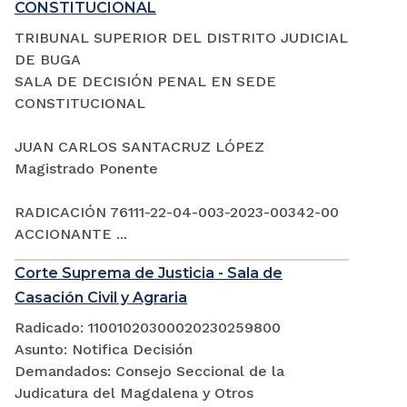
CONSTITUCIONAL
TRIBUNAL SUPERIOR DEL DISTRITO JUDICIAL
DE BUGA
SALA DE DECISIÓN PENAL EN SEDE
CONSTITUCIONAL
JUAN CARLOS SANTACRUZ LÓPEZ
Magistrado Ponente
RADICACIÓN 76111-22-04-003-2023-00342-00
ACCIONANTE ...
Corte Suprema de Justicia - Sala de
Casación Civil y Agraria
Radicado: 11001020300020230259800
Asunto: Notifica Decisión
Demandados: Consejo Seccional de la
Judicatura del Magdalena y Otros