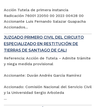
Acción Tutela de primera instancia
Radicación 76001 22050 00 2023 00428 00
Accionante Luis Fernando Salazar Guapacha
Accionados...
JUZGADO PRIMERO CIVIL DEL CIRCUITO
ESPECIALIZADO EN RESTITUCIÓN DE
TIERRAS DE SANTIAGO DE CALI
Referencia: Acción de Tutela – Admite trámite
y niega medida provisional
Accionante: Duván Andrés García Ramírez
Accionado: Comisión Nacional del Servicio Civil
y la Universidad Sergio Arboleda
...