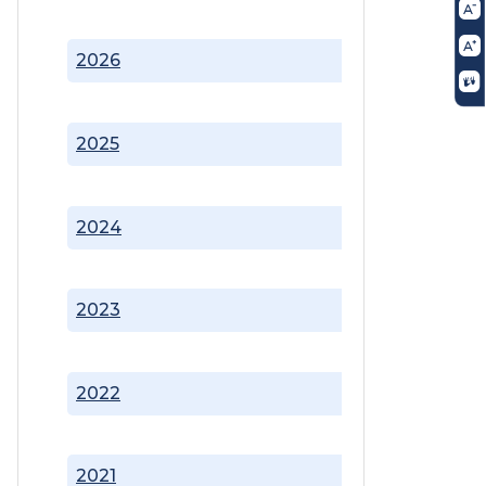
2026
2025
2024
2023
2022
2021