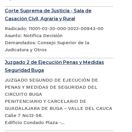
Corte Suprema de Justicia - Sala de
Casación Civil, Agraria y Rural
Radicado: 11001-02-30-000-2023-00943-00
Asunto: Notifica Decisión
Demandados: Consejo Superior de la
Judicatura y Otros
Juzgado 2 de Ejecución Penas y Medidas
Seguridad Buga
JUZGADO SEGUNDO DE EJECUCIÓN DE
PENAS Y MEDIDAS DE SEGURIDAD DEL
CIRCUITO BUGA
PENITENCIARIO Y CARCELARIO DE
GUADALAJARA DE BUGA – VALLE DEL CAUCA
Calle 7 No.13-56.
Edificio Condado Plaza -...