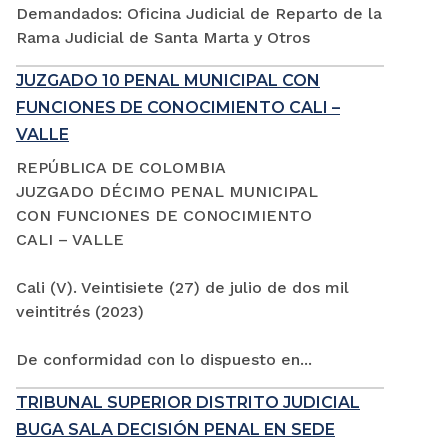
Demandados: Oficina Judicial de Reparto de la
Rama Judicial de Santa Marta y Otros
JUZGADO 10 PENAL MUNICIPAL CON
FUNCIONES DE CONOCIMIENTO CALI –
VALLE
REPÚBLICA DE COLOMBIA
JUZGADO DÉCIMO PENAL MUNICIPAL
CON FUNCIONES DE CONOCIMIENTO
CALI – VALLE
Cali (V). Veintisiete (27) de julio de dos mil
veintitrés (2023)
De conformidad con lo dispuesto en...
TRIBUNAL SUPERIOR DISTRITO JUDICIAL
BUGA SALA DECISIÓN PENAL EN SEDE