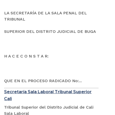
LA SECRETARÍA DE LA SALA PENAL DEL
TRIBUNAL
SUPERIOR DEL DISTRITO JUDICIAL DE BUGA
H A C E C O N S T A R:
QUE EN EL PROCESO RADICADO No:...
Secretaría Sala Laboral Tribunal Superior
Cali
Tribunal Superior del Distrito Judicial de Cali
Sala Laboral