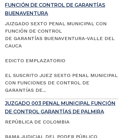
FUNCIÓN DE CONTROL DE GARANTÍAS
BUENAVENTURA
JUZGADO SEXTO PENAL MUNICIPAL CON
FUNCIÓN DE CONTROL
DE GARANTÍAS BUENAVENTURA-VALLE DEL
CAUCA
EDICTO EMPLAZATORIO
EL SUSCRITO JUEZ SEXTO PENAL MUNICIPAL
CON FUNCIONES DE CONTROL DE
GARANTÍAS DE...
JUZGADO 003 PENAL MUNICIPAL FUNCIÓN
DE CONTROL GARANTÍAS DE PALMIRA
REPÚBLICA DE COLOMBIA
RAMA JUDICIAL DEL PODER PÚBLICO