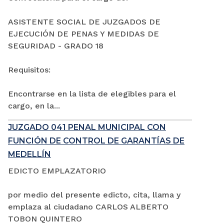
ASISTENTE SOCIAL DE JUZGADOS DE
EJECUCIÓN DE PENAS Y MEDIDAS DE
SEGURIDAD - GRADO 18
Requisitos:
Encontrarse en la lista de elegibles para el
cargo, en la...
JUZGADO 041 PENAL MUNICIPAL CON
FUNCIÓN DE CONTROL DE GARANTÍAS DE
MEDELLÍN
EDICTO EMPLAZATORIO
por medio del presente edicto, cita, llama y
emplaza al ciudadano CARLOS ALBERTO
TOBON QUINTERO