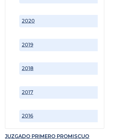
2020
2019
2018
2017
2016
JUZGADO PRIMERO PROMISCUO