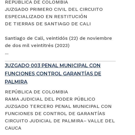
REPÚBLICA DE COLOMBIA
JUZGADO PRIMERO CIVIL DEL CIRCUITO
ESPECIALIZADO EN RESTITUCIÓN
DE TIERRAS DE SANTIAGO DE CALI
Santiago de Cali, veintidós (22) de noviembre
de dos mil veintitrés (2023)
...
JUZGADO 003 PENAL MUNICIPAL CON
FUNCIONES CONTROL GARANTÍAS DE
PALMIRA
REPÚBLICA DE COLOMBIA
RAMA JUDICIAL DEL PODER PÚBLICO
JUZGADO TERCERO PENAL MUNICIPAL CON
FUNCIONES DE CONTROL DE GARANTÍAS
CIRCUITO JUDICIAL DE PALMIRA– VALLE DEL
CAUCA