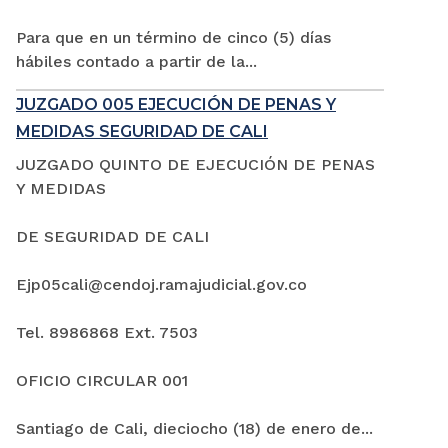
Para que en un término de cinco (5) días
hábiles contado a partir de la...
JUZGADO 005 EJECUCIÓN DE PENAS Y
MEDIDAS SEGURIDAD DE CALI
JUZGADO QUINTO DE EJECUCIÓN DE PENAS
Y MEDIDAS
DE SEGURIDAD DE CALI
Ejp05cali@cendoj.ramajudicial.gov.co
Tel. 8986868 Ext. 7503
OFICIO CIRCULAR 001
Santiago de Cali, dieciocho (18) de enero de...