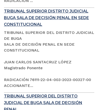
RADICACIÓN ...
TRIBUNAL SUPERIOR DISTRITO JUDICIAL
BUGA SALA DE DECISIÓN PENAL EN SEDE
CONSTITUCIONAL
TRIBUNAL SUPERIOR DEL DISTRITO JUDICIAL
DE BUGA
SALA DE DECISIÓN PENAL EN SEDE
CONSTITUCIONAL
JUAN CARLOS SANTACRUZ LÓPEZ
Magistrado Ponente
RADICACIÓN 76111-22-04-003-2023-00327-00
ACCIONANTE...
TRIBUNAL SUPERIOR DEL DISTRITO
JUDICIAL DE BUGA SALA DE DECISIÓN
PENAL