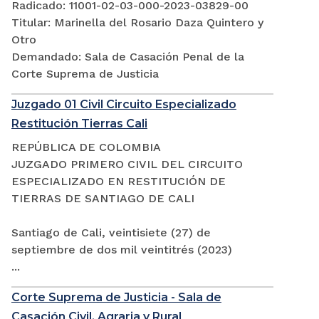
Radicado: 11001-02-03-000-2023-03829-00
Titular: Marinella del Rosario Daza Quintero y
Otro
Demandado: Sala de Casación Penal de la
Corte Suprema de Justicia
Juzgado 01 Civil Circuito Especializado
Restitución Tierras Cali
REPÚBLICA DE COLOMBIA
JUZGADO PRIMERO CIVIL DEL CIRCUITO
ESPECIALIZADO EN RESTITUCIÓN DE
TIERRAS DE SANTIAGO DE CALI
Santiago de Cali, veintisiete (27) de
septiembre de dos mil veintitrés (2023)
...
Corte Suprema de Justicia - Sala de
Casación Civil, Agraria y Rural