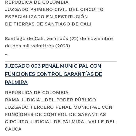
REPÚBLICA DE COLOMBIA
JUZGADO PRIMERO CIVIL DEL CIRCUITO
ESPECIALIZADO EN RESTITUCIÓN
DE TIERRAS DE SANTIAGO DE CALI
Santiago de Cali, veintidós (22) de noviembre
de dos mil veintitrés (2023)
...
JUZGADO 003 PENAL MUNICIPAL CON
FUNCIONES CONTROL GARANTÍAS DE
PALMIRA
REPÚBLICA DE COLOMBIA
RAMA JUDICIAL DEL PODER PÚBLICO
JUZGADO TERCERO PENAL MUNICIPAL CON
FUNCIONES DE CONTROL DE GARANTÍAS
CIRCUITO JUDICIAL DE PALMIRA– VALLE DEL
CAUCA