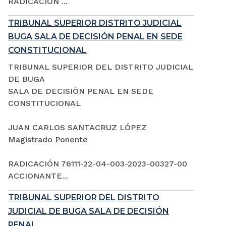
RADICACIÓN ...
TRIBUNAL SUPERIOR DISTRITO JUDICIAL
BUGA SALA DE DECISIÓN PENAL EN SEDE
CONSTITUCIONAL
TRIBUNAL SUPERIOR DEL DISTRITO JUDICIAL
DE BUGA
SALA DE DECISIÓN PENAL EN SEDE
CONSTITUCIONAL
JUAN CARLOS SANTACRUZ LÓPEZ
Magistrado Ponente
RADICACIÓN 76111-22-04-003-2023-00327-00
ACCIONANTE...
TRIBUNAL SUPERIOR DEL DISTRITO
JUDICIAL DE BUGA SALA DE DECISIÓN
PENAL