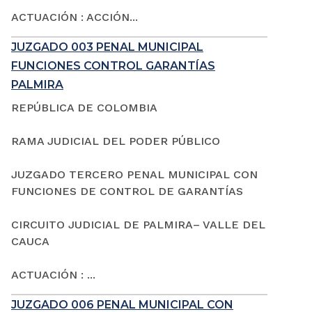
ACTUACIÓN : ACCIÓN...
JUZGADO 003 PENAL MUNICIPAL
FUNCIONES CONTROL GARANTÍAS
PALMIRA
REPÚBLICA DE COLOMBIA
RAMA JUDICIAL DEL PODER PÚBLICO
JUZGADO TERCERO PENAL MUNICIPAL CON
FUNCIONES DE CONTROL DE GARANTÍAS
CIRCUITO JUDICIAL DE PALMIRA– VALLE DEL
CAUCA
ACTUACIÓN : ...
JUZGADO 006 PENAL MUNICIPAL CON