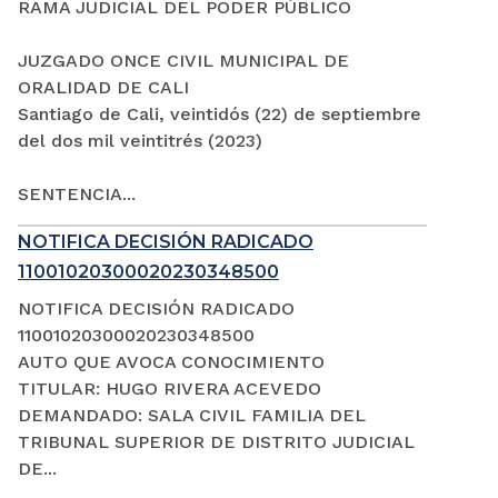
RAMA JUDICIAL DEL PODER PÚBLICO
JUZGADO ONCE CIVIL MUNICIPAL DE
ORALIDAD DE CALI
Santiago de Cali, veintidós (22) de septiembre
del dos mil veintitrés (2023)
SENTENCIA...
NOTIFICA DECISIÓN RADICADO
11001020300020230348500
NOTIFICA DECISIÓN RADICADO
11001020300020230348500
AUTO QUE AVOCA CONOCIMIENTO
TITULAR: HUGO RIVERA ACEVEDO
DEMANDADO: SALA CIVIL FAMILIA DEL
TRIBUNAL SUPERIOR DE DISTRITO JUDICIAL
DE...