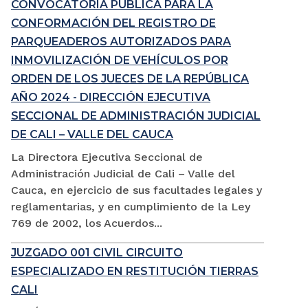
CONVOCATORIA PÚBLICA PARA LA
CONFORMACIÓN DEL REGISTRO DE
PARQUEADEROS AUTORIZADOS PARA
INMOVILIZACIÓN DE VEHÍCULOS POR
ORDEN DE LOS JUECES DE LA REPÚBLICA
AÑO 2024 - DIRECCIÓN EJECUTIVA
SECCIONAL DE ADMINISTRACIÓN JUDICIAL
DE CALI – VALLE DEL CAUCA
La Directora Ejecutiva Seccional de
Administración Judicial de Cali – Valle del
Cauca, en ejercicio de sus facultades legales y
reglamentarias, y en cumplimiento de la Ley
769 de 2002, los Acuerdos...
JUZGADO 001 CIVIL CIRCUITO
ESPECIALIZADO EN RESTITUCIÓN TIERRAS
CALI