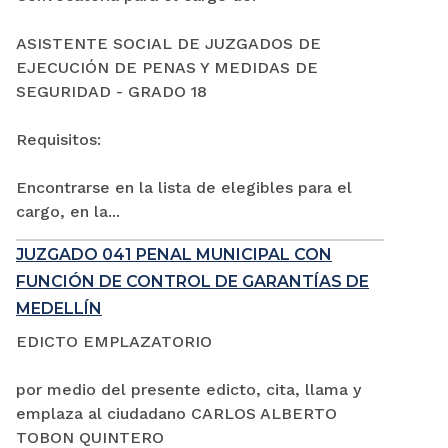
ASISTENTE SOCIAL DE JUZGADOS DE
EJECUCIÓN DE PENAS Y MEDIDAS DE
SEGURIDAD - GRADO 18
Requisitos:
Encontrarse en la lista de elegibles para el
cargo, en la...
JUZGADO 041 PENAL MUNICIPAL CON
FUNCIÓN DE CONTROL DE GARANTÍAS DE
MEDELLÍN
EDICTO EMPLAZATORIO
por medio del presente edicto, cita, llama y
emplaza al ciudadano CARLOS ALBERTO
TOBON QUINTERO