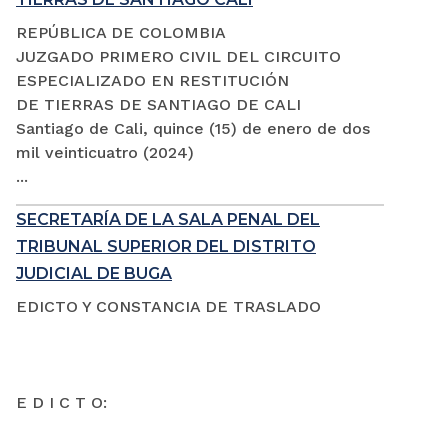
REPÚBLICA DE COLOMBIA
JUZGADO PRIMERO CIVIL DEL CIRCUITO
ESPECIALIZADO EN RESTITUCIÓN
DE TIERRAS DE SANTIAGO DE CALI
Santiago de Cali, quince (15) de enero de dos
mil veinticuatro (2024)
...
SECRETARÍA DE LA SALA PENAL DEL
TRIBUNAL SUPERIOR DEL DISTRITO
JUDICIAL DE BUGA
EDICTO Y CONSTANCIA DE TRASLADO
E D I C T O: