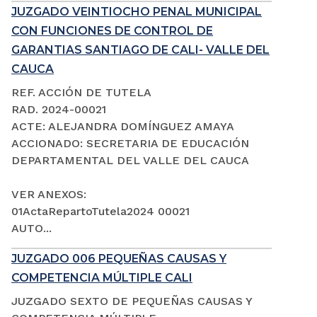
JUZGADO VEINTIOCHO PENAL MUNICIPAL
CON FUNCIONES DE CONTROL DE
GARANTIAS SANTIAGO DE CALI- VALLE DEL
CAUCA
REF. ACCIÓN DE TUTELA
RAD. 2024-00021
ACTE: ALEJANDRA DOMÍNGUEZ AMAYA
ACCIONADO: SECRETARIA DE EDUCACIÓN
DEPARTAMENTAL DEL VALLE DEL CAUCA
VER ANEXOS:
01ActaRepartoTutela2024 00021
AUTO...
JUZGADO 006 PEQUEÑAS CAUSAS Y
COMPETENCIA MÚLTIPLE CALI
JUZGADO SEXTO DE PEQUEÑAS CAUSAS Y