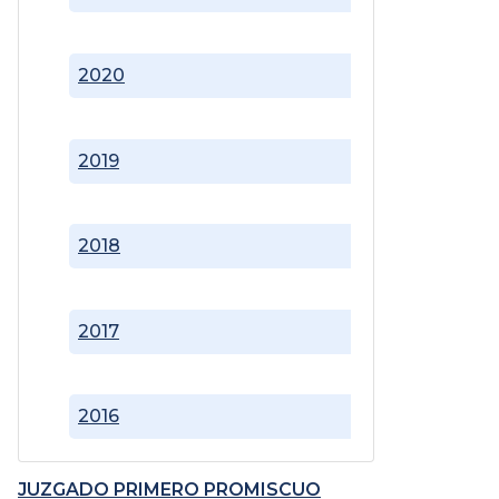
2020
2019
2018
2017
2016
JUZGADO PRIMERO PROMISCUO