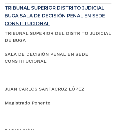
TRIBUNAL SUPERIOR DISTRITO JUDICIAL
BUGA SALA DE DECISIÓN PENAL EN SEDE
CONSTITUCIONAL
TRIBUNAL SUPERIOR DEL DISTRITO JUDICIAL
DE BUGA
SALA DE DECISIÓN PENAL EN SEDE
CONSTITUCIONAL
JUAN CARLOS SANTACRUZ LÓPEZ
Magistrado Ponente