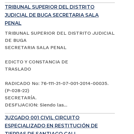
TRIBUNAL SUPERIOR DEL DISTRITO
JUDICIAL DE BUGA SECRETARIA SALA
PENAL
TRIBUNAL SUPERIOR DEL DISTRITO JUDICIAL
DE BUGA
SECRETARIA SALA PENAL
EDICTO Y CONSTANCIA DE
TRASLADO
RADICADO No: 76-111-31-07-001-2014-00035.
(P-028-22)
SECRETARÍA.
DESFIJACION: Siendo las...
JUZGADO 001 CIVIL CIRCUITO
ESPECIALIZADO EN RESTITUCIÓN DE
TIERRAS DE SANTIAGO CALI