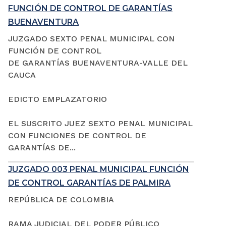
FUNCIÓN DE CONTROL DE GARANTÍAS
BUENAVENTURA
JUZGADO SEXTO PENAL MUNICIPAL CON
FUNCIÓN DE CONTROL
DE GARANTÍAS BUENAVENTURA-VALLE DEL
CAUCA
EDICTO EMPLAZATORIO
EL SUSCRITO JUEZ SEXTO PENAL MUNICIPAL
CON FUNCIONES DE CONTROL DE
GARANTÍAS DE...
JUZGADO 003 PENAL MUNICIPAL FUNCIÓN
DE CONTROL GARANTÍAS DE PALMIRA
REPÚBLICA DE COLOMBIA
RAMA JUDICIAL DEL PODER PÚBLICO