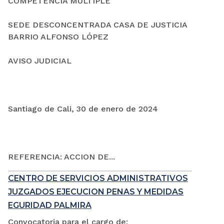
COMPETENCIA MÚLTIPLE
SEDE DESCONCENTRADA CASA DE JUSTICIA
BARRIO ALFONSO LÓPEZ
AVISO JUDICIAL
Santiago de Cali, 30 de enero de 2024
REFERENCIA: ACCION DE...
CENTRO DE SERVICIOS ADMINISTRATIVOS
JUZGADOS EJECUCION PENAS Y MEDIDAS
EGURIDAD PALMIRA
Convocatoria para el cargo de: