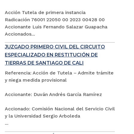
Acción Tutela de primera instancia
Radicación 76001 22050 00 2023 00428 00
Accionante Luis Fernando Salazar Guapacha
Accionados...
JUZGADO PRIMERO CIVIL DEL CIRCUITO
ESPECIALIZADO EN RESTITUCIÓN DE
TIERRAS DE SANTIAGO DE CALI
Referencia: Acción de Tutela – Admite trámite
y niega medida provisional
Accionante: Duván Andrés García Ramírez
Accionado: Comisión Nacional del Servicio Civil
y la Universidad Sergio Arboleda
...