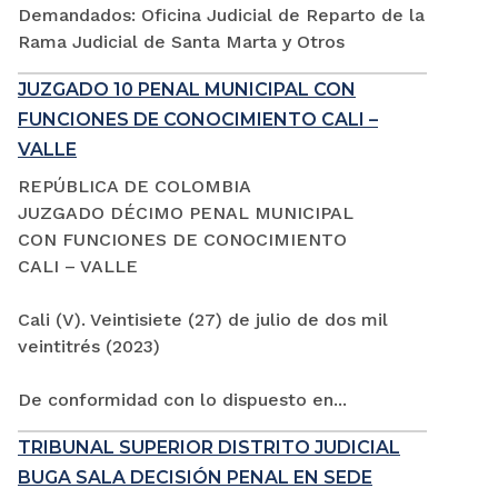
Demandados: Oficina Judicial de Reparto de la
Rama Judicial de Santa Marta y Otros
JUZGADO 10 PENAL MUNICIPAL CON
FUNCIONES DE CONOCIMIENTO CALI –
VALLE
REPÚBLICA DE COLOMBIA
JUZGADO DÉCIMO PENAL MUNICIPAL
CON FUNCIONES DE CONOCIMIENTO
CALI – VALLE
Cali (V). Veintisiete (27) de julio de dos mil
veintitrés (2023)
De conformidad con lo dispuesto en...
TRIBUNAL SUPERIOR DISTRITO JUDICIAL
BUGA SALA DECISIÓN PENAL EN SEDE