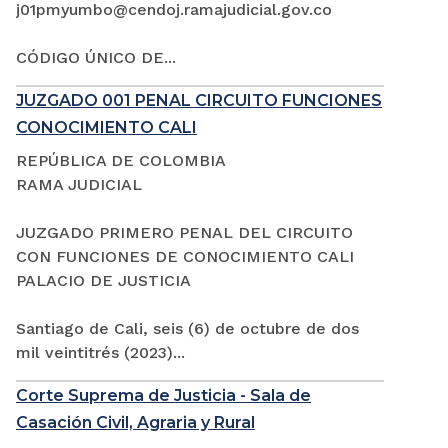
j01pmyumbo@cendoj.ramajudicial.gov.co
CÓDIGO ÚNICO DE...
JUZGADO 001 PENAL CIRCUITO FUNCIONES
CONOCIMIENTO CALI
REPÚBLICA DE COLOMBIA
RAMA JUDICIAL
JUZGADO PRIMERO PENAL DEL CIRCUITO
CON FUNCIONES DE CONOCIMIENTO CALI
PALACIO DE JUSTICIA
Santiago de Cali, seis (6) de octubre de dos
mil veintitrés (2023)...
Corte Suprema de Justicia - Sala de
Casación Civil, Agraria y Rural