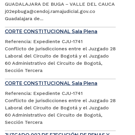
GUADALAJARA DE BUGA – VALLE DEL CAUCA
j02epbuga@cendoj.ramajudicial.gov.co
Guadalajara de...
CORTE CONSTITUCIONAL Sala Plena
Referencia: Expediente CJU-1741
Conflicto de jurisdicciones entre el Juzgado 28
Laboral del Circuito de Bogotá y el Juzgado
60 Administrativo del Circuito de Bogotá,
Sección Tercera
CORTE CONSTITUCIONAL Sala Plena
Referencia: Expediente CJU-1741
Conflicto de jurisdicciones entre el Juzgado 28
Laboral del Circuito de Bogotá y el Juzgado
60 Administrativo del Circuito de Bogotá,
Sección Tercera