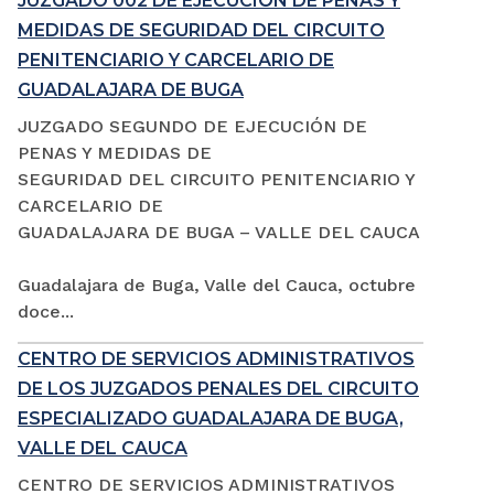
JUZGADO 002 DE EJECUCIÓN DE PENAS Y
MEDIDAS DE SEGURIDAD DEL CIRCUITO
PENITENCIARIO Y CARCELARIO DE
GUADALAJARA DE BUGA
JUZGADO SEGUNDO DE EJECUCIÓN DE
PENAS Y MEDIDAS DE
SEGURIDAD DEL CIRCUITO PENITENCIARIO Y
CARCELARIO DE
GUADALAJARA DE BUGA – VALLE DEL CAUCA
Guadalajara de Buga, Valle del Cauca, octubre
doce...
CENTRO DE SERVICIOS ADMINISTRATIVOS
DE LOS JUZGADOS PENALES DEL CIRCUITO
ESPECIALIZADO GUADALAJARA DE BUGA,
VALLE DEL CAUCA
CENTRO DE SERVICIOS ADMINISTRATIVOS