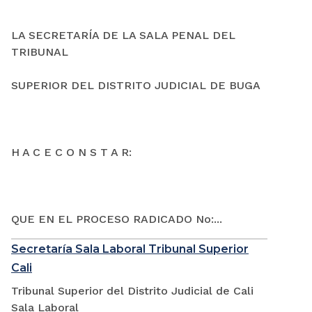
LA SECRETARÍA DE LA SALA PENAL DEL
TRIBUNAL
SUPERIOR DEL DISTRITO JUDICIAL DE BUGA
H A C E C O N S T A R:
QUE EN EL PROCESO RADICADO No:...
Secretaría Sala Laboral Tribunal Superior
Cali
Tribunal Superior del Distrito Judicial de Cali
Sala Laboral