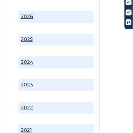
2026
2025
2024
2023
2022
2021