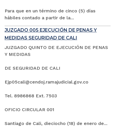
Para que en un término de cinco (5) días
hábiles contado a partir de la...
JUZGADO 005 EJECUCIÓN DE PENAS Y
MEDIDAS SEGURIDAD DE CALI
JUZGADO QUINTO DE EJECUCIÓN DE PENAS
Y MEDIDAS
DE SEGURIDAD DE CALI
Ejp05cali@cendoj.ramajudicial.gov.co
Tel. 8986868 Ext. 7503
OFICIO CIRCULAR 001
Santiago de Cali, dieciocho (18) de enero de...