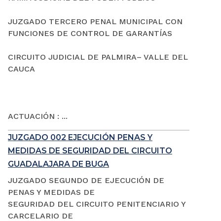
JUZGADO TERCERO PENAL MUNICIPAL CON
FUNCIONES DE CONTROL DE GARANTÍAS
CIRCUITO JUDICIAL DE PALMIRA– VALLE DEL
CAUCA
ACTUACIÓN : ...
JUZGADO 002 EJECUCIÓN PENAS Y
MEDIDAS DE SEGURIDAD DEL CIRCUITO
GUADALAJARA DE BUGA
JUZGADO SEGUNDO DE EJECUCIÓN DE
PENAS Y MEDIDAS DE
SEGURIDAD DEL CIRCUITO PENITENCIARIO Y
CARCELARIO DE