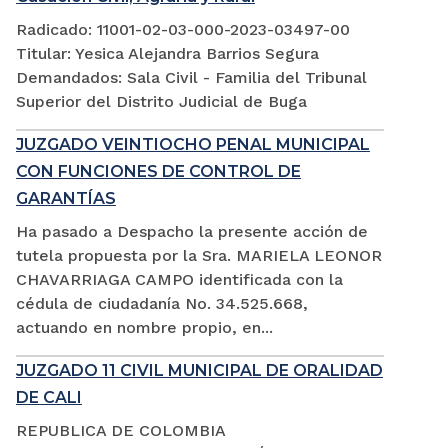
Radicado: 11001-02-03-000-2023-03497-00
Titular: Yesica Alejandra Barrios Segura
Demandados: Sala Civil - Familia del Tribunal
Superior del Distrito Judicial de Buga
JUZGADO VEINTIOCHO PENAL MUNICIPAL
CON FUNCIONES DE CONTROL DE
GARANTÍAS
Ha pasado a Despacho la presente acción de
tutela propuesta por la Sra. MARIELA LEONOR
CHAVARRIAGA CAMPO identificada con la
cédula de ciudadanía No. 34.525.668,
actuando en nombre propio, en...
JUZGADO 11 CIVIL MUNICIPAL DE ORALIDAD
DE CALI
REPUBLICA DE COLOMBIA