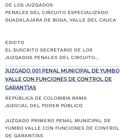
DE LOS JUZGADOS
PENALES DEL CIRCUITO ESPECIALIZADO
GUADALAJARA DE BUGA, VALLE DEL CAUCA
EDICTO
EL SUSCRITO SECRETARIO DE LOS
JUZGADOS PENALES DEL CIRCUITO...
JUZGADO 001 PENAL MUNICIPAL DE YUMBO
VALLE CON FUNCIONES DE CONTROL DE
GARANTÍAS
REPÚBLICA DE COLOMBIA RAMA
JUDICIAL DEL PODER PÚBLICO
JUZGADO PRIMERO PENAL MUNICIPAL DE
YUMBO VALLE CON FUNCIONES DE CONTROL
DE GARANTÍAS