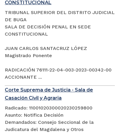
CONSTITUCIONAL
TRIBUNAL SUPERIOR DEL DISTRITO JUDICIAL
DE BUGA
SALA DE DECISIÓN PENAL EN SEDE
CONSTITUCIONAL
JUAN CARLOS SANTACRUZ LÓPEZ
Magistrado Ponente
RADICACIÓN 76111-22-04-003-2023-00342-00
ACCIONANTE ...
Corte Suprema de Justicia - Sala de
Casación Civil y Agraria
Radicado: 11001020300020230259800
Asunto: Notifica Decisión
Demandados: Consejo Seccional de la
Judicatura del Magdalena y Otros