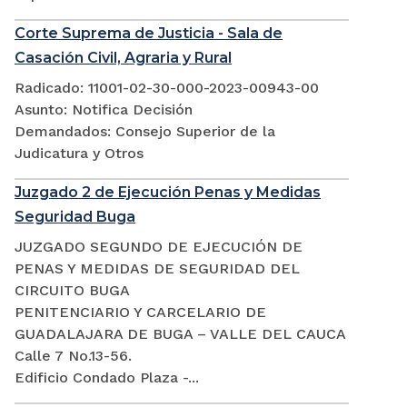
Corte Suprema de Justicia - Sala de
Casación Civil, Agraria y Rural
Radicado: 11001-02-30-000-2023-00943-00
Asunto: Notifica Decisión
Demandados: Consejo Superior de la
Judicatura y Otros
Juzgado 2 de Ejecución Penas y Medidas
Seguridad Buga
JUZGADO SEGUNDO DE EJECUCIÓN DE
PENAS Y MEDIDAS DE SEGURIDAD DEL
CIRCUITO BUGA
PENITENCIARIO Y CARCELARIO DE
GUADALAJARA DE BUGA – VALLE DEL CAUCA
Calle 7 No.13-56.
Edificio Condado Plaza -...