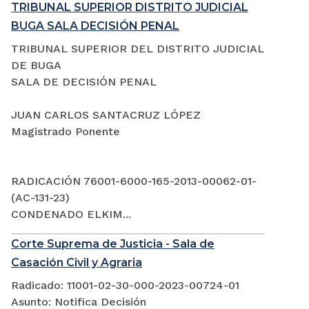
TRIBUNAL SUPERIOR DISTRITO JUDICIAL
BUGA SALA DECISIÓN PENAL
TRIBUNAL SUPERIOR DEL DISTRITO JUDICIAL
DE BUGA
SALA DE DECISIÓN PENAL
JUAN CARLOS SANTACRUZ LÓPEZ
Magistrado Ponente
RADICACIÓN 76001-6000-165-2013-00062-01-
(AC-131-23)
CONDENADO ELKIM...
Corte Suprema de Justicia - Sala de
Casación Civil y Agraria
Radicado: 11001-02-30-000-2023-00724-01
Asunto: Notifica Decisión