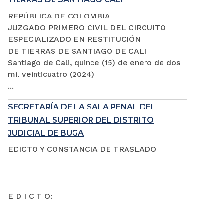
REPÚBLICA DE COLOMBIA
JUZGADO PRIMERO CIVIL DEL CIRCUITO
ESPECIALIZADO EN RESTITUCIÓN
DE TIERRAS DE SANTIAGO DE CALI
Santiago de Cali, quince (15) de enero de dos
mil veinticuatro (2024)
...
SECRETARÍA DE LA SALA PENAL DEL
TRIBUNAL SUPERIOR DEL DISTRITO
JUDICIAL DE BUGA
EDICTO Y CONSTANCIA DE TRASLADO
E D I C T O: