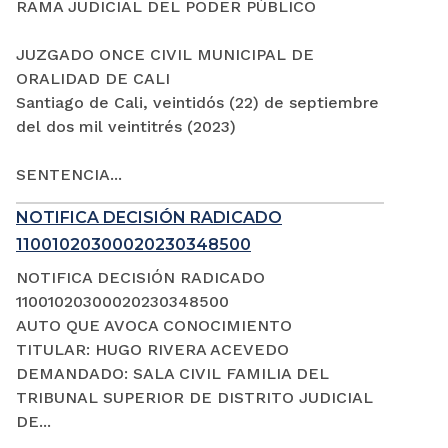
RAMA JUDICIAL DEL PODER PÚBLICO
JUZGADO ONCE CIVIL MUNICIPAL DE
ORALIDAD DE CALI
Santiago de Cali, veintidós (22) de septiembre
del dos mil veintitrés (2023)
SENTENCIA...
NOTIFICA DECISIÓN RADICADO
11001020300020230348500
NOTIFICA DECISIÓN RADICADO
11001020300020230348500
AUTO QUE AVOCA CONOCIMIENTO
TITULAR: HUGO RIVERA ACEVEDO
DEMANDADO: SALA CIVIL FAMILIA DEL
TRIBUNAL SUPERIOR DE DISTRITO JUDICIAL
DE...