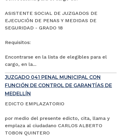
ASISTENTE SOCIAL DE JUZGADOS DE
EJECUCIÓN DE PENAS Y MEDIDAS DE
SEGURIDAD - GRADO 18
Requisitos:
Encontrarse en la lista de elegibles para el
cargo, en la...
JUZGADO 041 PENAL MUNICIPAL CON
FUNCIÓN DE CONTROL DE GARANTÍAS DE
MEDELLÍN
EDICTO EMPLAZATORIO
por medio del presente edicto, cita, llama y
emplaza al ciudadano CARLOS ALBERTO
TOBON QUINTERO