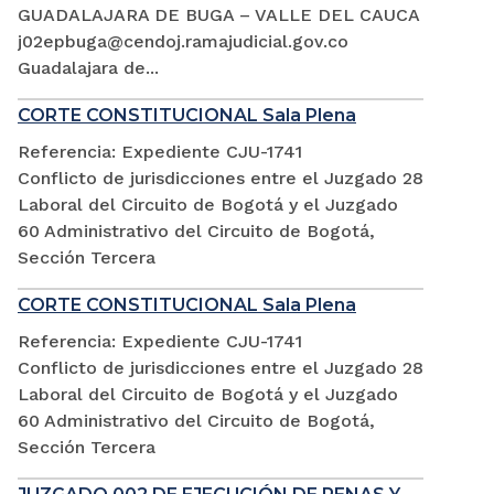
GUADALAJARA DE BUGA – VALLE DEL CAUCA
j02epbuga@cendoj.ramajudicial.gov.co
Guadalajara de...
CORTE CONSTITUCIONAL Sala Plena
Referencia: Expediente CJU-1741
Conflicto de jurisdicciones entre el Juzgado 28
Laboral del Circuito de Bogotá y el Juzgado
60 Administrativo del Circuito de Bogotá,
Sección Tercera
CORTE CONSTITUCIONAL Sala Plena
Referencia: Expediente CJU-1741
Conflicto de jurisdicciones entre el Juzgado 28
Laboral del Circuito de Bogotá y el Juzgado
60 Administrativo del Circuito de Bogotá,
Sección Tercera