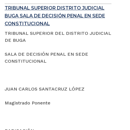
TRIBUNAL SUPERIOR DISTRITO JUDICIAL
BUGA SALA DE DECISIÓN PENAL EN SEDE
CONSTITUCIONAL
TRIBUNAL SUPERIOR DEL DISTRITO JUDICIAL
DE BUGA
SALA DE DECISIÓN PENAL EN SEDE
CONSTITUCIONAL
JUAN CARLOS SANTACRUZ LÓPEZ
Magistrado Ponente