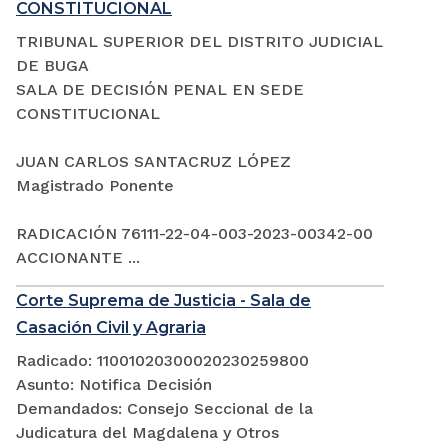
CONSTITUCIONAL
TRIBUNAL SUPERIOR DEL DISTRITO JUDICIAL
DE BUGA
SALA DE DECISIÓN PENAL EN SEDE
CONSTITUCIONAL
JUAN CARLOS SANTACRUZ LÓPEZ
Magistrado Ponente
RADICACIÓN 76111-22-04-003-2023-00342-00
ACCIONANTE ...
Corte Suprema de Justicia - Sala de
Casación Civil y Agraria
Radicado: 11001020300020230259800
Asunto: Notifica Decisión
Demandados: Consejo Seccional de la
Judicatura del Magdalena y Otros