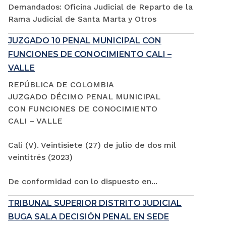
Demandados: Oficina Judicial de Reparto de la
Rama Judicial de Santa Marta y Otros
JUZGADO 10 PENAL MUNICIPAL CON
FUNCIONES DE CONOCIMIENTO CALI –
VALLE
REPÚBLICA DE COLOMBIA
JUZGADO DÉCIMO PENAL MUNICIPAL
CON FUNCIONES DE CONOCIMIENTO
CALI – VALLE
Cali (V). Veintisiete (27) de julio de dos mil
veintitrés (2023)
De conformidad con lo dispuesto en...
TRIBUNAL SUPERIOR DISTRITO JUDICIAL
BUGA SALA DECISIÓN PENAL EN SEDE