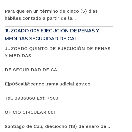
Para que en un término de cinco (5) días
hábiles contado a partir de la...
JUZGADO 005 EJECUCIÓN DE PENAS Y
MEDIDAS SEGURIDAD DE CALI
JUZGADO QUINTO DE EJECUCIÓN DE PENAS
Y MEDIDAS
DE SEGURIDAD DE CALI
Ejp05cali@cendoj.ramajudicial.gov.co
Tel. 8986868 Ext. 7503
OFICIO CIRCULAR 001
Santiago de Cali, dieciocho (18) de enero de...