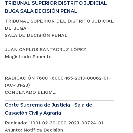
TRIBUNAL SUPERIOR DISTRITO JUDICIAL
BUGA SALA DECISIÓN PENAL
TRIBUNAL SUPERIOR DEL DISTRITO JUDICIAL
DE BUGA
SALA DE DECISIÓN PENAL
JUAN CARLOS SANTACRUZ LÓPEZ
Magistrado Ponente
RADICACIÓN 76001-6000-165-2013-00062-01-
(AC-131-23)
CONDENADO ELKIM...
Corte Suprema de Justicia - Sala de
Casación Civil y Agraria
Radicado: 11001-02-30-000-2023-00724-01
Asunto: Notifica Decisión