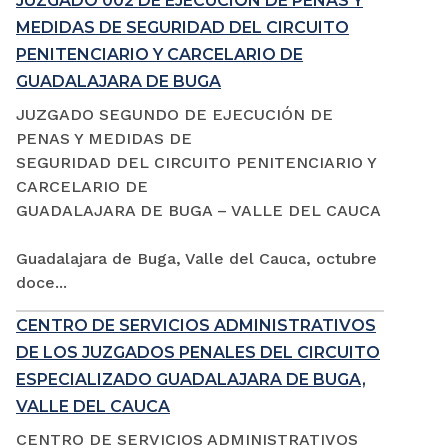
JUZGADO 002 DE EJECUCIÓN DE PENAS Y
MEDIDAS DE SEGURIDAD DEL CIRCUITO
PENITENCIARIO Y CARCELARIO DE
GUADALAJARA DE BUGA
JUZGADO SEGUNDO DE EJECUCIÓN DE
PENAS Y MEDIDAS DE
SEGURIDAD DEL CIRCUITO PENITENCIARIO Y
CARCELARIO DE
GUADALAJARA DE BUGA – VALLE DEL CAUCA
Guadalajara de Buga, Valle del Cauca, octubre
doce...
CENTRO DE SERVICIOS ADMINISTRATIVOS
DE LOS JUZGADOS PENALES DEL CIRCUITO
ESPECIALIZADO GUADALAJARA DE BUGA,
VALLE DEL CAUCA
CENTRO DE SERVICIOS ADMINISTRATIVOS