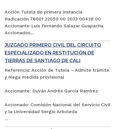
Acción Tutela de primera instancia
Radicación 76001 22050 00 2023 00428 00
Accionante Luis Fernando Salazar Guapacha
Accionados...
JUZGADO PRIMERO CIVIL DEL CIRCUITO
ESPECIALIZADO EN RESTITUCIÓN DE
TIERRAS DE SANTIAGO DE CALI
Referencia: Acción de Tutela – Admite trámite
y niega medida provisional
Accionante: Duván Andrés García Ramírez
Accionado: Comisión Nacional del Servicio Civil
y la Universidad Sergio Arboleda
...