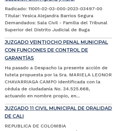
Radicado: 11001-02-03-000-2023-03497-00
Titular: Yesica Alejandra Barrios Segura
Demandados: Sala Civil - Familia del Tribunal
Superior del Distrito Judicial de Buga
JUZGADO VEINTIOCHO PENAL MUNICIPAL
CON FUNCIONES DE CONTROL DE
GARANTÍAS
Ha pasado a Despacho la presente acción de
tutela propuesta por la Sra. MARIELA LEONOR
CHAVARRIAGA CAMPO identificada con la
cédula de ciudadanía No. 34.525.668,
actuando en nombre propio, en...
JUZGADO 11 CIVIL MUNICIPAL DE ORALIDAD
DE CALI
REPUBLICA DE COLOMBIA