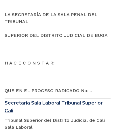
LA SECRETARÍA DE LA SALA PENAL DEL
TRIBUNAL
SUPERIOR DEL DISTRITO JUDICIAL DE BUGA
H A C E C O N S T A R:
QUE EN EL PROCESO RADICADO No:...
Secretaría Sala Laboral Tribunal Superior
Cali
Tribunal Superior del Distrito Judicial de Cali
Sala Laboral