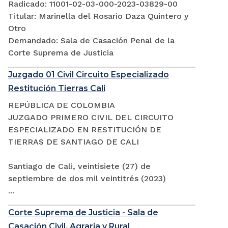
Radicado: 11001-02-03-000-2023-03829-00
Titular: Marinella del Rosario Daza Quintero y
Otro
Demandado: Sala de Casación Penal de la
Corte Suprema de Justicia
Juzgado 01 Civil Circuito Especializado
Restitución Tierras Cali
REPÚBLICA DE COLOMBIA
JUZGADO PRIMERO CIVIL DEL CIRCUITO
ESPECIALIZADO EN RESTITUCIÓN DE
TIERRAS DE SANTIAGO DE CALI
Santiago de Cali, veintisiete (27) de
septiembre de dos mil veintitrés (2023)
...
Corte Suprema de Justicia - Sala de
Casación Civil, Agraria y Rural