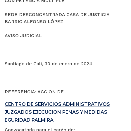
COMPETENCIA MÚLTIPLE
SEDE DESCONCENTRADA CASA DE JUSTICIA
BARRIO ALFONSO LÓPEZ
AVISO JUDICIAL
Santiago de Cali, 30 de enero de 2024
REFERENCIA: ACCION DE...
CENTRO DE SERVICIOS ADMINISTRATIVOS
JUZGADOS EJECUCION PENAS Y MEDIDAS
EGURIDAD PALMIRA
Convocatoria para el cargo de: