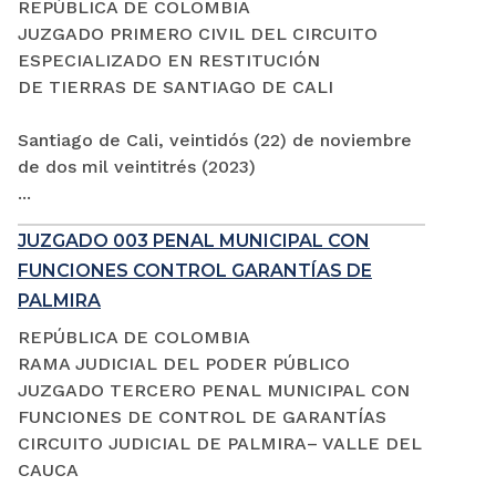
REPÚBLICA DE COLOMBIA
JUZGADO PRIMERO CIVIL DEL CIRCUITO
ESPECIALIZADO EN RESTITUCIÓN
DE TIERRAS DE SANTIAGO DE CALI
Santiago de Cali, veintidós (22) de noviembre
de dos mil veintitrés (2023)
...
JUZGADO 003 PENAL MUNICIPAL CON
FUNCIONES CONTROL GARANTÍAS DE
PALMIRA
REPÚBLICA DE COLOMBIA
RAMA JUDICIAL DEL PODER PÚBLICO
JUZGADO TERCERO PENAL MUNICIPAL CON
FUNCIONES DE CONTROL DE GARANTÍAS
CIRCUITO JUDICIAL DE PALMIRA– VALLE DEL
CAUCA