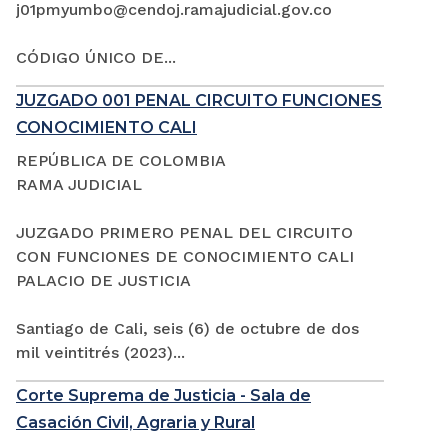
j01pmyumbo@cendoj.ramajudicial.gov.co
CÓDIGO ÚNICO DE...
JUZGADO 001 PENAL CIRCUITO FUNCIONES
CONOCIMIENTO CALI
REPÚBLICA DE COLOMBIA
RAMA JUDICIAL
JUZGADO PRIMERO PENAL DEL CIRCUITO
CON FUNCIONES DE CONOCIMIENTO CALI
PALACIO DE JUSTICIA
Santiago de Cali, seis (6) de octubre de dos
mil veintitrés (2023)...
Corte Suprema de Justicia - Sala de
Casación Civil, Agraria y Rural