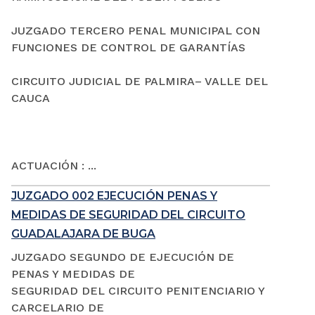
JUZGADO TERCERO PENAL MUNICIPAL CON
FUNCIONES DE CONTROL DE GARANTÍAS
CIRCUITO JUDICIAL DE PALMIRA– VALLE DEL
CAUCA
ACTUACIÓN : ...
JUZGADO 002 EJECUCIÓN PENAS Y
MEDIDAS DE SEGURIDAD DEL CIRCUITO
GUADALAJARA DE BUGA
JUZGADO SEGUNDO DE EJECUCIÓN DE
PENAS Y MEDIDAS DE
SEGURIDAD DEL CIRCUITO PENITENCIARIO Y
CARCELARIO DE