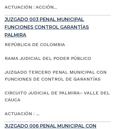
ACTUACIÓN : ACCIÓN...
JUZGADO 003 PENAL MUNICIPAL
FUNCIONES CONTROL GARANTÍAS
PALMIRA
REPÚBLICA DE COLOMBIA
RAMA JUDICIAL DEL PODER PÚBLICO
JUZGADO TERCERO PENAL MUNICIPAL CON
FUNCIONES DE CONTROL DE GARANTÍAS
CIRCUITO JUDICIAL DE PALMIRA– VALLE DEL
CAUCA
ACTUACIÓN : ...
JUZGADO 006 PENAL MUNICIPAL CON