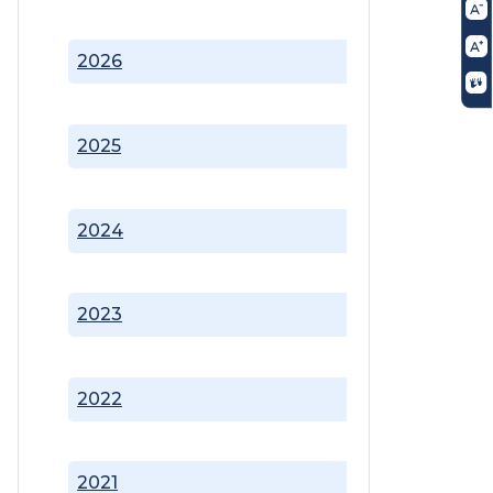
2026
2025
2024
2023
2022
2021