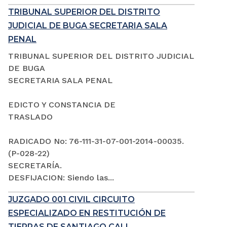
TRIBUNAL SUPERIOR DEL DISTRITO
JUDICIAL DE BUGA SECRETARIA SALA
PENAL
TRIBUNAL SUPERIOR DEL DISTRITO JUDICIAL
DE BUGA
SECRETARIA SALA PENAL
EDICTO Y CONSTANCIA DE
TRASLADO
RADICADO No: 76-111-31-07-001-2014-00035.
(P-028-22)
SECRETARÍA.
DESFIJACION: Siendo las...
JUZGADO 001 CIVIL CIRCUITO
ESPECIALIZADO EN RESTITUCIÓN DE
TIERRAS DE SANTIAGO CALI