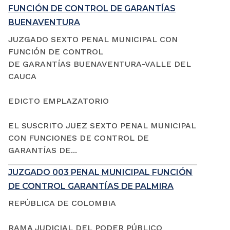
FUNCIÓN DE CONTROL DE GARANTÍAS
BUENAVENTURA
JUZGADO SEXTO PENAL MUNICIPAL CON
FUNCIÓN DE CONTROL
DE GARANTÍAS BUENAVENTURA-VALLE DEL
CAUCA
EDICTO EMPLAZATORIO
EL SUSCRITO JUEZ SEXTO PENAL MUNICIPAL
CON FUNCIONES DE CONTROL DE
GARANTÍAS DE...
JUZGADO 003 PENAL MUNICIPAL FUNCIÓN
DE CONTROL GARANTÍAS DE PALMIRA
REPÚBLICA DE COLOMBIA
RAMA JUDICIAL DEL PODER PÚBLICO