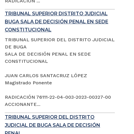
RADICACIÓN ...
TRIBUNAL SUPERIOR DISTRITO JUDICIAL
BUGA SALA DE DECISIÓN PENAL EN SEDE
CONSTITUCIONAL
TRIBUNAL SUPERIOR DEL DISTRITO JUDICIAL
DE BUGA
SALA DE DECISIÓN PENAL EN SEDE
CONSTITUCIONAL
JUAN CARLOS SANTACRUZ LÓPEZ
Magistrado Ponente
RADICACIÓN 76111-22-04-003-2023-00327-00
ACCIONANTE...
TRIBUNAL SUPERIOR DEL DISTRITO
JUDICIAL DE BUGA SALA DE DECISIÓN
PENAL