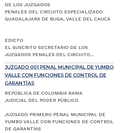
DE LOS JUZGADOS
PENALES DEL CIRCUITO ESPECIALIZADO
GUADALAJARA DE BUGA, VALLE DEL CAUCA
EDICTO
EL SUSCRITO SECRETARIO DE LOS
JUZGADOS PENALES DEL CIRCUITO...
JUZGADO 001 PENAL MUNICIPAL DE YUMBO
VALLE CON FUNCIONES DE CONTROL DE
GARANTÍAS
REPÚBLICA DE COLOMBIA RAMA
JUDICIAL DEL PODER PÚBLICO
JUZGADO PRIMERO PENAL MUNICIPAL DE
YUMBO VALLE CON FUNCIONES DE CONTROL
DE GARANTÍAS