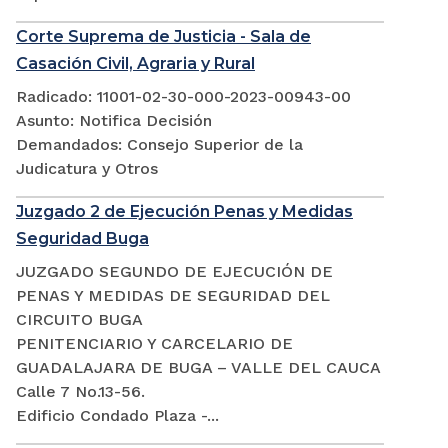
Corte Suprema de Justicia - Sala de
Casación Civil, Agraria y Rural
Radicado: 11001-02-30-000-2023-00943-00
Asunto: Notifica Decisión
Demandados: Consejo Superior de la
Judicatura y Otros
Juzgado 2 de Ejecución Penas y Medidas
Seguridad Buga
JUZGADO SEGUNDO DE EJECUCIÓN DE
PENAS Y MEDIDAS DE SEGURIDAD DEL
CIRCUITO BUGA
PENITENCIARIO Y CARCELARIO DE
GUADALAJARA DE BUGA – VALLE DEL CAUCA
Calle 7 No.13-56.
Edificio Condado Plaza -...