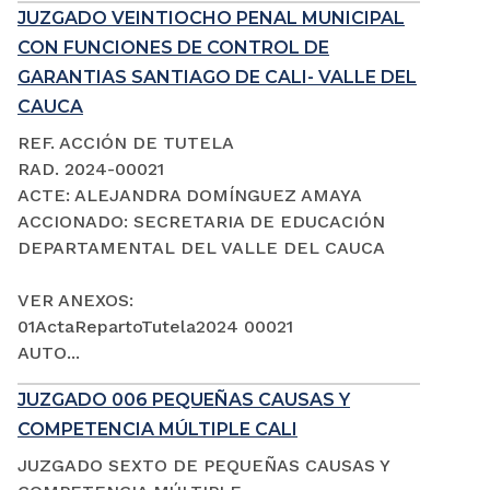
JUZGADO VEINTIOCHO PENAL MUNICIPAL
CON FUNCIONES DE CONTROL DE
GARANTIAS SANTIAGO DE CALI- VALLE DEL
CAUCA
REF. ACCIÓN DE TUTELA
RAD. 2024-00021
ACTE: ALEJANDRA DOMÍNGUEZ AMAYA
ACCIONADO: SECRETARIA DE EDUCACIÓN
DEPARTAMENTAL DEL VALLE DEL CAUCA
VER ANEXOS:
01ActaRepartoTutela2024 00021
AUTO...
JUZGADO 006 PEQUEÑAS CAUSAS Y
COMPETENCIA MÚLTIPLE CALI
JUZGADO SEXTO DE PEQUEÑAS CAUSAS Y