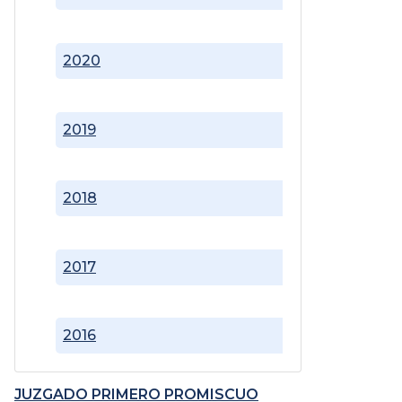
2020
2019
2018
2017
2016
JUZGADO PRIMERO PROMISCUO