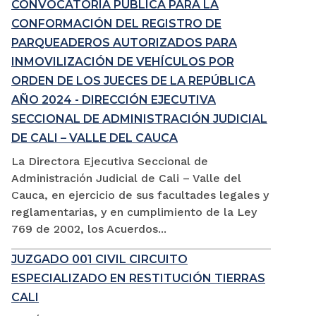
CONVOCATORIA PÚBLICA PARA LA
CONFORMACIÓN DEL REGISTRO DE
PARQUEADEROS AUTORIZADOS PARA
INMOVILIZACIÓN DE VEHÍCULOS POR
ORDEN DE LOS JUECES DE LA REPÚBLICA
AÑO 2024 - DIRECCIÓN EJECUTIVA
SECCIONAL DE ADMINISTRACIÓN JUDICIAL
DE CALI – VALLE DEL CAUCA
La Directora Ejecutiva Seccional de
Administración Judicial de Cali – Valle del
Cauca, en ejercicio de sus facultades legales y
reglamentarias, y en cumplimiento de la Ley
769 de 2002, los Acuerdos...
JUZGADO 001 CIVIL CIRCUITO
ESPECIALIZADO EN RESTITUCIÓN TIERRAS
CALI