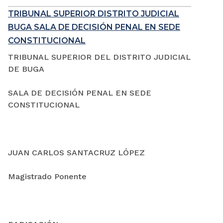
TRIBUNAL SUPERIOR DISTRITO JUDICIAL
BUGA SALA DE DECISIÓN PENAL EN SEDE
CONSTITUCIONAL
TRIBUNAL SUPERIOR DEL DISTRITO JUDICIAL
DE BUGA
SALA DE DECISIÓN PENAL EN SEDE
CONSTITUCIONAL
JUAN CARLOS SANTACRUZ LÓPEZ
Magistrado Ponente