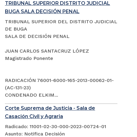
TRIBUNAL SUPERIOR DISTRITO JUDICIAL
BUGA SALA DECISIÓN PENAL
TRIBUNAL SUPERIOR DEL DISTRITO JUDICIAL
DE BUGA
SALA DE DECISIÓN PENAL
JUAN CARLOS SANTACRUZ LÓPEZ
Magistrado Ponente
RADICACIÓN 76001-6000-165-2013-00062-01-
(AC-131-23)
CONDENADO ELKIM...
Corte Suprema de Justicia - Sala de
Casación Civil y Agraria
Radicado: 11001-02-30-000-2023-00724-01
Asunto: Notifica Decisión