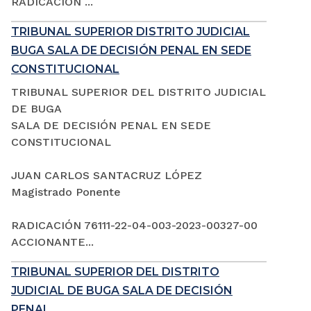
RADICACIÓN ...
TRIBUNAL SUPERIOR DISTRITO JUDICIAL
BUGA SALA DE DECISIÓN PENAL EN SEDE
CONSTITUCIONAL
TRIBUNAL SUPERIOR DEL DISTRITO JUDICIAL
DE BUGA
SALA DE DECISIÓN PENAL EN SEDE
CONSTITUCIONAL
JUAN CARLOS SANTACRUZ LÓPEZ
Magistrado Ponente
RADICACIÓN 76111-22-04-003-2023-00327-00
ACCIONANTE...
TRIBUNAL SUPERIOR DEL DISTRITO
JUDICIAL DE BUGA SALA DE DECISIÓN
PENAL