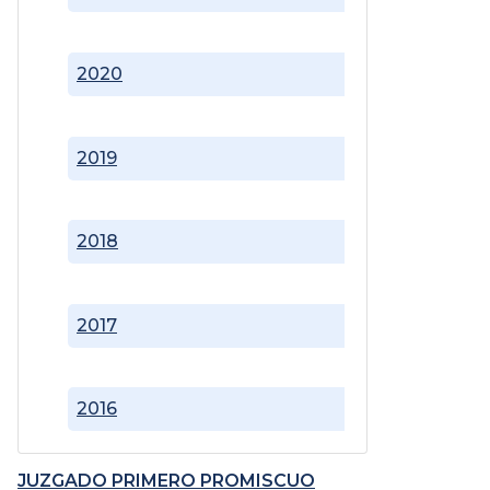
2020
2019
2018
2017
2016
JUZGADO PRIMERO PROMISCUO