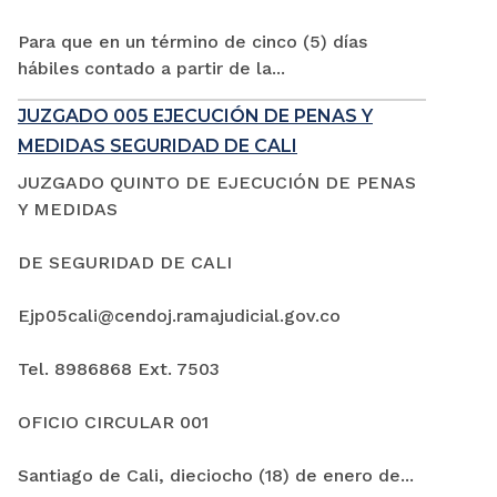
Para que en un término de cinco (5) días
hábiles contado a partir de la...
JUZGADO 005 EJECUCIÓN DE PENAS Y
MEDIDAS SEGURIDAD DE CALI
JUZGADO QUINTO DE EJECUCIÓN DE PENAS
Y MEDIDAS
DE SEGURIDAD DE CALI
Ejp05cali@cendoj.ramajudicial.gov.co
Tel. 8986868 Ext. 7503
OFICIO CIRCULAR 001
Santiago de Cali, dieciocho (18) de enero de...