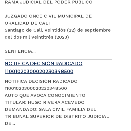
RAMA JUDICIAL DEL PODER PÚBLICO
JUZGADO ONCE CIVIL MUNICIPAL DE
ORALIDAD DE CALI
Santiago de Cali, veintidós (22) de septiembre
del dos mil veintitrés (2023)
SENTENCIA...
NOTIFICA DECISIÓN RADICADO
11001020300020230348500
NOTIFICA DECISIÓN RADICADO
11001020300020230348500
AUTO QUE AVOCA CONOCIMIENTO
TITULAR: HUGO RIVERA ACEVEDO
DEMANDADO: SALA CIVIL FAMILIA DEL
TRIBUNAL SUPERIOR DE DISTRITO JUDICIAL
DE...