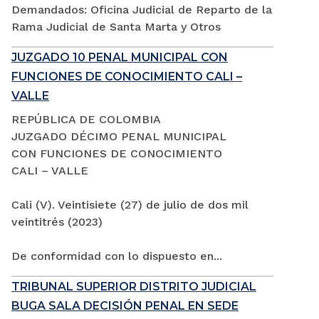
Demandados: Oficina Judicial de Reparto de la
Rama Judicial de Santa Marta y Otros
JUZGADO 10 PENAL MUNICIPAL CON
FUNCIONES DE CONOCIMIENTO CALI –
VALLE
REPÚBLICA DE COLOMBIA
JUZGADO DÉCIMO PENAL MUNICIPAL
CON FUNCIONES DE CONOCIMIENTO
CALI – VALLE
Cali (V). Veintisiete (27) de julio de dos mil
veintitrés (2023)
De conformidad con lo dispuesto en...
TRIBUNAL SUPERIOR DISTRITO JUDICIAL
BUGA SALA DECISIÓN PENAL EN SEDE