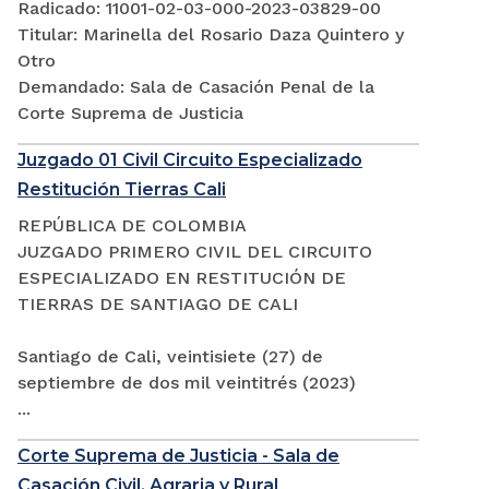
Radicado: 11001-02-03-000-2023-03829-00
Titular: Marinella del Rosario Daza Quintero y
Otro
Demandado: Sala de Casación Penal de la
Corte Suprema de Justicia
Juzgado 01 Civil Circuito Especializado
Restitución Tierras Cali
REPÚBLICA DE COLOMBIA
JUZGADO PRIMERO CIVIL DEL CIRCUITO
ESPECIALIZADO EN RESTITUCIÓN DE
TIERRAS DE SANTIAGO DE CALI
Santiago de Cali, veintisiete (27) de
septiembre de dos mil veintitrés (2023)
...
Corte Suprema de Justicia - Sala de
Casación Civil, Agraria y Rural