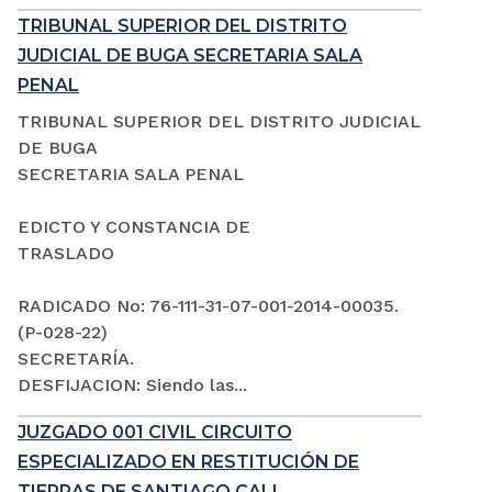
TRIBUNAL SUPERIOR DEL DISTRITO
JUDICIAL DE BUGA SECRETARIA SALA
PENAL
TRIBUNAL SUPERIOR DEL DISTRITO JUDICIAL
DE BUGA
SECRETARIA SALA PENAL
EDICTO Y CONSTANCIA DE
TRASLADO
RADICADO No: 76-111-31-07-001-2014-00035.
(P-028-22)
SECRETARÍA.
DESFIJACION: Siendo las...
JUZGADO 001 CIVIL CIRCUITO
ESPECIALIZADO EN RESTITUCIÓN DE
TIERRAS DE SANTIAGO CALI