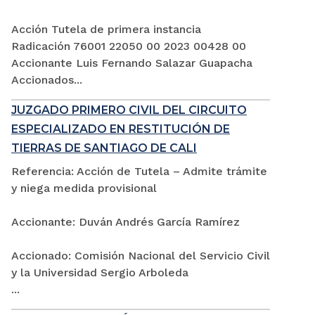
Acción Tutela de primera instancia
Radicación 76001 22050 00 2023 00428 00
Accionante Luis Fernando Salazar Guapacha
Accionados...
JUZGADO PRIMERO CIVIL DEL CIRCUITO
ESPECIALIZADO EN RESTITUCIÓN DE
TIERRAS DE SANTIAGO DE CALI
Referencia: Acción de Tutela – Admite trámite
y niega medida provisional
Accionante: Duván Andrés García Ramírez
Accionado: Comisión Nacional del Servicio Civil
y la Universidad Sergio Arboleda
...