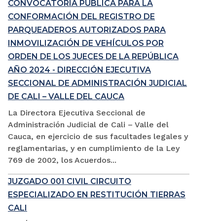
CONVOCATORIA PÚBLICA PARA LA
CONFORMACIÓN DEL REGISTRO DE
PARQUEADEROS AUTORIZADOS PARA
INMOVILIZACIÓN DE VEHÍCULOS POR
ORDEN DE LOS JUECES DE LA REPÚBLICA
AÑO 2024 - DIRECCIÓN EJECUTIVA
SECCIONAL DE ADMINISTRACIÓN JUDICIAL
DE CALI – VALLE DEL CAUCA
La Directora Ejecutiva Seccional de
Administración Judicial de Cali – Valle del
Cauca, en ejercicio de sus facultades legales y
reglamentarias, y en cumplimiento de la Ley
769 de 2002, los Acuerdos...
JUZGADO 001 CIVIL CIRCUITO
ESPECIALIZADO EN RESTITUCIÓN TIERRAS
CALI