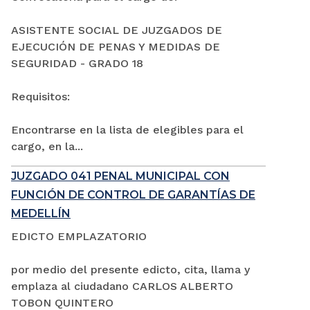
ASISTENTE SOCIAL DE JUZGADOS DE
EJECUCIÓN DE PENAS Y MEDIDAS DE
SEGURIDAD - GRADO 18
Requisitos:
Encontrarse en la lista de elegibles para el
cargo, en la...
JUZGADO 041 PENAL MUNICIPAL CON
FUNCIÓN DE CONTROL DE GARANTÍAS DE
MEDELLÍN
EDICTO EMPLAZATORIO
por medio del presente edicto, cita, llama y
emplaza al ciudadano CARLOS ALBERTO
TOBON QUINTERO