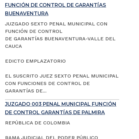
FUNCIÓN DE CONTROL DE GARANTÍAS
BUENAVENTURA
JUZGADO SEXTO PENAL MUNICIPAL CON
FUNCIÓN DE CONTROL
DE GARANTÍAS BUENAVENTURA-VALLE DEL
CAUCA
EDICTO EMPLAZATORIO
EL SUSCRITO JUEZ SEXTO PENAL MUNICIPAL
CON FUNCIONES DE CONTROL DE
GARANTÍAS DE...
JUZGADO 003 PENAL MUNICIPAL FUNCIÓN
DE CONTROL GARANTÍAS DE PALMIRA
REPÚBLICA DE COLOMBIA
RAMA JUDICIAL DEL PODER PÚBLICO