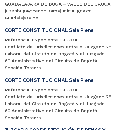
GUADALAJARA DE BUGA – VALLE DEL CAUCA
j02epbuga@cendoj.ramajudicial.gov.co
Guadalajara de...
CORTE CONSTITUCIONAL Sala Plena
Referencia: Expediente CJU-1741
Conflicto de jurisdicciones entre el Juzgado 28
Laboral del Circuito de Bogotá y el Juzgado
60 Administrativo del Circuito de Bogotá,
Sección Tercera
CORTE CONSTITUCIONAL Sala Plena
Referencia: Expediente CJU-1741
Conflicto de jurisdicciones entre el Juzgado 28
Laboral del Circuito de Bogotá y el Juzgado
60 Administrativo del Circuito de Bogotá,
Sección Tercera