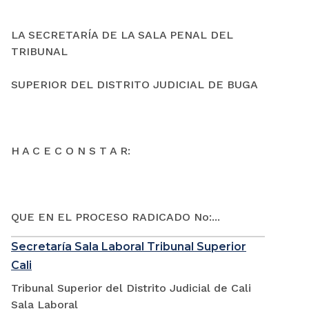
LA SECRETARÍA DE LA SALA PENAL DEL
TRIBUNAL
SUPERIOR DEL DISTRITO JUDICIAL DE BUGA
H A C E C O N S T A R:
QUE EN EL PROCESO RADICADO No:...
Secretaría Sala Laboral Tribunal Superior
Cali
Tribunal Superior del Distrito Judicial de Cali
Sala Laboral