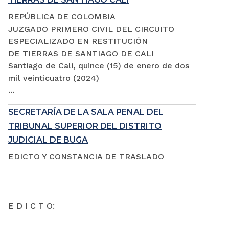
REPÚBLICA DE COLOMBIA
JUZGADO PRIMERO CIVIL DEL CIRCUITO
ESPECIALIZADO EN RESTITUCIÓN
DE TIERRAS DE SANTIAGO DE CALI
Santiago de Cali, quince (15) de enero de dos
mil veinticuatro (2024)
...
SECRETARÍA DE LA SALA PENAL DEL
TRIBUNAL SUPERIOR DEL DISTRITO
JUDICIAL DE BUGA
EDICTO Y CONSTANCIA DE TRASLADO
E D I C T O: