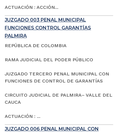
ACTUACIÓN : ACCIÓN...
JUZGADO 003 PENAL MUNICIPAL
FUNCIONES CONTROL GARANTÍAS
PALMIRA
REPÚBLICA DE COLOMBIA
RAMA JUDICIAL DEL PODER PÚBLICO
JUZGADO TERCERO PENAL MUNICIPAL CON
FUNCIONES DE CONTROL DE GARANTÍAS
CIRCUITO JUDICIAL DE PALMIRA– VALLE DEL
CAUCA
ACTUACIÓN : ...
JUZGADO 006 PENAL MUNICIPAL CON