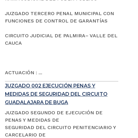
JUZGADO TERCERO PENAL MUNICIPAL CON
FUNCIONES DE CONTROL DE GARANTÍAS
CIRCUITO JUDICIAL DE PALMIRA– VALLE DEL
CAUCA
ACTUACIÓN : ...
JUZGADO 002 EJECUCIÓN PENAS Y
MEDIDAS DE SEGURIDAD DEL CIRCUITO
GUADALAJARA DE BUGA
JUZGADO SEGUNDO DE EJECUCIÓN DE
PENAS Y MEDIDAS DE
SEGURIDAD DEL CIRCUITO PENITENCIARIO Y
CARCELARIO DE