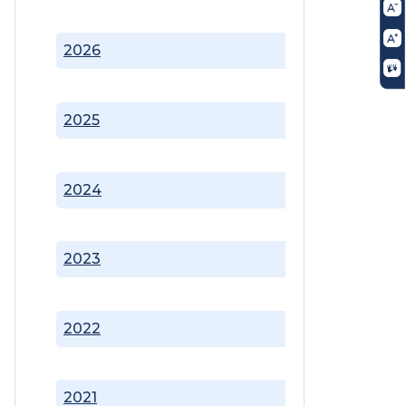
2026
2025
2024
2023
2022
2021