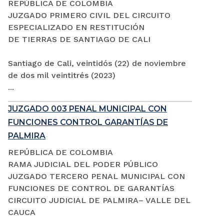
REPÚBLICA DE COLOMBIA
JUZGADO PRIMERO CIVIL DEL CIRCUITO
ESPECIALIZADO EN RESTITUCIÓN
DE TIERRAS DE SANTIAGO DE CALI
Santiago de Cali, veintidós (22) de noviembre
de dos mil veintitrés (2023)
...
JUZGADO 003 PENAL MUNICIPAL CON
FUNCIONES CONTROL GARANTÍAS DE
PALMIRA
REPÚBLICA DE COLOMBIA
RAMA JUDICIAL DEL PODER PÚBLICO
JUZGADO TERCERO PENAL MUNICIPAL CON
FUNCIONES DE CONTROL DE GARANTÍAS
CIRCUITO JUDICIAL DE PALMIRA– VALLE DEL
CAUCA