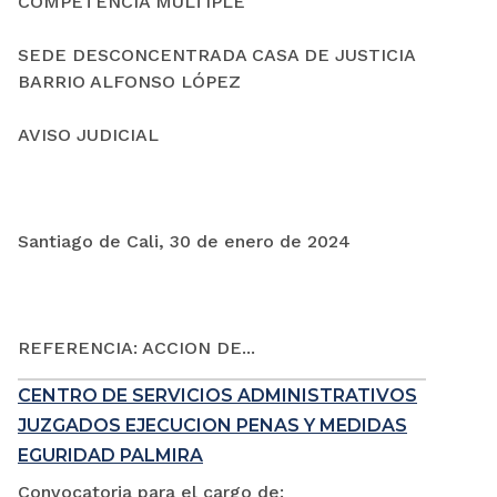
COMPETENCIA MÚLTIPLE
SEDE DESCONCENTRADA CASA DE JUSTICIA
BARRIO ALFONSO LÓPEZ
AVISO JUDICIAL
Santiago de Cali, 30 de enero de 2024
REFERENCIA: ACCION DE...
CENTRO DE SERVICIOS ADMINISTRATIVOS
JUZGADOS EJECUCION PENAS Y MEDIDAS
EGURIDAD PALMIRA
Convocatoria para el cargo de: