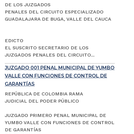
DE LOS JUZGADOS
PENALES DEL CIRCUITO ESPECIALIZADO
GUADALAJARA DE BUGA, VALLE DEL CAUCA
EDICTO
EL SUSCRITO SECRETARIO DE LOS
JUZGADOS PENALES DEL CIRCUITO...
JUZGADO 001 PENAL MUNICIPAL DE YUMBO
VALLE CON FUNCIONES DE CONTROL DE
GARANTÍAS
REPÚBLICA DE COLOMBIA RAMA
JUDICIAL DEL PODER PÚBLICO
JUZGADO PRIMERO PENAL MUNICIPAL DE
YUMBO VALLE CON FUNCIONES DE CONTROL
DE GARANTÍAS