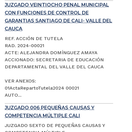
JUZGADO VEINTIOCHO PENAL MUNICIPAL
CON FUNCIONES DE CONTROL DE
GARANTIAS SANTIAGO DE CALI- VALLE DEL
CAUCA
REF. ACCIÓN DE TUTELA
RAD. 2024-00021
ACTE: ALEJANDRA DOMÍNGUEZ AMAYA
ACCIONADO: SECRETARIA DE EDUCACIÓN
DEPARTAMENTAL DEL VALLE DEL CAUCA
VER ANEXOS:
01ActaRepartoTutela2024 00021
AUTO...
JUZGADO 006 PEQUEÑAS CAUSAS Y
COMPETENCIA MÚLTIPLE CALI
JUZGADO SEXTO DE PEQUEÑAS CAUSAS Y