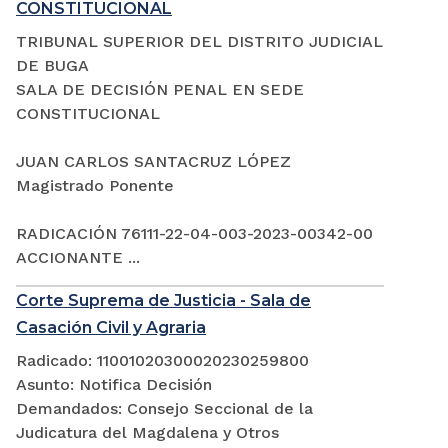
CONSTITUCIONAL
TRIBUNAL SUPERIOR DEL DISTRITO JUDICIAL
DE BUGA
SALA DE DECISIÓN PENAL EN SEDE
CONSTITUCIONAL
JUAN CARLOS SANTACRUZ LÓPEZ
Magistrado Ponente
RADICACIÓN 76111-22-04-003-2023-00342-00
ACCIONANTE ...
Corte Suprema de Justicia - Sala de
Casación Civil y Agraria
Radicado: 11001020300020230259800
Asunto: Notifica Decisión
Demandados: Consejo Seccional de la
Judicatura del Magdalena y Otros