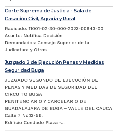
Corte Suprema de Justicia - Sala de
Casación Civil, Agraria y Rural
Radicado: 11001-02-30-000-2023-00943-00
Asunto: Notifica Decisión
Demandados: Consejo Superior de la
Judicatura y Otros
Juzgado 2 de Ejecución Penas y Medidas
Seguridad Buga
JUZGADO SEGUNDO DE EJECUCIÓN DE
PENAS Y MEDIDAS DE SEGURIDAD DEL
CIRCUITO BUGA
PENITENCIARIO Y CARCELARIO DE
GUADALAJARA DE BUGA – VALLE DEL CAUCA
Calle 7 No.13-56.
Edificio Condado Plaza -...