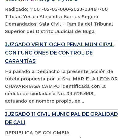
Radicado: 11001-02-03-000-2023-03497-00
Titular: Yesica Alejandra Barrios Segura
Demandados: Sala Civil - Familia del Tribunal
Superior del Distrito Judicial de Buga
JUZGADO VEINTIOCHO PENAL MUNICIPAL
CON FUNCIONES DE CONTROL DE
GARANTÍAS
Ha pasado a Despacho la presente acción de
tutela propuesta por la Sra. MARIELA LEONOR
CHAVARRIAGA CAMPO identificada con la
cédula de ciudadanía No. 34.525.668,
actuando en nombre propio, en...
JUZGADO 11 CIVIL MUNICIPAL DE ORALIDAD
DE CALI
REPUBLICA DE COLOMBIA