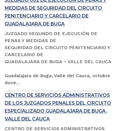
JUZGADO 002 DE EJECUCIÓN DE PENAS Y
MEDIDAS DE SEGURIDAD DEL CIRCUITO
PENITENCIARIO Y CARCELARIO DE
GUADALAJARA DE BUGA
JUZGADO SEGUNDO DE EJECUCIÓN DE
PENAS Y MEDIDAS DE
SEGURIDAD DEL CIRCUITO PENITENCIARIO Y
CARCELARIO DE
GUADALAJARA DE BUGA – VALLE DEL CAUCA
Guadalajara de Buga, Valle del Cauca, octubre
doce...
CENTRO DE SERVICIOS ADMINISTRATIVOS
DE LOS JUZGADOS PENALES DEL CIRCUITO
ESPECIALIZADO GUADALAJARA DE BUGA,
VALLE DEL CAUCA
CENTRO DE SERVICIOS ADMINISTRATIVOS