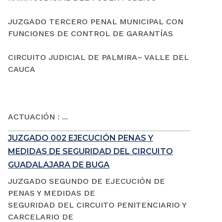
JUZGADO TERCERO PENAL MUNICIPAL CON
FUNCIONES DE CONTROL DE GARANTÍAS
CIRCUITO JUDICIAL DE PALMIRA– VALLE DEL
CAUCA
ACTUACIÓN : ...
JUZGADO 002 EJECUCIÓN PENAS Y
MEDIDAS DE SEGURIDAD DEL CIRCUITO
GUADALAJARA DE BUGA
JUZGADO SEGUNDO DE EJECUCIÓN DE
PENAS Y MEDIDAS DE
SEGURIDAD DEL CIRCUITO PENITENCIARIO Y
CARCELARIO DE