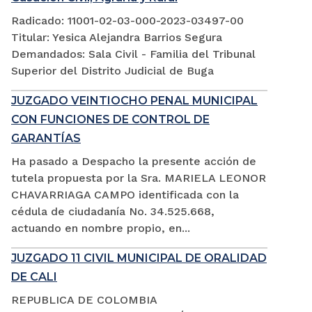
Radicado: 11001-02-03-000-2023-03497-00
Titular: Yesica Alejandra Barrios Segura
Demandados: Sala Civil - Familia del Tribunal
Superior del Distrito Judicial de Buga
JUZGADO VEINTIOCHO PENAL MUNICIPAL
CON FUNCIONES DE CONTROL DE
GARANTÍAS
Ha pasado a Despacho la presente acción de
tutela propuesta por la Sra. MARIELA LEONOR
CHAVARRIAGA CAMPO identificada con la
cédula de ciudadanía No. 34.525.668,
actuando en nombre propio, en...
JUZGADO 11 CIVIL MUNICIPAL DE ORALIDAD
DE CALI
REPUBLICA DE COLOMBIA