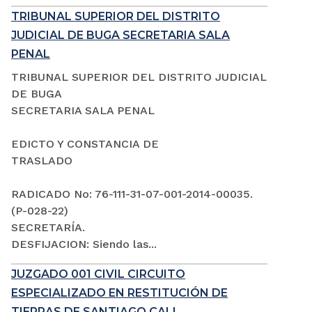
TRIBUNAL SUPERIOR DEL DISTRITO
JUDICIAL DE BUGA SECRETARIA SALA
PENAL
TRIBUNAL SUPERIOR DEL DISTRITO JUDICIAL
DE BUGA
SECRETARIA SALA PENAL
EDICTO Y CONSTANCIA DE
TRASLADO
RADICADO No: 76-111-31-07-001-2014-00035.
(P-028-22)
SECRETARÍA.
DESFIJACION: Siendo las...
JUZGADO 001 CIVIL CIRCUITO
ESPECIALIZADO EN RESTITUCIÓN DE
TIERRAS DE SANTIAGO CALI