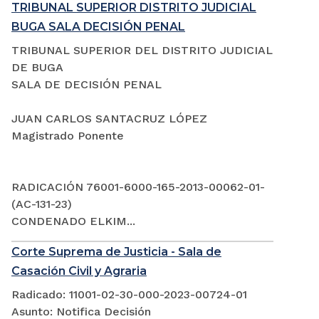
TRIBUNAL SUPERIOR DISTRITO JUDICIAL
BUGA SALA DECISIÓN PENAL
TRIBUNAL SUPERIOR DEL DISTRITO JUDICIAL
DE BUGA
SALA DE DECISIÓN PENAL
JUAN CARLOS SANTACRUZ LÓPEZ
Magistrado Ponente
RADICACIÓN 76001-6000-165-2013-00062-01-
(AC-131-23)
CONDENADO ELKIM...
Corte Suprema de Justicia - Sala de
Casación Civil y Agraria
Radicado: 11001-02-30-000-2023-00724-01
Asunto: Notifica Decisión