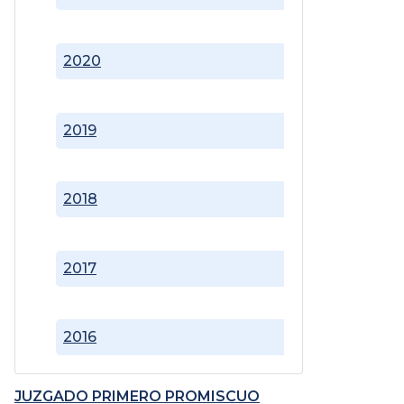
2020
2019
2018
2017
2016
JUZGADO PRIMERO PROMISCUO