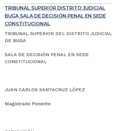
TRIBUNAL SUPERIOR DISTRITO JUDICIAL
BUGA SALA DE DECISIÓN PENAL EN SEDE
CONSTITUCIONAL
TRIBUNAL SUPERIOR DEL DISTRITO JUDICIAL
DE BUGA
SALA DE DECISIÓN PENAL EN SEDE
CONSTITUCIONAL
JUAN CARLOS SANTACRUZ LÓPEZ
Magistrado Ponente