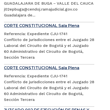
GUADALAJARA DE BUGA – VALLE DEL CAUCA
j02epbuga@cendoj.ramajudicial.gov.co
Guadalajara de...
CORTE CONSTITUCIONAL Sala Plena
Referencia: Expediente CJU-1741
Conflicto de jurisdicciones entre el Juzgado 28
Laboral del Circuito de Bogotá y el Juzgado
60 Administrativo del Circuito de Bogotá,
Sección Tercera
CORTE CONSTITUCIONAL Sala Plena
Referencia: Expediente CJU-1741
Conflicto de jurisdicciones entre el Juzgado 28
Laboral del Circuito de Bogotá y el Juzgado
60 Administrativo del Circuito de Bogotá,
Sección Tercera