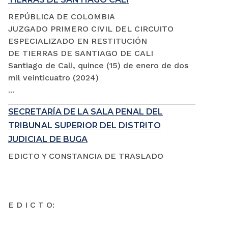
REPÚBLICA DE COLOMBIA
JUZGADO PRIMERO CIVIL DEL CIRCUITO
ESPECIALIZADO EN RESTITUCIÓN
DE TIERRAS DE SANTIAGO DE CALI
Santiago de Cali, quince (15) de enero de dos
mil veinticuatro (2024)
...
SECRETARÍA DE LA SALA PENAL DEL
TRIBUNAL SUPERIOR DEL DISTRITO
JUDICIAL DE BUGA
EDICTO Y CONSTANCIA DE TRASLADO
E D I C T O: