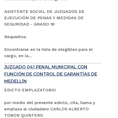
ASISTENTE SOCIAL DE JUZGADOS DE
EJECUCIÓN DE PENAS Y MEDIDAS DE
SEGURIDAD - GRADO 18
Requisitos:
Encontrarse en la lista de elegibles para el
cargo, en la...
JUZGADO 041 PENAL MUNICIPAL CON
FUNCIÓN DE CONTROL DE GARANTÍAS DE
MEDELLÍN
EDICTO EMPLAZATORIO
por medio del presente edicto, cita, llama y
emplaza al ciudadano CARLOS ALBERTO
TOBON QUINTERO