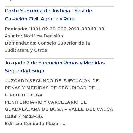
Corte Suprema de Justicia - Sala de
Casación Civil, Agraria y Rural
Radicado: 11001-02-30-000-2023-00943-00
Asunto: Notifica Decisión
Demandados: Consejo Superior de la
Judicatura y Otros
Juzgado 2 de Ejecución Penas y Medidas
Seguridad Buga
JUZGADO SEGUNDO DE EJECUCIÓN DE
PENAS Y MEDIDAS DE SEGURIDAD DEL
CIRCUITO BUGA
PENITENCIARIO Y CARCELARIO DE
GUADALAJARA DE BUGA – VALLE DEL CAUCA
Calle 7 No.13-56.
Edificio Condado Plaza -...