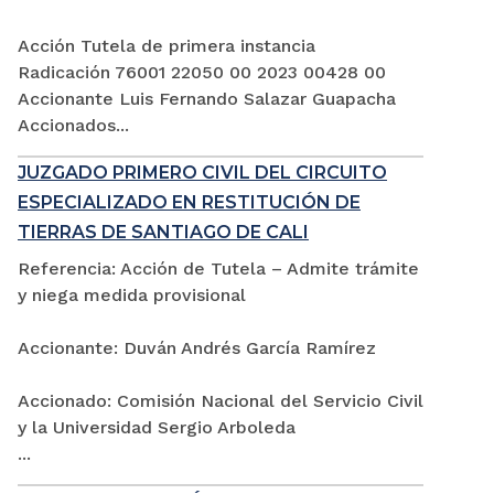
Acción Tutela de primera instancia
Radicación 76001 22050 00 2023 00428 00
Accionante Luis Fernando Salazar Guapacha
Accionados...
JUZGADO PRIMERO CIVIL DEL CIRCUITO
ESPECIALIZADO EN RESTITUCIÓN DE
TIERRAS DE SANTIAGO DE CALI
Referencia: Acción de Tutela – Admite trámite
y niega medida provisional
Accionante: Duván Andrés García Ramírez
Accionado: Comisión Nacional del Servicio Civil
y la Universidad Sergio Arboleda
...