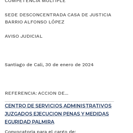
COMPETENCIA MÚLTIPLE
SEDE DESCONCENTRADA CASA DE JUSTICIA
BARRIO ALFONSO LÓPEZ
AVISO JUDICIAL
Santiago de Cali, 30 de enero de 2024
REFERENCIA: ACCION DE...
CENTRO DE SERVICIOS ADMINISTRATIVOS
JUZGADOS EJECUCION PENAS Y MEDIDAS
EGURIDAD PALMIRA
Convocatoria para el cargo de: