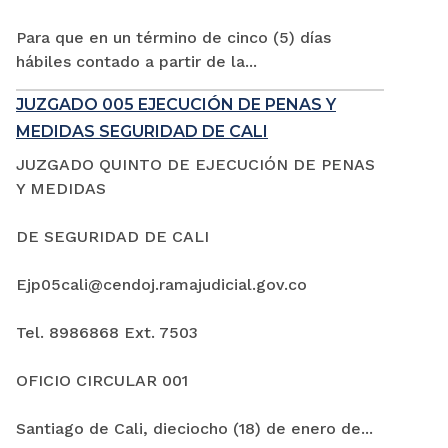
Para que en un término de cinco (5) días
hábiles contado a partir de la...
JUZGADO 005 EJECUCIÓN DE PENAS Y
MEDIDAS SEGURIDAD DE CALI
JUZGADO QUINTO DE EJECUCIÓN DE PENAS
Y MEDIDAS
DE SEGURIDAD DE CALI
Ejp05cali@cendoj.ramajudicial.gov.co
Tel. 8986868 Ext. 7503
OFICIO CIRCULAR 001
Santiago de Cali, dieciocho (18) de enero de...