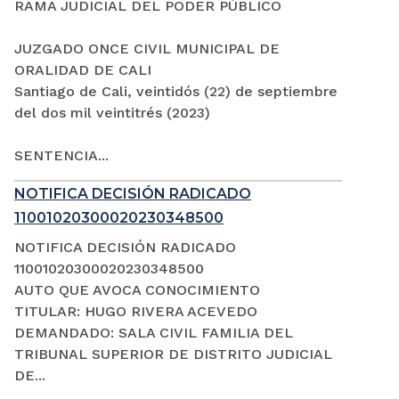
RAMA JUDICIAL DEL PODER PÚBLICO
JUZGADO ONCE CIVIL MUNICIPAL DE
ORALIDAD DE CALI
Santiago de Cali, veintidós (22) de septiembre
del dos mil veintitrés (2023)
SENTENCIA...
NOTIFICA DECISIÓN RADICADO
11001020300020230348500
NOTIFICA DECISIÓN RADICADO
11001020300020230348500
AUTO QUE AVOCA CONOCIMIENTO
TITULAR: HUGO RIVERA ACEVEDO
DEMANDADO: SALA CIVIL FAMILIA DEL
TRIBUNAL SUPERIOR DE DISTRITO JUDICIAL
DE...