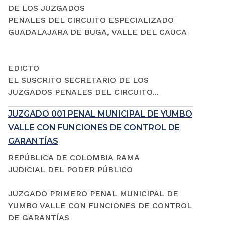
DE LOS JUZGADOS
PENALES DEL CIRCUITO ESPECIALIZADO
GUADALAJARA DE BUGA, VALLE DEL CAUCA
EDICTO
EL SUSCRITO SECRETARIO DE LOS
JUZGADOS PENALES DEL CIRCUITO...
JUZGADO 001 PENAL MUNICIPAL DE YUMBO
VALLE CON FUNCIONES DE CONTROL DE
GARANTÍAS
REPÚBLICA DE COLOMBIA RAMA
JUDICIAL DEL PODER PÚBLICO
JUZGADO PRIMERO PENAL MUNICIPAL DE
YUMBO VALLE CON FUNCIONES DE CONTROL
DE GARANTÍAS