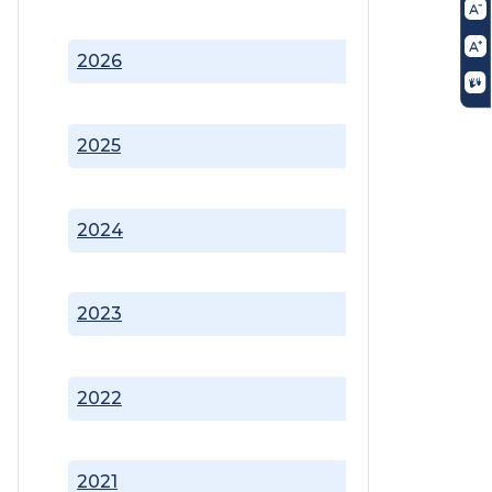
2026
2025
2024
2023
2022
2021