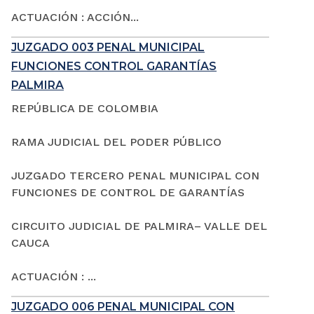
ACTUACIÓN : ACCIÓN...
JUZGADO 003 PENAL MUNICIPAL
FUNCIONES CONTROL GARANTÍAS
PALMIRA
REPÚBLICA DE COLOMBIA
RAMA JUDICIAL DEL PODER PÚBLICO
JUZGADO TERCERO PENAL MUNICIPAL CON
FUNCIONES DE CONTROL DE GARANTÍAS
CIRCUITO JUDICIAL DE PALMIRA– VALLE DEL
CAUCA
ACTUACIÓN : ...
JUZGADO 006 PENAL MUNICIPAL CON