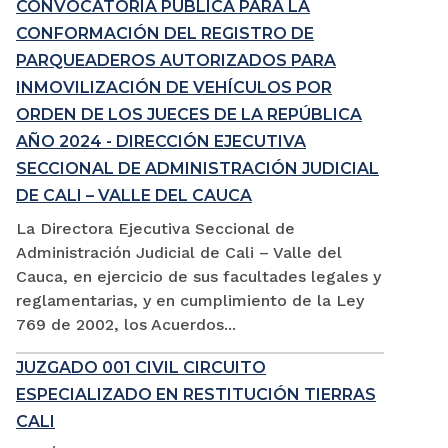
CONVOCATORIA PÚBLICA PARA LA
CONFORMACIÓN DEL REGISTRO DE
PARQUEADEROS AUTORIZADOS PARA
INMOVILIZACIÓN DE VEHÍCULOS POR
ORDEN DE LOS JUECES DE LA REPÚBLICA
AÑO 2024 - DIRECCIÓN EJECUTIVA
SECCIONAL DE ADMINISTRACIÓN JUDICIAL
DE CALI – VALLE DEL CAUCA
La Directora Ejecutiva Seccional de
Administración Judicial de Cali – Valle del
Cauca, en ejercicio de sus facultades legales y
reglamentarias, y en cumplimiento de la Ley
769 de 2002, los Acuerdos...
JUZGADO 001 CIVIL CIRCUITO
ESPECIALIZADO EN RESTITUCIÓN TIERRAS
CALI