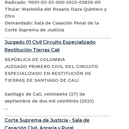
Radicado: 11001-02-03-000-2023-03829-00
Titular: Marinella del Rosario Daza Quintero y
Otro
Demandado: Sala de Casación Penal de la
Corte Suprema de Justicia
Juzgado 01 Civil Circuito Especializado
Restitución Tierras Cali
REPÚBLICA DE COLOMBIA
JUZGADO PRIMERO CIVIL DEL CIRCUITO
ESPECIALIZADO EN RESTITUCIÓN DE
TIERRAS DE SANTIAGO DE CALI
Santiago de Cali, veintisiete (27) de
septiembre de dos mil veintitrés (2023)
...
Corte Suprema de Justicia - Sala de
Casación Civil, Agraria y Rural