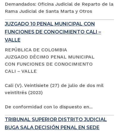
Demandados: Oficina Judicial de Reparto de la
Rama Judicial de Santa Marta y Otros
JUZGADO 10 PENAL MUNICIPAL CON
FUNCIONES DE CONOCIMIENTO CALI –
VALLE
REPÚBLICA DE COLOMBIA
JUZGADO DÉCIMO PENAL MUNICIPAL
CON FUNCIONES DE CONOCIMIENTO
CALI – VALLE
Cali (V). Veintisiete (27) de julio de dos mil
veintitrés (2023)
De conformidad con lo dispuesto en...
TRIBUNAL SUPERIOR DISTRITO JUDICIAL
BUGA SALA DECISIÓN PENAL EN SEDE