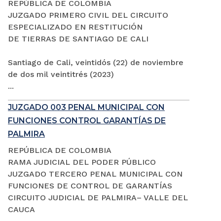
REPÚBLICA DE COLOMBIA
JUZGADO PRIMERO CIVIL DEL CIRCUITO
ESPECIALIZADO EN RESTITUCIÓN
DE TIERRAS DE SANTIAGO DE CALI
Santiago de Cali, veintidós (22) de noviembre
de dos mil veintitrés (2023)
...
JUZGADO 003 PENAL MUNICIPAL CON
FUNCIONES CONTROL GARANTÍAS DE
PALMIRA
REPÚBLICA DE COLOMBIA
RAMA JUDICIAL DEL PODER PÚBLICO
JUZGADO TERCERO PENAL MUNICIPAL CON
FUNCIONES DE CONTROL DE GARANTÍAS
CIRCUITO JUDICIAL DE PALMIRA– VALLE DEL
CAUCA