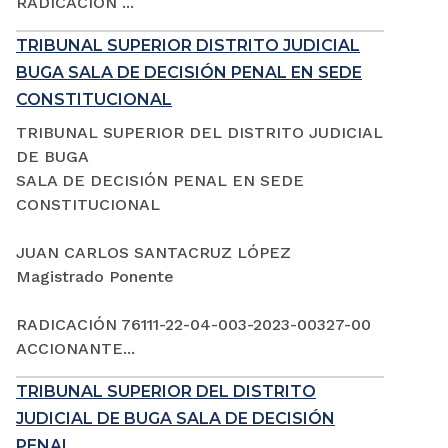
RADICACIÓN ...
TRIBUNAL SUPERIOR DISTRITO JUDICIAL
BUGA SALA DE DECISIÓN PENAL EN SEDE
CONSTITUCIONAL
TRIBUNAL SUPERIOR DEL DISTRITO JUDICIAL
DE BUGA
SALA DE DECISIÓN PENAL EN SEDE
CONSTITUCIONAL
JUAN CARLOS SANTACRUZ LÓPEZ
Magistrado Ponente
RADICACIÓN 76111-22-04-003-2023-00327-00
ACCIONANTE...
TRIBUNAL SUPERIOR DEL DISTRITO
JUDICIAL DE BUGA SALA DE DECISIÓN
PENAL