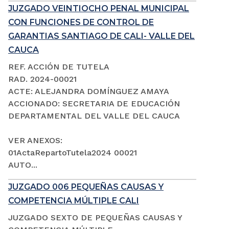
JUZGADO VEINTIOCHO PENAL MUNICIPAL
CON FUNCIONES DE CONTROL DE
GARANTIAS SANTIAGO DE CALI- VALLE DEL
CAUCA
REF. ACCIÓN DE TUTELA
RAD. 2024-00021
ACTE: ALEJANDRA DOMÍNGUEZ AMAYA
ACCIONADO: SECRETARIA DE EDUCACIÓN
DEPARTAMENTAL DEL VALLE DEL CAUCA
VER ANEXOS:
01ActaRepartoTutela2024 00021
AUTO...
JUZGADO 006 PEQUEÑAS CAUSAS Y
COMPETENCIA MÚLTIPLE CALI
JUZGADO SEXTO DE PEQUEÑAS CAUSAS Y