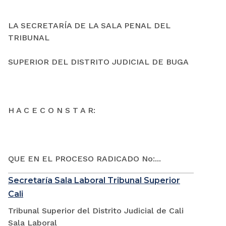
LA SECRETARÍA DE LA SALA PENAL DEL
TRIBUNAL
SUPERIOR DEL DISTRITO JUDICIAL DE BUGA
H A C E C O N S T A R:
QUE EN EL PROCESO RADICADO No:...
Secretaría Sala Laboral Tribunal Superior
Cali
Tribunal Superior del Distrito Judicial de Cali
Sala Laboral