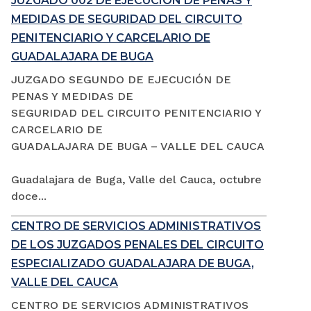
JUZGADO 002 DE EJECUCIÓN DE PENAS Y
MEDIDAS DE SEGURIDAD DEL CIRCUITO
PENITENCIARIO Y CARCELARIO DE
GUADALAJARA DE BUGA
JUZGADO SEGUNDO DE EJECUCIÓN DE
PENAS Y MEDIDAS DE
SEGURIDAD DEL CIRCUITO PENITENCIARIO Y
CARCELARIO DE
GUADALAJARA DE BUGA – VALLE DEL CAUCA
Guadalajara de Buga, Valle del Cauca, octubre
doce...
CENTRO DE SERVICIOS ADMINISTRATIVOS
DE LOS JUZGADOS PENALES DEL CIRCUITO
ESPECIALIZADO GUADALAJARA DE BUGA,
VALLE DEL CAUCA
CENTRO DE SERVICIOS ADMINISTRATIVOS