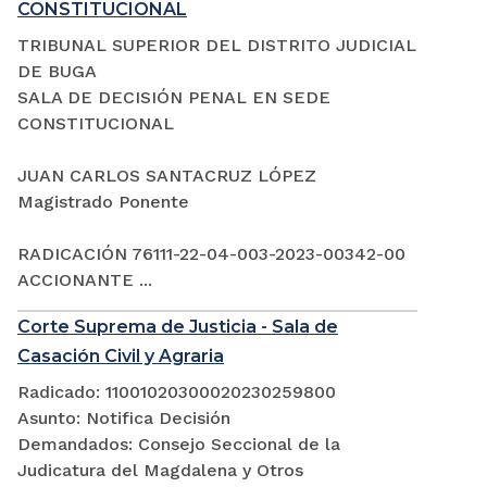
CONSTITUCIONAL
TRIBUNAL SUPERIOR DEL DISTRITO JUDICIAL
DE BUGA
SALA DE DECISIÓN PENAL EN SEDE
CONSTITUCIONAL
JUAN CARLOS SANTACRUZ LÓPEZ
Magistrado Ponente
RADICACIÓN 76111-22-04-003-2023-00342-00
ACCIONANTE ...
Corte Suprema de Justicia - Sala de
Casación Civil y Agraria
Radicado: 11001020300020230259800
Asunto: Notifica Decisión
Demandados: Consejo Seccional de la
Judicatura del Magdalena y Otros