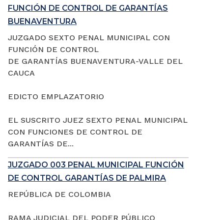
FUNCIÓN DE CONTROL DE GARANTÍAS
BUENAVENTURA
JUZGADO SEXTO PENAL MUNICIPAL CON
FUNCIÓN DE CONTROL
DE GARANTÍAS BUENAVENTURA-VALLE DEL
CAUCA
EDICTO EMPLAZATORIO
EL SUSCRITO JUEZ SEXTO PENAL MUNICIPAL
CON FUNCIONES DE CONTROL DE
GARANTÍAS DE...
JUZGADO 003 PENAL MUNICIPAL FUNCIÓN
DE CONTROL GARANTÍAS DE PALMIRA
REPÚBLICA DE COLOMBIA
RAMA JUDICIAL DEL PODER PÚBLICO