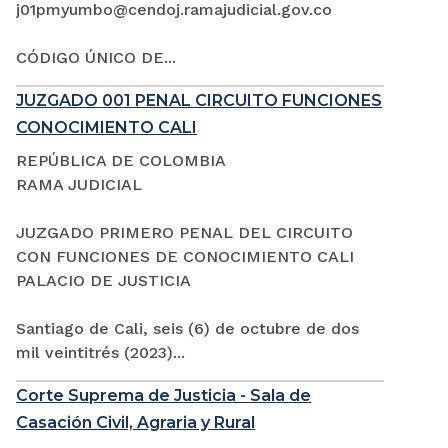
j01pmyumbo@cendoj.ramajudicial.gov.co
CÓDIGO ÚNICO DE...
JUZGADO 001 PENAL CIRCUITO FUNCIONES
CONOCIMIENTO CALI
REPÚBLICA DE COLOMBIA
RAMA JUDICIAL
JUZGADO PRIMERO PENAL DEL CIRCUITO
CON FUNCIONES DE CONOCIMIENTO CALI
PALACIO DE JUSTICIA
Santiago de Cali, seis (6) de octubre de dos
mil veintitrés (2023)...
Corte Suprema de Justicia - Sala de
Casación Civil, Agraria y Rural