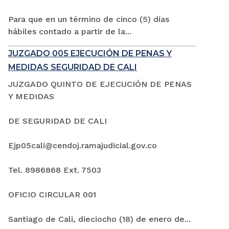
Para que en un término de cinco (5) días
hábiles contado a partir de la...
JUZGADO 005 EJECUCIÓN DE PENAS Y
MEDIDAS SEGURIDAD DE CALI
JUZGADO QUINTO DE EJECUCIÓN DE PENAS
Y MEDIDAS
DE SEGURIDAD DE CALI
Ejp05cali@cendoj.ramajudicial.gov.co
Tel. 8986868 Ext. 7503
OFICIO CIRCULAR 001
Santiago de Cali, dieciocho (18) de enero de...