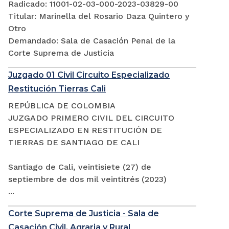
Radicado: 11001-02-03-000-2023-03829-00
Titular: Marinella del Rosario Daza Quintero y
Otro
Demandado: Sala de Casación Penal de la
Corte Suprema de Justicia
Juzgado 01 Civil Circuito Especializado
Restitución Tierras Cali
REPÚBLICA DE COLOMBIA
JUZGADO PRIMERO CIVIL DEL CIRCUITO
ESPECIALIZADO EN RESTITUCIÓN DE
TIERRAS DE SANTIAGO DE CALI
Santiago de Cali, veintisiete (27) de
septiembre de dos mil veintitrés (2023)
...
Corte Suprema de Justicia - Sala de
Casación Civil, Agraria y Rural