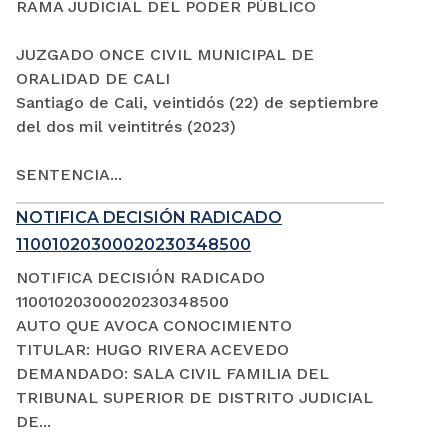
RAMA JUDICIAL DEL PODER PÚBLICO
JUZGADO ONCE CIVIL MUNICIPAL DE
ORALIDAD DE CALI
Santiago de Cali, veintidós (22) de septiembre
del dos mil veintitrés (2023)
SENTENCIA...
NOTIFICA DECISIÓN RADICADO
11001020300020230348500
NOTIFICA DECISIÓN RADICADO
11001020300020230348500
AUTO QUE AVOCA CONOCIMIENTO
TITULAR: HUGO RIVERA ACEVEDO
DEMANDADO: SALA CIVIL FAMILIA DEL
TRIBUNAL SUPERIOR DE DISTRITO JUDICIAL
DE...