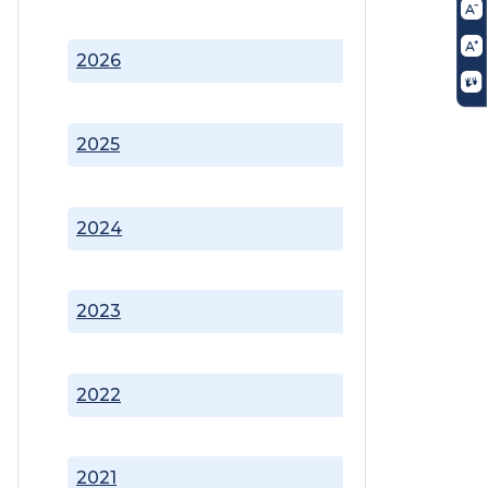
2026
2025
2024
2023
2022
2021