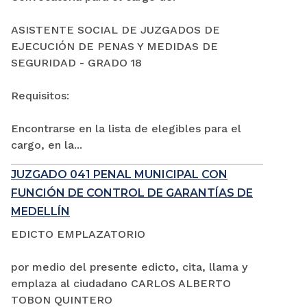
ASISTENTE SOCIAL DE JUZGADOS DE
EJECUCIÓN DE PENAS Y MEDIDAS DE
SEGURIDAD - GRADO 18
Requisitos:
Encontrarse en la lista de elegibles para el
cargo, en la...
JUZGADO 041 PENAL MUNICIPAL CON
FUNCIÓN DE CONTROL DE GARANTÍAS DE
MEDELLÍN
EDICTO EMPLAZATORIO
por medio del presente edicto, cita, llama y
emplaza al ciudadano CARLOS ALBERTO
TOBON QUINTERO