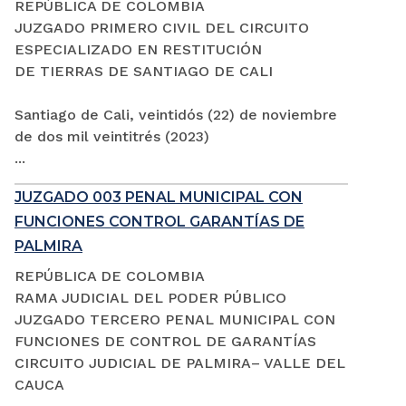
REPÚBLICA DE COLOMBIA
JUZGADO PRIMERO CIVIL DEL CIRCUITO
ESPECIALIZADO EN RESTITUCIÓN
DE TIERRAS DE SANTIAGO DE CALI
Santiago de Cali, veintidós (22) de noviembre
de dos mil veintitrés (2023)
...
JUZGADO 003 PENAL MUNICIPAL CON
FUNCIONES CONTROL GARANTÍAS DE
PALMIRA
REPÚBLICA DE COLOMBIA
RAMA JUDICIAL DEL PODER PÚBLICO
JUZGADO TERCERO PENAL MUNICIPAL CON
FUNCIONES DE CONTROL DE GARANTÍAS
CIRCUITO JUDICIAL DE PALMIRA– VALLE DEL
CAUCA