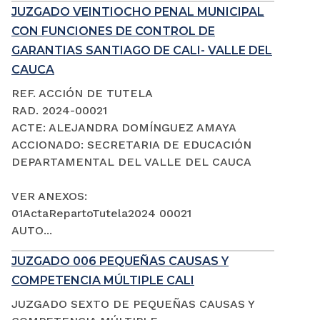
JUZGADO VEINTIOCHO PENAL MUNICIPAL
CON FUNCIONES DE CONTROL DE
GARANTIAS SANTIAGO DE CALI- VALLE DEL
CAUCA
REF. ACCIÓN DE TUTELA
RAD. 2024-00021
ACTE: ALEJANDRA DOMÍNGUEZ AMAYA
ACCIONADO: SECRETARIA DE EDUCACIÓN
DEPARTAMENTAL DEL VALLE DEL CAUCA
VER ANEXOS:
01ActaRepartoTutela2024 00021
AUTO...
JUZGADO 006 PEQUEÑAS CAUSAS Y
COMPETENCIA MÚLTIPLE CALI
JUZGADO SEXTO DE PEQUEÑAS CAUSAS Y