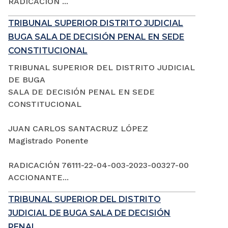
RADICACIÓN ...
TRIBUNAL SUPERIOR DISTRITO JUDICIAL
BUGA SALA DE DECISIÓN PENAL EN SEDE
CONSTITUCIONAL
TRIBUNAL SUPERIOR DEL DISTRITO JUDICIAL
DE BUGA
SALA DE DECISIÓN PENAL EN SEDE
CONSTITUCIONAL
JUAN CARLOS SANTACRUZ LÓPEZ
Magistrado Ponente
RADICACIÓN 76111-22-04-003-2023-00327-00
ACCIONANTE...
TRIBUNAL SUPERIOR DEL DISTRITO
JUDICIAL DE BUGA SALA DE DECISIÓN
PENAL