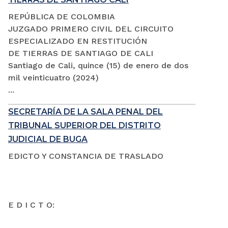
REPÚBLICA DE COLOMBIA
JUZGADO PRIMERO CIVIL DEL CIRCUITO
ESPECIALIZADO EN RESTITUCIÓN
DE TIERRAS DE SANTIAGO DE CALI
Santiago de Cali, quince (15) de enero de dos
mil veinticuatro (2024)
...
SECRETARÍA DE LA SALA PENAL DEL
TRIBUNAL SUPERIOR DEL DISTRITO
JUDICIAL DE BUGA
EDICTO Y CONSTANCIA DE TRASLADO
E D I C T O: