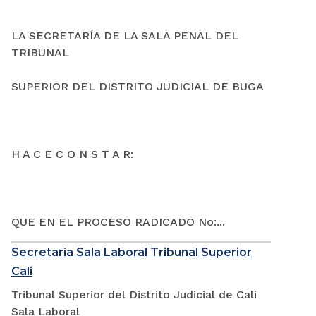
LA SECRETARÍA DE LA SALA PENAL DEL
TRIBUNAL
SUPERIOR DEL DISTRITO JUDICIAL DE BUGA
H A C E C O N S T A R:
QUE EN EL PROCESO RADICADO No:...
Secretaría Sala Laboral Tribunal Superior
Cali
Tribunal Superior del Distrito Judicial de Cali
Sala Laboral