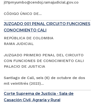
j01pmyumbo@cendoj.ramajudicial.gov.co
CÓDIGO ÚNICO DE...
JUZGADO 001 PENAL CIRCUITO FUNCIONES
CONOCIMIENTO CALI
REPÚBLICA DE COLOMBIA
RAMA JUDICIAL
JUZGADO PRIMERO PENAL DEL CIRCUITO
CON FUNCIONES DE CONOCIMIENTO CALI
PALACIO DE JUSTICIA
Santiago de Cali, seis (6) de octubre de dos
mil veintitrés (2023)...
Corte Suprema de Justicia - Sala de
Casación Civil, Agraria y Rural