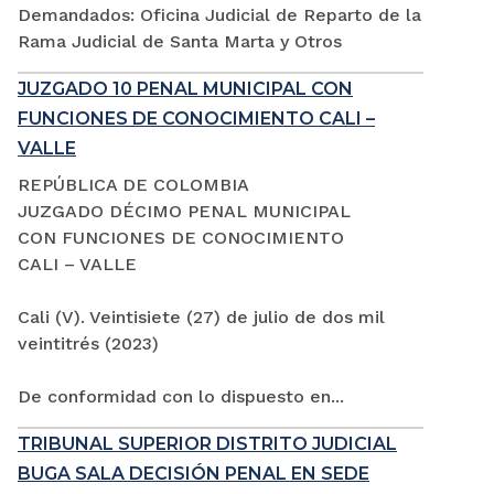
Demandados: Oficina Judicial de Reparto de la
Rama Judicial de Santa Marta y Otros
JUZGADO 10 PENAL MUNICIPAL CON
FUNCIONES DE CONOCIMIENTO CALI –
VALLE
REPÚBLICA DE COLOMBIA
JUZGADO DÉCIMO PENAL MUNICIPAL
CON FUNCIONES DE CONOCIMIENTO
CALI – VALLE
Cali (V). Veintisiete (27) de julio de dos mil
veintitrés (2023)
De conformidad con lo dispuesto en...
TRIBUNAL SUPERIOR DISTRITO JUDICIAL
BUGA SALA DECISIÓN PENAL EN SEDE