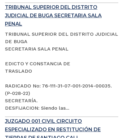
TRIBUNAL SUPERIOR DEL DISTRITO
JUDICIAL DE BUGA SECRETARIA SALA
PENAL
TRIBUNAL SUPERIOR DEL DISTRITO JUDICIAL
DE BUGA
SECRETARIA SALA PENAL
EDICTO Y CONSTANCIA DE
TRASLADO
RADICADO No: 76-111-31-07-001-2014-00035.
(P-028-22)
SECRETARÍA.
DESFIJACION: Siendo las...
JUZGADO 001 CIVIL CIRCUITO
ESPECIALIZADO EN RESTITUCIÓN DE
TIERRAS DE SANTIAGO CALI