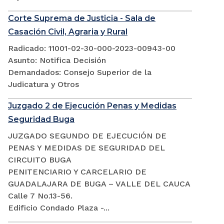
Corte Suprema de Justicia - Sala de
Casación Civil, Agraria y Rural
Radicado: 11001-02-30-000-2023-00943-00
Asunto: Notifica Decisión
Demandados: Consejo Superior de la
Judicatura y Otros
Juzgado 2 de Ejecución Penas y Medidas
Seguridad Buga
JUZGADO SEGUNDO DE EJECUCIÓN DE
PENAS Y MEDIDAS DE SEGURIDAD DEL
CIRCUITO BUGA
PENITENCIARIO Y CARCELARIO DE
GUADALAJARA DE BUGA – VALLE DEL CAUCA
Calle 7 No.13-56.
Edificio Condado Plaza -...