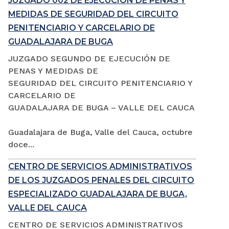
JUZGADO 002 DE EJECUCIÓN DE PENAS Y
MEDIDAS DE SEGURIDAD DEL CIRCUITO
PENITENCIARIO Y CARCELARIO DE
GUADALAJARA DE BUGA
JUZGADO SEGUNDO DE EJECUCIÓN DE
PENAS Y MEDIDAS DE
SEGURIDAD DEL CIRCUITO PENITENCIARIO Y
CARCELARIO DE
GUADALAJARA DE BUGA – VALLE DEL CAUCA
Guadalajara de Buga, Valle del Cauca, octubre
doce...
CENTRO DE SERVICIOS ADMINISTRATIVOS
DE LOS JUZGADOS PENALES DEL CIRCUITO
ESPECIALIZADO GUADALAJARA DE BUGA,
VALLE DEL CAUCA
CENTRO DE SERVICIOS ADMINISTRATIVOS