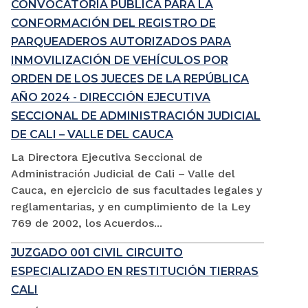
CONVOCATORIA PÚBLICA PARA LA
CONFORMACIÓN DEL REGISTRO DE
PARQUEADEROS AUTORIZADOS PARA
INMOVILIZACIÓN DE VEHÍCULOS POR
ORDEN DE LOS JUECES DE LA REPÚBLICA
AÑO 2024 - DIRECCIÓN EJECUTIVA
SECCIONAL DE ADMINISTRACIÓN JUDICIAL
DE CALI – VALLE DEL CAUCA
La Directora Ejecutiva Seccional de
Administración Judicial de Cali – Valle del
Cauca, en ejercicio de sus facultades legales y
reglamentarias, y en cumplimiento de la Ley
769 de 2002, los Acuerdos...
JUZGADO 001 CIVIL CIRCUITO
ESPECIALIZADO EN RESTITUCIÓN TIERRAS
CALI