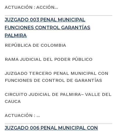
ACTUACIÓN : ACCIÓN...
JUZGADO 003 PENAL MUNICIPAL
FUNCIONES CONTROL GARANTÍAS
PALMIRA
REPÚBLICA DE COLOMBIA
RAMA JUDICIAL DEL PODER PÚBLICO
JUZGADO TERCERO PENAL MUNICIPAL CON
FUNCIONES DE CONTROL DE GARANTÍAS
CIRCUITO JUDICIAL DE PALMIRA– VALLE DEL
CAUCA
ACTUACIÓN : ...
JUZGADO 006 PENAL MUNICIPAL CON