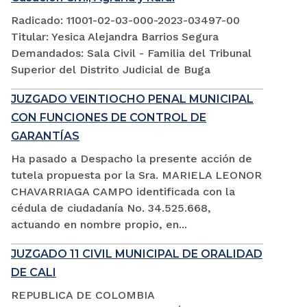
Radicado: 11001-02-03-000-2023-03497-00
Titular: Yesica Alejandra Barrios Segura
Demandados: Sala Civil - Familia del Tribunal
Superior del Distrito Judicial de Buga
JUZGADO VEINTIOCHO PENAL MUNICIPAL
CON FUNCIONES DE CONTROL DE
GARANTÍAS
Ha pasado a Despacho la presente acción de
tutela propuesta por la Sra. MARIELA LEONOR
CHAVARRIAGA CAMPO identificada con la
cédula de ciudadanía No. 34.525.668,
actuando en nombre propio, en...
JUZGADO 11 CIVIL MUNICIPAL DE ORALIDAD
DE CALI
REPUBLICA DE COLOMBIA