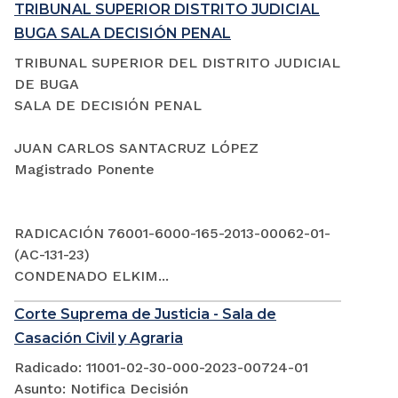
TRIBUNAL SUPERIOR DISTRITO JUDICIAL
BUGA SALA DECISIÓN PENAL
TRIBUNAL SUPERIOR DEL DISTRITO JUDICIAL
DE BUGA
SALA DE DECISIÓN PENAL
JUAN CARLOS SANTACRUZ LÓPEZ
Magistrado Ponente
RADICACIÓN 76001-6000-165-2013-00062-01-
(AC-131-23)
CONDENADO ELKIM...
Corte Suprema de Justicia - Sala de
Casación Civil y Agraria
Radicado: 11001-02-30-000-2023-00724-01
Asunto: Notifica Decisión