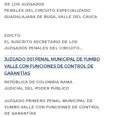
DE LOS JUZGADOS
PENALES DEL CIRCUITO ESPECIALIZADO
GUADALAJARA DE BUGA, VALLE DEL CAUCA
EDICTO
EL SUSCRITO SECRETARIO DE LOS
JUZGADOS PENALES DEL CIRCUITO...
JUZGADO 001 PENAL MUNICIPAL DE YUMBO
VALLE CON FUNCIONES DE CONTROL DE
GARANTÍAS
REPÚBLICA DE COLOMBIA RAMA
JUDICIAL DEL PODER PÚBLICO
JUZGADO PRIMERO PENAL MUNICIPAL DE
YUMBO VALLE CON FUNCIONES DE CONTROL
DE GARANTÍAS