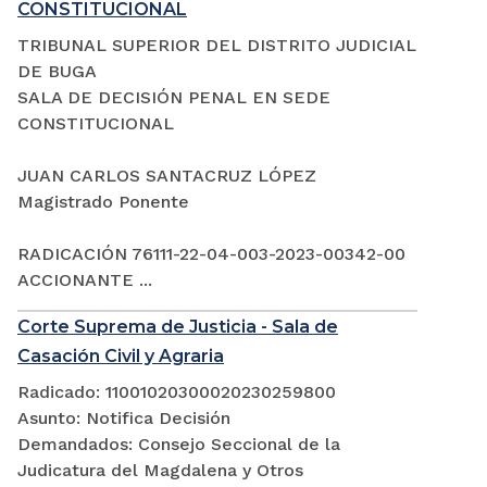
CONSTITUCIONAL
TRIBUNAL SUPERIOR DEL DISTRITO JUDICIAL
DE BUGA
SALA DE DECISIÓN PENAL EN SEDE
CONSTITUCIONAL
JUAN CARLOS SANTACRUZ LÓPEZ
Magistrado Ponente
RADICACIÓN 76111-22-04-003-2023-00342-00
ACCIONANTE ...
Corte Suprema de Justicia - Sala de
Casación Civil y Agraria
Radicado: 11001020300020230259800
Asunto: Notifica Decisión
Demandados: Consejo Seccional de la
Judicatura del Magdalena y Otros