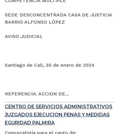
COMPETENCIA MÚLTIPLE
SEDE DESCONCENTRADA CASA DE JUSTICIA
BARRIO ALFONSO LÓPEZ
AVISO JUDICIAL
Santiago de Cali, 30 de enero de 2024
REFERENCIA: ACCION DE...
CENTRO DE SERVICIOS ADMINISTRATIVOS
JUZGADOS EJECUCION PENAS Y MEDIDAS
EGURIDAD PALMIRA
Convocatoria para el cargo de: