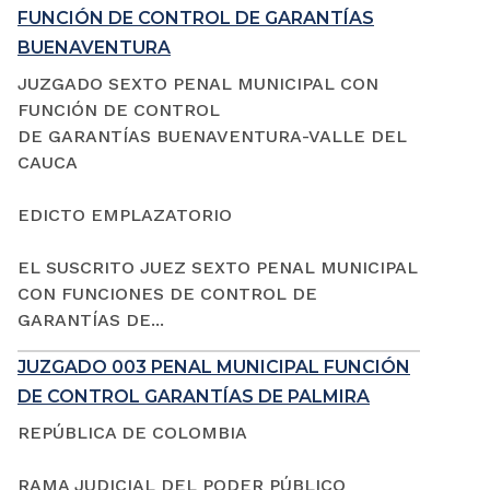
FUNCIÓN DE CONTROL DE GARANTÍAS
BUENAVENTURA
JUZGADO SEXTO PENAL MUNICIPAL CON
FUNCIÓN DE CONTROL
DE GARANTÍAS BUENAVENTURA-VALLE DEL
CAUCA
EDICTO EMPLAZATORIO
EL SUSCRITO JUEZ SEXTO PENAL MUNICIPAL
CON FUNCIONES DE CONTROL DE
GARANTÍAS DE...
JUZGADO 003 PENAL MUNICIPAL FUNCIÓN
DE CONTROL GARANTÍAS DE PALMIRA
REPÚBLICA DE COLOMBIA
RAMA JUDICIAL DEL PODER PÚBLICO