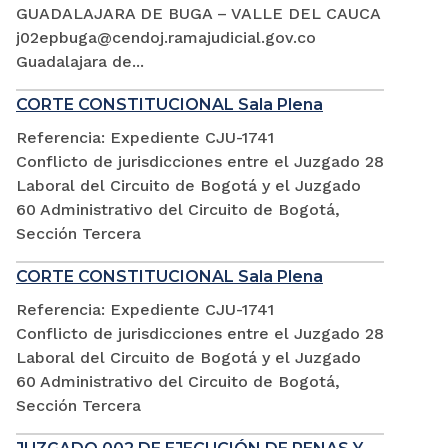
GUADALAJARA DE BUGA – VALLE DEL CAUCA
j02epbuga@cendoj.ramajudicial.gov.co
Guadalajara de...
CORTE CONSTITUCIONAL Sala Plena
Referencia: Expediente CJU-1741
Conflicto de jurisdicciones entre el Juzgado 28
Laboral del Circuito de Bogotá y el Juzgado
60 Administrativo del Circuito de Bogotá,
Sección Tercera
CORTE CONSTITUCIONAL Sala Plena
Referencia: Expediente CJU-1741
Conflicto de jurisdicciones entre el Juzgado 28
Laboral del Circuito de Bogotá y el Juzgado
60 Administrativo del Circuito de Bogotá,
Sección Tercera