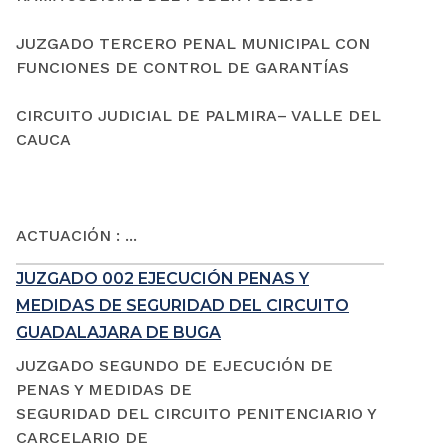
JUZGADO TERCERO PENAL MUNICIPAL CON
FUNCIONES DE CONTROL DE GARANTÍAS
CIRCUITO JUDICIAL DE PALMIRA– VALLE DEL
CAUCA
ACTUACIÓN : ...
JUZGADO 002 EJECUCIÓN PENAS Y
MEDIDAS DE SEGURIDAD DEL CIRCUITO
GUADALAJARA DE BUGA
JUZGADO SEGUNDO DE EJECUCIÓN DE
PENAS Y MEDIDAS DE
SEGURIDAD DEL CIRCUITO PENITENCIARIO Y
CARCELARIO DE