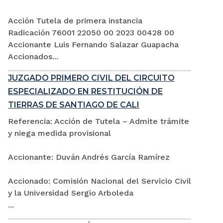
Acción Tutela de primera instancia
Radicación 76001 22050 00 2023 00428 00
Accionante Luis Fernando Salazar Guapacha
Accionados...
JUZGADO PRIMERO CIVIL DEL CIRCUITO
ESPECIALIZADO EN RESTITUCIÓN DE
TIERRAS DE SANTIAGO DE CALI
Referencia: Acción de Tutela – Admite trámite
y niega medida provisional
Accionante: Duván Andrés García Ramírez
Accionado: Comisión Nacional del Servicio Civil
y la Universidad Sergio Arboleda
...