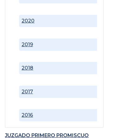
2020
2019
2018
2017
2016
JUZGADO PRIMERO PROMISCUO