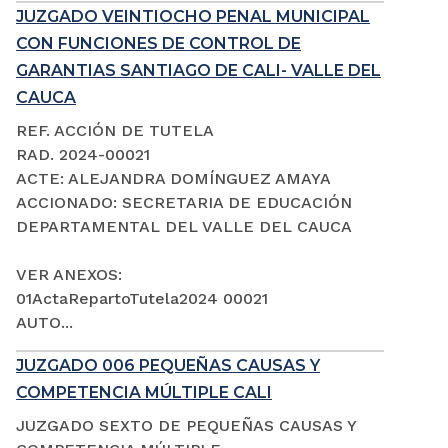
JUZGADO VEINTIOCHO PENAL MUNICIPAL
CON FUNCIONES DE CONTROL DE
GARANTIAS SANTIAGO DE CALI- VALLE DEL
CAUCA
REF. ACCIÓN DE TUTELA
RAD. 2024-00021
ACTE: ALEJANDRA DOMÍNGUEZ AMAYA
ACCIONADO: SECRETARIA DE EDUCACIÓN
DEPARTAMENTAL DEL VALLE DEL CAUCA
VER ANEXOS:
01ActaRepartoTutela2024 00021
AUTO...
JUZGADO 006 PEQUEÑAS CAUSAS Y
COMPETENCIA MÚLTIPLE CALI
JUZGADO SEXTO DE PEQUEÑAS CAUSAS Y