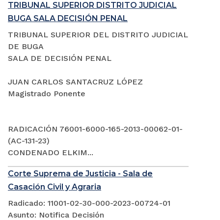
TRIBUNAL SUPERIOR DISTRITO JUDICIAL
BUGA SALA DECISIÓN PENAL
TRIBUNAL SUPERIOR DEL DISTRITO JUDICIAL
DE BUGA
SALA DE DECISIÓN PENAL
JUAN CARLOS SANTACRUZ LÓPEZ
Magistrado Ponente
RADICACIÓN 76001-6000-165-2013-00062-01-
(AC-131-23)
CONDENADO ELKIM...
Corte Suprema de Justicia - Sala de
Casación Civil y Agraria
Radicado: 11001-02-30-000-2023-00724-01
Asunto: Notifica Decisión