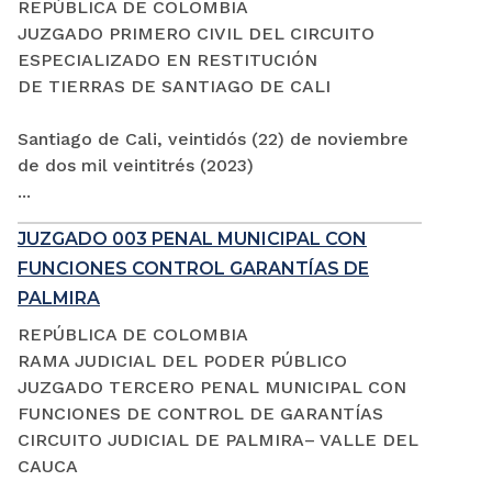
REPÚBLICA DE COLOMBIA
JUZGADO PRIMERO CIVIL DEL CIRCUITO
ESPECIALIZADO EN RESTITUCIÓN
DE TIERRAS DE SANTIAGO DE CALI
Santiago de Cali, veintidós (22) de noviembre
de dos mil veintitrés (2023)
...
JUZGADO 003 PENAL MUNICIPAL CON
FUNCIONES CONTROL GARANTÍAS DE
PALMIRA
REPÚBLICA DE COLOMBIA
RAMA JUDICIAL DEL PODER PÚBLICO
JUZGADO TERCERO PENAL MUNICIPAL CON
FUNCIONES DE CONTROL DE GARANTÍAS
CIRCUITO JUDICIAL DE PALMIRA– VALLE DEL
CAUCA