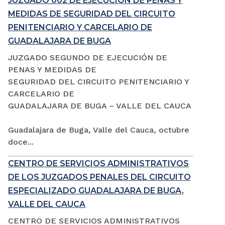
JUZGADO 002 DE EJECUCIÓN DE PENAS Y
MEDIDAS DE SEGURIDAD DEL CIRCUITO
PENITENCIARIO Y CARCELARIO DE
GUADALAJARA DE BUGA
JUZGADO SEGUNDO DE EJECUCIÓN DE
PENAS Y MEDIDAS DE
SEGURIDAD DEL CIRCUITO PENITENCIARIO Y
CARCELARIO DE
GUADALAJARA DE BUGA – VALLE DEL CAUCA
Guadalajara de Buga, Valle del Cauca, octubre
doce...
CENTRO DE SERVICIOS ADMINISTRATIVOS
DE LOS JUZGADOS PENALES DEL CIRCUITO
ESPECIALIZADO GUADALAJARA DE BUGA,
VALLE DEL CAUCA
CENTRO DE SERVICIOS ADMINISTRATIVOS