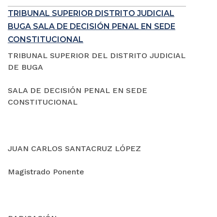
TRIBUNAL SUPERIOR DISTRITO JUDICIAL
BUGA SALA DE DECISIÓN PENAL EN SEDE
CONSTITUCIONAL
TRIBUNAL SUPERIOR DEL DISTRITO JUDICIAL
DE BUGA
SALA DE DECISIÓN PENAL EN SEDE
CONSTITUCIONAL
JUAN CARLOS SANTACRUZ LÓPEZ
Magistrado Ponente