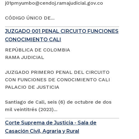
j01pmyumbo@cendoj.ramajudicial.gov.co
CÓDIGO ÚNICO DE...
JUZGADO 001 PENAL CIRCUITO FUNCIONES
CONOCIMIENTO CALI
REPÚBLICA DE COLOMBIA
RAMA JUDICIAL
JUZGADO PRIMERO PENAL DEL CIRCUITO
CON FUNCIONES DE CONOCIMIENTO CALI
PALACIO DE JUSTICIA
Santiago de Cali, seis (6) de octubre de dos
mil veintitrés (2023)...
Corte Suprema de Justicia - Sala de
Casación Civil, Agraria y Rural