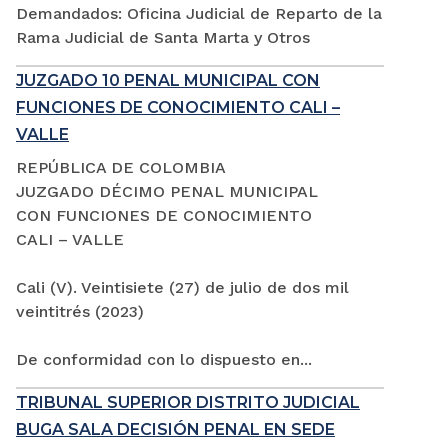
Demandados: Oficina Judicial de Reparto de la
Rama Judicial de Santa Marta y Otros
JUZGADO 10 PENAL MUNICIPAL CON
FUNCIONES DE CONOCIMIENTO CALI –
VALLE
REPÚBLICA DE COLOMBIA
JUZGADO DÉCIMO PENAL MUNICIPAL
CON FUNCIONES DE CONOCIMIENTO
CALI – VALLE
Cali (V). Veintisiete (27) de julio de dos mil
veintitrés (2023)
De conformidad con lo dispuesto en...
TRIBUNAL SUPERIOR DISTRITO JUDICIAL
BUGA SALA DECISIÓN PENAL EN SEDE