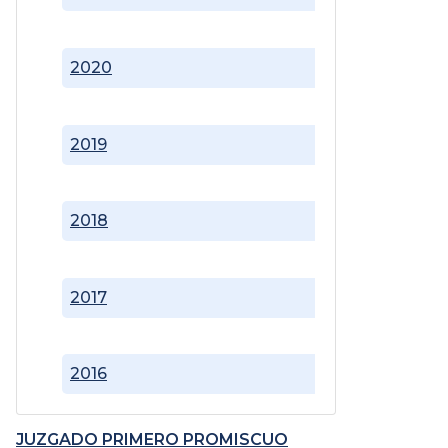
2020
2019
2018
2017
2016
JUZGADO PRIMERO PROMISCUO