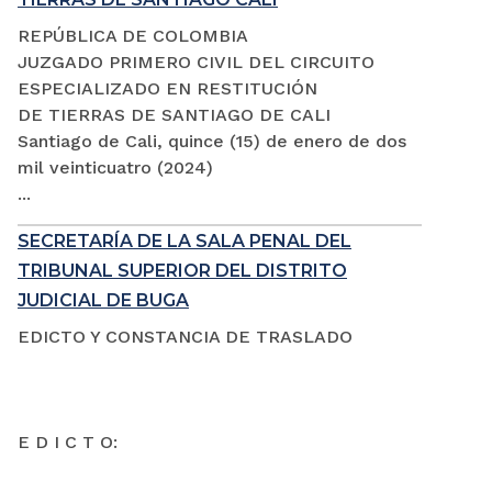
REPÚBLICA DE COLOMBIA
JUZGADO PRIMERO CIVIL DEL CIRCUITO
ESPECIALIZADO EN RESTITUCIÓN
DE TIERRAS DE SANTIAGO DE CALI
Santiago de Cali, quince (15) de enero de dos
mil veinticuatro (2024)
...
SECRETARÍA DE LA SALA PENAL DEL
TRIBUNAL SUPERIOR DEL DISTRITO
JUDICIAL DE BUGA
EDICTO Y CONSTANCIA DE TRASLADO
E D I C T O: