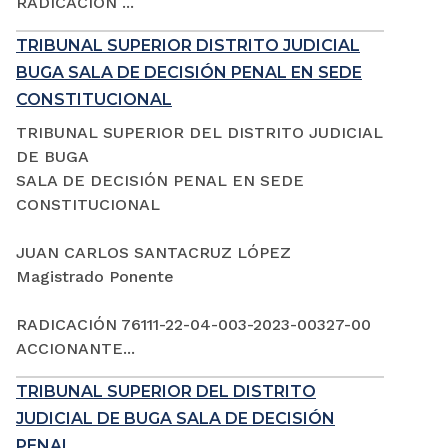
RADICACIÓN ...
TRIBUNAL SUPERIOR DISTRITO JUDICIAL
BUGA SALA DE DECISIÓN PENAL EN SEDE
CONSTITUCIONAL
TRIBUNAL SUPERIOR DEL DISTRITO JUDICIAL
DE BUGA
SALA DE DECISIÓN PENAL EN SEDE
CONSTITUCIONAL
JUAN CARLOS SANTACRUZ LÓPEZ
Magistrado Ponente
RADICACIÓN 76111-22-04-003-2023-00327-00
ACCIONANTE...
TRIBUNAL SUPERIOR DEL DISTRITO
JUDICIAL DE BUGA SALA DE DECISIÓN
PENAL