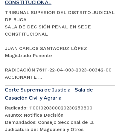
CONSTITUCIONAL
TRIBUNAL SUPERIOR DEL DISTRITO JUDICIAL
DE BUGA
SALA DE DECISIÓN PENAL EN SEDE
CONSTITUCIONAL
JUAN CARLOS SANTACRUZ LÓPEZ
Magistrado Ponente
RADICACIÓN 76111-22-04-003-2023-00342-00
ACCIONANTE ...
Corte Suprema de Justicia - Sala de
Casación Civil y Agraria
Radicado: 11001020300020230259800
Asunto: Notifica Decisión
Demandados: Consejo Seccional de la
Judicatura del Magdalena y Otros