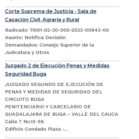
Corte Suprema de Justicia - Sala de
Casación Civil, Agraria y Rural
Radicado: 11001-02-30-000-2023-00943-00
Asunto: Notifica Decisión
Demandados: Consejo Superior de la
Judicatura y Otros
Juzgado 2 de Ejecución Penas y Medidas
Seguridad Buga
JUZGADO SEGUNDO DE EJECUCIÓN DE
PENAS Y MEDIDAS DE SEGURIDAD DEL
CIRCUITO BUGA
PENITENCIARIO Y CARCELARIO DE
GUADALAJARA DE BUGA – VALLE DEL CAUCA
Calle 7 No.13-56.
Edificio Condado Plaza -...