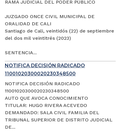
RAMA JUDICIAL DEL PODER PÚBLICO
JUZGADO ONCE CIVIL MUNICIPAL DE
ORALIDAD DE CALI
Santiago de Cali, veintidós (22) de septiembre
del dos mil veintitrés (2023)
SENTENCIA...
NOTIFICA DECISIÓN RADICADO
11001020300020230348500
NOTIFICA DECISIÓN RADICADO
11001020300020230348500
AUTO QUE AVOCA CONOCIMIENTO
TITULAR: HUGO RIVERA ACEVEDO
DEMANDADO: SALA CIVIL FAMILIA DEL
TRIBUNAL SUPERIOR DE DISTRITO JUDICIAL
DE...