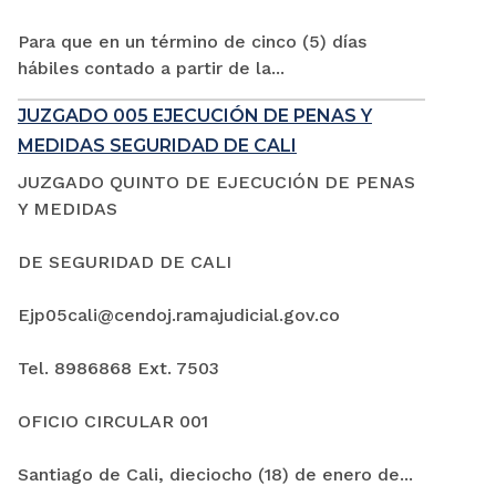
Para que en un término de cinco (5) días
hábiles contado a partir de la...
JUZGADO 005 EJECUCIÓN DE PENAS Y
MEDIDAS SEGURIDAD DE CALI
JUZGADO QUINTO DE EJECUCIÓN DE PENAS
Y MEDIDAS
DE SEGURIDAD DE CALI
Ejp05cali@cendoj.ramajudicial.gov.co
Tel. 8986868 Ext. 7503
OFICIO CIRCULAR 001
Santiago de Cali, dieciocho (18) de enero de...