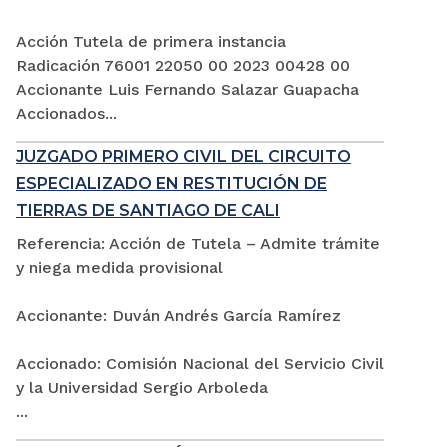
Acción Tutela de primera instancia
Radicación 76001 22050 00 2023 00428 00
Accionante Luis Fernando Salazar Guapacha
Accionados...
JUZGADO PRIMERO CIVIL DEL CIRCUITO
ESPECIALIZADO EN RESTITUCIÓN DE
TIERRAS DE SANTIAGO DE CALI
Referencia: Acción de Tutela – Admite trámite
y niega medida provisional
Accionante: Duván Andrés García Ramírez
Accionado: Comisión Nacional del Servicio Civil
y la Universidad Sergio Arboleda
...