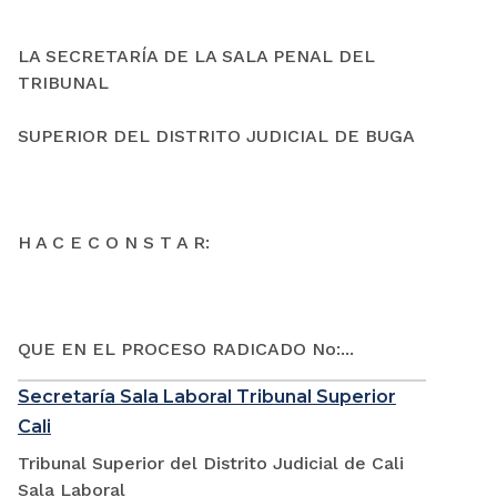
LA SECRETARÍA DE LA SALA PENAL DEL
TRIBUNAL
SUPERIOR DEL DISTRITO JUDICIAL DE BUGA
H A C E C O N S T A R:
QUE EN EL PROCESO RADICADO No:...
Secretaría Sala Laboral Tribunal Superior
Cali
Tribunal Superior del Distrito Judicial de Cali
Sala Laboral