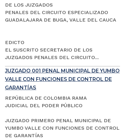
DE LOS JUZGADOS
PENALES DEL CIRCUITO ESPECIALIZADO
GUADALAJARA DE BUGA, VALLE DEL CAUCA
EDICTO
EL SUSCRITO SECRETARIO DE LOS
JUZGADOS PENALES DEL CIRCUITO...
JUZGADO 001 PENAL MUNICIPAL DE YUMBO
VALLE CON FUNCIONES DE CONTROL DE
GARANTÍAS
REPÚBLICA DE COLOMBIA RAMA
JUDICIAL DEL PODER PÚBLICO
JUZGADO PRIMERO PENAL MUNICIPAL DE
YUMBO VALLE CON FUNCIONES DE CONTROL
DE GARANTÍAS