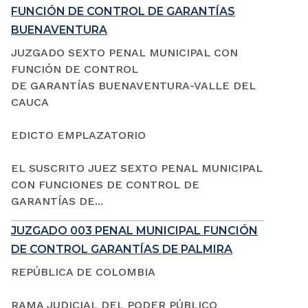
FUNCIÓN DE CONTROL DE GARANTÍAS
BUENAVENTURA
JUZGADO SEXTO PENAL MUNICIPAL CON
FUNCIÓN DE CONTROL
DE GARANTÍAS BUENAVENTURA-VALLE DEL
CAUCA
EDICTO EMPLAZATORIO
EL SUSCRITO JUEZ SEXTO PENAL MUNICIPAL
CON FUNCIONES DE CONTROL DE
GARANTÍAS DE...
JUZGADO 003 PENAL MUNICIPAL FUNCIÓN
DE CONTROL GARANTÍAS DE PALMIRA
REPÚBLICA DE COLOMBIA
RAMA JUDICIAL DEL PODER PÚBLICO