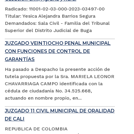
Radicado: 11001-02-03-000-2023-03497-00
Titular: Yesica Alejandra Barrios Segura
Demandados: Sala Civil - Familia del Tribunal
Superior del Distrito Judicial de Buga
JUZGADO VEINTIOCHO PENAL MUNICIPAL
CON FUNCIONES DE CONTROL DE
GARANTÍAS
Ha pasado a Despacho la presente acción de
tutela propuesta por la Sra. MARIELA LEONOR
CHAVARRIAGA CAMPO identificada con la
cédula de ciudadanía No. 34.525.668,
actuando en nombre propio, en...
JUZGADO 11 CIVIL MUNICIPAL DE ORALIDAD
DE CALI
REPUBLICA DE COLOMBIA