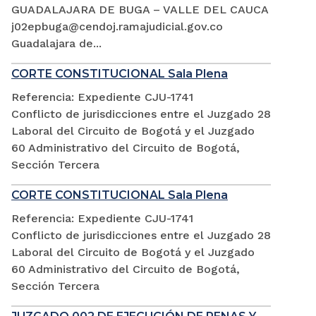
GUADALAJARA DE BUGA – VALLE DEL CAUCA
j02epbuga@cendoj.ramajudicial.gov.co
Guadalajara de...
CORTE CONSTITUCIONAL Sala Plena
Referencia: Expediente CJU-1741
Conflicto de jurisdicciones entre el Juzgado 28
Laboral del Circuito de Bogotá y el Juzgado
60 Administrativo del Circuito de Bogotá,
Sección Tercera
CORTE CONSTITUCIONAL Sala Plena
Referencia: Expediente CJU-1741
Conflicto de jurisdicciones entre el Juzgado 28
Laboral del Circuito de Bogotá y el Juzgado
60 Administrativo del Circuito de Bogotá,
Sección Tercera