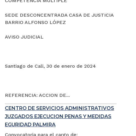
COMPETENCIA MÚLTIPLE
SEDE DESCONCENTRADA CASA DE JUSTICIA
BARRIO ALFONSO LÓPEZ
AVISO JUDICIAL
Santiago de Cali, 30 de enero de 2024
REFERENCIA: ACCION DE...
CENTRO DE SERVICIOS ADMINISTRATIVOS
JUZGADOS EJECUCION PENAS Y MEDIDAS
EGURIDAD PALMIRA
Convocatoria para el cargo de: