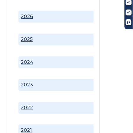
2026
2025
2024
2023
2022
2021