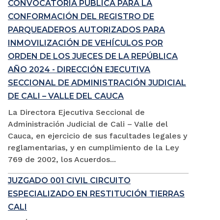
CONVOCATORIA PÚBLICA PARA LA
CONFORMACIÓN DEL REGISTRO DE
PARQUEADEROS AUTORIZADOS PARA
INMOVILIZACIÓN DE VEHÍCULOS POR
ORDEN DE LOS JUECES DE LA REPÚBLICA
AÑO 2024 - DIRECCIÓN EJECUTIVA
SECCIONAL DE ADMINISTRACIÓN JUDICIAL
DE CALI – VALLE DEL CAUCA
La Directora Ejecutiva Seccional de
Administración Judicial de Cali – Valle del
Cauca, en ejercicio de sus facultades legales y
reglamentarias, y en cumplimiento de la Ley
769 de 2002, los Acuerdos...
JUZGADO 001 CIVIL CIRCUITO
ESPECIALIZADO EN RESTITUCIÓN TIERRAS
CALI