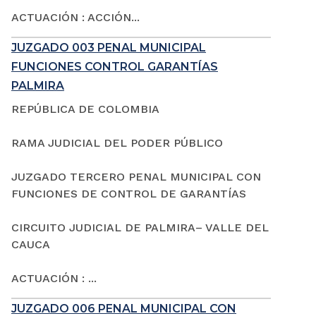
ACTUACIÓN : ACCIÓN...
JUZGADO 003 PENAL MUNICIPAL
FUNCIONES CONTROL GARANTÍAS
PALMIRA
REPÚBLICA DE COLOMBIA
RAMA JUDICIAL DEL PODER PÚBLICO
JUZGADO TERCERO PENAL MUNICIPAL CON
FUNCIONES DE CONTROL DE GARANTÍAS
CIRCUITO JUDICIAL DE PALMIRA– VALLE DEL
CAUCA
ACTUACIÓN : ...
JUZGADO 006 PENAL MUNICIPAL CON