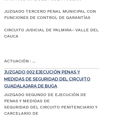
JUZGADO TERCERO PENAL MUNICIPAL CON
FUNCIONES DE CONTROL DE GARANTÍAS
CIRCUITO JUDICIAL DE PALMIRA– VALLE DEL
CAUCA
ACTUACIÓN : ...
JUZGADO 002 EJECUCIÓN PENAS Y
MEDIDAS DE SEGURIDAD DEL CIRCUITO
GUADALAJARA DE BUGA
JUZGADO SEGUNDO DE EJECUCIÓN DE
PENAS Y MEDIDAS DE
SEGURIDAD DEL CIRCUITO PENITENCIARIO Y
CARCELARIO DE