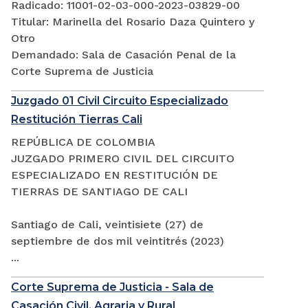
Radicado: 11001-02-03-000-2023-03829-00
Titular: Marinella del Rosario Daza Quintero y
Otro
Demandado: Sala de Casación Penal de la
Corte Suprema de Justicia
Juzgado 01 Civil Circuito Especializado
Restitución Tierras Cali
REPÚBLICA DE COLOMBIA
JUZGADO PRIMERO CIVIL DEL CIRCUITO
ESPECIALIZADO EN RESTITUCIÓN DE
TIERRAS DE SANTIAGO DE CALI
Santiago de Cali, veintisiete (27) de
septiembre de dos mil veintitrés (2023)
...
Corte Suprema de Justicia - Sala de
Casación Civil, Agraria y Rural