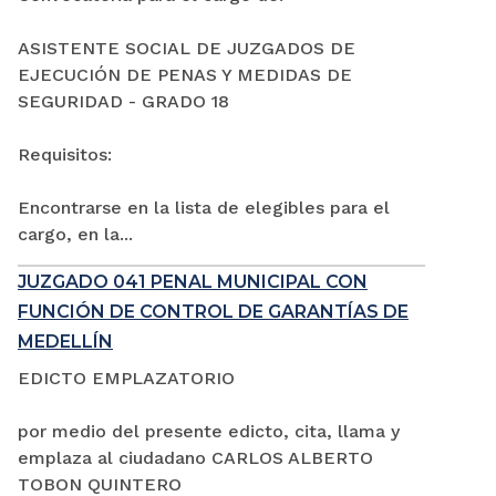
ASISTENTE SOCIAL DE JUZGADOS DE
EJECUCIÓN DE PENAS Y MEDIDAS DE
SEGURIDAD - GRADO 18
Requisitos:
Encontrarse en la lista de elegibles para el
cargo, en la...
JUZGADO 041 PENAL MUNICIPAL CON
FUNCIÓN DE CONTROL DE GARANTÍAS DE
MEDELLÍN
EDICTO EMPLAZATORIO
por medio del presente edicto, cita, llama y
emplaza al ciudadano CARLOS ALBERTO
TOBON QUINTERO