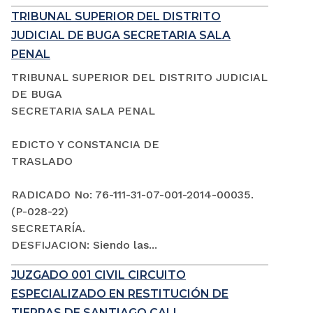
TRIBUNAL SUPERIOR DEL DISTRITO
JUDICIAL DE BUGA SECRETARIA SALA
PENAL
TRIBUNAL SUPERIOR DEL DISTRITO JUDICIAL
DE BUGA
SECRETARIA SALA PENAL
EDICTO Y CONSTANCIA DE
TRASLADO
RADICADO No: 76-111-31-07-001-2014-00035.
(P-028-22)
SECRETARÍA.
DESFIJACION: Siendo las...
JUZGADO 001 CIVIL CIRCUITO
ESPECIALIZADO EN RESTITUCIÓN DE
TIERRAS DE SANTIAGO CALI