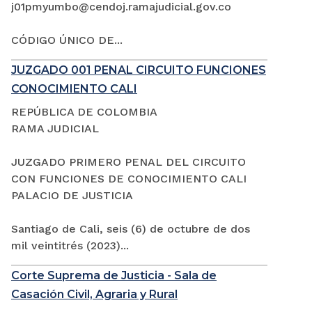
j01pmyumbo@cendoj.ramajudicial.gov.co
CÓDIGO ÚNICO DE...
JUZGADO 001 PENAL CIRCUITO FUNCIONES
CONOCIMIENTO CALI
REPÚBLICA DE COLOMBIA
RAMA JUDICIAL
JUZGADO PRIMERO PENAL DEL CIRCUITO
CON FUNCIONES DE CONOCIMIENTO CALI
PALACIO DE JUSTICIA
Santiago de Cali, seis (6) de octubre de dos
mil veintitrés (2023)...
Corte Suprema de Justicia - Sala de
Casación Civil, Agraria y Rural