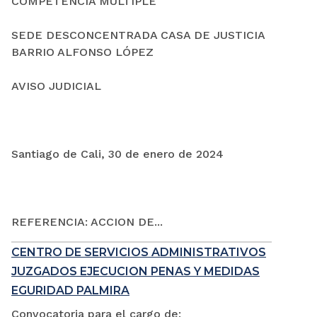
COMPETENCIA MÚLTIPLE
SEDE DESCONCENTRADA CASA DE JUSTICIA
BARRIO ALFONSO LÓPEZ
AVISO JUDICIAL
Santiago de Cali, 30 de enero de 2024
REFERENCIA: ACCION DE...
CENTRO DE SERVICIOS ADMINISTRATIVOS
JUZGADOS EJECUCION PENAS Y MEDIDAS
EGURIDAD PALMIRA
Convocatoria para el cargo de: