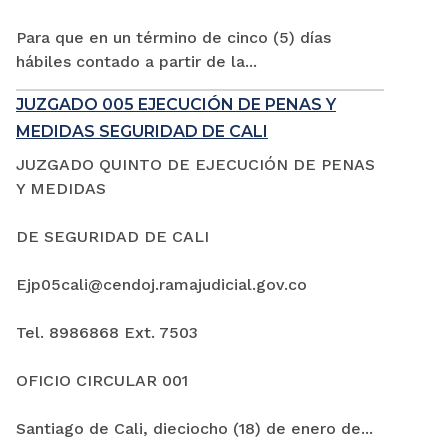
Para que en un término de cinco (5) días
hábiles contado a partir de la...
JUZGADO 005 EJECUCIÓN DE PENAS Y
MEDIDAS SEGURIDAD DE CALI
JUZGADO QUINTO DE EJECUCIÓN DE PENAS
Y MEDIDAS
DE SEGURIDAD DE CALI
Ejp05cali@cendoj.ramajudicial.gov.co
Tel. 8986868 Ext. 7503
OFICIO CIRCULAR 001
Santiago de Cali, dieciocho (18) de enero de...