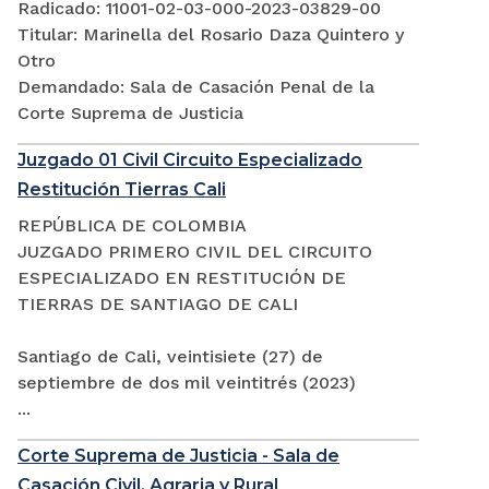
Radicado: 11001-02-03-000-2023-03829-00
Titular: Marinella del Rosario Daza Quintero y
Otro
Demandado: Sala de Casación Penal de la
Corte Suprema de Justicia
Juzgado 01 Civil Circuito Especializado
Restitución Tierras Cali
REPÚBLICA DE COLOMBIA
JUZGADO PRIMERO CIVIL DEL CIRCUITO
ESPECIALIZADO EN RESTITUCIÓN DE
TIERRAS DE SANTIAGO DE CALI
Santiago de Cali, veintisiete (27) de
septiembre de dos mil veintitrés (2023)
...
Corte Suprema de Justicia - Sala de
Casación Civil, Agraria y Rural