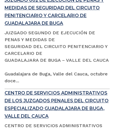
JUZGADO 002 DE EJECUCIÓN DE PENAS Y
MEDIDAS DE SEGURIDAD DEL CIRCUITO
PENITENCIARIO Y CARCELARIO DE
GUADALAJARA DE BUGA
JUZGADO SEGUNDO DE EJECUCIÓN DE
PENAS Y MEDIDAS DE
SEGURIDAD DEL CIRCUITO PENITENCIARIO Y
CARCELARIO DE
GUADALAJARA DE BUGA – VALLE DEL CAUCA
Guadalajara de Buga, Valle del Cauca, octubre
doce...
CENTRO DE SERVICIOS ADMINISTRATIVOS
DE LOS JUZGADOS PENALES DEL CIRCUITO
ESPECIALIZADO GUADALAJARA DE BUGA,
VALLE DEL CAUCA
CENTRO DE SERVICIOS ADMINISTRATIVOS