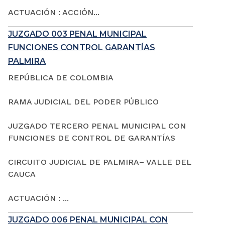
ACTUACIÓN : ACCIÓN...
JUZGADO 003 PENAL MUNICIPAL
FUNCIONES CONTROL GARANTÍAS
PALMIRA
REPÚBLICA DE COLOMBIA
RAMA JUDICIAL DEL PODER PÚBLICO
JUZGADO TERCERO PENAL MUNICIPAL CON
FUNCIONES DE CONTROL DE GARANTÍAS
CIRCUITO JUDICIAL DE PALMIRA– VALLE DEL
CAUCA
ACTUACIÓN : ...
JUZGADO 006 PENAL MUNICIPAL CON