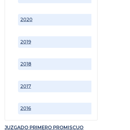
2020
2019
2018
2017
2016
JUZGADO PRIMERO PROMISCUO