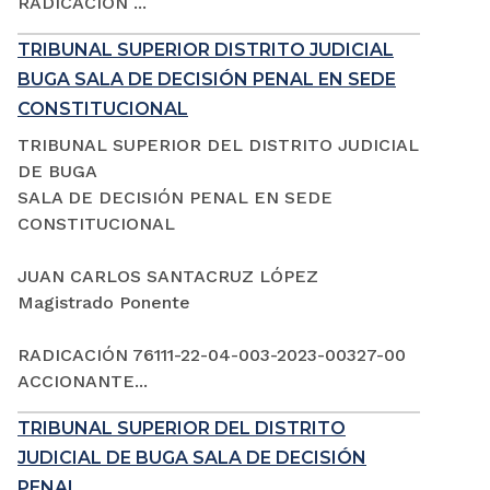
RADICACIÓN ...
TRIBUNAL SUPERIOR DISTRITO JUDICIAL
BUGA SALA DE DECISIÓN PENAL EN SEDE
CONSTITUCIONAL
TRIBUNAL SUPERIOR DEL DISTRITO JUDICIAL
DE BUGA
SALA DE DECISIÓN PENAL EN SEDE
CONSTITUCIONAL
JUAN CARLOS SANTACRUZ LÓPEZ
Magistrado Ponente
RADICACIÓN 76111-22-04-003-2023-00327-00
ACCIONANTE...
TRIBUNAL SUPERIOR DEL DISTRITO
JUDICIAL DE BUGA SALA DE DECISIÓN
PENAL