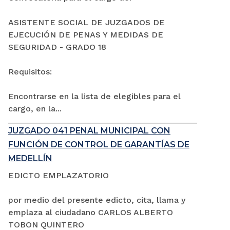
ASISTENTE SOCIAL DE JUZGADOS DE
EJECUCIÓN DE PENAS Y MEDIDAS DE
SEGURIDAD - GRADO 18
Requisitos:
Encontrarse en la lista de elegibles para el
cargo, en la...
JUZGADO 041 PENAL MUNICIPAL CON
FUNCIÓN DE CONTROL DE GARANTÍAS DE
MEDELLÍN
EDICTO EMPLAZATORIO
por medio del presente edicto, cita, llama y
emplaza al ciudadano CARLOS ALBERTO
TOBON QUINTERO