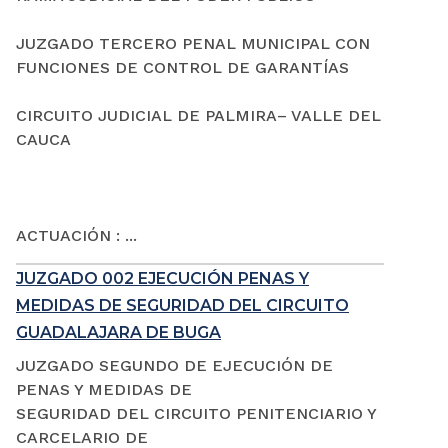
JUZGADO TERCERO PENAL MUNICIPAL CON
FUNCIONES DE CONTROL DE GARANTÍAS
CIRCUITO JUDICIAL DE PALMIRA– VALLE DEL
CAUCA
ACTUACIÓN : ...
JUZGADO 002 EJECUCIÓN PENAS Y
MEDIDAS DE SEGURIDAD DEL CIRCUITO
GUADALAJARA DE BUGA
JUZGADO SEGUNDO DE EJECUCIÓN DE
PENAS Y MEDIDAS DE
SEGURIDAD DEL CIRCUITO PENITENCIARIO Y
CARCELARIO DE