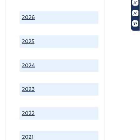
2026
2025
2024
2023
2022
2021