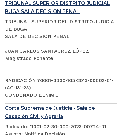
TRIBUNAL SUPERIOR DISTRITO JUDICIAL
BUGA SALA DECISIÓN PENAL
TRIBUNAL SUPERIOR DEL DISTRITO JUDICIAL
DE BUGA
SALA DE DECISIÓN PENAL
JUAN CARLOS SANTACRUZ LÓPEZ
Magistrado Ponente
RADICACIÓN 76001-6000-165-2013-00062-01-
(AC-131-23)
CONDENADO ELKIM...
Corte Suprema de Justicia - Sala de
Casación Civil y Agraria
Radicado: 11001-02-30-000-2023-00724-01
Asunto: Notifica Decisión