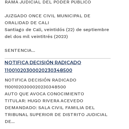
RAMA JUDICIAL DEL PODER PÚBLICO
JUZGADO ONCE CIVIL MUNICIPAL DE
ORALIDAD DE CALI
Santiago de Cali, veintidós (22) de septiembre
del dos mil veintitrés (2023)
SENTENCIA...
NOTIFICA DECISIÓN RADICADO
11001020300020230348500
NOTIFICA DECISIÓN RADICADO
11001020300020230348500
AUTO QUE AVOCA CONOCIMIENTO
TITULAR: HUGO RIVERA ACEVEDO
DEMANDADO: SALA CIVIL FAMILIA DEL
TRIBUNAL SUPERIOR DE DISTRITO JUDICIAL
DE...