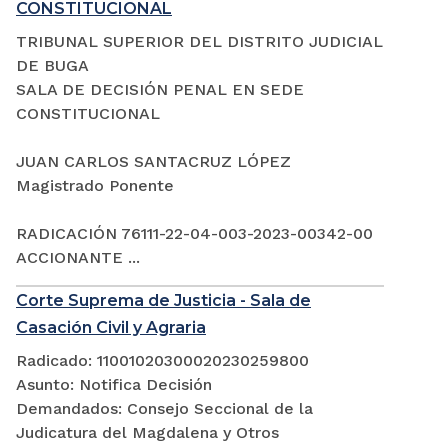
CONSTITUCIONAL
TRIBUNAL SUPERIOR DEL DISTRITO JUDICIAL
DE BUGA
SALA DE DECISIÓN PENAL EN SEDE
CONSTITUCIONAL
JUAN CARLOS SANTACRUZ LÓPEZ
Magistrado Ponente
RADICACIÓN 76111-22-04-003-2023-00342-00
ACCIONANTE ...
Corte Suprema de Justicia - Sala de
Casación Civil y Agraria
Radicado: 11001020300020230259800
Asunto: Notifica Decisión
Demandados: Consejo Seccional de la
Judicatura del Magdalena y Otros