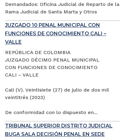
Demandados: Oficina Judicial de Reparto de la
Rama Judicial de Santa Marta y Otros
JUZGADO 10 PENAL MUNICIPAL CON
FUNCIONES DE CONOCIMIENTO CALI –
VALLE
REPÚBLICA DE COLOMBIA
JUZGADO DÉCIMO PENAL MUNICIPAL
CON FUNCIONES DE CONOCIMIENTO
CALI – VALLE
Cali (V). Veintisiete (27) de julio de dos mil
veintitrés (2023)
De conformidad con lo dispuesto en...
TRIBUNAL SUPERIOR DISTRITO JUDICIAL
BUGA SALA DECISIÓN PENAL EN SEDE