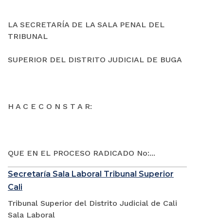
LA SECRETARÍA DE LA SALA PENAL DEL
TRIBUNAL
SUPERIOR DEL DISTRITO JUDICIAL DE BUGA
H A C E C O N S T A R:
QUE EN EL PROCESO RADICADO No:...
Secretaría Sala Laboral Tribunal Superior
Cali
Tribunal Superior del Distrito Judicial de Cali
Sala Laboral