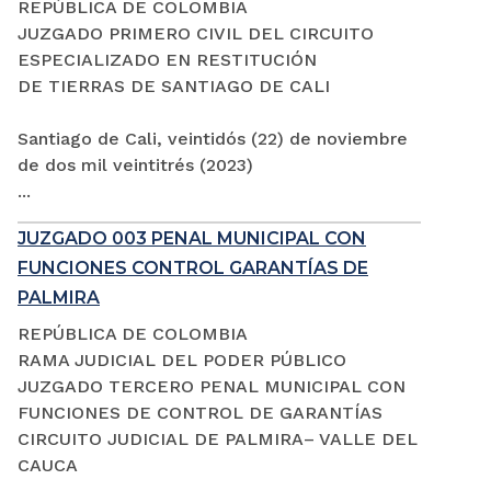
REPÚBLICA DE COLOMBIA
JUZGADO PRIMERO CIVIL DEL CIRCUITO
ESPECIALIZADO EN RESTITUCIÓN
DE TIERRAS DE SANTIAGO DE CALI
Santiago de Cali, veintidós (22) de noviembre
de dos mil veintitrés (2023)
...
JUZGADO 003 PENAL MUNICIPAL CON
FUNCIONES CONTROL GARANTÍAS DE
PALMIRA
REPÚBLICA DE COLOMBIA
RAMA JUDICIAL DEL PODER PÚBLICO
JUZGADO TERCERO PENAL MUNICIPAL CON
FUNCIONES DE CONTROL DE GARANTÍAS
CIRCUITO JUDICIAL DE PALMIRA– VALLE DEL
CAUCA