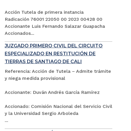
Acción Tutela de primera instancia
Radicación 76001 22050 00 2023 00428 00
Accionante Luis Fernando Salazar Guapacha
Accionados...
JUZGADO PRIMERO CIVIL DEL CIRCUITO
ESPECIALIZADO EN RESTITUCIÓN DE
TIERRAS DE SANTIAGO DE CALI
Referencia: Acción de Tutela – Admite trámite
y niega medida provisional
Accionante: Duván Andrés García Ramírez
Accionado: Comisión Nacional del Servicio Civil
y la Universidad Sergio Arboleda
...