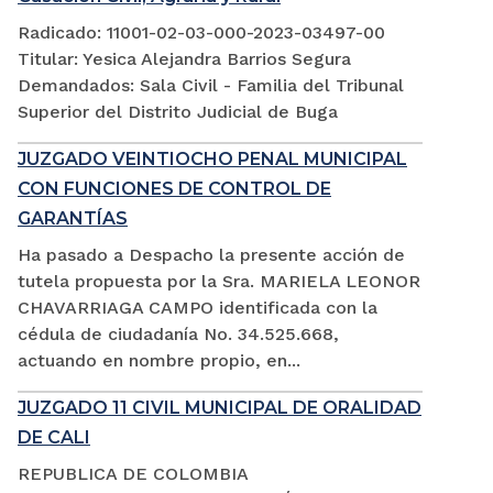
Radicado: 11001-02-03-000-2023-03497-00
Titular: Yesica Alejandra Barrios Segura
Demandados: Sala Civil - Familia del Tribunal
Superior del Distrito Judicial de Buga
JUZGADO VEINTIOCHO PENAL MUNICIPAL
CON FUNCIONES DE CONTROL DE
GARANTÍAS
Ha pasado a Despacho la presente acción de
tutela propuesta por la Sra. MARIELA LEONOR
CHAVARRIAGA CAMPO identificada con la
cédula de ciudadanía No. 34.525.668,
actuando en nombre propio, en...
JUZGADO 11 CIVIL MUNICIPAL DE ORALIDAD
DE CALI
REPUBLICA DE COLOMBIA