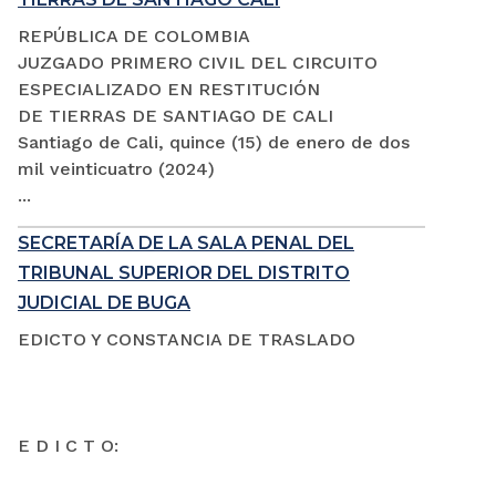
REPÚBLICA DE COLOMBIA
JUZGADO PRIMERO CIVIL DEL CIRCUITO
ESPECIALIZADO EN RESTITUCIÓN
DE TIERRAS DE SANTIAGO DE CALI
Santiago de Cali, quince (15) de enero de dos
mil veinticuatro (2024)
...
SECRETARÍA DE LA SALA PENAL DEL
TRIBUNAL SUPERIOR DEL DISTRITO
JUDICIAL DE BUGA
EDICTO Y CONSTANCIA DE TRASLADO
E D I C T O: