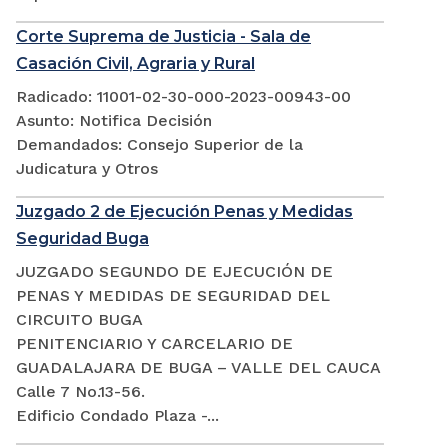
Corte Suprema de Justicia - Sala de
Casación Civil, Agraria y Rural
Radicado: 11001-02-30-000-2023-00943-00
Asunto: Notifica Decisión
Demandados: Consejo Superior de la
Judicatura y Otros
Juzgado 2 de Ejecución Penas y Medidas
Seguridad Buga
JUZGADO SEGUNDO DE EJECUCIÓN DE
PENAS Y MEDIDAS DE SEGURIDAD DEL
CIRCUITO BUGA
PENITENCIARIO Y CARCELARIO DE
GUADALAJARA DE BUGA – VALLE DEL CAUCA
Calle 7 No.13-56.
Edificio Condado Plaza -...