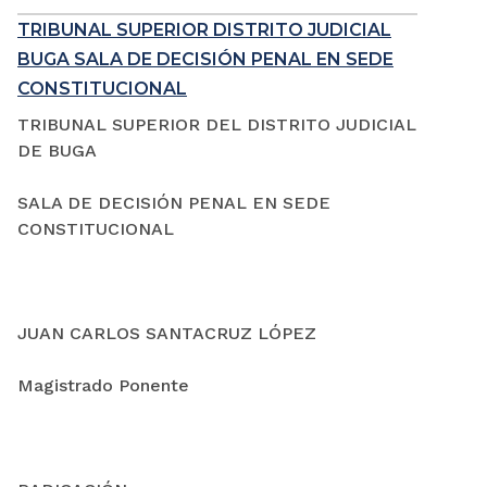
TRIBUNAL SUPERIOR DISTRITO JUDICIAL
BUGA SALA DE DECISIÓN PENAL EN SEDE
CONSTITUCIONAL
TRIBUNAL SUPERIOR DEL DISTRITO JUDICIAL
DE BUGA
SALA DE DECISIÓN PENAL EN SEDE
CONSTITUCIONAL
JUAN CARLOS SANTACRUZ LÓPEZ
Magistrado Ponente