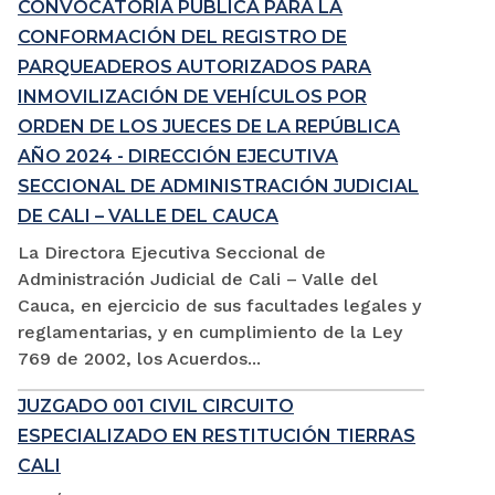
CONVOCATORIA PÚBLICA PARA LA
CONFORMACIÓN DEL REGISTRO DE
PARQUEADEROS AUTORIZADOS PARA
INMOVILIZACIÓN DE VEHÍCULOS POR
ORDEN DE LOS JUECES DE LA REPÚBLICA
AÑO 2024 - DIRECCIÓN EJECUTIVA
SECCIONAL DE ADMINISTRACIÓN JUDICIAL
DE CALI – VALLE DEL CAUCA
La Directora Ejecutiva Seccional de
Administración Judicial de Cali – Valle del
Cauca, en ejercicio de sus facultades legales y
reglamentarias, y en cumplimiento de la Ley
769 de 2002, los Acuerdos...
JUZGADO 001 CIVIL CIRCUITO
ESPECIALIZADO EN RESTITUCIÓN TIERRAS
CALI