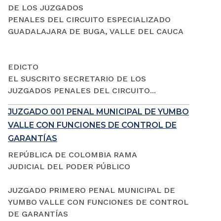
DE LOS JUZGADOS
PENALES DEL CIRCUITO ESPECIALIZADO
GUADALAJARA DE BUGA, VALLE DEL CAUCA
EDICTO
EL SUSCRITO SECRETARIO DE LOS
JUZGADOS PENALES DEL CIRCUITO...
JUZGADO 001 PENAL MUNICIPAL DE YUMBO
VALLE CON FUNCIONES DE CONTROL DE
GARANTÍAS
REPÚBLICA DE COLOMBIA RAMA
JUDICIAL DEL PODER PÚBLICO
JUZGADO PRIMERO PENAL MUNICIPAL DE
YUMBO VALLE CON FUNCIONES DE CONTROL
DE GARANTÍAS