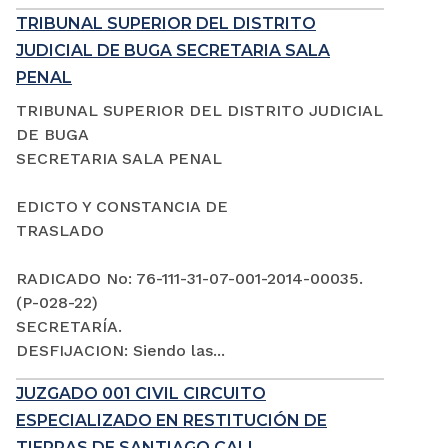
TRIBUNAL SUPERIOR DEL DISTRITO
JUDICIAL DE BUGA SECRETARIA SALA
PENAL
TRIBUNAL SUPERIOR DEL DISTRITO JUDICIAL
DE BUGA
SECRETARIA SALA PENAL
EDICTO Y CONSTANCIA DE
TRASLADO
RADICADO No: 76-111-31-07-001-2014-00035.
(P-028-22)
SECRETARÍA.
DESFIJACION: Siendo las...
JUZGADO 001 CIVIL CIRCUITO
ESPECIALIZADO EN RESTITUCIÓN DE
TIERRAS DE SANTIAGO CALI