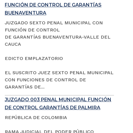
FUNCIÓN DE CONTROL DE GARANTÍAS
BUENAVENTURA
JUZGADO SEXTO PENAL MUNICIPAL CON
FUNCIÓN DE CONTROL
DE GARANTÍAS BUENAVENTURA-VALLE DEL
CAUCA
EDICTO EMPLAZATORIO
EL SUSCRITO JUEZ SEXTO PENAL MUNICIPAL
CON FUNCIONES DE CONTROL DE
GARANTÍAS DE...
JUZGADO 003 PENAL MUNICIPAL FUNCIÓN
DE CONTROL GARANTÍAS DE PALMIRA
REPÚBLICA DE COLOMBIA
RAMA JUDICIAL DEL PODER PÚBLICO