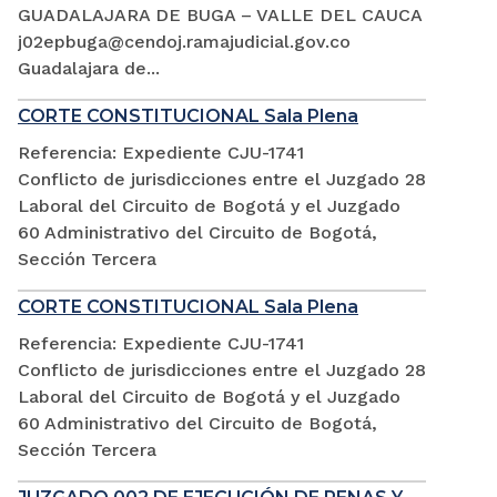
GUADALAJARA DE BUGA – VALLE DEL CAUCA
j02epbuga@cendoj.ramajudicial.gov.co
Guadalajara de...
CORTE CONSTITUCIONAL Sala Plena
Referencia: Expediente CJU-1741
Conflicto de jurisdicciones entre el Juzgado 28
Laboral del Circuito de Bogotá y el Juzgado
60 Administrativo del Circuito de Bogotá,
Sección Tercera
CORTE CONSTITUCIONAL Sala Plena
Referencia: Expediente CJU-1741
Conflicto de jurisdicciones entre el Juzgado 28
Laboral del Circuito de Bogotá y el Juzgado
60 Administrativo del Circuito de Bogotá,
Sección Tercera