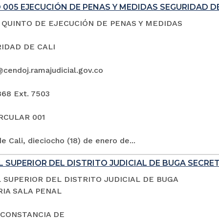
005 EJECUCIÓN DE PENAS Y MEDIDAS SEGURIDAD DE
QUINTO DE EJECUCIÓN DE PENAS Y MEDIDAS
IDAD DE CALI
@cendoj.ramajudicial.gov.co
868 Ext. 7503
IRCULAR 001
e Cali, dieciocho (18) de enero de...
 SUPERIOR DEL DISTRITO JUDICIAL DE BUGA SECRE
 SUPERIOR DEL DISTRITO JUDICIAL DE BUGA
IA SALA PENAL
 CONSTANCIA DE