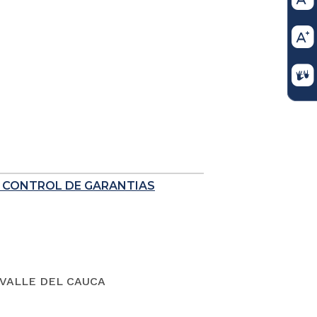
E CONTROL DE GARANTIAS
VALLE DEL CAUCA