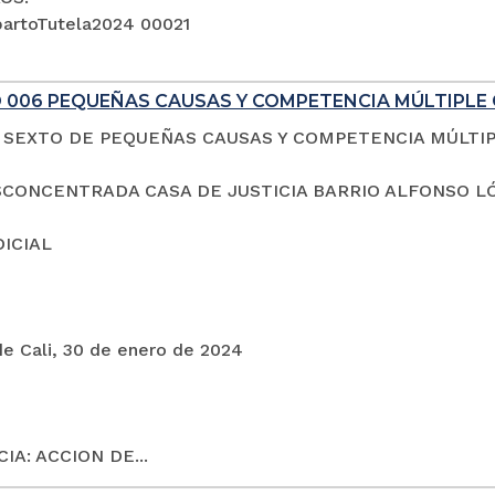
artoTutela2024 00021
 006 PEQUEÑAS CAUSAS Y COMPETENCIA MÚLTIPLE 
SEXTO DE PEQUEÑAS CAUSAS Y COMPETENCIA MÚLTI
CONCENTRADA CASA DE JUSTICIA BARRIO ALFONSO L
DICIAL
de Cali, 30 de enero de 2024
IA: ACCION DE...