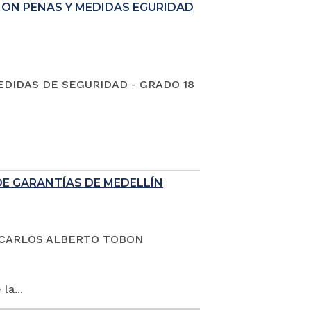
ION PENAS Y MEDIDAS EGURIDAD
EDIDAS DE SEGURIDAD - GRADO 18
DE GARANTÍAS DE MEDELLÍN
dano CARLOS ALBERTO TOBON
la...