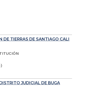
N DE TIERRAS DE SANTIAGO CALI
TITUCIÓN
4)
DISTRITO JUDICIAL DE BUGA