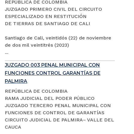
REPÚBLICA DE COLOMBIA
JUZGADO PRIMERO CIVIL DEL CIRCUITO
ESPECIALIZADO EN RESTITUCIÓN
DE TIERRAS DE SANTIAGO DE CALI
Santiago de Cali, veintidós (22) de noviembre
de dos mil veintitrés (2023)
...
JUZGADO 003 PENAL MUNICIPAL CON
FUNCIONES CONTROL GARANTÍAS DE
PALMIRA
REPÚBLICA DE COLOMBIA
RAMA JUDICIAL DEL PODER PÚBLICO
JUZGADO TERCERO PENAL MUNICIPAL CON
FUNCIONES DE CONTROL DE GARANTÍAS
CIRCUITO JUDICIAL DE PALMIRA– VALLE DEL
CAUCA