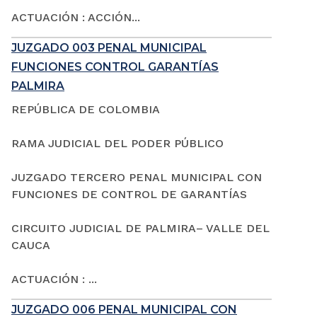
ACTUACIÓN : ACCIÓN...
JUZGADO 003 PENAL MUNICIPAL
FUNCIONES CONTROL GARANTÍAS
PALMIRA
REPÚBLICA DE COLOMBIA
RAMA JUDICIAL DEL PODER PÚBLICO
JUZGADO TERCERO PENAL MUNICIPAL CON
FUNCIONES DE CONTROL DE GARANTÍAS
CIRCUITO JUDICIAL DE PALMIRA– VALLE DEL
CAUCA
ACTUACIÓN : ...
JUZGADO 006 PENAL MUNICIPAL CON