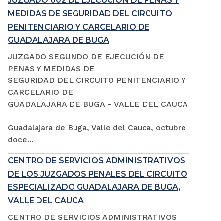
JUZGADO 002 DE EJECUCIÓN DE PENAS Y
MEDIDAS DE SEGURIDAD DEL CIRCUITO
PENITENCIARIO Y CARCELARIO DE
GUADALAJARA DE BUGA
JUZGADO SEGUNDO DE EJECUCIÓN DE
PENAS Y MEDIDAS DE
SEGURIDAD DEL CIRCUITO PENITENCIARIO Y
CARCELARIO DE
GUADALAJARA DE BUGA – VALLE DEL CAUCA
Guadalajara de Buga, Valle del Cauca, octubre
doce...
CENTRO DE SERVICIOS ADMINISTRATIVOS
DE LOS JUZGADOS PENALES DEL CIRCUITO
ESPECIALIZADO GUADALAJARA DE BUGA,
VALLE DEL CAUCA
CENTRO DE SERVICIOS ADMINISTRATIVOS