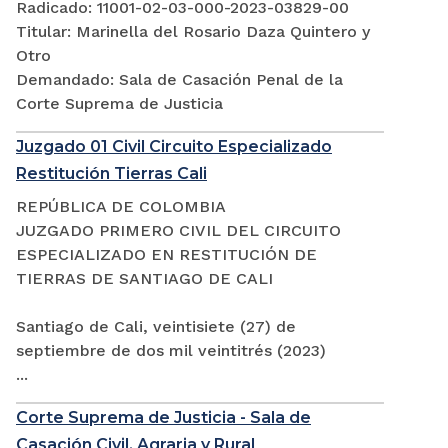
Radicado: 11001-02-03-000-2023-03829-00
Titular: Marinella del Rosario Daza Quintero y
Otro
Demandado: Sala de Casación Penal de la
Corte Suprema de Justicia
Juzgado 01 Civil Circuito Especializado
Restitución Tierras Cali
REPÚBLICA DE COLOMBIA
JUZGADO PRIMERO CIVIL DEL CIRCUITO
ESPECIALIZADO EN RESTITUCIÓN DE
TIERRAS DE SANTIAGO DE CALI
Santiago de Cali, veintisiete (27) de
septiembre de dos mil veintitrés (2023)
...
Corte Suprema de Justicia - Sala de
Casación Civil, Agraria y Rural