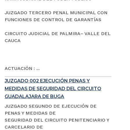
JUZGADO TERCERO PENAL MUNICIPAL CON
FUNCIONES DE CONTROL DE GARANTÍAS
CIRCUITO JUDICIAL DE PALMIRA– VALLE DEL
CAUCA
ACTUACIÓN : ...
JUZGADO 002 EJECUCIÓN PENAS Y
MEDIDAS DE SEGURIDAD DEL CIRCUITO
GUADALAJARA DE BUGA
JUZGADO SEGUNDO DE EJECUCIÓN DE
PENAS Y MEDIDAS DE
SEGURIDAD DEL CIRCUITO PENITENCIARIO Y
CARCELARIO DE