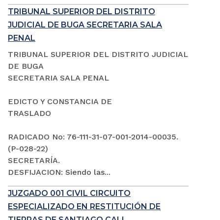
TRIBUNAL SUPERIOR DEL DISTRITO
JUDICIAL DE BUGA SECRETARIA SALA
PENAL
TRIBUNAL SUPERIOR DEL DISTRITO JUDICIAL
DE BUGA
SECRETARIA SALA PENAL
EDICTO Y CONSTANCIA DE
TRASLADO
RADICADO No: 76-111-31-07-001-2014-00035.
(P-028-22)
SECRETARÍA.
DESFIJACION: Siendo las...
JUZGADO 001 CIVIL CIRCUITO
ESPECIALIZADO EN RESTITUCIÓN DE
TIERRAS DE SANTIAGO CALI