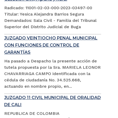
Radicado: 11001-02-03-000-2023-03497-00
Titular: Yesica Alejandra Barrios Segura
Demandados: Sala Civil - Familia del Tribunal
Superior del Distrito Judicial de Buga
JUZGADO VEINTIOCHO PENAL MUNICIPAL
CON FUNCIONES DE CONTROL DE
GARANTÍAS
Ha pasado a Despacho la presente acción de
tutela propuesta por la Sra. MARIELA LEONOR
CHAVARRIAGA CAMPO identificada con la
cédula de ciudadanía No. 34.525.668,
actuando en nombre propio, en...
JUZGADO 11 CIVIL MUNICIPAL DE ORALIDAD
DE CALI
REPUBLICA DE COLOMBIA