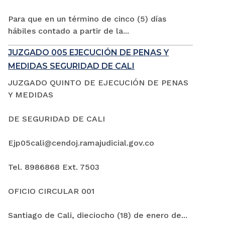
Para que en un término de cinco (5) días
hábiles contado a partir de la...
JUZGADO 005 EJECUCIÓN DE PENAS Y
MEDIDAS SEGURIDAD DE CALI
JUZGADO QUINTO DE EJECUCIÓN DE PENAS
Y MEDIDAS
DE SEGURIDAD DE CALI
Ejp05cali@cendoj.ramajudicial.gov.co
Tel. 8986868 Ext. 7503
OFICIO CIRCULAR 001
Santiago de Cali, dieciocho (18) de enero de...