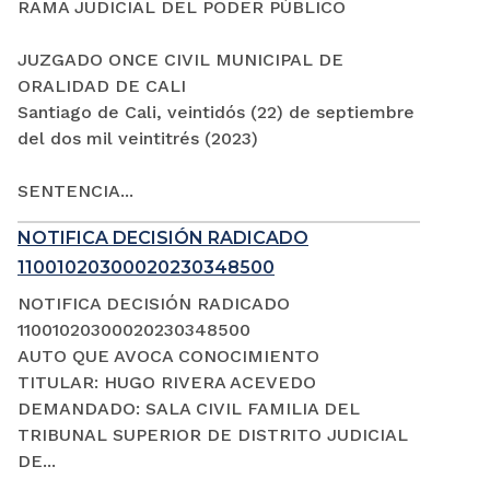
RAMA JUDICIAL DEL PODER PÚBLICO
JUZGADO ONCE CIVIL MUNICIPAL DE
ORALIDAD DE CALI
Santiago de Cali, veintidós (22) de septiembre
del dos mil veintitrés (2023)
SENTENCIA...
NOTIFICA DECISIÓN RADICADO
11001020300020230348500
NOTIFICA DECISIÓN RADICADO
11001020300020230348500
AUTO QUE AVOCA CONOCIMIENTO
TITULAR: HUGO RIVERA ACEVEDO
DEMANDADO: SALA CIVIL FAMILIA DEL
TRIBUNAL SUPERIOR DE DISTRITO JUDICIAL
DE...