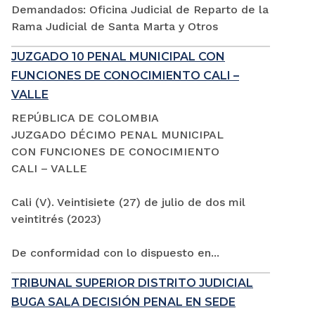
Demandados: Oficina Judicial de Reparto de la
Rama Judicial de Santa Marta y Otros
JUZGADO 10 PENAL MUNICIPAL CON
FUNCIONES DE CONOCIMIENTO CALI –
VALLE
REPÚBLICA DE COLOMBIA
JUZGADO DÉCIMO PENAL MUNICIPAL
CON FUNCIONES DE CONOCIMIENTO
CALI – VALLE
Cali (V). Veintisiete (27) de julio de dos mil
veintitrés (2023)
De conformidad con lo dispuesto en...
TRIBUNAL SUPERIOR DISTRITO JUDICIAL
BUGA SALA DECISIÓN PENAL EN SEDE