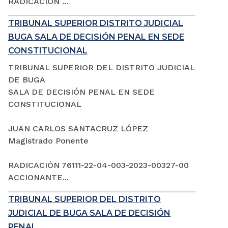
RADICACIÓN ...
TRIBUNAL SUPERIOR DISTRITO JUDICIAL
BUGA SALA DE DECISIÓN PENAL EN SEDE
CONSTITUCIONAL
TRIBUNAL SUPERIOR DEL DISTRITO JUDICIAL
DE BUGA
SALA DE DECISIÓN PENAL EN SEDE
CONSTITUCIONAL
JUAN CARLOS SANTACRUZ LÓPEZ
Magistrado Ponente
RADICACIÓN 76111-22-04-003-2023-00327-00
ACCIONANTE...
TRIBUNAL SUPERIOR DEL DISTRITO
JUDICIAL DE BUGA SALA DE DECISIÓN
PENAL