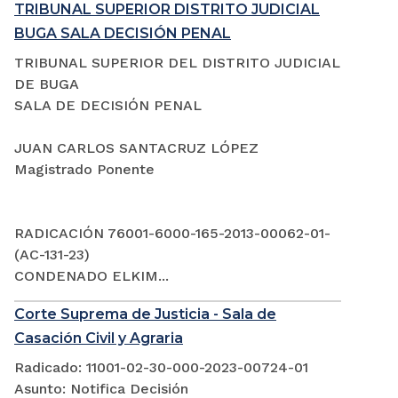
TRIBUNAL SUPERIOR DISTRITO JUDICIAL
BUGA SALA DECISIÓN PENAL
TRIBUNAL SUPERIOR DEL DISTRITO JUDICIAL
DE BUGA
SALA DE DECISIÓN PENAL
JUAN CARLOS SANTACRUZ LÓPEZ
Magistrado Ponente
RADICACIÓN 76001-6000-165-2013-00062-01-
(AC-131-23)
CONDENADO ELKIM...
Corte Suprema de Justicia - Sala de
Casación Civil y Agraria
Radicado: 11001-02-30-000-2023-00724-01
Asunto: Notifica Decisión