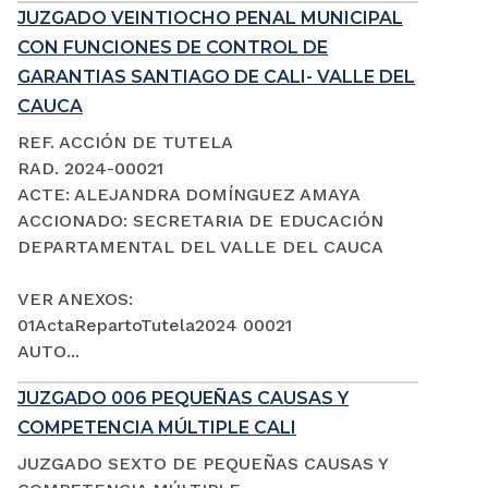
JUZGADO VEINTIOCHO PENAL MUNICIPAL
CON FUNCIONES DE CONTROL DE
GARANTIAS SANTIAGO DE CALI- VALLE DEL
CAUCA
REF. ACCIÓN DE TUTELA
RAD. 2024-00021
ACTE: ALEJANDRA DOMÍNGUEZ AMAYA
ACCIONADO: SECRETARIA DE EDUCACIÓN
DEPARTAMENTAL DEL VALLE DEL CAUCA
VER ANEXOS:
01ActaRepartoTutela2024 00021
AUTO...
JUZGADO 006 PEQUEÑAS CAUSAS Y
COMPETENCIA MÚLTIPLE CALI
JUZGADO SEXTO DE PEQUEÑAS CAUSAS Y