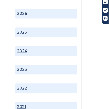
2026
2025
2024
2023
2022
2021