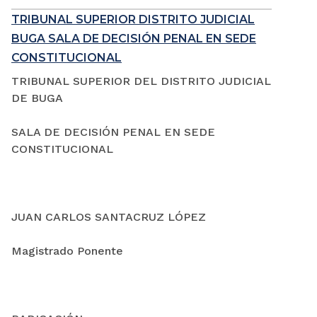
TRIBUNAL SUPERIOR DISTRITO JUDICIAL
BUGA SALA DE DECISIÓN PENAL EN SEDE
CONSTITUCIONAL
TRIBUNAL SUPERIOR DEL DISTRITO JUDICIAL
DE BUGA
SALA DE DECISIÓN PENAL EN SEDE
CONSTITUCIONAL
JUAN CARLOS SANTACRUZ LÓPEZ
Magistrado Ponente