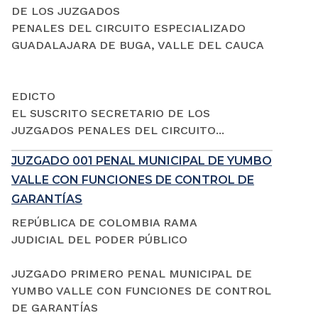
DE LOS JUZGADOS
PENALES DEL CIRCUITO ESPECIALIZADO
GUADALAJARA DE BUGA, VALLE DEL CAUCA
EDICTO
EL SUSCRITO SECRETARIO DE LOS
JUZGADOS PENALES DEL CIRCUITO...
JUZGADO 001 PENAL MUNICIPAL DE YUMBO
VALLE CON FUNCIONES DE CONTROL DE
GARANTÍAS
REPÚBLICA DE COLOMBIA RAMA
JUDICIAL DEL PODER PÚBLICO
JUZGADO PRIMERO PENAL MUNICIPAL DE
YUMBO VALLE CON FUNCIONES DE CONTROL
DE GARANTÍAS