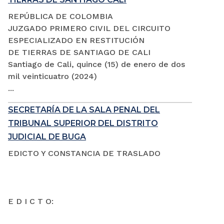
REPÚBLICA DE COLOMBIA
JUZGADO PRIMERO CIVIL DEL CIRCUITO
ESPECIALIZADO EN RESTITUCIÓN
DE TIERRAS DE SANTIAGO DE CALI
Santiago de Cali, quince (15) de enero de dos
mil veinticuatro (2024)
...
SECRETARÍA DE LA SALA PENAL DEL
TRIBUNAL SUPERIOR DEL DISTRITO
JUDICIAL DE BUGA
EDICTO Y CONSTANCIA DE TRASLADO
E D I C T O: