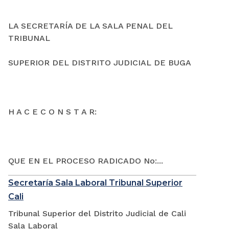
LA SECRETARÍA DE LA SALA PENAL DEL
TRIBUNAL
SUPERIOR DEL DISTRITO JUDICIAL DE BUGA
H A C E C O N S T A R:
QUE EN EL PROCESO RADICADO No:...
Secretaría Sala Laboral Tribunal Superior
Cali
Tribunal Superior del Distrito Judicial de Cali
Sala Laboral