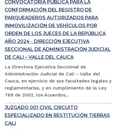
CONVOCATORIA PÚBLICA PARA LA
CONFORMACIÓN DEL REGISTRO DE
PARQUEADEROS AUTORIZADOS PARA
INMOVILIZACIÓN DE VEHÍCULOS POR
ORDEN DE LOS JUECES DE LA REPÚBLICA
AÑO 2024 - DIRECCIÓN EJECUTIVA
SECCIONAL DE ADMINISTRACIÓN JUDICIAL
DE CALI – VALLE DEL CAUCA
La Directora Ejecutiva Seccional de
Administración Judicial de Cali – Valle del
Cauca, en ejercicio de sus facultades legales y
reglamentarias, y en cumplimiento de la Ley
769 de 2002, los Acuerdos...
JUZGADO 001 CIVIL CIRCUITO
ESPECIALIZADO EN RESTITUCIÓN TIERRAS
CALI