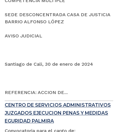
COMPETENCIA MÚLTIPLE
SEDE DESCONCENTRADA CASA DE JUSTICIA
BARRIO ALFONSO LÓPEZ
AVISO JUDICIAL
Santiago de Cali, 30 de enero de 2024
REFERENCIA: ACCION DE...
CENTRO DE SERVICIOS ADMINISTRATIVOS
JUZGADOS EJECUCION PENAS Y MEDIDAS
EGURIDAD PALMIRA
Convocatoria para el cargo de: