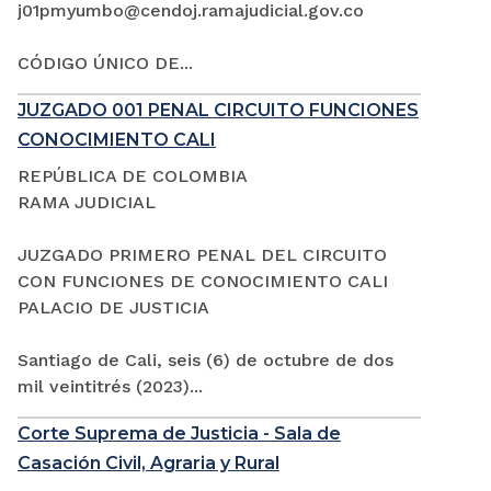
j01pmyumbo@cendoj.ramajudicial.gov.co
CÓDIGO ÚNICO DE...
JUZGADO 001 PENAL CIRCUITO FUNCIONES
CONOCIMIENTO CALI
REPÚBLICA DE COLOMBIA
RAMA JUDICIAL
JUZGADO PRIMERO PENAL DEL CIRCUITO
CON FUNCIONES DE CONOCIMIENTO CALI
PALACIO DE JUSTICIA
Santiago de Cali, seis (6) de octubre de dos
mil veintitrés (2023)...
Corte Suprema de Justicia - Sala de
Casación Civil, Agraria y Rural