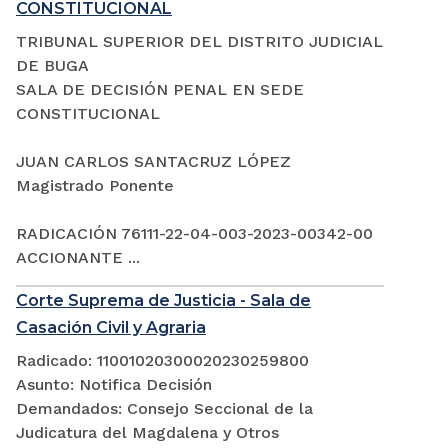
CONSTITUCIONAL
TRIBUNAL SUPERIOR DEL DISTRITO JUDICIAL
DE BUGA
SALA DE DECISIÓN PENAL EN SEDE
CONSTITUCIONAL
JUAN CARLOS SANTACRUZ LÓPEZ
Magistrado Ponente
RADICACIÓN 76111-22-04-003-2023-00342-00
ACCIONANTE ...
Corte Suprema de Justicia - Sala de
Casación Civil y Agraria
Radicado: 11001020300020230259800
Asunto: Notifica Decisión
Demandados: Consejo Seccional de la
Judicatura del Magdalena y Otros