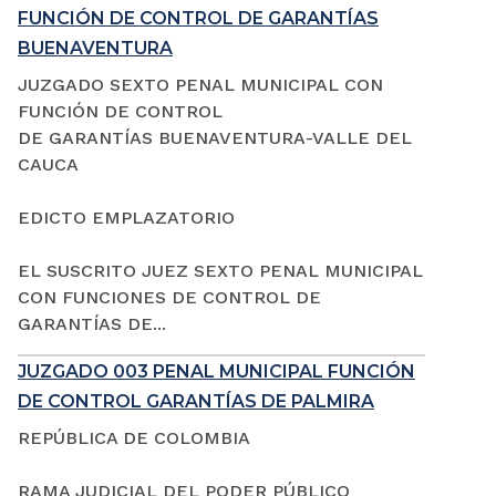
FUNCIÓN DE CONTROL DE GARANTÍAS
BUENAVENTURA
JUZGADO SEXTO PENAL MUNICIPAL CON
FUNCIÓN DE CONTROL
DE GARANTÍAS BUENAVENTURA-VALLE DEL
CAUCA
EDICTO EMPLAZATORIO
EL SUSCRITO JUEZ SEXTO PENAL MUNICIPAL
CON FUNCIONES DE CONTROL DE
GARANTÍAS DE...
JUZGADO 003 PENAL MUNICIPAL FUNCIÓN
DE CONTROL GARANTÍAS DE PALMIRA
REPÚBLICA DE COLOMBIA
RAMA JUDICIAL DEL PODER PÚBLICO