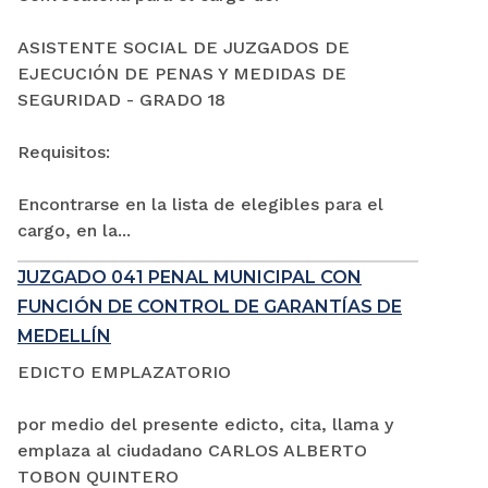
ASISTENTE SOCIAL DE JUZGADOS DE
EJECUCIÓN DE PENAS Y MEDIDAS DE
SEGURIDAD - GRADO 18
Requisitos:
Encontrarse en la lista de elegibles para el
cargo, en la...
JUZGADO 041 PENAL MUNICIPAL CON
FUNCIÓN DE CONTROL DE GARANTÍAS DE
MEDELLÍN
EDICTO EMPLAZATORIO
por medio del presente edicto, cita, llama y
emplaza al ciudadano CARLOS ALBERTO
TOBON QUINTERO