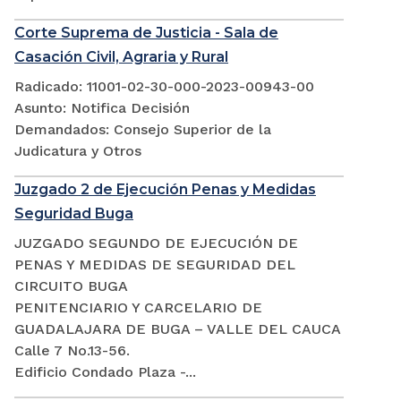
Corte Suprema de Justicia - Sala de
Casación Civil, Agraria y Rural
Radicado: 11001-02-30-000-2023-00943-00
Asunto: Notifica Decisión
Demandados: Consejo Superior de la
Judicatura y Otros
Juzgado 2 de Ejecución Penas y Medidas
Seguridad Buga
JUZGADO SEGUNDO DE EJECUCIÓN DE
PENAS Y MEDIDAS DE SEGURIDAD DEL
CIRCUITO BUGA
PENITENCIARIO Y CARCELARIO DE
GUADALAJARA DE BUGA – VALLE DEL CAUCA
Calle 7 No.13-56.
Edificio Condado Plaza -...