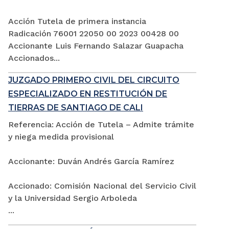
Acción Tutela de primera instancia
Radicación 76001 22050 00 2023 00428 00
Accionante Luis Fernando Salazar Guapacha
Accionados...
JUZGADO PRIMERO CIVIL DEL CIRCUITO
ESPECIALIZADO EN RESTITUCIÓN DE
TIERRAS DE SANTIAGO DE CALI
Referencia: Acción de Tutela – Admite trámite
y niega medida provisional
Accionante: Duván Andrés García Ramírez
Accionado: Comisión Nacional del Servicio Civil
y la Universidad Sergio Arboleda
...