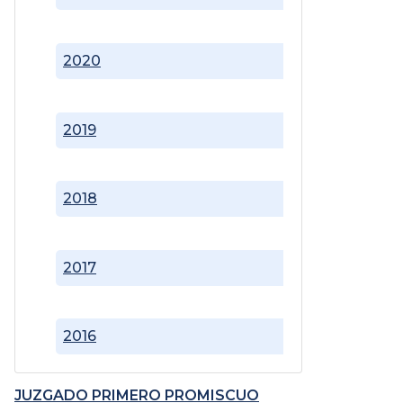
2020
2019
2018
2017
2016
JUZGADO PRIMERO PROMISCUO