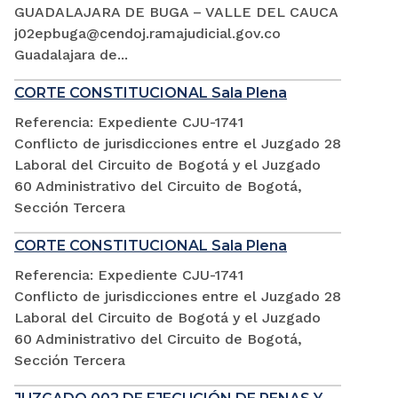
GUADALAJARA DE BUGA – VALLE DEL CAUCA
j02epbuga@cendoj.ramajudicial.gov.co
Guadalajara de...
CORTE CONSTITUCIONAL Sala Plena
Referencia: Expediente CJU-1741
Conflicto de jurisdicciones entre el Juzgado 28
Laboral del Circuito de Bogotá y el Juzgado
60 Administrativo del Circuito de Bogotá,
Sección Tercera
CORTE CONSTITUCIONAL Sala Plena
Referencia: Expediente CJU-1741
Conflicto de jurisdicciones entre el Juzgado 28
Laboral del Circuito de Bogotá y el Juzgado
60 Administrativo del Circuito de Bogotá,
Sección Tercera