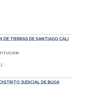
N DE TIERRAS DE SANTIAGO CALI
TITUCIÓN
4)
DISTRITO JUDICIAL DE BUGA