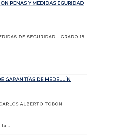
ION PENAS Y MEDIDAS EGURIDAD
EDIDAS DE SEGURIDAD - GRADO 18
DE GARANTÍAS DE MEDELLÍN
dano CARLOS ALBERTO TOBON
la...