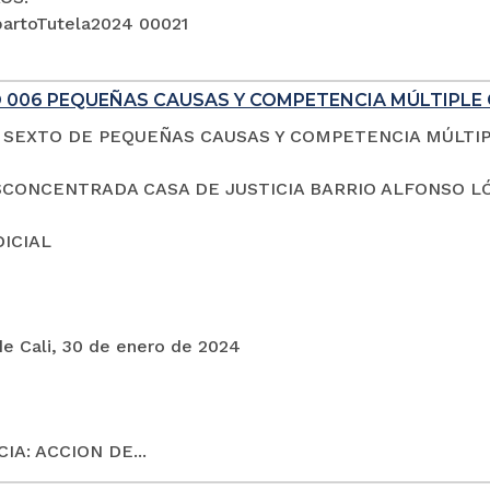
artoTutela2024 00021
 006 PEQUEÑAS CAUSAS Y COMPETENCIA MÚLTIPLE 
SEXTO DE PEQUEÑAS CAUSAS Y COMPETENCIA MÚLTI
CONCENTRADA CASA DE JUSTICIA BARRIO ALFONSO L
DICIAL
de Cali, 30 de enero de 2024
IA: ACCION DE...