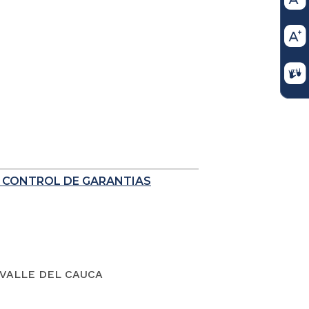
E CONTROL DE GARANTIAS
VALLE DEL CAUCA