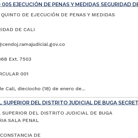
005 EJECUCIÓN DE PENAS Y MEDIDAS SEGURIDAD DE
QUINTO DE EJECUCIÓN DE PENAS Y MEDIDAS
IDAD DE CALI
@cendoj.ramajudicial.gov.co
868 Ext. 7503
IRCULAR 001
e Cali, dieciocho (18) de enero de...
 SUPERIOR DEL DISTRITO JUDICIAL DE BUGA SECRE
 SUPERIOR DEL DISTRITO JUDICIAL DE BUGA
IA SALA PENAL
 CONSTANCIA DE