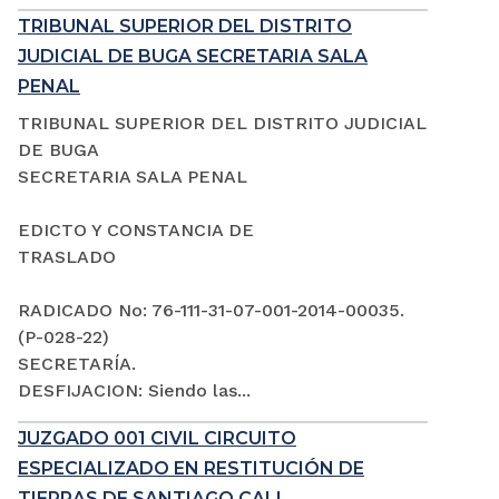
TRIBUNAL SUPERIOR DEL DISTRITO
JUDICIAL DE BUGA SECRETARIA SALA
PENAL
TRIBUNAL SUPERIOR DEL DISTRITO JUDICIAL
DE BUGA
SECRETARIA SALA PENAL
EDICTO Y CONSTANCIA DE
TRASLADO
RADICADO No: 76-111-31-07-001-2014-00035.
(P-028-22)
SECRETARÍA.
DESFIJACION: Siendo las...
JUZGADO 001 CIVIL CIRCUITO
ESPECIALIZADO EN RESTITUCIÓN DE
TIERRAS DE SANTIAGO CALI