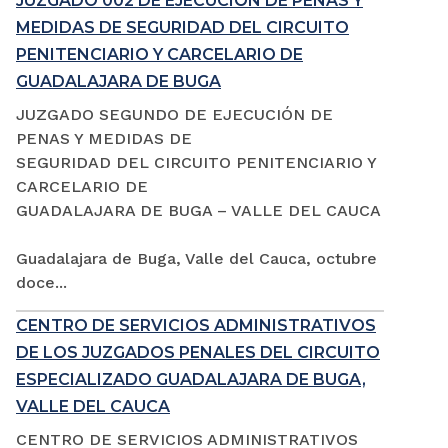
JUZGADO 002 DE EJECUCIÓN DE PENAS Y
MEDIDAS DE SEGURIDAD DEL CIRCUITO
PENITENCIARIO Y CARCELARIO DE
GUADALAJARA DE BUGA
JUZGADO SEGUNDO DE EJECUCIÓN DE
PENAS Y MEDIDAS DE
SEGURIDAD DEL CIRCUITO PENITENCIARIO Y
CARCELARIO DE
GUADALAJARA DE BUGA – VALLE DEL CAUCA
Guadalajara de Buga, Valle del Cauca, octubre
doce...
CENTRO DE SERVICIOS ADMINISTRATIVOS
DE LOS JUZGADOS PENALES DEL CIRCUITO
ESPECIALIZADO GUADALAJARA DE BUGA,
VALLE DEL CAUCA
CENTRO DE SERVICIOS ADMINISTRATIVOS