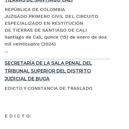
REPÚBLICA DE COLOMBIA
JUZGADO PRIMERO CIVIL DEL CIRCUITO
ESPECIALIZADO EN RESTITUCIÓN
DE TIERRAS DE SANTIAGO DE CALI
Santiago de Cali, quince (15) de enero de dos
mil veinticuatro (2024)
...
SECRETARÍA DE LA SALA PENAL DEL
TRIBUNAL SUPERIOR DEL DISTRITO
JUDICIAL DE BUGA
EDICTO Y CONSTANCIA DE TRASLADO
E D I C T O: