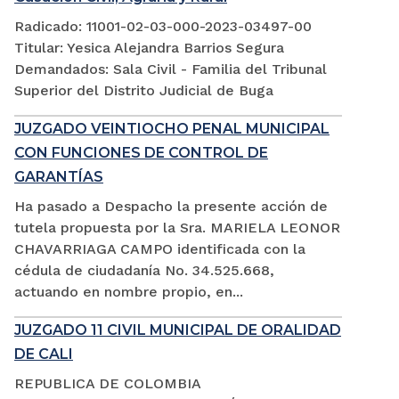
Radicado: 11001-02-03-000-2023-03497-00
Titular: Yesica Alejandra Barrios Segura
Demandados: Sala Civil - Familia del Tribunal
Superior del Distrito Judicial de Buga
JUZGADO VEINTIOCHO PENAL MUNICIPAL
CON FUNCIONES DE CONTROL DE
GARANTÍAS
Ha pasado a Despacho la presente acción de
tutela propuesta por la Sra. MARIELA LEONOR
CHAVARRIAGA CAMPO identificada con la
cédula de ciudadanía No. 34.525.668,
actuando en nombre propio, en...
JUZGADO 11 CIVIL MUNICIPAL DE ORALIDAD
DE CALI
REPUBLICA DE COLOMBIA