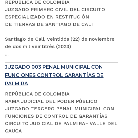
REPÚBLICA DE COLOMBIA
JUZGADO PRIMERO CIVIL DEL CIRCUITO
ESPECIALIZADO EN RESTITUCIÓN
DE TIERRAS DE SANTIAGO DE CALI
Santiago de Cali, veintidós (22) de noviembre
de dos mil veintitrés (2023)
...
JUZGADO 003 PENAL MUNICIPAL CON
FUNCIONES CONTROL GARANTÍAS DE
PALMIRA
REPÚBLICA DE COLOMBIA
RAMA JUDICIAL DEL PODER PÚBLICO
JUZGADO TERCERO PENAL MUNICIPAL CON
FUNCIONES DE CONTROL DE GARANTÍAS
CIRCUITO JUDICIAL DE PALMIRA– VALLE DEL
CAUCA