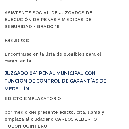
ASISTENTE SOCIAL DE JUZGADOS DE
EJECUCIÓN DE PENAS Y MEDIDAS DE
SEGURIDAD - GRADO 18
Requisitos:
Encontrarse en la lista de elegibles para el
cargo, en la...
JUZGADO 041 PENAL MUNICIPAL CON
FUNCIÓN DE CONTROL DE GARANTÍAS DE
MEDELLÍN
EDICTO EMPLAZATORIO
por medio del presente edicto, cita, llama y
emplaza al ciudadano CARLOS ALBERTO
TOBON QUINTERO