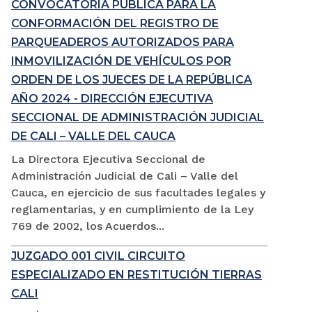
CONVOCATORIA PÚBLICA PARA LA
CONFORMACIÓN DEL REGISTRO DE
PARQUEADEROS AUTORIZADOS PARA
INMOVILIZACIÓN DE VEHÍCULOS POR
ORDEN DE LOS JUECES DE LA REPÚBLICA
AÑO 2024 - DIRECCIÓN EJECUTIVA
SECCIONAL DE ADMINISTRACIÓN JUDICIAL
DE CALI – VALLE DEL CAUCA
La Directora Ejecutiva Seccional de
Administración Judicial de Cali – Valle del
Cauca, en ejercicio de sus facultades legales y
reglamentarias, y en cumplimiento de la Ley
769 de 2002, los Acuerdos...
JUZGADO 001 CIVIL CIRCUITO
ESPECIALIZADO EN RESTITUCIÓN TIERRAS
CALI