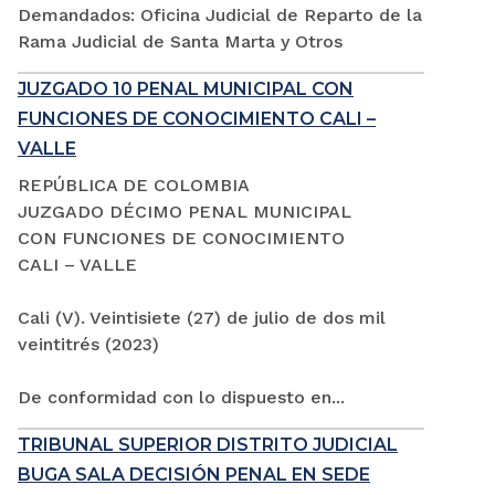
Demandados: Oficina Judicial de Reparto de la
Rama Judicial de Santa Marta y Otros
JUZGADO 10 PENAL MUNICIPAL CON
FUNCIONES DE CONOCIMIENTO CALI –
VALLE
REPÚBLICA DE COLOMBIA
JUZGADO DÉCIMO PENAL MUNICIPAL
CON FUNCIONES DE CONOCIMIENTO
CALI – VALLE
Cali (V). Veintisiete (27) de julio de dos mil
veintitrés (2023)
De conformidad con lo dispuesto en...
TRIBUNAL SUPERIOR DISTRITO JUDICIAL
BUGA SALA DECISIÓN PENAL EN SEDE