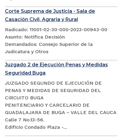
Corte Suprema de Justicia - Sala de
Casación Civil, Agraria y Rural
Radicado: 11001-02-30-000-2023-00943-00
Asunto: Notifica Decisión
Demandados: Consejo Superior de la
Judicatura y Otros
Juzgado 2 de Ejecución Penas y Medidas
Seguridad Buga
JUZGADO SEGUNDO DE EJECUCIÓN DE
PENAS Y MEDIDAS DE SEGURIDAD DEL
CIRCUITO BUGA
PENITENCIARIO Y CARCELARIO DE
GUADALAJARA DE BUGA – VALLE DEL CAUCA
Calle 7 No.13-56.
Edificio Condado Plaza -...