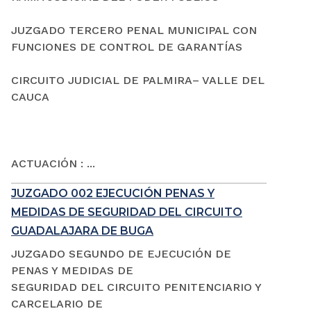
JUZGADO TERCERO PENAL MUNICIPAL CON
FUNCIONES DE CONTROL DE GARANTÍAS
CIRCUITO JUDICIAL DE PALMIRA– VALLE DEL
CAUCA
ACTUACIÓN : ...
JUZGADO 002 EJECUCIÓN PENAS Y
MEDIDAS DE SEGURIDAD DEL CIRCUITO
GUADALAJARA DE BUGA
JUZGADO SEGUNDO DE EJECUCIÓN DE
PENAS Y MEDIDAS DE
SEGURIDAD DEL CIRCUITO PENITENCIARIO Y
CARCELARIO DE