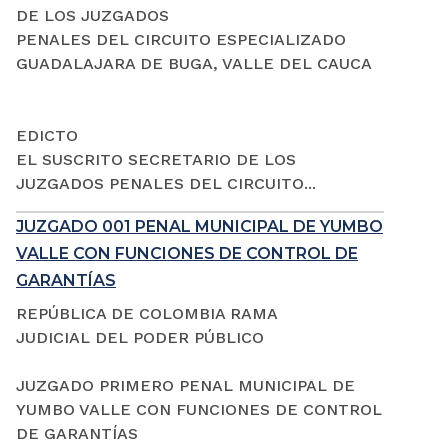
DE LOS JUZGADOS
PENALES DEL CIRCUITO ESPECIALIZADO
GUADALAJARA DE BUGA, VALLE DEL CAUCA
EDICTO
EL SUSCRITO SECRETARIO DE LOS
JUZGADOS PENALES DEL CIRCUITO...
JUZGADO 001 PENAL MUNICIPAL DE YUMBO
VALLE CON FUNCIONES DE CONTROL DE
GARANTÍAS
REPÚBLICA DE COLOMBIA RAMA
JUDICIAL DEL PODER PÚBLICO
JUZGADO PRIMERO PENAL MUNICIPAL DE
YUMBO VALLE CON FUNCIONES DE CONTROL
DE GARANTÍAS