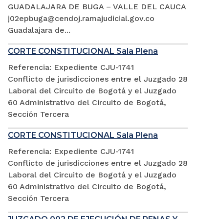
GUADALAJARA DE BUGA – VALLE DEL CAUCA
j02epbuga@cendoj.ramajudicial.gov.co
Guadalajara de...
CORTE CONSTITUCIONAL Sala Plena
Referencia: Expediente CJU-1741
Conflicto de jurisdicciones entre el Juzgado 28
Laboral del Circuito de Bogotá y el Juzgado
60 Administrativo del Circuito de Bogotá,
Sección Tercera
CORTE CONSTITUCIONAL Sala Plena
Referencia: Expediente CJU-1741
Conflicto de jurisdicciones entre el Juzgado 28
Laboral del Circuito de Bogotá y el Juzgado
60 Administrativo del Circuito de Bogotá,
Sección Tercera