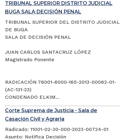
TRIBUNAL SUPERIOR DISTRITO JUDICIAL
BUGA SALA DECISIÓN PENAL
TRIBUNAL SUPERIOR DEL DISTRITO JUDICIAL
DE BUGA
SALA DE DECISIÓN PENAL
JUAN CARLOS SANTACRUZ LÓPEZ
Magistrado Ponente
RADICACIÓN 76001-6000-165-2013-00062-01-
(AC-131-23)
CONDENADO ELKIM...
Corte Suprema de Justicia - Sala de
Casación Civil y Agraria
Radicado: 11001-02-30-000-2023-00724-01
Asunto: Notifica Decisión