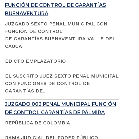
FUNCIÓN DE CONTROL DE GARANTÍAS
BUENAVENTURA
JUZGADO SEXTO PENAL MUNICIPAL CON
FUNCIÓN DE CONTROL
DE GARANTÍAS BUENAVENTURA-VALLE DEL
CAUCA
EDICTO EMPLAZATORIO
EL SUSCRITO JUEZ SEXTO PENAL MUNICIPAL
CON FUNCIONES DE CONTROL DE
GARANTÍAS DE...
JUZGADO 003 PENAL MUNICIPAL FUNCIÓN
DE CONTROL GARANTÍAS DE PALMIRA
REPÚBLICA DE COLOMBIA
RAMA JUDICIAL DEL PODER PÚBLICO