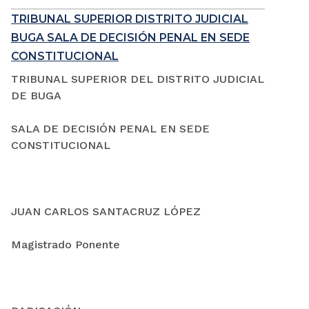
TRIBUNAL SUPERIOR DISTRITO JUDICIAL
BUGA SALA DE DECISIÓN PENAL EN SEDE
CONSTITUCIONAL
TRIBUNAL SUPERIOR DEL DISTRITO JUDICIAL
DE BUGA
SALA DE DECISIÓN PENAL EN SEDE
CONSTITUCIONAL
JUAN CARLOS SANTACRUZ LÓPEZ
Magistrado Ponente