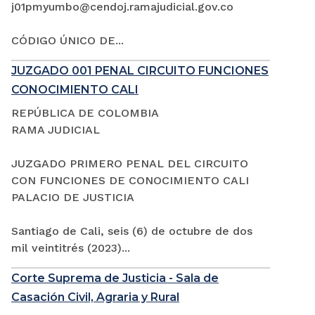
j01pmyumbo@cendoj.ramajudicial.gov.co
CÓDIGO ÚNICO DE...
JUZGADO 001 PENAL CIRCUITO FUNCIONES
CONOCIMIENTO CALI
REPÚBLICA DE COLOMBIA
RAMA JUDICIAL
JUZGADO PRIMERO PENAL DEL CIRCUITO
CON FUNCIONES DE CONOCIMIENTO CALI
PALACIO DE JUSTICIA
Santiago de Cali, seis (6) de octubre de dos
mil veintitrés (2023)...
Corte Suprema de Justicia - Sala de
Casación Civil, Agraria y Rural