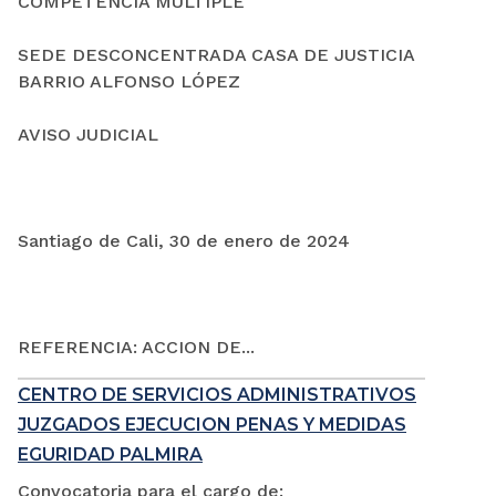
COMPETENCIA MÚLTIPLE
SEDE DESCONCENTRADA CASA DE JUSTICIA
BARRIO ALFONSO LÓPEZ
AVISO JUDICIAL
Santiago de Cali, 30 de enero de 2024
REFERENCIA: ACCION DE...
CENTRO DE SERVICIOS ADMINISTRATIVOS
JUZGADOS EJECUCION PENAS Y MEDIDAS
EGURIDAD PALMIRA
Convocatoria para el cargo de: