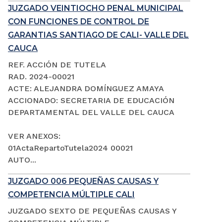
JUZGADO VEINTIOCHO PENAL MUNICIPAL
CON FUNCIONES DE CONTROL DE
GARANTIAS SANTIAGO DE CALI- VALLE DEL
CAUCA
REF. ACCIÓN DE TUTELA
RAD. 2024-00021
ACTE: ALEJANDRA DOMÍNGUEZ AMAYA
ACCIONADO: SECRETARIA DE EDUCACIÓN
DEPARTAMENTAL DEL VALLE DEL CAUCA
VER ANEXOS:
01ActaRepartoTutela2024 00021
AUTO...
JUZGADO 006 PEQUEÑAS CAUSAS Y
COMPETENCIA MÚLTIPLE CALI
JUZGADO SEXTO DE PEQUEÑAS CAUSAS Y