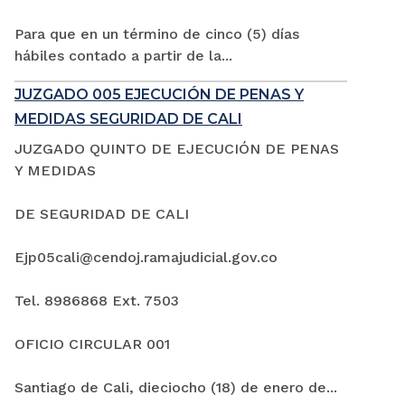
Para que en un término de cinco (5) días
hábiles contado a partir de la...
JUZGADO 005 EJECUCIÓN DE PENAS Y
MEDIDAS SEGURIDAD DE CALI
JUZGADO QUINTO DE EJECUCIÓN DE PENAS
Y MEDIDAS
DE SEGURIDAD DE CALI
Ejp05cali@cendoj.ramajudicial.gov.co
Tel. 8986868 Ext. 7503
OFICIO CIRCULAR 001
Santiago de Cali, dieciocho (18) de enero de...