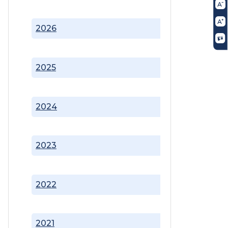
2026
2025
2024
2023
2022
2021