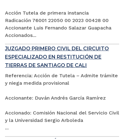
Acción Tutela de primera instancia
Radicación 76001 22050 00 2023 00428 00
Accionante Luis Fernando Salazar Guapacha
Accionados...
JUZGADO PRIMERO CIVIL DEL CIRCUITO
ESPECIALIZADO EN RESTITUCIÓN DE
TIERRAS DE SANTIAGO DE CALI
Referencia: Acción de Tutela – Admite trámite
y niega medida provisional
Accionante: Duván Andrés García Ramírez
Accionado: Comisión Nacional del Servicio Civil
y la Universidad Sergio Arboleda
...