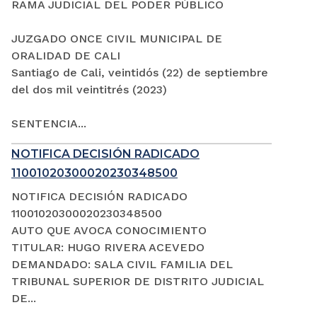
RAMA JUDICIAL DEL PODER PÚBLICO
JUZGADO ONCE CIVIL MUNICIPAL DE
ORALIDAD DE CALI
Santiago de Cali, veintidós (22) de septiembre
del dos mil veintitrés (2023)
SENTENCIA...
NOTIFICA DECISIÓN RADICADO
11001020300020230348500
NOTIFICA DECISIÓN RADICADO
11001020300020230348500
AUTO QUE AVOCA CONOCIMIENTO
TITULAR: HUGO RIVERA ACEVEDO
DEMANDADO: SALA CIVIL FAMILIA DEL
TRIBUNAL SUPERIOR DE DISTRITO JUDICIAL
DE...