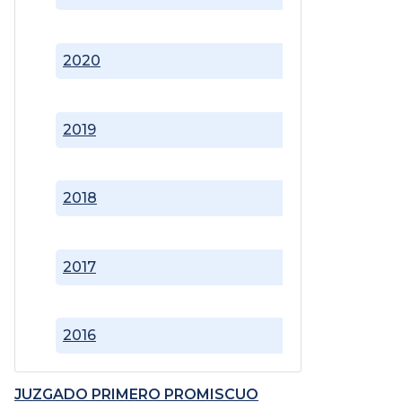
2020
2019
2018
2017
2016
JUZGADO PRIMERO PROMISCUO