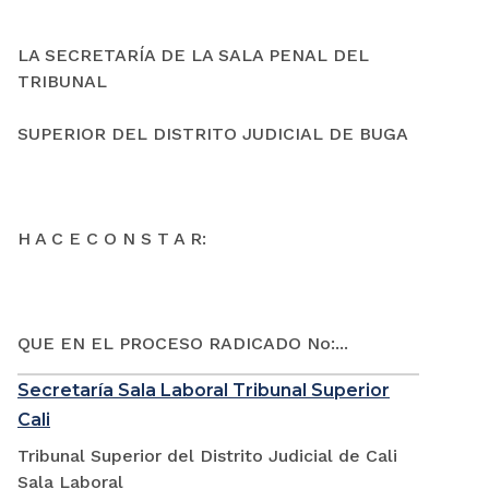
LA SECRETARÍA DE LA SALA PENAL DEL
TRIBUNAL
SUPERIOR DEL DISTRITO JUDICIAL DE BUGA
H A C E C O N S T A R:
QUE EN EL PROCESO RADICADO No:...
Secretaría Sala Laboral Tribunal Superior
Cali
Tribunal Superior del Distrito Judicial de Cali
Sala Laboral