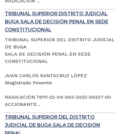
RADICACIÓN ...
TRIBUNAL SUPERIOR DISTRITO JUDICIAL
BUGA SALA DE DECISIÓN PENAL EN SEDE
CONSTITUCIONAL
TRIBUNAL SUPERIOR DEL DISTRITO JUDICIAL
DE BUGA
SALA DE DECISIÓN PENAL EN SEDE
CONSTITUCIONAL
JUAN CARLOS SANTACRUZ LÓPEZ
Magistrado Ponente
RADICACIÓN 76111-22-04-003-2023-00327-00
ACCIONANTE...
TRIBUNAL SUPERIOR DEL DISTRITO
JUDICIAL DE BUGA SALA DE DECISIÓN
PENAL