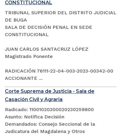
CONSTITUCIONAL
TRIBUNAL SUPERIOR DEL DISTRITO JUDICIAL
DE BUGA
SALA DE DECISIÓN PENAL EN SEDE
CONSTITUCIONAL
JUAN CARLOS SANTACRUZ LÓPEZ
Magistrado Ponente
RADICACIÓN 76111-22-04-003-2023-00342-00
ACCIONANTE ...
Corte Suprema de Justicia - Sala de
Casación Civil y Agraria
Radicado: 11001020300020230259800
Asunto: Notifica Decisión
Demandados: Consejo Seccional de la
Judicatura del Magdalena y Otros