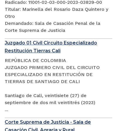
Radicado: 11001-02-03-000-2023-03829-00
Titular: Marinella del Rosario Daza Quintero y
Otro
Demandado: Sala de Casación Penal de la
Corte Suprema de Justicia
Juzgado 01 Civil Circuito Especializado
Restitución Tierras Cali
REPÚBLICA DE COLOMBIA
JUZGADO PRIMERO CIVIL DEL CIRCUITO
ESPECIALIZADO EN RESTITUCIÓN DE
TIERRAS DE SANTIAGO DE CALI
Santiago de Cali, veintisiete (27) de
septiembre de dos mil veintitrés (2023)
...
Corte Suprema de Justicia - Sala de
Casación Civil, Agraria y Rural