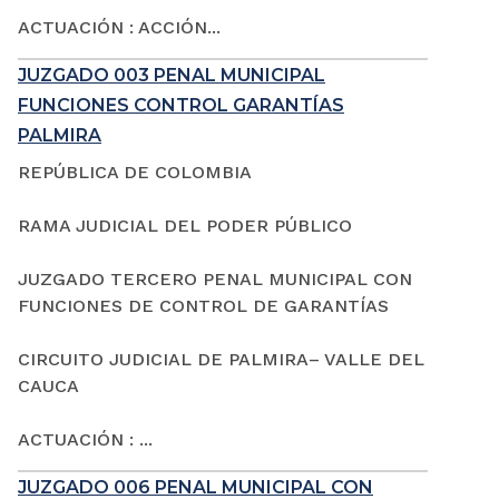
ACTUACIÓN : ACCIÓN...
JUZGADO 003 PENAL MUNICIPAL
FUNCIONES CONTROL GARANTÍAS
PALMIRA
REPÚBLICA DE COLOMBIA
RAMA JUDICIAL DEL PODER PÚBLICO
JUZGADO TERCERO PENAL MUNICIPAL CON
FUNCIONES DE CONTROL DE GARANTÍAS
CIRCUITO JUDICIAL DE PALMIRA– VALLE DEL
CAUCA
ACTUACIÓN : ...
JUZGADO 006 PENAL MUNICIPAL CON