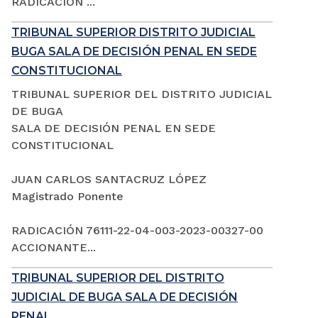
RADICACIÓN ...
TRIBUNAL SUPERIOR DISTRITO JUDICIAL
BUGA SALA DE DECISIÓN PENAL EN SEDE
CONSTITUCIONAL
TRIBUNAL SUPERIOR DEL DISTRITO JUDICIAL
DE BUGA
SALA DE DECISIÓN PENAL EN SEDE
CONSTITUCIONAL
JUAN CARLOS SANTACRUZ LÓPEZ
Magistrado Ponente
RADICACIÓN 76111-22-04-003-2023-00327-00
ACCIONANTE...
TRIBUNAL SUPERIOR DEL DISTRITO
JUDICIAL DE BUGA SALA DE DECISIÓN
PENAL