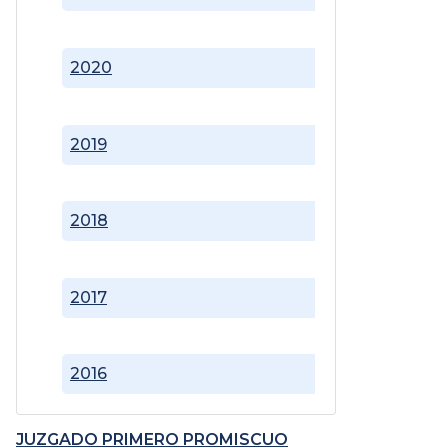
2020
2019
2018
2017
2016
JUZGADO PRIMERO PROMISCUO