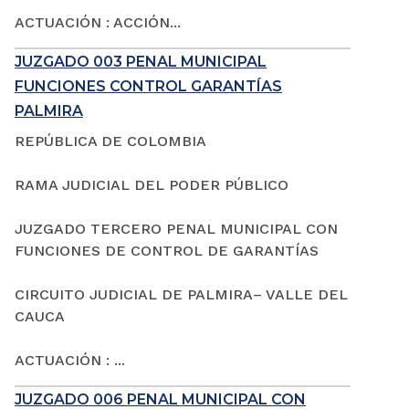
ACTUACIÓN : ACCIÓN...
JUZGADO 003 PENAL MUNICIPAL
FUNCIONES CONTROL GARANTÍAS
PALMIRA
REPÚBLICA DE COLOMBIA
RAMA JUDICIAL DEL PODER PÚBLICO
JUZGADO TERCERO PENAL MUNICIPAL CON
FUNCIONES DE CONTROL DE GARANTÍAS
CIRCUITO JUDICIAL DE PALMIRA– VALLE DEL
CAUCA
ACTUACIÓN : ...
JUZGADO 006 PENAL MUNICIPAL CON