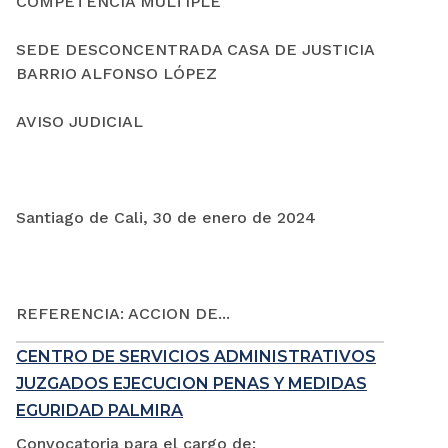
COMPETENCIA MÚLTIPLE
SEDE DESCONCENTRADA CASA DE JUSTICIA
BARRIO ALFONSO LÓPEZ
AVISO JUDICIAL
Santiago de Cali, 30 de enero de 2024
REFERENCIA: ACCION DE...
CENTRO DE SERVICIOS ADMINISTRATIVOS
JUZGADOS EJECUCION PENAS Y MEDIDAS
EGURIDAD PALMIRA
Convocatoria para el cargo de: