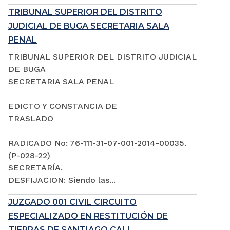
TRIBUNAL SUPERIOR DEL DISTRITO
JUDICIAL DE BUGA SECRETARIA SALA
PENAL
TRIBUNAL SUPERIOR DEL DISTRITO JUDICIAL
DE BUGA
SECRETARIA SALA PENAL
EDICTO Y CONSTANCIA DE
TRASLADO
RADICADO No: 76-111-31-07-001-2014-00035.
(P-028-22)
SECRETARÍA.
DESFIJACION: Siendo las...
JUZGADO 001 CIVIL CIRCUITO
ESPECIALIZADO EN RESTITUCIÓN DE
TIERRAS DE SANTIAGO CALI