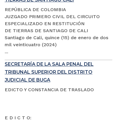
REPÚBLICA DE COLOMBIA
JUZGADO PRIMERO CIVIL DEL CIRCUITO
ESPECIALIZADO EN RESTITUCIÓN
DE TIERRAS DE SANTIAGO DE CALI
Santiago de Cali, quince (15) de enero de dos
mil veinticuatro (2024)
...
SECRETARÍA DE LA SALA PENAL DEL
TRIBUNAL SUPERIOR DEL DISTRITO
JUDICIAL DE BUGA
EDICTO Y CONSTANCIA DE TRASLADO
E D I C T O: