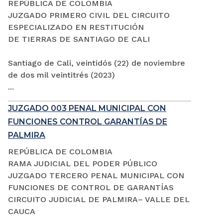
REPÚBLICA DE COLOMBIA
JUZGADO PRIMERO CIVIL DEL CIRCUITO
ESPECIALIZADO EN RESTITUCIÓN
DE TIERRAS DE SANTIAGO DE CALI
Santiago de Cali, veintidós (22) de noviembre
de dos mil veintitrés (2023)
...
JUZGADO 003 PENAL MUNICIPAL CON
FUNCIONES CONTROL GARANTÍAS DE
PALMIRA
REPÚBLICA DE COLOMBIA
RAMA JUDICIAL DEL PODER PÚBLICO
JUZGADO TERCERO PENAL MUNICIPAL CON
FUNCIONES DE CONTROL DE GARANTÍAS
CIRCUITO JUDICIAL DE PALMIRA– VALLE DEL
CAUCA