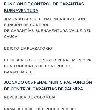
FUNCIÓN DE CONTROL DE GARANTÍAS
BUENAVENTURA
JUZGADO SEXTO PENAL MUNICIPAL CON
FUNCIÓN DE CONTROL
DE GARANTÍAS BUENAVENTURA-VALLE DEL
CAUCA
EDICTO EMPLAZATORIO
EL SUSCRITO JUEZ SEXTO PENAL MUNICIPAL
CON FUNCIONES DE CONTROL DE
GARANTÍAS DE...
JUZGADO 003 PENAL MUNICIPAL FUNCIÓN
DE CONTROL GARANTÍAS DE PALMIRA
REPÚBLICA DE COLOMBIA
RAMA JUDICIAL DEL PODER PÚBLICO