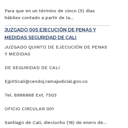
Para que en un término de cinco (5) días
hábiles contado a partir de la...
JUZGADO 005 EJECUCIÓN DE PENAS Y
MEDIDAS SEGURIDAD DE CALI
JUZGADO QUINTO DE EJECUCIÓN DE PENAS
Y MEDIDAS
DE SEGURIDAD DE CALI
Ejp05cali@cendoj.ramajudicial.gov.co
Tel. 8986868 Ext. 7503
OFICIO CIRCULAR 001
Santiago de Cali, dieciocho (18) de enero de...