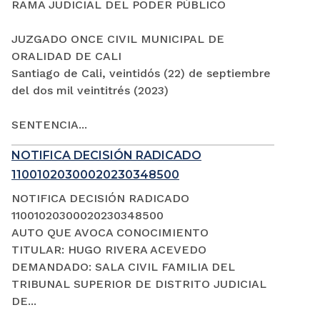
RAMA JUDICIAL DEL PODER PÚBLICO
JUZGADO ONCE CIVIL MUNICIPAL DE
ORALIDAD DE CALI
Santiago de Cali, veintidós (22) de septiembre
del dos mil veintitrés (2023)
SENTENCIA...
NOTIFICA DECISIÓN RADICADO
11001020300020230348500
NOTIFICA DECISIÓN RADICADO
11001020300020230348500
AUTO QUE AVOCA CONOCIMIENTO
TITULAR: HUGO RIVERA ACEVEDO
DEMANDADO: SALA CIVIL FAMILIA DEL
TRIBUNAL SUPERIOR DE DISTRITO JUDICIAL
DE...