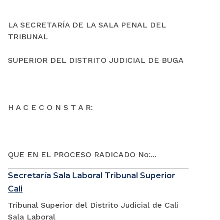
LA SECRETARÍA DE LA SALA PENAL DEL
TRIBUNAL
SUPERIOR DEL DISTRITO JUDICIAL DE BUGA
H A C E C O N S T A R:
QUE EN EL PROCESO RADICADO No:...
Secretaría Sala Laboral Tribunal Superior
Cali
Tribunal Superior del Distrito Judicial de Cali
Sala Laboral