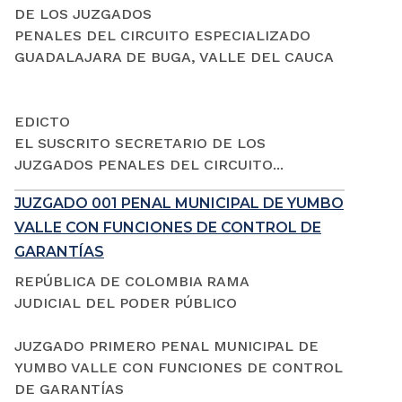
DE LOS JUZGADOS
PENALES DEL CIRCUITO ESPECIALIZADO
GUADALAJARA DE BUGA, VALLE DEL CAUCA
EDICTO
EL SUSCRITO SECRETARIO DE LOS
JUZGADOS PENALES DEL CIRCUITO...
JUZGADO 001 PENAL MUNICIPAL DE YUMBO
VALLE CON FUNCIONES DE CONTROL DE
GARANTÍAS
REPÚBLICA DE COLOMBIA RAMA
JUDICIAL DEL PODER PÚBLICO
JUZGADO PRIMERO PENAL MUNICIPAL DE
YUMBO VALLE CON FUNCIONES DE CONTROL
DE GARANTÍAS