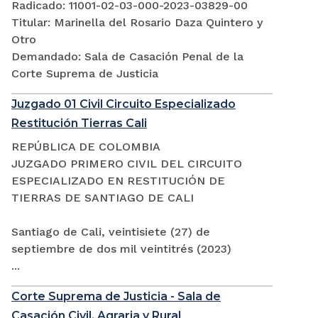
Radicado: 11001-02-03-000-2023-03829-00
Titular: Marinella del Rosario Daza Quintero y
Otro
Demandado: Sala de Casación Penal de la
Corte Suprema de Justicia
Juzgado 01 Civil Circuito Especializado
Restitución Tierras Cali
REPÚBLICA DE COLOMBIA
JUZGADO PRIMERO CIVIL DEL CIRCUITO
ESPECIALIZADO EN RESTITUCIÓN DE
TIERRAS DE SANTIAGO DE CALI
Santiago de Cali, veintisiete (27) de
septiembre de dos mil veintitrés (2023)
...
Corte Suprema de Justicia - Sala de
Casación Civil, Agraria y Rural