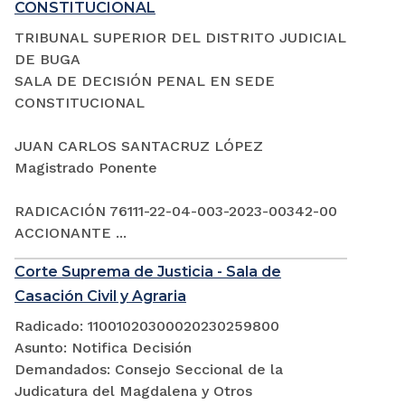
CONSTITUCIONAL
TRIBUNAL SUPERIOR DEL DISTRITO JUDICIAL
DE BUGA
SALA DE DECISIÓN PENAL EN SEDE
CONSTITUCIONAL
JUAN CARLOS SANTACRUZ LÓPEZ
Magistrado Ponente
RADICACIÓN 76111-22-04-003-2023-00342-00
ACCIONANTE ...
Corte Suprema de Justicia - Sala de
Casación Civil y Agraria
Radicado: 11001020300020230259800
Asunto: Notifica Decisión
Demandados: Consejo Seccional de la
Judicatura del Magdalena y Otros