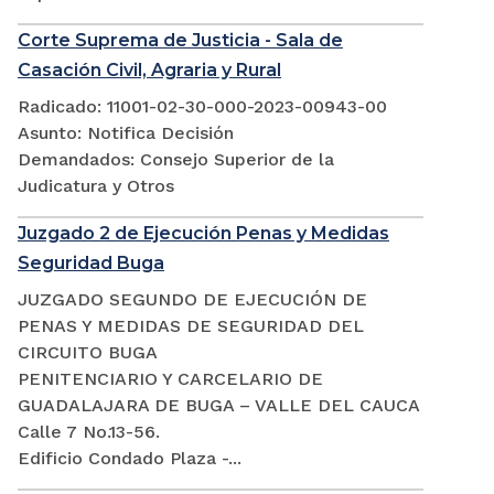
Corte Suprema de Justicia - Sala de
Casación Civil, Agraria y Rural
Radicado: 11001-02-30-000-2023-00943-00
Asunto: Notifica Decisión
Demandados: Consejo Superior de la
Judicatura y Otros
Juzgado 2 de Ejecución Penas y Medidas
Seguridad Buga
JUZGADO SEGUNDO DE EJECUCIÓN DE
PENAS Y MEDIDAS DE SEGURIDAD DEL
CIRCUITO BUGA
PENITENCIARIO Y CARCELARIO DE
GUADALAJARA DE BUGA – VALLE DEL CAUCA
Calle 7 No.13-56.
Edificio Condado Plaza -...