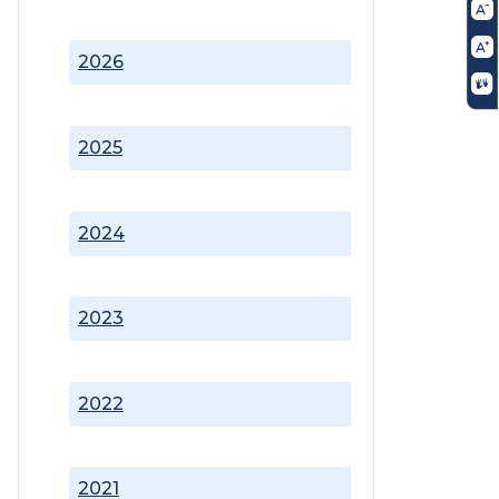
2026
2025
2024
2023
2022
2021