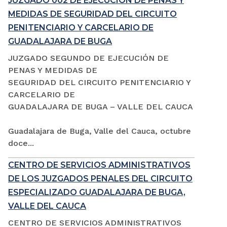
JUZGADO 002 DE EJECUCIÓN DE PENAS Y
MEDIDAS DE SEGURIDAD DEL CIRCUITO
PENITENCIARIO Y CARCELARIO DE
GUADALAJARA DE BUGA
JUZGADO SEGUNDO DE EJECUCIÓN DE
PENAS Y MEDIDAS DE
SEGURIDAD DEL CIRCUITO PENITENCIARIO Y
CARCELARIO DE
GUADALAJARA DE BUGA – VALLE DEL CAUCA
Guadalajara de Buga, Valle del Cauca, octubre
doce...
CENTRO DE SERVICIOS ADMINISTRATIVOS
DE LOS JUZGADOS PENALES DEL CIRCUITO
ESPECIALIZADO GUADALAJARA DE BUGA,
VALLE DEL CAUCA
CENTRO DE SERVICIOS ADMINISTRATIVOS