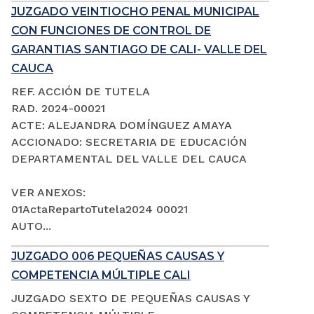
JUZGADO VEINTIOCHO PENAL MUNICIPAL
CON FUNCIONES DE CONTROL DE
GARANTIAS SANTIAGO DE CALI- VALLE DEL
CAUCA
REF. ACCIÓN DE TUTELA
RAD. 2024-00021
ACTE: ALEJANDRA DOMÍNGUEZ AMAYA
ACCIONADO: SECRETARIA DE EDUCACIÓN
DEPARTAMENTAL DEL VALLE DEL CAUCA
VER ANEXOS:
01ActaRepartoTutela2024 00021
AUTO...
JUZGADO 006 PEQUEÑAS CAUSAS Y
COMPETENCIA MÚLTIPLE CALI
JUZGADO SEXTO DE PEQUEÑAS CAUSAS Y