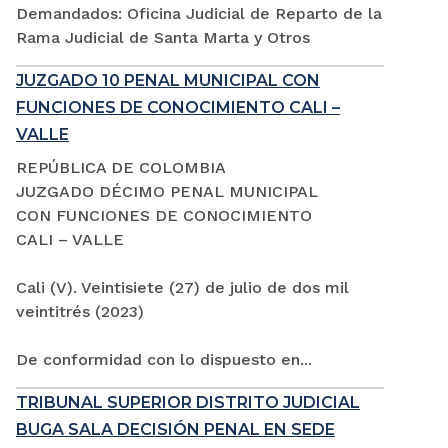
Demandados: Oficina Judicial de Reparto de la
Rama Judicial de Santa Marta y Otros
JUZGADO 10 PENAL MUNICIPAL CON
FUNCIONES DE CONOCIMIENTO CALI –
VALLE
REPÚBLICA DE COLOMBIA
JUZGADO DÉCIMO PENAL MUNICIPAL
CON FUNCIONES DE CONOCIMIENTO
CALI – VALLE
Cali (V). Veintisiete (27) de julio de dos mil
veintitrés (2023)
De conformidad con lo dispuesto en...
TRIBUNAL SUPERIOR DISTRITO JUDICIAL
BUGA SALA DECISIÓN PENAL EN SEDE