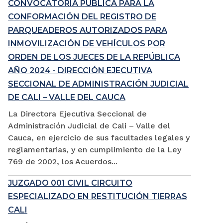
CONVOCATORIA PÚBLICA PARA LA
CONFORMACIÓN DEL REGISTRO DE
PARQUEADEROS AUTORIZADOS PARA
INMOVILIZACIÓN DE VEHÍCULOS POR
ORDEN DE LOS JUECES DE LA REPÚBLICA
AÑO 2024 - DIRECCIÓN EJECUTIVA
SECCIONAL DE ADMINISTRACIÓN JUDICIAL
DE CALI – VALLE DEL CAUCA
La Directora Ejecutiva Seccional de
Administración Judicial de Cali – Valle del
Cauca, en ejercicio de sus facultades legales y
reglamentarias, y en cumplimiento de la Ley
769 de 2002, los Acuerdos...
JUZGADO 001 CIVIL CIRCUITO
ESPECIALIZADO EN RESTITUCIÓN TIERRAS
CALI