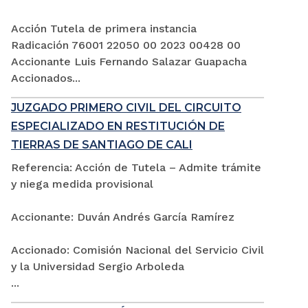
Acción Tutela de primera instancia
Radicación 76001 22050 00 2023 00428 00
Accionante Luis Fernando Salazar Guapacha
Accionados...
JUZGADO PRIMERO CIVIL DEL CIRCUITO
ESPECIALIZADO EN RESTITUCIÓN DE
TIERRAS DE SANTIAGO DE CALI
Referencia: Acción de Tutela – Admite trámite
y niega medida provisional
Accionante: Duván Andrés García Ramírez
Accionado: Comisión Nacional del Servicio Civil
y la Universidad Sergio Arboleda
...