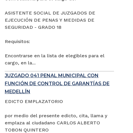
ASISTENTE SOCIAL DE JUZGADOS DE
EJECUCIÓN DE PENAS Y MEDIDAS DE
SEGURIDAD - GRADO 18
Requisitos:
Encontrarse en la lista de elegibles para el
cargo, en la...
JUZGADO 041 PENAL MUNICIPAL CON
FUNCIÓN DE CONTROL DE GARANTÍAS DE
MEDELLÍN
EDICTO EMPLAZATORIO
por medio del presente edicto, cita, llama y
emplaza al ciudadano CARLOS ALBERTO
TOBON QUINTERO