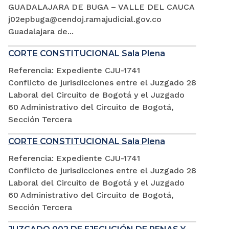
GUADALAJARA DE BUGA – VALLE DEL CAUCA
j02epbuga@cendoj.ramajudicial.gov.co
Guadalajara de...
CORTE CONSTITUCIONAL Sala Plena
Referencia: Expediente CJU-1741
Conflicto de jurisdicciones entre el Juzgado 28
Laboral del Circuito de Bogotá y el Juzgado
60 Administrativo del Circuito de Bogotá,
Sección Tercera
CORTE CONSTITUCIONAL Sala Plena
Referencia: Expediente CJU-1741
Conflicto de jurisdicciones entre el Juzgado 28
Laboral del Circuito de Bogotá y el Juzgado
60 Administrativo del Circuito de Bogotá,
Sección Tercera