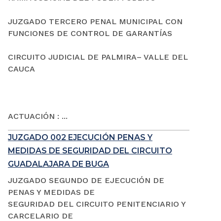
JUZGADO TERCERO PENAL MUNICIPAL CON
FUNCIONES DE CONTROL DE GARANTÍAS
CIRCUITO JUDICIAL DE PALMIRA– VALLE DEL
CAUCA
ACTUACIÓN : ...
JUZGADO 002 EJECUCIÓN PENAS Y
MEDIDAS DE SEGURIDAD DEL CIRCUITO
GUADALAJARA DE BUGA
JUZGADO SEGUNDO DE EJECUCIÓN DE
PENAS Y MEDIDAS DE
SEGURIDAD DEL CIRCUITO PENITENCIARIO Y
CARCELARIO DE