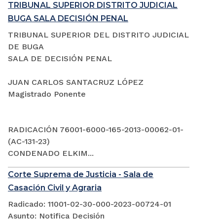
TRIBUNAL SUPERIOR DISTRITO JUDICIAL
BUGA SALA DECISIÓN PENAL
TRIBUNAL SUPERIOR DEL DISTRITO JUDICIAL
DE BUGA
SALA DE DECISIÓN PENAL
JUAN CARLOS SANTACRUZ LÓPEZ
Magistrado Ponente
RADICACIÓN 76001-6000-165-2013-00062-01-
(AC-131-23)
CONDENADO ELKIM...
Corte Suprema de Justicia - Sala de
Casación Civil y Agraria
Radicado: 11001-02-30-000-2023-00724-01
Asunto: Notifica Decisión