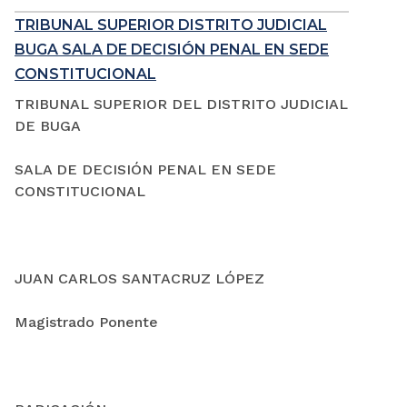
TRIBUNAL SUPERIOR DISTRITO JUDICIAL
BUGA SALA DE DECISIÓN PENAL EN SEDE
CONSTITUCIONAL
TRIBUNAL SUPERIOR DEL DISTRITO JUDICIAL
DE BUGA
SALA DE DECISIÓN PENAL EN SEDE
CONSTITUCIONAL
JUAN CARLOS SANTACRUZ LÓPEZ
Magistrado Ponente