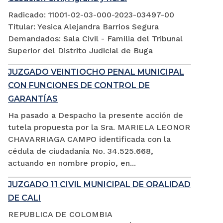
Radicado: 11001-02-03-000-2023-03497-00
Titular: Yesica Alejandra Barrios Segura
Demandados: Sala Civil - Familia del Tribunal
Superior del Distrito Judicial de Buga
JUZGADO VEINTIOCHO PENAL MUNICIPAL
CON FUNCIONES DE CONTROL DE
GARANTÍAS
Ha pasado a Despacho la presente acción de
tutela propuesta por la Sra. MARIELA LEONOR
CHAVARRIAGA CAMPO identificada con la
cédula de ciudadanía No. 34.525.668,
actuando en nombre propio, en...
JUZGADO 11 CIVIL MUNICIPAL DE ORALIDAD
DE CALI
REPUBLICA DE COLOMBIA