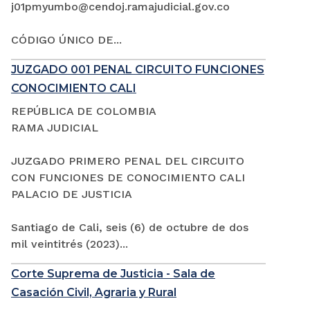
j01pmyumbo@cendoj.ramajudicial.gov.co
CÓDIGO ÚNICO DE...
JUZGADO 001 PENAL CIRCUITO FUNCIONES
CONOCIMIENTO CALI
REPÚBLICA DE COLOMBIA
RAMA JUDICIAL
JUZGADO PRIMERO PENAL DEL CIRCUITO
CON FUNCIONES DE CONOCIMIENTO CALI
PALACIO DE JUSTICIA
Santiago de Cali, seis (6) de octubre de dos
mil veintitrés (2023)...
Corte Suprema de Justicia - Sala de
Casación Civil, Agraria y Rural