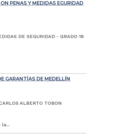
ION PENAS Y MEDIDAS EGURIDAD
EDIDAS DE SEGURIDAD - GRADO 18
DE GARANTÍAS DE MEDELLÍN
dano CARLOS ALBERTO TOBON
la...