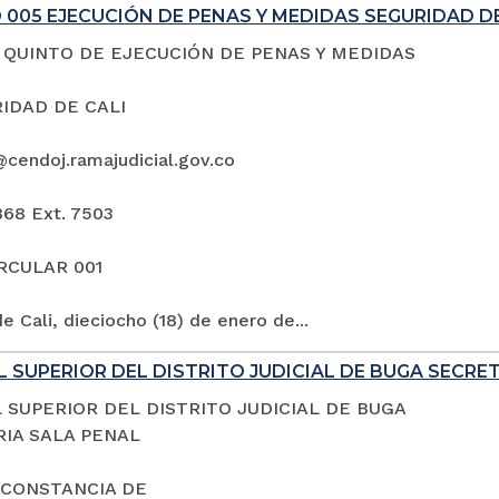
005 EJECUCIÓN DE PENAS Y MEDIDAS SEGURIDAD DE
QUINTO DE EJECUCIÓN DE PENAS Y MEDIDAS
IDAD DE CALI
@cendoj.ramajudicial.gov.co
868 Ext. 7503
IRCULAR 001
e Cali, dieciocho (18) de enero de...
 SUPERIOR DEL DISTRITO JUDICIAL DE BUGA SECRE
 SUPERIOR DEL DISTRITO JUDICIAL DE BUGA
IA SALA PENAL
 CONSTANCIA DE