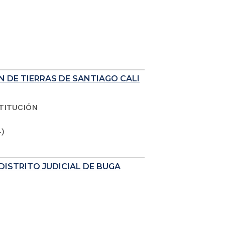
N DE TIERRAS DE SANTIAGO CALI
TITUCIÓN
4)
DISTRITO JUDICIAL DE BUGA