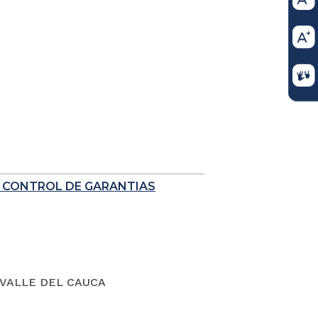
E CONTROL DE GARANTIAS
VALLE DEL CAUCA