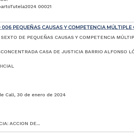
artoTutela2024 00021
 006 PEQUEÑAS CAUSAS Y COMPETENCIA MÚLTIPLE 
SEXTO DE PEQUEÑAS CAUSAS Y COMPETENCIA MÚLTI
CONCENTRADA CASA DE JUSTICIA BARRIO ALFONSO L
DICIAL
de Cali, 30 de enero de 2024
IA: ACCION DE...