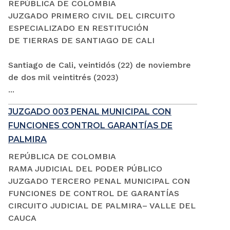
REPÚBLICA DE COLOMBIA
JUZGADO PRIMERO CIVIL DEL CIRCUITO
ESPECIALIZADO EN RESTITUCIÓN
DE TIERRAS DE SANTIAGO DE CALI
Santiago de Cali, veintidós (22) de noviembre
de dos mil veintitrés (2023)
...
JUZGADO 003 PENAL MUNICIPAL CON
FUNCIONES CONTROL GARANTÍAS DE
PALMIRA
REPÚBLICA DE COLOMBIA
RAMA JUDICIAL DEL PODER PÚBLICO
JUZGADO TERCERO PENAL MUNICIPAL CON
FUNCIONES DE CONTROL DE GARANTÍAS
CIRCUITO JUDICIAL DE PALMIRA– VALLE DEL
CAUCA