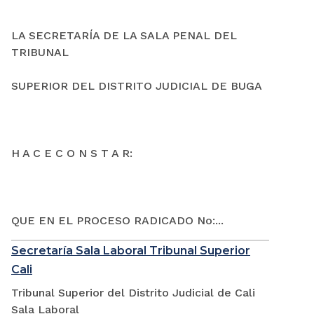
LA SECRETARÍA DE LA SALA PENAL DEL
TRIBUNAL
SUPERIOR DEL DISTRITO JUDICIAL DE BUGA
H A C E C O N S T A R:
QUE EN EL PROCESO RADICADO No:...
Secretaría Sala Laboral Tribunal Superior
Cali
Tribunal Superior del Distrito Judicial de Cali
Sala Laboral