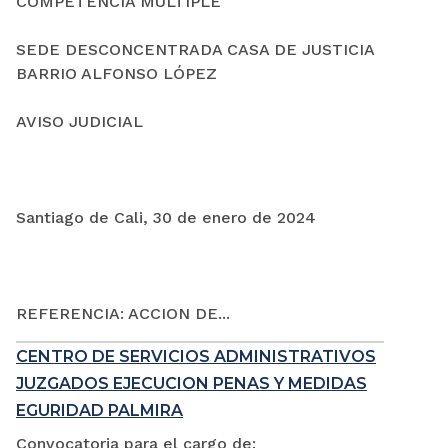
COMPETENCIA MÚLTIPLE
SEDE DESCONCENTRADA CASA DE JUSTICIA
BARRIO ALFONSO LÓPEZ
AVISO JUDICIAL
Santiago de Cali, 30 de enero de 2024
REFERENCIA: ACCION DE...
CENTRO DE SERVICIOS ADMINISTRATIVOS
JUZGADOS EJECUCION PENAS Y MEDIDAS
EGURIDAD PALMIRA
Convocatoria para el cargo de: