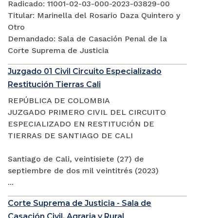
Radicado: 11001-02-03-000-2023-03829-00
Titular: Marinella del Rosario Daza Quintero y
Otro
Demandado: Sala de Casación Penal de la
Corte Suprema de Justicia
Juzgado 01 Civil Circuito Especializado
Restitución Tierras Cali
REPÚBLICA DE COLOMBIA
JUZGADO PRIMERO CIVIL DEL CIRCUITO
ESPECIALIZADO EN RESTITUCIÓN DE
TIERRAS DE SANTIAGO DE CALI
Santiago de Cali, veintisiete (27) de
septiembre de dos mil veintitrés (2023)
...
Corte Suprema de Justicia - Sala de
Casación Civil, Agraria y Rural