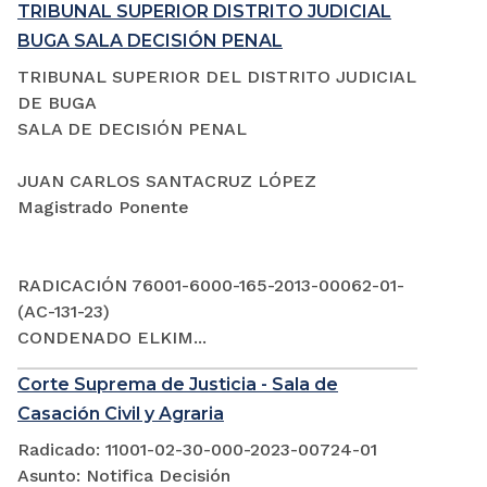
TRIBUNAL SUPERIOR DISTRITO JUDICIAL
BUGA SALA DECISIÓN PENAL
TRIBUNAL SUPERIOR DEL DISTRITO JUDICIAL
DE BUGA
SALA DE DECISIÓN PENAL
JUAN CARLOS SANTACRUZ LÓPEZ
Magistrado Ponente
RADICACIÓN 76001-6000-165-2013-00062-01-
(AC-131-23)
CONDENADO ELKIM...
Corte Suprema de Justicia - Sala de
Casación Civil y Agraria
Radicado: 11001-02-30-000-2023-00724-01
Asunto: Notifica Decisión