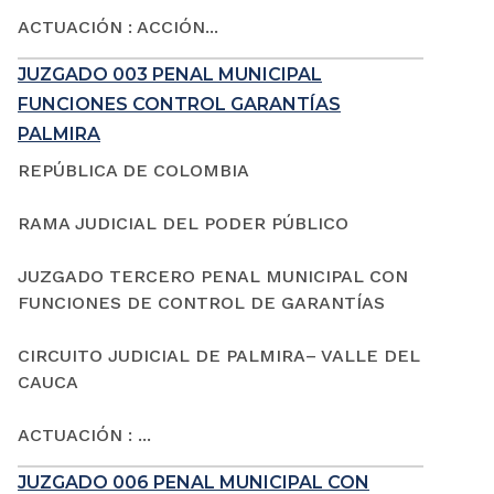
ACTUACIÓN : ACCIÓN...
JUZGADO 003 PENAL MUNICIPAL
FUNCIONES CONTROL GARANTÍAS
PALMIRA
REPÚBLICA DE COLOMBIA
RAMA JUDICIAL DEL PODER PÚBLICO
JUZGADO TERCERO PENAL MUNICIPAL CON
FUNCIONES DE CONTROL DE GARANTÍAS
CIRCUITO JUDICIAL DE PALMIRA– VALLE DEL
CAUCA
ACTUACIÓN : ...
JUZGADO 006 PENAL MUNICIPAL CON