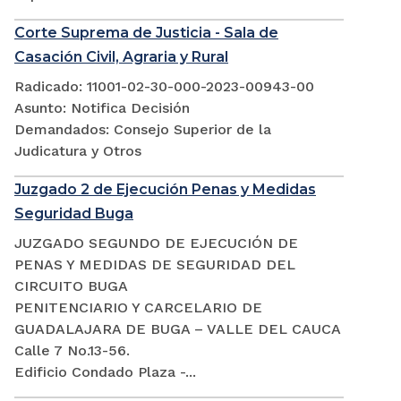
Corte Suprema de Justicia - Sala de
Casación Civil, Agraria y Rural
Radicado: 11001-02-30-000-2023-00943-00
Asunto: Notifica Decisión
Demandados: Consejo Superior de la
Judicatura y Otros
Juzgado 2 de Ejecución Penas y Medidas
Seguridad Buga
JUZGADO SEGUNDO DE EJECUCIÓN DE
PENAS Y MEDIDAS DE SEGURIDAD DEL
CIRCUITO BUGA
PENITENCIARIO Y CARCELARIO DE
GUADALAJARA DE BUGA – VALLE DEL CAUCA
Calle 7 No.13-56.
Edificio Condado Plaza -...