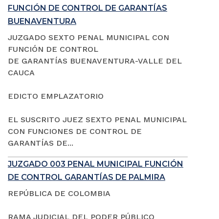
FUNCIÓN DE CONTROL DE GARANTÍAS
BUENAVENTURA
JUZGADO SEXTO PENAL MUNICIPAL CON
FUNCIÓN DE CONTROL
DE GARANTÍAS BUENAVENTURA-VALLE DEL
CAUCA
EDICTO EMPLAZATORIO
EL SUSCRITO JUEZ SEXTO PENAL MUNICIPAL
CON FUNCIONES DE CONTROL DE
GARANTÍAS DE...
JUZGADO 003 PENAL MUNICIPAL FUNCIÓN
DE CONTROL GARANTÍAS DE PALMIRA
REPÚBLICA DE COLOMBIA
RAMA JUDICIAL DEL PODER PÚBLICO