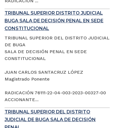
RADICACIÓN ...
TRIBUNAL SUPERIOR DISTRITO JUDICIAL
BUGA SALA DE DECISIÓN PENAL EN SEDE
CONSTITUCIONAL
TRIBUNAL SUPERIOR DEL DISTRITO JUDICIAL
DE BUGA
SALA DE DECISIÓN PENAL EN SEDE
CONSTITUCIONAL
JUAN CARLOS SANTACRUZ LÓPEZ
Magistrado Ponente
RADICACIÓN 76111-22-04-003-2023-00327-00
ACCIONANTE...
TRIBUNAL SUPERIOR DEL DISTRITO
JUDICIAL DE BUGA SALA DE DECISIÓN
PENAL