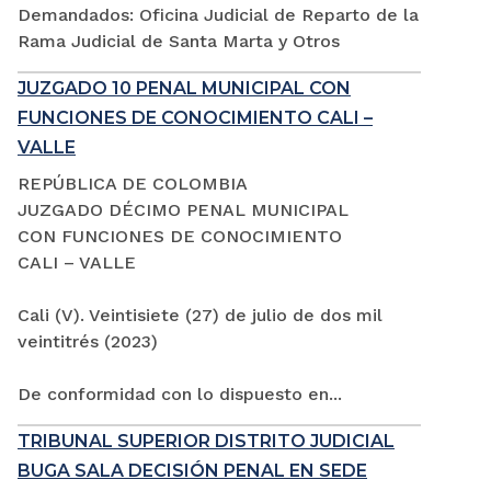
Demandados: Oficina Judicial de Reparto de la
Rama Judicial de Santa Marta y Otros
JUZGADO 10 PENAL MUNICIPAL CON
FUNCIONES DE CONOCIMIENTO CALI –
VALLE
REPÚBLICA DE COLOMBIA
JUZGADO DÉCIMO PENAL MUNICIPAL
CON FUNCIONES DE CONOCIMIENTO
CALI – VALLE
Cali (V). Veintisiete (27) de julio de dos mil
veintitrés (2023)
De conformidad con lo dispuesto en...
TRIBUNAL SUPERIOR DISTRITO JUDICIAL
BUGA SALA DECISIÓN PENAL EN SEDE