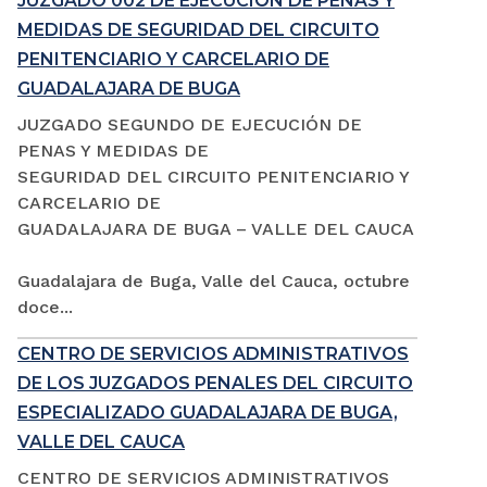
JUZGADO 002 DE EJECUCIÓN DE PENAS Y
MEDIDAS DE SEGURIDAD DEL CIRCUITO
PENITENCIARIO Y CARCELARIO DE
GUADALAJARA DE BUGA
JUZGADO SEGUNDO DE EJECUCIÓN DE
PENAS Y MEDIDAS DE
SEGURIDAD DEL CIRCUITO PENITENCIARIO Y
CARCELARIO DE
GUADALAJARA DE BUGA – VALLE DEL CAUCA
Guadalajara de Buga, Valle del Cauca, octubre
doce...
CENTRO DE SERVICIOS ADMINISTRATIVOS
DE LOS JUZGADOS PENALES DEL CIRCUITO
ESPECIALIZADO GUADALAJARA DE BUGA,
VALLE DEL CAUCA
CENTRO DE SERVICIOS ADMINISTRATIVOS