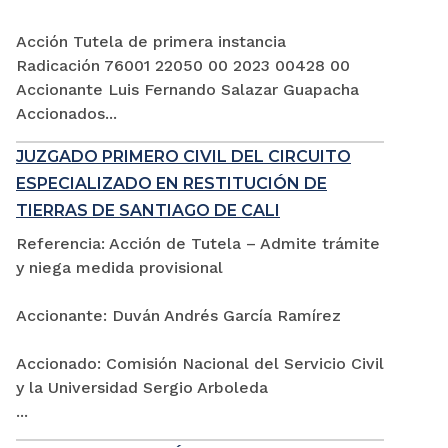
Acción Tutela de primera instancia
Radicación 76001 22050 00 2023 00428 00
Accionante Luis Fernando Salazar Guapacha
Accionados...
JUZGADO PRIMERO CIVIL DEL CIRCUITO
ESPECIALIZADO EN RESTITUCIÓN DE
TIERRAS DE SANTIAGO DE CALI
Referencia: Acción de Tutela – Admite trámite
y niega medida provisional
Accionante: Duván Andrés García Ramírez
Accionado: Comisión Nacional del Servicio Civil
y la Universidad Sergio Arboleda
...