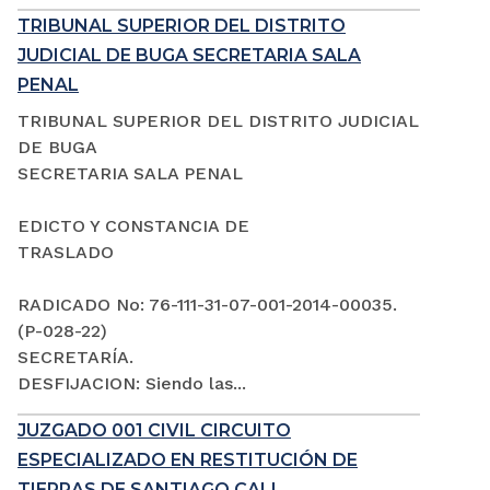
TRIBUNAL SUPERIOR DEL DISTRITO
JUDICIAL DE BUGA SECRETARIA SALA
PENAL
TRIBUNAL SUPERIOR DEL DISTRITO JUDICIAL
DE BUGA
SECRETARIA SALA PENAL
EDICTO Y CONSTANCIA DE
TRASLADO
RADICADO No: 76-111-31-07-001-2014-00035.
(P-028-22)
SECRETARÍA.
DESFIJACION: Siendo las...
JUZGADO 001 CIVIL CIRCUITO
ESPECIALIZADO EN RESTITUCIÓN DE
TIERRAS DE SANTIAGO CALI