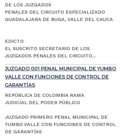
DE LOS JUZGADOS
PENALES DEL CIRCUITO ESPECIALIZADO
GUADALAJARA DE BUGA, VALLE DEL CAUCA
EDICTO
EL SUSCRITO SECRETARIO DE LOS
JUZGADOS PENALES DEL CIRCUITO...
JUZGADO 001 PENAL MUNICIPAL DE YUMBO
VALLE CON FUNCIONES DE CONTROL DE
GARANTÍAS
REPÚBLICA DE COLOMBIA RAMA
JUDICIAL DEL PODER PÚBLICO
JUZGADO PRIMERO PENAL MUNICIPAL DE
YUMBO VALLE CON FUNCIONES DE CONTROL
DE GARANTÍAS