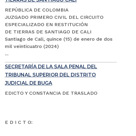
REPÚBLICA DE COLOMBIA
JUZGADO PRIMERO CIVIL DEL CIRCUITO
ESPECIALIZADO EN RESTITUCIÓN
DE TIERRAS DE SANTIAGO DE CALI
Santiago de Cali, quince (15) de enero de dos
mil veinticuatro (2024)
...
SECRETARÍA DE LA SALA PENAL DEL
TRIBUNAL SUPERIOR DEL DISTRITO
JUDICIAL DE BUGA
EDICTO Y CONSTANCIA DE TRASLADO
E D I C T O: