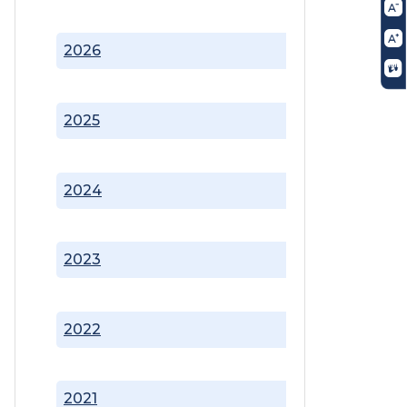
2026
2025
2024
2023
2022
2021