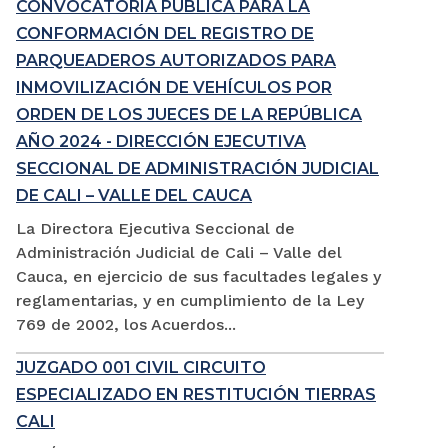
CONVOCATORIA PÚBLICA PARA LA
CONFORMACIÓN DEL REGISTRO DE
PARQUEADEROS AUTORIZADOS PARA
INMOVILIZACIÓN DE VEHÍCULOS POR
ORDEN DE LOS JUECES DE LA REPÚBLICA
AÑO 2024 - DIRECCIÓN EJECUTIVA
SECCIONAL DE ADMINISTRACIÓN JUDICIAL
DE CALI – VALLE DEL CAUCA
La Directora Ejecutiva Seccional de
Administración Judicial de Cali – Valle del
Cauca, en ejercicio de sus facultades legales y
reglamentarias, y en cumplimiento de la Ley
769 de 2002, los Acuerdos...
JUZGADO 001 CIVIL CIRCUITO
ESPECIALIZADO EN RESTITUCIÓN TIERRAS
CALI