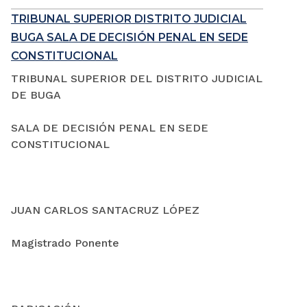
TRIBUNAL SUPERIOR DISTRITO JUDICIAL
BUGA SALA DE DECISIÓN PENAL EN SEDE
CONSTITUCIONAL
TRIBUNAL SUPERIOR DEL DISTRITO JUDICIAL
DE BUGA
SALA DE DECISIÓN PENAL EN SEDE
CONSTITUCIONAL
JUAN CARLOS SANTACRUZ LÓPEZ
Magistrado Ponente