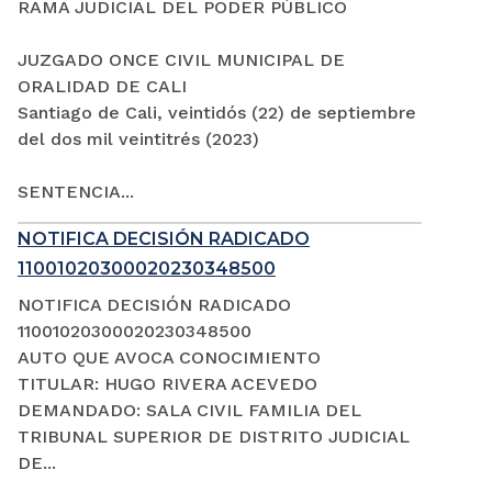
RAMA JUDICIAL DEL PODER PÚBLICO
JUZGADO ONCE CIVIL MUNICIPAL DE
ORALIDAD DE CALI
Santiago de Cali, veintidós (22) de septiembre
del dos mil veintitrés (2023)
SENTENCIA...
NOTIFICA DECISIÓN RADICADO
11001020300020230348500
NOTIFICA DECISIÓN RADICADO
11001020300020230348500
AUTO QUE AVOCA CONOCIMIENTO
TITULAR: HUGO RIVERA ACEVEDO
DEMANDADO: SALA CIVIL FAMILIA DEL
TRIBUNAL SUPERIOR DE DISTRITO JUDICIAL
DE...