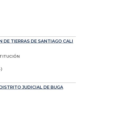
N DE TIERRAS DE SANTIAGO CALI
TITUCIÓN
4)
DISTRITO JUDICIAL DE BUGA