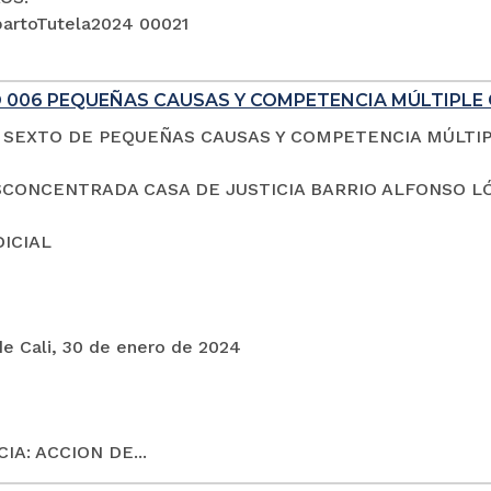
artoTutela2024 00021
 006 PEQUEÑAS CAUSAS Y COMPETENCIA MÚLTIPLE 
SEXTO DE PEQUEÑAS CAUSAS Y COMPETENCIA MÚLTI
CONCENTRADA CASA DE JUSTICIA BARRIO ALFONSO L
DICIAL
de Cali, 30 de enero de 2024
IA: ACCION DE...