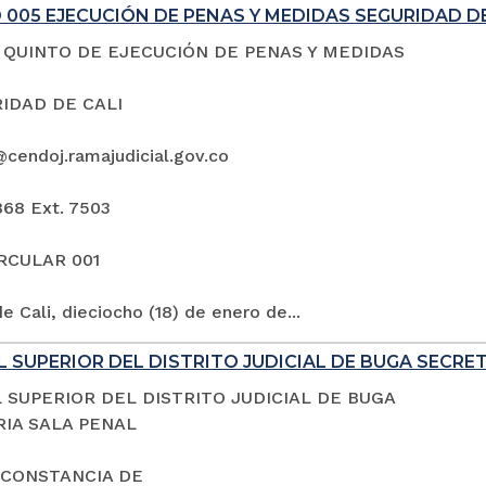
005 EJECUCIÓN DE PENAS Y MEDIDAS SEGURIDAD DE
QUINTO DE EJECUCIÓN DE PENAS Y MEDIDAS
IDAD DE CALI
@cendoj.ramajudicial.gov.co
868 Ext. 7503
IRCULAR 001
e Cali, dieciocho (18) de enero de...
 SUPERIOR DEL DISTRITO JUDICIAL DE BUGA SECRE
 SUPERIOR DEL DISTRITO JUDICIAL DE BUGA
IA SALA PENAL
 CONSTANCIA DE