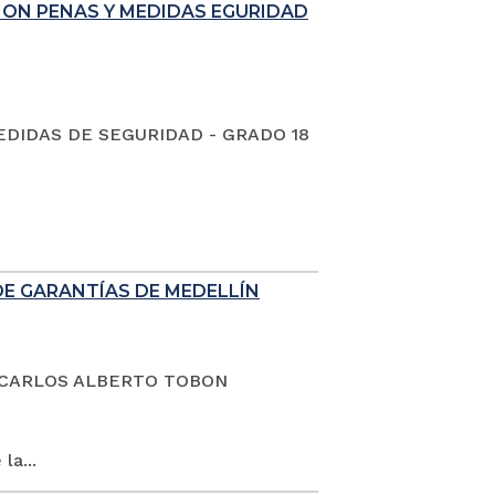
ION PENAS Y MEDIDAS EGURIDAD
EDIDAS DE SEGURIDAD - GRADO 18
DE GARANTÍAS DE MEDELLÍN
dano CARLOS ALBERTO TOBON
la...