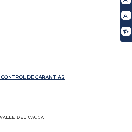
E CONTROL DE GARANTIAS
VALLE DEL CAUCA