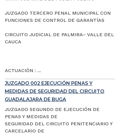
JUZGADO TERCERO PENAL MUNICIPAL CON
FUNCIONES DE CONTROL DE GARANTÍAS
CIRCUITO JUDICIAL DE PALMIRA– VALLE DEL
CAUCA
ACTUACIÓN : ...
JUZGADO 002 EJECUCIÓN PENAS Y
MEDIDAS DE SEGURIDAD DEL CIRCUITO
GUADALAJARA DE BUGA
JUZGADO SEGUNDO DE EJECUCIÓN DE
PENAS Y MEDIDAS DE
SEGURIDAD DEL CIRCUITO PENITENCIARIO Y
CARCELARIO DE