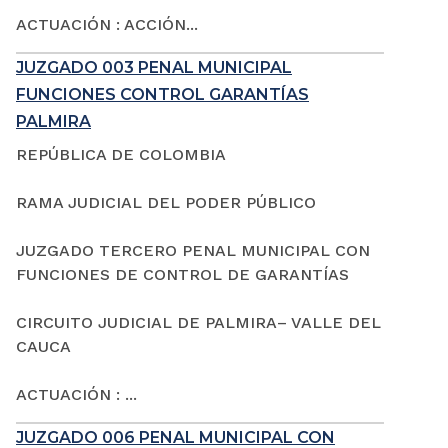
ACTUACIÓN : ACCIÓN...
JUZGADO 003 PENAL MUNICIPAL
FUNCIONES CONTROL GARANTÍAS
PALMIRA
REPÚBLICA DE COLOMBIA
RAMA JUDICIAL DEL PODER PÚBLICO
JUZGADO TERCERO PENAL MUNICIPAL CON
FUNCIONES DE CONTROL DE GARANTÍAS
CIRCUITO JUDICIAL DE PALMIRA– VALLE DEL
CAUCA
ACTUACIÓN : ...
JUZGADO 006 PENAL MUNICIPAL CON