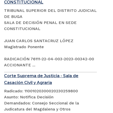
CONSTITUCIONAL
TRIBUNAL SUPERIOR DEL DISTRITO JUDICIAL
DE BUGA
SALA DE DECISIÓN PENAL EN SEDE
CONSTITUCIONAL
JUAN CARLOS SANTACRUZ LÓPEZ
Magistrado Ponente
RADICACIÓN 76111-22-04-003-2023-00342-00
ACCIONANTE ...
Corte Suprema de Justicia - Sala de
Casación Civil y Agraria
Radicado: 11001020300020230259800
Asunto: Notifica Decisión
Demandados: Consejo Seccional de la
Judicatura del Magdalena y Otros