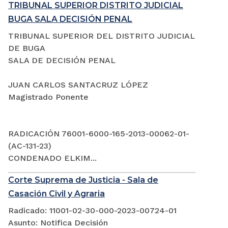
TRIBUNAL SUPERIOR DISTRITO JUDICIAL
BUGA SALA DECISIÓN PENAL
TRIBUNAL SUPERIOR DEL DISTRITO JUDICIAL
DE BUGA
SALA DE DECISIÓN PENAL
JUAN CARLOS SANTACRUZ LÓPEZ
Magistrado Ponente
RADICACIÓN 76001-6000-165-2013-00062-01-
(AC-131-23)
CONDENADO ELKIM...
Corte Suprema de Justicia - Sala de
Casación Civil y Agraria
Radicado: 11001-02-30-000-2023-00724-01
Asunto: Notifica Decisión