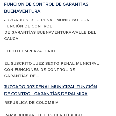
FUNCIÓN DE CONTROL DE GARANTÍAS
BUENAVENTURA
JUZGADO SEXTO PENAL MUNICIPAL CON
FUNCIÓN DE CONTROL
DE GARANTÍAS BUENAVENTURA-VALLE DEL
CAUCA
EDICTO EMPLAZATORIO
EL SUSCRITO JUEZ SEXTO PENAL MUNICIPAL
CON FUNCIONES DE CONTROL DE
GARANTÍAS DE...
JUZGADO 003 PENAL MUNICIPAL FUNCIÓN
DE CONTROL GARANTÍAS DE PALMIRA
REPÚBLICA DE COLOMBIA
RAMA JUDICIAL DEL PODER PÚBLICO