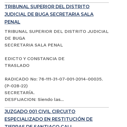
TRIBUNAL SUPERIOR DEL DISTRITO
JUDICIAL DE BUGA SECRETARIA SALA
PENAL
TRIBUNAL SUPERIOR DEL DISTRITO JUDICIAL
DE BUGA
SECRETARIA SALA PENAL
EDICTO Y CONSTANCIA DE
TRASLADO
RADICADO No: 76-111-31-07-001-2014-00035.
(P-028-22)
SECRETARÍA.
DESFIJACION: Siendo las...
JUZGADO 001 CIVIL CIRCUITO
ESPECIALIZADO EN RESTITUCIÓN DE
TIERRAS DE SANTIAGO CALI