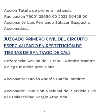
Acción Tutela de primera instancia
Radicación 76001 22050 00 2023 00428 00
Accionante Luis Fernando Salazar Guapacha
Accionados...
JUZGADO PRIMERO CIVIL DEL CIRCUITO
ESPECIALIZADO EN RESTITUCIÓN DE
TIERRAS DE SANTIAGO DE CALI
Referencia: Acción de Tutela – Admite trámite
y niega medida provisional
Accionante: Duván Andrés García Ramírez
Accionado: Comisión Nacional del Servicio Civil
y la Universidad Sergio Arboleda
...