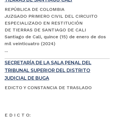
REPÚBLICA DE COLOMBIA
JUZGADO PRIMERO CIVIL DEL CIRCUITO
ESPECIALIZADO EN RESTITUCIÓN
DE TIERRAS DE SANTIAGO DE CALI
Santiago de Cali, quince (15) de enero de dos
mil veinticuatro (2024)
...
SECRETARÍA DE LA SALA PENAL DEL
TRIBUNAL SUPERIOR DEL DISTRITO
JUDICIAL DE BUGA
EDICTO Y CONSTANCIA DE TRASLADO
E D I C T O: