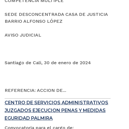
COMPETENCIA MÚLTIPLE
SEDE DESCONCENTRADA CASA DE JUSTICIA
BARRIO ALFONSO LÓPEZ
AVISO JUDICIAL
Santiago de Cali, 30 de enero de 2024
REFERENCIA: ACCION DE...
CENTRO DE SERVICIOS ADMINISTRATIVOS
JUZGADOS EJECUCION PENAS Y MEDIDAS
EGURIDAD PALMIRA
Convocatoria para el cargo de: