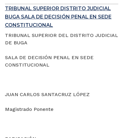
TRIBUNAL SUPERIOR DISTRITO JUDICIAL
BUGA SALA DE DECISIÓN PENAL EN SEDE
CONSTITUCIONAL
TRIBUNAL SUPERIOR DEL DISTRITO JUDICIAL
DE BUGA
SALA DE DECISIÓN PENAL EN SEDE
CONSTITUCIONAL
JUAN CARLOS SANTACRUZ LÓPEZ
Magistrado Ponente