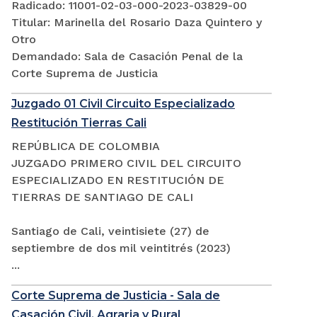
Radicado: 11001-02-03-000-2023-03829-00
Titular: Marinella del Rosario Daza Quintero y
Otro
Demandado: Sala de Casación Penal de la
Corte Suprema de Justicia
Juzgado 01 Civil Circuito Especializado
Restitución Tierras Cali
REPÚBLICA DE COLOMBIA
JUZGADO PRIMERO CIVIL DEL CIRCUITO
ESPECIALIZADO EN RESTITUCIÓN DE
TIERRAS DE SANTIAGO DE CALI
Santiago de Cali, veintisiete (27) de
septiembre de dos mil veintitrés (2023)
...
Corte Suprema de Justicia - Sala de
Casación Civil, Agraria y Rural