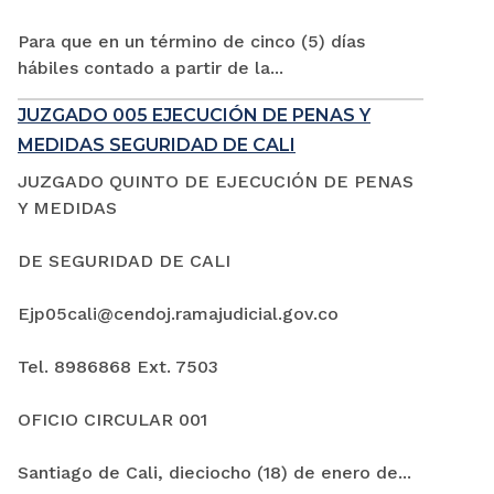
Para que en un término de cinco (5) días
hábiles contado a partir de la...
JUZGADO 005 EJECUCIÓN DE PENAS Y
MEDIDAS SEGURIDAD DE CALI
JUZGADO QUINTO DE EJECUCIÓN DE PENAS
Y MEDIDAS
DE SEGURIDAD DE CALI
Ejp05cali@cendoj.ramajudicial.gov.co
Tel. 8986868 Ext. 7503
OFICIO CIRCULAR 001
Santiago de Cali, dieciocho (18) de enero de...