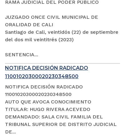
RAMA JUDICIAL DEL PODER PÚBLICO
JUZGADO ONCE CIVIL MUNICIPAL DE
ORALIDAD DE CALI
Santiago de Cali, veintidós (22) de septiembre
del dos mil veintitrés (2023)
SENTENCIA...
NOTIFICA DECISIÓN RADICADO
11001020300020230348500
NOTIFICA DECISIÓN RADICADO
11001020300020230348500
AUTO QUE AVOCA CONOCIMIENTO
TITULAR: HUGO RIVERA ACEVEDO
DEMANDADO: SALA CIVIL FAMILIA DEL
TRIBUNAL SUPERIOR DE DISTRITO JUDICIAL
DE...