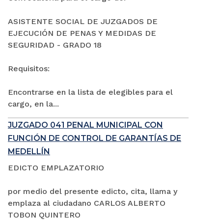
ASISTENTE SOCIAL DE JUZGADOS DE
EJECUCIÓN DE PENAS Y MEDIDAS DE
SEGURIDAD - GRADO 18
Requisitos:
Encontrarse en la lista de elegibles para el
cargo, en la...
JUZGADO 041 PENAL MUNICIPAL CON
FUNCIÓN DE CONTROL DE GARANTÍAS DE
MEDELLÍN
EDICTO EMPLAZATORIO
por medio del presente edicto, cita, llama y
emplaza al ciudadano CARLOS ALBERTO
TOBON QUINTERO