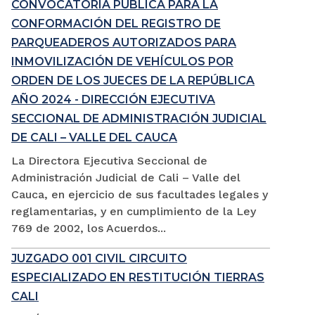
CONVOCATORIA PÚBLICA PARA LA
CONFORMACIÓN DEL REGISTRO DE
PARQUEADEROS AUTORIZADOS PARA
INMOVILIZACIÓN DE VEHÍCULOS POR
ORDEN DE LOS JUECES DE LA REPÚBLICA
AÑO 2024 - DIRECCIÓN EJECUTIVA
SECCIONAL DE ADMINISTRACIÓN JUDICIAL
DE CALI – VALLE DEL CAUCA
La Directora Ejecutiva Seccional de
Administración Judicial de Cali – Valle del
Cauca, en ejercicio de sus facultades legales y
reglamentarias, y en cumplimiento de la Ley
769 de 2002, los Acuerdos...
JUZGADO 001 CIVIL CIRCUITO
ESPECIALIZADO EN RESTITUCIÓN TIERRAS
CALI