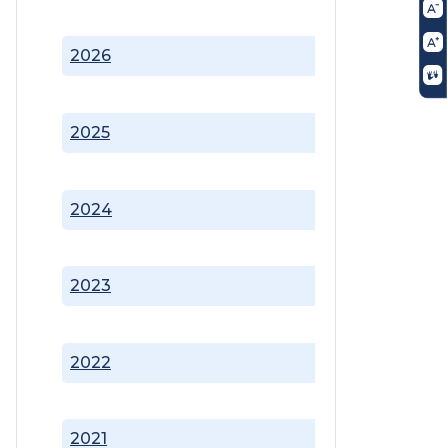
2026
2025
2024
2023
2022
2021