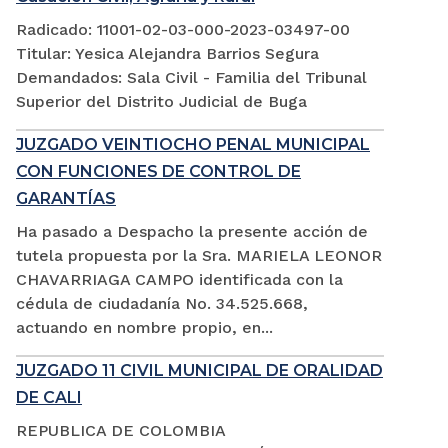
Radicado: 11001-02-03-000-2023-03497-00
Titular: Yesica Alejandra Barrios Segura
Demandados: Sala Civil - Familia del Tribunal
Superior del Distrito Judicial de Buga
JUZGADO VEINTIOCHO PENAL MUNICIPAL
CON FUNCIONES DE CONTROL DE
GARANTÍAS
Ha pasado a Despacho la presente acción de
tutela propuesta por la Sra. MARIELA LEONOR
CHAVARRIAGA CAMPO identificada con la
cédula de ciudadanía No. 34.525.668,
actuando en nombre propio, en...
JUZGADO 11 CIVIL MUNICIPAL DE ORALIDAD
DE CALI
REPUBLICA DE COLOMBIA