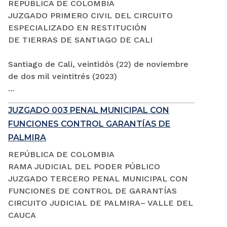
REPÚBLICA DE COLOMBIA
JUZGADO PRIMERO CIVIL DEL CIRCUITO
ESPECIALIZADO EN RESTITUCIÓN
DE TIERRAS DE SANTIAGO DE CALI
Santiago de Cali, veintidós (22) de noviembre
de dos mil veintitrés (2023)
...
JUZGADO 003 PENAL MUNICIPAL CON
FUNCIONES CONTROL GARANTÍAS DE
PALMIRA
REPÚBLICA DE COLOMBIA
RAMA JUDICIAL DEL PODER PÚBLICO
JUZGADO TERCERO PENAL MUNICIPAL CON
FUNCIONES DE CONTROL DE GARANTÍAS
CIRCUITO JUDICIAL DE PALMIRA– VALLE DEL
CAUCA