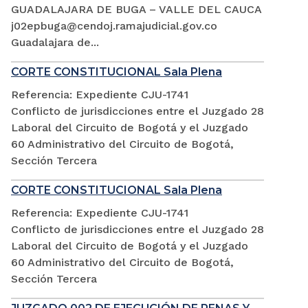
GUADALAJARA DE BUGA – VALLE DEL CAUCA
j02epbuga@cendoj.ramajudicial.gov.co
Guadalajara de...
CORTE CONSTITUCIONAL Sala Plena
Referencia: Expediente CJU-1741
Conflicto de jurisdicciones entre el Juzgado 28
Laboral del Circuito de Bogotá y el Juzgado
60 Administrativo del Circuito de Bogotá,
Sección Tercera
CORTE CONSTITUCIONAL Sala Plena
Referencia: Expediente CJU-1741
Conflicto de jurisdicciones entre el Juzgado 28
Laboral del Circuito de Bogotá y el Juzgado
60 Administrativo del Circuito de Bogotá,
Sección Tercera