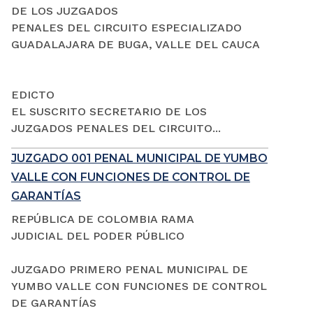
DE LOS JUZGADOS
PENALES DEL CIRCUITO ESPECIALIZADO
GUADALAJARA DE BUGA, VALLE DEL CAUCA
EDICTO
EL SUSCRITO SECRETARIO DE LOS
JUZGADOS PENALES DEL CIRCUITO...
JUZGADO 001 PENAL MUNICIPAL DE YUMBO
VALLE CON FUNCIONES DE CONTROL DE
GARANTÍAS
REPÚBLICA DE COLOMBIA RAMA
JUDICIAL DEL PODER PÚBLICO
JUZGADO PRIMERO PENAL MUNICIPAL DE
YUMBO VALLE CON FUNCIONES DE CONTROL
DE GARANTÍAS