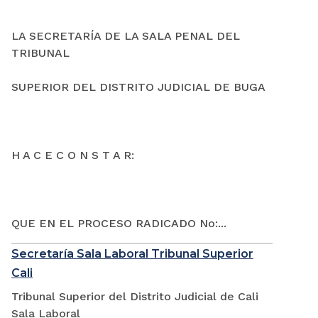
LA SECRETARÍA DE LA SALA PENAL DEL
TRIBUNAL
SUPERIOR DEL DISTRITO JUDICIAL DE BUGA
H A C E C O N S T A R:
QUE EN EL PROCESO RADICADO No:...
Secretaría Sala Laboral Tribunal Superior
Cali
Tribunal Superior del Distrito Judicial de Cali
Sala Laboral