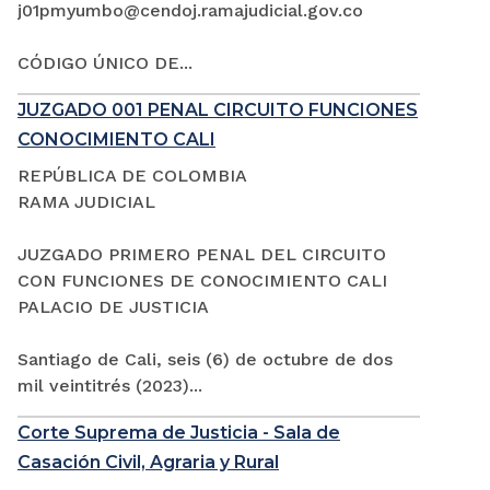
j01pmyumbo@cendoj.ramajudicial.gov.co
CÓDIGO ÚNICO DE...
JUZGADO 001 PENAL CIRCUITO FUNCIONES
CONOCIMIENTO CALI
REPÚBLICA DE COLOMBIA
RAMA JUDICIAL
JUZGADO PRIMERO PENAL DEL CIRCUITO
CON FUNCIONES DE CONOCIMIENTO CALI
PALACIO DE JUSTICIA
Santiago de Cali, seis (6) de octubre de dos
mil veintitrés (2023)...
Corte Suprema de Justicia - Sala de
Casación Civil, Agraria y Rural