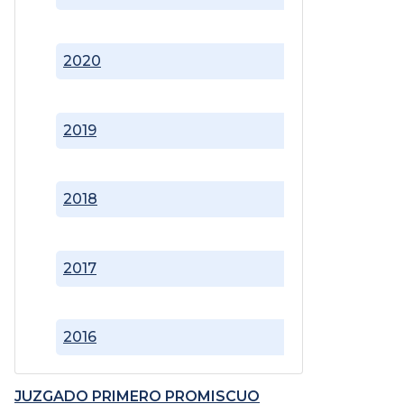
2020
2019
2018
2017
2016
JUZGADO PRIMERO PROMISCUO