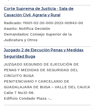
Corte Suprema de Justicia - Sala de
Casación Civil, Agraria y Rural
Radicado: 11001-02-30-000-2023-00943-00
Asunto: Notifica Decisión
Demandados: Consejo Superior de la
Judicatura y Otros
Juzgado 2 de Ejecución Penas y Medidas
Seguridad Buga
JUZGADO SEGUNDO DE EJECUCIÓN DE
PENAS Y MEDIDAS DE SEGURIDAD DEL
CIRCUITO BUGA
PENITENCIARIO Y CARCELARIO DE
GUADALAJARA DE BUGA – VALLE DEL CAUCA
Calle 7 No.13-56.
Edificio Condado Plaza -...