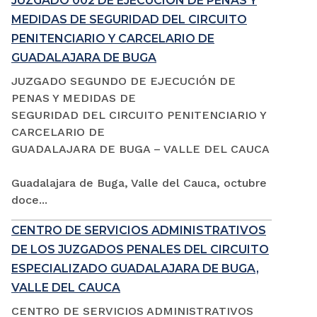
JUZGADO 002 DE EJECUCIÓN DE PENAS Y
MEDIDAS DE SEGURIDAD DEL CIRCUITO
PENITENCIARIO Y CARCELARIO DE
GUADALAJARA DE BUGA
JUZGADO SEGUNDO DE EJECUCIÓN DE
PENAS Y MEDIDAS DE
SEGURIDAD DEL CIRCUITO PENITENCIARIO Y
CARCELARIO DE
GUADALAJARA DE BUGA – VALLE DEL CAUCA
Guadalajara de Buga, Valle del Cauca, octubre
doce...
CENTRO DE SERVICIOS ADMINISTRATIVOS
DE LOS JUZGADOS PENALES DEL CIRCUITO
ESPECIALIZADO GUADALAJARA DE BUGA,
VALLE DEL CAUCA
CENTRO DE SERVICIOS ADMINISTRATIVOS