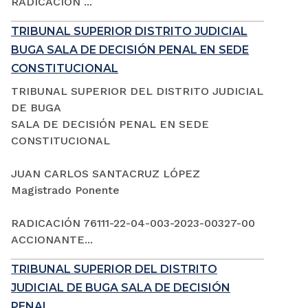
RADICACIÓN ...
TRIBUNAL SUPERIOR DISTRITO JUDICIAL
BUGA SALA DE DECISIÓN PENAL EN SEDE
CONSTITUCIONAL
TRIBUNAL SUPERIOR DEL DISTRITO JUDICIAL
DE BUGA
SALA DE DECISIÓN PENAL EN SEDE
CONSTITUCIONAL
JUAN CARLOS SANTACRUZ LÓPEZ
Magistrado Ponente
RADICACIÓN 76111-22-04-003-2023-00327-00
ACCIONANTE...
TRIBUNAL SUPERIOR DEL DISTRITO
JUDICIAL DE BUGA SALA DE DECISIÓN
PENAL