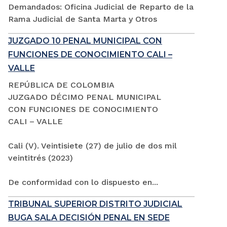
Demandados: Oficina Judicial de Reparto de la
Rama Judicial de Santa Marta y Otros
JUZGADO 10 PENAL MUNICIPAL CON
FUNCIONES DE CONOCIMIENTO CALI –
VALLE
REPÚBLICA DE COLOMBIA
JUZGADO DÉCIMO PENAL MUNICIPAL
CON FUNCIONES DE CONOCIMIENTO
CALI – VALLE
Cali (V). Veintisiete (27) de julio de dos mil
veintitrés (2023)
De conformidad con lo dispuesto en...
TRIBUNAL SUPERIOR DISTRITO JUDICIAL
BUGA SALA DECISIÓN PENAL EN SEDE