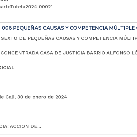
artoTutela2024 00021
 006 PEQUEÑAS CAUSAS Y COMPETENCIA MÚLTIPLE 
SEXTO DE PEQUEÑAS CAUSAS Y COMPETENCIA MÚLTI
CONCENTRADA CASA DE JUSTICIA BARRIO ALFONSO L
DICIAL
de Cali, 30 de enero de 2024
IA: ACCION DE...