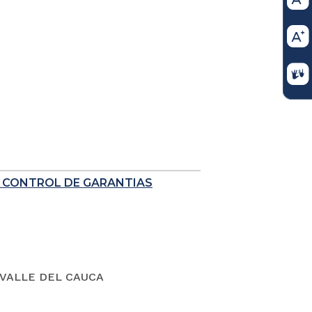
E CONTROL DE GARANTIAS
VALLE DEL CAUCA