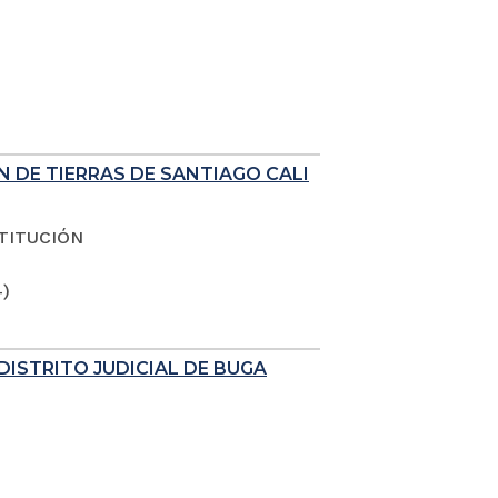
N DE TIERRAS DE SANTIAGO CALI
TITUCIÓN
4)
DISTRITO JUDICIAL DE BUGA