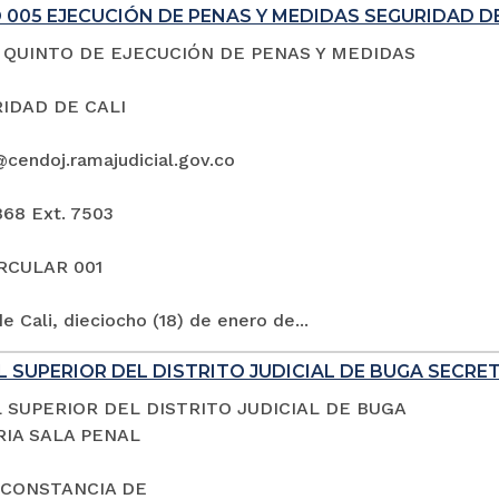
005 EJECUCIÓN DE PENAS Y MEDIDAS SEGURIDAD DE
QUINTO DE EJECUCIÓN DE PENAS Y MEDIDAS
IDAD DE CALI
@cendoj.ramajudicial.gov.co
868 Ext. 7503
IRCULAR 001
e Cali, dieciocho (18) de enero de...
 SUPERIOR DEL DISTRITO JUDICIAL DE BUGA SECRE
 SUPERIOR DEL DISTRITO JUDICIAL DE BUGA
IA SALA PENAL
 CONSTANCIA DE