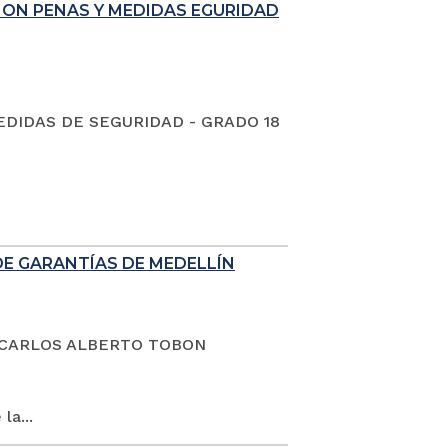
ION PENAS Y MEDIDAS EGURIDAD
EDIDAS DE SEGURIDAD - GRADO 18
DE GARANTÍAS DE MEDELLÍN
dano CARLOS ALBERTO TOBON
la...