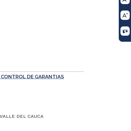
E CONTROL DE GARANTIAS
VALLE DEL CAUCA