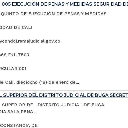
005 EJECUCIÓN DE PENAS Y MEDIDAS SEGURIDAD DE
QUINTO DE EJECUCIÓN DE PENAS Y MEDIDAS
IDAD DE CALI
@cendoj.ramajudicial.gov.co
868 Ext. 7503
IRCULAR 001
e Cali, dieciocho (18) de enero de...
 SUPERIOR DEL DISTRITO JUDICIAL DE BUGA SECRE
 SUPERIOR DEL DISTRITO JUDICIAL DE BUGA
IA SALA PENAL
 CONSTANCIA DE