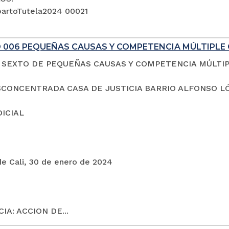
artoTutela2024 00021
 006 PEQUEÑAS CAUSAS Y COMPETENCIA MÚLTIPLE 
SEXTO DE PEQUEÑAS CAUSAS Y COMPETENCIA MÚLTI
CONCENTRADA CASA DE JUSTICIA BARRIO ALFONSO L
DICIAL
de Cali, 30 de enero de 2024
IA: ACCION DE...