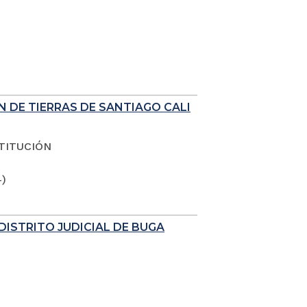
N DE TIERRAS DE SANTIAGO CALI
TITUCIÓN
4)
DISTRITO JUDICIAL DE BUGA