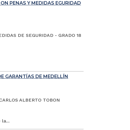
ION PENAS Y MEDIDAS EGURIDAD
EDIDAS DE SEGURIDAD - GRADO 18
DE GARANTÍAS DE MEDELLÍN
dano CARLOS ALBERTO TOBON
la...