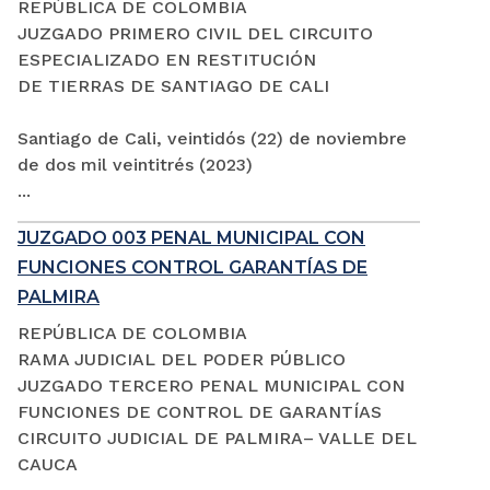
REPÚBLICA DE COLOMBIA
JUZGADO PRIMERO CIVIL DEL CIRCUITO
ESPECIALIZADO EN RESTITUCIÓN
DE TIERRAS DE SANTIAGO DE CALI
Santiago de Cali, veintidós (22) de noviembre
de dos mil veintitrés (2023)
...
JUZGADO 003 PENAL MUNICIPAL CON
FUNCIONES CONTROL GARANTÍAS DE
PALMIRA
REPÚBLICA DE COLOMBIA
RAMA JUDICIAL DEL PODER PÚBLICO
JUZGADO TERCERO PENAL MUNICIPAL CON
FUNCIONES DE CONTROL DE GARANTÍAS
CIRCUITO JUDICIAL DE PALMIRA– VALLE DEL
CAUCA