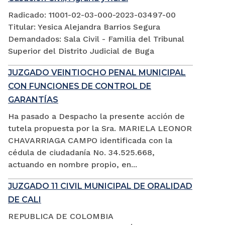
Radicado: 11001-02-03-000-2023-03497-00
Titular: Yesica Alejandra Barrios Segura
Demandados: Sala Civil - Familia del Tribunal
Superior del Distrito Judicial de Buga
JUZGADO VEINTIOCHO PENAL MUNICIPAL
CON FUNCIONES DE CONTROL DE
GARANTÍAS
Ha pasado a Despacho la presente acción de
tutela propuesta por la Sra. MARIELA LEONOR
CHAVARRIAGA CAMPO identificada con la
cédula de ciudadanía No. 34.525.668,
actuando en nombre propio, en...
JUZGADO 11 CIVIL MUNICIPAL DE ORALIDAD
DE CALI
REPUBLICA DE COLOMBIA