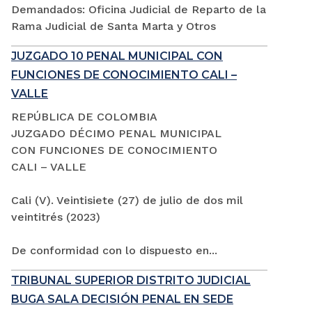
Demandados: Oficina Judicial de Reparto de la
Rama Judicial de Santa Marta y Otros
JUZGADO 10 PENAL MUNICIPAL CON
FUNCIONES DE CONOCIMIENTO CALI –
VALLE
REPÚBLICA DE COLOMBIA
JUZGADO DÉCIMO PENAL MUNICIPAL
CON FUNCIONES DE CONOCIMIENTO
CALI – VALLE
Cali (V). Veintisiete (27) de julio de dos mil
veintitrés (2023)
De conformidad con lo dispuesto en...
TRIBUNAL SUPERIOR DISTRITO JUDICIAL
BUGA SALA DECISIÓN PENAL EN SEDE