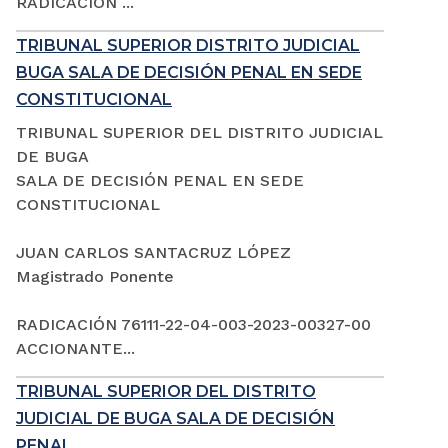
RADICACIÓN ...
TRIBUNAL SUPERIOR DISTRITO JUDICIAL
BUGA SALA DE DECISIÓN PENAL EN SEDE
CONSTITUCIONAL
TRIBUNAL SUPERIOR DEL DISTRITO JUDICIAL
DE BUGA
SALA DE DECISIÓN PENAL EN SEDE
CONSTITUCIONAL
JUAN CARLOS SANTACRUZ LÓPEZ
Magistrado Ponente
RADICACIÓN 76111-22-04-003-2023-00327-00
ACCIONANTE...
TRIBUNAL SUPERIOR DEL DISTRITO
JUDICIAL DE BUGA SALA DE DECISIÓN
PENAL