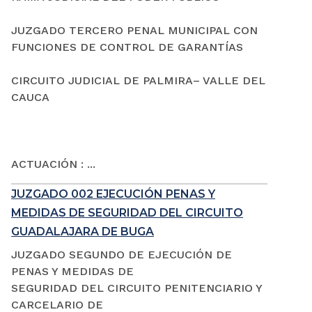
JUZGADO TERCERO PENAL MUNICIPAL CON
FUNCIONES DE CONTROL DE GARANTÍAS
CIRCUITO JUDICIAL DE PALMIRA– VALLE DEL
CAUCA
ACTUACIÓN : ...
JUZGADO 002 EJECUCIÓN PENAS Y
MEDIDAS DE SEGURIDAD DEL CIRCUITO
GUADALAJARA DE BUGA
JUZGADO SEGUNDO DE EJECUCIÓN DE
PENAS Y MEDIDAS DE
SEGURIDAD DEL CIRCUITO PENITENCIARIO Y
CARCELARIO DE