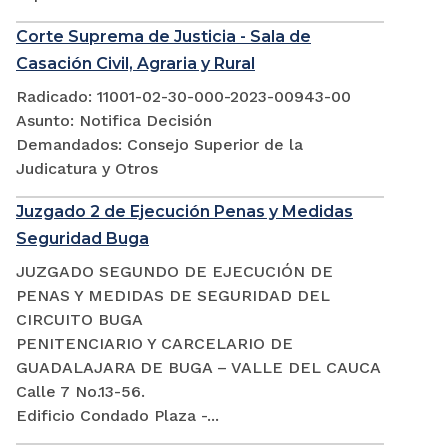
Corte Suprema de Justicia - Sala de
Casación Civil, Agraria y Rural
Radicado: 11001-02-30-000-2023-00943-00
Asunto: Notifica Decisión
Demandados: Consejo Superior de la
Judicatura y Otros
Juzgado 2 de Ejecución Penas y Medidas
Seguridad Buga
JUZGADO SEGUNDO DE EJECUCIÓN DE
PENAS Y MEDIDAS DE SEGURIDAD DEL
CIRCUITO BUGA
PENITENCIARIO Y CARCELARIO DE
GUADALAJARA DE BUGA – VALLE DEL CAUCA
Calle 7 No.13-56.
Edificio Condado Plaza -...