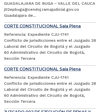
GUADALAJARA DE BUGA – VALLE DEL CAUCA
j02epbuga@cendoj.ramajudicial.gov.co
Guadalajara de...
CORTE CONSTITUCIONAL Sala Plena
Referencia: Expediente CJU-1741
Conflicto de jurisdicciones entre el Juzgado 28
Laboral del Circuito de Bogotá y el Juzgado
60 Administrativo del Circuito de Bogotá,
Sección Tercera
CORTE CONSTITUCIONAL Sala Plena
Referencia: Expediente CJU-1741
Conflicto de jurisdicciones entre el Juzgado 28
Laboral del Circuito de Bogotá y el Juzgado
60 Administrativo del Circuito de Bogotá,
Sección Tercera