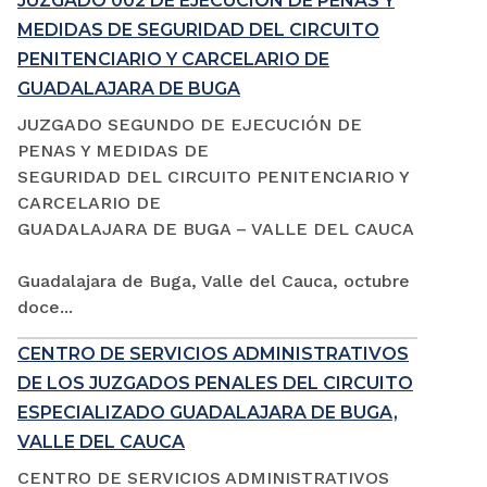
JUZGADO 002 DE EJECUCIÓN DE PENAS Y
MEDIDAS DE SEGURIDAD DEL CIRCUITO
PENITENCIARIO Y CARCELARIO DE
GUADALAJARA DE BUGA
JUZGADO SEGUNDO DE EJECUCIÓN DE
PENAS Y MEDIDAS DE
SEGURIDAD DEL CIRCUITO PENITENCIARIO Y
CARCELARIO DE
GUADALAJARA DE BUGA – VALLE DEL CAUCA
Guadalajara de Buga, Valle del Cauca, octubre
doce...
CENTRO DE SERVICIOS ADMINISTRATIVOS
DE LOS JUZGADOS PENALES DEL CIRCUITO
ESPECIALIZADO GUADALAJARA DE BUGA,
VALLE DEL CAUCA
CENTRO DE SERVICIOS ADMINISTRATIVOS