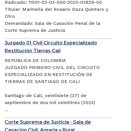
Radicado: 11001-02-03-000-2023-03829-00
Titular: Marinella del Rosario Daza Quintero y
Otro
Demandado: Sala de Casación Penal de la
Corte Suprema de Justicia
Juzgado 01 Civil Circuito Especializado
Restitución Tierras Cali
REPÚBLICA DE COLOMBIA
JUZGADO PRIMERO CIVIL DEL CIRCUITO
ESPECIALIZADO EN RESTITUCIÓN DE
TIERRAS DE SANTIAGO DE CALI
Santiago de Cali, veintisiete (27) de
septiembre de dos mil veintitrés (2023)
...
Corte Suprema de Justicia - Sala de
Casación Civil, Agraria y Rural