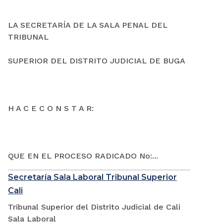
LA SECRETARÍA DE LA SALA PENAL DEL
TRIBUNAL
SUPERIOR DEL DISTRITO JUDICIAL DE BUGA
H A C E C O N S T A R:
QUE EN EL PROCESO RADICADO No:...
Secretaría Sala Laboral Tribunal Superior
Cali
Tribunal Superior del Distrito Judicial de Cali
Sala Laboral