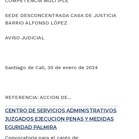
COMPETENCIA MÚLTIPLE
SEDE DESCONCENTRADA CASA DE JUSTICIA
BARRIO ALFONSO LÓPEZ
AVISO JUDICIAL
Santiago de Cali, 30 de enero de 2024
REFERENCIA: ACCION DE...
CENTRO DE SERVICIOS ADMINISTRATIVOS
JUZGADOS EJECUCION PENAS Y MEDIDAS
EGURIDAD PALMIRA
Convocatoria para el cargo de: