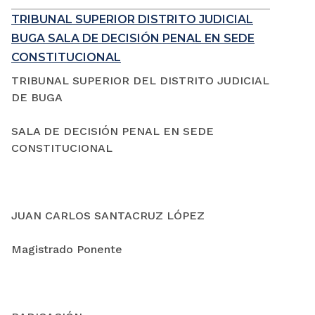
TRIBUNAL SUPERIOR DISTRITO JUDICIAL
BUGA SALA DE DECISIÓN PENAL EN SEDE
CONSTITUCIONAL
TRIBUNAL SUPERIOR DEL DISTRITO JUDICIAL
DE BUGA
SALA DE DECISIÓN PENAL EN SEDE
CONSTITUCIONAL
JUAN CARLOS SANTACRUZ LÓPEZ
Magistrado Ponente