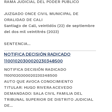
RAMA JUDICIAL DEL PODER PÚBLICO
JUZGADO ONCE CIVIL MUNICIPAL DE
ORALIDAD DE CALI
Santiago de Cali, veintidós (22) de septiembre
del dos mil veintitrés (2023)
SENTENCIA...
NOTIFICA DECISIÓN RADICADO
11001020300020230348500
NOTIFICA DECISIÓN RADICADO
11001020300020230348500
AUTO QUE AVOCA CONOCIMIENTO
TITULAR: HUGO RIVERA ACEVEDO
DEMANDADO: SALA CIVIL FAMILIA DEL
TRIBUNAL SUPERIOR DE DISTRITO JUDICIAL
DE...