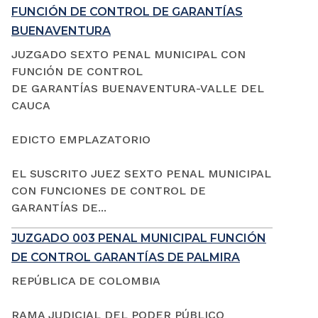
FUNCIÓN DE CONTROL DE GARANTÍAS
BUENAVENTURA
JUZGADO SEXTO PENAL MUNICIPAL CON
FUNCIÓN DE CONTROL
DE GARANTÍAS BUENAVENTURA-VALLE DEL
CAUCA
EDICTO EMPLAZATORIO
EL SUSCRITO JUEZ SEXTO PENAL MUNICIPAL
CON FUNCIONES DE CONTROL DE
GARANTÍAS DE...
JUZGADO 003 PENAL MUNICIPAL FUNCIÓN
DE CONTROL GARANTÍAS DE PALMIRA
REPÚBLICA DE COLOMBIA
RAMA JUDICIAL DEL PODER PÚBLICO