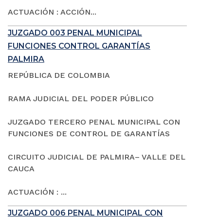
ACTUACIÓN : ACCIÓN...
JUZGADO 003 PENAL MUNICIPAL
FUNCIONES CONTROL GARANTÍAS
PALMIRA
REPÚBLICA DE COLOMBIA
RAMA JUDICIAL DEL PODER PÚBLICO
JUZGADO TERCERO PENAL MUNICIPAL CON
FUNCIONES DE CONTROL DE GARANTÍAS
CIRCUITO JUDICIAL DE PALMIRA– VALLE DEL
CAUCA
ACTUACIÓN : ...
JUZGADO 006 PENAL MUNICIPAL CON