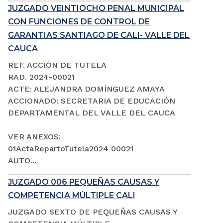
JUZGADO VEINTIOCHO PENAL MUNICIPAL
CON FUNCIONES DE CONTROL DE
GARANTIAS SANTIAGO DE CALI- VALLE DEL
CAUCA
REF. ACCIÓN DE TUTELA
RAD. 2024-00021
ACTE: ALEJANDRA DOMÍNGUEZ AMAYA
ACCIONADO: SECRETARIA DE EDUCACIÓN
DEPARTAMENTAL DEL VALLE DEL CAUCA
VER ANEXOS:
01ActaRepartoTutela2024 00021
AUTO...
JUZGADO 006 PEQUEÑAS CAUSAS Y
COMPETENCIA MÚLTIPLE CALI
JUZGADO SEXTO DE PEQUEÑAS CAUSAS Y