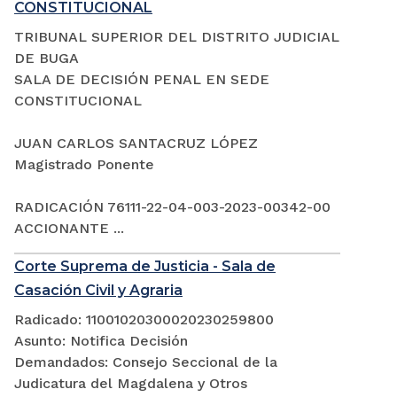
CONSTITUCIONAL
TRIBUNAL SUPERIOR DEL DISTRITO JUDICIAL
DE BUGA
SALA DE DECISIÓN PENAL EN SEDE
CONSTITUCIONAL
JUAN CARLOS SANTACRUZ LÓPEZ
Magistrado Ponente
RADICACIÓN 76111-22-04-003-2023-00342-00
ACCIONANTE ...
Corte Suprema de Justicia - Sala de
Casación Civil y Agraria
Radicado: 11001020300020230259800
Asunto: Notifica Decisión
Demandados: Consejo Seccional de la
Judicatura del Magdalena y Otros