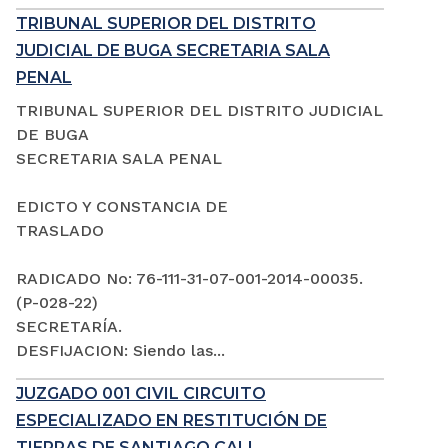
TRIBUNAL SUPERIOR DEL DISTRITO
JUDICIAL DE BUGA SECRETARIA SALA
PENAL
TRIBUNAL SUPERIOR DEL DISTRITO JUDICIAL
DE BUGA
SECRETARIA SALA PENAL
EDICTO Y CONSTANCIA DE
TRASLADO
RADICADO No: 76-111-31-07-001-2014-00035.
(P-028-22)
SECRETARÍA.
DESFIJACION: Siendo las...
JUZGADO 001 CIVIL CIRCUITO
ESPECIALIZADO EN RESTITUCIÓN DE
TIERRAS DE SANTIAGO CALI