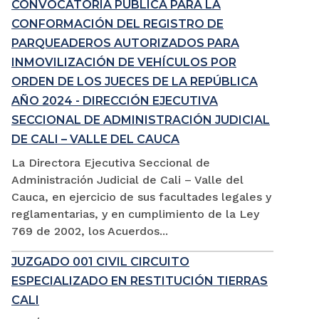
CONVOCATORIA PÚBLICA PARA LA
CONFORMACIÓN DEL REGISTRO DE
PARQUEADEROS AUTORIZADOS PARA
INMOVILIZACIÓN DE VEHÍCULOS POR
ORDEN DE LOS JUECES DE LA REPÚBLICA
AÑO 2024 - DIRECCIÓN EJECUTIVA
SECCIONAL DE ADMINISTRACIÓN JUDICIAL
DE CALI – VALLE DEL CAUCA
La Directora Ejecutiva Seccional de
Administración Judicial de Cali – Valle del
Cauca, en ejercicio de sus facultades legales y
reglamentarias, y en cumplimiento de la Ley
769 de 2002, los Acuerdos...
JUZGADO 001 CIVIL CIRCUITO
ESPECIALIZADO EN RESTITUCIÓN TIERRAS
CALI