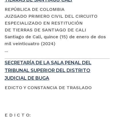
REPÚBLICA DE COLOMBIA
JUZGADO PRIMERO CIVIL DEL CIRCUITO
ESPECIALIZADO EN RESTITUCIÓN
DE TIERRAS DE SANTIAGO DE CALI
Santiago de Cali, quince (15) de enero de dos
mil veinticuatro (2024)
...
SECRETARÍA DE LA SALA PENAL DEL
TRIBUNAL SUPERIOR DEL DISTRITO
JUDICIAL DE BUGA
EDICTO Y CONSTANCIA DE TRASLADO
E D I C T O: