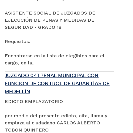
ASISTENTE SOCIAL DE JUZGADOS DE
EJECUCIÓN DE PENAS Y MEDIDAS DE
SEGURIDAD - GRADO 18
Requisitos:
Encontrarse en la lista de elegibles para el
cargo, en la...
JUZGADO 041 PENAL MUNICIPAL CON
FUNCIÓN DE CONTROL DE GARANTÍAS DE
MEDELLÍN
EDICTO EMPLAZATORIO
por medio del presente edicto, cita, llama y
emplaza al ciudadano CARLOS ALBERTO
TOBON QUINTERO