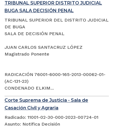
TRIBUNAL SUPERIOR DISTRITO JUDICIAL
BUGA SALA DECISIÓN PENAL
TRIBUNAL SUPERIOR DEL DISTRITO JUDICIAL
DE BUGA
SALA DE DECISIÓN PENAL
JUAN CARLOS SANTACRUZ LÓPEZ
Magistrado Ponente
RADICACIÓN 76001-6000-165-2013-00062-01-
(AC-131-23)
CONDENADO ELKIM...
Corte Suprema de Justicia - Sala de
Casación Civil y Agraria
Radicado: 11001-02-30-000-2023-00724-01
Asunto: Notifica Decisión