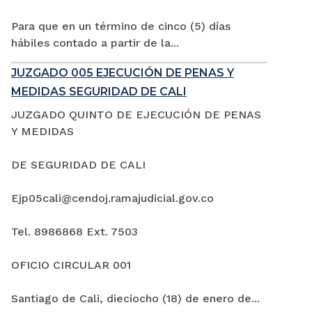
Para que en un término de cinco (5) días
hábiles contado a partir de la...
JUZGADO 005 EJECUCIÓN DE PENAS Y
MEDIDAS SEGURIDAD DE CALI
JUZGADO QUINTO DE EJECUCIÓN DE PENAS
Y MEDIDAS
DE SEGURIDAD DE CALI
Ejp05cali@cendoj.ramajudicial.gov.co
Tel. 8986868 Ext. 7503
OFICIO CIRCULAR 001
Santiago de Cali, dieciocho (18) de enero de...