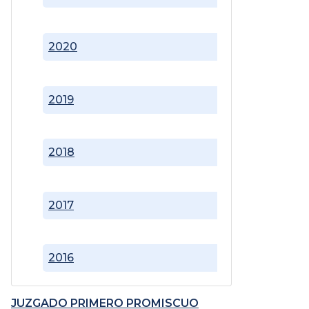
2020
2019
2018
2017
2016
JUZGADO PRIMERO PROMISCUO