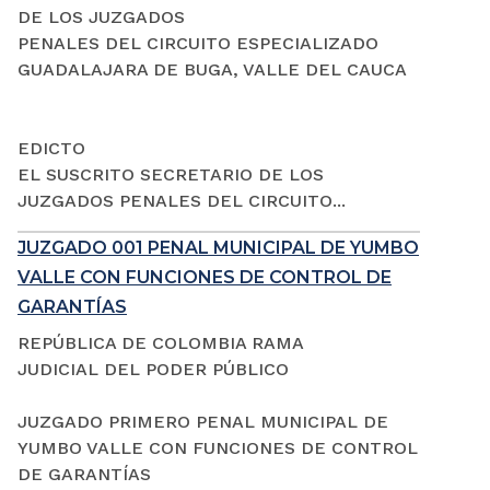
DE LOS JUZGADOS
PENALES DEL CIRCUITO ESPECIALIZADO
GUADALAJARA DE BUGA, VALLE DEL CAUCA
EDICTO
EL SUSCRITO SECRETARIO DE LOS
JUZGADOS PENALES DEL CIRCUITO...
JUZGADO 001 PENAL MUNICIPAL DE YUMBO
VALLE CON FUNCIONES DE CONTROL DE
GARANTÍAS
REPÚBLICA DE COLOMBIA RAMA
JUDICIAL DEL PODER PÚBLICO
JUZGADO PRIMERO PENAL MUNICIPAL DE
YUMBO VALLE CON FUNCIONES DE CONTROL
DE GARANTÍAS