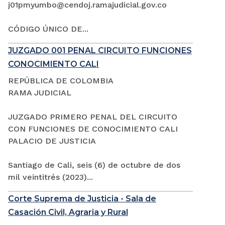
j01pmyumbo@cendoj.ramajudicial.gov.co
CÓDIGO ÚNICO DE...
JUZGADO 001 PENAL CIRCUITO FUNCIONES
CONOCIMIENTO CALI
REPÚBLICA DE COLOMBIA
RAMA JUDICIAL
JUZGADO PRIMERO PENAL DEL CIRCUITO
CON FUNCIONES DE CONOCIMIENTO CALI
PALACIO DE JUSTICIA
Santiago de Cali, seis (6) de octubre de dos
mil veintitrés (2023)...
Corte Suprema de Justicia - Sala de
Casación Civil, Agraria y Rural