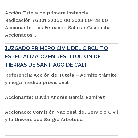
Acción Tutela de primera instancia
Radicación 76001 22050 00 2023 00428 00
Accionante Luis Fernando Salazar Guapacha
Accionados...
JUZGADO PRIMERO CIVIL DEL CIRCUITO
ESPECIALIZADO EN RESTITUCIÓN DE
TIERRAS DE SANTIAGO DE CALI
Referencia: Acción de Tutela – Admite trámite
y niega medida provisional
Accionante: Duván Andrés García Ramírez
Accionado: Comisión Nacional del Servicio Civil
y la Universidad Sergio Arboleda
...