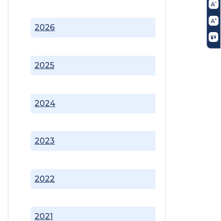
2026
2025
2024
2023
2022
2021