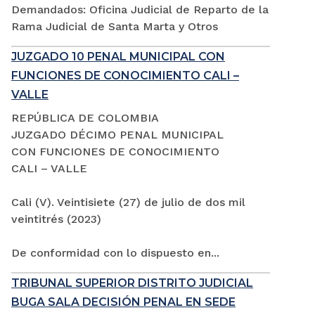
Demandados: Oficina Judicial de Reparto de la
Rama Judicial de Santa Marta y Otros
JUZGADO 10 PENAL MUNICIPAL CON
FUNCIONES DE CONOCIMIENTO CALI –
VALLE
REPÚBLICA DE COLOMBIA
JUZGADO DÉCIMO PENAL MUNICIPAL
CON FUNCIONES DE CONOCIMIENTO
CALI – VALLE
Cali (V). Veintisiete (27) de julio de dos mil
veintitrés (2023)
De conformidad con lo dispuesto en...
TRIBUNAL SUPERIOR DISTRITO JUDICIAL
BUGA SALA DECISIÓN PENAL EN SEDE