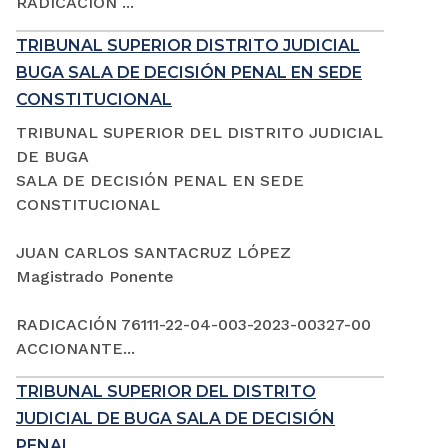
RADICACIÓN ...
TRIBUNAL SUPERIOR DISTRITO JUDICIAL
BUGA SALA DE DECISIÓN PENAL EN SEDE
CONSTITUCIONAL
TRIBUNAL SUPERIOR DEL DISTRITO JUDICIAL
DE BUGA
SALA DE DECISIÓN PENAL EN SEDE
CONSTITUCIONAL
JUAN CARLOS SANTACRUZ LÓPEZ
Magistrado Ponente
RADICACIÓN 76111-22-04-003-2023-00327-00
ACCIONANTE...
TRIBUNAL SUPERIOR DEL DISTRITO
JUDICIAL DE BUGA SALA DE DECISIÓN
PENAL