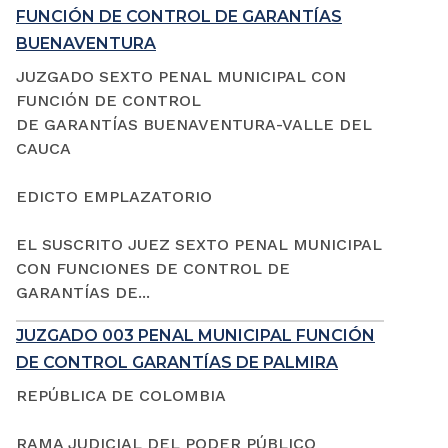
FUNCIÓN DE CONTROL DE GARANTÍAS
BUENAVENTURA
JUZGADO SEXTO PENAL MUNICIPAL CON
FUNCIÓN DE CONTROL
DE GARANTÍAS BUENAVENTURA-VALLE DEL
CAUCA
EDICTO EMPLAZATORIO
EL SUSCRITO JUEZ SEXTO PENAL MUNICIPAL
CON FUNCIONES DE CONTROL DE
GARANTÍAS DE...
JUZGADO 003 PENAL MUNICIPAL FUNCIÓN
DE CONTROL GARANTÍAS DE PALMIRA
REPÚBLICA DE COLOMBIA
RAMA JUDICIAL DEL PODER PÚBLICO