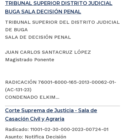
TRIBUNAL SUPERIOR DISTRITO JUDICIAL
BUGA SALA DECISIÓN PENAL
TRIBUNAL SUPERIOR DEL DISTRITO JUDICIAL
DE BUGA
SALA DE DECISIÓN PENAL
JUAN CARLOS SANTACRUZ LÓPEZ
Magistrado Ponente
RADICACIÓN 76001-6000-165-2013-00062-01-
(AC-131-23)
CONDENADO ELKIM...
Corte Suprema de Justicia - Sala de
Casación Civil y Agraria
Radicado: 11001-02-30-000-2023-00724-01
Asunto: Notifica Decisión