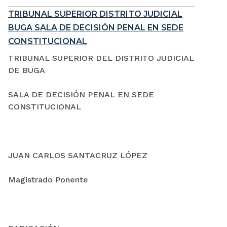
TRIBUNAL SUPERIOR DISTRITO JUDICIAL
BUGA SALA DE DECISIÓN PENAL EN SEDE
CONSTITUCIONAL
TRIBUNAL SUPERIOR DEL DISTRITO JUDICIAL
DE BUGA
SALA DE DECISIÓN PENAL EN SEDE
CONSTITUCIONAL
JUAN CARLOS SANTACRUZ LÓPEZ
Magistrado Ponente