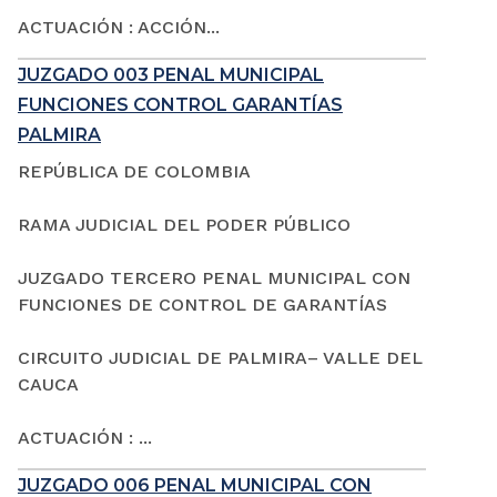
ACTUACIÓN : ACCIÓN...
JUZGADO 003 PENAL MUNICIPAL
FUNCIONES CONTROL GARANTÍAS
PALMIRA
REPÚBLICA DE COLOMBIA
RAMA JUDICIAL DEL PODER PÚBLICO
JUZGADO TERCERO PENAL MUNICIPAL CON
FUNCIONES DE CONTROL DE GARANTÍAS
CIRCUITO JUDICIAL DE PALMIRA– VALLE DEL
CAUCA
ACTUACIÓN : ...
JUZGADO 006 PENAL MUNICIPAL CON