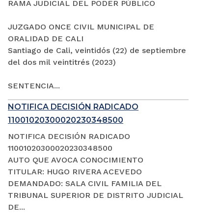
RAMA JUDICIAL DEL PODER PÚBLICO
JUZGADO ONCE CIVIL MUNICIPAL DE
ORALIDAD DE CALI
Santiago de Cali, veintidós (22) de septiembre
del dos mil veintitrés (2023)
SENTENCIA...
NOTIFICA DECISIÓN RADICADO
11001020300020230348500
NOTIFICA DECISIÓN RADICADO
11001020300020230348500
AUTO QUE AVOCA CONOCIMIENTO
TITULAR: HUGO RIVERA ACEVEDO
DEMANDADO: SALA CIVIL FAMILIA DEL
TRIBUNAL SUPERIOR DE DISTRITO JUDICIAL
DE...