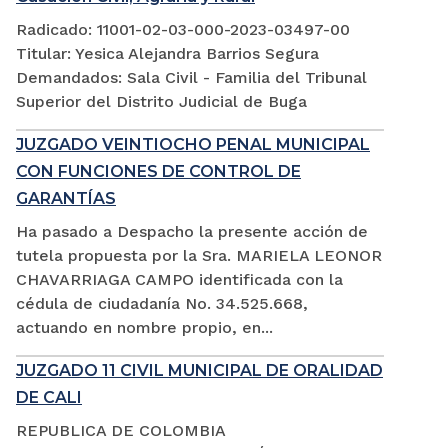
Radicado: 11001-02-03-000-2023-03497-00
Titular: Yesica Alejandra Barrios Segura
Demandados: Sala Civil - Familia del Tribunal
Superior del Distrito Judicial de Buga
JUZGADO VEINTIOCHO PENAL MUNICIPAL
CON FUNCIONES DE CONTROL DE
GARANTÍAS
Ha pasado a Despacho la presente acción de
tutela propuesta por la Sra. MARIELA LEONOR
CHAVARRIAGA CAMPO identificada con la
cédula de ciudadanía No. 34.525.668,
actuando en nombre propio, en...
JUZGADO 11 CIVIL MUNICIPAL DE ORALIDAD
DE CALI
REPUBLICA DE COLOMBIA