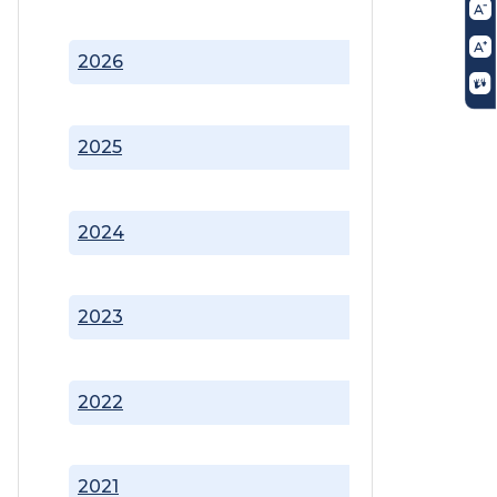
2026
2025
2024
2023
2022
2021