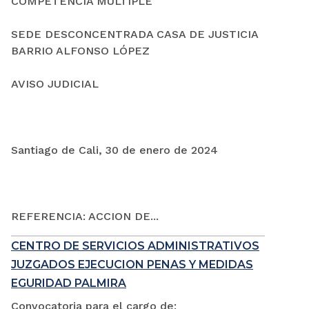
COMPETENCIA MÚLTIPLE
SEDE DESCONCENTRADA CASA DE JUSTICIA
BARRIO ALFONSO LÓPEZ
AVISO JUDICIAL
Santiago de Cali, 30 de enero de 2024
REFERENCIA: ACCION DE...
CENTRO DE SERVICIOS ADMINISTRATIVOS
JUZGADOS EJECUCION PENAS Y MEDIDAS
EGURIDAD PALMIRA
Convocatoria para el cargo de: