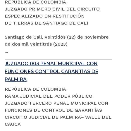
REPÚBLICA DE COLOMBIA
JUZGADO PRIMERO CIVIL DEL CIRCUITO
ESPECIALIZADO EN RESTITUCIÓN
DE TIERRAS DE SANTIAGO DE CALI
Santiago de Cali, veintidós (22) de noviembre
de dos mil veintitrés (2023)
...
JUZGADO 003 PENAL MUNICIPAL CON
FUNCIONES CONTROL GARANTÍAS DE
PALMIRA
REPÚBLICA DE COLOMBIA
RAMA JUDICIAL DEL PODER PÚBLICO
JUZGADO TERCERO PENAL MUNICIPAL CON
FUNCIONES DE CONTROL DE GARANTÍAS
CIRCUITO JUDICIAL DE PALMIRA– VALLE DEL
CAUCA