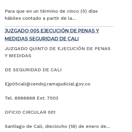
Para que en un término de cinco (5) días
hábiles contado a partir de la...
JUZGADO 005 EJECUCIÓN DE PENAS Y
MEDIDAS SEGURIDAD DE CALI
JUZGADO QUINTO DE EJECUCIÓN DE PENAS
Y MEDIDAS
DE SEGURIDAD DE CALI
Ejp05cali@cendoj.ramajudicial.gov.co
Tel. 8986868 Ext. 7503
OFICIO CIRCULAR 001
Santiago de Cali, dieciocho (18) de enero de...