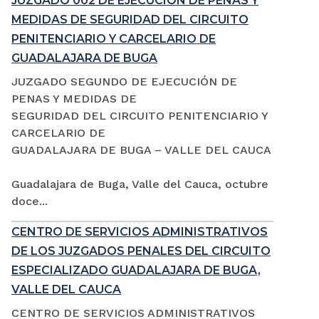
JUZGADO 002 DE EJECUCIÓN DE PENAS Y
MEDIDAS DE SEGURIDAD DEL CIRCUITO
PENITENCIARIO Y CARCELARIO DE
GUADALAJARA DE BUGA
JUZGADO SEGUNDO DE EJECUCIÓN DE
PENAS Y MEDIDAS DE
SEGURIDAD DEL CIRCUITO PENITENCIARIO Y
CARCELARIO DE
GUADALAJARA DE BUGA – VALLE DEL CAUCA
Guadalajara de Buga, Valle del Cauca, octubre
doce...
CENTRO DE SERVICIOS ADMINISTRATIVOS
DE LOS JUZGADOS PENALES DEL CIRCUITO
ESPECIALIZADO GUADALAJARA DE BUGA,
VALLE DEL CAUCA
CENTRO DE SERVICIOS ADMINISTRATIVOS