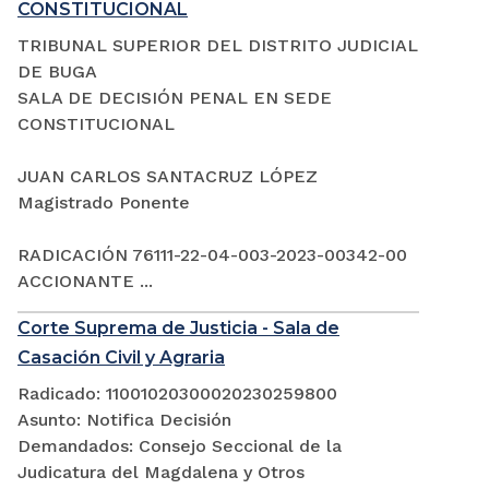
CONSTITUCIONAL
TRIBUNAL SUPERIOR DEL DISTRITO JUDICIAL
DE BUGA
SALA DE DECISIÓN PENAL EN SEDE
CONSTITUCIONAL
JUAN CARLOS SANTACRUZ LÓPEZ
Magistrado Ponente
RADICACIÓN 76111-22-04-003-2023-00342-00
ACCIONANTE ...
Corte Suprema de Justicia - Sala de
Casación Civil y Agraria
Radicado: 11001020300020230259800
Asunto: Notifica Decisión
Demandados: Consejo Seccional de la
Judicatura del Magdalena y Otros