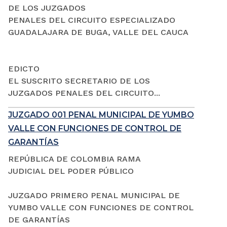
DE LOS JUZGADOS
PENALES DEL CIRCUITO ESPECIALIZADO
GUADALAJARA DE BUGA, VALLE DEL CAUCA
EDICTO
EL SUSCRITO SECRETARIO DE LOS
JUZGADOS PENALES DEL CIRCUITO...
JUZGADO 001 PENAL MUNICIPAL DE YUMBO
VALLE CON FUNCIONES DE CONTROL DE
GARANTÍAS
REPÚBLICA DE COLOMBIA RAMA
JUDICIAL DEL PODER PÚBLICO
JUZGADO PRIMERO PENAL MUNICIPAL DE
YUMBO VALLE CON FUNCIONES DE CONTROL
DE GARANTÍAS