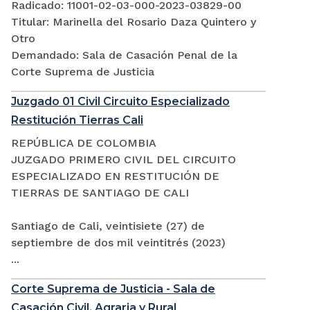
Radicado: 11001-02-03-000-2023-03829-00
Titular: Marinella del Rosario Daza Quintero y
Otro
Demandado: Sala de Casación Penal de la
Corte Suprema de Justicia
Juzgado 01 Civil Circuito Especializado
Restitución Tierras Cali
REPÚBLICA DE COLOMBIA
JUZGADO PRIMERO CIVIL DEL CIRCUITO
ESPECIALIZADO EN RESTITUCIÓN DE
TIERRAS DE SANTIAGO DE CALI
Santiago de Cali, veintisiete (27) de
septiembre de dos mil veintitrés (2023)
...
Corte Suprema de Justicia - Sala de
Casación Civil, Agraria y Rural