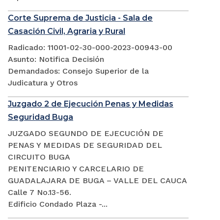
Corte Suprema de Justicia - Sala de
Casación Civil, Agraria y Rural
Radicado: 11001-02-30-000-2023-00943-00
Asunto: Notifica Decisión
Demandados: Consejo Superior de la
Judicatura y Otros
Juzgado 2 de Ejecución Penas y Medidas
Seguridad Buga
JUZGADO SEGUNDO DE EJECUCIÓN DE
PENAS Y MEDIDAS DE SEGURIDAD DEL
CIRCUITO BUGA
PENITENCIARIO Y CARCELARIO DE
GUADALAJARA DE BUGA – VALLE DEL CAUCA
Calle 7 No.13-56.
Edificio Condado Plaza -...