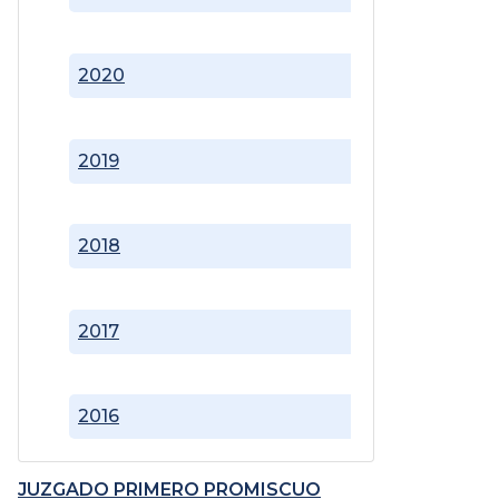
2020
2019
2018
2017
2016
JUZGADO PRIMERO PROMISCUO