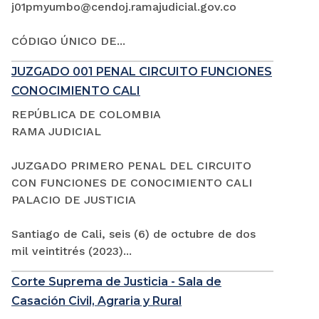
j01pmyumbo@cendoj.ramajudicial.gov.co
CÓDIGO ÚNICO DE...
JUZGADO 001 PENAL CIRCUITO FUNCIONES
CONOCIMIENTO CALI
REPÚBLICA DE COLOMBIA
RAMA JUDICIAL
JUZGADO PRIMERO PENAL DEL CIRCUITO
CON FUNCIONES DE CONOCIMIENTO CALI
PALACIO DE JUSTICIA
Santiago de Cali, seis (6) de octubre de dos
mil veintitrés (2023)...
Corte Suprema de Justicia - Sala de
Casación Civil, Agraria y Rural