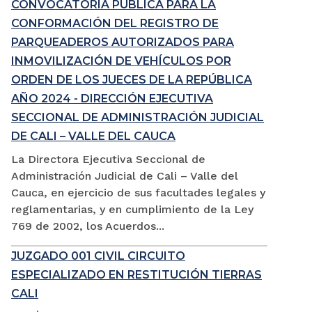
CONVOCATORIA PÚBLICA PARA LA
CONFORMACIÓN DEL REGISTRO DE
PARQUEADEROS AUTORIZADOS PARA
INMOVILIZACIÓN DE VEHÍCULOS POR
ORDEN DE LOS JUECES DE LA REPÚBLICA
AÑO 2024 - DIRECCIÓN EJECUTIVA
SECCIONAL DE ADMINISTRACIÓN JUDICIAL
DE CALI – VALLE DEL CAUCA
La Directora Ejecutiva Seccional de
Administración Judicial de Cali – Valle del
Cauca, en ejercicio de sus facultades legales y
reglamentarias, y en cumplimiento de la Ley
769 de 2002, los Acuerdos...
JUZGADO 001 CIVIL CIRCUITO
ESPECIALIZADO EN RESTITUCIÓN TIERRAS
CALI