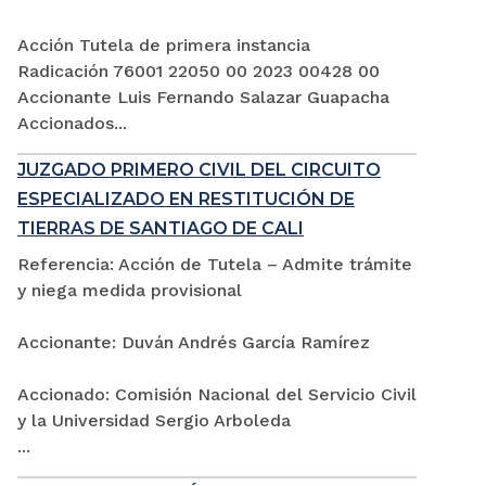
Acción Tutela de primera instancia
Radicación 76001 22050 00 2023 00428 00
Accionante Luis Fernando Salazar Guapacha
Accionados...
JUZGADO PRIMERO CIVIL DEL CIRCUITO
ESPECIALIZADO EN RESTITUCIÓN DE
TIERRAS DE SANTIAGO DE CALI
Referencia: Acción de Tutela – Admite trámite
y niega medida provisional
Accionante: Duván Andrés García Ramírez
Accionado: Comisión Nacional del Servicio Civil
y la Universidad Sergio Arboleda
...