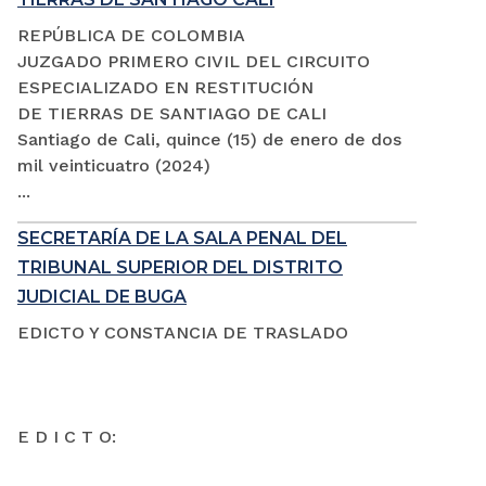
REPÚBLICA DE COLOMBIA
JUZGADO PRIMERO CIVIL DEL CIRCUITO
ESPECIALIZADO EN RESTITUCIÓN
DE TIERRAS DE SANTIAGO DE CALI
Santiago de Cali, quince (15) de enero de dos
mil veinticuatro (2024)
...
SECRETARÍA DE LA SALA PENAL DEL
TRIBUNAL SUPERIOR DEL DISTRITO
JUDICIAL DE BUGA
EDICTO Y CONSTANCIA DE TRASLADO
E D I C T O: