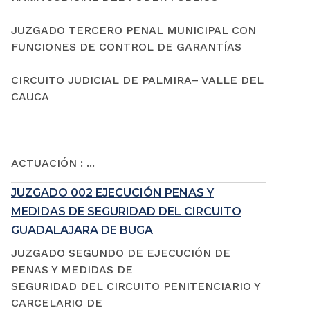
JUZGADO TERCERO PENAL MUNICIPAL CON
FUNCIONES DE CONTROL DE GARANTÍAS
CIRCUITO JUDICIAL DE PALMIRA– VALLE DEL
CAUCA
ACTUACIÓN : ...
JUZGADO 002 EJECUCIÓN PENAS Y
MEDIDAS DE SEGURIDAD DEL CIRCUITO
GUADALAJARA DE BUGA
JUZGADO SEGUNDO DE EJECUCIÓN DE
PENAS Y MEDIDAS DE
SEGURIDAD DEL CIRCUITO PENITENCIARIO Y
CARCELARIO DE