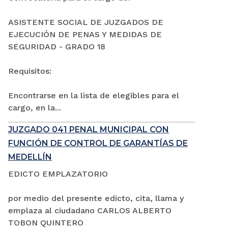
ASISTENTE SOCIAL DE JUZGADOS DE
EJECUCIÓN DE PENAS Y MEDIDAS DE
SEGURIDAD - GRADO 18
Requisitos:
Encontrarse en la lista de elegibles para el
cargo, en la...
JUZGADO 041 PENAL MUNICIPAL CON
FUNCIÓN DE CONTROL DE GARANTÍAS DE
MEDELLÍN
EDICTO EMPLAZATORIO
por medio del presente edicto, cita, llama y
emplaza al ciudadano CARLOS ALBERTO
TOBON QUINTERO