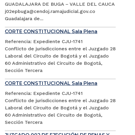
GUADALAJARA DE BUGA – VALLE DEL CAUCA
j02epbuga@cendoj.ramajudicial.gov.co
Guadalajara de...
CORTE CONSTITUCIONAL Sala Plena
Referencia: Expediente CJU-1741
Conflicto de jurisdicciones entre el Juzgado 28
Laboral del Circuito de Bogotá y el Juzgado
60 Administrativo del Circuito de Bogotá,
Sección Tercera
CORTE CONSTITUCIONAL Sala Plena
Referencia: Expediente CJU-1741
Conflicto de jurisdicciones entre el Juzgado 28
Laboral del Circuito de Bogotá y el Juzgado
60 Administrativo del Circuito de Bogotá,
Sección Tercera