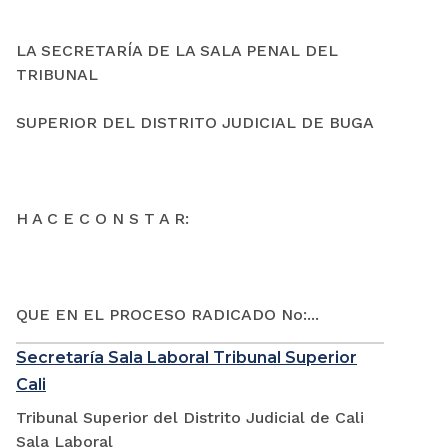
LA SECRETARÍA DE LA SALA PENAL DEL
TRIBUNAL
SUPERIOR DEL DISTRITO JUDICIAL DE BUGA
H A C E C O N S T A R:
QUE EN EL PROCESO RADICADO No:...
Secretaría Sala Laboral Tribunal Superior
Cali
Tribunal Superior del Distrito Judicial de Cali
Sala Laboral