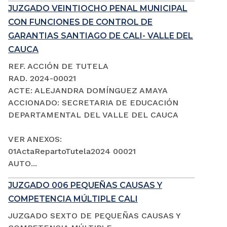
JUZGADO VEINTIOCHO PENAL MUNICIPAL
CON FUNCIONES DE CONTROL DE
GARANTIAS SANTIAGO DE CALI- VALLE DEL
CAUCA
REF. ACCIÓN DE TUTELA
RAD. 2024-00021
ACTE: ALEJANDRA DOMÍNGUEZ AMAYA
ACCIONADO: SECRETARIA DE EDUCACIÓN
DEPARTAMENTAL DEL VALLE DEL CAUCA
VER ANEXOS:
01ActaRepartoTutela2024 00021
AUTO...
JUZGADO 006 PEQUEÑAS CAUSAS Y
COMPETENCIA MÚLTIPLE CALI
JUZGADO SEXTO DE PEQUEÑAS CAUSAS Y