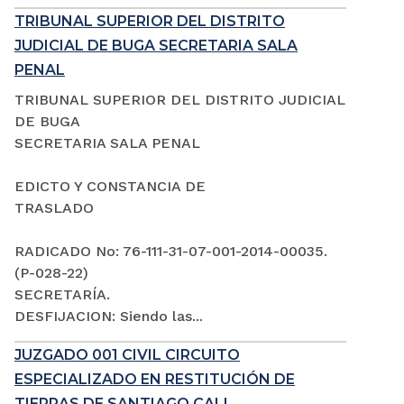
TRIBUNAL SUPERIOR DEL DISTRITO
JUDICIAL DE BUGA SECRETARIA SALA
PENAL
TRIBUNAL SUPERIOR DEL DISTRITO JUDICIAL
DE BUGA
SECRETARIA SALA PENAL
EDICTO Y CONSTANCIA DE
TRASLADO
RADICADO No: 76-111-31-07-001-2014-00035.
(P-028-22)
SECRETARÍA.
DESFIJACION: Siendo las...
JUZGADO 001 CIVIL CIRCUITO
ESPECIALIZADO EN RESTITUCIÓN DE
TIERRAS DE SANTIAGO CALI