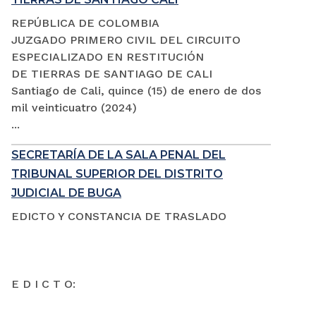
REPÚBLICA DE COLOMBIA
JUZGADO PRIMERO CIVIL DEL CIRCUITO
ESPECIALIZADO EN RESTITUCIÓN
DE TIERRAS DE SANTIAGO DE CALI
Santiago de Cali, quince (15) de enero de dos
mil veinticuatro (2024)
...
SECRETARÍA DE LA SALA PENAL DEL
TRIBUNAL SUPERIOR DEL DISTRITO
JUDICIAL DE BUGA
EDICTO Y CONSTANCIA DE TRASLADO
E D I C T O: