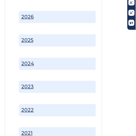
2026
2025
2024
2023
2022
2021