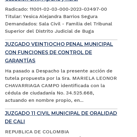
Radicado: 11001-02-03-000-2023-03497-00
Titular: Yesica Alejandra Barrios Segura
Demandados: Sala Civil - Familia del Tribunal
Superior del Distrito Judicial de Buga
JUZGADO VEINTIOCHO PENAL MUNICIPAL
CON FUNCIONES DE CONTROL DE
GARANTÍAS
Ha pasado a Despacho la presente acción de
tutela propuesta por la Sra. MARIELA LEONOR
CHAVARRIAGA CAMPO identificada con la
cédula de ciudadanía No. 34.525.668,
actuando en nombre propio, en...
JUZGADO 11 CIVIL MUNICIPAL DE ORALIDAD
DE CALI
REPUBLICA DE COLOMBIA