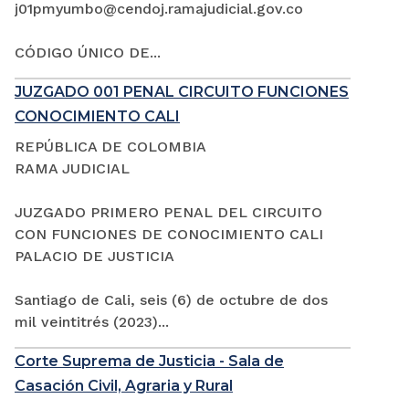
j01pmyumbo@cendoj.ramajudicial.gov.co
CÓDIGO ÚNICO DE...
JUZGADO 001 PENAL CIRCUITO FUNCIONES
CONOCIMIENTO CALI
REPÚBLICA DE COLOMBIA
RAMA JUDICIAL
JUZGADO PRIMERO PENAL DEL CIRCUITO
CON FUNCIONES DE CONOCIMIENTO CALI
PALACIO DE JUSTICIA
Santiago de Cali, seis (6) de octubre de dos
mil veintitrés (2023)...
Corte Suprema de Justicia - Sala de
Casación Civil, Agraria y Rural