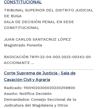
CONSTITUCIONAL
TRIBUNAL SUPERIOR DEL DISTRITO JUDICIAL
DE BUGA
SALA DE DECISIÓN PENAL EN SEDE
CONSTITUCIONAL
JUAN CARLOS SANTACRUZ LÓPEZ
Magistrado Ponente
RADICACIÓN 76111-22-04-003-2023-00342-00
ACCIONANTE ...
Corte Suprema de Justicia - Sala de
Casación Civil y Agraria
Radicado: 11001020300020230259800
Asunto: Notifica Decisión
Demandados: Consejo Seccional de la
Judicatura del Magdalena y Otros