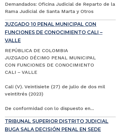
Demandados: Oficina Judicial de Reparto de la
Rama Judicial de Santa Marta y Otros
JUZGADO 10 PENAL MUNICIPAL CON
FUNCIONES DE CONOCIMIENTO CALI –
VALLE
REPÚBLICA DE COLOMBIA
JUZGADO DÉCIMO PENAL MUNICIPAL
CON FUNCIONES DE CONOCIMIENTO
CALI – VALLE
Cali (V). Veintisiete (27) de julio de dos mil
veintitrés (2023)
De conformidad con lo dispuesto en...
TRIBUNAL SUPERIOR DISTRITO JUDICIAL
BUGA SALA DECISIÓN PENAL EN SEDE