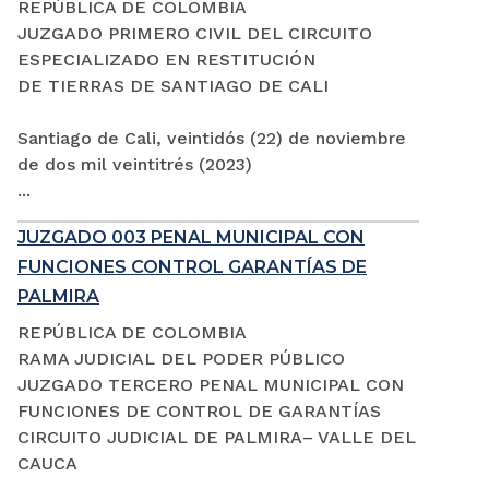
REPÚBLICA DE COLOMBIA
JUZGADO PRIMERO CIVIL DEL CIRCUITO
ESPECIALIZADO EN RESTITUCIÓN
DE TIERRAS DE SANTIAGO DE CALI
Santiago de Cali, veintidós (22) de noviembre
de dos mil veintitrés (2023)
...
JUZGADO 003 PENAL MUNICIPAL CON
FUNCIONES CONTROL GARANTÍAS DE
PALMIRA
REPÚBLICA DE COLOMBIA
RAMA JUDICIAL DEL PODER PÚBLICO
JUZGADO TERCERO PENAL MUNICIPAL CON
FUNCIONES DE CONTROL DE GARANTÍAS
CIRCUITO JUDICIAL DE PALMIRA– VALLE DEL
CAUCA