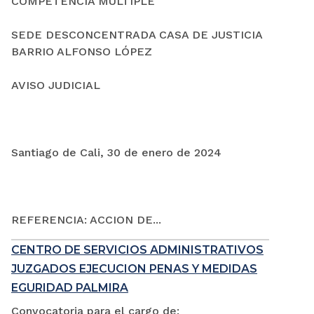
COMPETENCIA MÚLTIPLE
SEDE DESCONCENTRADA CASA DE JUSTICIA
BARRIO ALFONSO LÓPEZ
AVISO JUDICIAL
Santiago de Cali, 30 de enero de 2024
REFERENCIA: ACCION DE...
CENTRO DE SERVICIOS ADMINISTRATIVOS
JUZGADOS EJECUCION PENAS Y MEDIDAS
EGURIDAD PALMIRA
Convocatoria para el cargo de: