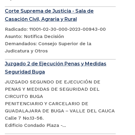
Corte Suprema de Justicia - Sala de
Casación Civil, Agraria y Rural
Radicado: 11001-02-30-000-2023-00943-00
Asunto: Notifica Decisión
Demandados: Consejo Superior de la
Judicatura y Otros
Juzgado 2 de Ejecución Penas y Medidas
Seguridad Buga
JUZGADO SEGUNDO DE EJECUCIÓN DE
PENAS Y MEDIDAS DE SEGURIDAD DEL
CIRCUITO BUGA
PENITENCIARIO Y CARCELARIO DE
GUADALAJARA DE BUGA – VALLE DEL CAUCA
Calle 7 No.13-56.
Edificio Condado Plaza -...