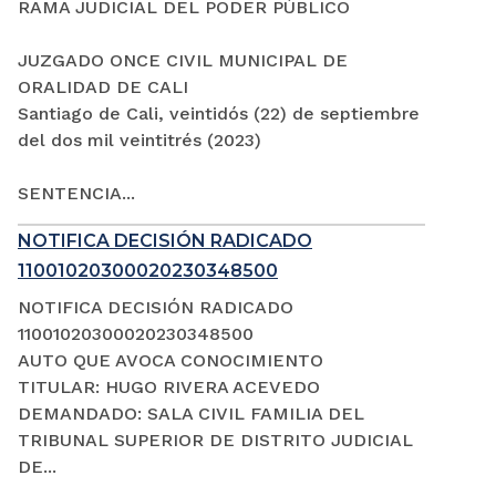
RAMA JUDICIAL DEL PODER PÚBLICO
JUZGADO ONCE CIVIL MUNICIPAL DE
ORALIDAD DE CALI
Santiago de Cali, veintidós (22) de septiembre
del dos mil veintitrés (2023)
SENTENCIA...
NOTIFICA DECISIÓN RADICADO
11001020300020230348500
NOTIFICA DECISIÓN RADICADO
11001020300020230348500
AUTO QUE AVOCA CONOCIMIENTO
TITULAR: HUGO RIVERA ACEVEDO
DEMANDADO: SALA CIVIL FAMILIA DEL
TRIBUNAL SUPERIOR DE DISTRITO JUDICIAL
DE...