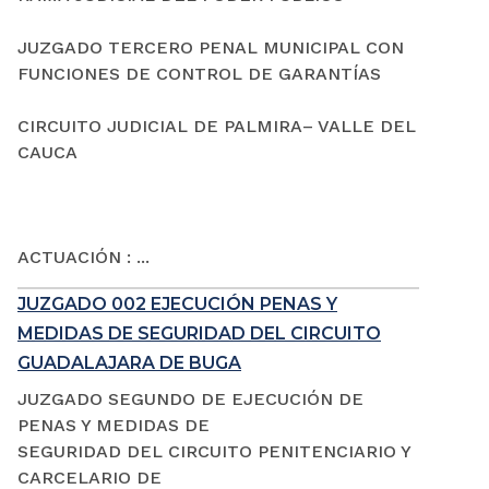
JUZGADO TERCERO PENAL MUNICIPAL CON
FUNCIONES DE CONTROL DE GARANTÍAS
CIRCUITO JUDICIAL DE PALMIRA– VALLE DEL
CAUCA
ACTUACIÓN : ...
JUZGADO 002 EJECUCIÓN PENAS Y
MEDIDAS DE SEGURIDAD DEL CIRCUITO
GUADALAJARA DE BUGA
JUZGADO SEGUNDO DE EJECUCIÓN DE
PENAS Y MEDIDAS DE
SEGURIDAD DEL CIRCUITO PENITENCIARIO Y
CARCELARIO DE