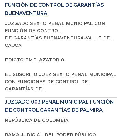
FUNCIÓN DE CONTROL DE GARANTÍAS
BUENAVENTURA
JUZGADO SEXTO PENAL MUNICIPAL CON
FUNCIÓN DE CONTROL
DE GARANTÍAS BUENAVENTURA-VALLE DEL
CAUCA
EDICTO EMPLAZATORIO
EL SUSCRITO JUEZ SEXTO PENAL MUNICIPAL
CON FUNCIONES DE CONTROL DE
GARANTÍAS DE...
JUZGADO 003 PENAL MUNICIPAL FUNCIÓN
DE CONTROL GARANTÍAS DE PALMIRA
REPÚBLICA DE COLOMBIA
RAMA JUDICIAL DEL PODER PÚBLICO