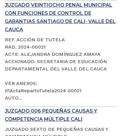
JUZGADO VEINTIOCHO PENAL MUNICIPAL
CON FUNCIONES DE CONTROL DE
GARANTIAS SANTIAGO DE CALI- VALLE DEL
CAUCA
REF. ACCIÓN DE TUTELA
RAD. 2024-00021
ACTE: ALEJANDRA DOMÍNGUEZ AMAYA
ACCIONADO: SECRETARIA DE EDUCACIÓN
DEPARTAMENTAL DEL VALLE DEL CAUCA
VER ANEXOS:
01ActaRepartoTutela2024 00021
AUTO...
JUZGADO 006 PEQUEÑAS CAUSAS Y
COMPETENCIA MÚLTIPLE CALI
JUZGADO SEXTO DE PEQUEÑAS CAUSAS Y