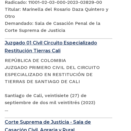
Radicado: 11001-02-03-000-2023-03829-00
Titular: Marinella del Rosario Daza Quintero y
Otro
Demandado: Sala de Casación Penal de la
Corte Suprema de Justicia
Juzgado 01 Civil Circuito Especializado
Restitución Tierras Cali
REPÚBLICA DE COLOMBIA
JUZGADO PRIMERO CIVIL DEL CIRCUITO
ESPECIALIZADO EN RESTITUCIÓN DE
TIERRAS DE SANTIAGO DE CALI
Santiago de Cali, veintisiete (27) de
septiembre de dos mil veintitrés (2023)
...
Corte Suprema de Justicia - Sala de
Casación Civil, Agraria y Rural