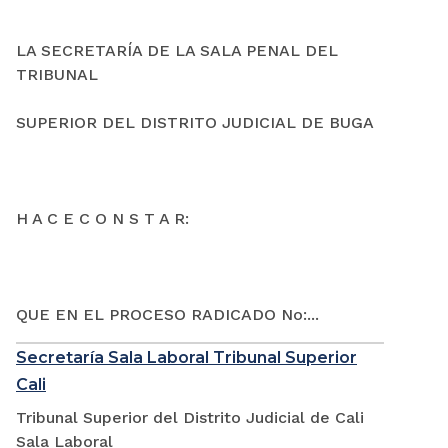
LA SECRETARÍA DE LA SALA PENAL DEL
TRIBUNAL
SUPERIOR DEL DISTRITO JUDICIAL DE BUGA
H A C E C O N S T A R:
QUE EN EL PROCESO RADICADO No:...
Secretaría Sala Laboral Tribunal Superior
Cali
Tribunal Superior del Distrito Judicial de Cali
Sala Laboral