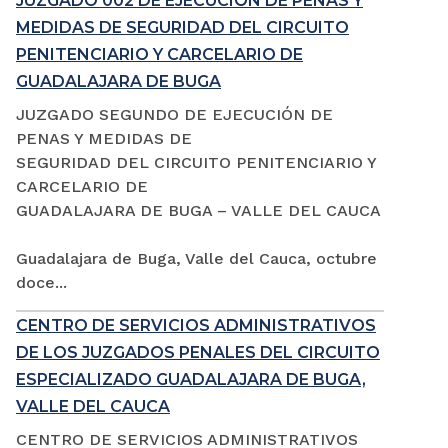
JUZGADO 002 DE EJECUCIÓN DE PENAS Y
MEDIDAS DE SEGURIDAD DEL CIRCUITO
PENITENCIARIO Y CARCELARIO DE
GUADALAJARA DE BUGA
JUZGADO SEGUNDO DE EJECUCIÓN DE
PENAS Y MEDIDAS DE
SEGURIDAD DEL CIRCUITO PENITENCIARIO Y
CARCELARIO DE
GUADALAJARA DE BUGA – VALLE DEL CAUCA
Guadalajara de Buga, Valle del Cauca, octubre
doce...
CENTRO DE SERVICIOS ADMINISTRATIVOS
DE LOS JUZGADOS PENALES DEL CIRCUITO
ESPECIALIZADO GUADALAJARA DE BUGA,
VALLE DEL CAUCA
CENTRO DE SERVICIOS ADMINISTRATIVOS