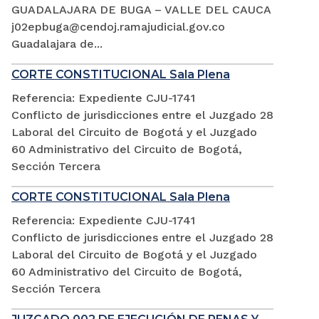
GUADALAJARA DE BUGA – VALLE DEL CAUCA
j02epbuga@cendoj.ramajudicial.gov.co
Guadalajara de...
CORTE CONSTITUCIONAL Sala Plena
Referencia: Expediente CJU-1741
Conflicto de jurisdicciones entre el Juzgado 28
Laboral del Circuito de Bogotá y el Juzgado
60 Administrativo del Circuito de Bogotá,
Sección Tercera
CORTE CONSTITUCIONAL Sala Plena
Referencia: Expediente CJU-1741
Conflicto de jurisdicciones entre el Juzgado 28
Laboral del Circuito de Bogotá y el Juzgado
60 Administrativo del Circuito de Bogotá,
Sección Tercera