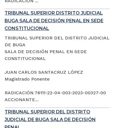
RADICACIÓN ...
TRIBUNAL SUPERIOR DISTRITO JUDICIAL
BUGA SALA DE DECISIÓN PENAL EN SEDE
CONSTITUCIONAL
TRIBUNAL SUPERIOR DEL DISTRITO JUDICIAL
DE BUGA
SALA DE DECISIÓN PENAL EN SEDE
CONSTITUCIONAL
JUAN CARLOS SANTACRUZ LÓPEZ
Magistrado Ponente
RADICACIÓN 76111-22-04-003-2023-00327-00
ACCIONANTE...
TRIBUNAL SUPERIOR DEL DISTRITO
JUDICIAL DE BUGA SALA DE DECISIÓN
PENAL