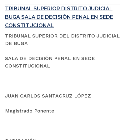
TRIBUNAL SUPERIOR DISTRITO JUDICIAL
BUGA SALA DE DECISIÓN PENAL EN SEDE
CONSTITUCIONAL
TRIBUNAL SUPERIOR DEL DISTRITO JUDICIAL
DE BUGA
SALA DE DECISIÓN PENAL EN SEDE
CONSTITUCIONAL
JUAN CARLOS SANTACRUZ LÓPEZ
Magistrado Ponente