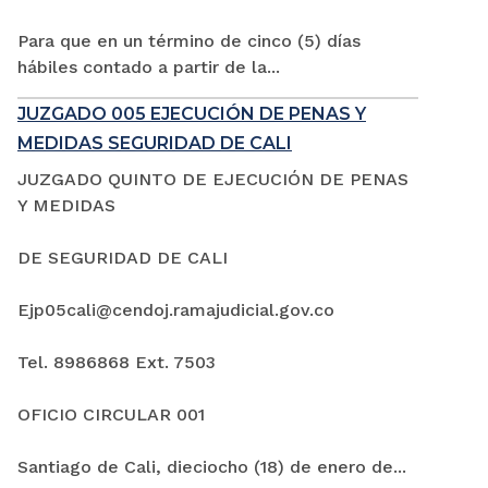
Para que en un término de cinco (5) días
hábiles contado a partir de la...
JUZGADO 005 EJECUCIÓN DE PENAS Y
MEDIDAS SEGURIDAD DE CALI
JUZGADO QUINTO DE EJECUCIÓN DE PENAS
Y MEDIDAS
DE SEGURIDAD DE CALI
Ejp05cali@cendoj.ramajudicial.gov.co
Tel. 8986868 Ext. 7503
OFICIO CIRCULAR 001
Santiago de Cali, dieciocho (18) de enero de...