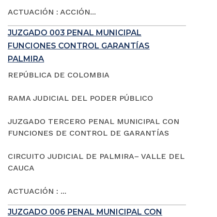
ACTUACIÓN : ACCIÓN...
JUZGADO 003 PENAL MUNICIPAL
FUNCIONES CONTROL GARANTÍAS
PALMIRA
REPÚBLICA DE COLOMBIA
RAMA JUDICIAL DEL PODER PÚBLICO
JUZGADO TERCERO PENAL MUNICIPAL CON
FUNCIONES DE CONTROL DE GARANTÍAS
CIRCUITO JUDICIAL DE PALMIRA– VALLE DEL
CAUCA
ACTUACIÓN : ...
JUZGADO 006 PENAL MUNICIPAL CON