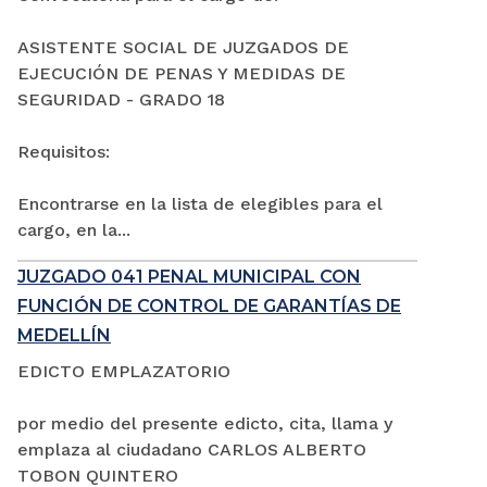
ASISTENTE SOCIAL DE JUZGADOS DE
EJECUCIÓN DE PENAS Y MEDIDAS DE
SEGURIDAD - GRADO 18
Requisitos:
Encontrarse en la lista de elegibles para el
cargo, en la...
JUZGADO 041 PENAL MUNICIPAL CON
FUNCIÓN DE CONTROL DE GARANTÍAS DE
MEDELLÍN
EDICTO EMPLAZATORIO
por medio del presente edicto, cita, llama y
emplaza al ciudadano CARLOS ALBERTO
TOBON QUINTERO