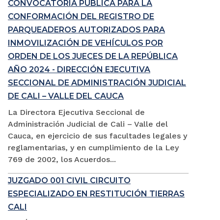
CONVOCATORIA PÚBLICA PARA LA
CONFORMACIÓN DEL REGISTRO DE
PARQUEADEROS AUTORIZADOS PARA
INMOVILIZACIÓN DE VEHÍCULOS POR
ORDEN DE LOS JUECES DE LA REPÚBLICA
AÑO 2024 - DIRECCIÓN EJECUTIVA
SECCIONAL DE ADMINISTRACIÓN JUDICIAL
DE CALI – VALLE DEL CAUCA
La Directora Ejecutiva Seccional de
Administración Judicial de Cali – Valle del
Cauca, en ejercicio de sus facultades legales y
reglamentarias, y en cumplimiento de la Ley
769 de 2002, los Acuerdos...
JUZGADO 001 CIVIL CIRCUITO
ESPECIALIZADO EN RESTITUCIÓN TIERRAS
CALI