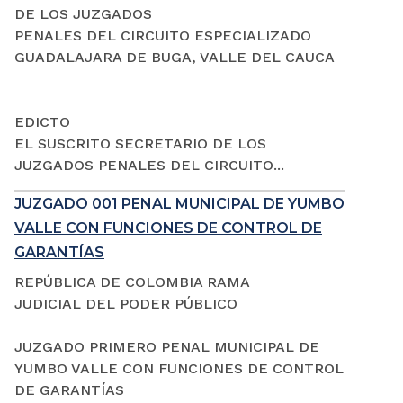
DE LOS JUZGADOS
PENALES DEL CIRCUITO ESPECIALIZADO
GUADALAJARA DE BUGA, VALLE DEL CAUCA
EDICTO
EL SUSCRITO SECRETARIO DE LOS
JUZGADOS PENALES DEL CIRCUITO...
JUZGADO 001 PENAL MUNICIPAL DE YUMBO
VALLE CON FUNCIONES DE CONTROL DE
GARANTÍAS
REPÚBLICA DE COLOMBIA RAMA
JUDICIAL DEL PODER PÚBLICO
JUZGADO PRIMERO PENAL MUNICIPAL DE
YUMBO VALLE CON FUNCIONES DE CONTROL
DE GARANTÍAS