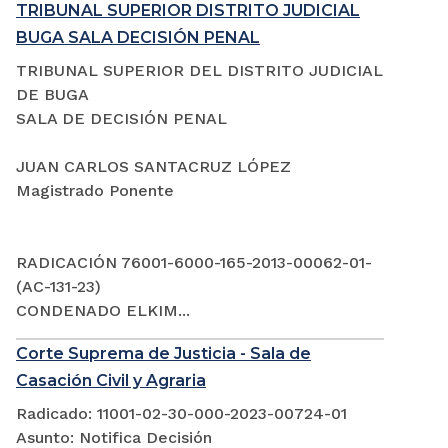
TRIBUNAL SUPERIOR DISTRITO JUDICIAL
BUGA SALA DECISIÓN PENAL
TRIBUNAL SUPERIOR DEL DISTRITO JUDICIAL
DE BUGA
SALA DE DECISIÓN PENAL
JUAN CARLOS SANTACRUZ LÓPEZ
Magistrado Ponente
RADICACIÓN 76001-6000-165-2013-00062-01-
(AC-131-23)
CONDENADO ELKIM...
Corte Suprema de Justicia - Sala de
Casación Civil y Agraria
Radicado: 11001-02-30-000-2023-00724-01
Asunto: Notifica Decisión