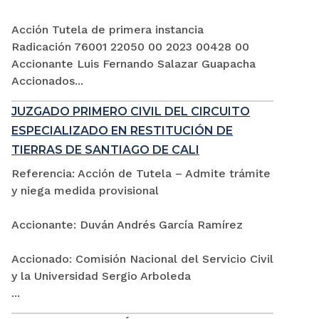
Acción Tutela de primera instancia
Radicación 76001 22050 00 2023 00428 00
Accionante Luis Fernando Salazar Guapacha
Accionados...
JUZGADO PRIMERO CIVIL DEL CIRCUITO
ESPECIALIZADO EN RESTITUCIÓN DE
TIERRAS DE SANTIAGO DE CALI
Referencia: Acción de Tutela – Admite trámite
y niega medida provisional
Accionante: Duván Andrés García Ramírez
Accionado: Comisión Nacional del Servicio Civil
y la Universidad Sergio Arboleda
...