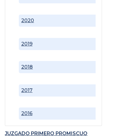
2020
2019
2018
2017
2016
JUZGADO PRIMERO PROMISCUO