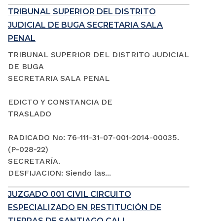
TRIBUNAL SUPERIOR DEL DISTRITO
JUDICIAL DE BUGA SECRETARIA SALA
PENAL
TRIBUNAL SUPERIOR DEL DISTRITO JUDICIAL
DE BUGA
SECRETARIA SALA PENAL
EDICTO Y CONSTANCIA DE
TRASLADO
RADICADO No: 76-111-31-07-001-2014-00035.
(P-028-22)
SECRETARÍA.
DESFIJACION: Siendo las...
JUZGADO 001 CIVIL CIRCUITO
ESPECIALIZADO EN RESTITUCIÓN DE
TIERRAS DE SANTIAGO CALI