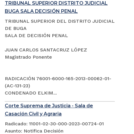
TRIBUNAL SUPERIOR DISTRITO JUDICIAL
BUGA SALA DECISIÓN PENAL
TRIBUNAL SUPERIOR DEL DISTRITO JUDICIAL
DE BUGA
SALA DE DECISIÓN PENAL
JUAN CARLOS SANTACRUZ LÓPEZ
Magistrado Ponente
RADICACIÓN 76001-6000-165-2013-00062-01-
(AC-131-23)
CONDENADO ELKIM...
Corte Suprema de Justicia - Sala de
Casación Civil y Agraria
Radicado: 11001-02-30-000-2023-00724-01
Asunto: Notifica Decisión