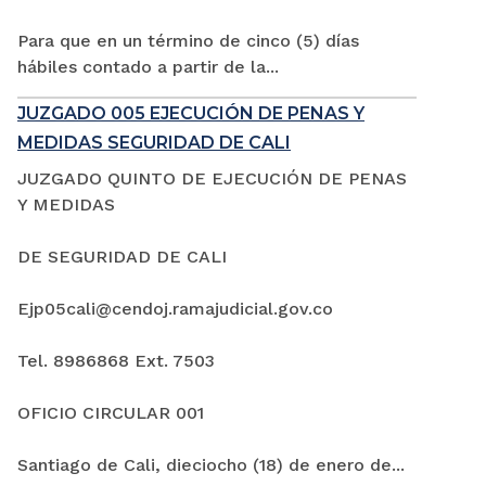
Para que en un término de cinco (5) días
hábiles contado a partir de la...
JUZGADO 005 EJECUCIÓN DE PENAS Y
MEDIDAS SEGURIDAD DE CALI
JUZGADO QUINTO DE EJECUCIÓN DE PENAS
Y MEDIDAS
DE SEGURIDAD DE CALI
Ejp05cali@cendoj.ramajudicial.gov.co
Tel. 8986868 Ext. 7503
OFICIO CIRCULAR 001
Santiago de Cali, dieciocho (18) de enero de...