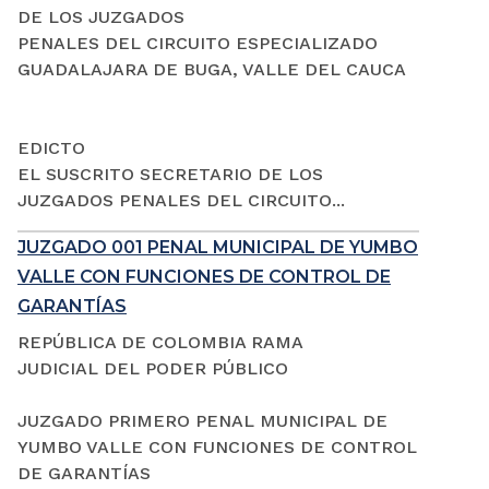
DE LOS JUZGADOS
PENALES DEL CIRCUITO ESPECIALIZADO
GUADALAJARA DE BUGA, VALLE DEL CAUCA
EDICTO
EL SUSCRITO SECRETARIO DE LOS
JUZGADOS PENALES DEL CIRCUITO...
JUZGADO 001 PENAL MUNICIPAL DE YUMBO
VALLE CON FUNCIONES DE CONTROL DE
GARANTÍAS
REPÚBLICA DE COLOMBIA RAMA
JUDICIAL DEL PODER PÚBLICO
JUZGADO PRIMERO PENAL MUNICIPAL DE
YUMBO VALLE CON FUNCIONES DE CONTROL
DE GARANTÍAS