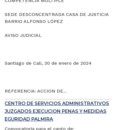
COMPETENCIA MÚLTIPLE
SEDE DESCONCENTRADA CASA DE JUSTICIA
BARRIO ALFONSO LÓPEZ
AVISO JUDICIAL
Santiago de Cali, 30 de enero de 2024
REFERENCIA: ACCION DE...
CENTRO DE SERVICIOS ADMINISTRATIVOS
JUZGADOS EJECUCION PENAS Y MEDIDAS
EGURIDAD PALMIRA
Convocatoria para el cargo de: