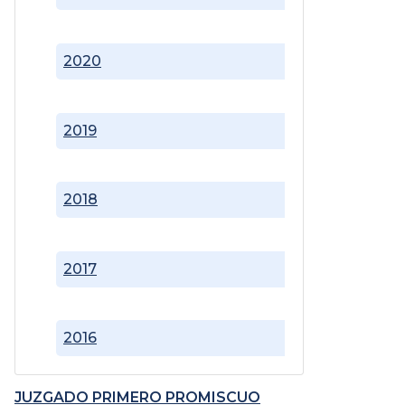
2020
2019
2018
2017
2016
JUZGADO PRIMERO PROMISCUO