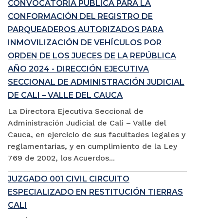
CONVOCATORIA PÚBLICA PARA LA
CONFORMACIÓN DEL REGISTRO DE
PARQUEADEROS AUTORIZADOS PARA
INMOVILIZACIÓN DE VEHÍCULOS POR
ORDEN DE LOS JUECES DE LA REPÚBLICA
AÑO 2024 - DIRECCIÓN EJECUTIVA
SECCIONAL DE ADMINISTRACIÓN JUDICIAL
DE CALI – VALLE DEL CAUCA
La Directora Ejecutiva Seccional de
Administración Judicial de Cali – Valle del
Cauca, en ejercicio de sus facultades legales y
reglamentarias, y en cumplimiento de la Ley
769 de 2002, los Acuerdos...
JUZGADO 001 CIVIL CIRCUITO
ESPECIALIZADO EN RESTITUCIÓN TIERRAS
CALI