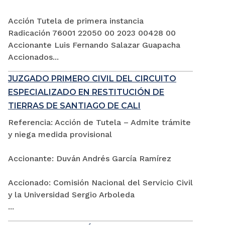
Acción Tutela de primera instancia
Radicación 76001 22050 00 2023 00428 00
Accionante Luis Fernando Salazar Guapacha
Accionados...
JUZGADO PRIMERO CIVIL DEL CIRCUITO
ESPECIALIZADO EN RESTITUCIÓN DE
TIERRAS DE SANTIAGO DE CALI
Referencia: Acción de Tutela – Admite trámite
y niega medida provisional
Accionante: Duván Andrés García Ramírez
Accionado: Comisión Nacional del Servicio Civil
y la Universidad Sergio Arboleda
...