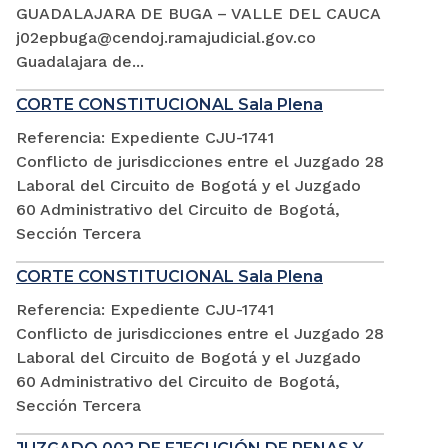
GUADALAJARA DE BUGA – VALLE DEL CAUCA
j02epbuga@cendoj.ramajudicial.gov.co
Guadalajara de...
CORTE CONSTITUCIONAL Sala Plena
Referencia: Expediente CJU-1741
Conflicto de jurisdicciones entre el Juzgado 28
Laboral del Circuito de Bogotá y el Juzgado
60 Administrativo del Circuito de Bogotá,
Sección Tercera
CORTE CONSTITUCIONAL Sala Plena
Referencia: Expediente CJU-1741
Conflicto de jurisdicciones entre el Juzgado 28
Laboral del Circuito de Bogotá y el Juzgado
60 Administrativo del Circuito de Bogotá,
Sección Tercera