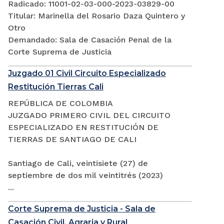
Radicado: 11001-02-03-000-2023-03829-00
Titular: Marinella del Rosario Daza Quintero y
Otro
Demandado: Sala de Casación Penal de la
Corte Suprema de Justicia
Juzgado 01 Civil Circuito Especializado
Restitución Tierras Cali
REPÚBLICA DE COLOMBIA
JUZGADO PRIMERO CIVIL DEL CIRCUITO
ESPECIALIZADO EN RESTITUCIÓN DE
TIERRAS DE SANTIAGO DE CALI
Santiago de Cali, veintisiete (27) de
septiembre de dos mil veintitrés (2023)
...
Corte Suprema de Justicia - Sala de
Casación Civil, Agraria y Rural