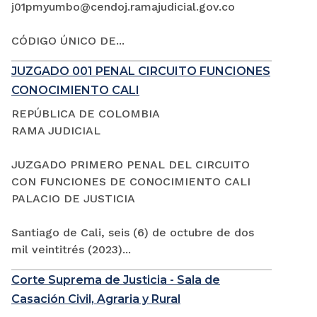
j01pmyumbo@cendoj.ramajudicial.gov.co
CÓDIGO ÚNICO DE...
JUZGADO 001 PENAL CIRCUITO FUNCIONES
CONOCIMIENTO CALI
REPÚBLICA DE COLOMBIA
RAMA JUDICIAL
JUZGADO PRIMERO PENAL DEL CIRCUITO
CON FUNCIONES DE CONOCIMIENTO CALI
PALACIO DE JUSTICIA
Santiago de Cali, seis (6) de octubre de dos
mil veintitrés (2023)...
Corte Suprema de Justicia - Sala de
Casación Civil, Agraria y Rural