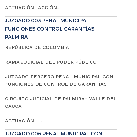
ACTUACIÓN : ACCIÓN...
JUZGADO 003 PENAL MUNICIPAL
FUNCIONES CONTROL GARANTÍAS
PALMIRA
REPÚBLICA DE COLOMBIA
RAMA JUDICIAL DEL PODER PÚBLICO
JUZGADO TERCERO PENAL MUNICIPAL CON
FUNCIONES DE CONTROL DE GARANTÍAS
CIRCUITO JUDICIAL DE PALMIRA– VALLE DEL
CAUCA
ACTUACIÓN : ...
JUZGADO 006 PENAL MUNICIPAL CON