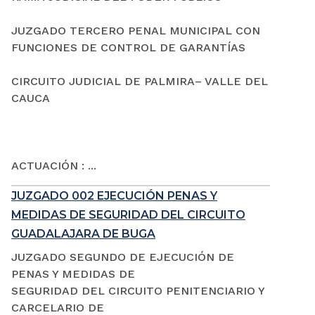
JUZGADO TERCERO PENAL MUNICIPAL CON
FUNCIONES DE CONTROL DE GARANTÍAS
CIRCUITO JUDICIAL DE PALMIRA– VALLE DEL
CAUCA
ACTUACIÓN : ...
JUZGADO 002 EJECUCIÓN PENAS Y
MEDIDAS DE SEGURIDAD DEL CIRCUITO
GUADALAJARA DE BUGA
JUZGADO SEGUNDO DE EJECUCIÓN DE
PENAS Y MEDIDAS DE
SEGURIDAD DEL CIRCUITO PENITENCIARIO Y
CARCELARIO DE