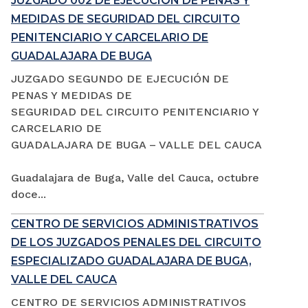
JUZGADO 002 DE EJECUCIÓN DE PENAS Y
MEDIDAS DE SEGURIDAD DEL CIRCUITO
PENITENCIARIO Y CARCELARIO DE
GUADALAJARA DE BUGA
JUZGADO SEGUNDO DE EJECUCIÓN DE
PENAS Y MEDIDAS DE
SEGURIDAD DEL CIRCUITO PENITENCIARIO Y
CARCELARIO DE
GUADALAJARA DE BUGA – VALLE DEL CAUCA
Guadalajara de Buga, Valle del Cauca, octubre
doce...
CENTRO DE SERVICIOS ADMINISTRATIVOS
DE LOS JUZGADOS PENALES DEL CIRCUITO
ESPECIALIZADO GUADALAJARA DE BUGA,
VALLE DEL CAUCA
CENTRO DE SERVICIOS ADMINISTRATIVOS