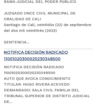
RAMA JUDICIAL DEL PODER PÚBLICO
JUZGADO ONCE CIVIL MUNICIPAL DE
ORALIDAD DE CALI
Santiago de Cali, veintidós (22) de septiembre
del dos mil veintitrés (2023)
SENTENCIA...
NOTIFICA DECISIÓN RADICADO
11001020300020230348500
NOTIFICA DECISIÓN RADICADO
11001020300020230348500
AUTO QUE AVOCA CONOCIMIENTO
TITULAR: HUGO RIVERA ACEVEDO
DEMANDADO: SALA CIVIL FAMILIA DEL
TRIBUNAL SUPERIOR DE DISTRITO JUDICIAL
DE...