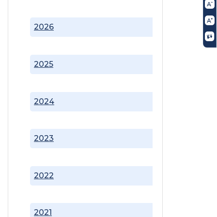
2026
2025
2024
2023
2022
2021