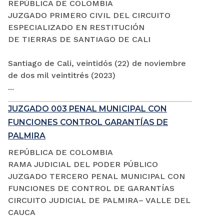
REPÚBLICA DE COLOMBIA
JUZGADO PRIMERO CIVIL DEL CIRCUITO
ESPECIALIZADO EN RESTITUCIÓN
DE TIERRAS DE SANTIAGO DE CALI
Santiago de Cali, veintidós (22) de noviembre
de dos mil veintitrés (2023)
...
JUZGADO 003 PENAL MUNICIPAL CON
FUNCIONES CONTROL GARANTÍAS DE
PALMIRA
REPÚBLICA DE COLOMBIA
RAMA JUDICIAL DEL PODER PÚBLICO
JUZGADO TERCERO PENAL MUNICIPAL CON
FUNCIONES DE CONTROL DE GARANTÍAS
CIRCUITO JUDICIAL DE PALMIRA– VALLE DEL
CAUCA