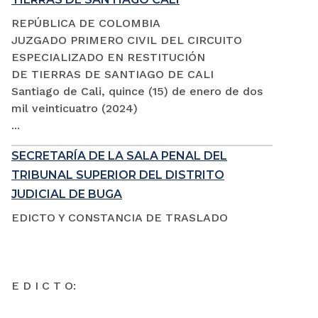
REPÚBLICA DE COLOMBIA
JUZGADO PRIMERO CIVIL DEL CIRCUITO
ESPECIALIZADO EN RESTITUCIÓN
DE TIERRAS DE SANTIAGO DE CALI
Santiago de Cali, quince (15) de enero de dos
mil veinticuatro (2024)
...
SECRETARÍA DE LA SALA PENAL DEL
TRIBUNAL SUPERIOR DEL DISTRITO
JUDICIAL DE BUGA
EDICTO Y CONSTANCIA DE TRASLADO
E D I C T O: