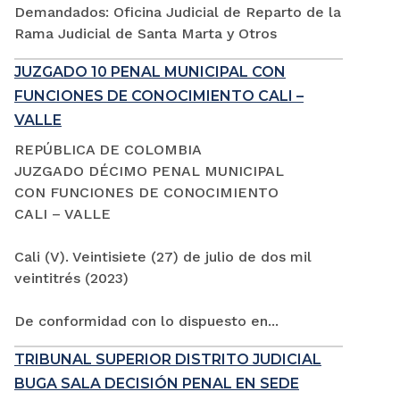
Demandados: Oficina Judicial de Reparto de la
Rama Judicial de Santa Marta y Otros
JUZGADO 10 PENAL MUNICIPAL CON
FUNCIONES DE CONOCIMIENTO CALI –
VALLE
REPÚBLICA DE COLOMBIA
JUZGADO DÉCIMO PENAL MUNICIPAL
CON FUNCIONES DE CONOCIMIENTO
CALI – VALLE
Cali (V). Veintisiete (27) de julio de dos mil
veintitrés (2023)
De conformidad con lo dispuesto en...
TRIBUNAL SUPERIOR DISTRITO JUDICIAL
BUGA SALA DECISIÓN PENAL EN SEDE