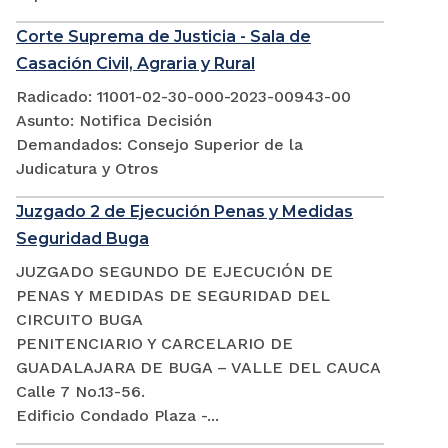
Corte Suprema de Justicia - Sala de
Casación Civil, Agraria y Rural
Radicado: 11001-02-30-000-2023-00943-00
Asunto: Notifica Decisión
Demandados: Consejo Superior de la
Judicatura y Otros
Juzgado 2 de Ejecución Penas y Medidas
Seguridad Buga
JUZGADO SEGUNDO DE EJECUCIÓN DE
PENAS Y MEDIDAS DE SEGURIDAD DEL
CIRCUITO BUGA
PENITENCIARIO Y CARCELARIO DE
GUADALAJARA DE BUGA – VALLE DEL CAUCA
Calle 7 No.13-56.
Edificio Condado Plaza -...