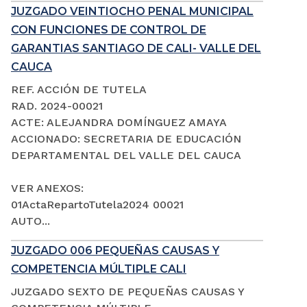
JUZGADO VEINTIOCHO PENAL MUNICIPAL
CON FUNCIONES DE CONTROL DE
GARANTIAS SANTIAGO DE CALI- VALLE DEL
CAUCA
REF. ACCIÓN DE TUTELA
RAD. 2024-00021
ACTE: ALEJANDRA DOMÍNGUEZ AMAYA
ACCIONADO: SECRETARIA DE EDUCACIÓN
DEPARTAMENTAL DEL VALLE DEL CAUCA
VER ANEXOS:
01ActaRepartoTutela2024 00021
AUTO...
JUZGADO 006 PEQUEÑAS CAUSAS Y
COMPETENCIA MÚLTIPLE CALI
JUZGADO SEXTO DE PEQUEÑAS CAUSAS Y