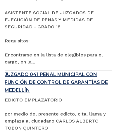
ASISTENTE SOCIAL DE JUZGADOS DE
EJECUCIÓN DE PENAS Y MEDIDAS DE
SEGURIDAD - GRADO 18
Requisitos:
Encontrarse en la lista de elegibles para el
cargo, en la...
JUZGADO 041 PENAL MUNICIPAL CON
FUNCIÓN DE CONTROL DE GARANTÍAS DE
MEDELLÍN
EDICTO EMPLAZATORIO
por medio del presente edicto, cita, llama y
emplaza al ciudadano CARLOS ALBERTO
TOBON QUINTERO