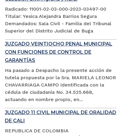
Radicado: 11001-02-03-000-2023-03497-00
Titular: Yesica Alejandra Barrios Segura
Demandados: Sala Civil - Familia del Tribunal
Superior del Distrito Judicial de Buga
JUZGADO VEINTIOCHO PENAL MUNICIPAL
CON FUNCIONES DE CONTROL DE
GARANTÍAS
Ha pasado a Despacho la presente acción de
tutela propuesta por la Sra. MARIELA LEONOR
CHAVARRIAGA CAMPO identificada con la
cédula de ciudadanía No. 34.525.668,
actuando en nombre propio, en...
JUZGADO 11 CIVIL MUNICIPAL DE ORALIDAD
DE CALI
REPUBLICA DE COLOMBIA