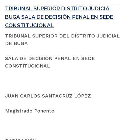
TRIBUNAL SUPERIOR DISTRITO JUDICIAL
BUGA SALA DE DECISIÓN PENAL EN SEDE
CONSTITUCIONAL
TRIBUNAL SUPERIOR DEL DISTRITO JUDICIAL
DE BUGA
SALA DE DECISIÓN PENAL EN SEDE
CONSTITUCIONAL
JUAN CARLOS SANTACRUZ LÓPEZ
Magistrado Ponente