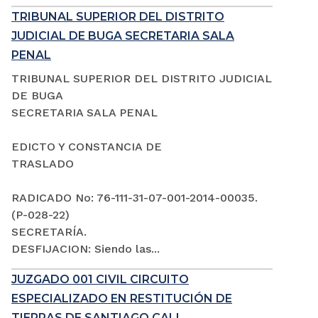
TRIBUNAL SUPERIOR DEL DISTRITO
JUDICIAL DE BUGA SECRETARIA SALA
PENAL
TRIBUNAL SUPERIOR DEL DISTRITO JUDICIAL
DE BUGA
SECRETARIA SALA PENAL
EDICTO Y CONSTANCIA DE
TRASLADO
RADICADO No: 76-111-31-07-001-2014-00035.
(P-028-22)
SECRETARÍA.
DESFIJACION: Siendo las...
JUZGADO 001 CIVIL CIRCUITO
ESPECIALIZADO EN RESTITUCIÓN DE
TIERRAS DE SANTIAGO CALI