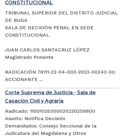
CONSTITUCIONAL
TRIBUNAL SUPERIOR DEL DISTRITO JUDICIAL
DE BUGA
SALA DE DECISIÓN PENAL EN SEDE
CONSTITUCIONAL
JUAN CARLOS SANTACRUZ LÓPEZ
Magistrado Ponente
RADICACIÓN 76111-22-04-003-2023-00342-00
ACCIONANTE ...
Corte Suprema de Justicia - Sala de
Casación Civil y Agraria
Radicado: 11001020300020230259800
Asunto: Notifica Decisión
Demandados: Consejo Seccional de la
Judicatura del Magdalena y Otros