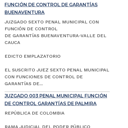
FUNCIÓN DE CONTROL DE GARANTÍAS
BUENAVENTURA
JUZGADO SEXTO PENAL MUNICIPAL CON
FUNCIÓN DE CONTROL
DE GARANTÍAS BUENAVENTURA-VALLE DEL
CAUCA
EDICTO EMPLAZATORIO
EL SUSCRITO JUEZ SEXTO PENAL MUNICIPAL
CON FUNCIONES DE CONTROL DE
GARANTÍAS DE...
JUZGADO 003 PENAL MUNICIPAL FUNCIÓN
DE CONTROL GARANTÍAS DE PALMIRA
REPÚBLICA DE COLOMBIA
RAMA JUDICIAL DEL PODER PÚBLICO