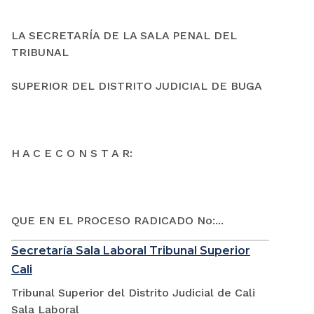
LA SECRETARÍA DE LA SALA PENAL DEL
TRIBUNAL
SUPERIOR DEL DISTRITO JUDICIAL DE BUGA
H A C E C O N S T A R:
QUE EN EL PROCESO RADICADO No:...
Secretaría Sala Laboral Tribunal Superior
Cali
Tribunal Superior del Distrito Judicial de Cali
Sala Laboral