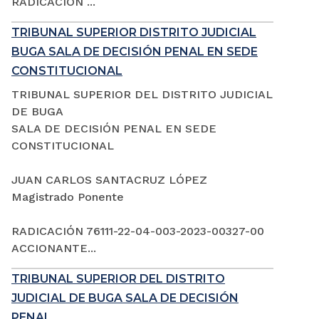
RADICACIÓN ...
TRIBUNAL SUPERIOR DISTRITO JUDICIAL
BUGA SALA DE DECISIÓN PENAL EN SEDE
CONSTITUCIONAL
TRIBUNAL SUPERIOR DEL DISTRITO JUDICIAL
DE BUGA
SALA DE DECISIÓN PENAL EN SEDE
CONSTITUCIONAL
JUAN CARLOS SANTACRUZ LÓPEZ
Magistrado Ponente
RADICACIÓN 76111-22-04-003-2023-00327-00
ACCIONANTE...
TRIBUNAL SUPERIOR DEL DISTRITO
JUDICIAL DE BUGA SALA DE DECISIÓN
PENAL