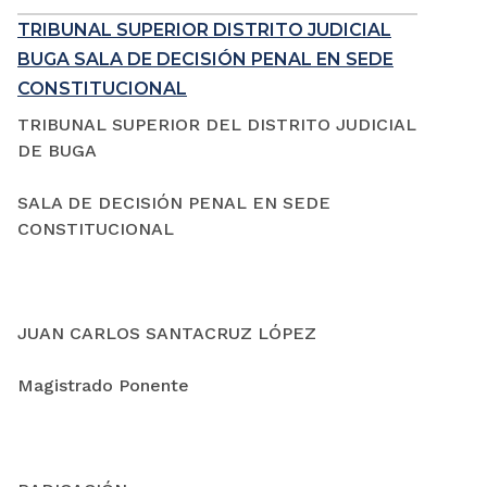
TRIBUNAL SUPERIOR DISTRITO JUDICIAL
BUGA SALA DE DECISIÓN PENAL EN SEDE
CONSTITUCIONAL
TRIBUNAL SUPERIOR DEL DISTRITO JUDICIAL
DE BUGA
SALA DE DECISIÓN PENAL EN SEDE
CONSTITUCIONAL
JUAN CARLOS SANTACRUZ LÓPEZ
Magistrado Ponente