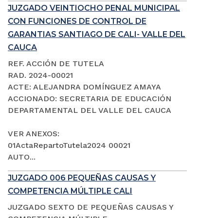
JUZGADO VEINTIOCHO PENAL MUNICIPAL
CON FUNCIONES DE CONTROL DE
GARANTIAS SANTIAGO DE CALI- VALLE DEL
CAUCA
REF. ACCIÓN DE TUTELA
RAD. 2024-00021
ACTE: ALEJANDRA DOMÍNGUEZ AMAYA
ACCIONADO: SECRETARIA DE EDUCACIÓN
DEPARTAMENTAL DEL VALLE DEL CAUCA
VER ANEXOS:
01ActaRepartoTutela2024 00021
AUTO...
JUZGADO 006 PEQUEÑAS CAUSAS Y
COMPETENCIA MÚLTIPLE CALI
JUZGADO SEXTO DE PEQUEÑAS CAUSAS Y