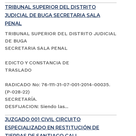
TRIBUNAL SUPERIOR DEL DISTRITO
JUDICIAL DE BUGA SECRETARIA SALA
PENAL
TRIBUNAL SUPERIOR DEL DISTRITO JUDICIAL
DE BUGA
SECRETARIA SALA PENAL
EDICTO Y CONSTANCIA DE
TRASLADO
RADICADO No: 76-111-31-07-001-2014-00035.
(P-028-22)
SECRETARÍA.
DESFIJACION: Siendo las...
JUZGADO 001 CIVIL CIRCUITO
ESPECIALIZADO EN RESTITUCIÓN DE
TIERRAS DE SANTIAGO CALI