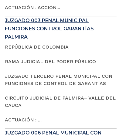
ACTUACIÓN : ACCIÓN...
JUZGADO 003 PENAL MUNICIPAL
FUNCIONES CONTROL GARANTÍAS
PALMIRA
REPÚBLICA DE COLOMBIA
RAMA JUDICIAL DEL PODER PÚBLICO
JUZGADO TERCERO PENAL MUNICIPAL CON
FUNCIONES DE CONTROL DE GARANTÍAS
CIRCUITO JUDICIAL DE PALMIRA– VALLE DEL
CAUCA
ACTUACIÓN : ...
JUZGADO 006 PENAL MUNICIPAL CON