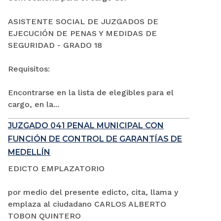
ASISTENTE SOCIAL DE JUZGADOS DE
EJECUCIÓN DE PENAS Y MEDIDAS DE
SEGURIDAD - GRADO 18
Requisitos:
Encontrarse en la lista de elegibles para el
cargo, en la...
JUZGADO 041 PENAL MUNICIPAL CON
FUNCIÓN DE CONTROL DE GARANTÍAS DE
MEDELLÍN
EDICTO EMPLAZATORIO
por medio del presente edicto, cita, llama y
emplaza al ciudadano CARLOS ALBERTO
TOBON QUINTERO