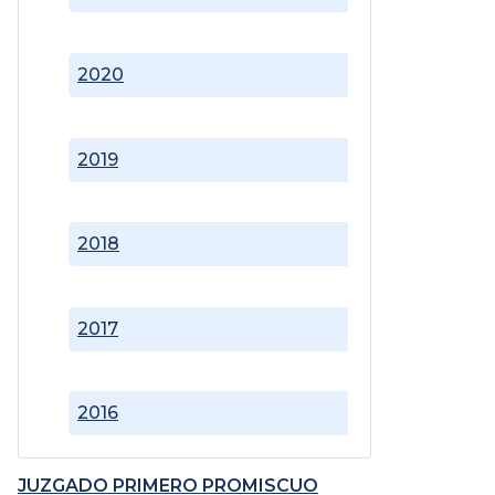
2020
2019
2018
2017
2016
JUZGADO PRIMERO PROMISCUO