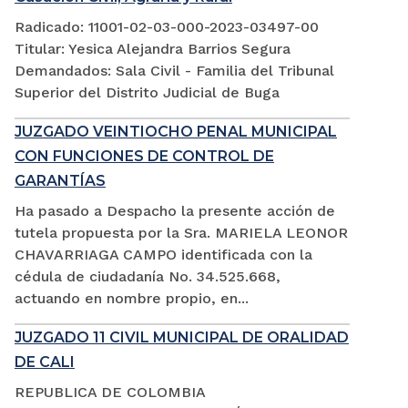
Radicado: 11001-02-03-000-2023-03497-00
Titular: Yesica Alejandra Barrios Segura
Demandados: Sala Civil - Familia del Tribunal
Superior del Distrito Judicial de Buga
JUZGADO VEINTIOCHO PENAL MUNICIPAL
CON FUNCIONES DE CONTROL DE
GARANTÍAS
Ha pasado a Despacho la presente acción de
tutela propuesta por la Sra. MARIELA LEONOR
CHAVARRIAGA CAMPO identificada con la
cédula de ciudadanía No. 34.525.668,
actuando en nombre propio, en...
JUZGADO 11 CIVIL MUNICIPAL DE ORALIDAD
DE CALI
REPUBLICA DE COLOMBIA