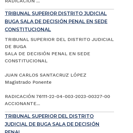
RADICACIÓN ...
TRIBUNAL SUPERIOR DISTRITO JUDICIAL
BUGA SALA DE DECISIÓN PENAL EN SEDE
CONSTITUCIONAL
TRIBUNAL SUPERIOR DEL DISTRITO JUDICIAL
DE BUGA
SALA DE DECISIÓN PENAL EN SEDE
CONSTITUCIONAL
JUAN CARLOS SANTACRUZ LÓPEZ
Magistrado Ponente
RADICACIÓN 76111-22-04-003-2023-00327-00
ACCIONANTE...
TRIBUNAL SUPERIOR DEL DISTRITO
JUDICIAL DE BUGA SALA DE DECISIÓN
PENAL