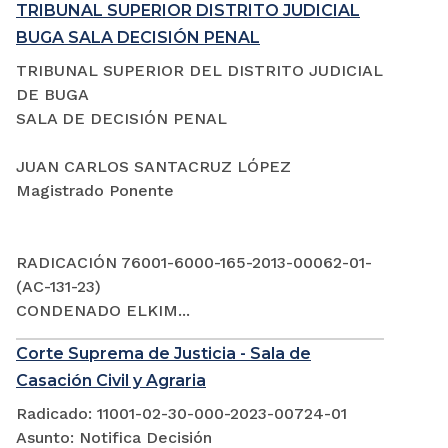
TRIBUNAL SUPERIOR DISTRITO JUDICIAL
BUGA SALA DECISIÓN PENAL
TRIBUNAL SUPERIOR DEL DISTRITO JUDICIAL
DE BUGA
SALA DE DECISIÓN PENAL
JUAN CARLOS SANTACRUZ LÓPEZ
Magistrado Ponente
RADICACIÓN 76001-6000-165-2013-00062-01-
(AC-131-23)
CONDENADO ELKIM...
Corte Suprema de Justicia - Sala de
Casación Civil y Agraria
Radicado: 11001-02-30-000-2023-00724-01
Asunto: Notifica Decisión