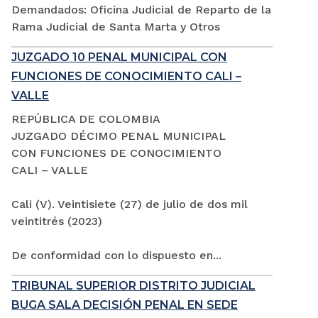
Demandados: Oficina Judicial de Reparto de la
Rama Judicial de Santa Marta y Otros
JUZGADO 10 PENAL MUNICIPAL CON
FUNCIONES DE CONOCIMIENTO CALI –
VALLE
REPÚBLICA DE COLOMBIA
JUZGADO DÉCIMO PENAL MUNICIPAL
CON FUNCIONES DE CONOCIMIENTO
CALI – VALLE
Cali (V). Veintisiete (27) de julio de dos mil
veintitrés (2023)
De conformidad con lo dispuesto en...
TRIBUNAL SUPERIOR DISTRITO JUDICIAL
BUGA SALA DECISIÓN PENAL EN SEDE