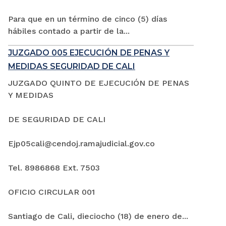
Para que en un término de cinco (5) días
hábiles contado a partir de la...
JUZGADO 005 EJECUCIÓN DE PENAS Y
MEDIDAS SEGURIDAD DE CALI
JUZGADO QUINTO DE EJECUCIÓN DE PENAS
Y MEDIDAS
DE SEGURIDAD DE CALI
Ejp05cali@cendoj.ramajudicial.gov.co
Tel. 8986868 Ext. 7503
OFICIO CIRCULAR 001
Santiago de Cali, dieciocho (18) de enero de...