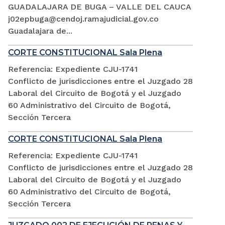
GUADALAJARA DE BUGA – VALLE DEL CAUCA
j02epbuga@cendoj.ramajudicial.gov.co
Guadalajara de...
CORTE CONSTITUCIONAL Sala Plena
Referencia: Expediente CJU-1741
Conflicto de jurisdicciones entre el Juzgado 28
Laboral del Circuito de Bogotá y el Juzgado
60 Administrativo del Circuito de Bogotá,
Sección Tercera
CORTE CONSTITUCIONAL Sala Plena
Referencia: Expediente CJU-1741
Conflicto de jurisdicciones entre el Juzgado 28
Laboral del Circuito de Bogotá y el Juzgado
60 Administrativo del Circuito de Bogotá,
Sección Tercera