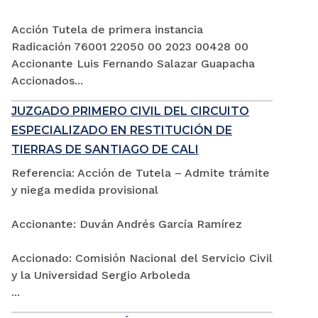
Acción Tutela de primera instancia
Radicación 76001 22050 00 2023 00428 00
Accionante Luis Fernando Salazar Guapacha
Accionados...
JUZGADO PRIMERO CIVIL DEL CIRCUITO
ESPECIALIZADO EN RESTITUCIÓN DE
TIERRAS DE SANTIAGO DE CALI
Referencia: Acción de Tutela – Admite trámite
y niega medida provisional
Accionante: Duván Andrés García Ramírez
Accionado: Comisión Nacional del Servicio Civil
y la Universidad Sergio Arboleda
...