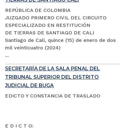
REPÚBLICA DE COLOMBIA
JUZGADO PRIMERO CIVIL DEL CIRCUITO
ESPECIALIZADO EN RESTITUCIÓN
DE TIERRAS DE SANTIAGO DE CALI
Santiago de Cali, quince (15) de enero de dos
mil veinticuatro (2024)
...
SECRETARÍA DE LA SALA PENAL DEL
TRIBUNAL SUPERIOR DEL DISTRITO
JUDICIAL DE BUGA
EDICTO Y CONSTANCIA DE TRASLADO
E D I C T O: