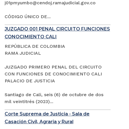
j01pmyumbo@cendoj.ramajudicial.gov.co
CÓDIGO ÚNICO DE...
JUZGADO 001 PENAL CIRCUITO FUNCIONES
CONOCIMIENTO CALI
REPÚBLICA DE COLOMBIA
RAMA JUDICIAL
JUZGADO PRIMERO PENAL DEL CIRCUITO
CON FUNCIONES DE CONOCIMIENTO CALI
PALACIO DE JUSTICIA
Santiago de Cali, seis (6) de octubre de dos
mil veintitrés (2023)...
Corte Suprema de Justicia - Sala de
Casación Civil, Agraria y Rural