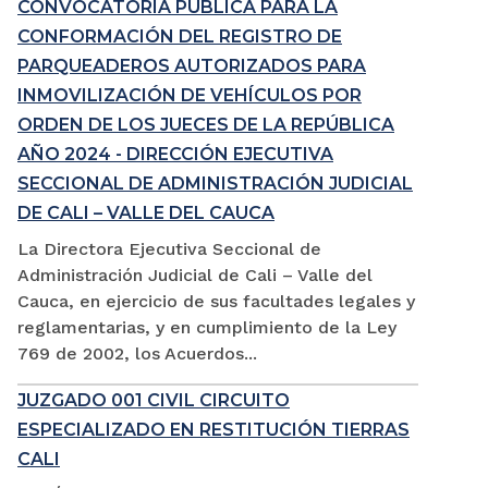
CONVOCATORIA PÚBLICA PARA LA
CONFORMACIÓN DEL REGISTRO DE
PARQUEADEROS AUTORIZADOS PARA
INMOVILIZACIÓN DE VEHÍCULOS POR
ORDEN DE LOS JUECES DE LA REPÚBLICA
AÑO 2024 - DIRECCIÓN EJECUTIVA
SECCIONAL DE ADMINISTRACIÓN JUDICIAL
DE CALI – VALLE DEL CAUCA
La Directora Ejecutiva Seccional de
Administración Judicial de Cali – Valle del
Cauca, en ejercicio de sus facultades legales y
reglamentarias, y en cumplimiento de la Ley
769 de 2002, los Acuerdos...
JUZGADO 001 CIVIL CIRCUITO
ESPECIALIZADO EN RESTITUCIÓN TIERRAS
CALI