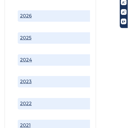
2026
2025
2024
2023
2022
2021