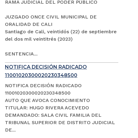
RAMA JUDICIAL DEL PODER PÚBLICO
JUZGADO ONCE CIVIL MUNICIPAL DE
ORALIDAD DE CALI
Santiago de Cali, veintidós (22) de septiembre
del dos mil veintitrés (2023)
SENTENCIA...
NOTIFICA DECISIÓN RADICADO
11001020300020230348500
NOTIFICA DECISIÓN RADICADO
11001020300020230348500
AUTO QUE AVOCA CONOCIMIENTO
TITULAR: HUGO RIVERA ACEVEDO
DEMANDADO: SALA CIVIL FAMILIA DEL
TRIBUNAL SUPERIOR DE DISTRITO JUDICIAL
DE...