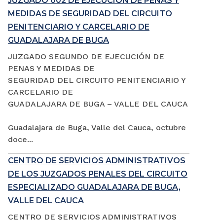
JUZGADO 002 DE EJECUCIÓN DE PENAS Y
MEDIDAS DE SEGURIDAD DEL CIRCUITO
PENITENCIARIO Y CARCELARIO DE
GUADALAJARA DE BUGA
JUZGADO SEGUNDO DE EJECUCIÓN DE
PENAS Y MEDIDAS DE
SEGURIDAD DEL CIRCUITO PENITENCIARIO Y
CARCELARIO DE
GUADALAJARA DE BUGA – VALLE DEL CAUCA
Guadalajara de Buga, Valle del Cauca, octubre
doce...
CENTRO DE SERVICIOS ADMINISTRATIVOS
DE LOS JUZGADOS PENALES DEL CIRCUITO
ESPECIALIZADO GUADALAJARA DE BUGA,
VALLE DEL CAUCA
CENTRO DE SERVICIOS ADMINISTRATIVOS