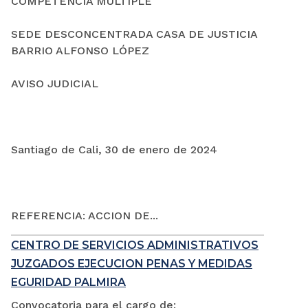
COMPETENCIA MÚLTIPLE
SEDE DESCONCENTRADA CASA DE JUSTICIA
BARRIO ALFONSO LÓPEZ
AVISO JUDICIAL
Santiago de Cali, 30 de enero de 2024
REFERENCIA: ACCION DE...
CENTRO DE SERVICIOS ADMINISTRATIVOS
JUZGADOS EJECUCION PENAS Y MEDIDAS
EGURIDAD PALMIRA
Convocatoria para el cargo de: