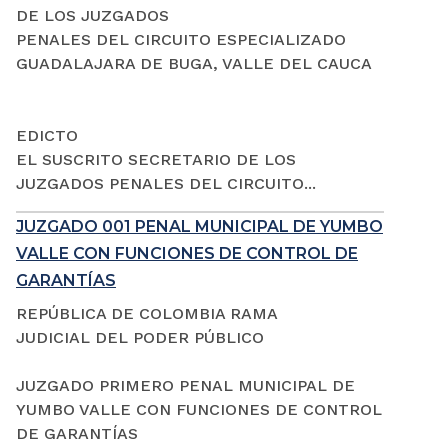
DE LOS JUZGADOS
PENALES DEL CIRCUITO ESPECIALIZADO
GUADALAJARA DE BUGA, VALLE DEL CAUCA
EDICTO
EL SUSCRITO SECRETARIO DE LOS
JUZGADOS PENALES DEL CIRCUITO...
JUZGADO 001 PENAL MUNICIPAL DE YUMBO
VALLE CON FUNCIONES DE CONTROL DE
GARANTÍAS
REPÚBLICA DE COLOMBIA RAMA
JUDICIAL DEL PODER PÚBLICO
JUZGADO PRIMERO PENAL MUNICIPAL DE
YUMBO VALLE CON FUNCIONES DE CONTROL
DE GARANTÍAS