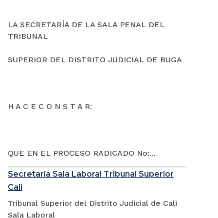
LA SECRETARÍA DE LA SALA PENAL DEL
TRIBUNAL
SUPERIOR DEL DISTRITO JUDICIAL DE BUGA
H A C E C O N S T A R:
QUE EN EL PROCESO RADICADO No:...
Secretaría Sala Laboral Tribunal Superior
Cali
Tribunal Superior del Distrito Judicial de Cali
Sala Laboral