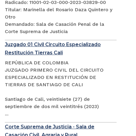
Radicado: 11001-02-03-000-2023-03829-00
Titular: Marinella del Rosario Daza Quintero y
Otro
Demandado: Sala de Casación Penal de la
Corte Suprema de Justicia
Juzgado 01 Civil Circuito Especializado
Restitución Tierras Cali
REPÚBLICA DE COLOMBIA
JUZGADO PRIMERO CIVIL DEL CIRCUITO
ESPECIALIZADO EN RESTITUCIÓN DE
TIERRAS DE SANTIAGO DE CALI
Santiago de Cali, veintisiete (27) de
septiembre de dos mil veintitrés (2023)
...
Corte Suprema de Justicia - Sala de
Casación Civil, Agraria y Rural