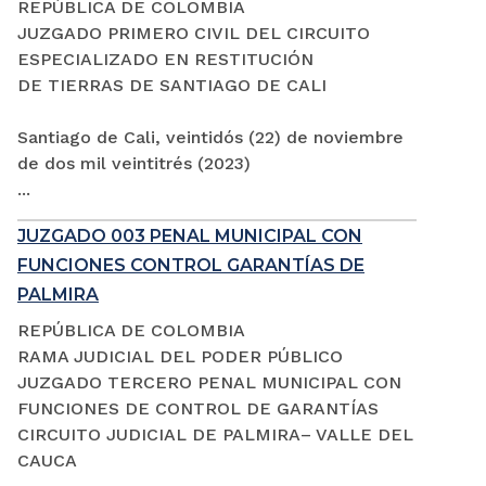
REPÚBLICA DE COLOMBIA
JUZGADO PRIMERO CIVIL DEL CIRCUITO
ESPECIALIZADO EN RESTITUCIÓN
DE TIERRAS DE SANTIAGO DE CALI
Santiago de Cali, veintidós (22) de noviembre
de dos mil veintitrés (2023)
...
JUZGADO 003 PENAL MUNICIPAL CON
FUNCIONES CONTROL GARANTÍAS DE
PALMIRA
REPÚBLICA DE COLOMBIA
RAMA JUDICIAL DEL PODER PÚBLICO
JUZGADO TERCERO PENAL MUNICIPAL CON
FUNCIONES DE CONTROL DE GARANTÍAS
CIRCUITO JUDICIAL DE PALMIRA– VALLE DEL
CAUCA