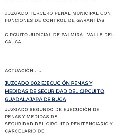
JUZGADO TERCERO PENAL MUNICIPAL CON
FUNCIONES DE CONTROL DE GARANTÍAS
CIRCUITO JUDICIAL DE PALMIRA– VALLE DEL
CAUCA
ACTUACIÓN : ...
JUZGADO 002 EJECUCIÓN PENAS Y
MEDIDAS DE SEGURIDAD DEL CIRCUITO
GUADALAJARA DE BUGA
JUZGADO SEGUNDO DE EJECUCIÓN DE
PENAS Y MEDIDAS DE
SEGURIDAD DEL CIRCUITO PENITENCIARIO Y
CARCELARIO DE