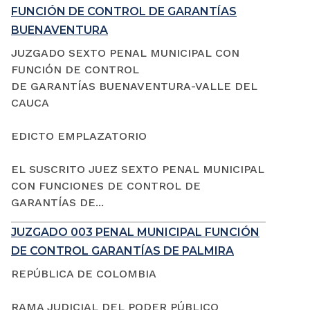
FUNCIÓN DE CONTROL DE GARANTÍAS
BUENAVENTURA
JUZGADO SEXTO PENAL MUNICIPAL CON
FUNCIÓN DE CONTROL
DE GARANTÍAS BUENAVENTURA-VALLE DEL
CAUCA
EDICTO EMPLAZATORIO
EL SUSCRITO JUEZ SEXTO PENAL MUNICIPAL
CON FUNCIONES DE CONTROL DE
GARANTÍAS DE...
JUZGADO 003 PENAL MUNICIPAL FUNCIÓN
DE CONTROL GARANTÍAS DE PALMIRA
REPÚBLICA DE COLOMBIA
RAMA JUDICIAL DEL PODER PÚBLICO