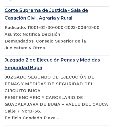
Corte Suprema de Justicia - Sala de
Casación Civil, Agraria y Rural
Radicado: 11001-02-30-000-2023-00943-00
Asunto: Notifica Decisión
Demandados: Consejo Superior de la
Judicatura y Otros
Juzgado 2 de Ejecución Penas y Medidas
Seguridad Buga
JUZGADO SEGUNDO DE EJECUCIÓN DE
PENAS Y MEDIDAS DE SEGURIDAD DEL
CIRCUITO BUGA
PENITENCIARIO Y CARCELARIO DE
GUADALAJARA DE BUGA – VALLE DEL CAUCA
Calle 7 No.13-56.
Edificio Condado Plaza -...