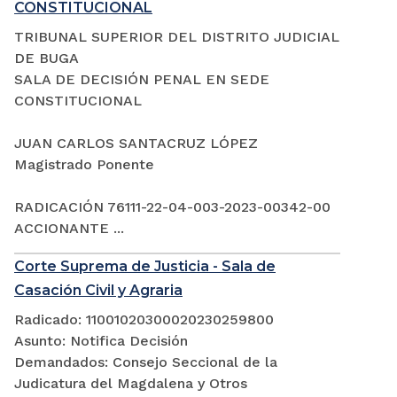
CONSTITUCIONAL
TRIBUNAL SUPERIOR DEL DISTRITO JUDICIAL
DE BUGA
SALA DE DECISIÓN PENAL EN SEDE
CONSTITUCIONAL
JUAN CARLOS SANTACRUZ LÓPEZ
Magistrado Ponente
RADICACIÓN 76111-22-04-003-2023-00342-00
ACCIONANTE ...
Corte Suprema de Justicia - Sala de
Casación Civil y Agraria
Radicado: 11001020300020230259800
Asunto: Notifica Decisión
Demandados: Consejo Seccional de la
Judicatura del Magdalena y Otros