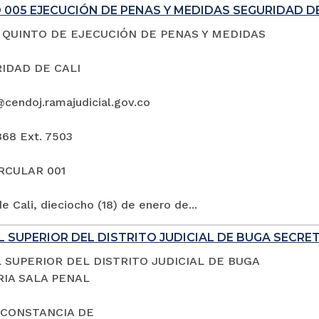
005 EJECUCIÓN DE PENAS Y MEDIDAS SEGURIDAD DE
QUINTO DE EJECUCIÓN DE PENAS Y MEDIDAS
IDAD DE CALI
@cendoj.ramajudicial.gov.co
868 Ext. 7503
IRCULAR 001
e Cali, dieciocho (18) de enero de...
 SUPERIOR DEL DISTRITO JUDICIAL DE BUGA SECRE
 SUPERIOR DEL DISTRITO JUDICIAL DE BUGA
IA SALA PENAL
 CONSTANCIA DE