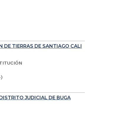
N DE TIERRAS DE SANTIAGO CALI
TITUCIÓN
4)
DISTRITO JUDICIAL DE BUGA