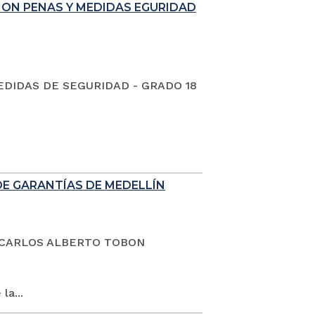
ION PENAS Y MEDIDAS EGURIDAD
EDIDAS DE SEGURIDAD - GRADO 18
DE GARANTÍAS DE MEDELLÍN
dano CARLOS ALBERTO TOBON
la...