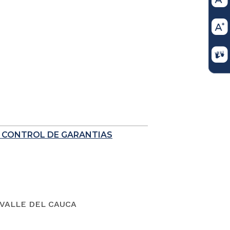
E CONTROL DE GARANTIAS
VALLE DEL CAUCA