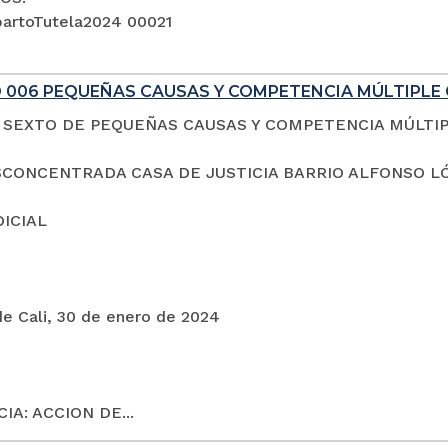
artoTutela2024 00021
 006 PEQUEÑAS CAUSAS Y COMPETENCIA MÚLTIPLE 
SEXTO DE PEQUEÑAS CAUSAS Y COMPETENCIA MÚLTI
CONCENTRADA CASA DE JUSTICIA BARRIO ALFONSO L
DICIAL
de Cali, 30 de enero de 2024
IA: ACCION DE...